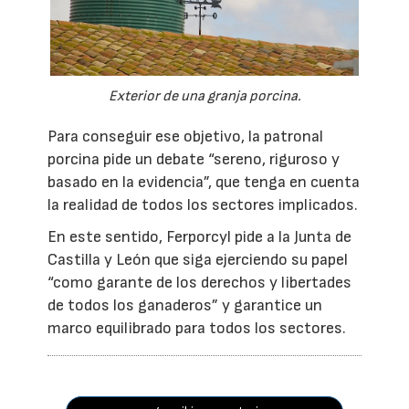
Exterior de una granja porcina.
Para conseguir ese objetivo, la patronal
porcina pide un debate “sereno, riguroso y
basado en la evidencia”, que tenga en cuenta
la realidad de todos los sectores implicados.
En este sentido, Ferporcyl pide a la Junta de
Castilla y León que siga ejerciendo su papel
“como garante de los derechos y libertades
de todos los ganaderos” y garantice un
marco equilibrado para todos los sectores.