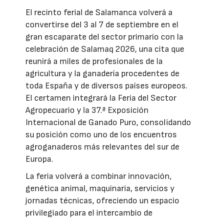
El recinto ferial de Salamanca volverá a
convertirse del 3 al 7 de septiembre en el
gran escaparate del sector primario con la
celebración de Salamaq 2026, una cita que
reunirá a miles de profesionales de la
agricultura y la ganadería procedentes de
toda España y de diversos países europeos.
El certamen integrará la Feria del Sector
Agropecuario y la 37.ª Exposición
Internacional de Ganado Puro, consolidando
su posición como uno de los encuentros
agroganaderos más relevantes del sur de
Europa.
La feria volverá a combinar innovación,
genética animal, maquinaria, servicios y
jornadas técnicas, ofreciendo un espacio
privilegiado para el intercambio de