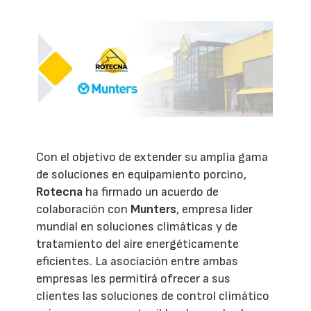
Con el objetivo de extender su amplia gama
de soluciones en equipamiento porcino,
Rotecna
ha firmado un acuerdo de
colaboración con
Munters
, empresa líder
mundial en soluciones climáticas y de
tratamiento del aire energéticamente
eficientes. La asociación entre ambas
empresas les permitirá ofrecer a sus
clientes las soluciones de control climático