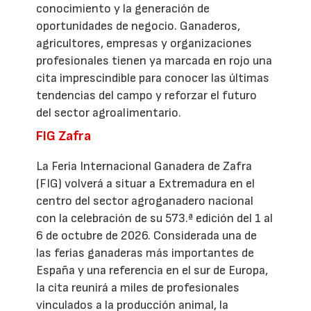
conocimiento y la generación de
oportunidades de negocio. Ganaderos,
agricultores, empresas y organizaciones
profesionales tienen ya marcada en rojo una
cita imprescindible para conocer las últimas
tendencias del campo y reforzar el futuro
del sector agroalimentario.
FIG Zafra
La Feria Internacional Ganadera de Zafra
(FIG) volverá a situar a Extremadura en el
centro del sector agroganadero nacional
con la celebración de su 573.ª edición del 1 al
6 de octubre de 2026. Considerada una de
las ferias ganaderas más importantes de
España y una referencia en el sur de Europa,
la cita reunirá a miles de profesionales
vinculados a la producción animal, la