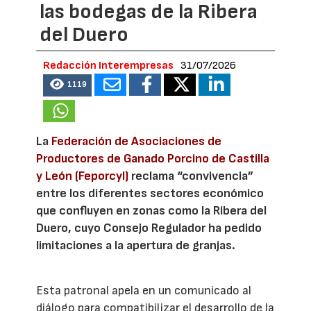
las bodegas de la Ribera
del Duero
Redacción Interempresas
31/07/2026
1119
La
Federación de Asociaciones de
Productores de Ganado Porcino de Castilla
y León (Feporcyl)
reclama “convivencia”
entre los diferentes sectores económico
que confluyen en zonas como la Ribera del
Duero, cuyo Consejo Regulador ha pedido
limitaciones a la apertura de granjas.
Esta patronal apela en un comunicado al
diálogo para compatibilizar el desarrollo de la