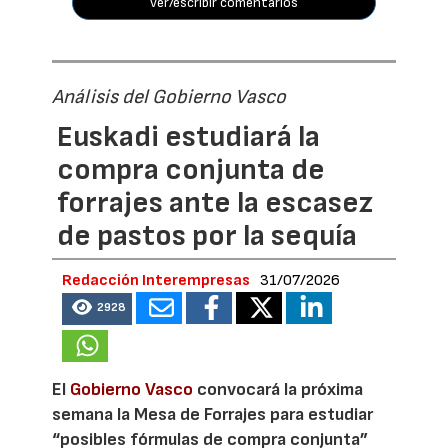
ver/escribir comentarios
Análisis del Gobierno Vasco
Euskadi estudiará la
compra conjunta de
forrajes ante la escasez
de pastos por la sequía
Redacción Interempresas
31/07/2026
2928
El
Gobierno Vasco
convocará la próxima
semana la Mesa de Forrajes para estudiar
“posibles fórmulas de compra conjunta”