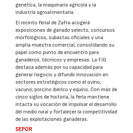
genética, la maquinaria agrícola y la
industria agroalimentaria.
El recinto ferial de Zafra acogerá
exposiciones de ganado selecto, concursos
morfológicos, subastas oficiales y una
amplia muestra comercial, consolidando su
papel como punto de encuentro para
ganaderos, técnicos y empresas. La FIG
destaca además por su capacidad para
generar negocio y difundir innovación en
sectores estratégicos como el ovino,
vacuno, porcino ibérico y equino. Con más de
cinco siglos de historia, la feria mantiene
intacta su vocación de impulsar el desarrollo
del medio rural y fortalecer la competitividad
de las explotaciones ganaderas.
SEPOR