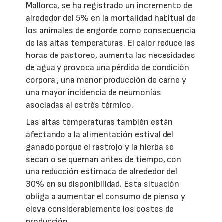
Mallorca, se ha registrado un incremento de
alrededor del 5% en la mortalidad habitual de
los animales de engorde como consecuencia
de las altas temperaturas. El calor reduce las
horas de pastoreo, aumenta las necesidades
de agua y provoca una pérdida de condición
corporal, una menor producción de carne y
una mayor incidencia de neumonías
asociadas al estrés térmico.
Las altas temperaturas también están
afectando a la alimentación estival del
ganado porque el rastrojo y la hierba se
secan o se queman antes de tiempo, con
una reducción estimada de alrededor del
30% en su disponibilidad. Esta situación
obliga a aumentar el consumo de pienso y
eleva considerablemente los costes de
producción.