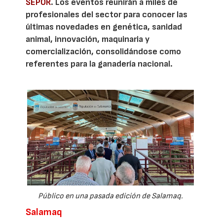
SEPOR
. Los eventos reunirán a miles de
profesionales del sector para conocer las
últimas novedades en genética, sanidad
animal, innovación, maquinaria y
comercialización, consolidándose como
referentes para la ganadería nacional.
Público en una pasada edición de Salamaq.
Salamaq