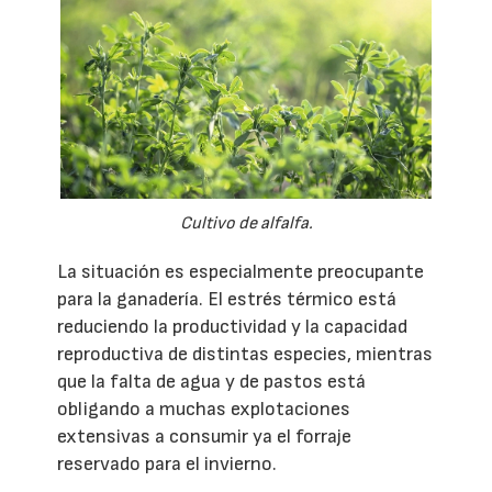
Cultivo de alfalfa.
La situación es especialmente preocupante
para la ganadería. El estrés térmico está
reduciendo la productividad y la capacidad
reproductiva de distintas especies, mientras
que la falta de agua y de pastos está
obligando a muchas explotaciones
extensivas a consumir ya el forraje
reservado para el invierno.