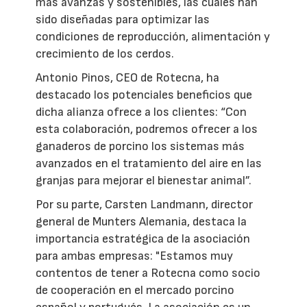
más avanzas y sostenibles, las cuales han
sido diseñadas para optimizar las
condiciones de reproducción, alimentación y
crecimiento de los cerdos.
Antonio Pinos, CEO de Rotecna, ha
destacado los potenciales beneficios que
dicha alianza ofrece a los clientes: “Con
esta colaboración, podremos ofrecer a los
ganaderos de porcino los sistemas más
avanzados en el tratamiento del aire en las
granjas para mejorar el bienestar animal”.
Por su parte, Carsten Landmann, director
general de Munters Alemania, destaca la
importancia estratégica de la asociación
para ambas empresas: "Estamos muy
contentos de tener a Rotecna como socio
de cooperación en el mercado porcino