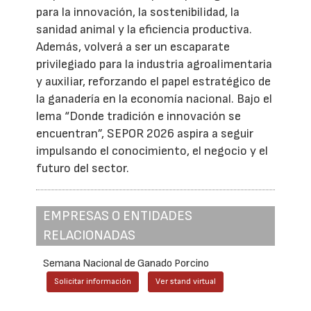
para la innovación, la sostenibilidad, la
sanidad animal y la eficiencia productiva.
Además, volverá a ser un escaparate
privilegiado para la industria agroalimentaria
y auxiliar, reforzando el papel estratégico de
la ganadería en la economía nacional. Bajo el
lema “Donde tradición e innovación se
encuentran”, SEPOR 2026 aspira a seguir
impulsando el conocimiento, el negocio y el
futuro del sector.
EMPRESAS O ENTIDADES
RELACIONADAS
Semana Nacional de Ganado Porcino
Solicitar información
Ver stand virtual