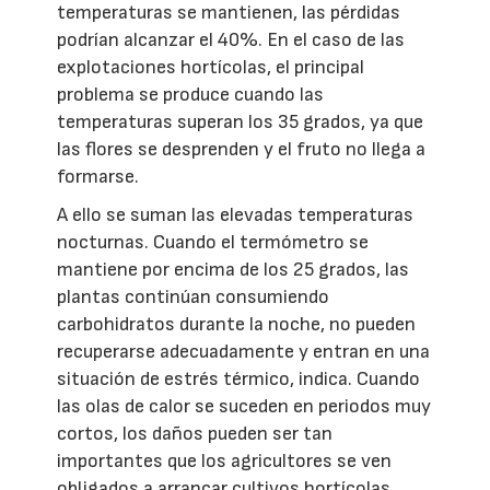
temperaturas se mantienen, las pérdidas
podrían alcanzar el 40%. En el caso de las
explotaciones hortícolas, el principal
problema se produce cuando las
temperaturas superan los 35 grados, ya que
las flores se desprenden y el fruto no llega a
formarse.
A ello se suman las elevadas temperaturas
nocturnas. Cuando el termómetro se
mantiene por encima de los 25 grados, las
plantas continúan consumiendo
carbohidratos durante la noche, no pueden
recuperarse adecuadamente y entran en una
situación de estrés térmico, indica. Cuando
las olas de calor se suceden en periodos muy
cortos, los daños pueden ser tan
importantes que los agricultores se ven
obligados a arrancar cultivos hortícolas