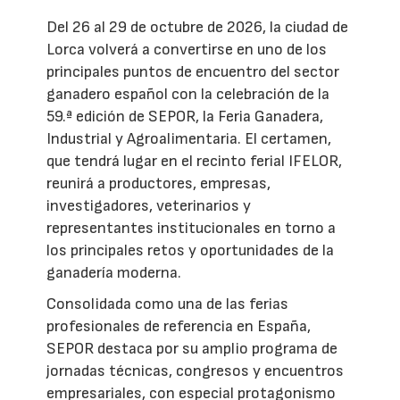
Del 26 al 29 de octubre de 2026, la ciudad de
Lorca volverá a convertirse en uno de los
principales puntos de encuentro del sector
ganadero español con la celebración de la
59.ª edición de SEPOR, la Feria Ganadera,
Industrial y Agroalimentaria. El certamen,
que tendrá lugar en el recinto ferial IFELOR,
reunirá a productores, empresas,
investigadores, veterinarios y
representantes institucionales en torno a
los principales retos y oportunidades de la
ganadería moderna.
Consolidada como una de las ferias
profesionales de referencia en España,
SEPOR destaca por su amplio programa de
jornadas técnicas, congresos y encuentros
empresariales, con especial protagonismo