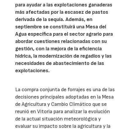
para ayudar a las explotaciones ganaderas
más afectadas por la escasez de pastos
derivada de la sequía. Además, en
septiembre se constituirá una Mesa del
Agua específica para el sector agrario para
abordar cuestiones relacionadas con su
gestión, con la mejora de la eficiencia
hídrica, la modernización de regadíos y las
necesidades de abastecimiento de las
explotaciones.
La compra conjunta de forrajes es una de las
decisiones principales adoptadas en la Mesa
de Agricultura y Cambio Climático que se
reunió en Vitoria para analizar la evolución
de la actual situación meteorológica y
evaluar su impacto sobre la agricultura y la