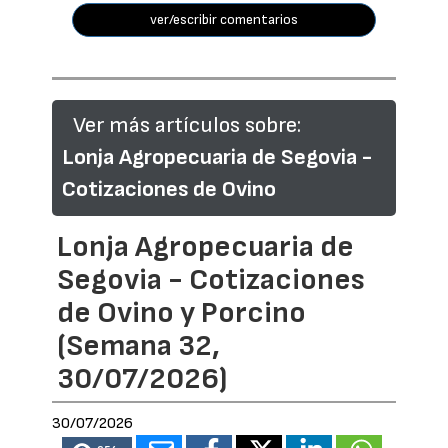
ver/escribir comentarios
Ver más artículos sobre:
Lonja Agropecuaria de Segovia -
Cotizaciones de Ovino
Lonja Agropecuaria de
Segovia - Cotizaciones
de Ovino y Porcino
(Semana 32,
30/07/2026)
30/07/2026