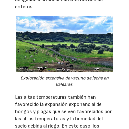
enteros.
Explotación extensiva de vacuno de leche en
Baleares.
Las altas temperaturas también han
favorecido la expansión exponencial de
hongos y plagas que se ven favorecidos por
las altas temperaturas y la humedad del
suelo debida al riego. En este caso, los