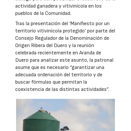
actividad ganadera y vitivinícola en los
pueblos de la Comunidad.
Tras la presentación del ‘Manifiesto por un
territorio vitivinícola protegido’ por parte del
Consejo Regulador de la Denominación de
Origen Ribera del Duero y la reunión
celebrada recientemente en Aranda de
Duero para analizar este asunto, la patronal
asume que es necesario “garantizar una
adecuada ordenación del territorio y de
buscar fórmulas que permitan la
coexistencia de las distintas actividades”.