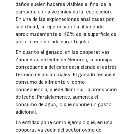
daños suelen hacerse visibles al final de la
campaña o una vez iniciada la recolección.
En una de las explotaciones analizadas por
la entidad, la repercusión ha alcanzado
aproximadamente el 40% de la superficie de
patata recolectada durante julio.
En cuanto al ganado, en las cooperativas
ganaderas de leche de Menorca, la principal
consecuencia del calor está siendo el estrés
térmico de los animales. El ganado reduce el
consumo de alimento y, como
consecuencia, puede disminuir la producción
de leche. Paralelamente, aumenta el
consumo de agua, lo que supone un gasto
adicional.
La entidad pone como ejemplo que, en una
cooperativa socia del sector ovino de