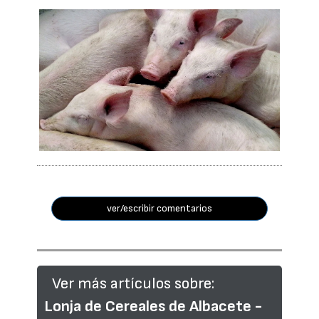
ver/escribir comentarios
Ver más artículos sobre:
Lonja de Cereales de Albacete -