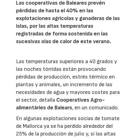
Las cooperativas de Baleares prevén
pérdidas de hasta el 40% en las
explotaciones agrícolas y ganaderas de las
islas, por las altas temperaturas
registradas de forma sostenida en las
sucesivas olas de calor de este verano.
Las temperaturas superiores a 40 grados y
las noches tórridas están provocando
pérdidas de producción, estrés térmico en
plantas y animales, un incremento de las
necesidades de agua y mayores costes para
el sector, detalla
Cooperatives Agro-
alimentàries de Balears
, en un comunicado.
En algunas explotaciones socias de tomate
de Mallorca ya se ha perdido alrededor del
25% de la producción de julio y, si las altas