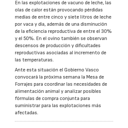
En las explotaciones de vacuno de leche, las
olas de calor están provocando pérdidas
medias de entre cinco y siete litros de leche
por vaca y día, además de una disminución
de la eficiencia reproductiva de entre el 30%
y el 50%. En el ovino también se observan
descensos de producción y dificultades
reproductivas asociadas al incremento de
las temperaturas.
Ante esta situación el Gobierno Vasco
convocará la próxima semana la Mesa de
Forrajes para coordinar las necesidades de
alimentación animal y analizar posibles
fórmulas de compra conjunta para
suministrar para las explotaciones más
afectadas.