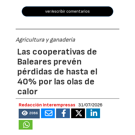
ver/escribir comentarios
Agricultura y ganadería
Las cooperativas de
Baleares prevén
pérdidas de hasta el
40% por las olas de
calor
Redacción Interempresas
31/07/2026
2086