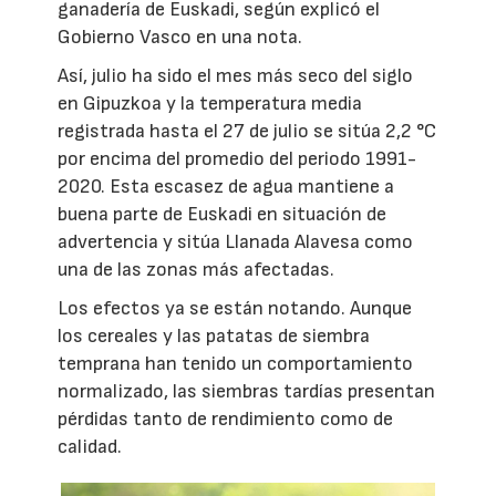
ganadería de Euskadi, según explicó el
Gobierno Vasco en una nota.
Así, julio ha sido el mes más seco del siglo
en Gipuzkoa y la temperatura media
registrada hasta el 27 de julio se sitúa 2,2 °C
por encima del promedio del periodo 1991-
2020. Esta escasez de agua mantiene a
buena parte de Euskadi en situación de
advertencia y sitúa Llanada Alavesa como
una de las zonas más afectadas.
Los efectos ya se están notando. Aunque
los cereales y las patatas de siembra
temprana han tenido un comportamiento
normalizado, las siembras tardías presentan
pérdidas tanto de rendimiento como de
calidad.