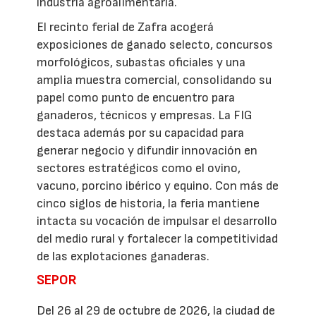
industria agroalimentaria.
El recinto ferial de Zafra acogerá
exposiciones de ganado selecto, concursos
morfológicos, subastas oficiales y una
amplia muestra comercial, consolidando su
papel como punto de encuentro para
ganaderos, técnicos y empresas. La FIG
destaca además por su capacidad para
generar negocio y difundir innovación en
sectores estratégicos como el ovino,
vacuno, porcino ibérico y equino. Con más de
cinco siglos de historia, la feria mantiene
intacta su vocación de impulsar el desarrollo
del medio rural y fortalecer la competitividad
de las explotaciones ganaderas.
SEPOR
Del 26 al 29 de octubre de 2026, la ciudad de