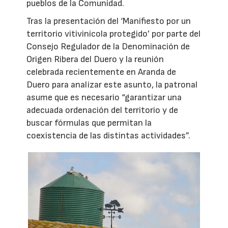
pueblos de la Comunidad.
Tras la presentación del ‘Manifiesto por un
territorio vitivinícola protegido’ por parte del
Consejo Regulador de la Denominación de
Origen Ribera del Duero y la reunión
celebrada recientemente en Aranda de
Duero para analizar este asunto, la patronal
asume que es necesario “garantizar una
adecuada ordenación del territorio y de
buscar fórmulas que permitan la
coexistencia de las distintas actividades”.