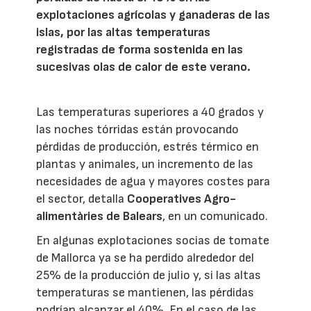
explotaciones agrícolas y ganaderas de las
islas, por las altas temperaturas
registradas de forma sostenida en las
sucesivas olas de calor de este verano.
Las temperaturas superiores a 40 grados y
las noches tórridas están provocando
pérdidas de producción, estrés térmico en
plantas y animales, un incremento de las
necesidades de agua y mayores costes para
el sector, detalla
Cooperatives Agro-
alimentàries de Balears
, en un comunicado.
En algunas explotaciones socias de tomate
de Mallorca ya se ha perdido alrededor del
25% de la producción de julio y, si las altas
temperaturas se mantienen, las pérdidas
podrían alcanzar el 40%. En el caso de las