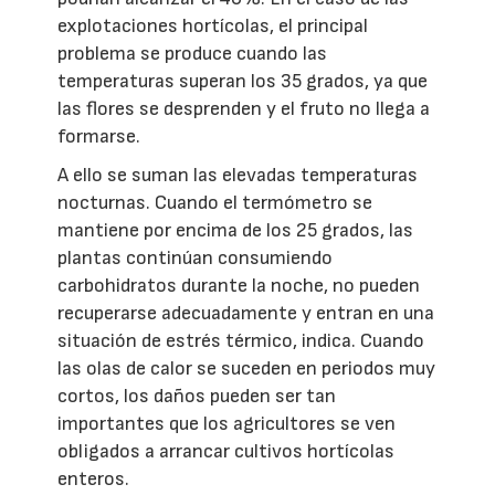
explotaciones hortícolas, el principal
problema se produce cuando las
temperaturas superan los 35 grados, ya que
las flores se desprenden y el fruto no llega a
formarse.
A ello se suman las elevadas temperaturas
nocturnas. Cuando el termómetro se
mantiene por encima de los 25 grados, las
plantas continúan consumiendo
carbohidratos durante la noche, no pueden
recuperarse adecuadamente y entran en una
situación de estrés térmico, indica. Cuando
las olas de calor se suceden en periodos muy
cortos, los daños pueden ser tan
importantes que los agricultores se ven
obligados a arrancar cultivos hortícolas
enteros.