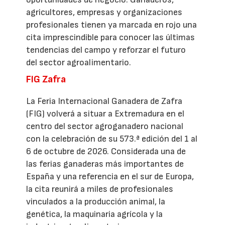
agricultores, empresas y organizaciones
profesionales tienen ya marcada en rojo una
cita imprescindible para conocer las últimas
tendencias del campo y reforzar el futuro
del sector agroalimentario.
FIG Zafra
La Feria Internacional Ganadera de Zafra
(FIG) volverá a situar a Extremadura en el
centro del sector agroganadero nacional
con la celebración de su 573.ª edición del 1 al
6 de octubre de 2026. Considerada una de
las ferias ganaderas más importantes de
España y una referencia en el sur de Europa,
la cita reunirá a miles de profesionales
vinculados a la producción animal, la
genética, la maquinaria agrícola y la