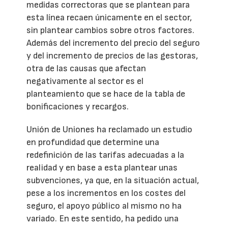
medidas correctoras que se plantean para
esta línea recaen únicamente en el sector,
sin plantear cambios sobre otros factores.
Además del incremento del precio del seguro
y del incremento de precios de las gestoras,
otra de las causas que afectan
negativamente al sector es el
planteamiento que se hace de la tabla de
bonificaciones y recargos.
Unión de Uniones ha reclamado un estudio
en profundidad que determine una
redefinición de las tarifas adecuadas a la
realidad y en base a esta plantear unas
subvenciones, ya que, en la situación actual,
pese a los incrementos en los costes del
seguro, el apoyo público al mismo no ha
variado. En este sentido, ha pedido una