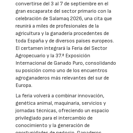
convertirse del 3 al 7 de septiembre en el
gran escaparate del sector primario con la
celebración de Salamaq 2026, una cita que
reunirá a miles de profesionales de la
agricultura y la ganadería procedentes de
toda España y de diversos países europeos.
El certamen integrará la Feria del Sector
Agropecuario y la 37.ª Exposición
Internacional de Ganado Puro, consolidando
su posición como uno de los encuentros
agroganaderos más relevantes del sur de
Europa.
La feria volverá a combinar innovación,
genética animal, maquinaria, servicios y
jornadas técnicas, ofreciendo un espacio
privilegiado para el intercambio de
conocimiento y la generación de
oportunidades de negocio. Ganaderos,