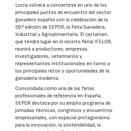
Lorca volverá a convertirse en uno de los
principales puntos de encuentro del sector
ganadero español con la celebración de la
59.ª edición de SEPOR, la Feria Ganadera,
Industrial y Agroalimentaria. El certamen,
que tendrá lugar en el recinto ferial IFELOR,
reunirá a productores, empresas,
investigadores, veterinarios y
representantes institucionales en torno a
los principales retos y oportunidades de la
ganadería moderna.
Consolidada como una de las ferias
profesionales de referencia en España,
SEPOR destaca por su amplio programa de
jornadas técnicas, congresos y encuentros
empresariales, con especial protagonismo
para la innovación, la sostenibilidad, la