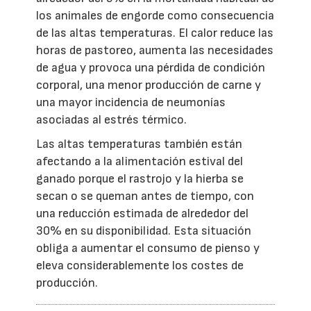
los animales de engorde como consecuencia
de las altas temperaturas. El calor reduce las
horas de pastoreo, aumenta las necesidades
de agua y provoca una pérdida de condición
corporal, una menor producción de carne y
una mayor incidencia de neumonías
asociadas al estrés térmico.
Las altas temperaturas también están
afectando a la alimentación estival del
ganado porque el rastrojo y la hierba se
secan o se queman antes de tiempo, con
una reducción estimada de alrededor del
30% en su disponibilidad. Esta situación
obliga a aumentar el consumo de pienso y
eleva considerablemente los costes de
producción.