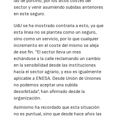
las de porcino, por los altos costes del
sector y venir asumiendo subidas anteriores
en este seguro.
UdU se ha mostrado contraria a esto, ya que
esta línea no se plantea como un seguro,
sino como un servicio, por lo que cualquier
incremento en el coste del mismo se aleja
de ese fin. “El sector lleva un mes
echándose a la calle reclamando un cambio
en la sensibilidad desde las instituciones
hacia el sector agrario, y eso es igualmente
aplicable a ENESA. Desde Unión de Uniones
no podemos aceptar una subida
desorbitada", han afirmado desde la
organización.
Asimismo ha recordado que esta situación
no es puntual, sino que desde hace años las