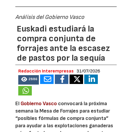
Análisis del Gobierno Vasco
Euskadi estudiará la
compra conjunta de
forrajes ante la escasez
de pastos por la sequía
Redacción Interempresas
31/07/2026
2886
El
Gobierno Vasco
convocará la próxima
semana la Mesa de Forrajes para estudiar
“posibles fórmulas de compra conjunta”
para ayudar a las explotaciones ganaderas