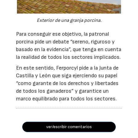
Exterior de una granja porcina.
Para conseguir ese objetivo, la patronal
porcina pide un debate “sereno, riguroso y
basado en la evidencia”, que tenga en cuenta
la realidad de todos los sectores implicados.
En este sentido, Ferporcyl pide a la Junta de
Castilla y León que siga ejerciendo su papel
“como garante de los derechos y libertades
de todos los ganaderos” y garantice un
marco equilibrado para todos los sectores.
ver/escribir comentarios