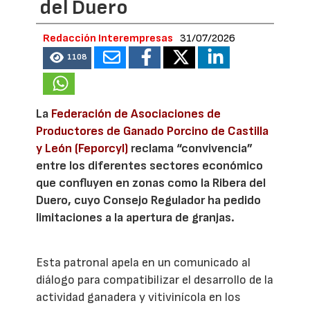
del Duero
Redacción Interempresas
31/07/2026
1108
La
Federación de Asociaciones de
Productores de Ganado Porcino de Castilla
y León (Feporcyl)
reclama “convivencia”
entre los diferentes sectores económico
que confluyen en zonas como la Ribera del
Duero, cuyo Consejo Regulador ha pedido
limitaciones a la apertura de granjas.
Esta patronal apela en un comunicado al
diálogo para compatibilizar el desarrollo de la
actividad ganadera y vitivinícola en los