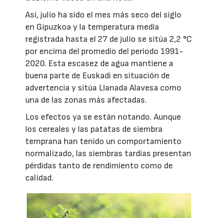
Así, julio ha sido el mes más seco del siglo
en Gipuzkoa y la temperatura media
registrada hasta el 27 de julio se sitúa 2,2 °C
por encima del promedio del periodo 1991-
2020. Esta escasez de agua mantiene a
buena parte de Euskadi en situación de
advertencia y sitúa Llanada Alavesa como
una de las zonas más afectadas.
Los efectos ya se están notando. Aunque
los cereales y las patatas de siembra
temprana han tenido un comportamiento
normalizado, las siembras tardías presentan
pérdidas tanto de rendimiento como de
calidad.