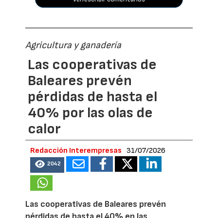
Agricultura y ganadería
Las cooperativas de
Baleares prevén
pérdidas de hasta el
40% por las olas de
calor
Redacción Interempresas
31/07/2026
2042
Las cooperativas de Baleares prevén
pérdidas de hasta el 40% en las