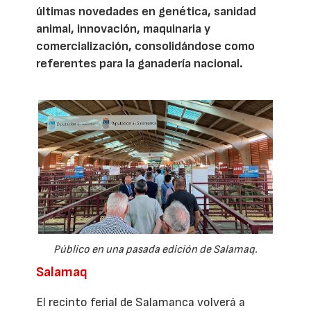
últimas novedades en genética, sanidad
animal, innovación, maquinaria y
comercialización, consolidándose como
referentes para la ganadería nacional.
Público en una pasada edición de Salamaq.
Salamaq
El recinto ferial de Salamanca volverá a