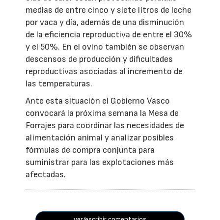
medias de entre cinco y siete litros de leche
por vaca y día, además de una disminución
de la eficiencia reproductiva de entre el 30%
y el 50%. En el ovino también se observan
descensos de producción y dificultades
reproductivas asociadas al incremento de
las temperaturas.
Ante esta situación el Gobierno Vasco
convocará la próxima semana la Mesa de
Forrajes para coordinar las necesidades de
alimentación animal y analizar posibles
fórmulas de compra conjunta para
suministrar para las explotaciones más
afectadas.
ver/escribir comentarios