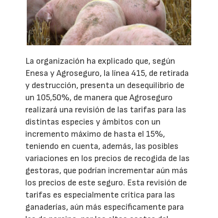
La organización ha explicado que, según
Enesa y Agroseguro, la línea 415, de retirada
y destrucción, presenta un desequilibrio de
un 105,50%, de manera que Agroseguro
realizará una revisión de las tarifas para las
distintas especies y ámbitos con un
incremento máximo de hasta el 15%,
teniendo en cuenta, además, las posibles
variaciones en los precios de recogida de las
gestoras, que podrían incrementar aún más
los precios de este seguro. Esta revisión de
tarifas es especialmente crítica para las
ganaderías, aún más específicamente para