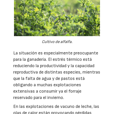
Cultivo de alfalfa.
La situación es especialmente preocupante
para la ganadería. El estrés térmico está
reduciendo la productividad y la capacidad
reproductiva de distintas especies, mientras
que la falta de agua y de pastos está
obligando a muchas explotaciones
extensivas a consumir ya el forraje
reservado para el invierno.
En las explotaciones de vacuno de leche, las
olas de calor están provocando pérdidas