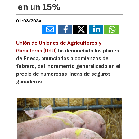
en un 15%
01/03/2024
Unión de Uniones de Agricultores y
Ganaderos (UdU)
ha denunciado los planes
de Enesa, anunciados a comienzos de
febrero, del incremento generalizado en el
precio de numerosas líneas de seguros
ganaderos.