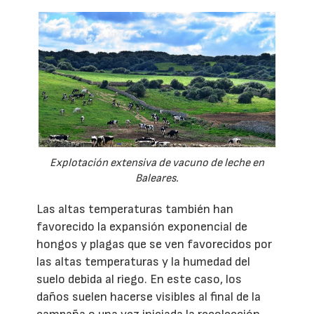
Explotación extensiva de vacuno de leche en
Baleares.
Las altas temperaturas también han
favorecido la expansión exponencial de
hongos y plagas que se ven favorecidos por
las altas temperaturas y la humedad del
suelo debida al riego. En este caso, los
daños suelen hacerse visibles al final de la