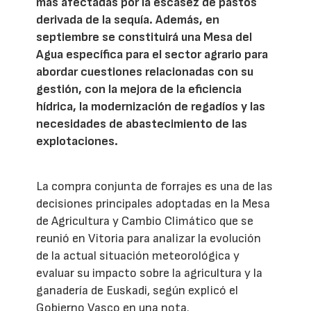
más afectadas por la escasez de pastos
derivada de la sequía. Además, en
septiembre se constituirá una Mesa del
Agua específica para el sector agrario para
abordar cuestiones relacionadas con su
gestión, con la mejora de la eficiencia
hídrica, la modernización de regadíos y las
necesidades de abastecimiento de las
explotaciones.
La compra conjunta de forrajes es una de las
decisiones principales adoptadas en la Mesa
de Agricultura y Cambio Climático que se
reunió en Vitoria para analizar la evolución
de la actual situación meteorológica y
evaluar su impacto sobre la agricultura y la
ganadería de Euskadi, según explicó el
Gobierno Vasco en una nota.