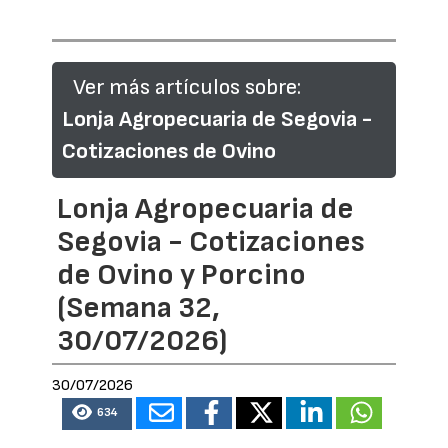
Ver más artículos sobre:
Lonja Agropecuaria de Segovia -
Cotizaciones de Ovino
Lonja Agropecuaria de
Segovia - Cotizaciones
de Ovino y Porcino
(Semana 32,
30/07/2026)
30/07/2026
634