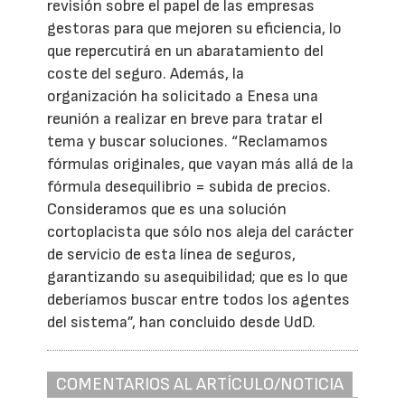
revisión sobre el papel de las empresas
gestoras para que mejoren su eficiencia, lo
que repercutirá en un abaratamiento del
coste del seguro. Además, la
organización ha solicitado a Enesa una
reunión a realizar en breve para tratar el
tema y buscar soluciones. “Reclamamos
fórmulas originales, que vayan más allá de la
fórmula desequilibrio = subida de precios.
Consideramos que es una solución
cortoplacista que sólo nos aleja del carácter
de servicio de esta línea de seguros,
garantizando su asequibilidad; que es lo que
deberíamos buscar entre todos los agentes
del sistema”, han concluido desde UdD.
COMENTARIOS AL ARTÍCULO/NOTICIA