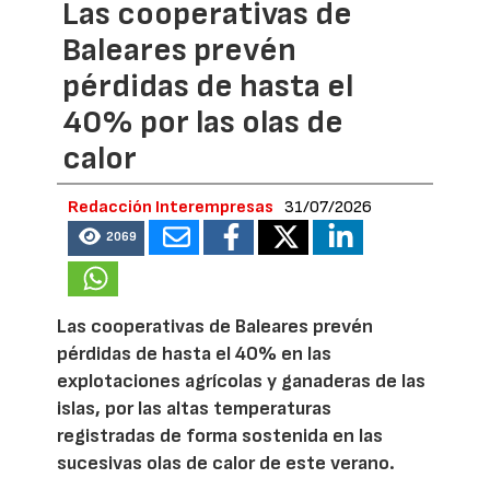
Las cooperativas de
Baleares prevén
pérdidas de hasta el
40% por las olas de
calor
Redacción Interempresas
31/07/2026
2069
Las cooperativas de Baleares prevén
pérdidas de hasta el 40% en las
explotaciones agrícolas y ganaderas de las
islas, por las altas temperaturas
registradas de forma sostenida en las
sucesivas olas de calor de este verano.