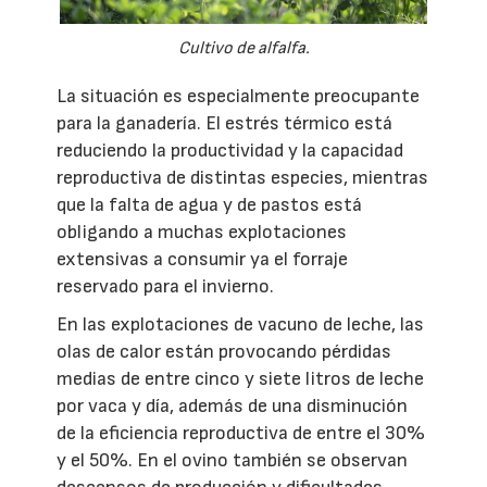
Cultivo de alfalfa.
La situación es especialmente preocupante
para la ganadería. El estrés térmico está
reduciendo la productividad y la capacidad
reproductiva de distintas especies, mientras
que la falta de agua y de pastos está
obligando a muchas explotaciones
extensivas a consumir ya el forraje
reservado para el invierno.
En las explotaciones de vacuno de leche, las
olas de calor están provocando pérdidas
medias de entre cinco y siete litros de leche
por vaca y día, además de una disminución
de la eficiencia reproductiva de entre el 30%
y el 50%. En el ovino también se observan