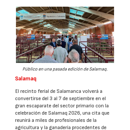
Público en una pasada edición de Salamaq.
Salamaq
El recinto ferial de Salamanca volverá a
convertirse del 3 al 7 de septiembre en el
gran escaparate del sector primario con la
celebración de Salamaq 2026, una cita que
reunirá a miles de profesionales de la
agricultura y la ganadería procedentes de