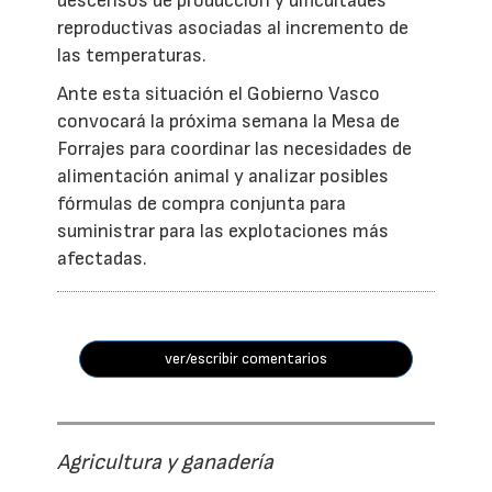
descensos de producción y dificultades
reproductivas asociadas al incremento de
las temperaturas.
Ante esta situación el Gobierno Vasco
convocará la próxima semana la Mesa de
Forrajes para coordinar las necesidades de
alimentación animal y analizar posibles
fórmulas de compra conjunta para
suministrar para las explotaciones más
afectadas.
ver/escribir comentarios
Agricultura y ganadería