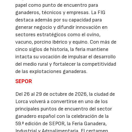
papel como punto de encuentro para
ganaderos, técnicos y empresas. La FIG
destaca además por su capacidad para
generar negocio y difundir innovación en
sectores estratégicos como el ovino,
vacuno, porcino ibérico y equino. Con más de
cinco siglos de historia, la feria mantiene
intacta su vocación de impulsar el desarrollo
del medio rural y fortalecer la competitividad
de las explotaciones ganaderas.
SEPOR
Del 26 al 29 de octubre de 2026, la ciudad de
Lorca volverá a convertirse en uno de los
principales puntos de encuentro del sector
ganadero español con la celebración de la
59.ª edición de SEPOR, la Feria Ganadera,
Industrial y Agroalimentaria. El certamen,