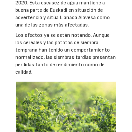
2020. Esta escasez de agua mantiene a
buena parte de Euskadi en situación de
advertencia y sitúa Llanada Alavesa como
una de las zonas más afectadas.
Los efectos ya se están notando. Aunque
los cereales y las patatas de siembra
temprana han tenido un comportamiento
normalizado, las siembras tardías presentan
pérdidas tanto de rendimiento como de
calidad.