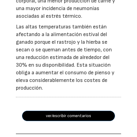
corporal, una menor producción de carne y
una mayor incidencia de neumonías
asociadas al estrés térmico.
Las altas temperaturas también están
afectando a la alimentación estival del
ganado porque el rastrojo y la hierba se
secan o se queman antes de tiempo, con
una reducción estimada de alrededor del
30% en su disponibilidad. Esta situación
obliga a aumentar el consumo de pienso y
eleva considerablemente los costes de
producción.
ver/escribir comentarios