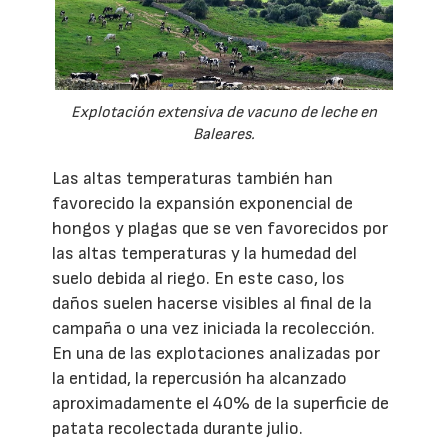
Explotación extensiva de vacuno de leche en
Baleares.
Las altas temperaturas también han
favorecido la expansión exponencial de
hongos y plagas que se ven favorecidos por
las altas temperaturas y la humedad del
suelo debida al riego. En este caso, los
daños suelen hacerse visibles al final de la
campaña o una vez iniciada la recolección.
En una de las explotaciones analizadas por
la entidad, la repercusión ha alcanzado
aproximadamente el 40% de la superficie de
patata recolectada durante julio.