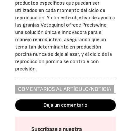
productos específicos que puedan ser
utilizados en cada momento del ciclo de
reproducción. Y con este objetivo de ayuda a
las granjas Vetoquinol ofrece Preciswine,
una solución única e innovadora para el
manejo reproductivo, asegurando que un
tema tan determinante en producción
porcina nunca se deje al azar, y el ciclo de la
reproducción porcina se controle con
precisión.
COMENTARIOS AL ARTÍCULO/NOTICIA
Deja un comentario
Suscríbase a nuestra