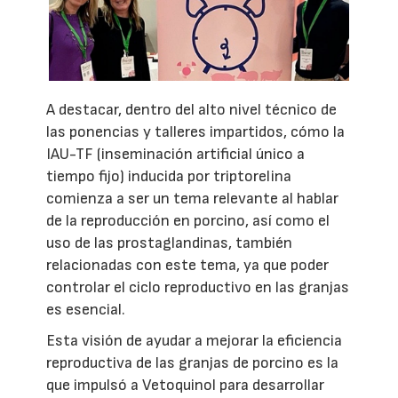
A destacar, dentro del alto nivel técnico de
las ponencias y talleres impartidos, cómo la
IAU-TF (inseminación artificial único a
tiempo fijo) inducida por triptorelina
comienza a ser un tema relevante al hablar
de la reproducción en porcino, así como el
uso de las prostaglandinas, también
relacionadas con este tema, ya que poder
controlar el ciclo reproductivo en las granjas
es esencial.
Esta visión de ayudar a mejorar la eficiencia
reproductiva de las granjas de porcino es la
que impulsó a Vetoquinol para desarrollar