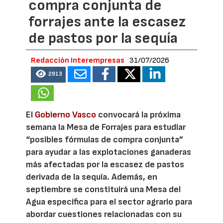
compra conjunta de
forrajes ante la escasez
de pastos por la sequía
Redacción Interempresas
31/07/2026
2913
El
Gobierno Vasco
convocará la próxima
semana la Mesa de Forrajes para estudiar
“posibles fórmulas de compra conjunta”
para ayudar a las explotaciones ganaderas
más afectadas por la escasez de pastos
derivada de la sequía. Además, en
septiembre se constituirá una Mesa del
Agua específica para el sector agrario para
abordar cuestiones relacionadas con su