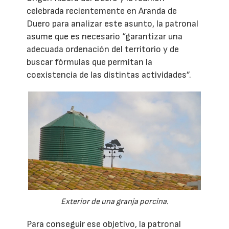
celebrada recientemente en Aranda de
Duero para analizar este asunto, la patronal
asume que es necesario “garantizar una
adecuada ordenación del territorio y de
buscar fórmulas que permitan la
coexistencia de las distintas actividades”.
Exterior de una granja porcina.
Para conseguir ese objetivo, la patronal