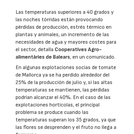
Las temperaturas superiores a 40 grados y
las noches tórridas están provocando
pérdidas de producción, estrés térmico en
plantas y animales, un incremento de las
necesidades de agua y mayores costes para
el sector, detalla
Cooperatives Agro-
alimentàries de Balears
, en un comunicado.
En algunas explotaciones socias de tomate
de Mallorca ya se ha perdido alrededor del
25% de la producción de julio y, si las altas
temperaturas se mantienen, las pérdidas
podrían alcanzar el 40%. En el caso de las
explotaciones hortícolas, el principal
problema se produce cuando las
temperaturas superan los 35 grados, ya que
las flores se desprenden y el fruto no llega a