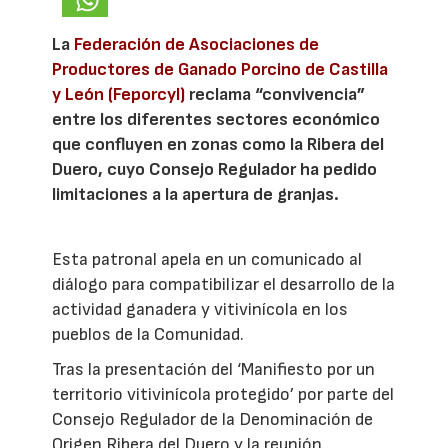
La
Federación de Asociaciones de
Productores de Ganado Porcino de Castilla
y León (Feporcyl)
reclama “convivencia”
entre los diferentes sectores económico
que confluyen en zonas como la Ribera del
Duero, cuyo Consejo Regulador ha pedido
limitaciones a la apertura de granjas.
Esta patronal apela en un comunicado al
diálogo para compatibilizar el desarrollo de la
actividad ganadera y vitivinícola en los
pueblos de la Comunidad.
Tras la presentación del ‘Manifiesto por un
territorio vitivinícola protegido’ por parte del
Consejo Regulador de la Denominación de
Origen Ribera del Duero y la reunión