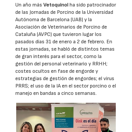
Un año más
Vetoquinol
ha sido patrocinador
de las Jornadas de Porcino de la Universidad
Autónoma de Barcelona (UAB) y la
Asociación de Veterinarios de Porcino de
Cataluña (AVPC) que tuvieron lugar los
pasados días 31 de enero a 2 de febrero. En
estas jornadas, se habló de distintos temas
de gran interés para el sector, como la
gestión del personal veterinario y RRHH;
costes ocultos en fase de engorde y
estrategias de gestión de engordes; el virus
PRRS; el uso de la IA en el sector porcino o el
manejo en bandas a cinco semanas.