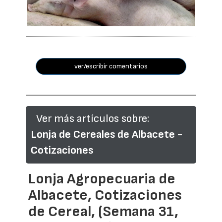
ver/escribir comentarios
Ver más artículos sobre:
Lonja de Cereales de Albacete -
Cotizaciones
Lonja Agropecuaria de
Albacete, Cotizaciones
de Cereal, (Semana 31,