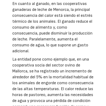
En cuanto al ganado, en las cooperativas
ganaderas de leche de Menorca, la principal
consecuencia del calor está siendo el estrés
térmico de los animales. El ganado reduce el
consumo de alimento y, como
consecuencia, puede disminuir la producción
de leche. Paralelamente, aumenta el
consumo de agua, lo que supone un gasto
adicional.
La entidad pone como ejemplo que, en una
cooperativa socia del sector ovino de
Mallorca, se ha registrado un incremento de
alrededor del 5% en la mortalidad habitual de
los animales de engorde como consecuencia
de las altas temperaturas. El calor reduce las
horas de pastoreo, aumenta las necesidades
de agua y provoca una pérdida de condición