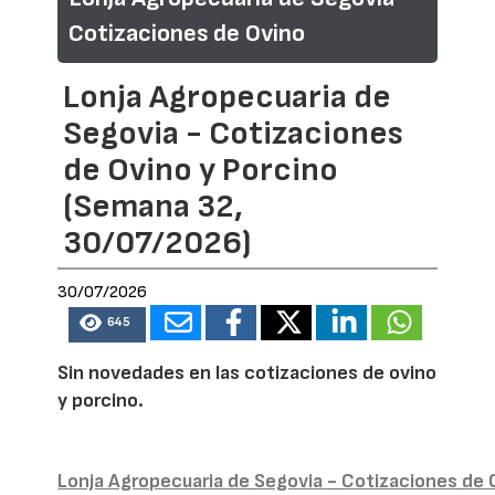
Cotizaciones de Ovino
Lonja Agropecuaria de
Segovia - Cotizaciones
de Ovino y Porcino
(Semana 32,
30/07/2026)
30/07/2026
645
Sin novedades en las cotizaciones de ovino
y porcino.
Lonja Agropecuaria de Segovia - Cotizaciones de 