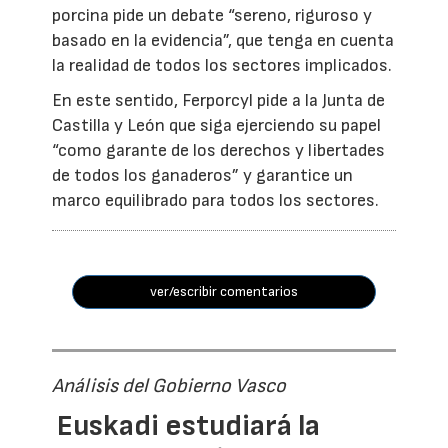
porcina pide un debate “sereno, riguroso y
basado en la evidencia”, que tenga en cuenta
la realidad de todos los sectores implicados.
En este sentido, Ferporcyl pide a la Junta de
Castilla y León que siga ejerciendo su papel
“como garante de los derechos y libertades
de todos los ganaderos” y garantice un
marco equilibrado para todos los sectores.
ver/escribir comentarios
Análisis del Gobierno Vasco
Euskadi estudiará la