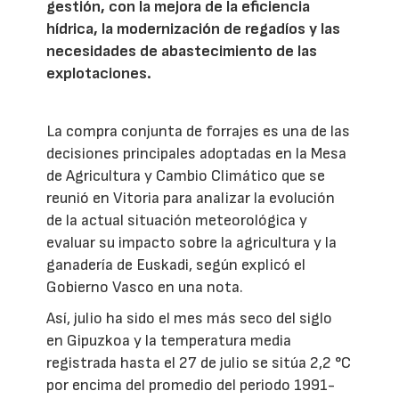
gestión, con la mejora de la eficiencia
hídrica, la modernización de regadíos y las
necesidades de abastecimiento de las
explotaciones.
La compra conjunta de forrajes es una de las
decisiones principales adoptadas en la Mesa
de Agricultura y Cambio Climático que se
reunió en Vitoria para analizar la evolución
de la actual situación meteorológica y
evaluar su impacto sobre la agricultura y la
ganadería de Euskadi, según explicó el
Gobierno Vasco en una nota.
Así, julio ha sido el mes más seco del siglo
en Gipuzkoa y la temperatura media
registrada hasta el 27 de julio se sitúa 2,2 °C
por encima del promedio del periodo 1991-