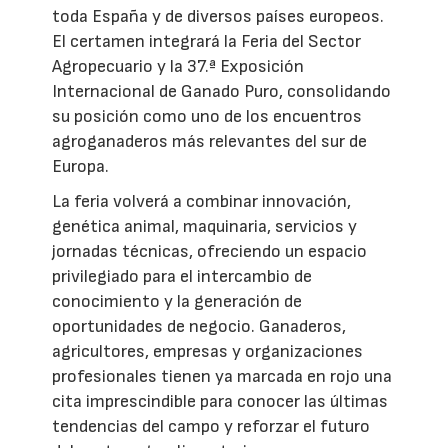
toda España y de diversos países europeos.
El certamen integrará la Feria del Sector
Agropecuario y la 37.ª Exposición
Internacional de Ganado Puro, consolidando
su posición como uno de los encuentros
agroganaderos más relevantes del sur de
Europa.
La feria volverá a combinar innovación,
genética animal, maquinaria, servicios y
jornadas técnicas, ofreciendo un espacio
privilegiado para el intercambio de
conocimiento y la generación de
oportunidades de negocio. Ganaderos,
agricultores, empresas y organizaciones
profesionales tienen ya marcada en rojo una
cita imprescindible para conocer las últimas
tendencias del campo y reforzar el futuro