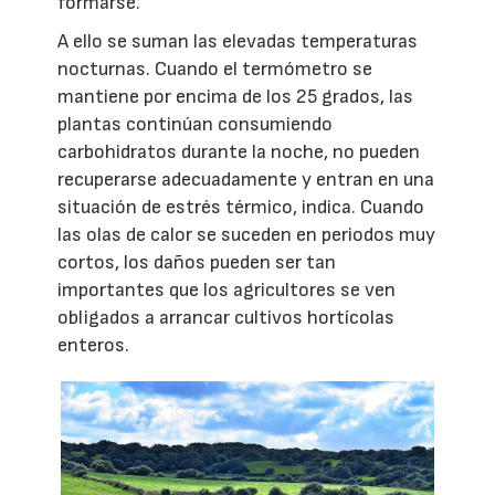
formarse.
A ello se suman las elevadas temperaturas
nocturnas. Cuando el termómetro se
mantiene por encima de los 25 grados, las
plantas continúan consumiendo
carbohidratos durante la noche, no pueden
recuperarse adecuadamente y entran en una
situación de estrés térmico, indica. Cuando
las olas de calor se suceden en periodos muy
cortos, los daños pueden ser tan
importantes que los agricultores se ven
obligados a arrancar cultivos hortícolas
enteros.