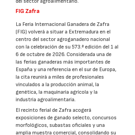
del sector agroalimentario.
FIG Zafra
La Feria Internacional Ganadera de Zafra
(FIG) volverá a situar a Extremadura en el
centro del sector agroganadero nacional
con la celebración de su 573.ª edición del 1 al
6 de octubre de 2026. Considerada una de
las ferias ganaderas más importantes de
España y una referencia en el sur de Europa,
la cita reunirá a miles de profesionales
vinculados a la producción animal, la
genética, la maquinaria agrícola y la
industria agroalimentaria.
El recinto ferial de Zafra acogerá
exposiciones de ganado selecto, concursos
morfológicos, subastas oficiales y una
amplia muestra comercial, consolidando su