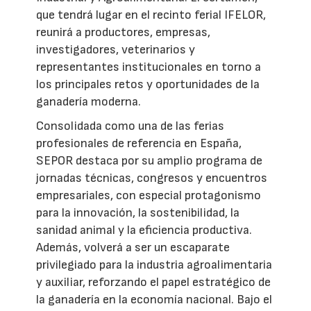
que tendrá lugar en el recinto ferial IFELOR,
reunirá a productores, empresas,
investigadores, veterinarios y
representantes institucionales en torno a
los principales retos y oportunidades de la
ganadería moderna.
Consolidada como una de las ferias
profesionales de referencia en España,
SEPOR destaca por su amplio programa de
jornadas técnicas, congresos y encuentros
empresariales, con especial protagonismo
para la innovación, la sostenibilidad, la
sanidad animal y la eficiencia productiva.
Además, volverá a ser un escaparate
privilegiado para la industria agroalimentaria
y auxiliar, reforzando el papel estratégico de
la ganadería en la economía nacional. Bajo el