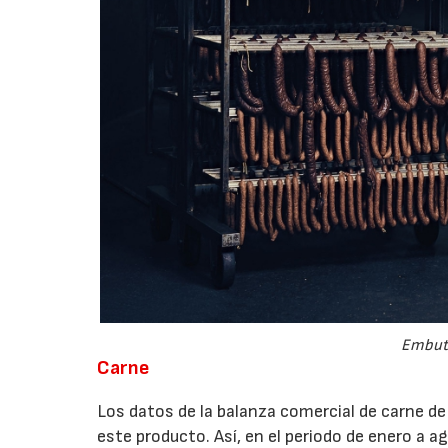
Embuti
Carne
Los datos de la balanza comercial de carne d
este producto. Así, en el periodo de enero a 