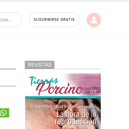
SUSCRIBIRSE GRATIS
REVISTAS