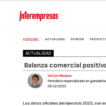
PORCINO
ACTUALIDAD
OPINIÓN
PRODUCT
ACTUALIDAD
Balanza comercial positiv
Víctor Molano
Periodista especializado en ganadería
05/12/2023
Los datos oficiales del ejercicio 2023, con 