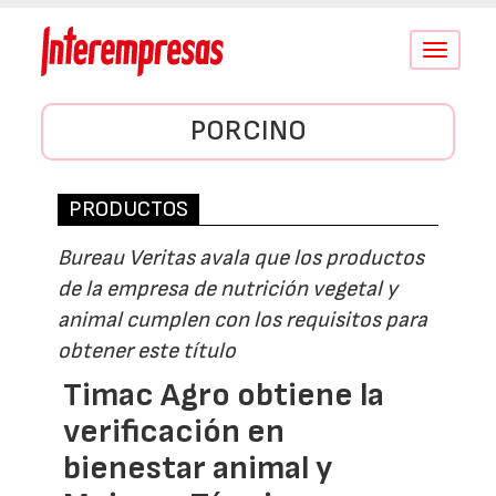
Conmutar
navegació
PORCINO
PRODUCTOS
Bureau Veritas avala que los productos
de la empresa de nutrición vegetal y
animal cumplen con los requisitos para
obtener este título
Timac Agro obtiene la
verificación en
bienestar animal y