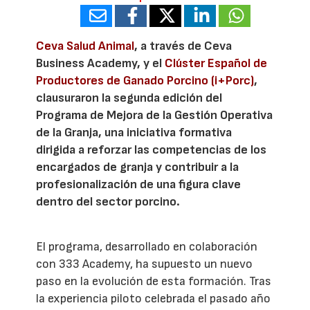
Ceva Salud Animal
, a través de Ceva
Business Academy, y el
Clúster Español de
Productores de Ganado Porcino (i+Porc)
,
clausuraron la segunda edición del
Programa de Mejora de la Gestión Operativa
de la Granja, una iniciativa formativa
dirigida a reforzar las competencias de los
encargados de granja y contribuir a la
profesionalización de una figura clave
dentro del sector porcino.
El programa, desarrollado en colaboración
con 333 Academy, ha supuesto un nuevo
paso en la evolución de esta formación. Tras
la experiencia piloto celebrada el pasado año