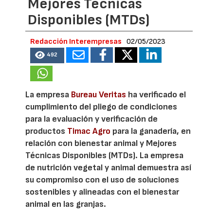
Mejores Técnicas
Disponibles (MTDs)
Redacción Interempresas
02/05/2023
492
La empresa
Bureau Veritas
ha verificado el
cumplimiento del pliego de condiciones
para la evaluación y verificación de
productos
Timac Agro
para la ganadería, en
relación con bienestar animal y Mejores
Técnicas Disponibles (MTDs). La empresa
de nutrición vegetal y animal demuestra así
su compromiso con el uso de soluciones
sostenibles y alineadas con el bienestar
animal en las granjas.