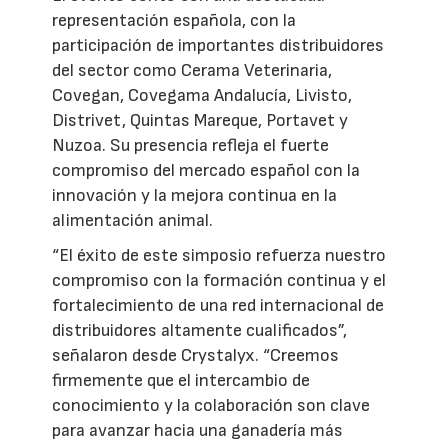
representación española, con la
participación de importantes distribuidores
del sector como Cerama Veterinaria,
Covegan, Covegama Andalucía, Livisto,
Distrivet, Quintas Mareque, Portavet y
Nuzoa. Su presencia refleja el fuerte
compromiso del mercado español con la
innovación y la mejora continua en la
alimentación animal.
“El éxito de este simposio refuerza nuestro
compromiso con la formación continua y el
fortalecimiento de una red internacional de
distribuidores altamente cualificados”,
señalaron desde Crystalyx. “Creemos
firmemente que el intercambio de
conocimiento y la colaboración son clave
para avanzar hacia una ganadería más