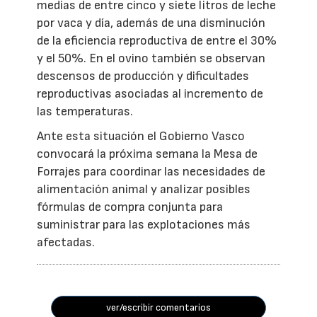
medias de entre cinco y siete litros de leche
por vaca y día, además de una disminución
de la eficiencia reproductiva de entre el 30%
y el 50%. En el ovino también se observan
descensos de producción y dificultades
reproductivas asociadas al incremento de
las temperaturas.
Ante esta situación el Gobierno Vasco
convocará la próxima semana la Mesa de
Forrajes para coordinar las necesidades de
alimentación animal y analizar posibles
fórmulas de compra conjunta para
suministrar para las explotaciones más
afectadas.
ver/escribir comentarios