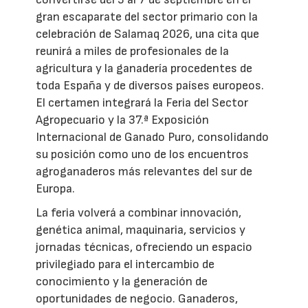
gran escaparate del sector primario con la
celebración de Salamaq 2026, una cita que
reunirá a miles de profesionales de la
agricultura y la ganadería procedentes de
toda España y de diversos países europeos.
El certamen integrará la Feria del Sector
Agropecuario y la 37.ª Exposición
Internacional de Ganado Puro, consolidando
su posición como uno de los encuentros
agroganaderos más relevantes del sur de
Europa.
La feria volverá a combinar innovación,
genética animal, maquinaria, servicios y
jornadas técnicas, ofreciendo un espacio
privilegiado para el intercambio de
conocimiento y la generación de
oportunidades de negocio. Ganaderos,