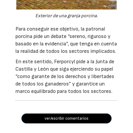
Exterior de una granja porcina.
Para conseguir ese objetivo, la patronal
porcina pide un debate “sereno, riguroso y
basado en la evidencia”, que tenga en cuenta
la realidad de todos los sectores implicados.
En este sentido, Ferporcyl pide a la Junta de
Castilla y León que siga ejerciendo su papel
“como garante de los derechos y libertades
de todos los ganaderos” y garantice un
marco equilibrado para todos los sectores.
ver/escribir comentarios