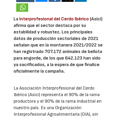
La
Interprofesional del Cerdo Ibérico
(Asici)
afirma que el sector destaca por su
estabilidad y robustez. Los principales
datos de producción sectoriales de 2021
señalan que en la montanera 2021/2022 se
han registrado 707.172 animales de bellota
para engorde, de los que 642.123 han sido
ya sacrificados, a la espera de que finalice
oficialmente la campaña.
La Asociación Interprofesional del Cerdo
Ibérico (Asici) representa el 90% de la rama
productora y el 90% de la rama industrial en
nuestro país. Es una Organización
Interprofesional Agroalimentaria (OIA), sin