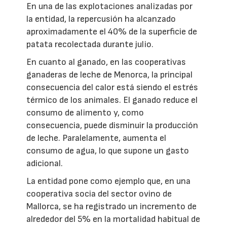
En una de las explotaciones analizadas por
la entidad, la repercusión ha alcanzado
aproximadamente el 40% de la superficie de
patata recolectada durante julio.
En cuanto al ganado, en las cooperativas
ganaderas de leche de Menorca, la principal
consecuencia del calor está siendo el estrés
térmico de los animales. El ganado reduce el
consumo de alimento y, como
consecuencia, puede disminuir la producción
de leche. Paralelamente, aumenta el
consumo de agua, lo que supone un gasto
adicional.
La entidad pone como ejemplo que, en una
cooperativa socia del sector ovino de
Mallorca, se ha registrado un incremento de
alrededor del 5% en la mortalidad habitual de