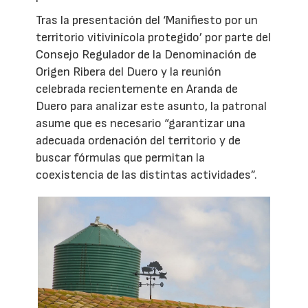
Tras la presentación del ‘Manifiesto por un
territorio vitivinícola protegido’ por parte del
Consejo Regulador de la Denominación de
Origen Ribera del Duero y la reunión
celebrada recientemente en Aranda de
Duero para analizar este asunto, la patronal
asume que es necesario “garantizar una
adecuada ordenación del territorio y de
buscar fórmulas que permitan la
coexistencia de las distintas actividades”.