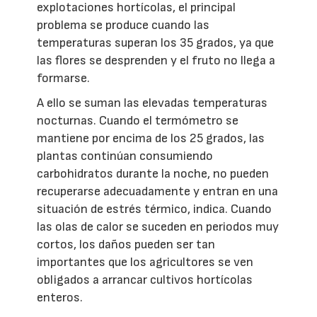
explotaciones hortícolas, el principal
problema se produce cuando las
temperaturas superan los 35 grados, ya que
las flores se desprenden y el fruto no llega a
formarse.
A ello se suman las elevadas temperaturas
nocturnas. Cuando el termómetro se
mantiene por encima de los 25 grados, las
plantas continúan consumiendo
carbohidratos durante la noche, no pueden
recuperarse adecuadamente y entran en una
situación de estrés térmico, indica. Cuando
las olas de calor se suceden en periodos muy
cortos, los daños pueden ser tan
importantes que los agricultores se ven
obligados a arrancar cultivos hortícolas
enteros.