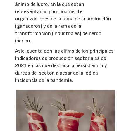
ánimo de lucro, en la que están
representadas paritariamente
organizaciones de la rama de la producción
(ganaderos) y de la rama de la
transformación (industriales) de cerdo
ibérico.
Asici cuenta con las cifras de los principales
indicadores de producción sectoriales de
2021 en las que destaca la persistencia y
dureza del sector, a pesar de la lógica
incidencia de la pandemia.