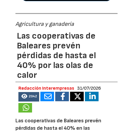
Agricultura y ganadería
Las cooperativas de
Baleares prevén
pérdidas de hasta el
40% por las olas de
calor
Redacción Interempresas
31/07/2026
2042
Las cooperativas de Baleares prevén
pérdidas de hasta el 40% en las