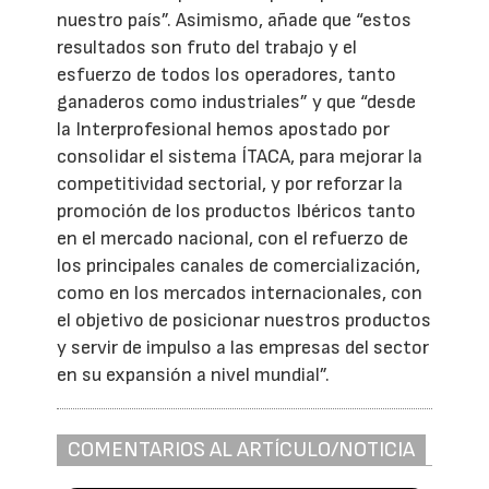
nuestro país”. Asimismo, añade que “estos
resultados son fruto del trabajo y el
esfuerzo de todos los operadores, tanto
ganaderos como industriales” y que “desde
la Interprofesional hemos apostado por
consolidar el sistema ÍTACA, para mejorar la
competitividad sectorial, y por reforzar la
promoción de los productos Ibéricos tanto
en el mercado nacional, con el refuerzo de
los principales canales de comercialización,
como en los mercados internacionales, con
el objetivo de posicionar nuestros productos
y servir de impulso a las empresas del sector
en su expansión a nivel mundial”.
COMENTARIOS AL ARTÍCULO/NOTICIA