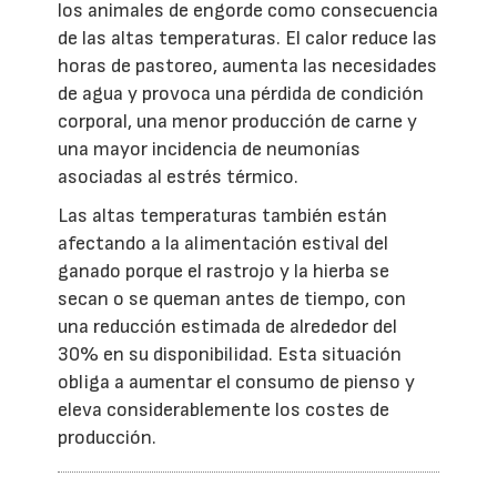
los animales de engorde como consecuencia
de las altas temperaturas. El calor reduce las
horas de pastoreo, aumenta las necesidades
de agua y provoca una pérdida de condición
corporal, una menor producción de carne y
una mayor incidencia de neumonías
asociadas al estrés térmico.
Las altas temperaturas también están
afectando a la alimentación estival del
ganado porque el rastrojo y la hierba se
secan o se queman antes de tiempo, con
una reducción estimada de alrededor del
30% en su disponibilidad. Esta situación
obliga a aumentar el consumo de pienso y
eleva considerablemente los costes de
producción.