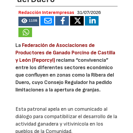
Redacción Interempresas
31/07/2026
1108
La
Federación de Asociaciones de
Productores de Ganado Porcino de Castilla
y León (Feporcyl)
reclama “convivencia”
entre los diferentes sectores económico
que confluyen en zonas como la Ribera del
Duero, cuyo Consejo Regulador ha pedido
limitaciones a la apertura de granjas.
Esta patronal apela en un comunicado al
diálogo para compatibilizar el desarrollo de la
actividad ganadera y vitivinícola en los
pueblos de la Comunidad.