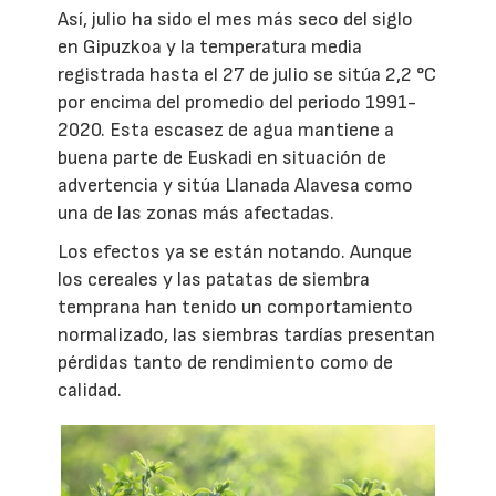
Así, julio ha sido el mes más seco del siglo
en Gipuzkoa y la temperatura media
registrada hasta el 27 de julio se sitúa 2,2 °C
por encima del promedio del periodo 1991-
2020. Esta escasez de agua mantiene a
buena parte de Euskadi en situación de
advertencia y sitúa Llanada Alavesa como
una de las zonas más afectadas.
Los efectos ya se están notando. Aunque
los cereales y las patatas de siembra
temprana han tenido un comportamiento
normalizado, las siembras tardías presentan
pérdidas tanto de rendimiento como de
calidad.