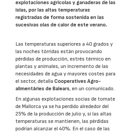
explotaciones agrícolas y ganaderas de las
islas, por las altas temperaturas
registradas de forma sostenida en las
sucesivas olas de calor de este verano.
Las temperaturas superiores a 40 grados y
las noches tórridas están provocando
pérdidas de producción, estrés térmico en
plantas y animales, un incremento de las
necesidades de agua y mayores costes para
el sector, detalla
Cooperatives Agro-
alimentàries de Balears
, en un comunicado.
En algunas explotaciones socias de tomate
de Mallorca ya se ha perdido alrededor del
25% de la producción de julio y, si las altas
temperaturas se mantienen, las pérdidas
podrían alcanzar el 40%. En el caso de las