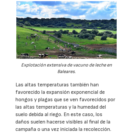
Explotación extensiva de vacuno de leche en
Baleares.
Las altas temperaturas también han
favorecido la expansión exponencial de
hongos y plagas que se ven favorecidos por
las altas temperaturas y la humedad del
suelo debida al riego. En este caso, los
daños suelen hacerse visibles al final de la
campaña o una vez iniciada la recolección.