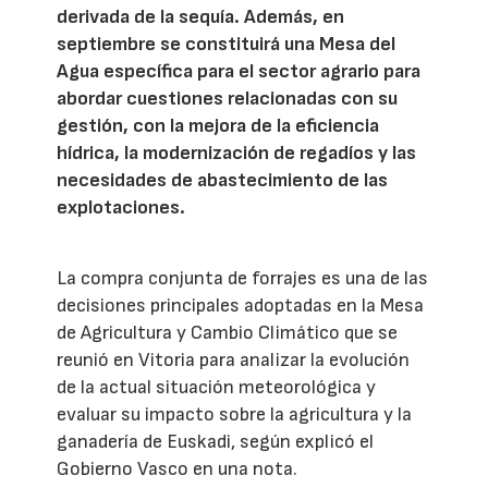
derivada de la sequía. Además, en
septiembre se constituirá una Mesa del
Agua específica para el sector agrario para
abordar cuestiones relacionadas con su
gestión, con la mejora de la eficiencia
hídrica, la modernización de regadíos y las
necesidades de abastecimiento de las
explotaciones.
La compra conjunta de forrajes es una de las
decisiones principales adoptadas en la Mesa
de Agricultura y Cambio Climático que se
reunió en Vitoria para analizar la evolución
de la actual situación meteorológica y
evaluar su impacto sobre la agricultura y la
ganadería de Euskadi, según explicó el
Gobierno Vasco en una nota.