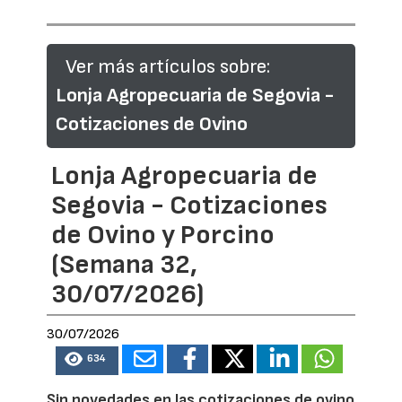
Ver más artículos sobre:
Lonja Agropecuaria de Segovia -
Cotizaciones de Ovino
Lonja Agropecuaria de
Segovia - Cotizaciones
de Ovino y Porcino
(Semana 32,
30/07/2026)
30/07/2026
634
Sin novedades en las cotizaciones de ovino