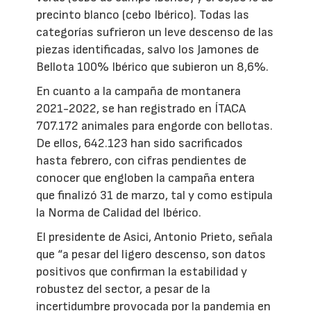
precinto blanco (cebo Ibérico). Todas las
categorías sufrieron un leve descenso de las
piezas identificadas, salvo los Jamones de
Bellota 100% Ibérico que subieron un 8,6%.
En cuanto a la campaña de montanera
2021-2022, se han registrado en ÍTACA
707.172 animales para engorde con bellotas.
De ellos, 642.123 han sido sacrificados
hasta febrero, con cifras pendientes de
conocer que engloben la campaña entera
que finalizó 31 de marzo, tal y como estipula
la Norma de Calidad del Ibérico.
El presidente de Asici, Antonio Prieto, señala
que “a pesar del ligero descenso, son datos
positivos que confirman la estabilidad y
robustez del sector, a pesar de la
incertidumbre provocada por la pandemia en