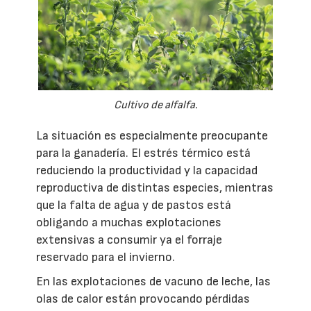
Cultivo de alfalfa.
La situación es especialmente preocupante
para la ganadería. El estrés térmico está
reduciendo la productividad y la capacidad
reproductiva de distintas especies, mientras
que la falta de agua y de pastos está
obligando a muchas explotaciones
extensivas a consumir ya el forraje
reservado para el invierno.
En las explotaciones de vacuno de leche, las
olas de calor están provocando pérdidas