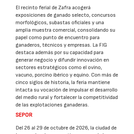
El recinto ferial de Zafra acogerá
exposiciones de ganado selecto, concursos
morfológicos, subastas oficiales y una
amplia muestra comercial, consolidando su
papel como punto de encuentro para
ganaderos, técnicos y empresas. La FIG
destaca además por su capacidad para
generar negocio y difundir innovación en
sectores estratégicos como el ovino,
vacuno, porcino ibérico y equino. Con más de
cinco siglos de historia, la feria mantiene
intacta su vocación de impulsar el desarrollo
del medio rural y fortalecer la competitividad
de las explotaciones ganaderas.
SEPOR
Del 26 al 29 de octubre de 2026, la ciudad de