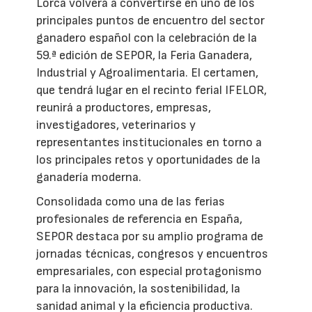
Lorca volverá a convertirse en uno de los
principales puntos de encuentro del sector
ganadero español con la celebración de la
59.ª edición de SEPOR, la Feria Ganadera,
Industrial y Agroalimentaria. El certamen,
que tendrá lugar en el recinto ferial IFELOR,
reunirá a productores, empresas,
investigadores, veterinarios y
representantes institucionales en torno a
los principales retos y oportunidades de la
ganadería moderna.
Consolidada como una de las ferias
profesionales de referencia en España,
SEPOR destaca por su amplio programa de
jornadas técnicas, congresos y encuentros
empresariales, con especial protagonismo
para la innovación, la sostenibilidad, la
sanidad animal y la eficiencia productiva.