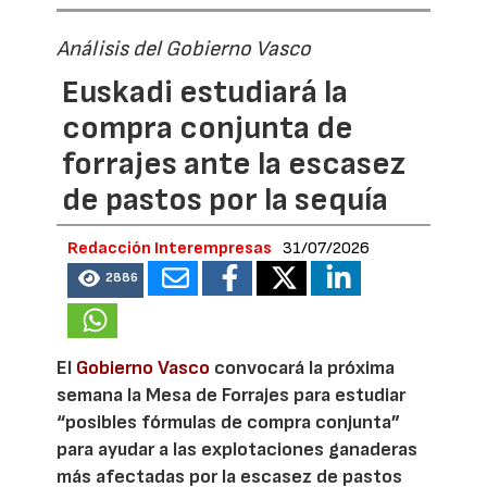
Análisis del Gobierno Vasco
Euskadi estudiará la
compra conjunta de
forrajes ante la escasez
de pastos por la sequía
Redacción Interempresas
31/07/2026
2886
El
Gobierno Vasco
convocará la próxima
semana la Mesa de Forrajes para estudiar
“posibles fórmulas de compra conjunta”
para ayudar a las explotaciones ganaderas
más afectadas por la escasez de pastos