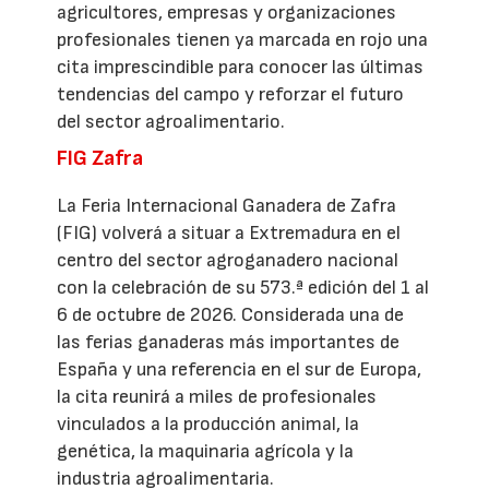
agricultores, empresas y organizaciones
profesionales tienen ya marcada en rojo una
cita imprescindible para conocer las últimas
tendencias del campo y reforzar el futuro
del sector agroalimentario.
FIG Zafra
La Feria Internacional Ganadera de Zafra
(FIG) volverá a situar a Extremadura en el
centro del sector agroganadero nacional
con la celebración de su 573.ª edición del 1 al
6 de octubre de 2026. Considerada una de
las ferias ganaderas más importantes de
España y una referencia en el sur de Europa,
la cita reunirá a miles de profesionales
vinculados a la producción animal, la
genética, la maquinaria agrícola y la
industria agroalimentaria.