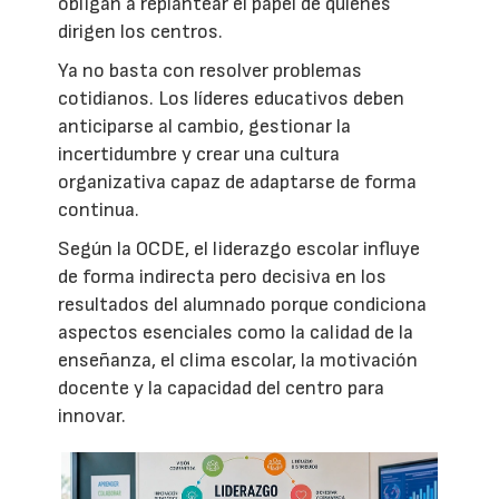
obligan a replantear el papel de quienes
dirigen los centros.
Ya no basta con resolver problemas
cotidianos. Los líderes educativos deben
anticiparse al cambio, gestionar la
incertidumbre y crear una cultura
organizativa capaz de adaptarse de forma
continua.
Según la OCDE, el liderazgo escolar influye
de forma indirecta pero decisiva en los
resultados del alumnado porque condiciona
aspectos esenciales como la calidad de la
enseñanza, el clima escolar, la motivación
docente y la capacidad del centro para
innovar.