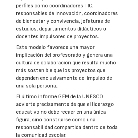
perfiles como coordinadores TIC,
responsables de innovación, coordinadores
de bienestar y convivencia, jefaturas de
estudios, departamentos didácticos o
docentes impulsores de proyectos.
Este modelo favorece una mayor
implicación del profesorado y genera una
cultura de colaboración que resulta mucho
más sostenible que los proyectos que
dependen exclusivamente del impulso de
una sola persona..
El último informe GEM de la UNESCO
advierte precisamente de que el liderazgo
educativo no debe recaer en una única
figura, sino construirse como una
responsabilidad compartida dentro de toda
la comunidad escolar.