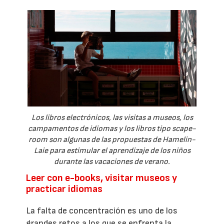
Los libros electrónicos, las visitas a museos, los
campamentos de idiomas y los libros tipo scape-
room son algunas de las propuestas de Hamelin-
Laie para estimular el aprendizaje de los niños
durante las vacaciones de verano.
Leer con e-books, visitar museos y
practicar idiomas
La falta de concentración es uno de los
grandes retos a los que se enfrenta la