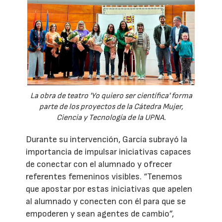
La obra de teatro 'Yo quiero ser científica' forma
parte de los proyectos de la Cátedra Mujer,
Ciencia y Tecnología de la UPNA.
Durante su intervención, García subrayó la
importancia de impulsar iniciativas capaces
de conectar con el alumnado y ofrecer
referentes femeninos visibles. “Tenemos
que apostar por estas iniciativas que apelen
al alumnado y conecten con él para que se
empoderen y sean agentes de cambio”,