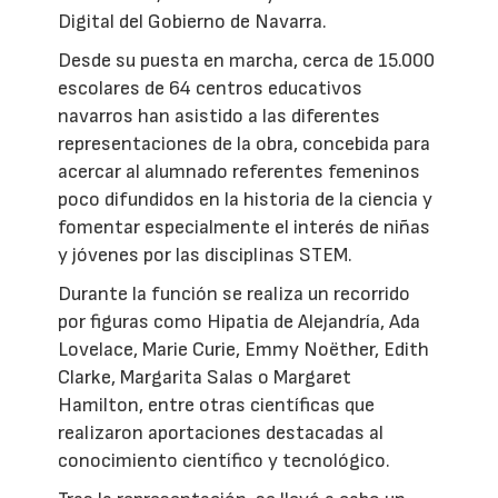
Digital del Gobierno de Navarra.
Desde su puesta en marcha, cerca de 15.000
escolares de 64 centros educativos
navarros han asistido a las diferentes
representaciones de la obra, concebida para
acercar al alumnado referentes femeninos
poco difundidos en la historia de la ciencia y
fomentar especialmente el interés de niñas
y jóvenes por las disciplinas STEM.
Durante la función se realiza un recorrido
por figuras como Hipatia de Alejandría, Ada
Lovelace, Marie Curie, Emmy Noëther, Edith
Clarke, Margarita Salas o Margaret
Hamilton, entre otras científicas que
realizaron aportaciones destacadas al
conocimiento científico y tecnológico.