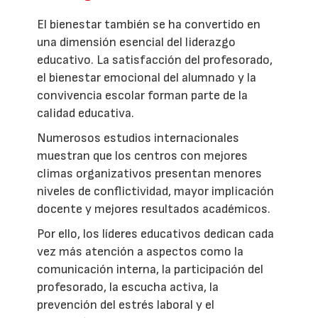
El bienestar también se ha convertido en
una dimensión esencial del liderazgo
educativo. La satisfacción del profesorado,
el bienestar emocional del alumnado y la
convivencia escolar forman parte de la
calidad educativa.
Numerosos estudios internacionales
muestran que los centros con mejores
climas organizativos presentan menores
niveles de conflictividad, mayor implicación
docente y mejores resultados académicos.
Por ello, los líderes educativos dedican cada
vez más atención a aspectos como la
comunicación interna, la participación del
profesorado, la escucha activa, la
prevención del estrés laboral y el