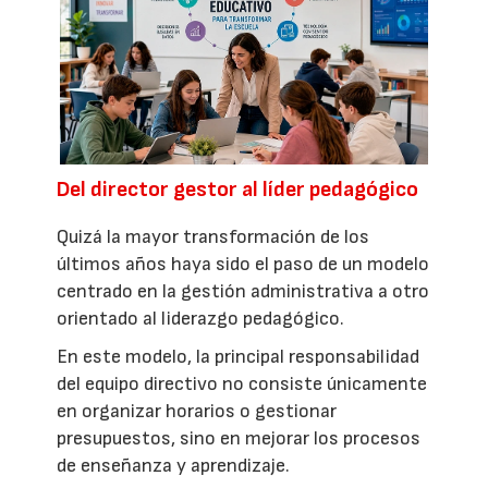
Del director gestor al líder pedagógico
Quizá la mayor transformación de los
últimos años haya sido el paso de un modelo
centrado en la gestión administrativa a otro
orientado al liderazgo pedagógico.
En este modelo, la principal responsabilidad
del equipo directivo no consiste únicamente
en organizar horarios o gestionar
presupuestos, sino en mejorar los procesos
de enseñanza y aprendizaje.