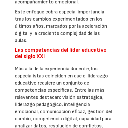
acompañamiento emocional.
Este enfoque cobra especial importancia
tras los cambios experimentados en los
últimos años, marcados por la aceleración
digital y la creciente complejidad de las
aulas.
Las competencias del líder educativo
del siglo XXI
Más allá de la experiencia docente, los
especialistas coinciden en que el liderazgo
educativo requiere un conjunto de
competencias específicas. Entre las más
relevantes destacan: visión estratégica,
liderazgo pedagógico, inteligencia
emocional, comunicación eficaz, gestión del
cambio, competencia digital, capacidad para
analizar datos, resolución de conflictos,