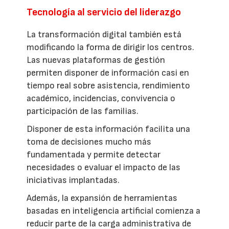
Tecnología al servicio del liderazgo
La transformación digital también está
modificando la forma de dirigir los centros.
Las nuevas plataformas de gestión
permiten disponer de información casi en
tiempo real sobre asistencia, rendimiento
académico, incidencias, convivencia o
participación de las familias.
Disponer de esta información facilita una
toma de decisiones mucho más
fundamentada y permite detectar
necesidades o evaluar el impacto de las
iniciativas implantadas.
Además, la expansión de herramientas
basadas en inteligencia artificial comienza a
reducir parte de la carga administrativa de