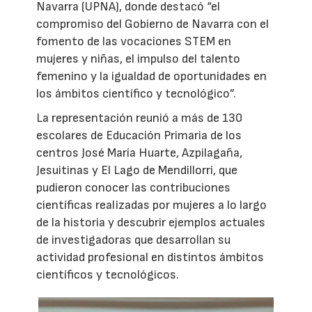
Navarra (UPNA), donde destacó “el
compromiso del Gobierno de Navarra con el
fomento de las vocaciones STEM en
mujeres y niñas, el impulso del talento
femenino y la igualdad de oportunidades en
los ámbitos científico y tecnológico”.
La representación reunió a más de 130
escolares de Educación Primaria de los
centros José María Huarte, Azpilagaña,
Jesuitinas y El Lago de Mendillorri, que
pudieron conocer las contribuciones
científicas realizadas por mujeres a lo largo
de la historia y descubrir ejemplos actuales
de investigadoras que desarrollan su
actividad profesional en distintos ámbitos
científicos y tecnológicos.