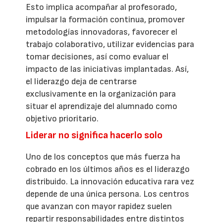
Esto implica acompañar al profesorado,
impulsar la formación continua, promover
metodologías innovadoras, favorecer el
trabajo colaborativo, utilizar evidencias para
tomar decisiones, así como evaluar el
impacto de las iniciativas implantadas. Así,
el liderazgo deja de centrarse
exclusivamente en la organización para
situar el aprendizaje del alumnado como
objetivo prioritario.
Liderar no significa hacerlo solo
Uno de los conceptos que más fuerza ha
cobrado en los últimos años es el liderazgo
distribuido. La innovación educativa rara vez
depende de una única persona. Los centros
que avanzan con mayor rapidez suelen
repartir responsabilidades entre distintos