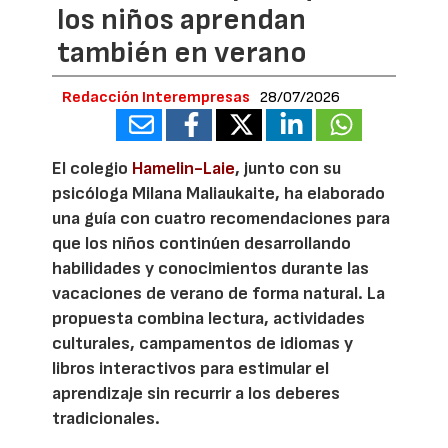
los niños aprendan
también en verano
Redacción Interempresas
28/07/2026
El colegio
Hamelin-Laie
, junto con su
psicóloga Milana Maliaukaite, ha elaborado
una guía con cuatro recomendaciones para
que los niños continúen desarrollando
habilidades y conocimientos durante las
vacaciones de verano de forma natural. La
propuesta combina lectura, actividades
culturales, campamentos de idiomas y
libros interactivos para estimular el
aprendizaje sin recurrir a los deberes
tradicionales.