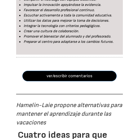
Impulsar la innovación apoyándose la evidencia.
Favorecer el desarrollo profesional continuo.
Escuchar activamente a toda la comunidad educativa.
Utilizar los datos para mejorar la toma de decisiones.
Integrar la tecnología con criterios pedagógicos.
Crear una cultura de colaboración.
Promover el bienestar del alumnado y del profesorado.
Preparar al centro para adaptarse a los cambios futuros.
ver/escribir comentarios
Hamelin-Laie propone alternativas para
mantener el aprendizaje durante las
vacaciones
Cuatro ideas para que