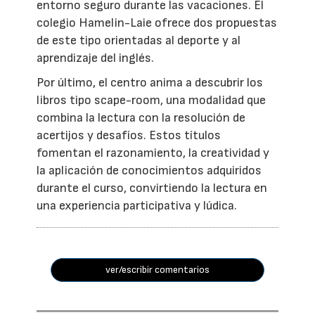
entorno seguro durante las vacaciones. El
colegio Hamelin-Laie ofrece dos propuestas
de este tipo orientadas al deporte y al
aprendizaje del inglés.
Por último, el centro anima a descubrir los
libros tipo scape-room, una modalidad que
combina la lectura con la resolución de
acertijos y desafíos. Estos títulos
fomentan el razonamiento, la creatividad y
la aplicación de conocimientos adquiridos
durante el curso, convirtiendo la lectura en
una experiencia participativa y lúdica.
ver/escribir comentarios