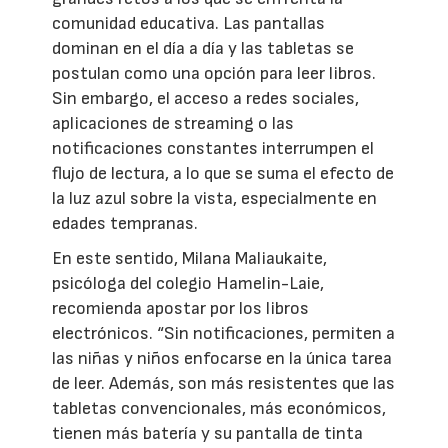
comunidad educativa. Las pantallas
dominan en el día a día y las tabletas se
postulan como una opción para leer libros.
Sin embargo, el acceso a redes sociales,
aplicaciones de streaming o las
notificaciones constantes interrumpen el
flujo de lectura, a lo que se suma el efecto de
la luz azul sobre la vista, especialmente en
edades tempranas.
En este sentido, Milana Maliaukaite,
psicóloga del colegio Hamelin-Laie,
recomienda apostar por los libros
electrónicos. “Sin notificaciones, permiten a
las niñas y niños enfocarse en la única tarea
de leer. Además, son más resistentes que las
tabletas convencionales, más económicos,
tienen más batería y su pantalla de tinta