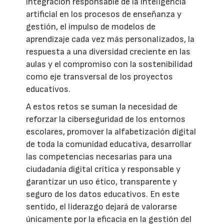
integración responsable de la inteligencia
artificial en los procesos de enseñanza y
gestión, el impulso de modelos de
aprendizaje cada vez más personalizados, la
respuesta a una diversidad creciente en las
aulas y el compromiso con la sostenibilidad
como eje transversal de los proyectos
educativos.
A estos retos se suman la necesidad de
reforzar la ciberseguridad de los entornos
escolares, promover la alfabetización digital
de toda la comunidad educativa, desarrollar
las competencias necesarias para una
ciudadanía digital crítica y responsable y
garantizar un uso ético, transparente y
seguro de los datos educativos. En este
sentido, el liderazgo dejará de valorarse
únicamente por la eficacia en la gestión del