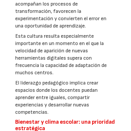
acompañan los procesos de
transformación, favorecen la
experimentación y convierten el error en
una oportunidad de aprendizaje.
Esta cultura resulta especialmente
importante en un momento en el que la
velocidad de aparición de nuevas
herramientas digitales supera con
frecuencia la capacidad de adaptación de
muchos centros.
El liderazgo pedagógico implica crear
espacios donde los docentes puedan
aprender entre iguales, compartir
experiencias y desarrollar nuevas
competencias.
Bienestar y clima escolar: una prioridad
estratégica