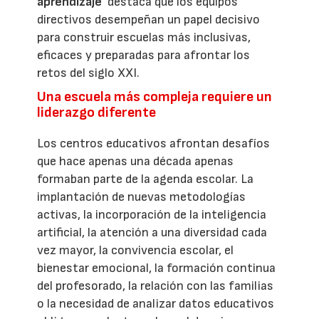
aprendizaje
’ destaca que los equipos
directivos desempeñan un papel decisivo
para construir escuelas más inclusivas,
eficaces y preparadas para afrontar los
retos del siglo XXI.
Una escuela más compleja requiere un
liderazgo diferente
Los centros educativos afrontan desafíos
que hace apenas una década apenas
formaban parte de la agenda escolar. La
implantación de nuevas metodologías
activas, la incorporación de la inteligencia
artificial, la atención a una diversidad cada
vez mayor, la convivencia escolar, el
bienestar emocional, la formación continua
del profesorado, la relación con las familias
o la necesidad de analizar datos educativos