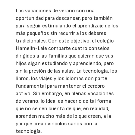
Las vacaciones de verano son una
oportunidad para descansar, pero también
para seguir estimulando el aprendizaje de los
más pequeños sin recurrir a los deberes
tradicionales. Con este objetivo, el colegio
Hamelin-Laie comparte cuatro consejos
dirigidos a las familias que quieran que sus
hijos sigan estudiando y aprendiendo, pero
sin la presión de las aulas. La tecnología, los
libros, los viajes y los idiomas son parte
fundamental para mantener el cerebro
activo. Sin embargo, en plenas vacaciones
de verano, lo ideal es hacerlo de tal forma
que no se den cuenta de que, en realidad,
aprenden mucho más de lo que creen, a la
par que crean vínculos sanos con la
tecnología.