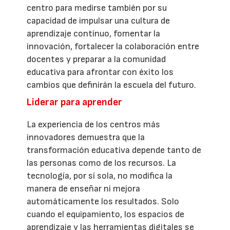
centro para medirse también por su
capacidad de impulsar una cultura de
aprendizaje continuo, fomentar la
innovación, fortalecer la colaboración entre
docentes y preparar a la comunidad
educativa para afrontar con éxito los
cambios que definirán la escuela del futuro.
Liderar para aprender
La experiencia de los centros más
innovadores demuestra que la
transformación educativa depende tanto de
las personas como de los recursos. La
tecnología, por sí sola, no modifica la
manera de enseñar ni mejora
automáticamente los resultados. Solo
cuando el equipamiento, los espacios de
aprendizaje y las herramientas digitales se