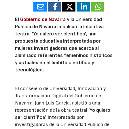
El
Gobierno de Navarra
y la Universidad
Pública de Navarra impulsan la iniciativa
teatral ‘Yo quiero ser científica’, una
propuesta educativa interpretada por
mujeres investigadoras que acerca al
alumnado referentes femeninos históricos
y actuales en el ámbito científico y
tecnológico.
El consejero de Universidad, Innovación y
Transformación Digital del Gobierno de
Navarra, Juan Luis García, asistió a una
representación de la obra teatral ‘
Yo quiero
ser científica
’, interpretada por
investigadoras de la Universidad Pública de