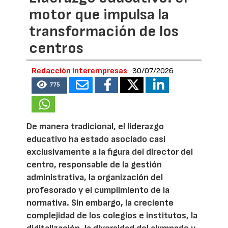
motor que impulsa la
transformación de los
centros
Redacción Interempresas
30/07/2026
775
De manera tradicional, el liderazgo
educativo ha estado asociado casi
exclusivamente a la figura del director del
centro, responsable de la gestión
administrativa, la organización del
profesorado y el cumplimiento de la
normativa. Sin embargo, la creciente
complejidad de los colegios e institutos, la