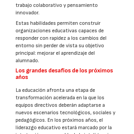
trabajo colaborativo y pensamiento
innovador.
Estas habilidades permiten construir
organizaciones educativas capaces de
responder con rapidez a los cambios del
entorno sin perder de vista su objetivo
principal: mejorar el aprendizaje del
alumnado.
Los grandes desafíos de los próximos
años
La educación afronta una etapa de
transformación acelerada en la que los
equipos directivos deberán adaptarse a
nuevos escenarios tecnológicos, sociales y
pedagógicos. En los próximos años, el
liderazgo educativo estará marcado por la