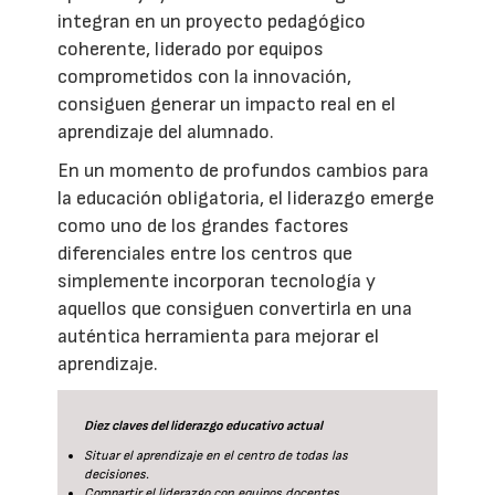
integran en un proyecto pedagógico
coherente, liderado por equipos
comprometidos con la innovación,
consiguen generar un impacto real en el
aprendizaje del alumnado.
En un momento de profundos cambios para
la educación obligatoria, el liderazgo emerge
como uno de los grandes factores
diferenciales entre los centros que
simplemente incorporan tecnología y
aquellos que consiguen convertirla en una
auténtica herramienta para mejorar el
aprendizaje.
Diez claves del liderazgo educativo actual
Situar el aprendizaje en el centro de todas las
decisiones.
Compartir el liderazgo con equipos docentes.