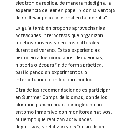
electrónica replica, de manera fidedigna, la
experiencia de leer en papel. Y con la ventaja
de no llevar peso adicional en la mochila”.
La guía también propone aprovechar las
actividades interactivas que organizan
muchos museos y centros culturales
durante el verano. Estas experiencias
permiten a los niños aprender ciencias,
historia o geografía de forma práctica,
participando en experimentos o
interactuando con los contenidos.
Otra de las recomendaciones es participar
en Summer Camps de idiomas, donde los
alumnos pueden practicar inglés en un
entorno inmersivo con monitores nativos,
al tiempo que realizan actividades
deportivas, socializan y disfrutan de un