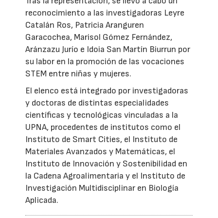
Tras la representación, se llevó a cabo un
reconocimiento a las investigadoras Leyre
Catalán Ros, Patricia Aranguren
Garacochea, Marisol Gómez Fernández,
Aránzazu Jurío e Idoia San Martín Biurrun por
su labor en la promoción de las vocaciones
STEM entre niñas y mujeres.
El elenco está integrado por investigadoras
y doctoras de distintas especialidades
científicas y tecnológicas vinculadas a la
UPNA, procedentes de institutos como el
Instituto de Smart Cities, el Instituto de
Materiales Avanzados y Matemáticas, el
Instituto de Innovación y Sostenibilidad en
la Cadena Agroalimentaria y el Instituto de
Investigación Multidisciplinar en Biología
Aplicada.