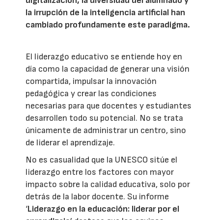
digitalización, la diversidad del alumnado y
la irrupción de la inteligencia artificial han
cambiado profundamente este paradigma.
El liderazgo educativo se entiende hoy en
día como la capacidad de generar una visión
compartida, impulsar la innovación
pedagógica y crear las condiciones
necesarias para que docentes y estudiantes
desarrollen todo su potencial. No se trata
únicamente de administrar un centro, sino
de liderar el aprendizaje.
No es casualidad que la UNESCO sitúe el
liderazgo entre los factores con mayor
impacto sobre la calidad educativa, solo por
detrás de la labor docente. Su informe
‘
Liderazgo en la educación: liderar por el