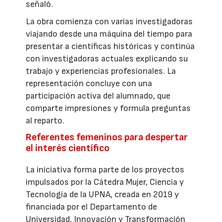
señaló.
La obra comienza con varias investigadoras
viajando desde una máquina del tiempo para
presentar a científicas históricas y continúa
con investigadoras actuales explicando su
trabajo y experiencias profesionales. La
representación concluye con una
participación activa del alumnado, que
comparte impresiones y formula preguntas
al reparto.
Referentes femeninos para despertar
el interés científico
La iniciativa forma parte de los proyectos
impulsados por la Cátedra Mujer, Ciencia y
Tecnología de la UPNA, creada en 2019 y
financiada por el Departamento de
Universidad, Innovación y Transformación