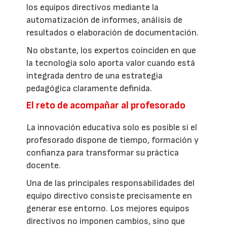
los equipos directivos mediante la
automatización de informes, análisis de
resultados o elaboración de documentación.
No obstante, los expertos coinciden en que
la tecnología solo aporta valor cuando está
integrada dentro de una estrategia
pedagógica claramente definida.
El reto de acompañar al profesorado
La innovación educativa solo es posible si el
profesorado dispone de tiempo, formación y
confianza para transformar su práctica
docente.
Una de las principales responsabilidades del
equipo directivo consiste precisamente en
generar ese entorno. Los mejores equipos
directivos no imponen cambios, sino que