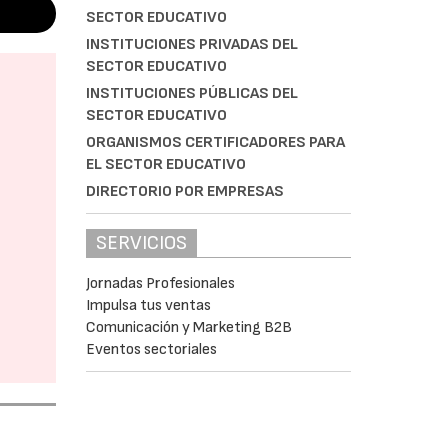
SECTOR EDUCATIVO
INSTITUCIONES PRIVADAS DEL
SECTOR EDUCATIVO
INSTITUCIONES PÚBLICAS DEL
SECTOR EDUCATIVO
ORGANISMOS CERTIFICADORES PARA
EL SECTOR EDUCATIVO
DIRECTORIO POR EMPRESAS
SERVICIOS
Jornadas Profesionales
Impulsa tus ventas
Comunicación y Marketing B2B
Eventos sectoriales