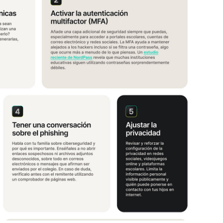
03/06/2026
01/07/2026