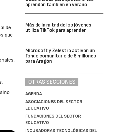
aprendan también en verano
Más de la mitad de los jóvenes
al de
utiliza TikTok para aprender
os que
Microsoft y Zelestra activan un
fondo comunitario de 6 millones
onales.
para Aragón
OTRAS SECCIONES
s.
 sino
AGENDA
ASOCIACIONES DEL SECTOR
EDUCATIVO
FUNDACIONES DEL SECTOR
EDUCATIVO
INCUBADORAS TECNOLÓGICAS DEL