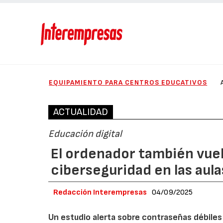
EQUIPAMIENTO PARA CENTROS EDUCATIVOS
ACTUALIDAD
Educación digital
El ordenador también vuelv
ciberseguridad en las aula
Redacción Interempresas
04/09/2025
Un estudio alerta sobre contraseñas débile