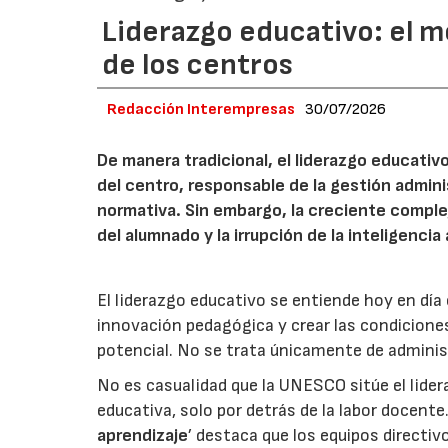
Liderazgo educativo: el m
de los centros
Redacción Interempresas
30/07/2026
De manera tradicional, el liderazgo educativ
del centro, responsable de la gestión admini
normativa. Sin embargo, la creciente complejid
del alumnado y la irrupción de la inteligenc
El liderazgo educativo se entiende hoy en día
innovación pedagógica y crear las condicione
potencial. No se trata únicamente de administr
No es casualidad que la UNESCO sitúe el lide
educativa, solo por detrás de la labor docente
aprendizaje
’ destaca que los equipos directi