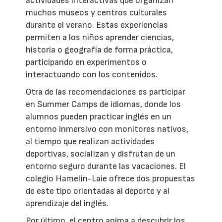
actividades interactivas que organizan
muchos museos y centros culturales
durante el verano. Estas experiencias
permiten a los niños aprender ciencias,
historia o geografía de forma práctica,
participando en experimentos o
interactuando con los contenidos.
Otra de las recomendaciones es participar
en Summer Camps de idiomas, donde los
alumnos pueden practicar inglés en un
entorno inmersivo con monitores nativos,
al tiempo que realizan actividades
deportivas, socializan y disfrutan de un
entorno seguro durante las vacaciones. El
colegio Hamelin-Laie ofrece dos propuestas
de este tipo orientadas al deporte y al
aprendizaje del inglés.
Por último, el centro anima a descubrir los