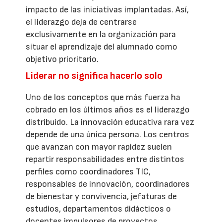
impacto de las iniciativas implantadas. Así,
el liderazgo deja de centrarse
exclusivamente en la organización para
situar el aprendizaje del alumnado como
objetivo prioritario.
Liderar no significa hacerlo solo
Uno de los conceptos que más fuerza ha
cobrado en los últimos años es el liderazgo
distribuido. La innovación educativa rara vez
depende de una única persona. Los centros
que avanzan con mayor rapidez suelen
repartir responsabilidades entre distintos
perfiles como coordinadores TIC,
responsables de innovación, coordinadores
de bienestar y convivencia, jefaturas de
estudios, departamentos didácticos o
docentes impulsores de proyectos.