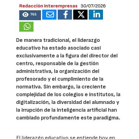
Redacción Interempresas
30/07/2026
765
De manera tradicional, el liderazgo
educativo ha estado asociado casi
exclusivamente a la figura del director del
centro, responsable de la gestión
administrativa, la organización del
profesorado y el cumplimiento de la
normativa. Sin embargo, la creciente
complejidad de los colegios e institutos, la
digitalización, la diversidad del alumnado y
la irrupción de la inteligencia artificial han
cambiado profundamente este paradigma.
El liderazgo educativo se entiende hoy en