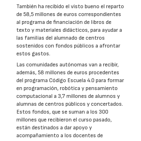
También ha recibido el visto bueno el reparto
de 58,5 millones de euros correspondientes
al programa de financiación de libros de
texto y materiales didácticos, para ayudar a
las familias del alumnado de centros
sostenidos con fondos públicos a afrontar
estos gastos.
Las comunidades autónomas van a recibir,
además, 58 millones de euros procedentes
del programa Código Escuela 4.0 para formar
en programación, robótica y pensamiento
computacional a 3,7 millones de alumnos y
alumnas de centros públicos y concertados.
Estos fondos, que se suman a los 300
millones que recibieron el curso pasado,
están destinados a dar apoyo y
acompañamiento a los docentes de