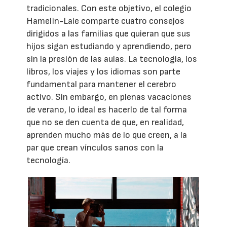
tradicionales. Con este objetivo, el colegio
Hamelin-Laie comparte cuatro consejos
dirigidos a las familias que quieran que sus
hijos sigan estudiando y aprendiendo, pero
sin la presión de las aulas. La tecnología, los
libros, los viajes y los idiomas son parte
fundamental para mantener el cerebro
activo. Sin embargo, en plenas vacaciones
de verano, lo ideal es hacerlo de tal forma
que no se den cuenta de que, en realidad,
aprenden mucho más de lo que creen, a la
par que crean vínculos sanos con la
tecnología.