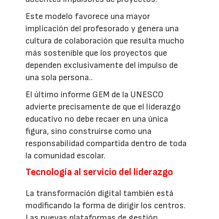
Este modelo favorece una mayor
implicación del profesorado y genera una
cultura de colaboración que resulta mucho
más sostenible que los proyectos que
dependen exclusivamente del impulso de
una sola persona..
El último informe GEM de la UNESCO
advierte precisamente de que el liderazgo
educativo no debe recaer en una única
figura, sino construirse como una
responsabilidad compartida dentro de toda
la comunidad escolar.
Tecnología al servicio del liderazgo
La transformación digital también está
modificando la forma de dirigir los centros.
Las nuevas plataformas de gestión