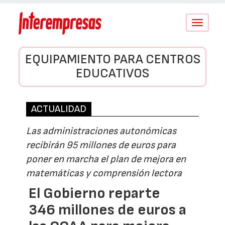
Conmutar
navegació
EQUIPAMIENTO PARA CENTROS
EDUCATIVOS
ACTUALIDAD
Las administraciones autonómicas
recibirán 95 millones de euros para
poner en marcha el plan de mejora en
matemáticas y comprensión lectora
El Gobierno reparte
346 millones de euros a