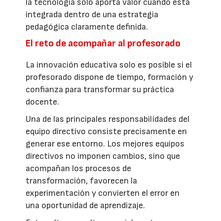
la tecnología solo aporta valor cuando está
integrada dentro de una estrategia
pedagógica claramente definida.
El reto de acompañar al profesorado
La innovación educativa solo es posible si el
profesorado dispone de tiempo, formación y
confianza para transformar su práctica
docente.
Una de las principales responsabilidades del
equipo directivo consiste precisamente en
generar ese entorno. Los mejores equipos
directivos no imponen cambios, sino que
acompañan los procesos de
transformación, favorecen la
experimentación y convierten el error en
una oportunidad de aprendizaje.