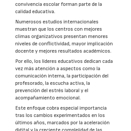
convivencia escolar forman parte de la
calidad educativa.
Numerosos estudios internacionales
muestran que los centros con mejores
climas organizativos presentan menores
niveles de conflictividad, mayor implicación
docente y mejores resultados académicos.
Por ello, los líderes educativos dedican cada
vez más atención a aspectos como la
comunicación interna, la participación del
profesorado, la escucha activa, la
prevención del estrés laboral y el
acompañamiento emocional.
Este enfoque cobra especial importancia
tras los cambios experimentados en los
últimos años, marcados por la aceleración
digital y la creciente complejidad de las