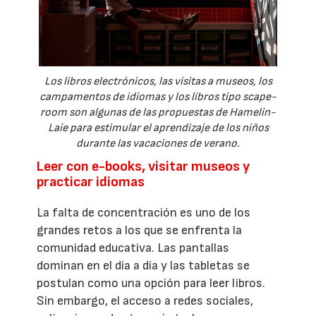
Los libros electrónicos, las visitas a museos, los
campamentos de idiomas y los libros tipo scape-
room son algunas de las propuestas de Hamelin-
Laie para estimular el aprendizaje de los niños
durante las vacaciones de verano.
Leer con e-books, visitar museos y
practicar idiomas
La falta de concentración es uno de los
grandes retos a los que se enfrenta la
comunidad educativa. Las pantallas
dominan en el día a día y las tabletas se
postulan como una opción para leer libros.
Sin embargo, el acceso a redes sociales,