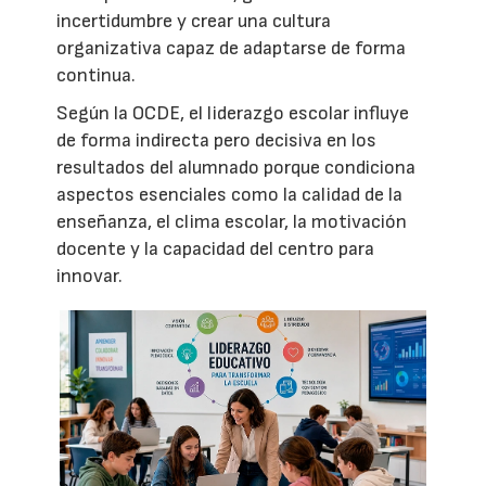
incertidumbre y crear una cultura
organizativa capaz de adaptarse de forma
continua.
Según la OCDE, el liderazgo escolar influye
de forma indirecta pero decisiva en los
resultados del alumnado porque condiciona
aspectos esenciales como la calidad de la
enseñanza, el clima escolar, la motivación
docente y la capacidad del centro para
innovar.