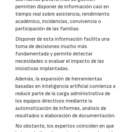
permiten disponer de información casi en
tiempo real sobre asistencia, rendimiento
académico, incidencias, convivencia o
participación de las familias.
Disponer de esta información facilita una
toma de decisiones mucho más
fundamentada y permite detectar
necesidades o evaluar el impacto de las
iniciativas implantadas.
Además, la expansión de herramientas
basadas en inteligencia artificial comienza a
reducir parte de la carga administrativa de
los equipos directivos mediante la
automatización de informes, análisis de
resultados o elaboración de documentación.
No obstante, los expertos coinciden en que