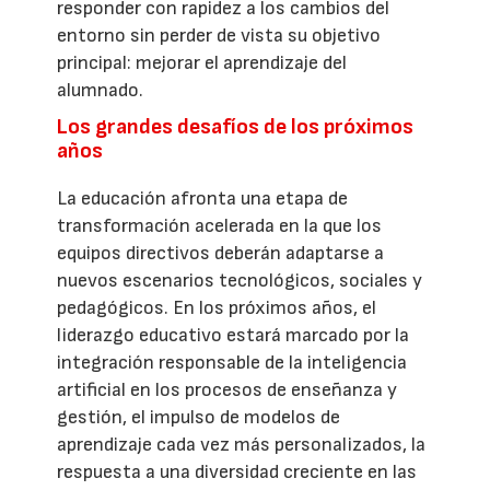
responder con rapidez a los cambios del
entorno sin perder de vista su objetivo
principal: mejorar el aprendizaje del
alumnado.
Los grandes desafíos de los próximos
años
La educación afronta una etapa de
transformación acelerada en la que los
equipos directivos deberán adaptarse a
nuevos escenarios tecnológicos, sociales y
pedagógicos. En los próximos años, el
liderazgo educativo estará marcado por la
integración responsable de la inteligencia
artificial en los procesos de enseñanza y
gestión, el impulso de modelos de
aprendizaje cada vez más personalizados, la
respuesta a una diversidad creciente en las