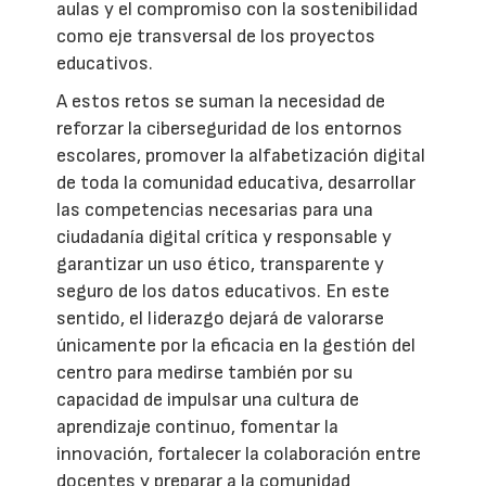
aulas y el compromiso con la sostenibilidad
como eje transversal de los proyectos
educativos.
A estos retos se suman la necesidad de
reforzar la ciberseguridad de los entornos
escolares, promover la alfabetización digital
de toda la comunidad educativa, desarrollar
las competencias necesarias para una
ciudadanía digital crítica y responsable y
garantizar un uso ético, transparente y
seguro de los datos educativos. En este
sentido, el liderazgo dejará de valorarse
únicamente por la eficacia en la gestión del
centro para medirse también por su
capacidad de impulsar una cultura de
aprendizaje continuo, fomentar la
innovación, fortalecer la colaboración entre
docentes y preparar a la comunidad