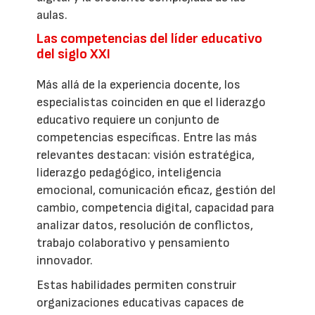
aulas.
Las competencias del líder educativo
del siglo XXI
Más allá de la experiencia docente, los
especialistas coinciden en que el liderazgo
educativo requiere un conjunto de
competencias específicas. Entre las más
relevantes destacan: visión estratégica,
liderazgo pedagógico, inteligencia
emocional, comunicación eficaz, gestión del
cambio, competencia digital, capacidad para
analizar datos, resolución de conflictos,
trabajo colaborativo y pensamiento
innovador.
Estas habilidades permiten construir
organizaciones educativas capaces de