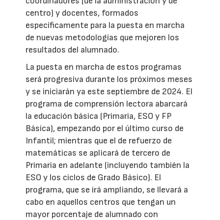
coordinadores (de la administración y de
centro) y docentes, formados
específicamente para la puesta en marcha
de nuevas metodologías que mejoren los
resultados del alumnado.
La puesta en marcha de estos programas
será progresiva durante los próximos meses
y se iniciarán ya este septiembre de 2024. El
programa de comprensión lectora abarcará
la educación básica (Primaria, ESO y FP
Básica), empezando por el último curso de
Infantil; mientras que el de refuerzo de
matemáticas se aplicará de tercero de
Primaria en adelante (incluyendo también la
ESO y los ciclos de Grado Básico). El
programa, que se irá ampliando, se llevará a
cabo en aquellos centros que tengan un
mayor porcentaje de alumnado con