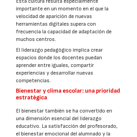
Esta cultura resulta especialmente
importante en un momento en el que la
velocidad de aparición de nuevas
herramientas digitales supera con
frecuencia la capacidad de adaptación de
muchos centros.
El liderazgo pedagógico implica crear
espacios donde los docentes puedan
aprender entre iguales, compartir
experiencias y desarrollar nuevas
competencias.
Bienestar y clima escolar: una prioridad
estratégica
El bienestar también se ha convertido en
una dimensión esencial del liderazgo
educativo. La satisfacción del profesorado,
el bienestar emocional del alumnado y la