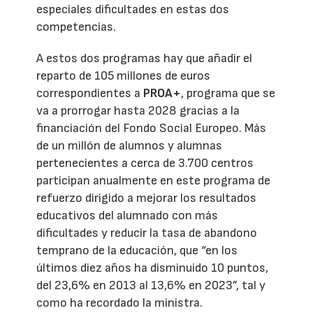
especiales dificultades en estas dos
competencias.
A estos dos programas hay que añadir el
reparto de 105 millones de euros
correspondientes a
PROA+
, programa que se
va a prorrogar hasta 2028 gracias a la
financiación del Fondo Social Europeo. Más
de un millón de alumnos y alumnas
pertenecientes a cerca de 3.700 centros
participan anualmente en este programa de
refuerzo dirigido a mejorar los resultados
educativos del alumnado con más
dificultades y reducir la tasa de abandono
temprano de la educación, que “en los
últimos diez años ha disminuido 10 puntos,
del 23,6% en 2013 al 13,6% en 2023”, tal y
como ha recordado la ministra.