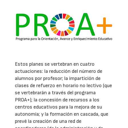
Estos planes se vertebran en cuatro
actuaciones: la reducción del número de
alumnos por profesor; la impartición de
clases de refuerzo en horario no lectivo (que
se vertebrarán a través del programa
PROA+); la concesión de recursos a los
centros educativos para la mejora de su
autonomía; y la formación en cascada, que
prevé la creación de una red de