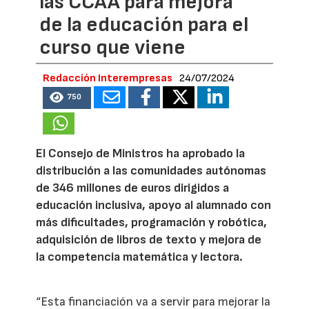
las CCAA para mejora
de la educación para el
curso que viene
Redacción Interempresas
24/07/2024
750
El Consejo de Ministros ha aprobado la
distribución a las comunidades autónomas
de 346 millones de euros dirigidos a
educación inclusiva, apoyo al alumnado con
más dificultades, programación y robótica,
adquisición de libros de texto y mejora de
la competencia matemática y lectora.
“Esta financiación va a servir para mejorar la