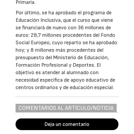
Primaria.
Por último, se ha aprobado el programa de
Educación Inclusiva, que el curso que viene
se financiará de nuevo con 36 millones de
euros: 28,7 millones procedentes del Fondo
Social Europeo, cuyo reparto se ha aprobado
hoy; y 8 millones más procedentes del
presupuesto del Ministerio de Educación,
Formación Profesional y Deportes. El
objetivo es atender al alumnado con
necesidad específica de apoyo educativo de
centros ordinarios y de educación especial.
COMENTARIOS AL ARTÍCULO/NOTICIA
Deja un comentario