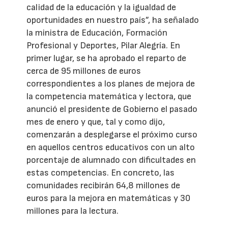
calidad de la educación y la igualdad de
oportunidades en nuestro país”, ha señalado
la ministra de Educación, Formación
Profesional y Deportes, Pilar Alegría. En
primer lugar, se ha aprobado el reparto de
cerca de 95 millones de euros
correspondientes a los planes de mejora de
la competencia matemática y lectora, que
anunció el presidente de Gobierno el pasado
mes de enero y que, tal y como dijo,
comenzarán a desplegarse el próximo curso
en aquellos centros educativos con un alto
porcentaje de alumnado con dificultades en
estas competencias. En concreto, las
comunidades recibirán 64,8 millones de
euros para la mejora en matemáticas y 30
millones para la lectura.