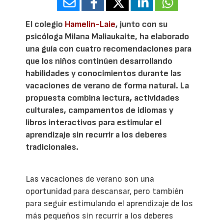
El colegio
Hamelin-Laie
, junto con su
psicóloga Milana Maliaukaite, ha elaborado
una guía con cuatro recomendaciones para
que los niños continúen desarrollando
habilidades y conocimientos durante las
vacaciones de verano de forma natural. La
propuesta combina lectura, actividades
culturales, campamentos de idiomas y
libros interactivos para estimular el
aprendizaje sin recurrir a los deberes
tradicionales.
Las vacaciones de verano son una
oportunidad para descansar, pero también
para seguir estimulando el aprendizaje de los
más pequeños sin recurrir a los deberes