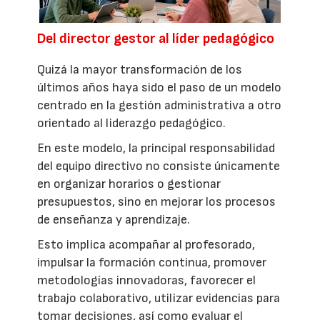
Del director gestor al líder pedagógico
Quizá la mayor transformación de los
últimos años haya sido el paso de un modelo
centrado en la gestión administrativa a otro
orientado al liderazgo pedagógico.
En este modelo, la principal responsabilidad
del equipo directivo no consiste únicamente
en organizar horarios o gestionar
presupuestos, sino en mejorar los procesos
de enseñanza y aprendizaje.
Esto implica acompañar al profesorado,
impulsar la formación continua, promover
metodologías innovadoras, favorecer el
trabajo colaborativo, utilizar evidencias para
tomar decisiones, así como evaluar el