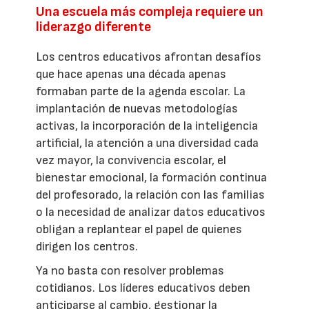
Una escuela más compleja requiere un
liderazgo diferente
Los centros educativos afrontan desafíos
que hace apenas una década apenas
formaban parte de la agenda escolar. La
implantación de nuevas metodologías
activas, la incorporación de la inteligencia
artificial, la atención a una diversidad cada
vez mayor, la convivencia escolar, el
bienestar emocional, la formación continua
del profesorado, la relación con las familias
o la necesidad de analizar datos educativos
obligan a replantear el papel de quienes
dirigen los centros.
Ya no basta con resolver problemas
cotidianos. Los líderes educativos deben
anticiparse al cambio, gestionar la