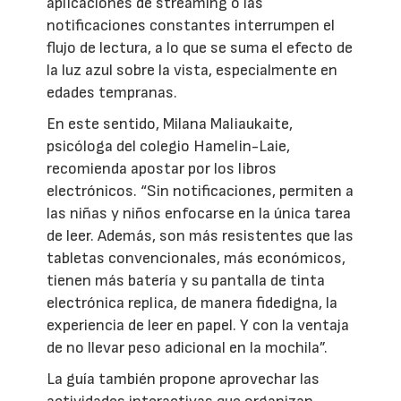
aplicaciones de streaming o las
notificaciones constantes interrumpen el
flujo de lectura, a lo que se suma el efecto de
la luz azul sobre la vista, especialmente en
edades tempranas.
En este sentido, Milana Maliaukaite,
psicóloga del colegio Hamelin-Laie,
recomienda apostar por los libros
electrónicos. “Sin notificaciones, permiten a
las niñas y niños enfocarse en la única tarea
de leer. Además, son más resistentes que las
tabletas convencionales, más económicos,
tienen más batería y su pantalla de tinta
electrónica replica, de manera fidedigna, la
experiencia de leer en papel. Y con la ventaja
de no llevar peso adicional en la mochila”.
La guía también propone aprovechar las