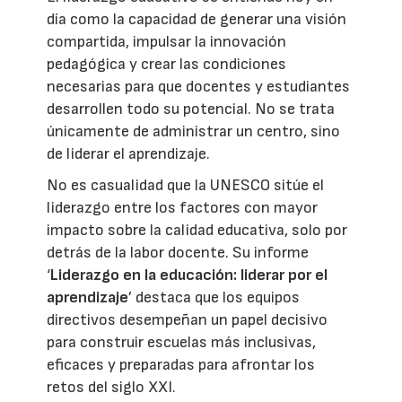
día como la capacidad de generar una visión
compartida, impulsar la innovación
pedagógica y crear las condiciones
necesarias para que docentes y estudiantes
desarrollen todo su potencial. No se trata
únicamente de administrar un centro, sino
de liderar el aprendizaje.
No es casualidad que la UNESCO sitúe el
liderazgo entre los factores con mayor
impacto sobre la calidad educativa, solo por
detrás de la labor docente. Su informe
‘
Liderazgo en la educación: liderar por el
aprendizaje
’ destaca que los equipos
directivos desempeñan un papel decisivo
para construir escuelas más inclusivas,
eficaces y preparadas para afrontar los
retos del siglo XXI.