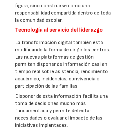
figura, sino construirse como una
responsabilidad compartida dentro de toda
la comunidad escolar.
Tecnología al servicio del liderazgo
La transformación digital también está
modificando la forma de dirigir los centros.
Las nuevas plataformas de gestión
permiten disponer de información casi en
tiempo real sobre asistencia, rendimiento
académico, incidencias, convivencia o
participación de las familias.
Disponer de esta información facilita una
toma de decisiones mucho más
fundamentada y permite detectar
necesidades o evaluar el impacto de las
iniciativas implantadas.