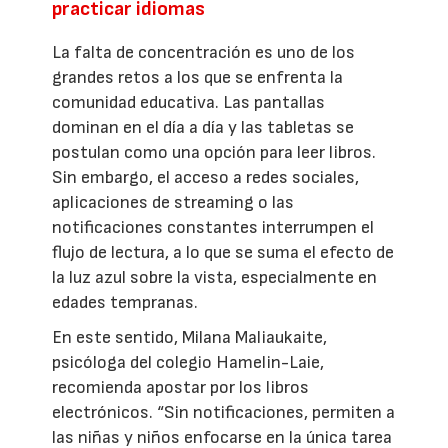
practicar idiomas
La falta de concentración es uno de los
grandes retos a los que se enfrenta la
comunidad educativa. Las pantallas
dominan en el día a día y las tabletas se
postulan como una opción para leer libros.
Sin embargo, el acceso a redes sociales,
aplicaciones de streaming o las
notificaciones constantes interrumpen el
flujo de lectura, a lo que se suma el efecto de
la luz azul sobre la vista, especialmente en
edades tempranas.
En este sentido, Milana Maliaukaite,
psicóloga del colegio Hamelin-Laie,
recomienda apostar por los libros
electrónicos. “Sin notificaciones, permiten a
las niñas y niños enfocarse en la única tarea