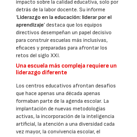
impacto sobre la calidad educativa, solo por
detrás de la labor docente. Su informe
‘
Liderazgo en la educación: liderar por el
aprendizaje
’ destaca que los equipos
directivos desempeñan un papel decisivo
para construir escuelas más inclusivas,
eficaces y preparadas para afrontar los
retos del siglo XXI.
Una escuela más compleja requiere un
liderazgo diferente
Los centros educativos afrontan desafíos
que hace apenas una década apenas
formaban parte de la agenda escolar. La
implantación de nuevas metodologías
activas, la incorporación de la inteligencia
artificial, la atención a una diversidad cada
vez mayor, la convivencia escolar, el