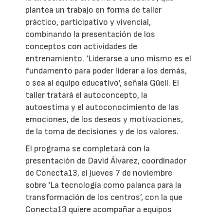
plantea un trabajo en forma de taller
práctico, participativo y vivencial,
combinando la presentación de los
conceptos con actividades de
entrenamiento. ‘Liderarse a uno mismo es el
fundamento para poder liderar a los demás,
o sea al equipo educativo’, señala Güell. El
taller tratará el autoconcepto, la
autoestima y el autoconocimiento de las
emociones, de los deseos y motivaciones,
de la toma de decisiones y de los valores.
El programa se completará con la
presentación de David Álvarez, coordinador
de Conecta13, el jueves 7 de noviembre
sobre ‘La tecnología como palanca para la
transformación de los centros’, con la que
Conecta13 quiere acompañar a equipos