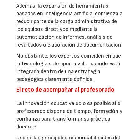
Además, la expansión de herramientas
basadas en inteligencia artificial comienza a
reducir parte de la carga administrativa de
los equipos directivos mediante la
automatización de informes, análisis de
resultados o elaboración de documentación.
No obstante, los expertos coinciden en que
la tecnología solo aporta valor cuando está
integrada dentro de una estrategia
pedagógica claramente definida.
El reto de acompañar al profesorado
La innovación educativa solo es posible si el
profesorado dispone de tiempo, formación y
confianza para transformar su práctica
docente.
Una de las principales responsabilidades del