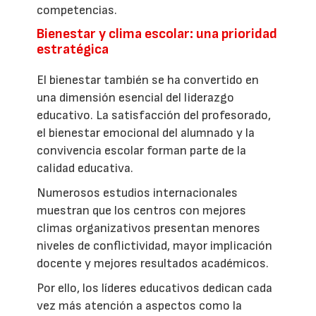
competencias.
Bienestar y clima escolar: una prioridad
estratégica
El bienestar también se ha convertido en
una dimensión esencial del liderazgo
educativo. La satisfacción del profesorado,
el bienestar emocional del alumnado y la
convivencia escolar forman parte de la
calidad educativa.
Numerosos estudios internacionales
muestran que los centros con mejores
climas organizativos presentan menores
niveles de conflictividad, mayor implicación
docente y mejores resultados académicos.
Por ello, los líderes educativos dedican cada
vez más atención a aspectos como la