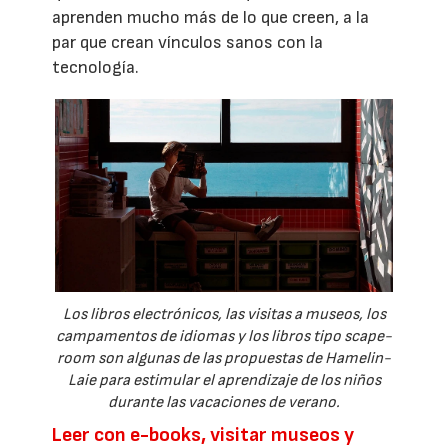
aprenden mucho más de lo que creen, a la
par que crean vínculos sanos con la
tecnología.
Los libros electrónicos, las visitas a museos, los
campamentos de idiomas y los libros tipo scape-
room son algunas de las propuestas de Hamelin-
Laie para estimular el aprendizaje de los niños
durante las vacaciones de verano.
Leer con e-books, visitar museos y