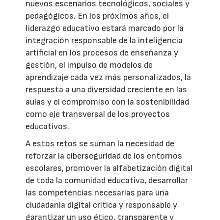
nuevos escenarios tecnológicos, sociales y
pedagógicos. En los próximos años, el
liderazgo educativo estará marcado por la
integración responsable de la inteligencia
artificial en los procesos de enseñanza y
gestión, el impulso de modelos de
aprendizaje cada vez más personalizados, la
respuesta a una diversidad creciente en las
aulas y el compromiso con la sostenibilidad
como eje transversal de los proyectos
educativos.
A estos retos se suman la necesidad de
reforzar la ciberseguridad de los entornos
escolares, promover la alfabetización digital
de toda la comunidad educativa, desarrollar
las competencias necesarias para una
ciudadanía digital crítica y responsable y
garantizar un uso ético, transparente y