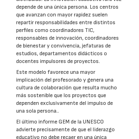
depende de una única persona. Los centros
que avanzan con mayor rapidez suelen
repartir responsabilidades entre distintos
perfiles como coordinadores TIC,
responsables de innovación, coordinadores
de bienestar y convivencia, jefaturas de
estudios, departamentos didácticos o
docentes impulsores de proyectos.
Este modelo favorece una mayor
implicación del profesorado y genera una
cultura de colaboración que resulta mucho
más sostenible que los proyectos que
dependen exclusivamente del impulso de
una sola persona..
El último informe GEM de la UNESCO
advierte precisamente de que el liderazgo
educativo no debe recaer en una única