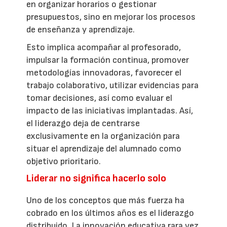
en organizar horarios o gestionar
presupuestos, sino en mejorar los procesos
de enseñanza y aprendizaje.
Esto implica acompañar al profesorado,
impulsar la formación continua, promover
metodologías innovadoras, favorecer el
trabajo colaborativo, utilizar evidencias para
tomar decisiones, así como evaluar el
impacto de las iniciativas implantadas. Así,
el liderazgo deja de centrarse
exclusivamente en la organización para
situar el aprendizaje del alumnado como
objetivo prioritario.
Liderar no significa hacerlo solo
Uno de los conceptos que más fuerza ha
cobrado en los últimos años es el liderazgo
distribuido. La innovación educativa rara vez