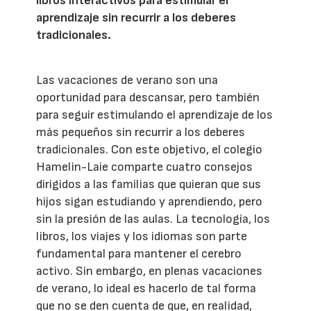
libros interactivos para estimular el
aprendizaje sin recurrir a los deberes
tradicionales.
Las vacaciones de verano son una
oportunidad para descansar, pero también
para seguir estimulando el aprendizaje de los
más pequeños sin recurrir a los deberes
tradicionales. Con este objetivo, el colegio
Hamelin-Laie comparte cuatro consejos
dirigidos a las familias que quieran que sus
hijos sigan estudiando y aprendiendo, pero
sin la presión de las aulas. La tecnología, los
libros, los viajes y los idiomas son parte
fundamental para mantener el cerebro
activo. Sin embargo, en plenas vacaciones
de verano, lo ideal es hacerlo de tal forma
que no se den cuenta de que, en realidad,