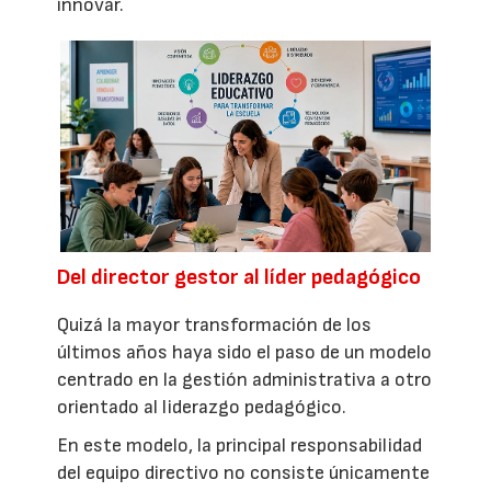
innovar.
Del director gestor al líder pedagógico
Quizá la mayor transformación de los
últimos años haya sido el paso de un modelo
centrado en la gestión administrativa a otro
orientado al liderazgo pedagógico.
En este modelo, la principal responsabilidad
del equipo directivo no consiste únicamente