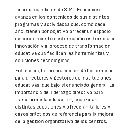
La próxima edición de SIMO Educación
avanza en los contenidos de sus distintos
programas y actividades que, como cada
año, tienen por objetivo ofrecer un espacio
de conocimiento e información en torno a la
innovación y al proceso de transformación
educativa que facilitan las herramientas y
soluciones tecnológicas.
Entre ellas, la tercera edición de las jornadas
para directores y gestores de instituciones
educativas, que bajo el enunciado general ‘La
importancia del liderazgo directivo para
transformar la educación’, analizarán
distintas cuestiones y ofrecerán talleres y
casos prácticos de referencia para la mejora
de la gestión organizativa de los centros.