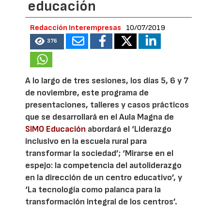
educación
Redacción Interempresas
10/07/2019
376
A lo largo de tres sesiones, los días 5, 6 y 7
de noviembre, este programa de
presentaciones, talleres y casos prácticos
que se desarrollará en el Aula Magna de
SIMO Educación
abordará el ‘Liderazgo
inclusivo en la escuela rural para
transformar la sociedad’; ‘Mirarse en el
espejo: la competencia del autoliderazgo
en la dirección de un centro educativo’, y
‘La tecnología como palanca para la
transformación integral de los centros’.