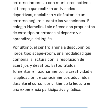
entorno inmersivo con monitores nativos,
al tiempo que realizan actividades
deportivas, socializan y disfrutan de un
entorno seguro durante las vacaciones. El
colegio Hamelin-Laie ofrece dos propuestas
de este tipo orientadas al deporte y al
aprendizaje del inglés.
Por último, el centro anima a descubrir los
libros tipo scape-room, una modalidad que
combina la lectura con la resolución de
acertijos y desafíos. Estos títulos
fomentan el razonamiento, la creatividad y
la aplicación de conocimientos adquiridos
durante el curso, convirtiendo la lectura en
una experiencia participativa y lúdica.