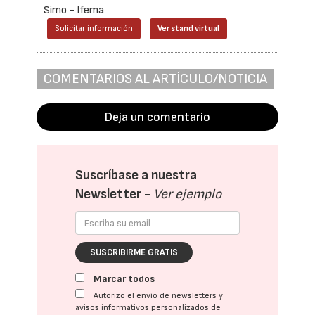
Simo - Ifema
Solicitar información
Ver stand virtual
COMENTARIOS AL ARTÍCULO/NOTICIA
Deja un comentario
Suscríbase a nuestra
Newsletter -
Ver ejemplo
SUSCRIBIRME GRATIS
Marcar todos
Autorizo el envío de newsletters y
avisos informativos personalizados de