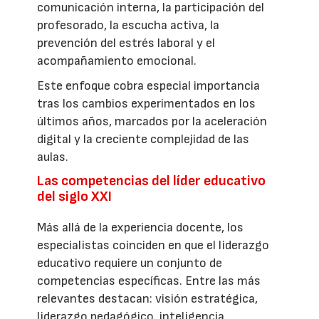
comunicación interna, la participación del
profesorado, la escucha activa, la
prevención del estrés laboral y el
acompañamiento emocional.
Este enfoque cobra especial importancia
tras los cambios experimentados en los
últimos años, marcados por la aceleración
digital y la creciente complejidad de las
aulas.
Las competencias del líder educativo
del siglo XXI
Más allá de la experiencia docente, los
especialistas coinciden en que el liderazgo
educativo requiere un conjunto de
competencias específicas. Entre las más
relevantes destacan: visión estratégica,
liderazgo pedagógico, inteligencia