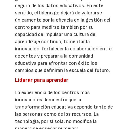
seguro de los datos educativos. En este
sentido, el liderazgo dejará de valorarse
únicamente por la eficacia en la gestión del
centro para medirse también por su
capacidad de impulsar una cultura de
aprendizaje continuo, fomentar la
innovación, fortalecer la colaboración entre
docentes y preparar a la comunidad
educativa para afrontar con éxito los
cambios que definirán la escuela del futuro.
Liderar para aprender
La experiencia de los centros más
innovadores demuestra que la
transformación educativa depende tanto de
las personas como de los recursos. La
tecnología, por sí sola, no modifica la
manera de enseñar ni mejora