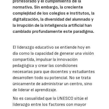
profesorado y el cumplimiento de la
normativa. Sin embargo, la creciente
complejidad de los colegios e institutos, la
digitalización, la diversidad del alumnado y
la irrupción de la inteligencia artificial han
cambiado profundamente este paradigma.
El liderazgo educativo se entiende hoy en
día como la capacidad de generar una visión
compartida, impulsar la innovación
pedagógica y crear las condiciones
necesarias para que docentes y estudiantes
desarrollen todo su potencial. No se trata
únicamente de administrar un centro, sino
de liderar el aprendizaje.
No es casualidad que la UNESCO sitúe el
liderazgo entre los factores con mayor