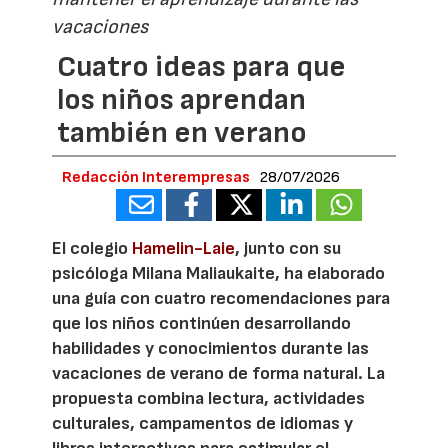
vacaciones
Cuatro ideas para que
los niños aprendan
también en verano
Redacción Interempresas
28/07/2026
El colegio
Hamelin-Laie
, junto con su
psicóloga Milana Maliaukaite, ha elaborado
una guía con cuatro recomendaciones para
que los niños continúen desarrollando
habilidades y conocimientos durante las
vacaciones de verano de forma natural. La
propuesta combina lectura, actividades
culturales, campamentos de idiomas y