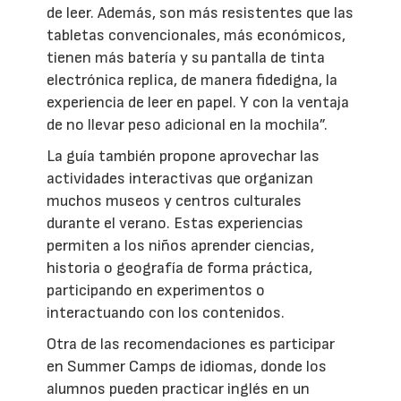
de leer. Además, son más resistentes que las
tabletas convencionales, más económicos,
tienen más batería y su pantalla de tinta
electrónica replica, de manera fidedigna, la
experiencia de leer en papel. Y con la ventaja
de no llevar peso adicional en la mochila”.
La guía también propone aprovechar las
actividades interactivas que organizan
muchos museos y centros culturales
durante el verano. Estas experiencias
permiten a los niños aprender ciencias,
historia o geografía de forma práctica,
participando en experimentos o
interactuando con los contenidos.
Otra de las recomendaciones es participar
en Summer Camps de idiomas, donde los
alumnos pueden practicar inglés en un