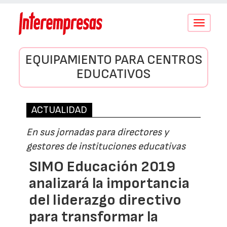
Conmutar
navegació
EQUIPAMIENTO PARA CENTROS
EDUCATIVOS
ACTUALIDAD
En sus jornadas para directores y
gestores de instituciones educativas
SIMO Educación 2019
analizará la importancia
del liderazgo directivo
para transformar la