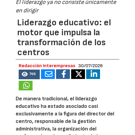
El liderazgo ya no consiste únicamente
en dirigir
Liderazgo educativo: el
motor que impulsa la
transformación de los
centros
Redacción Interempresas
30/07/2026
768
De manera tradicional, el liderazgo
educativo ha estado asociado casi
exclusivamente a la figura del director del
centro, responsable de la gestión
administrativa, la organización del