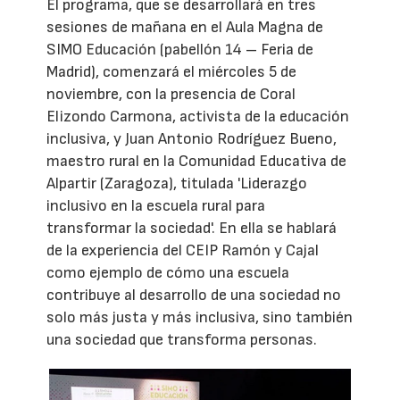
El programa, que se desarrollará en tres
sesiones de mañana en el Aula Magna de
SIMO Educación (pabellón 14 – Feria de
Madrid), comenzará el miércoles 5 de
noviembre, con la presencia de Coral
Elizondo Carmona, activista de la educación
inclusiva, y Juan Antonio Rodríguez Bueno,
maestro rural en la Comunidad Educativa de
Alpartir (Zaragoza), titulada 'Liderazgo
inclusivo en la escuela rural para
transformar la sociedad'. En ella se hablará
de la experiencia del CEIP Ramón y Cajal
como ejemplo de cómo una escuela
contribuye al desarrollo de una sociedad no
solo más justa y más inclusiva, sino también
una sociedad que transforma personas.