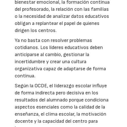
bienestar emocional, la formación continua
del profesorado, la relación con las familias
o la necesidad de analizar datos educativos
obligan a replantear el papel de quienes
dirigen los centros.
Ya no basta con resolver problemas
cotidianos. Los líderes educativos deben
anticiparse al cambio, gestionar la
incertidumbre y crear una cultura
organizativa capaz de adaptarse de forma
continua.
Según la OCDE, el liderazgo escolar influye
de forma indirecta pero decisiva en los
resultados del alumnado porque condiciona
aspectos esenciales como la calidad de la
enseñanza, el clima escolar, la motivación
docente y la capacidad del centro para