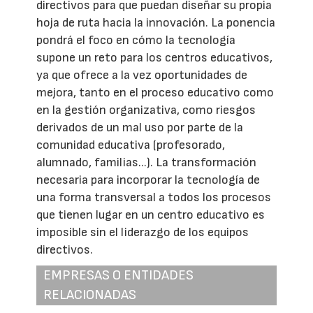
directivos para que puedan diseñar su propia
hoja de ruta hacia la innovación. La ponencia
pondrá el foco en cómo la tecnología
supone un reto para los centros educativos,
ya que ofrece a la vez oportunidades de
mejora, tanto en el proceso educativo como
en la gestión organizativa, como riesgos
derivados de un mal uso por parte de la
comunidad educativa (profesorado,
alumnado, familias...). La transformación
necesaria para incorporar la tecnología de
una forma transversal a todos los procesos
que tienen lugar en un centro educativo es
imposible sin el liderazgo de los equipos
directivos.
EMPRESAS O ENTIDADES
RELACIONADAS