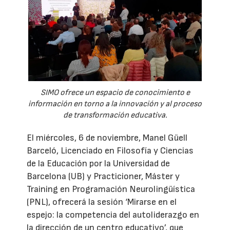
SIMO ofrece un espacio de conocimiento e
información en torno a la innovación y al proceso
de transformación educativa.
El miércoles, 6 de noviembre, Manel Güell
Barceló, Licenciado en Filosofía y Ciencias
de la Educación por la Universidad de
Barcelona (UB) y Practicioner, Máster y
Training en Programación Neurolingüística
(PNL), ofrecerá la sesión ‘Mirarse en el
espejo: la competencia del autoliderazgo en
la dirección de un centro educativo’, que