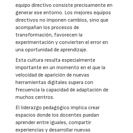
equipo directivo consiste precisamente en
generar ese entorno. Los mejores equipos
directivos no imponen cambios, sino que
acompañan los procesos de
transformación, favorecen la
experimentación y convierten el error en
una oportunidad de aprendizaje.
Esta cultura resulta especialmente
importante en un momento en el que la
velocidad de aparición de nuevas
herramientas digitales supera con
frecuencia la capacidad de adaptación de
muchos centros.
El liderazgo pedagógico implica crear
espacios donde los docentes puedan
aprender entre iguales, compartir
experiencias y desarrollar nuevas