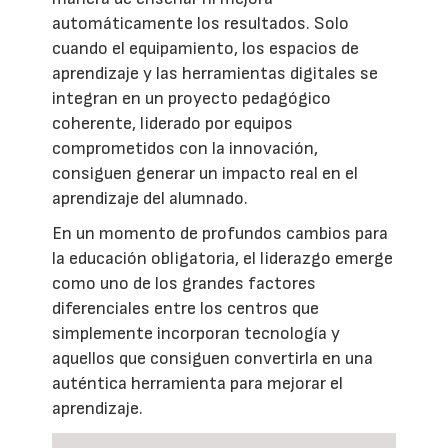
automáticamente los resultados. Solo
cuando el equipamiento, los espacios de
aprendizaje y las herramientas digitales se
integran en un proyecto pedagógico
coherente, liderado por equipos
comprometidos con la innovación,
consiguen generar un impacto real en el
aprendizaje del alumnado.
En un momento de profundos cambios para
la educación obligatoria, el liderazgo emerge
como uno de los grandes factores
diferenciales entre los centros que
simplemente incorporan tecnología y
aquellos que consiguen convertirla en una
auténtica herramienta para mejorar el
aprendizaje.