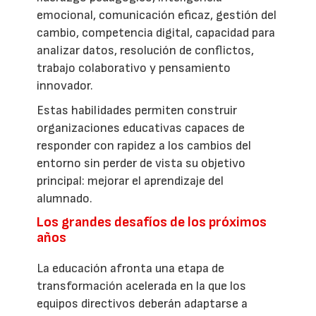
emocional, comunicación eficaz, gestión del
cambio, competencia digital, capacidad para
analizar datos, resolución de conflictos,
trabajo colaborativo y pensamiento
innovador.
Estas habilidades permiten construir
organizaciones educativas capaces de
responder con rapidez a los cambios del
entorno sin perder de vista su objetivo
principal: mejorar el aprendizaje del
alumnado.
Los grandes desafíos de los próximos
años
La educación afronta una etapa de
transformación acelerada en la que los
equipos directivos deberán adaptarse a