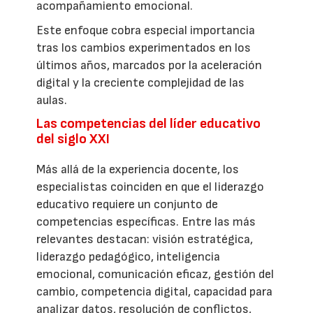
acompañamiento emocional.
Este enfoque cobra especial importancia
tras los cambios experimentados en los
últimos años, marcados por la aceleración
digital y la creciente complejidad de las
aulas.
Las competencias del líder educativo
del siglo XXI
Más allá de la experiencia docente, los
especialistas coinciden en que el liderazgo
educativo requiere un conjunto de
competencias específicas. Entre las más
relevantes destacan: visión estratégica,
liderazgo pedagógico, inteligencia
emocional, comunicación eficaz, gestión del
cambio, competencia digital, capacidad para
analizar datos, resolución de conflictos,