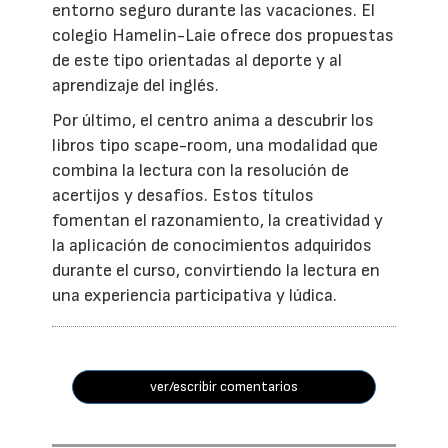
entorno seguro durante las vacaciones. El
colegio Hamelin-Laie ofrece dos propuestas
de este tipo orientadas al deporte y al
aprendizaje del inglés.
Por último, el centro anima a descubrir los
libros tipo scape-room, una modalidad que
combina la lectura con la resolución de
acertijos y desafíos. Estos títulos
fomentan el razonamiento, la creatividad y
la aplicación de conocimientos adquiridos
durante el curso, convirtiendo la lectura en
una experiencia participativa y lúdica.
ver/escribir comentarios