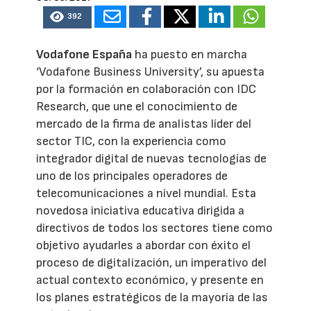
392
Vodafone España
ha puesto en marcha
‘Vodafone Business University’, su apuesta
por la formación en colaboración con IDC
Research, que une el conocimiento de
mercado de la firma de analistas líder del
sector TIC, con la experiencia como
integrador digital de nuevas tecnologías de
uno de los principales operadores de
telecomunicaciones a nivel mundial. Esta
novedosa iniciativa educativa dirigida a
directivos de todos los sectores tiene como
objetivo ayudarles a abordar con éxito el
proceso de digitalización, un imperativo del
actual contexto económico, y presente en
los planes estratégicos de la mayoría de las