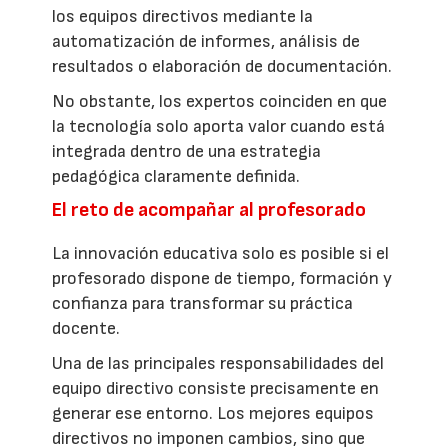
los equipos directivos mediante la
automatización de informes, análisis de
resultados o elaboración de documentación.
No obstante, los expertos coinciden en que
la tecnología solo aporta valor cuando está
integrada dentro de una estrategia
pedagógica claramente definida.
El reto de acompañar al profesorado
La innovación educativa solo es posible si el
profesorado dispone de tiempo, formación y
confianza para transformar su práctica
docente.
Una de las principales responsabilidades del
equipo directivo consiste precisamente en
generar ese entorno. Los mejores equipos
directivos no imponen cambios, sino que