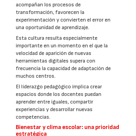
acompañan los procesos de
transformación, favorecen la
experimentación y convierten el error en
una oportunidad de aprendizaje.
Esta cultura resulta especialmente
importante en un momento en el que la
velocidad de aparición de nuevas
herramientas digitales supera con
frecuencia la capacidad de adaptación de
muchos centros.
El liderazgo pedagógico implica crear
espacios donde los docentes puedan
aprender entre iguales, compartir
experiencias y desarrollar nuevas
competencias.
Bienestar y clima escolar: una prioridad
estratégica