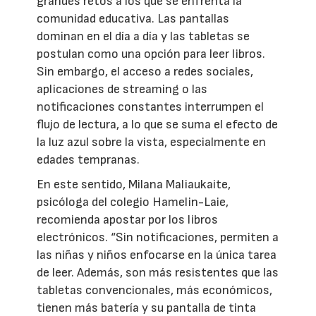
grandes retos a los que se enfrenta la
comunidad educativa. Las pantallas
dominan en el día a día y las tabletas se
postulan como una opción para leer libros.
Sin embargo, el acceso a redes sociales,
aplicaciones de streaming o las
notificaciones constantes interrumpen el
flujo de lectura, a lo que se suma el efecto de
la luz azul sobre la vista, especialmente en
edades tempranas.
En este sentido, Milana Maliaukaite,
psicóloga del colegio Hamelin-Laie,
recomienda apostar por los libros
electrónicos. “Sin notificaciones, permiten a
las niñas y niños enfocarse en la única tarea
de leer. Además, son más resistentes que las
tabletas convencionales, más económicos,
tienen más batería y su pantalla de tinta