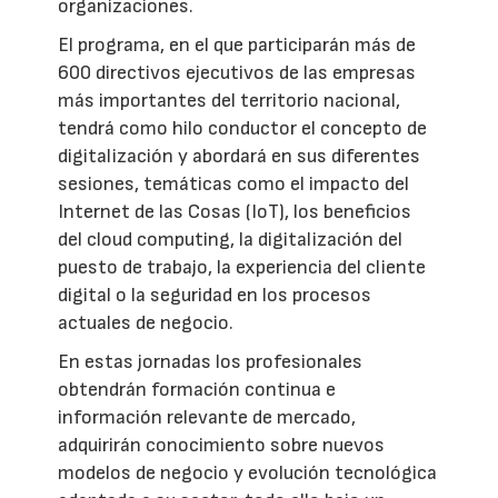
organizaciones.
El programa, en el que participarán más de
600 directivos ejecutivos de las empresas
más importantes del territorio nacional,
tendrá como hilo conductor el concepto de
digitalización y abordará en sus diferentes
sesiones, temáticas como el impacto del
Internet de las Cosas (IoT), los beneficios
del cloud computing, la digitalización del
puesto de trabajo, la experiencia del cliente
digital o la seguridad en los procesos
actuales de negocio.
En estas jornadas los profesionales
obtendrán formación continua e
información relevante de mercado,
adquirirán conocimiento sobre nuevos
modelos de negocio y evolución tecnológica