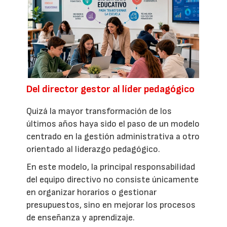
Del director gestor al líder pedagógico
Quizá la mayor transformación de los
últimos años haya sido el paso de un modelo
centrado en la gestión administrativa a otro
orientado al liderazgo pedagógico.
En este modelo, la principal responsabilidad
del equipo directivo no consiste únicamente
en organizar horarios o gestionar
presupuestos, sino en mejorar los procesos
de enseñanza y aprendizaje.