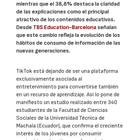
mientras que el 38,8% destaca la claridad
de las explicaciones como el principal
atractivo de los contenidos educativos.
Desde
TBS Education-Barcelona
señalan
que este cambio refleja la evolución de los
hábitos de consumo de información de las
nuevas generaciones.
TikTok está dejando de ser una plataforma
exclusivamente asociada al
entretenimiento para convertirse también
en un recurso de aprendizaje. Así lo pone de
manifiesto un estudio realizado entre 340
estudiantes de la Facultad de Ciencias
Sociales de la Universidad Técnica de
Machala (Ecuador), que confirma el creciente
interés de los jóvenes por consumir