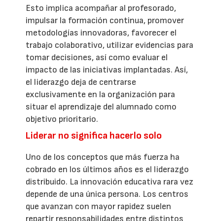
Esto implica acompañar al profesorado,
impulsar la formación continua, promover
metodologías innovadoras, favorecer el
trabajo colaborativo, utilizar evidencias para
tomar decisiones, así como evaluar el
impacto de las iniciativas implantadas. Así,
el liderazgo deja de centrarse
exclusivamente en la organización para
situar el aprendizaje del alumnado como
objetivo prioritario.
Liderar no significa hacerlo solo
Uno de los conceptos que más fuerza ha
cobrado en los últimos años es el liderazgo
distribuido. La innovación educativa rara vez
depende de una única persona. Los centros
que avanzan con mayor rapidez suelen
repartir responsabilidades entre distintos