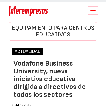
Conmutar
navegació
EQUIPAMIENTO PARA CENTROS
EDUCATIVOS
ACTUALIDAD
Vodafone Business
University, nueva
iniciativa educativa
dirigida a directivos de
todos los sectores
09/05/2017