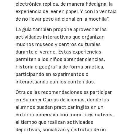
electrónica replica, de manera fidedigna, la
experiencia de leer en papel. Y con la ventaja
de no llevar peso adicional en la mochila”.
La guía también propone aprovechar las
actividades interactivas que organizan
muchos museos y centros culturales
durante el verano. Estas experiencias
permiten a los niños aprender ciencias,
historia o geografía de forma práctica,
participando en experimentos o
interactuando con los contenidos.
Otra de las recomendaciones es participar
en Summer Camps de idiomas, donde los
alumnos pueden practicar inglés en un
entorno inmersivo con monitores nativos,
al tiempo que realizan actividades
deportivas, socializan y disfrutan de un