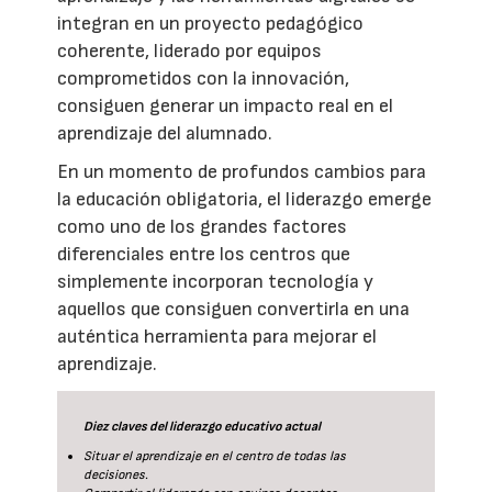
integran en un proyecto pedagógico
coherente, liderado por equipos
comprometidos con la innovación,
consiguen generar un impacto real en el
aprendizaje del alumnado.
En un momento de profundos cambios para
la educación obligatoria, el liderazgo emerge
como uno de los grandes factores
diferenciales entre los centros que
simplemente incorporan tecnología y
aquellos que consiguen convertirla en una
auténtica herramienta para mejorar el
aprendizaje.
Diez claves del liderazgo educativo actual
Situar el aprendizaje en el centro de todas las
decisiones.