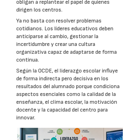
obligan a replantear el papel de quienes
dirigen los centros.
Ya no basta con resolver problemas
cotidianos. Los líderes educativos deben
anticiparse al cambio, gestionar la
incertidumbre y crear una cultura
organizativa capaz de adaptarse de forma
continua.
Según la OCDE, el liderazgo escolar influye
de forma indirecta pero decisiva en los
resultados del alumnado porque condiciona
aspectos esenciales como la calidad de la
enseñanza, el clima escolar, la motivación
docente y la capacidad del centro para
innovar.