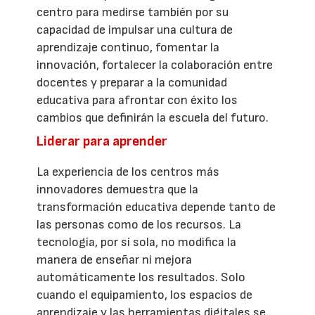
centro para medirse también por su
capacidad de impulsar una cultura de
aprendizaje continuo, fomentar la
innovación, fortalecer la colaboración entre
docentes y preparar a la comunidad
educativa para afrontar con éxito los
cambios que definirán la escuela del futuro.
Liderar para aprender
La experiencia de los centros más
innovadores demuestra que la
transformación educativa depende tanto de
las personas como de los recursos. La
tecnología, por sí sola, no modifica la
manera de enseñar ni mejora
automáticamente los resultados. Solo
cuando el equipamiento, los espacios de
aprendizaje y las herramientas digitales se