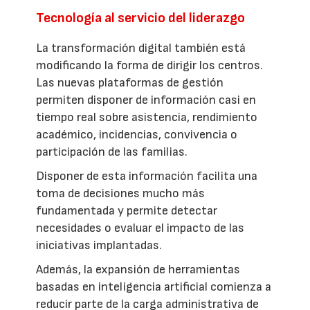
Tecnología al servicio del liderazgo
La transformación digital también está
modificando la forma de dirigir los centros.
Las nuevas plataformas de gestión
permiten disponer de información casi en
tiempo real sobre asistencia, rendimiento
académico, incidencias, convivencia o
participación de las familias.
Disponer de esta información facilita una
toma de decisiones mucho más
fundamentada y permite detectar
necesidades o evaluar el impacto de las
iniciativas implantadas.
Además, la expansión de herramientas
basadas en inteligencia artificial comienza a
reducir parte de la carga administrativa de