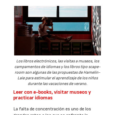
Los libros electrónicos, las visitas a museos, los
campamentos de idiomas y los libros tipo scape-
room son algunas de las propuestas de Hamelin-
Laie para estimular el aprendizaje de los niños
durante las vacaciones de verano.
Leer con e-books, visitar museos y
practicar idiomas
La falta de concentración es uno de los