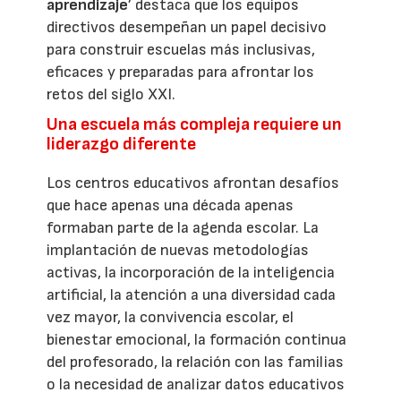
aprendizaje
’ destaca que los equipos
directivos desempeñan un papel decisivo
para construir escuelas más inclusivas,
eficaces y preparadas para afrontar los
retos del siglo XXI.
Una escuela más compleja requiere un
liderazgo diferente
Los centros educativos afrontan desafíos
que hace apenas una década apenas
formaban parte de la agenda escolar. La
implantación de nuevas metodologías
activas, la incorporación de la inteligencia
artificial, la atención a una diversidad cada
vez mayor, la convivencia escolar, el
bienestar emocional, la formación continua
del profesorado, la relación con las familias
o la necesidad de analizar datos educativos