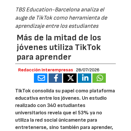
TBS Education-Barcelona analiza el
auge de TikTok como herramienta de
aprendizaje entre los estudiantes
Más de la mitad de los
jóvenes utiliza TikTok
para aprender
Redacción Interempresas
28/07/2026
TikTok consolida su papel como plataforma
educativa entre los jóvenes. Un estudio
realizado con 340 estudiantes
universitarios revela que el 53% ya no
utiliza la red social únicamente para
entretenerse, sino también para aprender,