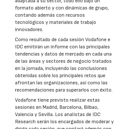
adaptada a su sector, todo ello bajo un
formato abierto y con dinámicas de grupo,
contando además con recursos
tecnológicos y materiales de trabajo
innovadores.
Como resultado de cada sesión Vodafone e
IDC emitirán un informe con las principales
tendencias y datos de mercado en cada una
de las áreas y sectores de negocio tratados
en la jornada, incluyendo las conclusiones
obtenidas sobre los principales retos que
afrontan las organizaciones, así como las
recomendaciones para superarlos con éxito.
Vodafone tiene previsto realizar estas
sesiones en Madrid, Barcelona, Bilbao,
Valencia y Sevilla. Los analistas de IDC
Research serán los encargados de moderar y
dirigir cada sesión, que contará además con