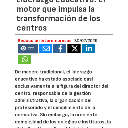
motor que impulsa la
transformación de los
centros
Redacción Interempresas
30/07/2026
777
De manera tradicional, el liderazgo
educativo ha estado asociado casi
exclusivamente a la figura del director del
centro, responsable de la gestión
administrativa, la organización del
profesorado y el cumplimiento de la
normativa. Sin embargo, la creciente
complejidad de los colegios e institutos, la