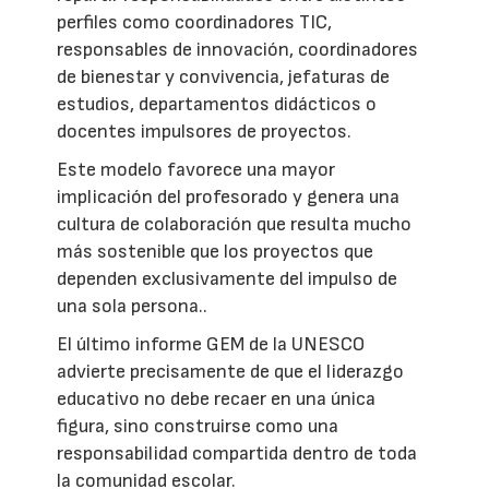
perfiles como coordinadores TIC,
responsables de innovación, coordinadores
de bienestar y convivencia, jefaturas de
estudios, departamentos didácticos o
docentes impulsores de proyectos.
Este modelo favorece una mayor
implicación del profesorado y genera una
cultura de colaboración que resulta mucho
más sostenible que los proyectos que
dependen exclusivamente del impulso de
una sola persona..
El último informe GEM de la UNESCO
advierte precisamente de que el liderazgo
educativo no debe recaer en una única
figura, sino construirse como una
responsabilidad compartida dentro de toda
la comunidad escolar.