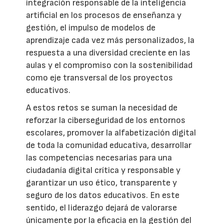
integración responsable de la inteligencia
artificial en los procesos de enseñanza y
gestión, el impulso de modelos de
aprendizaje cada vez más personalizados, la
respuesta a una diversidad creciente en las
aulas y el compromiso con la sostenibilidad
como eje transversal de los proyectos
educativos.
A estos retos se suman la necesidad de
reforzar la ciberseguridad de los entornos
escolares, promover la alfabetización digital
de toda la comunidad educativa, desarrollar
las competencias necesarias para una
ciudadanía digital crítica y responsable y
garantizar un uso ético, transparente y
seguro de los datos educativos. En este
sentido, el liderazgo dejará de valorarse
únicamente por la eficacia en la gestión del