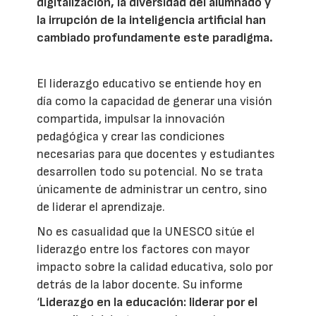
digitalización, la diversidad del alumnado y
la irrupción de la inteligencia artificial han
cambiado profundamente este paradigma.
El liderazgo educativo se entiende hoy en
día como la capacidad de generar una visión
compartida, impulsar la innovación
pedagógica y crear las condiciones
necesarias para que docentes y estudiantes
desarrollen todo su potencial. No se trata
únicamente de administrar un centro, sino
de liderar el aprendizaje.
No es casualidad que la UNESCO sitúe el
liderazgo entre los factores con mayor
impacto sobre la calidad educativa, solo por
detrás de la labor docente. Su informe
‘
Liderazgo en la educación: liderar por el