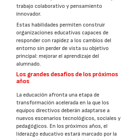
trabajo colaborativo y pensamiento
innovador.
Estas habilidades permiten construir
organizaciones educativas capaces de
responder con rapidez a los cambios del
entorno sin perder de vista su objetivo
principal: mejorar el aprendizaje del
alumnado.
Los grandes desafíos de los próximos
años
La educación afronta una etapa de
transformación acelerada en la que los
equipos directivos deberán adaptarse a
nuevos escenarios tecnológicos, sociales y
pedagógicos. En los próximos años, el
liderazgo educativo estará marcado por la