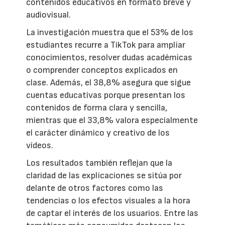
contenidos educativos en formato breve y
audiovisual.
La investigación muestra que el 53% de los
estudiantes recurre a TikTok para ampliar
conocimientos, resolver dudas académicas
o comprender conceptos explicados en
clase. Además, el 38,8% asegura que sigue
cuentas educativas porque presentan los
contenidos de forma clara y sencilla,
mientras que el 33,8% valora especialmente
el carácter dinámico y creativo de los
vídeos.
Los resultados también reflejan que la
claridad de las explicaciones se sitúa por
delante de otros factores como las
tendencias o los efectos visuales a la hora
de captar el interés de los usuarios. Entre las