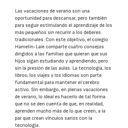
Las vacaciones de verano son una
oportunidad para descansar, pero también
para seguir estimulando el aprendizaje de los
más pequeños sin recurrir a los deberes
tradicionales. Con este objetivo, el colegio
Hamelin-Laie comparte cuatro consejos
dirigidos a las familias que quieran que sus
hijos sigan estudiando y aprendiendo, pero
sin la presión de las aulas. La tecnología, los
libros, los viajes y los idiomas son parte
fundamental para mantener el cerebro
activo. Sin embargo, en plenas vacaciones
de verano, lo ideal es hacerlo de tal forma
que no se den cuenta de que, en realidad,
aprenden mucho más de lo que creen, a la
par que crean vínculos sanos con la
tecnología.