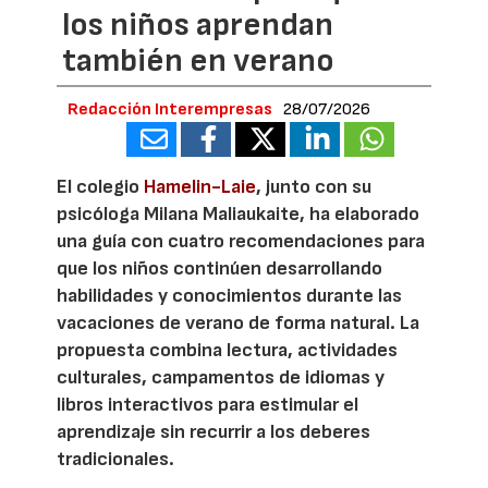
los niños aprendan
también en verano
Redacción Interempresas
28/07/2026
El colegio
Hamelin-Laie
, junto con su
psicóloga Milana Maliaukaite, ha elaborado
una guía con cuatro recomendaciones para
que los niños continúen desarrollando
habilidades y conocimientos durante las
vacaciones de verano de forma natural. La
propuesta combina lectura, actividades
culturales, campamentos de idiomas y
libros interactivos para estimular el
aprendizaje sin recurrir a los deberes
tradicionales.