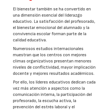
El bienestar también se ha convertido en
una dimensión esencial del liderazgo
educativo. La satisfacción del profesorado,
el bienestar emocional del alumnado y la
convivencia escolar forman parte de la
calidad educativa.
Numerosos estudios internacionales
muestran que los centros con mejores
climas organizativos presentan menores
niveles de conflictividad, mayor implicación
docente y mejores resultados académicos.
Por ello, los líderes educativos dedican cada
vez más atención a aspectos como la
comunicación interna, la participación del
profesorado, la escucha activa, la
prevención del estrés laboral y el