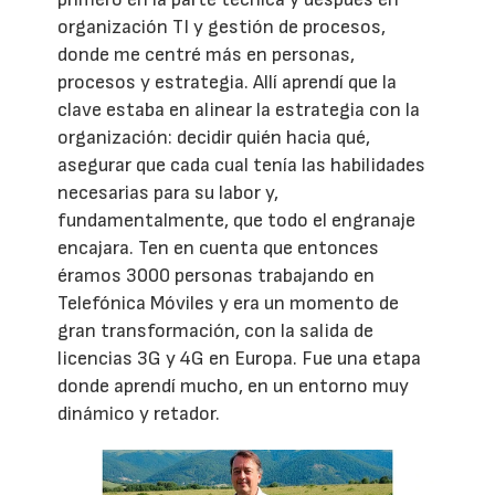
organización TI y gestión de procesos,
donde me centré más en personas,
procesos y estrategia. Allí aprendí que la
clave estaba en alinear la estrategia con la
organización: decidir quién hacia qué,
asegurar que cada cual tenía las habilidades
necesarias para su labor y,
fundamentalmente, que todo el engranaje
encajara. Ten en cuenta que entonces
éramos 3000 personas trabajando en
Telefónica Móviles y era un momento de
gran transformación, con la salida de
licencias 3G y 4G en Europa. Fue una etapa
donde aprendí mucho, en un entorno muy
dinámico y retador.