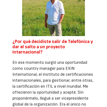
¿Por qué decidiste salir de Telefónica y
dar el salto a un proyecto
internacional?
En ese momento surgió una oportunidad
como country manager para EXIN
International, el instituto de certificaciones
internacionales, para gestionar, entre otras,
la certificación en ITIL a nivel mundial. Me
ofrecieron la oportunidad y acepté. Sin
proponérmelo, llegué a ser vicepresidente
global de la organización. Era el único no