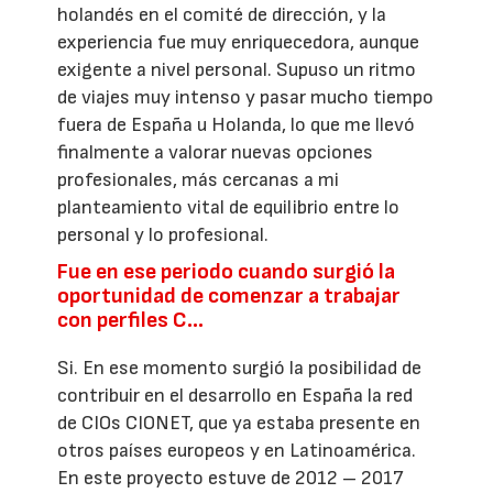
holandés en el comité de dirección, y la
experiencia fue muy enriquecedora, aunque
exigente a nivel personal. Supuso un ritmo
de viajes muy intenso y pasar mucho tiempo
fuera de España u Holanda, lo que me llevó
finalmente a valorar nuevas opciones
profesionales, más cercanas a mi
planteamiento vital de equilibrio entre lo
personal y lo profesional.
Fue en ese periodo cuando surgió la
oportunidad de comenzar a trabajar
con perfiles C…
Si. En ese momento surgió la posibilidad de
contribuir en el desarrollo en España la red
de CIOs CIONET, que ya estaba presente en
otros países europeos y en Latinoamérica.
En este proyecto estuve de 2012 – 2017