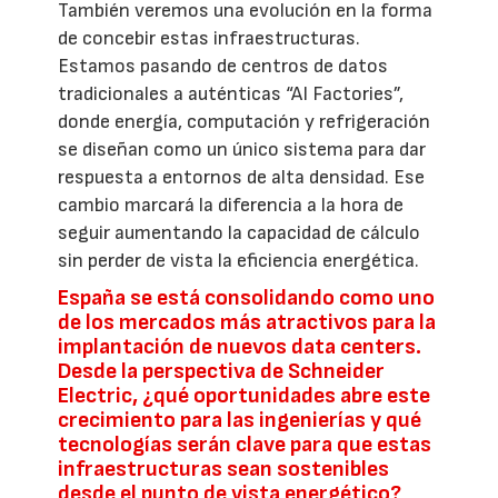
También veremos una evolución en la forma
de concebir estas infraestructuras.
Estamos pasando de centros de datos
tradicionales a auténticas “AI Factories”,
donde energía, computación y refrigeración
se diseñan como un único sistema para dar
respuesta a entornos de alta densidad. Ese
cambio marcará la diferencia a la hora de
seguir aumentando la capacidad de cálculo
sin perder de vista la eficiencia energética.
España se está consolidando como uno
de los mercados más atractivos para la
implantación de nuevos data centers.
Desde la perspectiva de Schneider
Electric, ¿qué oportunidades abre este
crecimiento para las ingenierías y qué
tecnologías serán clave para que estas
infraestructuras sean sostenibles
desde el punto de vista energético?