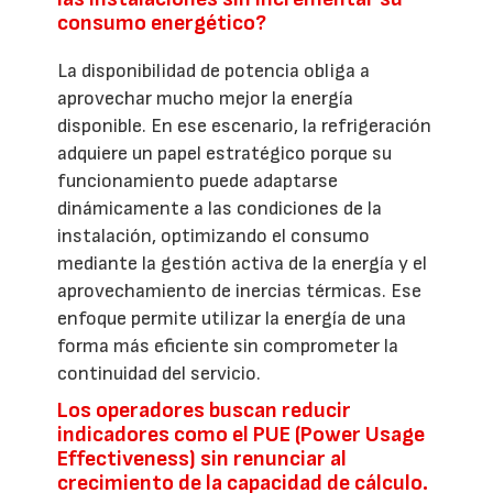
consumo energético?
La disponibilidad de potencia obliga a
aprovechar mucho mejor la energía
disponible. En ese escenario, la refrigeración
adquiere un papel estratégico porque su
funcionamiento puede adaptarse
dinámicamente a las condiciones de la
instalación, optimizando el consumo
mediante la gestión activa de la energía y el
aprovechamiento de inercias térmicas. Ese
enfoque permite utilizar la energía de una
forma más eficiente sin comprometer la
continuidad del servicio.
Los operadores buscan reducir
indicadores como el PUE (Power Usage
Effectiveness) sin renunciar al
crecimiento de la capacidad de cálculo.