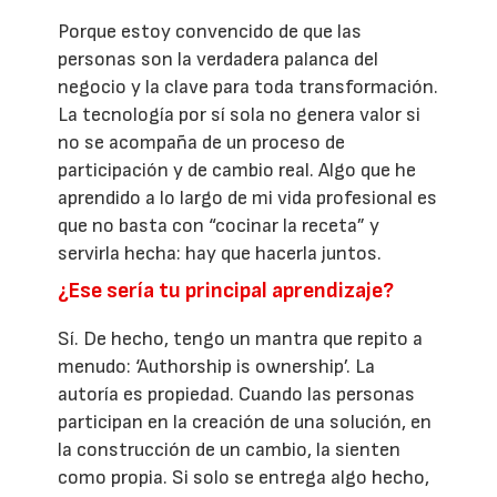
Porque estoy convencido de que las
personas son la verdadera palanca del
negocio y la clave para toda transformación.
La tecnología por sí sola no genera valor si
no se acompaña de un proceso de
participación y de cambio real. Algo que he
aprendido a lo largo de mi vida profesional es
que no basta con “cocinar la receta” y
servirla hecha: hay que hacerla juntos.
¿Ese sería tu principal aprendizaje?
Sí. De hecho, tengo un mantra que repito a
menudo: ‘Authorship is ownership’. La
autoría es propiedad. Cuando las personas
participan en la creación de una solución, en
la construcción de un cambio, la sienten
como propia. Si solo se entrega algo hecho,