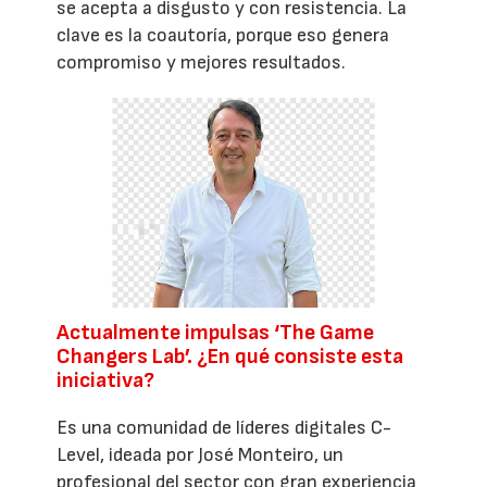
se acepta a disgusto y con resistencia. La
clave es la coautoría, porque eso genera
compromiso y mejores resultados.
Actualmente impulsas ‘The Game
Changers Lab’. ¿En qué consiste esta
iniciativa?
Es una comunidad de líderes digitales C-
Level, ideada por José Monteiro, un
profesional del sector con gran experiencia