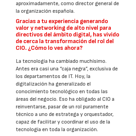
aproximadamente, como director general de
la organización española.
Gracias a tu experiencia generando
valor y networking de alto nivel para
directivos del ámbito digital, has vivido
de cerca la transformación del rol del
CIO. ¿Cómo lo ves ahora?
La tecnología ha cambiado muchísimo.
Antes era casi una “caja negra”, exclusiva de
los departamentos de IT. Hoy, la
digitalización ha generalizado el
conocimiento tecnológico en todas las
áreas del negocio. Eso ha obligado al CIO a
reinventarse, pasar de un rol puramente
técnico a uno de estratega y orquestador,
capaz de facilitar y coordinar el uso de la
tecnología en toda la organización.