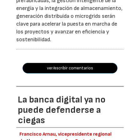
prefabricadas, la gestión inteligente de la
energía y la integración de almacenamiento,
generación distribuida o microgrids serán
clave para acelerar la puesta en marcha de
los proyectos y avanzar en eficiencia y
sostenibilidad.
ver/escribir comentarios
La banca digital ya no
puede defenderse a
ciegas
Francisco Arnau, vicepresidente regional