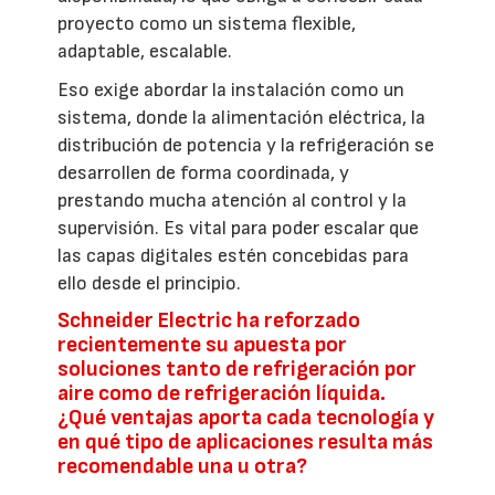
proyecto como un sistema flexible,
adaptable, escalable.
Eso exige abordar la instalación como un
sistema, donde la alimentación eléctrica, la
distribución de potencia y la refrigeración se
desarrollen de forma coordinada, y
prestando mucha atención al control y la
supervisión. Es vital para poder escalar que
las capas digitales estén concebidas para
ello desde el principio.
Schneider Electric ha reforzado
recientemente su apuesta por
soluciones tanto de refrigeración por
aire como de refrigeración líquida.
¿Qué ventajas aporta cada tecnología y
en qué tipo de aplicaciones resulta más
recomendable una u otra?