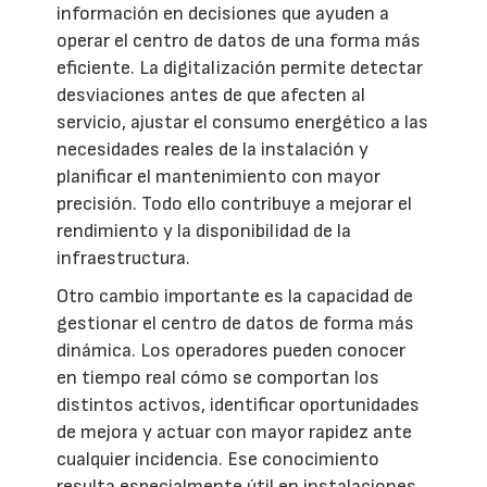
información en decisiones que ayuden a
operar el centro de datos de una forma más
eficiente. La digitalización permite detectar
desviaciones antes de que afecten al
servicio, ajustar el consumo energético a las
necesidades reales de la instalación y
planificar el mantenimiento con mayor
precisión. Todo ello contribuye a mejorar el
rendimiento y la disponibilidad de la
infraestructura.
Otro cambio importante es la capacidad de
gestionar el centro de datos de forma más
dinámica. Los operadores pueden conocer
en tiempo real cómo se comportan los
distintos activos, identificar oportunidades
de mejora y actuar con mayor rapidez ante
cualquier incidencia. Ese conocimiento
resulta especialmente útil en instalaciones