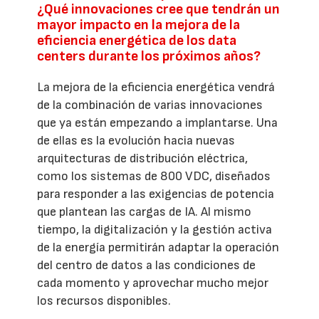
¿Qué innovaciones cree que tendrán un
mayor impacto en la mejora de la
eficiencia energética de los data
centers durante los próximos años?
La mejora de la eficiencia energética vendrá
de la combinación de varias innovaciones
que ya están empezando a implantarse. Una
de ellas es la evolución hacia nuevas
arquitecturas de distribución eléctrica,
como los sistemas de 800 VDC, diseñados
para responder a las exigencias de potencia
que plantean las cargas de IA. Al mismo
tiempo, la digitalización y la gestión activa
de la energía permitirán adaptar la operación
del centro de datos a las condiciones de
cada momento y aprovechar mucho mejor
los recursos disponibles.