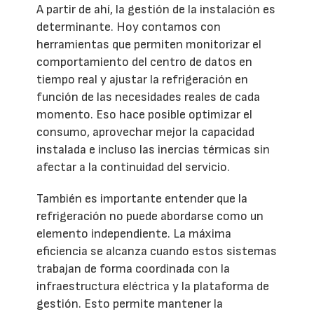
A partir de ahí, la gestión de la instalación es
determinante. Hoy contamos con
herramientas que permiten monitorizar el
comportamiento del centro de datos en
tiempo real y ajustar la refrigeración en
función de las necesidades reales de cada
momento. Eso hace posible optimizar el
consumo, aprovechar mejor la capacidad
instalada e incluso las inercias térmicas sin
afectar a la continuidad del servicio.
También es importante entender que la
refrigeración no puede abordarse como un
elemento independiente. La máxima
eficiencia se alcanza cuando estos sistemas
trabajan de forma coordinada con la
infraestructura eléctrica y la plataforma de
gestión. Esto permite mantener la