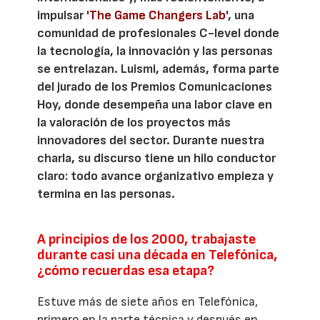
impulsar '
The Game Changers Lab
', una
comunidad de profesionales C-level donde
la tecnología, la innovación y las personas
se entrelazan. Luismi, además, forma parte
del jurado de los Premios Comunicaciones
Hoy, donde desempeña una labor clave en
la valoración de los proyectos más
innovadores del sector. Durante nuestra
charla, su discurso tiene un hilo conductor
claro: todo avance organizativo empieza y
termina en las personas.
A principios de los 2000, trabajaste
durante casi una década en Telefónica,
¿cómo recuerdas esa etapa?
Estuve más de siete años en Telefónica,
primero en la parte técnica y después en