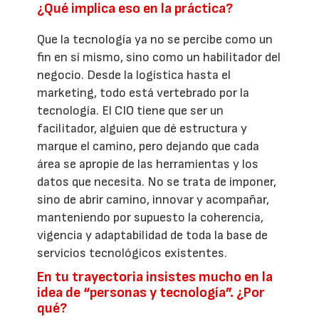
¿Qué implica eso en la práctica?
Que la tecnología ya no se percibe como un
fin en sí mismo, sino como un habilitador del
negocio. Desde la logística hasta el
marketing, todo está vertebrado por la
tecnología. El CIO tiene que ser un
facilitador, alguien que dé estructura y
marque el camino, pero dejando que cada
área se apropie de las herramientas y los
datos que necesita. No se trata de imponer,
sino de abrir camino, innovar y acompañar,
manteniendo por supuesto la coherencia,
vigencia y adaptabilidad de toda la base de
servicios tecnológicos existentes.
En tu trayectoria insistes mucho en la
idea de “personas y tecnología”. ¿Por
qué?