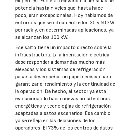
exigentes. Eso está elevando la densidad de
potencia hasta niveles que, hasta hace
poco, eran excepcionales. Hoy hablamos de
entornos que se sitúan entre los 30 y 50 kW
por rack y, en determinadas aplicaciones, ya
se alcanzan los 100 kW.
Ese salto tiene un impacto directo sobre la
infraestructura. La alimentación eléctrica
debe responder a demandas mucho más
elevadas y los sistemas de refrigeración
pasan a desempeñar un papel decisivo para
garantizar el rendimiento y la continuidad de
la operación. De hecho, el sector ya está
evolucionando hacia nuevas arquitecturas
energéticas y tecnologías de refrigeración
adaptadas a estos escenarios. Ese cambio
ya se refleja en las decisiones de los
operadores. El 73% de los centros de datos