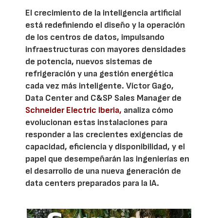
El crecimiento de la inteligencia artificial
está redefiniendo el diseño y la operación
de los centros de datos, impulsando
infraestructuras con mayores densidades
de potencia, nuevos sistemas de
refrigeración y una gestión energética
cada vez más inteligente. Víctor Gago,
Data Center and C&SP Sales Manager de
Schneider Electric Iberia,
analiza cómo
evolucionan estas instalaciones para
responder a las crecientes exigencias de
capacidad, eficiencia y disponibilidad, y el
papel que desempeñarán las ingenierías en
el desarrollo de una nueva generación de
data centers preparados para la IA.