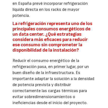
en España prevé incorporar refrigeración
líquida directa en los racks de mayor
potencia.
La refrigeración representa uno de los
principales consumos energéticos de
un data center. ¿Qué estrategias
considera más eficaces para reducir
ese consumo sin comprometer la
disponibilidad de la instalación?
Reducir el consumo energético de la
refrigeración pasa, en primer lugar, por un
buen diseño de la infraestructura. Es
importante adaptar la solución a la densidad
de potencia prevista y distribuir
correctamente las cargas térmicas para
evitar sobredimensionamientos o
ineficiencias desde el inicio del proyecto.