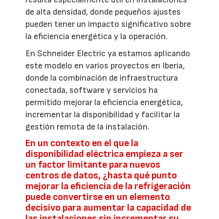
de alta densidad, donde pequeños ajustes
pueden tener un impacto significativo sobre
la eficiencia energética y la operación.
En Schneider Electric ya estamos aplicando
este modelo en varios proyectos en Iberia,
donde la combinación de infraestructura
conectada, software y servicios ha
permitido mejorar la eficiencia energética,
incrementar la disponibilidad y facilitar la
gestión remota de la instalación.
En un contexto en el que la
disponibilidad eléctrica empieza a ser
un factor limitante para nuevos
centros de datos, ¿hasta qué punto
mejorar la eficiencia de la refrigeración
puede convertirse en un elemento
decisivo para aumentar la capacidad de
las instalaciones sin incrementar su