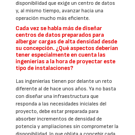
disponibilidad que exige un centro de datos
y, al mismo tiempo, avanzar hacia una
operación mucho más eficiente.
Cada vez se habla más de diseñar
centros de datos preparados para
albergar cargas de alta densidad desde
su concepción. ¿Qué aspectos deberían
tener especialmente en cuenta las
ingenierías a la hora de proyectar este
tipo de instalaciones?
Las ingenierías tienen por delante un reto
diferente al de hace unos años. Ya no basta
con diseñar una infraestructura que
responda a las necesidades iniciales del
proyecto, debe estar preparada para
absorber incrementos de densidad de
potencia y ampliaciones sin comprometer la
disponibilidad, lo que obliga a concebir cada