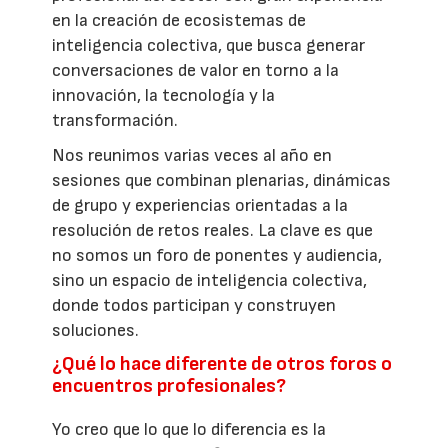
en la creación de ecosistemas de
inteligencia colectiva, que busca generar
conversaciones de valor en torno a la
innovación, la tecnología y la
transformación.
Nos reunimos varias veces al año en
sesiones que combinan plenarias, dinámicas
de grupo y experiencias orientadas a la
resolución de retos reales. La clave es que
no somos un foro de ponentes y audiencia,
sino un espacio de inteligencia colectiva,
donde todos participan y construyen
soluciones.
¿Qué lo hace diferente de otros foros o
encuentros profesionales?
Yo creo que lo que lo diferencia es la