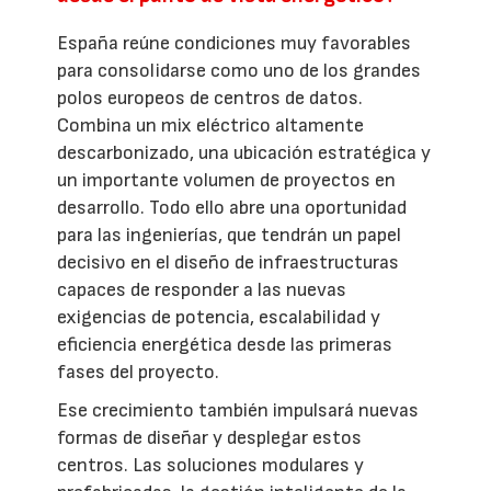
España reúne condiciones muy favorables
para consolidarse como uno de los grandes
polos europeos de centros de datos.
Combina un mix eléctrico altamente
descarbonizado, una ubicación estratégica y
un importante volumen de proyectos en
desarrollo. Todo ello abre una oportunidad
para las ingenierías, que tendrán un papel
decisivo en el diseño de infraestructuras
capaces de responder a las nuevas
exigencias de potencia, escalabilidad y
eficiencia energética desde las primeras
fases del proyecto.
Ese crecimiento también impulsará nuevas
formas de diseñar y desplegar estos
centros. Las soluciones modulares y