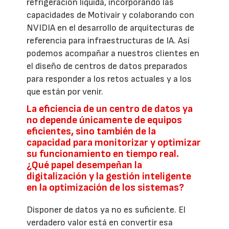
refrigeración líquida, incorporando las
capacidades de Motivair y colaborando con
NVIDIA en el desarrollo de arquitecturas de
referencia para infraestructuras de IA. Así
podemos acompañar a nuestros clientes en
el diseño de centros de datos preparados
para responder a los retos actuales y a los
que están por venir.
La eficiencia de un centro de datos ya
no depende únicamente de equipos
eficientes, sino también de la
capacidad para monitorizar y optimizar
su funcionamiento en tiempo real.
¿Qué papel desempeñan la
digitalización y la gestión inteligente
en la optimización de los sistemas?
Disponer de datos ya no es suficiente. El
verdadero valor está en convertir esa