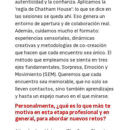
autenticidad y la confianza. Aplicamos la
‘regla de Chatham House’: lo que se dice en
las sesiones se queda ahí. Eso genera un
entorno de apertura y de colaboración real.
Además, cuidamos mucho el formato:
experiencias sensoriales, dinámicas
creativas y metodologías de co-creación
que hacen que cada encuentro sea único. El
método que empleamos se sienta en tres
ejes fundamentales, Sorpresa, Emoción y
Movimiento (SEM). Queremos que cada
encuentro sea memorable, que no solo se
lleven contactos, sino también aprendizajes
y hasta un espejo nuevo en el que mirarse.
Personalmente, ¿qué es lo que más te
motiva en esta etapa profesional y en
general, para abordar nuevos retos?