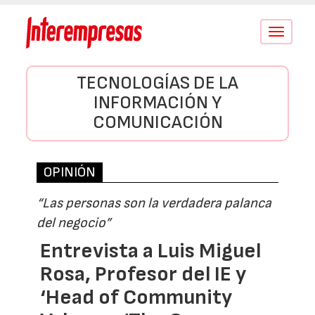
Conmutar
navegació
TECNOLOGÍAS DE LA
INFORMACIÓN Y
COMUNICACIÓN
OPINIÓN
“Las personas son la verdadera palanca
del negocio”
Entrevista a Luis Miguel
Rosa, Profesor del IE y
‘Head of Community