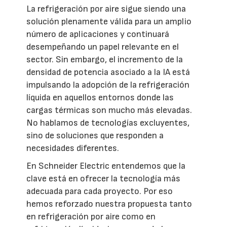
La refrigeración por aire sigue siendo una
solución plenamente válida para un amplio
número de aplicaciones y continuará
desempeñando un papel relevante en el
sector. Sin embargo, el incremento de la
densidad de potencia asociado a la IA está
impulsando la adopción de la refrigeración
líquida en aquellos entornos donde las
cargas térmicas son mucho más elevadas.
No hablamos de tecnologías excluyentes,
sino de soluciones que responden a
necesidades diferentes.
En Schneider Electric entendemos que la
clave está en ofrecer la tecnología más
adecuada para cada proyecto. Por eso
hemos reforzado nuestra propuesta tanto
en refrigeración por aire como en