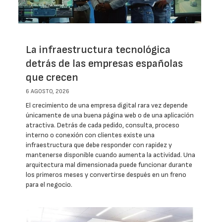
La infraestructura tecnológica
detrás de las empresas españolas
que crecen
6 AGOSTO, 2026
El crecimiento de una empresa digital rara vez depende
únicamente de una buena página web o de una aplicación
atractiva. Detrás de cada pedido, consulta, proceso
interno o conexión con clientes existe una
infraestructura que debe responder con rapidez y
mantenerse disponible cuando aumenta la actividad. Una
arquitectura mal dimensionada puede funcionar durante
los primeros meses y convertirse después en un freno
para el negocio.