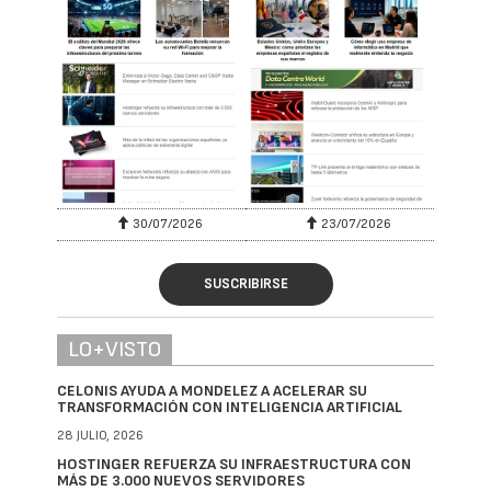
30/07/2026
23/07/2026
SUSCRIBIRSE
LO+VISTO
CELONIS AYUDA A MONDELEZ A ACELERAR SU
TRANSFORMACIÓN CON INTELIGENCIA ARTIFICIAL
28 JULIO, 2026
HOSTINGER REFUERZA SU INFRAESTRUCTURA CON
MÁS DE 3.000 NUEVOS SERVIDORES