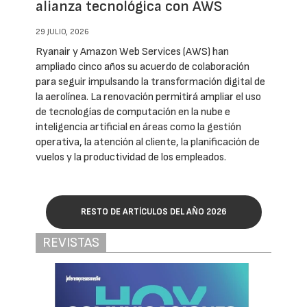
alianza tecnológica con AWS
29 JULIO, 2026
Ryanair y Amazon Web Services (AWS) han
ampliado cinco años su acuerdo de colaboración
para seguir impulsando la transformación digital de
la aerolínea. La renovación permitirá ampliar el uso
de tecnologías de computación en la nube e
inteligencia artificial en áreas como la gestión
operativa, la atención al cliente, la planificación de
vuelos y la productividad de los empleados.
RESTO DE ARTÍCULOS DEL AÑO 2026
REVISTAS