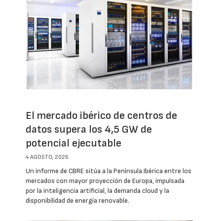
El mercado ibérico de centros de
datos supera los 4,5 GW de
potencial ejecutable
4 AGOSTO, 2026
Un informe de CBRE sitúa a la Península Ibérica entre los
mercados con mayor proyección de Europa, impulsada
por la inteligencia artificial, la demanda cloud y la
disponibilidad de energía renovable.