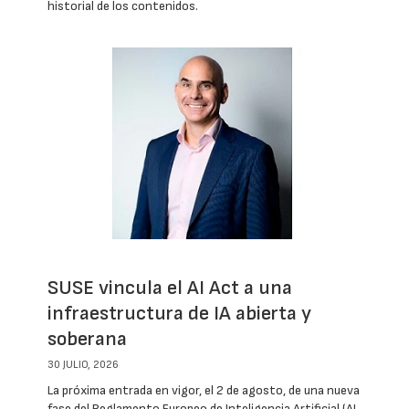
historial de los contenidos.
SUSE vincula el AI Act a una
infraestructura de IA abierta y
soberana
30 JULIO, 2026
La próxima entrada en vigor, el 2 de agosto, de una nueva
fase del Reglamento Europeo de Inteligencia Artificial (AI