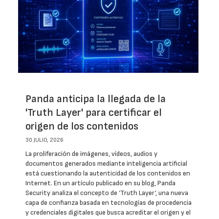
Panda anticipa la llegada de la
'Truth Layer' para certificar el
origen de los contenidos
30 JULIO, 2026
La proliferación de imágenes, vídeos, audios y
documentos generados mediante inteligencia artificial
está cuestionando la autenticidad de los contenidos en
Internet. En un artículo publicado en su blog, Panda
Security analiza el concepto de ‘Truth Layer’, una nueva
capa de confianza basada en tecnologías de procedencia
y credenciales digitales que busca acreditar el origen y el