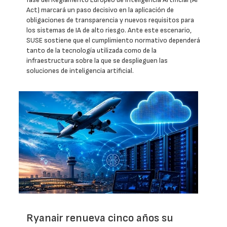
Act) marcará un paso decisivo en la aplicación de
obligaciones de transparencia y nuevos requisitos para
los sistemas de IA de alto riesgo. Ante este escenario,
SUSE sostiene que el cumplimiento normativo dependerá
tanto de la tecnología utilizada como de la
infraestructura sobre la que se desplieguen las
soluciones de inteligencia artificial.
Ryanair renueva cinco años su