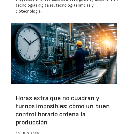
tecnologías digitales, tecnologías limpias y
biotecnología …
Horas extra que no cuadran y
turnos imposibles: cómo un buen
control horario ordena la
producción
30 JULIO, 2026