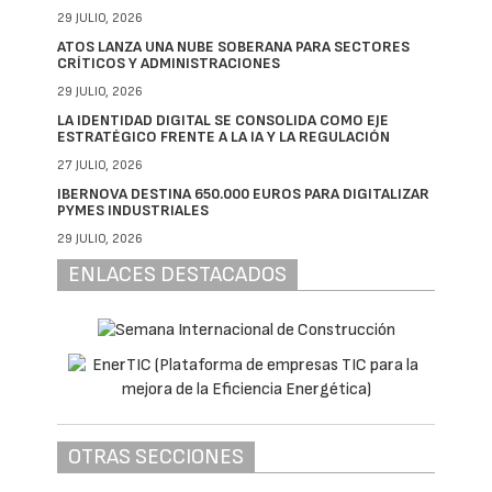
29 JULIO, 2026
ATOS LANZA UNA NUBE SOBERANA PARA SECTORES
CRÍTICOS Y ADMINISTRACIONES
29 JULIO, 2026
LA IDENTIDAD DIGITAL SE CONSOLIDA COMO EJE
ESTRATÉGICO FRENTE A LA IA Y LA REGULACIÓN
27 JULIO, 2026
IBERNOVA DESTINA 650.000 EUROS PARA DIGITALIZAR
PYMES INDUSTRIALES
29 JULIO, 2026
ENLACES DESTACADOS
OTRAS SECCIONES