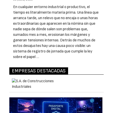
En cualquier entorno industrial o productivo, el
tiempo es literalmente materia prima. Una línea que
arranca tarde, un relevo que no encaja o unas horas
extraordinarias que aparecen en la nómina sin que
nadie sepa de dónde salen son problemas que,
sumados mes a mes, erosionan los márgenes y
generan tensiones internas. Detrás de muchos de
estos desajustes hay una causa poco visible: un
sistema de registro de jornada que cumple la ley
sobre el papel …
EMPRESAS DESTACADAS