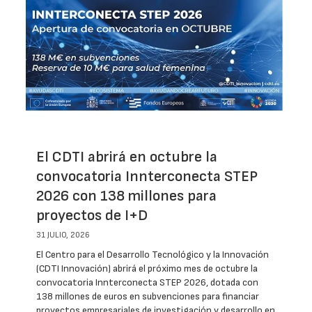
El CDTI abrirá en octubre la
convocatoria Innterconecta STEP
2026 con 138 millones para
proyectos de I+D
31 JULIO, 2026
El Centro para el Desarrollo Tecnológico y la Innovación
(CDTI Innovación) abrirá el próximo mes de octubre la
convocatoria Innterconecta STEP 2026, dotada con
138 millones de euros en subvenciones para financiar
proyectos empresariales de investigación y desarrollo en