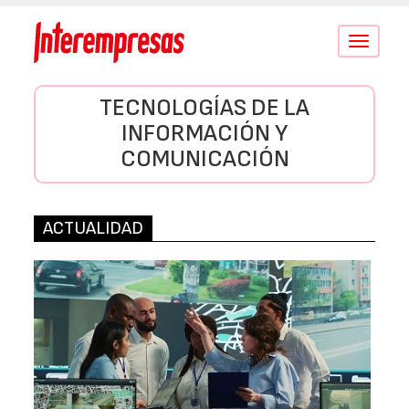
Conmutar
navegació
TECNOLOGÍAS DE LA
INFORMACIÓN Y
COMUNICACIÓN
ACTUALIDAD