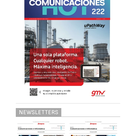
NEWSLETTERS