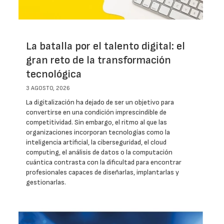
La batalla por el talento digital: el
gran reto de la transformación
tecnológica
3 AGOSTO, 2026
La digitalización ha dejado de ser un objetivo para
convertirse en una condición imprescindible de
competitividad. Sin embargo, el ritmo al que las
organizaciones incorporan tecnologías como la
inteligencia artificial, la ciberseguridad, el cloud
computing, el análisis de datos o la computación
cuántica contrasta con la dificultad para encontrar
profesionales capaces de diseñarlas, implantarlas y
gestionarlas.