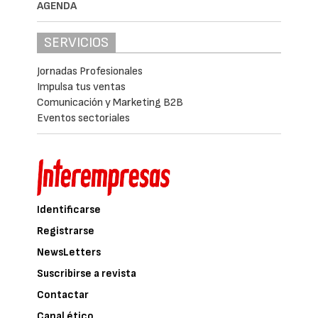
AGENDA
SERVICIOS
Jornadas Profesionales
Impulsa tus ventas
Comunicación y Marketing B2B
Eventos sectoriales
Identificarse
Registrarse
NewsLetters
Suscribirse a revista
Contactar
Canal ético