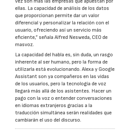
vez son más las empresas que apuestan por
ellas. La capacidad de análisis de los datos
que proporcionan permite dar un valor
diferencial y personalizar la relación con el
usuario, ofreciendo así un servicio más
eficiente,” señala Alfred Nesweda, CEO de
masvoz.
La capacidad del habla es, sin duda, un rasgo
inherente al ser humano, pero la forma de
utilizarla está evolucionando. Alexa y Google
Assistant son ya compañeros en las vidas
de los usuarios, pero la tecnología de voz
llegará más allá de los asistentes. Hacer un
pago con la voz o entender conversaciones
en idiomas extranjeros gracias a la
traducción simultánea serán realidades que
cambiarán el uso del discurso.