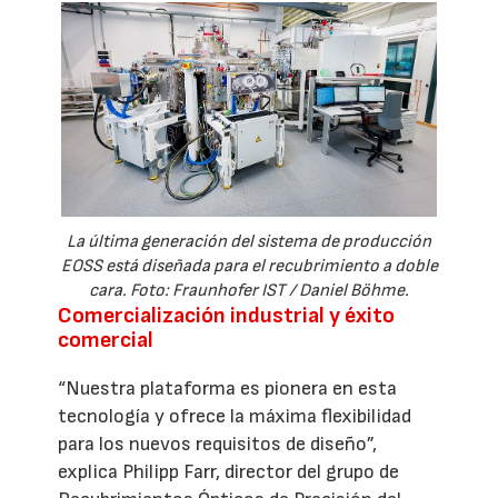
La última generación del sistema de producción
EOSS está diseñada para el recubrimiento a doble
cara. Foto: Fraunhofer IST / Daniel Böhme.
Comercialización industrial y éxito
comercial
“Nuestra plataforma es pionera en esta
tecnología y ofrece la máxima flexibilidad
para los nuevos requisitos de diseño”,
explica Philipp Farr, director del grupo de