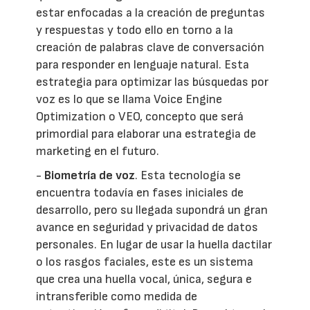
estar enfocadas a la creación de preguntas
y respuestas y todo ello en torno a la
creación de palabras clave de conversación
para responder en lenguaje natural. Esta
estrategia para optimizar las búsquedas por
voz es lo que se llama Voice Engine
Optimization o VEO, concepto que será
primordial para elaborar una estrategia de
marketing en el futuro.
-
Biometría de voz
. Esta tecnología se
encuentra todavía en fases iniciales de
desarrollo, pero su llegada supondrá un gran
avance en seguridad y privacidad de datos
personales. En lugar de usar la huella dactilar
o los rasgos faciales, este es un sistema
que crea una huella vocal, única, segura e
intransferible como medida de