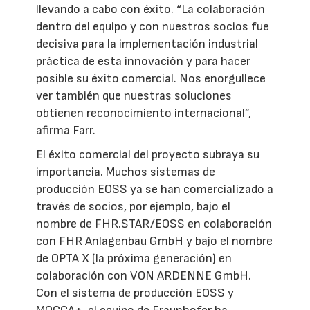
llevando a cabo con éxito. “La colaboración
dentro del equipo y con nuestros socios fue
decisiva para la implementación industrial
práctica de esta innovación y para hacer
posible su éxito comercial. Nos enorgullece
ver también que nuestras soluciones
obtienen reconocimiento internacional”,
afirma Farr.
El éxito comercial del proyecto subraya su
importancia. Muchos sistemas de
producción EOSS ya se han comercializado a
través de socios, por ejemplo, bajo el
nombre de FHR.STAR/EOSS en colaboración
con FHR Anlagenbau GmbH y bajo el nombre
de OPTA X (la próxima generación) en
colaboración con VON ARDENNE GmbH.
Con el sistema de producción EOSS y