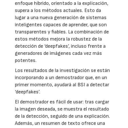
enfoque híbrido, orientado a la explicación,
supera a los métodos actuales. Esto da
lugar a una nueva generación de sistemas
inteligentes capaces de aprender, que son
transparentes y fiables. La combinación de
estos métodos mejora la robustez de la
detección de ‘deepfakes’, incluso frente a
generadores de imágenes cada vez más
potentes.
Los resultados de la investigación se están
incorporando a un demostrador que, en un
primer momento, ayudará al BSI a detectar
‘deepfakes’.
El demostrador es fácil de usar: tras cargar
la imagen deseada, se muestra el resultado
de la detección, seguido de una explicación.
Además, un resumen de texto ofrece una