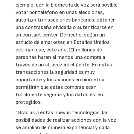
ejemplo, con la biometría de voz será posible
votar por teléfono en unas elecciones,
autorizar transacciones bancarias, obtener
una contraseña olvidada o autenticarse en
un contact center. De hecho, según un
estudio de emarketer, en Estados Unidos
estiman que, este año, 21 millones de
personas harán al menos una compra a
través de un altavoz inteligente. En estas
transacciones la seguridad es muy
importante y los avances en biometría
permitirán que estas compras sean
totalmente seguras y los datos estén
protegidos.
“Gracias a estas nuevas tecnologías, las
posibilidades de realizar acciones con la voz
se amplían de manera exponencial y cada