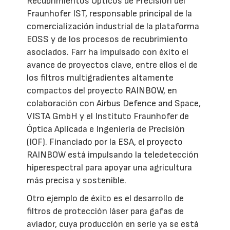
Recubrimientos Ópticos de Precisión del
Fraunhofer IST, responsable principal de la
comercialización industrial de la plataforma
EOSS y de los procesos de recubrimiento
asociados. Farr ha impulsado con éxito el
avance de proyectos clave, entre ellos el de
los filtros multigradientes altamente
compactos del proyecto RAINBOW, en
colaboración con Airbus Defence and Space,
VISTA GmbH y el Instituto Fraunhofer de
Óptica Aplicada e Ingeniería de Precisión
(IOF). Financiado por la ESA, el proyecto
RAINBOW está impulsando la teledetección
hiperespectral para apoyar una agricultura
más precisa y sostenible.
Otro ejemplo de éxito es el desarrollo de
filtros de protección láser para gafas de
aviador, cuya producción en serie ya se está