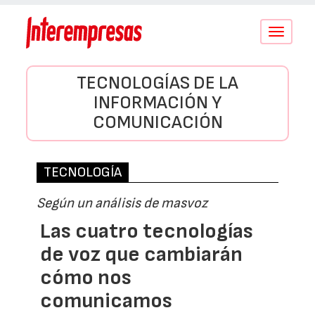
Conmutar
navegació
TECNOLOGÍAS DE LA
INFORMACIÓN Y
COMUNICACIÓN
TECNOLOGÍA
Según un análisis de masvoz
Las cuatro tecnologías
de voz que cambiarán
cómo nos
comunicamos