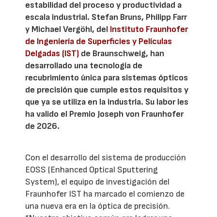
estabilidad del proceso y productividad a
escala industrial. Stefan Bruns, Philipp Farr
y Michael Vergöhl, del
Instituto Fraunhofer
de Ingeniería de Superficies y Películas
Delgadas (IST)
de Braunschweig, han
desarrollado una tecnología de
recubrimiento única para sistemas ópticos
de precisión que cumple estos requisitos y
que ya se utiliza en la industria. Su labor les
ha valido el Premio Joseph von Fraunhofer
de 2026.
Con el desarrollo del sistema de producción
EOSS (Enhanced Optical Sputtering
System), el equipo de investigación del
Fraunhofer IST ha marcado el comienzo de
una nueva era en la óptica de precisión.