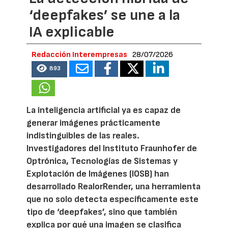
‘deepfakes’ se une a la
IA explicable
Redacción Interempresas
28/07/2026
893
La inteligencia artificial ya es capaz de
generar imágenes prácticamente
indistinguibles de las reales.
Investigadores del Instituto Fraunhofer de
Optrónica, Tecnologías de Sistemas y
Explotación de Imágenes (IOSB) han
desarrollado RealorRender, una herramienta
que no solo detecta específicamente este
tipo de ‘deepfakes’, sino que también
explica por qué una imagen se clasifica