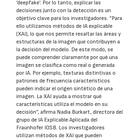
‘deepfake’. Por lo tanto, explicar las
decisiones junto con la detección es un
objetivo clave para los investigadores. “Para
ello utilizamos métodos de IA explicable
(XAI), lo que nos permite resaltar las áreas y
estructuras de la imagen que contribuyen a
la decisión del modelo. De este modo, se
puede comprender claramente por qué una
imagen se clasifica como real o generada
por IA. Por ejemplo, texturas distintivas o
patrones de frecuencia característicos
pueden indicar el origen sintético de una
imagen. La XAI ayuda a mostrar qué
características utiliza el modelo en su
decisión”, afirma Nadia Burkart, directora del
grupo de IA Explicable Aplicada del
Fraunhofer IOSB. Los investigadores
utilizan métodos de XAI que pueden