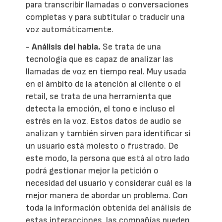
para transcribir llamadas o conversaciones
completas y para subtitular o traducir una
voz automáticamente.
-
Análisis del habla.
Se trata de una
tecnología que es capaz de analizar las
llamadas de voz en tiempo real. Muy usada
en el ámbito de la atención al cliente o el
retail, se trata de una herramienta que
detecta la emoción, el tono e incluso el
estrés en la voz. Estos datos de audio se
analizan y también sirven para identificar si
un usuario está molesto o frustrado. De
este modo, la persona que está al otro lado
podrá gestionar mejor la petición o
necesidad del usuario y considerar cuál es la
mejor manera de abordar un problema. Con
toda la información obtenida del análisis de
estas interacciones, las compañías pueden