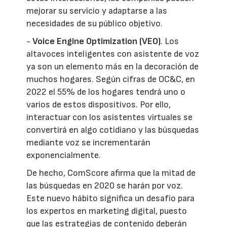
mejorar su servicio y adaptarse a las
necesidades de su público objetivo.
-
Voice Engine Optimization (VEO)
. Los
altavoces inteligentes con asistente de voz
ya son un elemento más en la decoración de
muchos hogares. Según cifras de OC&C, en
2022 el 55% de los hogares tendrá uno o
varios de estos dispositivos. Por ello,
interactuar con los asistentes virtuales se
convertirá en algo cotidiano y las búsquedas
mediante voz se incrementarán
exponencialmente.
De hecho, ComScore afirma que la mitad de
las búsquedas en 2020 se harán por voz.
Este nuevo hábito significa un desafío para
los expertos en marketing digital, puesto
que las estrategias de contenido deberán