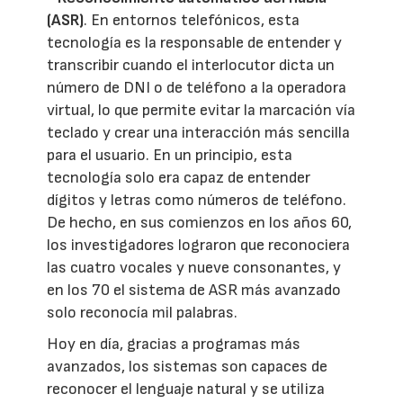
(ASR)
. En entornos telefónicos, esta
tecnología es la responsable de entender y
transcribir cuando el interlocutor dicta un
número de DNI o de teléfono a la operadora
virtual, lo que permite evitar la marcación vía
teclado y crear una interacción más sencilla
para el usuario. En un principio, esta
tecnología solo era capaz de entender
dígitos y letras como números de teléfono.
De hecho, en sus comienzos en los años 60,
los investigadores lograron que reconociera
las cuatro vocales y nueve consonantes, y
en los 70 el sistema de ASR más avanzado
solo reconocía mil palabras.
Hoy en día, gracias a programas más
avanzados, los sistemas son capaces de
reconocer el lenguaje natural y se utiliza