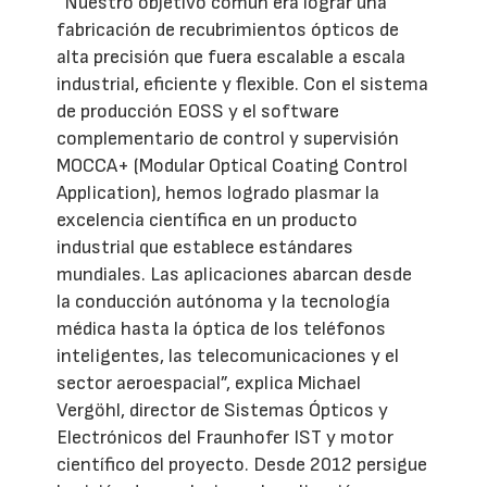
“Nuestro objetivo común era lograr una
fabricación de recubrimientos ópticos de
alta precisión que fuera escalable a escala
industrial, eficiente y flexible. Con el sistema
de producción EOSS y el software
complementario de control y supervisión
MOCCA+ (Modular Optical Coating Control
Application), hemos logrado plasmar la
excelencia científica en un producto
industrial que establece estándares
mundiales. Las aplicaciones abarcan desde
la conducción autónoma y la tecnología
médica hasta la óptica de los teléfonos
inteligentes, las telecomunicaciones y el
sector aeroespacial”, explica Michael
Vergöhl, director de Sistemas Ópticos y
Electrónicos del Fraunhofer IST y motor
científico del proyecto. Desde 2012 persigue