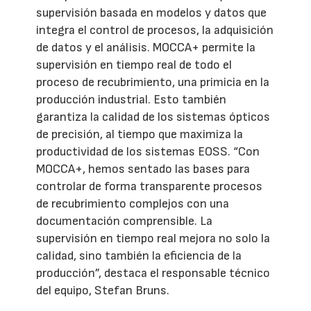
supervisión basada en modelos y datos que
integra el control de procesos, la adquisición
de datos y el análisis. MOCCA+ permite la
supervisión en tiempo real de todo el
proceso de recubrimiento, una primicia en la
producción industrial. Esto también
garantiza la calidad de los sistemas ópticos
de precisión, al tiempo que maximiza la
productividad de los sistemas EOSS. “Con
MOCCA+, hemos sentado las bases para
controlar de forma transparente procesos
de recubrimiento complejos con una
documentación comprensible. La
supervisión en tiempo real mejora no solo la
calidad, sino también la eficiencia de la
producción”, destaca el responsable técnico
del equipo, Stefan Bruns.