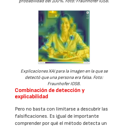
probabilidad del 100%. Foto: Fraunhofer IOSB.
Explicaciones XAI para la imagen en la que se
detectó que una persona era falsa. Foto:
Fraunhofer IOSB.
Combinación de detección y
explicabilidad
Pero no basta con limitarse a descubrir las
falsificaciones. Es igual de importante
comprender por qué el método detecta un