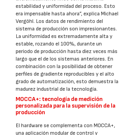
estabilidad y uniformidad del proceso. Esto
era impensable hasta ahora”, explica Michael
Vergöhl. Los datos de rendimiento del
sistema de producción son impresionantes.
La uniformidad es extremadamente alta y
estable, rozando el 100%, durante un
periodo de producción hasta diez veces más
largo que el de los sistemas anteriores. En
combinación con la posibilidad de obtener
perfiles de gradiente reproducibles y el alto
grado de automatización, esto demuestra la
madurez industrial de la tecnología.
MOCCA+: tecnología de medición
personalizada para la supervisión de la
producción
El hardware se complementa con MOCCA+,
una aplicación modular de control y