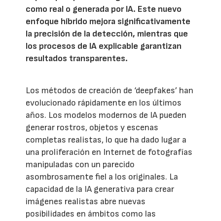
como real o generada por IA. Este nuevo
enfoque híbrido mejora significativamente
la precisión de la detección, mientras que
los procesos de IA explicable garantizan
resultados transparentes.
Los métodos de creación de ‘deepfakes’ han
evolucionado rápidamente en los últimos
años. Los modelos modernos de IA pueden
generar rostros, objetos y escenas
completas realistas, lo que ha dado lugar a
una proliferación en Internet de fotografías
manipuladas con un parecido
asombrosamente fiel a los originales. La
capacidad de la IA generativa para crear
imágenes realistas abre nuevas
posibilidades en ámbitos como las