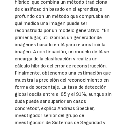
híbrido, que combina un método tradicional
de clasificación basado en el aprendizaje
profundo con un método que comprueba en
qué medida una imagen puede ser
reconstruida por un modelo generativo. “En
primer lugar, utilizamos un generador de
imágenes basado en IA para reconstruir la
imagen. A continuación, un modelo de IA se
encarga de la clasificación y realiza un
cálculo híbrido del error de reconstrucción.
Finalmente, obtenemos una estimación que
muestra la precisión del reconocimiento en
forma de porcentaje. La tasa de detección
global oscila entre el 85 y el 91%, aunque sin
duda puede ser superior en casos
concretos”, explica Andreas Specker,
investigador sénior del grupo de
investigación de Sistemas de Seguridad y