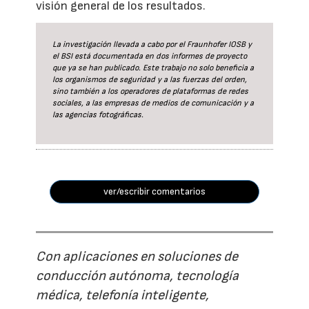
visión general de los resultados.
La investigación llevada a cabo por el Fraunhofer IOSB y
el BSI está documentada en dos informes de proyecto
que ya se han publicado. Este trabajo no solo beneficia a
los organismos de seguridad y a las fuerzas del orden,
sino también a los operadores de plataformas de redes
sociales, a las empresas de medios de comunicación y a
las agencias fotográficas.
ver/escribir comentarios
Con aplicaciones en soluciones de
conducción autónoma, tecnología
médica, telefonía inteligente,