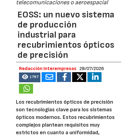
telecomunicaciones o aeroespacial
EOSS: un nuevo sistema
de producción
industrial para
recubrimientos ópticos
de precisión
Redacción Interempresas
28/07/2026
1787
Los recubrimientos ópticos de precisión
son tecnologías clave para los sistemas
ópticos modernos. Estos recubrimientos
complejos plantean requisitos muy
estrictos en cuanto a uniformidad,