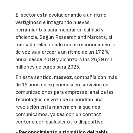
El sector está evolucionando a un ritmo
vertiginoso e integrando nuevas
herramientas para mejorar su calidad y
eficiencia. Según Research and Markets, el
mercado relacionado con el reconocimiento
de voz va a crecer a un ritmo de un 17,2%
anual desde 2019 y alcanzará los 26,79 mil
millones de euros para 2025.
En este sentido,
masvoz
, compañía con más
de 15 años de experiencia en servicios de
comunicaciones para empresas, analiza las
tecnologías de voz que supondrán una
revolución en la manera en la que nos
comunicamos, ya sea con un contact
center o con cualquier otro dispositivo:
-
Reconocimiento automático del habla