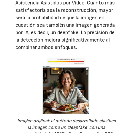
Asistencia Asistidos por Vídeo. Cuanto más
satisfactoria sea la reconstrucción, mayor
será la probabilidad de que la imagen en
cuestión sea también una imagen generada
por IA, es decir, un deepfake. La precisión de
la detección mejora significativamente al
combinar ambos enfoques.
Imagen original; el método desarrollado clasifica
la imagen como un ‘deepfake’ con una