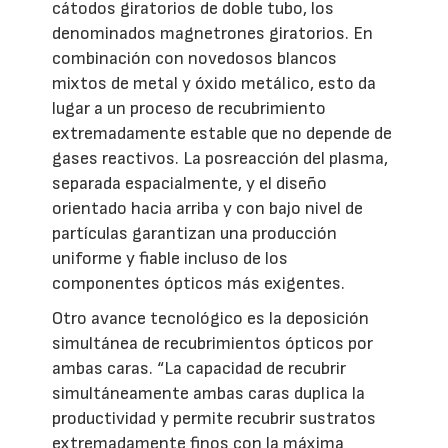
cátodos giratorios de doble tubo, los
denominados magnetrones giratorios. En
combinación con novedosos blancos
mixtos de metal y óxido metálico, esto da
lugar a un proceso de recubrimiento
extremadamente estable que no depende de
gases reactivos. La posreacción del plasma,
separada espacialmente, y el diseño
orientado hacia arriba y con bajo nivel de
partículas garantizan una producción
uniforme y fiable incluso de los
componentes ópticos más exigentes.
Otro avance tecnológico es la deposición
simultánea de recubrimientos ópticos por
ambas caras. “La capacidad de recubrir
simultáneamente ambas caras duplica la
productividad y permite recubrir sustratos
extremadamente finos con la máxima