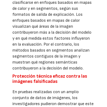
clasificarse en enfoques basados en mapas
de calor y en segmentos, según sus
formatos de salida de explicación. Los
enfoques basados en mapas de calor
visualizan qué áreas de la imagen
contribuyeron más a la decisión del modelo
y en qué medida estos factores influyeron
en la evaluación. Por el contrario, los
métodos basados en segmentos analizan
segmentos contiguos de la imagen y
muestran qué regiones semánticas
contribuyeron a la decisión del modelo.
Protección técnica eficaz contra las
imágenes falsificadas
En pruebas realizadas con un amplio
conjunto de datos de imágenes, los
investigadores pudieron demostrar que este