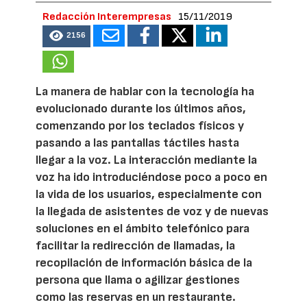
Redacción Interempresas
15/11/2019
2156
La manera de hablar con la tecnología ha
evolucionado durante los últimos años,
comenzando por los teclados físicos y
pasando a las pantallas táctiles hasta
llegar a la voz. La interacción mediante la
voz ha ido introduciéndose poco a poco en
la vida de los usuarios, especialmente con
la llegada de asistentes de voz y de nuevas
soluciones en el ámbito telefónico para
facilitar la redirección de llamadas, la
recopilación de información básica de la
persona que llama o agilizar gestiones
como las reservas en un restaurante.