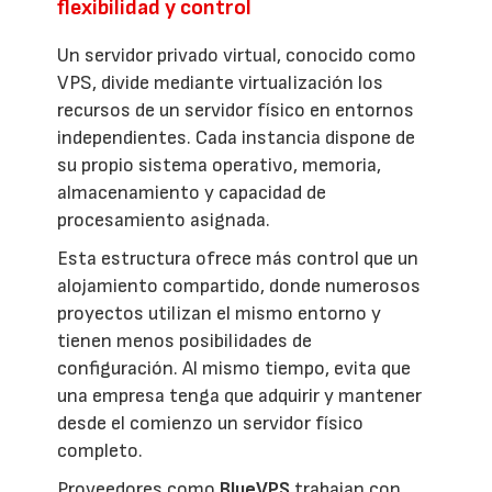
flexibilidad y control
Un servidor privado virtual, conocido como
VPS, divide mediante virtualización los
recursos de un servidor físico en entornos
independientes. Cada instancia dispone de
su propio sistema operativo, memoria,
almacenamiento y capacidad de
procesamiento asignada.
Esta estructura ofrece más control que un
alojamiento compartido, donde numerosos
proyectos utilizan el mismo entorno y
tienen menos posibilidades de
configuración. Al mismo tiempo, evita que
una empresa tenga que adquirir y mantener
desde el comienzo un servidor físico
completo.
Proveedores como
BlueVPS
trabajan con