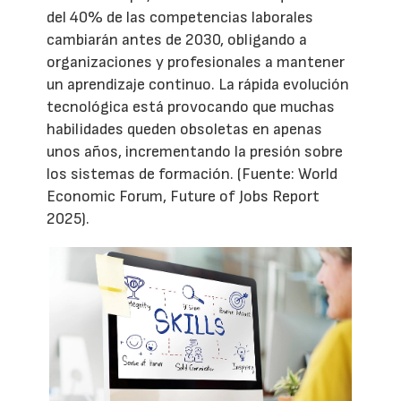
del 40% de las competencias laborales
cambiarán antes de 2030, obligando a
organizaciones y profesionales a mantener
un aprendizaje continuo. La rápida evolución
tecnológica está provocando que muchas
habilidades queden obsoletas en apenas
unos años, incrementando la presión sobre
los sistemas de formación. (Fuente: World
Economic Forum, Future of Jobs Report
2025).