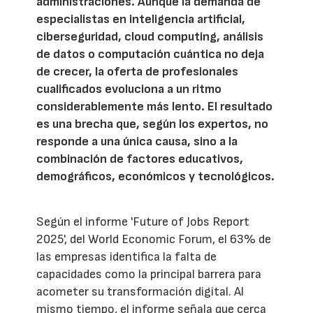
administraciones. Aunque la demanda de
especialistas en inteligencia artificial,
ciberseguridad, cloud computing, análisis
de datos o computación cuántica no deja
de crecer, la oferta de profesionales
cualificados evoluciona a un ritmo
considerablemente más lento. El resultado
es una brecha que, según los expertos, no
responde a una única causa, sino a la
combinación de factores educativos,
demográficos, económicos y tecnológicos.
Según el informe 'Future of Jobs Report
2025', del World Economic Forum, el 63% de
las empresas identifica la falta de
capacidades como la principal barrera para
acometer su transformación digital. Al
mismo tiempo, el informe señala que cerca