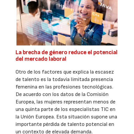
La brecha de género reduce el potencial
del mercado laboral
Otro de los factores que explica la escasez
de talento es la todavía limitada presencia
femenina en las profesiones tecnológicas.
De acuerdo con los datos de la Comisión
Europea, las mujeres representan menos de
una quinta parte de los especialistas TIC en
la Unión Europea. Esta situación supone una
importante pérdida de talento potencial en
un contexto de elevada demanda.