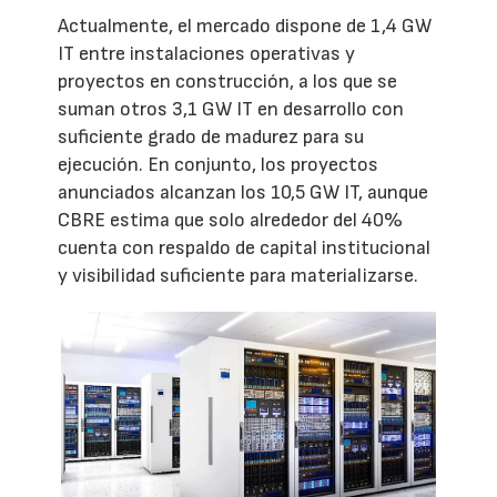
Actualmente, el mercado dispone de 1,4 GW
IT entre instalaciones operativas y
proyectos en construcción, a los que se
suman otros 3,1 GW IT en desarrollo con
suficiente grado de madurez para su
ejecución. En conjunto, los proyectos
anunciados alcanzan los 10,5 GW IT, aunque
CBRE estima que solo alrededor del 40%
cuenta con respaldo de capital institucional
y visibilidad suficiente para materializarse.