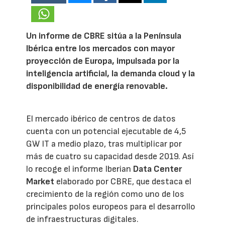
Un informe de CBRE sitúa a la Península
Ibérica entre los mercados con mayor
proyección de Europa, impulsada por la
inteligencia artificial, la demanda cloud y la
disponibilidad de energía renovable.
El mercado ibérico de centros de datos
cuenta con un potencial ejecutable de 4,5
GW IT a medio plazo, tras multiplicar por
más de cuatro su capacidad desde 2019. Así
lo recoge el informe Iberian
Data Center
Market
elaborado por CBRE, que destaca el
crecimiento de la región como uno de los
principales polos europeos para el desarrollo
de infraestructuras digitales.