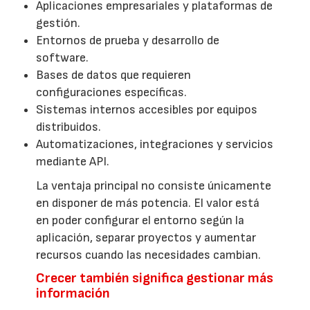
Aplicaciones empresariales y plataformas de
gestión.
Entornos de prueba y desarrollo de
software.
Bases de datos que requieren
configuraciones específicas.
Sistemas internos accesibles por equipos
distribuidos.
Automatizaciones, integraciones y servicios
mediante API.
La ventaja principal no consiste únicamente
en disponer de más potencia. El valor está
en poder configurar el entorno según la
aplicación, separar proyectos y aumentar
recursos cuando las necesidades cambian.
Crecer también significa gestionar más
información