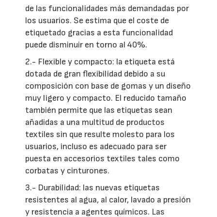
de las funcionalidades más demandadas por
los usuarios. Se estima que el coste de
etiquetado gracias a esta funcionalidad
puede disminuir en torno al 40%.
2.- Flexible y compacto: la etiqueta está
dotada de gran flexibilidad debido a su
composición con base de gomas y un diseño
muy ligero y compacto. El reducido tamaño
también permite que las etiquetas sean
añadidas a una multitud de productos
textiles sin que resulte molesto para los
usuarios, incluso es adecuado para ser
puesta en accesorios textiles tales como
corbatas y cinturones.
3.- Durabilidad: las nuevas etiquetas
resistentes al agua, al calor, lavado a presión
y resistencia a agentes químicos. Las