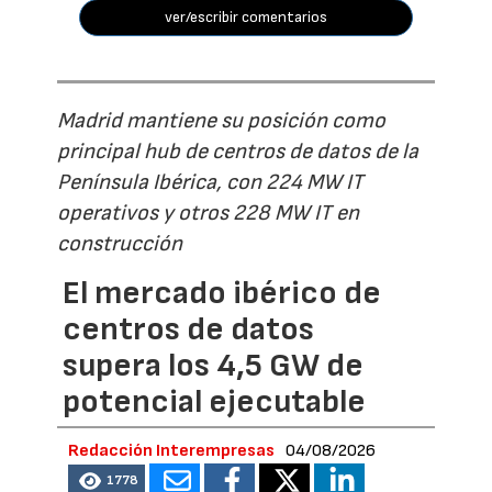
ver/escribir comentarios
Madrid mantiene su posición como
principal hub de centros de datos de la
Península Ibérica, con 224 MW IT
operativos y otros 228 MW IT en
construcción
El mercado ibérico de
centros de datos
supera los 4,5 GW de
potencial ejecutable
Redacción Interempresas
04/08/2026
1778