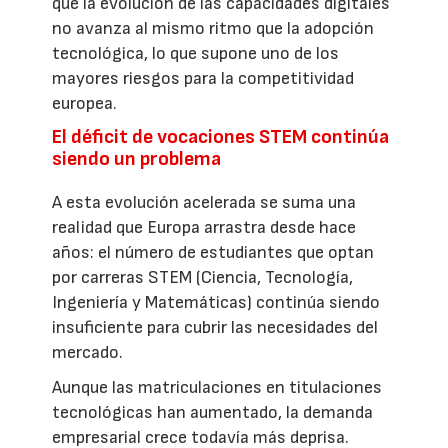
que la evolución de las capacidades digitales
no avanza al mismo ritmo que la adopción
tecnológica, lo que supone uno de los
mayores riesgos para la competitividad
europea.
El déficit de vocaciones STEM continúa
siendo un problema
A esta evolución acelerada se suma una
realidad que Europa arrastra desde hace
años: el número de estudiantes que optan
por carreras STEM (Ciencia, Tecnología,
Ingeniería y Matemáticas) continúa siendo
insuficiente para cubrir las necesidades del
mercado.
Aunque las matriculaciones en titulaciones
tecnológicas han aumentado, la demanda
empresarial crece todavía más deprisa.