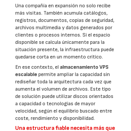
Una compañía en expansión no solo recibe
más visitas. También acumula catálogos,
registros, documentos, copias de seguridad,
archivos multimedia y datos generados por
clientes o procesos internos. Si el espacio
disponible se calcula únicamente para la
situación presente, la infraestructura puede
quedarse corta en un momento crítico.
En ese contexto, el
almacenamiento VPS
escalable
permite ampliar la capacidad sin
rediseñar toda la arquitectura cada vez que
aumenta el volumen de archivos. Este tipo
de solución puede utilizar discos orientados
a capacidad o tecnologías de mayor
velocidad, según el equilibrio buscado entre
coste, rendimiento y disponibilidad.
Una estructura fiable necesita más que