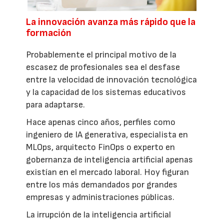
La innovación avanza más rápido que la
formación
Probablemente el principal motivo de la
escasez de profesionales sea el desfase
entre la velocidad de innovación tecnológica
y la capacidad de los sistemas educativos
para adaptarse.
Hace apenas cinco años, perfiles como
ingeniero de IA generativa, especialista en
MLOps, arquitecto FinOps o experto en
gobernanza de inteligencia artificial apenas
existían en el mercado laboral. Hoy figuran
entre los más demandados por grandes
empresas y administraciones públicas.
La irrupción de la inteligencia artificial