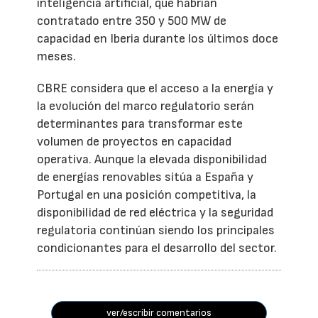
inteligencia artificial, que habrían
contratado entre 350 y 500 MW de
capacidad en Iberia durante los últimos doce
meses.
CBRE considera que el acceso a la energía y
la evolución del marco regulatorio serán
determinantes para transformar este
volumen de proyectos en capacidad
operativa. Aunque la elevada disponibilidad
de energías renovables sitúa a España y
Portugal en una posición competitiva, la
disponibilidad de red eléctrica y la seguridad
regulatoria continúan siendo los principales
condicionantes para el desarrollo del sector.
ver/escribir comentarios