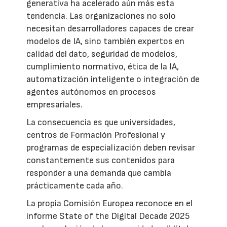
generativa ha acelerado aún más esta
tendencia. Las organizaciones no solo
necesitan desarrolladores capaces de crear
modelos de IA, sino también expertos en
calidad del dato, seguridad de modelos,
cumplimiento normativo, ética de la IA,
automatización inteligente o integración de
agentes autónomos en procesos
empresariales.
La consecuencia es que universidades,
centros de Formación Profesional y
programas de especialización deben revisar
constantemente sus contenidos para
responder a una demanda que cambia
prácticamente cada año.
La propia Comisión Europea reconoce en el
informe State of the Digital Decade 2025