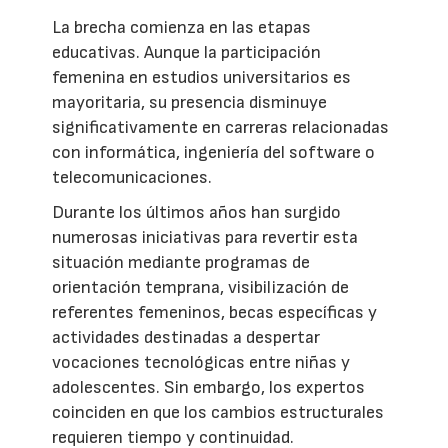
La brecha comienza en las etapas
educativas. Aunque la participación
femenina en estudios universitarios es
mayoritaria, su presencia disminuye
significativamente en carreras relacionadas
con informática, ingeniería del software o
telecomunicaciones.
Durante los últimos años han surgido
numerosas iniciativas para revertir esta
situación mediante programas de
orientación temprana, visibilización de
referentes femeninos, becas específicas y
actividades destinadas a despertar
vocaciones tecnológicas entre niñas y
adolescentes. Sin embargo, los expertos
coinciden en que los cambios estructurales
requieren tiempo y continuidad.