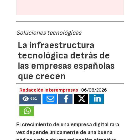
Soluciones tecnológicas
La infraestructura
tecnológica detrás de
las empresas españolas
que crecen
Redacción Interempresas
06/08/2026
681
El crecimiento de una empresa digital rara
vez depende únicamente de una buena