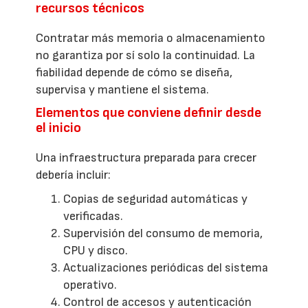
recursos técnicos
Contratar más memoria o almacenamiento
no garantiza por sí solo la continuidad. La
fiabilidad depende de cómo se diseña,
supervisa y mantiene el sistema.
Elementos que conviene definir desde
el inicio
Una infraestructura preparada para crecer
debería incluir:
Copias de seguridad automáticas y
verificadas.
Supervisión del consumo de memoria,
CPU y disco.
Actualizaciones periódicas del sistema
operativo.
Control de accesos y autenticación