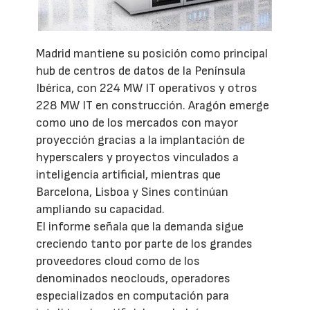
Madrid mantiene su posición como principal
hub de centros de datos de la Península
Ibérica, con 224 MW IT operativos y otros
228 MW IT en construcción. Aragón emerge
como uno de los mercados con mayor
proyección gracias a la implantación de
hyperscalers y proyectos vinculados a
inteligencia artificial, mientras que
Barcelona, Lisboa y Sines continúan
ampliando su capacidad.
El informe señala que la demanda sigue
creciendo tanto por parte de los grandes
proveedores cloud como de los
denominados neoclouds, operadores
especializados en computación para