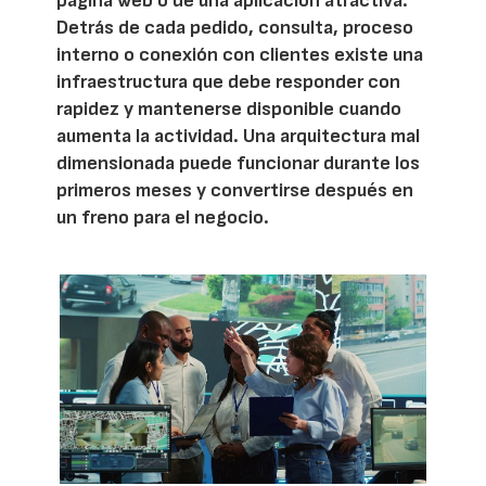
página web o de una aplicación atractiva.
Detrás de cada pedido, consulta, proceso
interno o conexión con clientes existe una
infraestructura que debe responder con
rapidez y mantenerse disponible cuando
aumenta la actividad. Una arquitectura mal
dimensionada puede funcionar durante los
primeros meses y convertirse después en
un freno para el negocio.