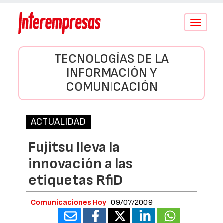
Conmutar
navegació
TECNOLOGÍAS DE LA
INFORMACIÓN Y
COMUNICACIÓN
ACTUALIDAD
Fujitsu lleva la
innovación a las
etiquetas RfiD
Comunicaciones Hoy
09/07/2009