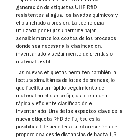
generación de etiquetas UHF RfiD
resistentes al agua, los lavados químicos y
el planchado a presión. La tecnología
utilizada por Fujitsu permite bajar
sensiblemente los costes de los procesos
donde sea necesaria la clasificación,
inventariado y seguimiento de prendas o
material textil.
Las nuevas etiquetas permiten también la
lectura simultánea de lotes de prendas, lo
que facilita un rápido seguimiento del
material en el que se fija, así como una
rápida y eficiente clasificación e
inventariado. Una de los aspectos clave de la
nueva etiqueta RfiD de Fujitsu es la
posibilidad de acceder a la información que
proporciona desde distancias de hasta 1,3