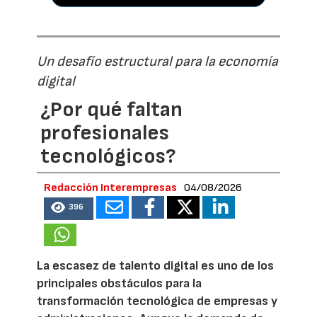
Un desafío estructural para la economía
digital
¿Por qué faltan
profesionales
tecnológicos?
Redacción Interempresas
04/08/2026
396
La escasez de talento digital es uno de los
principales obstáculos para la
transformación tecnológica de empresas y