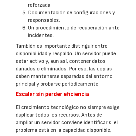
reforzada.
Documentación de configuraciones y
responsables.
Un procedimiento de recuperación ante
incidentes.
También es importante distinguir entre
disponibilidad y respaldo. Un servidor puede
estar activo y, aun así, contener datos
dañados o eliminados. Por eso, las copias
deben mantenerse separadas del entorno
principal y probarse periódicamente.
Escalar sin perder eficiencia
El crecimiento tecnológico no siempre exige
duplicar todos los recursos. Antes de
ampliar un servidor conviene identificar si el
problema está en la capacidad disponible,