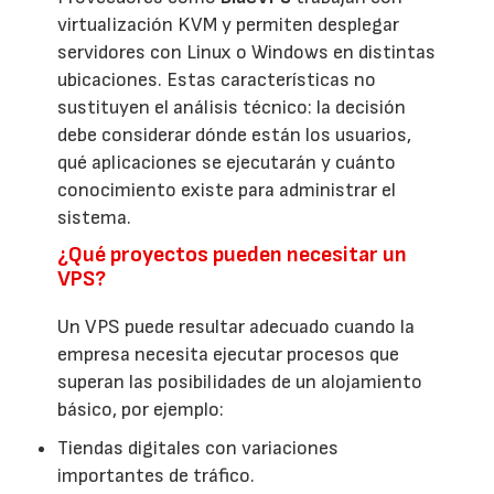
virtualización KVM y permiten desplegar
servidores con Linux o Windows en distintas
ubicaciones. Estas características no
sustituyen el análisis técnico: la decisión
debe considerar dónde están los usuarios,
qué aplicaciones se ejecutarán y cuánto
conocimiento existe para administrar el
sistema.
¿Qué proyectos pueden necesitar un
VPS?
Un VPS puede resultar adecuado cuando la
empresa necesita ejecutar procesos que
superan las posibilidades de un alojamiento
básico, por ejemplo:
Tiendas digitales con variaciones
importantes de tráfico.