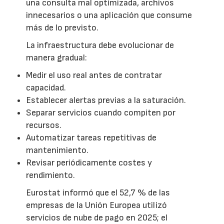
una consulta mal optimizada, archivos
innecesarios o una aplicación que consume
más de lo previsto.
La infraestructura debe evolucionar de
manera gradual:
Medir el uso real antes de contratar
capacidad.
Establecer alertas previas a la saturación.
Separar servicios cuando compiten por
recursos.
Automatizar tareas repetitivas de
mantenimiento.
Revisar periódicamente costes y
rendimiento.
Eurostat informó que el 52,7 % de las
empresas de la Unión Europea utilizó
servicios de nube de pago en 2025; el