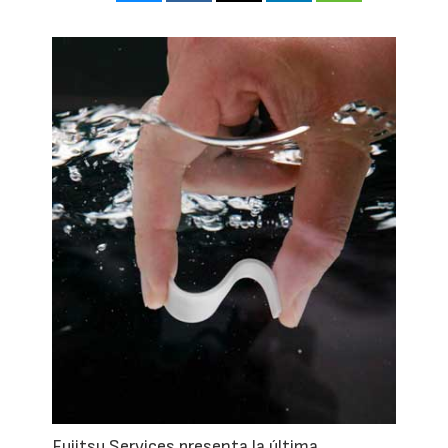
Fujitsu Services presenta la última