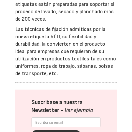
etiquetas están preparadas para soportar el
proceso de lavado, secado y planchado más
de 200 veces.
Las técnicas de fijación admitidas por la
nueva etiqueta RfiD, su flexibilidad y
durabilidad, la convierten en el producto
ideal para empresas que requieran de su
utilización en productos textiles tales como
uniformes, ropa de trabajo, sábanas, bolsas
de transporte, etc.
Suscríbase a nuestra
Newsletter -
Ver ejemplo