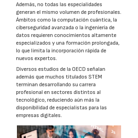
Además, no todas las especialidades
generan el mismo volumen de profesionales.
Ámbitos como la computación cuántica, la
ciberseguridad avanzada o la ingeniería de
datos requieren conocimientos altamente
especializados y una formación prolongada,
lo que limita la incorporación rápida de
nuevos expertos.
Diversos estudios de la OECD señalan
además que muchos titulados STEM
terminan desarrollando su carrera
profesional en sectores distintos al
tecnológico, reduciendo aún más la
disponibilidad de especialistas para las
empresas digitales.