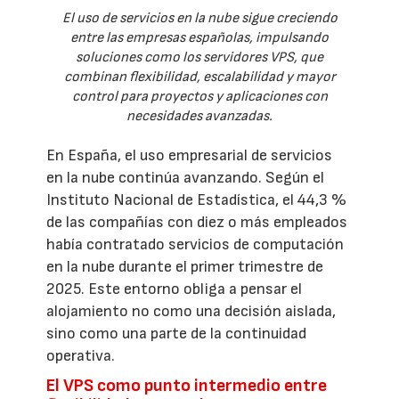
El uso de servicios en la nube sigue creciendo
entre las empresas españolas, impulsando
soluciones como los servidores VPS, que
combinan flexibilidad, escalabilidad y mayor
control para proyectos y aplicaciones con
necesidades avanzadas.
En España, el uso empresarial de servicios
en la nube continúa avanzando. Según el
Instituto Nacional de Estadística, el 44,3 %
de las compañías con diez o más empleados
había contratado servicios de computación
en la nube durante el primer trimestre de
2025. Este entorno obliga a pensar el
alojamiento no como una decisión aislada,
sino como una parte de la continuidad
operativa.
El VPS como punto intermedio entre