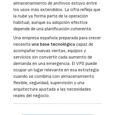
almacenamiento de archivos estuvo entre
los usos más extendidos. La cifra refleja que
la nube ya forma parte de la operación
habitual, aunque su adopción efectiva
depende de una planificación coherente.
Una empresa española preparada para crecer
necesita
una base tecnológica
capaz de
acompañar nuevas ventas, equipos y
servicios sin convertir cada aumento de
demanda en una emergencia. El VPS puede
ocupar un lugar relevante en esa estrategia
cuando se combina con almacenamiento
flexible, seguridad, supervisión y una
arquitectura ajustada a las necesidades
reales del negocio.