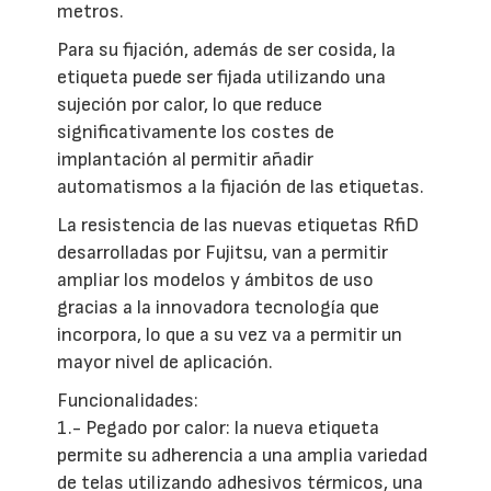
metros.
Para su fijación, además de ser cosida, la
etiqueta puede ser fijada utilizando una
sujeción por calor, lo que reduce
significativamente los costes de
implantación al permitir añadir
automatismos a la fijación de las etiquetas.
La resistencia de las nuevas etiquetas RfiD
desarrolladas por Fujitsu, van a permitir
ampliar los modelos y ámbitos de uso
gracias a la innovadora tecnología que
incorpora, lo que a su vez va a permitir un
mayor nivel de aplicación.
Funcionalidades:
1.- Pegado por calor: la nueva etiqueta
permite su adherencia a una amplia variedad
de telas utilizando adhesivos térmicos, una