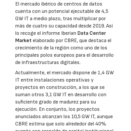
El mercado ibérico de centros de datos
cuenta con un potencial ejecutable de 4,5
GW IT a medio plazo, tras multiplicar por
más de cuatro su capacidad desde 2019. Así
lo recoge el informe Iberian
Data Center
Market
elaborado por CBRE, que destaca el
crecimiento de la región como uno de los
principales polos europeos para el desarrollo
de infraestructuras digitales.
Actualmente, el mercado dispone de 1,4 GW
IT entre instalaciones operativas y
proyectos en construcción, a los que se
suman otros 3,1 GW IT en desarrollo con
suficiente grado de madurez para su
ejecución. En conjunto, los proyectos
anunciados alcanzan los 10,5 GW IT, aunque
CBRE estima que solo alrededor del 40%