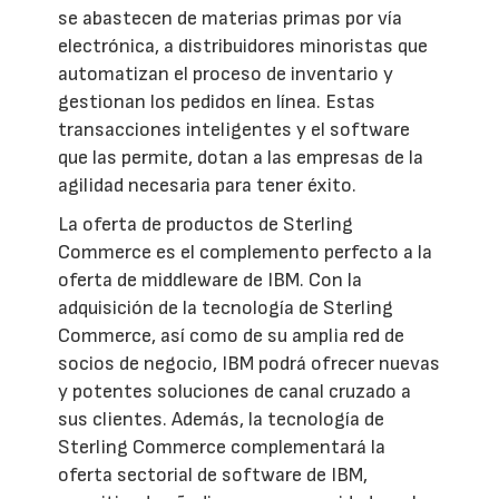
se abastecen de materias primas por vía
electrónica, a distribuidores minoristas que
automatizan el proceso de inventario y
gestionan los pedidos en línea. Estas
transacciones inteligentes y el software
que las permite, dotan a las empresas de la
agilidad necesaria para tener éxito.
La oferta de productos de Sterling
Commerce es el complemento perfecto a la
oferta de middleware de IBM. Con la
adquisición de la tecnología de Sterling
Commerce, así como de su amplia red de
socios de negocio, IBM podrá ofrecer nuevas
y potentes soluciones de canal cruzado a
sus clientes. Además, la tecnología de
Sterling Commerce complementará la
oferta sectorial de software de IBM,