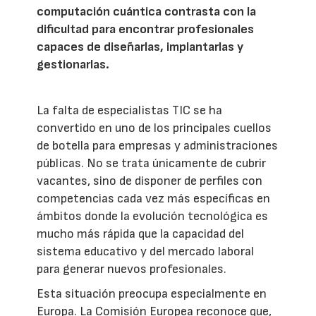
computación cuántica contrasta con la
dificultad para encontrar profesionales
capaces de diseñarlas, implantarlas y
gestionarlas.
La falta de especialistas TIC se ha
convertido en uno de los principales cuellos
de botella para empresas y administraciones
públicas. No se trata únicamente de cubrir
vacantes, sino de disponer de perfiles con
competencias cada vez más específicas en
ámbitos donde la evolución tecnológica es
mucho más rápida que la capacidad del
sistema educativo y del mercado laboral
para generar nuevos profesionales.
Esta situación preocupa especialmente en
Europa. La Comisión Europea reconoce que,