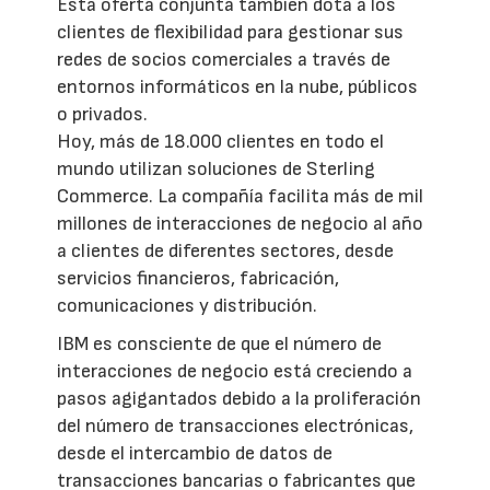
Esta oferta conjunta también dota a los
clientes de flexibilidad para gestionar sus
redes de socios comerciales a través de
entornos informáticos en la nube, públicos
o privados.
Hoy, más de 18.000 clientes en todo el
mundo utilizan soluciones de Sterling
Commerce. La compañía facilita más de mil
millones de interacciones de negocio al año
a clientes de diferentes sectores, desde
servicios financieros, fabricación,
comunicaciones y distribución.
IBM es consciente de que el número de
interacciones de negocio está creciendo a
pasos agigantados debido a la proliferación
del número de transacciones electrónicas,
desde el intercambio de datos de
transacciones bancarias o fabricantes que