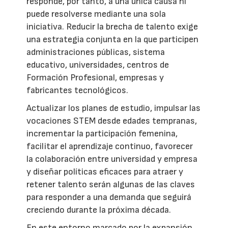
responde, por tanto, a una única causa ni
puede resolverse mediante una sola
iniciativa. Reducir la brecha de talento exige
una estrategia conjunta en la que participen
administraciones públicas, sistema
educativo, universidades, centros de
Formación Profesional, empresas y
fabricantes tecnológicos.
Actualizar los planes de estudio, impulsar las
vocaciones STEM desde edades tempranas,
incrementar la participación femenina,
facilitar el aprendizaje continuo, favorecer
la colaboración entre universidad y empresa
y diseñar políticas eficaces para atraer y
retener talento serán algunas de las claves
para responder a una demanda que seguirá
creciendo durante la próxima década.
En este entorno marcado por la expansión