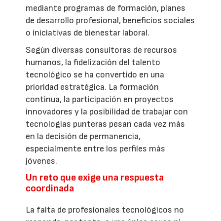
mediante programas de formación, planes
de desarrollo profesional, beneficios sociales
o iniciativas de bienestar laboral.
Según diversas consultoras de recursos
humanos, la fidelización del talento
tecnológico se ha convertido en una
prioridad estratégica. La formación
continua, la participación en proyectos
innovadores y la posibilidad de trabajar con
tecnologías punteras pesan cada vez más
en la decisión de permanencia,
especialmente entre los perfiles más
jóvenes.
Un reto que exige una respuesta
coordinada
La falta de profesionales tecnológicos no