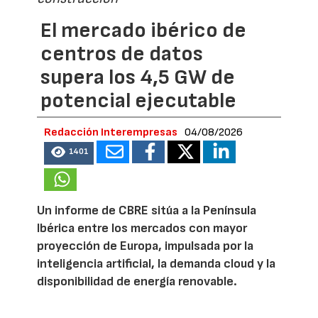
El mercado ibérico de
centros de datos
supera los 4,5 GW de
potencial ejecutable
Redacción Interempresas
04/08/2026
1401
Un informe de CBRE sitúa a la Península
Ibérica entre los mercados con mayor
proyección de Europa, impulsada por la
inteligencia artificial, la demanda cloud y la
disponibilidad de energía renovable.