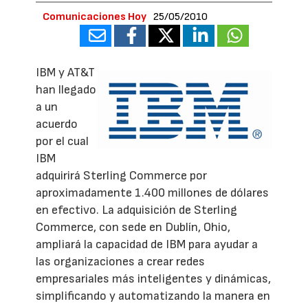
Comunicaciones Hoy
25/05/2010
IBM y AT&T
han llegado
a un
acuerdo
por el cual
IBM
adquirirá Sterling Commerce por
aproximadamente 1.400 millones de dólares
en efectivo. La adquisición de Sterling
Commerce, con sede en Dublín, Ohio,
ampliará la capacidad de IBM para ayudar a
las organizaciones a crear redes
empresariales más inteligentes y dinámicas,
simplificando y automatizando la manera en