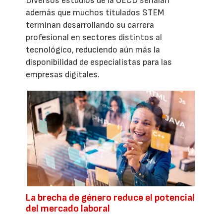
Diversos estudios de la OECD señalan
además que muchos titulados STEM
terminan desarrollando su carrera
profesional en sectores distintos al
tecnológico, reduciendo aún más la
disponibilidad de especialistas para las
empresas digitales.
La brecha de género reduce el potencial
del mercado laboral