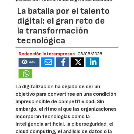
La batalla por el talento
digital: el gran reto de
la transformación
tecnológica
Redacción Interempresas
03/08/2026
335
La digitalización ha dejado de ser un
objetivo para convertirse en una condición
imprescindible de competitividad. Sin
embargo, el ritmo al que las organizaciones
incorporan tecnologías como la
inteligencia artificial, la ciberseguridad, el
cloud computing, el análisis de datos o la