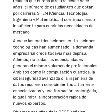
realidad que Europa arrastra desde hace
años: el número de estudiantes que optan
por carreras STEM (Ciencia, Tecnología,
Ingeniería y Matemáticas) continúa siendo
insuficiente para cubrir las necesidades del
mercado.
Aunque las matriculaciones en titulaciones
tecnológicas han aumentado, la demanda
empresarial crece todavía más deprisa.
Además, no todas las especialidades
generan el mismo volumen de profesionales.
Ámbitos como la computación cuántica, la
ciberseguridad avanzada o la ingeniería de
datos requieren conocimientos altamente
especializados y una formación prolongada,
lo que limita la incorporación rápida de
nuevos expertos.