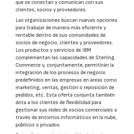
que se conectan y comunican con sus
clientes, socios y proveedores.
Las organizaciones buscan nuevas opciones
para trabajar de manera más eficiente y
rentable dentro de sus comunidades de
socios de negocio, clientes y proveedores.
Los productos y servicios de IBM
complementan las capacidades de Sterling
Commerce y, conjuntamente, permitirán la
integración de los procesos de negocio
predefinidos en las empresas en áreas como
marketing, ventas, gestión o reposición de
pedidos, etc. Esta oferta conjunta también
dota a los clientes de flexibilidad para
gestionar sus redes de socios comerciales a
través de entornos informáticos en la nube,
públicos o privados.