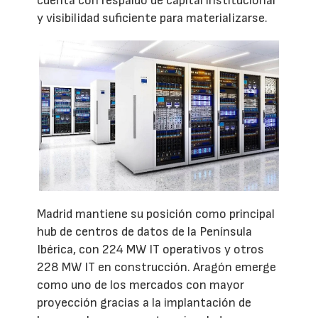
cuenta con respaldo de capital institucional
y visibilidad suficiente para materializarse.
Madrid mantiene su posición como principal
hub de centros de datos de la Península
Ibérica, con 224 MW IT operativos y otros
228 MW IT en construcción. Aragón emerge
como uno de los mercados con mayor
proyección gracias a la implantación de