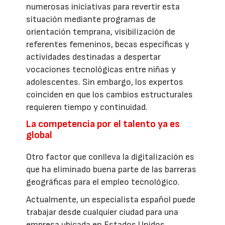
numerosas iniciativas para revertir esta
situación mediante programas de
orientación temprana, visibilización de
referentes femeninos, becas específicas y
actividades destinadas a despertar
vocaciones tecnológicas entre niñas y
adolescentes. Sin embargo, los expertos
coinciden en que los cambios estructurales
requieren tiempo y continuidad.
La competencia por el talento ya es
global
Otro factor que conlleva la digitalización es
que ha eliminado buena parte de las barreras
geográficas para el empleo tecnológico.
Actualmente, un especialista español puede
trabajar desde cualquier ciudad para una
empresa ubicada en Estados Unidos,