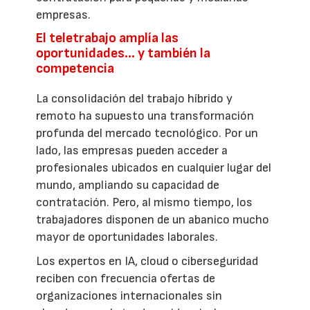
empresas.
El teletrabajo amplía las
oportunidades… y también la
competencia
La consolidación del trabajo híbrido y
remoto ha supuesto una transformación
profunda del mercado tecnológico. Por un
lado, las empresas pueden acceder a
profesionales ubicados en cualquier lugar del
mundo, ampliando su capacidad de
contratación. Pero, al mismo tiempo, los
trabajadores disponen de un abanico mucho
mayor de oportunidades laborales.
Los expertos en IA, cloud o ciberseguridad
reciben con frecuencia ofertas de
organizaciones internacionales sin