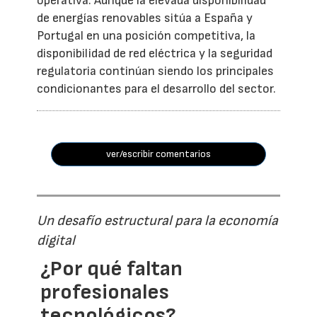
operativa. Aunque la elevada disponibilidad
de energías renovables sitúa a España y
Portugal en una posición competitiva, la
disponibilidad de red eléctrica y la seguridad
regulatoria continúan siendo los principales
condicionantes para el desarrollo del sector.
ver/escribir comentarios
Un desafío estructural para la economía
digital
¿Por qué faltan
profesionales
tecnológicos?