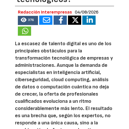
Redacción Interempresas
04/08/2026
376
La escasez de talento digital es uno de los
principales obstáculos para la
transformación tecnológica de empresas y
administraciones. Aunque la demanda de
especialistas en inteligencia artificial,
ciberseguridad, cloud computing, análisis
de datos o computación cuántica no deja
de crecer, la oferta de profesionales
cualificados evoluciona a un ritmo
considerablemente más lento. El resultado
es una brecha que, según los expertos, no
responde a una única causa, sino a la