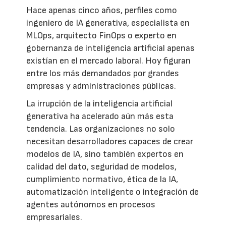
Hace apenas cinco años, perfiles como
ingeniero de IA generativa, especialista en
MLOps, arquitecto FinOps o experto en
gobernanza de inteligencia artificial apenas
existían en el mercado laboral. Hoy figuran
entre los más demandados por grandes
empresas y administraciones públicas.
La irrupción de la inteligencia artificial
generativa ha acelerado aún más esta
tendencia. Las organizaciones no solo
necesitan desarrolladores capaces de crear
modelos de IA, sino también expertos en
calidad del dato, seguridad de modelos,
cumplimiento normativo, ética de la IA,
automatización inteligente o integración de
agentes autónomos en procesos
empresariales.