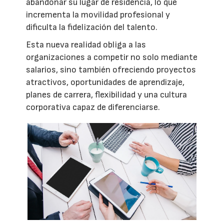
abandonar su lugar de residencia, lo que
incrementa la movilidad profesional y
dificulta la fidelización del talento.
Esta nueva realidad obliga a las
organizaciones a competir no solo mediante
salarios, sino también ofreciendo proyectos
atractivos, oportunidades de aprendizaje,
planes de carrera, flexibilidad y una cultura
corporativa capaz de diferenciarse.