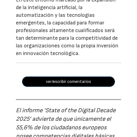
de la inteligencia artificial, la
automatización y las tecnologías
emergentes, la capacidad para formar
profesionales altamente cualificados será
tan determinante para la competitividad de
las organizaciones como la propia inversión
en innovación tecnológica.
ver/escribir comentarios
El informe ‘State of the Digital Decade
2025’ advierte de que únicamente el
55,6% de los ciudadanos europeos
posee competencias digitales básicas