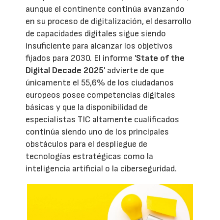
aunque el continente continúa avanzando
en su proceso de digitalización, el desarrollo
de capacidades digitales sigue siendo
insuficiente para alcanzar los objetivos
fijados para 2030. El informe '
State of the
Digital Decade 2025
' advierte de que
únicamente el 55,6% de los ciudadanos
europeos posee competencias digitales
básicas y que la disponibilidad de
especialistas TIC altamente cualificados
continúa siendo uno de los principales
obstáculos para el despliegue de
tecnologías estratégicas como la
inteligencia artificial o la ciberseguridad.