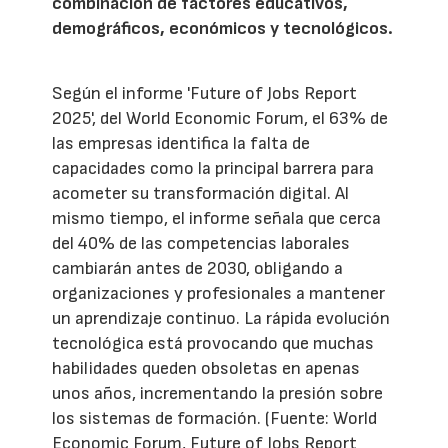
combinación de factores educativos,
demográficos, económicos y tecnológicos.
Según el informe 'Future of Jobs Report
2025', del World Economic Forum, el 63% de
las empresas identifica la falta de
capacidades como la principal barrera para
acometer su transformación digital. Al
mismo tiempo, el informe señala que cerca
del 40% de las competencias laborales
cambiarán antes de 2030, obligando a
organizaciones y profesionales a mantener
un aprendizaje continuo. La rápida evolución
tecnológica está provocando que muchas
habilidades queden obsoletas en apenas
unos años, incrementando la presión sobre
los sistemas de formación. (Fuente: World
Economic Forum, Future of Jobs Report