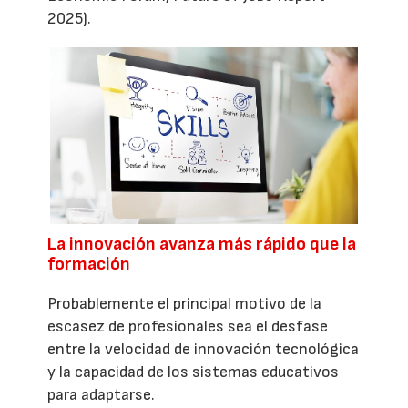
2025).
La innovación avanza más rápido que la
formación
Probablemente el principal motivo de la
escasez de profesionales sea el desfase
entre la velocidad de innovación tecnológica
y la capacidad de los sistemas educativos
para adaptarse.