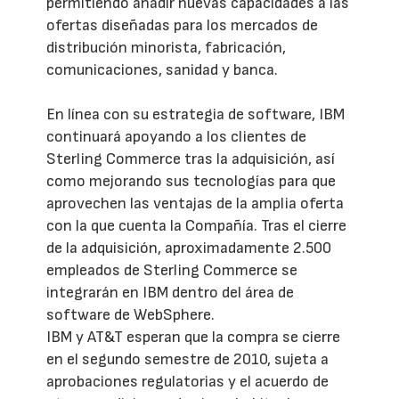
permitiendo añadir nuevas capacidades a las
ofertas diseñadas para los mercados de
distribución minorista, fabricación,
comunicaciones, sanidad y banca.
En línea con su estrategia de software, IBM
continuará apoyando a los clientes de
Sterling Commerce tras la adquisición, así
como mejorando sus tecnologías para que
aprovechen las ventajas de la amplia oferta
con la que cuenta la Compañía. Tras el cierre
de la adquisición, aproximadamente 2.500
empleados de Sterling Commerce se
integrarán en IBM dentro del área de
software de WebSphere.
IBM y AT&T esperan que la compra se cierre
en el segundo semestre de 2010, sujeta a
aprobaciones regulatorias y el acuerdo de