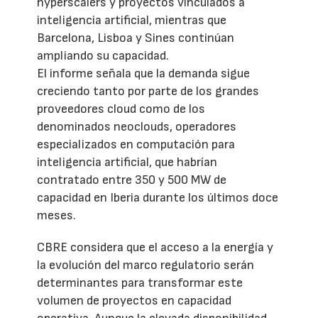
hyperscalers y proyectos vinculados a
inteligencia artificial, mientras que
Barcelona, Lisboa y Sines continúan
ampliando su capacidad.
El informe señala que la demanda sigue
creciendo tanto por parte de los grandes
proveedores cloud como de los
denominados neoclouds, operadores
especializados en computación para
inteligencia artificial, que habrían
contratado entre 350 y 500 MW de
capacidad en Iberia durante los últimos doce
meses.
CBRE considera que el acceso a la energía y
la evolución del marco regulatorio serán
determinantes para transformar este
volumen de proyectos en capacidad