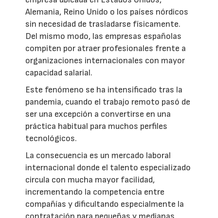
Alemania, Reino Unido o los países nórdicos
sin necesidad de trasladarse físicamente.
Del mismo modo, las empresas españolas
compiten por atraer profesionales frente a
organizaciones internacionales con mayor
capacidad salarial.
Este fenómeno se ha intensificado tras la
pandemia, cuando el trabajo remoto pasó de
ser una excepción a convertirse en una
práctica habitual para muchos perfiles
tecnológicos.
La consecuencia es un mercado laboral
internacional donde el talento especializado
circula con mucha mayor facilidad,
incrementando la competencia entre
compañías y dificultando especialmente la
contratación para pequeñas y medianas