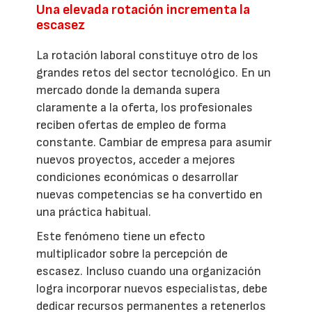
Una elevada rotación incrementa la
escasez
La rotación laboral constituye otro de los
grandes retos del sector tecnológico. En un
mercado donde la demanda supera
claramente a la oferta, los profesionales
reciben ofertas de empleo de forma
constante. Cambiar de empresa para asumir
nuevos proyectos, acceder a mejores
condiciones económicas o desarrollar
nuevas competencias se ha convertido en
una práctica habitual.
Este fenómeno tiene un efecto
multiplicador sobre la percepción de
escasez. Incluso cuando una organización
logra incorporar nuevos especialistas, debe
dedicar recursos permanentes a retenerlos