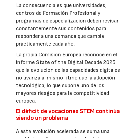
La consecuencia es que universidades,
centros de Formación Profesional y
programas de especialización deben revisar
constantemente sus contenidos para
responder a una demanda que cambia
prácticamente cada año.
La propia Comisión Europea reconoce en el
informe State of the Digital Decade 2025
que la evolución de las capacidades digitales
no avanza al mismo ritmo que la adopción
tecnológica, lo que supone uno de los
mayores riesgos para la competitividad
europea.
El déficit de vocaciones STEM continúa
siendo un problema
A esta evolución acelerada se suma una