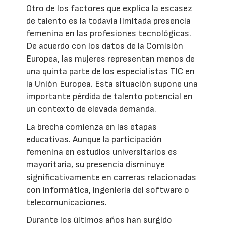
Otro de los factores que explica la escasez
de talento es la todavía limitada presencia
femenina en las profesiones tecnológicas.
De acuerdo con los datos de la Comisión
Europea, las mujeres representan menos de
una quinta parte de los especialistas TIC en
la Unión Europea. Esta situación supone una
importante pérdida de talento potencial en
un contexto de elevada demanda.
La brecha comienza en las etapas
educativas. Aunque la participación
femenina en estudios universitarios es
mayoritaria, su presencia disminuye
significativamente en carreras relacionadas
con informática, ingeniería del software o
telecomunicaciones.
Durante los últimos años han surgido