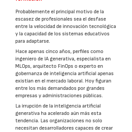
Probablemente el principal motivo de la
escasez de profesionales sea el desfase
entre la velocidad de innovación tecnológica
y la capacidad de los sistemas educativos
para adaptarse.
Hace apenas cinco años, perfiles como
ingeniero de IA generativa, especialista en
MLOps, arquitecto FinOps o experto en
gobernanza de inteligencia artificial apenas
existían en el mercado laboral. Hoy figuran
entre los más demandados por grandes
empresas y administraciones públicas.
La irrupción de la inteligencia artificial
generativa ha acelerado aún más esta
tendencia. Las organizaciones no solo
necesitan desarrolladores capaces de crear