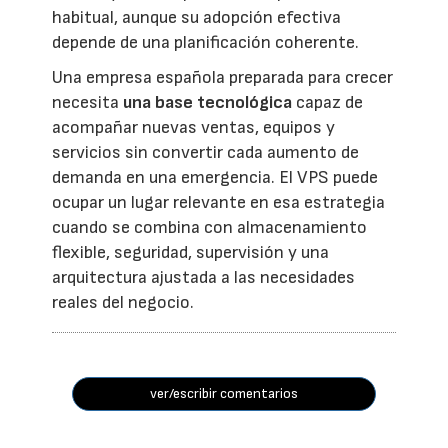
habitual, aunque su adopción efectiva
depende de una planificación coherente.
Una empresa española preparada para crecer
necesita
una base tecnológica
capaz de
acompañar nuevas ventas, equipos y
servicios sin convertir cada aumento de
demanda en una emergencia. El VPS puede
ocupar un lugar relevante en esa estrategia
cuando se combina con almacenamiento
flexible, seguridad, supervisión y una
arquitectura ajustada a las necesidades
reales del negocio.
ver/escribir comentarios