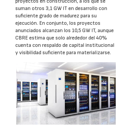
proyectos en construcción, a los que se
suman otros 3,1 GW IT en desarrollo con
suficiente grado de madurez para su
ejecución. En conjunto, los proyectos
anunciados alcanzan los 10,5 GW IT, aunque
CBRE estima que solo alrededor del 40%
cuenta con respaldo de capital institucional
y visibilidad suficiente para materializarse.