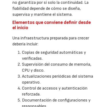
no garantiza por sí solo la continuidad. La
fiabilidad depende de cómo se diseña,
supervisa y mantiene el sistema.
Elementos que conviene definir desde
el inicio
Una infraestructura preparada para crecer
debería incluir:
Copias de seguridad automáticas y
verificadas.
Supervisión del consumo de memoria,
CPU y disco.
Actualizaciones periódicas del sistema
operativo.
Control de accesos y autenticación
reforzada.
Documentación de configuraciones y
responsables.