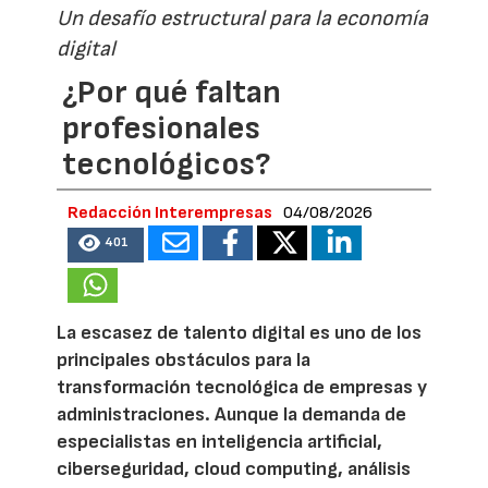
Un desafío estructural para la economía
digital
¿Por qué faltan
profesionales
tecnológicos?
Redacción Interempresas
04/08/2026
401
La escasez de talento digital es uno de los
principales obstáculos para la
transformación tecnológica de empresas y
administraciones. Aunque la demanda de
especialistas en inteligencia artificial,
ciberseguridad, cloud computing, análisis