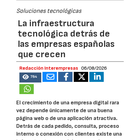
Soluciones tecnológicas
La infraestructura
tecnológica detrás de
las empresas españolas
que crecen
Redacción Interempresas
06/08/2026
784
El crecimiento de una empresa digital rara
vez depende únicamente de una buena
página web o de una aplicación atractiva.
Detrás de cada pedido, consulta, proceso
interno o conexión con clientes existe una