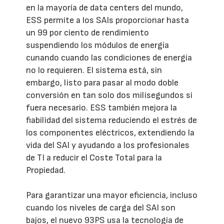
en la mayoría de data centers del mundo,
ESS permite a los SAIs proporcionar hasta
un 99 por ciento de rendimiento
suspendiendo los módulos de energía
cunando cuando las condiciones de energía
no lo requieren. El sistema está, sin
embargo, listo para pasar al modo doble
conversión en tan solo dos milisegundos si
fuera necesario. ESS también mejora la
fiabilidad del sistema reduciendo el estrés de
los componentes eléctricos, extendiendo la
vida del SAI y ayudando a los profesionales
de TI a reducir el Coste Total para la
Propiedad.
Para garantizar una mayor eficiencia, incluso
cuando los niveles de carga del SAI son
bajos, el nuevo 93PS usa la tecnología de