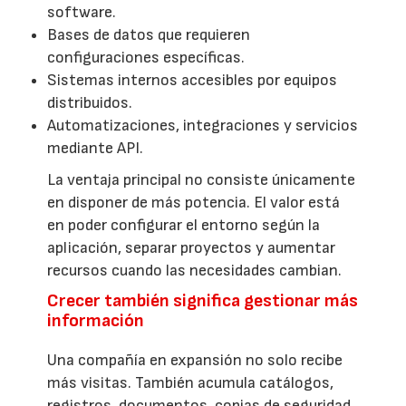
software.
Bases de datos que requieren
configuraciones específicas.
Sistemas internos accesibles por equipos
distribuidos.
Automatizaciones, integraciones y servicios
mediante API.
La ventaja principal no consiste únicamente
en disponer de más potencia. El valor está
en poder configurar el entorno según la
aplicación, separar proyectos y aumentar
recursos cuando las necesidades cambian.
Crecer también significa gestionar más
información
Una compañía en expansión no solo recibe
más visitas. También acumula catálogos,
registros, documentos, copias de seguridad,