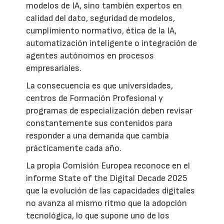
modelos de IA, sino también expertos en
calidad del dato, seguridad de modelos,
cumplimiento normativo, ética de la IA,
automatización inteligente o integración de
agentes autónomos en procesos
empresariales.
La consecuencia es que universidades,
centros de Formación Profesional y
programas de especialización deben revisar
constantemente sus contenidos para
responder a una demanda que cambia
prácticamente cada año.
La propia Comisión Europea reconoce en el
informe State of the Digital Decade 2025
que la evolución de las capacidades digitales
no avanza al mismo ritmo que la adopción
tecnológica, lo que supone uno de los