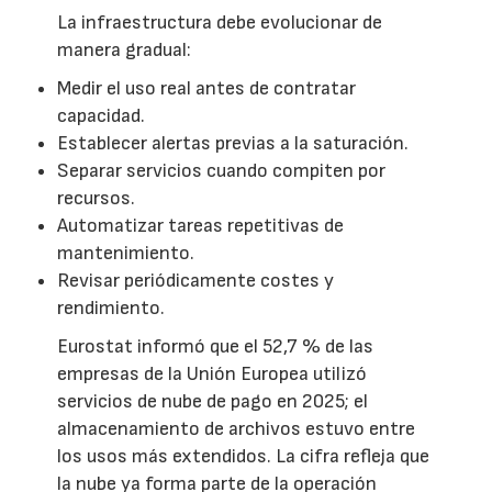
La infraestructura debe evolucionar de
manera gradual:
Medir el uso real antes de contratar
capacidad.
Establecer alertas previas a la saturación.
Separar servicios cuando compiten por
recursos.
Automatizar tareas repetitivas de
mantenimiento.
Revisar periódicamente costes y
rendimiento.
Eurostat informó que el 52,7 % de las
empresas de la Unión Europea utilizó
servicios de nube de pago en 2025; el
almacenamiento de archivos estuvo entre
los usos más extendidos. La cifra refleja que
la nube ya forma parte de la operación