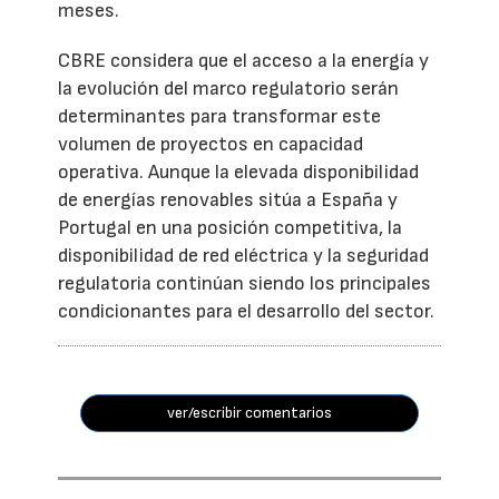
meses.
CBRE considera que el acceso a la energía y
la evolución del marco regulatorio serán
determinantes para transformar este
volumen de proyectos en capacidad
operativa. Aunque la elevada disponibilidad
de energías renovables sitúa a España y
Portugal en una posición competitiva, la
disponibilidad de red eléctrica y la seguridad
regulatoria continúan siendo los principales
condicionantes para el desarrollo del sector.
ver/escribir comentarios