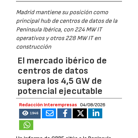
Madrid mantiene su posición como
principal hub de centros de datos de la
Península Ibérica, con 224 MW IT
operativos y otros 228 MW IT en
construcción
El mercado ibérico de
centros de datos
supera los 4,5 GW de
potencial ejecutable
Redacción Interempresas
04/08/2026
1946