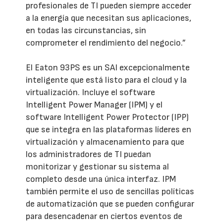
profesionales de TI pueden siempre acceder
a la energía que necesitan sus aplicaciones,
en todas las circunstancias, sin
comprometer el rendimiento del negocio.”
El Eaton 93PS es un SAI excepcionalmente
inteligente que está listo para el cloud y la
virtualización. Incluye el software
Intelligent Power Manager (IPM) y el
software Intelligent Power Protector (IPP)
que se integra en las plataformas líderes en
virtualización y almacenamiento para que
los administradores de TI puedan
monitorizar y gestionar su sistema al
completo desde una única interfaz. IPM
también permite el uso de sencillas políticas
de automatización que se pueden configurar
para desencadenar en ciertos eventos de