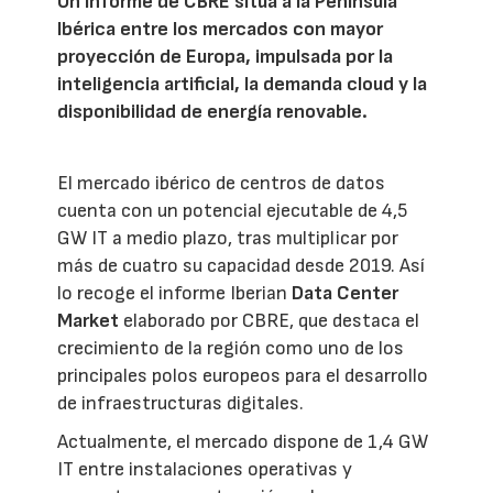
Un informe de CBRE sitúa a la Península
Ibérica entre los mercados con mayor
proyección de Europa, impulsada por la
inteligencia artificial, la demanda cloud y la
disponibilidad de energía renovable.
El mercado ibérico de centros de datos
cuenta con un potencial ejecutable de 4,5
GW IT a medio plazo, tras multiplicar por
más de cuatro su capacidad desde 2019. Así
lo recoge el informe Iberian
Data Center
Market
elaborado por CBRE, que destaca el
crecimiento de la región como uno de los
principales polos europeos para el desarrollo
de infraestructuras digitales.
Actualmente, el mercado dispone de 1,4 GW
IT entre instalaciones operativas y