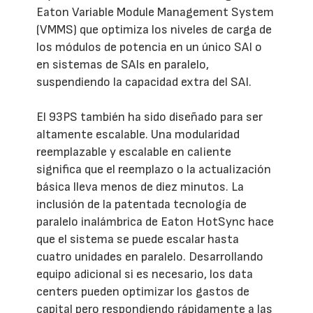
Eaton Variable Module Management System
(VMMS) que optimiza los niveles de carga de
los módulos de potencia en un único SAI o
en sistemas de SAIs en paralelo,
suspendiendo la capacidad extra del SAI.
El 93PS también ha sido diseñado para ser
altamente escalable. Una modularidad
reemplazable y escalable en caliente
significa que el reemplazo o la actualización
básica lleva menos de diez minutos. La
inclusión de la patentada tecnología de
paralelo inalámbrica de Eaton HotSync hace
que el sistema se puede escalar hasta
cuatro unidades en paralelo. Desarrollando
equipo adicional si es necesario, los data
centers pueden optimizar los gastos de
capital pero respondiendo rápidamente a las