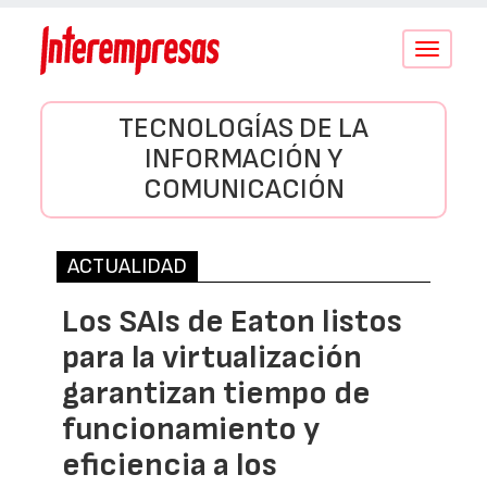
Conmutar
navegació
TECNOLOGÍAS DE LA
INFORMACIÓN Y
COMUNICACIÓN
ACTUALIDAD
Los SAIs de Eaton listos
para la virtualización
garantizan tiempo de
funcionamiento y
eficiencia a los