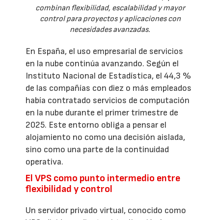
combinan flexibilidad, escalabilidad y mayor
control para proyectos y aplicaciones con
necesidades avanzadas.
En España, el uso empresarial de servicios
en la nube continúa avanzando. Según el
Instituto Nacional de Estadística, el 44,3 %
de las compañías con diez o más empleados
había contratado servicios de computación
en la nube durante el primer trimestre de
2025. Este entorno obliga a pensar el
alojamiento no como una decisión aislada,
sino como una parte de la continuidad
operativa.
El VPS como punto intermedio entre
flexibilidad y control
Un servidor privado virtual, conocido como