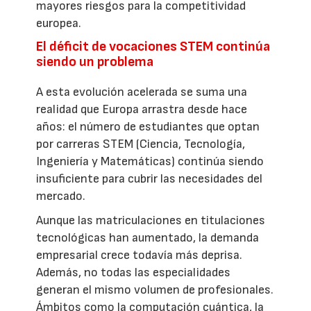
mayores riesgos para la competitividad
europea.
El déficit de vocaciones STEM continúa
siendo un problema
A esta evolución acelerada se suma una
realidad que Europa arrastra desde hace
años: el número de estudiantes que optan
por carreras STEM (Ciencia, Tecnología,
Ingeniería y Matemáticas) continúa siendo
insuficiente para cubrir las necesidades del
mercado.
Aunque las matriculaciones en titulaciones
tecnológicas han aumentado, la demanda
empresarial crece todavía más deprisa.
Además, no todas las especialidades
generan el mismo volumen de profesionales.
Ámbitos como la computación cuántica, la