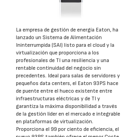
La empresa de gestión de energía Eaton, ha
lanzado un Sistema de Alimentación
Ininterrumpida (SAI) listo para el cloud y la
virtualización que proporciona a los
profesionales de TI una resiliencia y una
rentable continuidad del negocio sin
precedentes. Ideal para salas de servidores y
pequeños data centers, el Eaton 93PS hace
de puente entre el hueco existente entre
infraestructuras eléctricas y de TI y
garantiza la máxima disponibilidad a través
de la gestión líder en el mercado e integrable
en plataformas de virtualización.
Proporciona el 99 por ciento de eficiencia, el
nuevo 93PS también ofrece el menor Coste