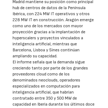
Madrid mantiene su posición como principal
hub de centros de datos de la Península
Ibérica, con 224 MW IT operativos y otros
228 MW IT en construcción. Aragón emerge
como uno de los mercados con mayor
proyección gracias a la implantación de
hyperscalers y proyectos vinculados a
inteligencia artificial, mientras que
Barcelona, Lisboa y Sines continúan
ampliando su capacidad.
El informe señala que la demanda sigue
creciendo tanto por parte de los grandes
proveedores cloud como de los
denominados neoclouds, operadores
especializados en computación para
inteligencia artificial, que habrían
contratado entre 350 y 500 MW de
capacidad en Iberia durante los últimos doce