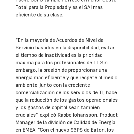
Total para la Propiedad y es el SAI más
eficiente de su clase.
“En la mayoría de Acuerdos de Nivel de
Servicio basados en la disponibilidad, evitar
el tiempo de inactividad es la prioridad
máxima para los profesionales de TI. Sin
embargo, la presión de proporcionar una
energía más eficiente y que respete al medio
ambiente, junto con la creciente
comercialización de los servicios de TI, hace
que la reducción de los gastos operacionales
y los gastos de capital sean también
cruciales”, explicó Rabbe Johansson, Product
Manager de la división de Calidad de Energía
en EMEA. “Con el nuevo 93PS de Eaton, los