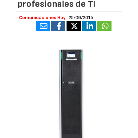
profesionales de TI
Comunicaciones Hoy
25/06/2015