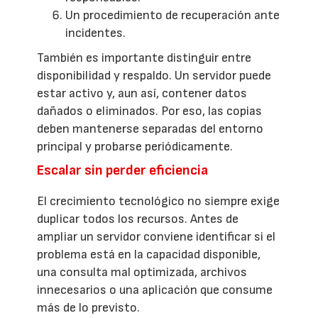
Un procedimiento de recuperación ante
incidentes.
También es importante distinguir entre
disponibilidad y respaldo. Un servidor puede
estar activo y, aun así, contener datos
dañados o eliminados. Por eso, las copias
deben mantenerse separadas del entorno
principal y probarse periódicamente.
Escalar sin perder eficiencia
El crecimiento tecnológico no siempre exige
duplicar todos los recursos. Antes de
ampliar un servidor conviene identificar si el
problema está en la capacidad disponible,
una consulta mal optimizada, archivos
innecesarios o una aplicación que consume
más de lo previsto.