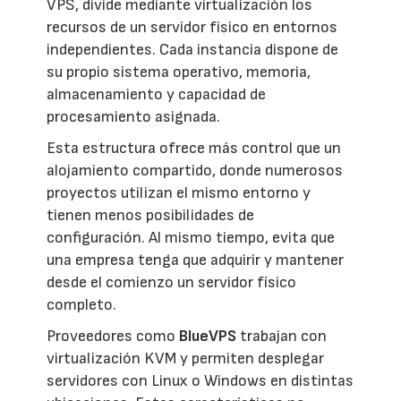
VPS, divide mediante virtualización los
recursos de un servidor físico en entornos
independientes. Cada instancia dispone de
su propio sistema operativo, memoria,
almacenamiento y capacidad de
procesamiento asignada.
Esta estructura ofrece más control que un
alojamiento compartido, donde numerosos
proyectos utilizan el mismo entorno y
tienen menos posibilidades de
configuración. Al mismo tiempo, evita que
una empresa tenga que adquirir y mantener
desde el comienzo un servidor físico
completo.
Proveedores como
BlueVPS
trabajan con
virtualización KVM y permiten desplegar
servidores con Linux o Windows en distintas