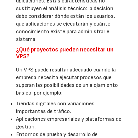
ubicaciones. Estas características no
sustituyen el análisis técnico: la decisión
debe considerar dónde están los usuarios,
qué aplicaciones se ejecutarán y cuánto
conocimiento existe para administrar el
sistema.
¿Qué proyectos pueden necesitar un
VPS?
Un VPS puede resultar adecuado cuando la
empresa necesita ejecutar procesos que
superan las posibilidades de un alojamiento
básico, por ejemplo:
Tiendas digitales con variaciones
importantes de tráfico.
Aplicaciones empresariales y plataformas de
gestión.
Entornos de prueba y desarrollo de