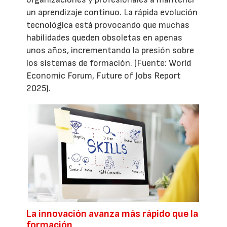
un aprendizaje continuo. La rápida evolución
tecnológica está provocando que muchas
habilidades queden obsoletas en apenas
unos años, incrementando la presión sobre
los sistemas de formación. (Fuente: World
Economic Forum, Future of Jobs Report
2025).
La innovación avanza más rápido que la
formación