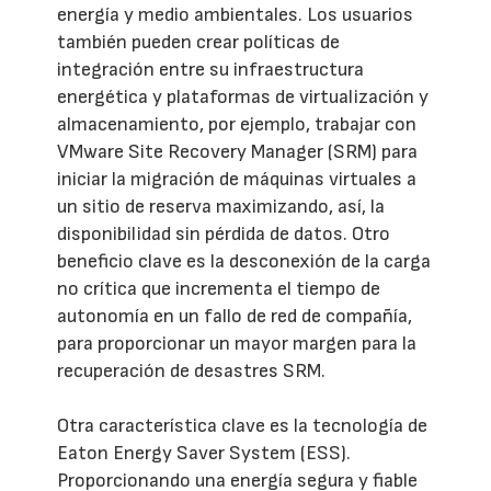
energía y medio ambientales. Los usuarios
también pueden crear políticas de
integración entre su infraestructura
energética y plataformas de virtualización y
almacenamiento, por ejemplo, trabajar con
VMware Site Recovery Manager (SRM) para
iniciar la migración de máquinas virtuales a
un sitio de reserva maximizando, así, la
disponibilidad sin pérdida de datos. Otro
beneficio clave es la desconexión de la carga
no crítica que incrementa el tiempo de
autonomía en un fallo de red de compañía,
para proporcionar un mayor margen para la
recuperación de desastres SRM.
Otra característica clave es la tecnología de
Eaton Energy Saver System (ESS).
Proporcionando una energía segura y fiable