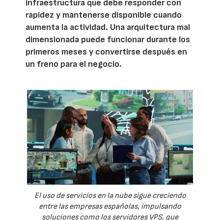
infraestructura que debe responder con
rapidez y mantenerse disponible cuando
aumenta la actividad. Una arquitectura mal
dimensionada puede funcionar durante los
primeros meses y convertirse después en
un freno para el negocio.
El uso de servicios en la nube sigue creciendo
entre las empresas españolas, impulsando
soluciones como los servidores VPS, que