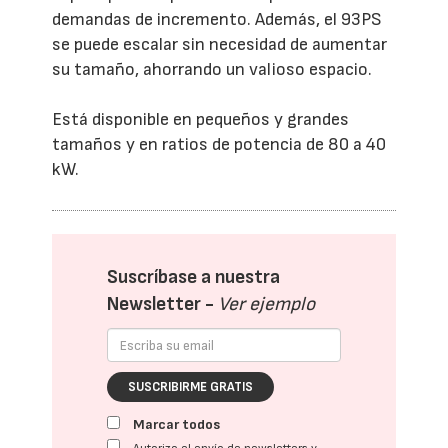
demandas de incremento. Además, el 93PS
se puede escalar sin necesidad de aumentar
su tamaño, ahorrando un valioso espacio.
Está disponible en pequeños y grandes
tamaños y en ratios de potencia de 80 a 40
kW.
Suscríbase a nuestra
Newsletter -
Ver ejemplo
SUSCRIBIRME GRATIS
Marcar todos