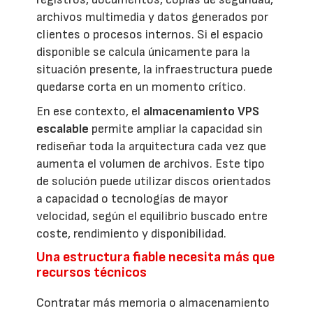
archivos multimedia y datos generados por
clientes o procesos internos. Si el espacio
disponible se calcula únicamente para la
situación presente, la infraestructura puede
quedarse corta en un momento crítico.
En ese contexto, el
almacenamiento VPS
escalable
permite ampliar la capacidad sin
rediseñar toda la arquitectura cada vez que
aumenta el volumen de archivos. Este tipo
de solución puede utilizar discos orientados
a capacidad o tecnologías de mayor
velocidad, según el equilibrio buscado entre
coste, rendimiento y disponibilidad.
Una estructura fiable necesita más que
recursos técnicos
Contratar más memoria o almacenamiento