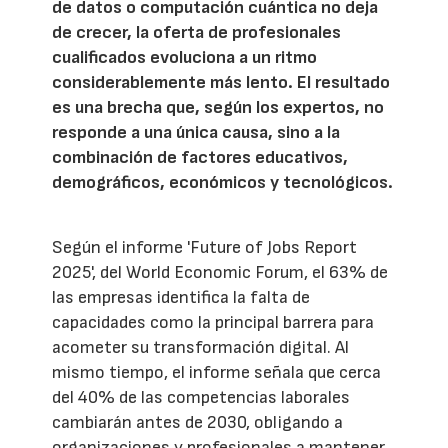
de datos o computación cuántica no deja
de crecer, la oferta de profesionales
cualificados evoluciona a un ritmo
considerablemente más lento. El resultado
es una brecha que, según los expertos, no
responde a una única causa, sino a la
combinación de factores educativos,
demográficos, económicos y tecnológicos.
Según el informe 'Future of Jobs Report
2025', del World Economic Forum, el 63% de
las empresas identifica la falta de
capacidades como la principal barrera para
acometer su transformación digital. Al
mismo tiempo, el informe señala que cerca
del 40% de las competencias laborales
cambiarán antes de 2030, obligando a
organizaciones y profesionales a mantener