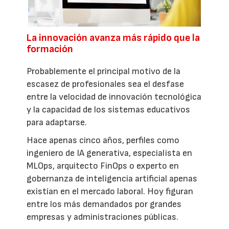
La innovación avanza más rápido que la
formación
Probablemente el principal motivo de la
escasez de profesionales sea el desfase
entre la velocidad de innovación tecnológica
y la capacidad de los sistemas educativos
para adaptarse.
Hace apenas cinco años, perfiles como
ingeniero de IA generativa, especialista en
MLOps, arquitecto FinOps o experto en
gobernanza de inteligencia artificial apenas
existían en el mercado laboral. Hoy figuran
entre los más demandados por grandes
empresas y administraciones públicas.