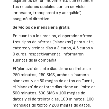
aspiramos ser un movimiento que refuerce
tus relaciones sociales con un servicio
innovador, transparente y asequible",
aseguró el directivo.
Servicios de mensajería gratis
En cuanto a los precios, el operador ofrece
tres tipos de ofertas ('planazos') para siete,
catorce y treinta días a 3 euros, 4,5 euros y
9 euros, respectivamente, informaron
fuentes de la compañía.
El 'planazo' de siete días tiene un límite de
250 minutos, 250 SMS, ambos a 'número
planazos' y de 50 megas de datos en Tuenti;
el 'planazo' de catorce días tiene un límite de
500 minutos, 500 SMS y 100 megas de
datos y el de treinta días, 100 minutos, 100
mensajes de texto y 200 megas de datos.