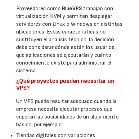
Proveedores como
BlueVPS
trabajan con
virtualización KVM y permiten desplegar
servidores con Linux o Windows en distintas
ubicaciones. Estas características no
sustituyen el análisis técnico: la decisión
debe considerar dónde están los usuarios,
qué aplicaciones se ejecutarán y cuánto
conocimiento existe para administrar el
sistema.
¿Qué proyectos pueden necesitar un
VPS?
Un VPS puede resultar adecuado cuando la
empresa necesita ejecutar procesos que
superan las posibilidades de un alojamiento
básico, por ejemplo:
Tiendas digitales con variaciones