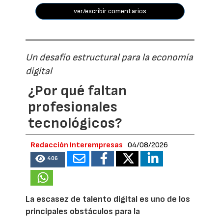
ver/escribir comentarios
Un desafío estructural para la economía
digital
¿Por qué faltan
profesionales
tecnológicos?
Redacción Interempresas
04/08/2026
406
La escasez de talento digital es uno de los
principales obstáculos para la