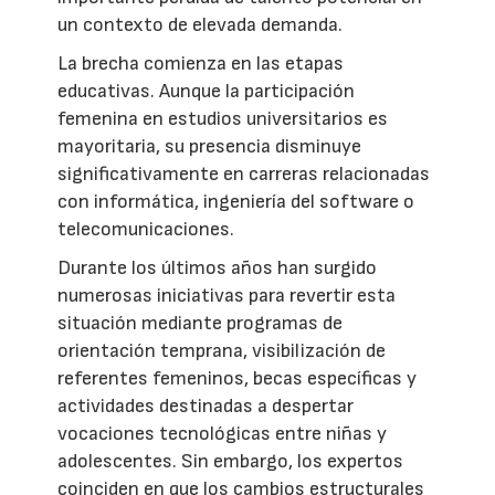
un contexto de elevada demanda.
La brecha comienza en las etapas
educativas. Aunque la participación
femenina en estudios universitarios es
mayoritaria, su presencia disminuye
significativamente en carreras relacionadas
con informática, ingeniería del software o
telecomunicaciones.
Durante los últimos años han surgido
numerosas iniciativas para revertir esta
situación mediante programas de
orientación temprana, visibilización de
referentes femeninos, becas específicas y
actividades destinadas a despertar
vocaciones tecnológicas entre niñas y
adolescentes. Sin embargo, los expertos
coinciden en que los cambios estructurales