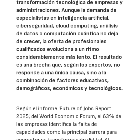
transformación tecnológica de empresas y
administraciones. Aunque la demanda de
especialistas en inteligencia artificial,
ciberseguridad, cloud computing, análisis
de datos o computación cuántica no deja
de crecer, la oferta de profesionales
cualificados evoluciona a un ritmo
considerablemente más lento. El resultado
es una brecha que, según los expertos, no
responde a una única causa, sino a la
combinación de factores educativos,
demográficos, económicos y tecnológicos.
Según el informe 'Future of Jobs Report
2025', del World Economic Forum, el 63% de
las empresas identifica la falta de
capacidades como la principal barrera para
acometer su transformación digital. Al