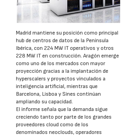
Madrid mantiene su posición como principal
hub de centros de datos de la Península
Ibérica, con 224 MW IT operativos y otros
228 MW IT en construcción. Aragón emerge
como uno de los mercados con mayor
proyección gracias a la implantación de
hyperscalers y proyectos vinculados a
inteligencia artificial, mientras que
Barcelona, Lisboa y Sines continúan
ampliando su capacidad.
El informe señala que la demanda sigue
creciendo tanto por parte de los grandes
proveedores cloud como de los
denominados neoclouds, operadores