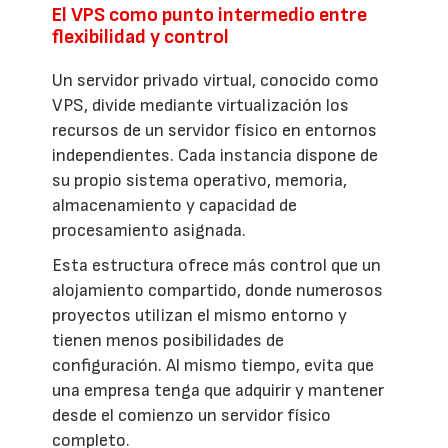
El VPS como punto intermedio entre
flexibilidad y control
Un servidor privado virtual, conocido como
VPS, divide mediante virtualización los
recursos de un servidor físico en entornos
independientes. Cada instancia dispone de
su propio sistema operativo, memoria,
almacenamiento y capacidad de
procesamiento asignada.
Esta estructura ofrece más control que un
alojamiento compartido, donde numerosos
proyectos utilizan el mismo entorno y
tienen menos posibilidades de
configuración. Al mismo tiempo, evita que
una empresa tenga que adquirir y mantener
desde el comienzo un servidor físico
completo.