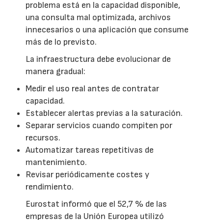
problema está en la capacidad disponible,
una consulta mal optimizada, archivos
innecesarios o una aplicación que consume
más de lo previsto.
La infraestructura debe evolucionar de
manera gradual:
Medir el uso real antes de contratar
capacidad.
Establecer alertas previas a la saturación.
Separar servicios cuando compiten por
recursos.
Automatizar tareas repetitivas de
mantenimiento.
Revisar periódicamente costes y
rendimiento.
Eurostat informó que el 52,7 % de las
empresas de la Unión Europea utilizó