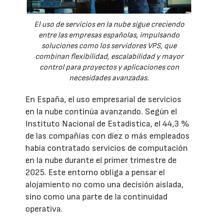
El uso de servicios en la nube sigue creciendo
entre las empresas españolas, impulsando
soluciones como los servidores VPS, que
combinan flexibilidad, escalabilidad y mayor
control para proyectos y aplicaciones con
necesidades avanzadas.
En España, el uso empresarial de servicios
en la nube continúa avanzando. Según el
Instituto Nacional de Estadística, el 44,3 %
de las compañías con diez o más empleados
había contratado servicios de computación
en la nube durante el primer trimestre de
2025. Este entorno obliga a pensar el
alojamiento no como una decisión aislada,
sino como una parte de la continuidad
operativa.