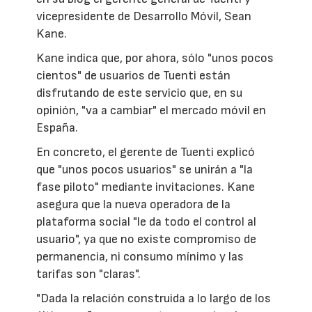
vicepresidente de Desarrollo Móvil, Sean
Kane.
Kane indica que, por ahora, sólo "unos pocos
cientos" de usuarios de Tuenti están
disfrutando de este servicio que, en su
opinión, "va a cambiar" el mercado móvil en
España.
En concreto, el gerente de Tuenti explicó
que "unos pocos usuarios" se unirán a "la
fase piloto" mediante invitaciones. Kane
asegura que la nueva operadora de la
plataforma social "le da todo el control al
usuario", ya que no existe compromiso de
permanencia, ni consumo mínimo y las
tarifas son "claras".
"Dada la relación construida a lo largo de los