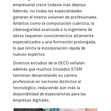
empresarial crece todavía más deprisa.
Además, no todas las especialidades
generan el mismo volumen de profesionales.
Ámbitos como la computación cuántica, la
ciberseguridad avanzada o la ingeniería de
datos requieren conocimientos altamente
especializados y una formación prolongada,
lo que limita la incorporación rápida de
nuevos expertos.
Diversos estudios de la OECD señalan
además que muchos titulados STEM
terminan desarrollando su carrera
profesional en sectores distintos al
tecnológico, reduciendo aún más la
disponibilidad de especialistas para las
empresas digitales.