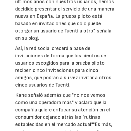
últimos años con nuestros usuarios, hemos
decidido presentar el servicio de una manera
nueva en España. La prueba piloto está
basada en invitaciones que sólo puede
otorgar un usuario de Tuenti a otro", señala
en su blog.
Así, la red social crecerá a base de
invitaciones de forma que los cientos de
usuarios escogidos para la prueba piloto
reciben cinco invitaciones para cinco
amigos, que podrán a su vez invitar a otros
cinco usuarios de Tuenti.
Kane señaló además que "no nos vemos
como una operadora más" y aclaró que la
compañía quiere enfocar su atención en el
consumidor dejando atrás las "rutinas
establecidas en el mercado actual"."Es más,