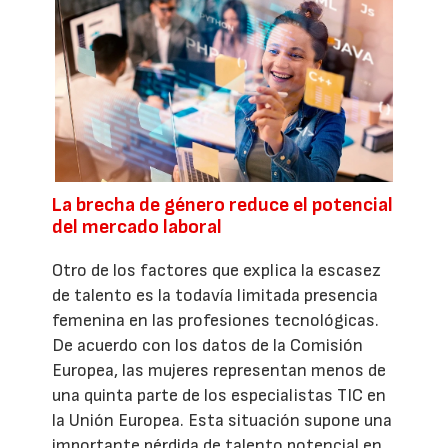
La brecha de género reduce el potencial
del mercado laboral
Otro de los factores que explica la escasez
de talento es la todavía limitada presencia
femenina en las profesiones tecnológicas.
De acuerdo con los datos de la Comisión
Europea, las mujeres representan menos de
una quinta parte de los especialistas TIC en
la Unión Europea. Esta situación supone una
importante pérdida de talento potencial en