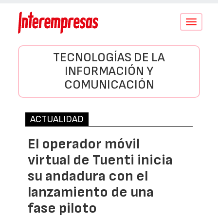
Conmutar
navegació
TECNOLOGÍAS DE LA
INFORMACIÓN Y
COMUNICACIÓN
ACTUALIDAD
El operador móvil
virtual de Tuenti inicia
su andadura con el
lanzamiento de una
fase piloto