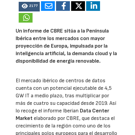
2177
Un informe de CBRE sitúa a la Península
Ibérica entre los mercados con mayor
proyección de Europa, impulsada por la
inteligencia artificial, la demanda cloud y la
disponibilidad de energía renovable.
El mercado ibérico de centros de datos
cuenta con un potencial ejecutable de 4,5
GW IT a medio plazo, tras multiplicar por
más de cuatro su capacidad desde 2019. Así
lo recoge el informe Iberian
Data Center
Market
elaborado por CBRE, que destaca el
crecimiento de la región como uno de los
principales polos europeos para el desarrollo