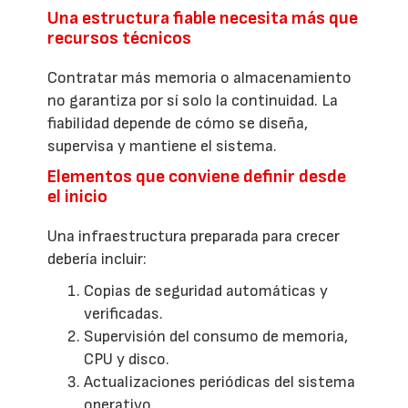
Una estructura fiable necesita más que
recursos técnicos
Contratar más memoria o almacenamiento
no garantiza por sí solo la continuidad. La
fiabilidad depende de cómo se diseña,
supervisa y mantiene el sistema.
Elementos que conviene definir desde
el inicio
Una infraestructura preparada para crecer
debería incluir:
Copias de seguridad automáticas y
verificadas.
Supervisión del consumo de memoria,
CPU y disco.
Actualizaciones periódicas del sistema
operativo.