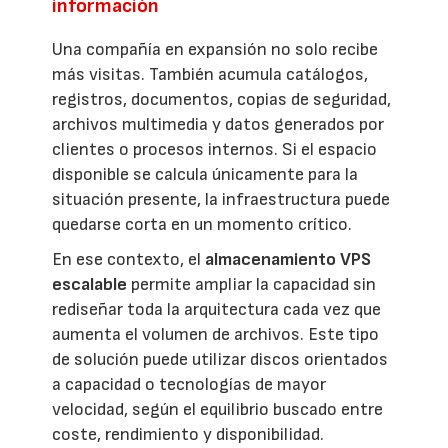
información
Una compañía en expansión no solo recibe
más visitas. También acumula catálogos,
registros, documentos, copias de seguridad,
archivos multimedia y datos generados por
clientes o procesos internos. Si el espacio
disponible se calcula únicamente para la
situación presente, la infraestructura puede
quedarse corta en un momento crítico.
En ese contexto, el
almacenamiento VPS
escalable
permite ampliar la capacidad sin
rediseñar toda la arquitectura cada vez que
aumenta el volumen de archivos. Este tipo
de solución puede utilizar discos orientados
a capacidad o tecnologías de mayor
velocidad, según el equilibrio buscado entre
coste, rendimiento y disponibilidad.