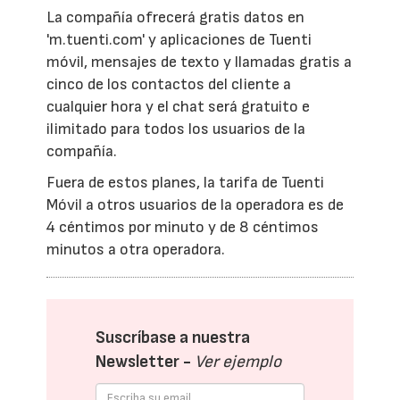
La compañía ofrecerá gratis datos en
'm.tuenti.com' y aplicaciones de Tuenti
móvil, mensajes de texto y llamadas gratis a
cinco de los contactos del cliente a
cualquier hora y el chat será gratuito e
ilimitado para todos los usuarios de la
compañía.
Fuera de estos planes, la tarifa de Tuenti
Móvil a otros usuarios de la operadora es de
4 céntimos por minuto y de 8 céntimos
minutos a otra operadora.
Suscríbase a nuestra
Newsletter -
Ver ejemplo