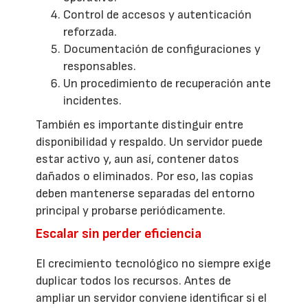
Control de accesos y autenticación
reforzada.
Documentación de configuraciones y
responsables.
Un procedimiento de recuperación ante
incidentes.
También es importante distinguir entre
disponibilidad y respaldo. Un servidor puede
estar activo y, aun así, contener datos
dañados o eliminados. Por eso, las copias
deben mantenerse separadas del entorno
principal y probarse periódicamente.
Escalar sin perder eficiencia
El crecimiento tecnológico no siempre exige
duplicar todos los recursos. Antes de
ampliar un servidor conviene identificar si el