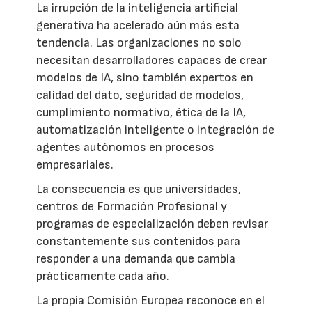
La irrupción de la inteligencia artificial
generativa ha acelerado aún más esta
tendencia. Las organizaciones no solo
necesitan desarrolladores capaces de crear
modelos de IA, sino también expertos en
calidad del dato, seguridad de modelos,
cumplimiento normativo, ética de la IA,
automatización inteligente o integración de
agentes autónomos en procesos
empresariales.
La consecuencia es que universidades,
centros de Formación Profesional y
programas de especialización deben revisar
constantemente sus contenidos para
responder a una demanda que cambia
prácticamente cada año.
La propia Comisión Europea reconoce en el