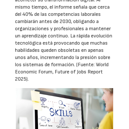
mismo tiempo, el informe señala que cerca
del 40% de las competencias laborales
cambiarán antes de 2030, obligando a
organizaciones y profesionales a mantener
un aprendizaje continuo. La rápida evolución
tecnológica está provocando que muchas
habilidades queden obsoletas en apenas
unos años, incrementando la presión sobre
los sistemas de formación. (Fuente: World
Economic Forum, Future of Jobs Report
2025).