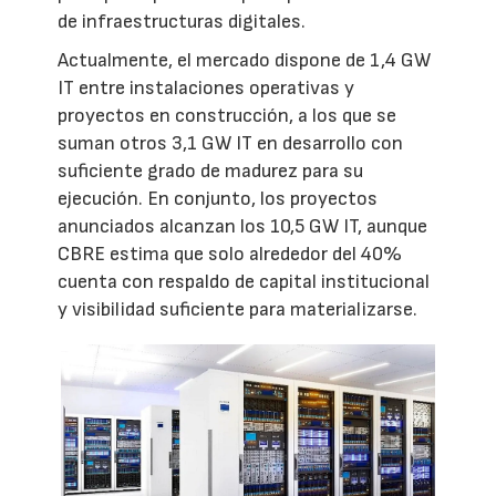
de infraestructuras digitales.
Actualmente, el mercado dispone de 1,4 GW
IT entre instalaciones operativas y
proyectos en construcción, a los que se
suman otros 3,1 GW IT en desarrollo con
suficiente grado de madurez para su
ejecución. En conjunto, los proyectos
anunciados alcanzan los 10,5 GW IT, aunque
CBRE estima que solo alrededor del 40%
cuenta con respaldo de capital institucional
y visibilidad suficiente para materializarse.