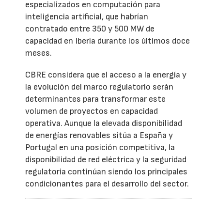
especializados en computación para
inteligencia artificial, que habrían
contratado entre 350 y 500 MW de
capacidad en Iberia durante los últimos doce
meses.
CBRE considera que el acceso a la energía y
la evolución del marco regulatorio serán
determinantes para transformar este
volumen de proyectos en capacidad
operativa. Aunque la elevada disponibilidad
de energías renovables sitúa a España y
Portugal en una posición competitiva, la
disponibilidad de red eléctrica y la seguridad
regulatoria continúan siendo los principales
condicionantes para el desarrollo del sector.