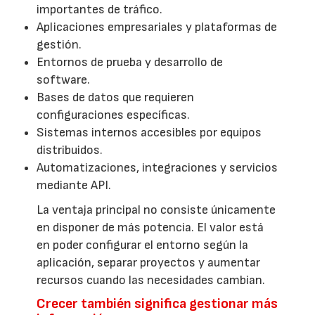
importantes de tráfico.
Aplicaciones empresariales y plataformas de
gestión.
Entornos de prueba y desarrollo de
software.
Bases de datos que requieren
configuraciones específicas.
Sistemas internos accesibles por equipos
distribuidos.
Automatizaciones, integraciones y servicios
mediante API.
La ventaja principal no consiste únicamente
en disponer de más potencia. El valor está
en poder configurar el entorno según la
aplicación, separar proyectos y aumentar
recursos cuando las necesidades cambian.
Crecer también significa gestionar más