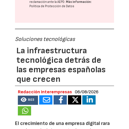
reclamación ante la
AEPD
.
Más información:
Política de Protección de Datos
Soluciones tecnológicas
La infraestructura
tecnológica detrás de
las empresas españolas
que crecen
Redacción Interempresas
06/08/2026
803
El crecimiento de una empresa digital rara