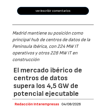
ver/escribir comentarios
Madrid mantiene su posición como
principal hub de centros de datos de la
Península Ibérica, con 224 MW IT
operativos y otros 228 MW IT en
construcción
El mercado ibérico de
centros de datos
supera los 4,5 GW de
potencial ejecutable
Redacción Interempresas
04/08/2026