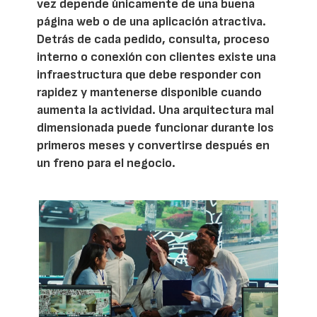
vez depende únicamente de una buena
página web o de una aplicación atractiva.
Detrás de cada pedido, consulta, proceso
interno o conexión con clientes existe una
infraestructura que debe responder con
rapidez y mantenerse disponible cuando
aumenta la actividad. Una arquitectura mal
dimensionada puede funcionar durante los
primeros meses y convertirse después en
un freno para el negocio.