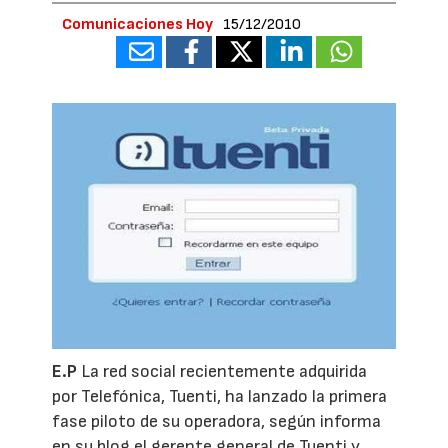
Comunicaciones Hoy
15/12/2010
E.P
La red social recientemente adquirida
por Telefónica, Tuenti, ha lanzado la primera
fase piloto de su operadora, según informa
en su blog el gerente general de Tuenti y