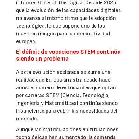
informe State of the Digital Decade 2025
que la evolución de las capacidades digitales
no avanza al mismo ritmo que la adopción
tecnológica, lo que supone uno de los
mayores riesgos para la competitividad
europea.
El déficit de vocaciones STEM continúa
siendo un problema
A esta evolución acelerada se suma una
realidad que Europa arrastra desde hace
años: el número de estudiantes que optan
por carreras STEM (Ciencia, Tecnología,
Ingeniería y Matemáticas) continúa siendo
insuficiente para cubrir las necesidades del
mercado.
Aunque las matriculaciones en titulaciones
tecnológicas han aumentado, la demanda