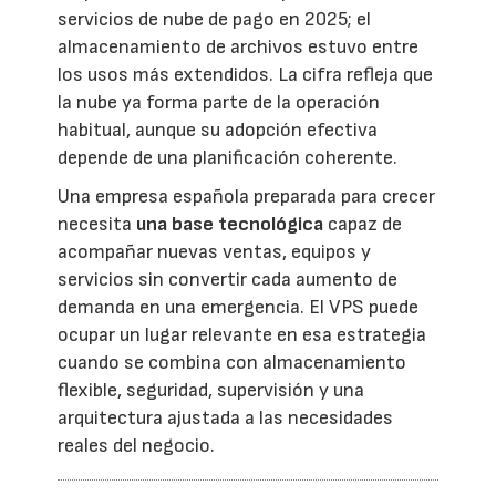
servicios de nube de pago en 2025; el
almacenamiento de archivos estuvo entre
los usos más extendidos. La cifra refleja que
la nube ya forma parte de la operación
habitual, aunque su adopción efectiva
depende de una planificación coherente.
Una empresa española preparada para crecer
necesita
una base tecnológica
capaz de
acompañar nuevas ventas, equipos y
servicios sin convertir cada aumento de
demanda en una emergencia. El VPS puede
ocupar un lugar relevante en esa estrategia
cuando se combina con almacenamiento
flexible, seguridad, supervisión y una
arquitectura ajustada a las necesidades
reales del negocio.