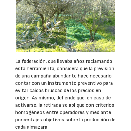
La federación, que llevaba años reclamando
esta herramienta, considera que la previsión
de una campaña abundante hace necesario
contar con un instrumento preventivo para
evitar caídas bruscas de los precios en
origen. Asimismo, defiende que, en caso de
activarse, la retirada se aplique con criterios
homogéneos entre operadores y mediante
porcentajes objetivos sobre la producción de
cada almazara.