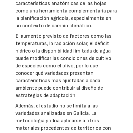
características anatómicas de las hojas
como una herramienta complementaria para
la planificación agrícola, especialmente en
un contexto de cambio climático.
El aumento previsto de factores como las
temperaturas, la radiación solar, el déficit
hídrico o la disponibilidad limitada de agua
puede modificar las condiciones de cultivo
de especies como el olivo, por lo que
conocer qué variedades presentan
características más ajustadas a cada
ambiente puede contribuir al diseño de
estrategias de adaptación.
Además, el estudio no se limita a las
variedades analizadas en Galicia. La
metodología podría aplicarse a otros
materiales procedentes de territorios con