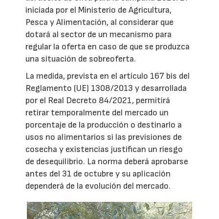
iniciada por el Ministerio de Agricultura,
Pesca y Alimentación, al considerar que
dotará al sector de un mecanismo para
regular la oferta en caso de que se produzca
una situación de sobreoferta.
La medida, prevista en el artículo 167 bis del
Reglamento (UE) 1308/2013 y desarrollada
por el Real Decreto 84/2021, permitirá
retirar temporalmente del mercado un
porcentaje de la producción o destinarlo a
usos no alimentarios si las previsiones de
cosecha y existencias justifican un riesgo
de desequilibrio. La norma deberá aprobarse
antes del 31 de octubre y su aplicación
dependerá de la evolución del mercado.