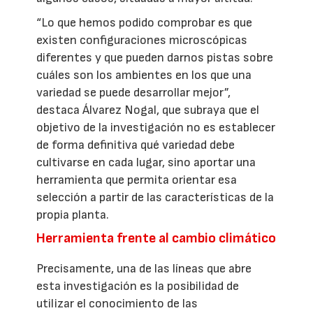
“Lo que hemos podido comprobar es que
existen configuraciones microscópicas
diferentes y que pueden darnos pistas sobre
cuáles son los ambientes en los que una
variedad se puede desarrollar mejor”,
destaca Álvarez Nogal, que subraya que el
objetivo de la investigación no es establecer
de forma definitiva qué variedad debe
cultivarse en cada lugar, sino aportar una
herramienta que permita orientar esa
selección a partir de las características de la
propia planta.
Herramienta frente al cambio climático
Precisamente, una de las líneas que abre
esta investigación es la posibilidad de
utilizar el conocimiento de las