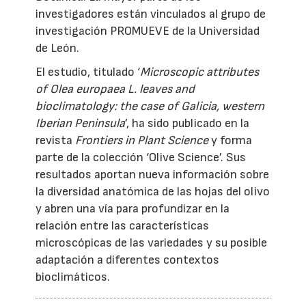
investigadores están vinculados al grupo de
investigación PROMUEVE de la Universidad
de León.
El estudio, titulado ‘
Microscopic attributes
of Olea europaea L. leaves and
bioclimatology: the case of Galicia, western
Iberian Peninsula
’, ha sido publicado en la
revista
Frontiers in Plant Science
y forma
parte de la colección ‘Olive Science’. Sus
resultados aportan nueva información sobre
la diversidad anatómica de las hojas del olivo
y abren una vía para profundizar en la
relación entre las características
microscópicas de las variedades y su posible
adaptación a diferentes contextos
bioclimáticos.