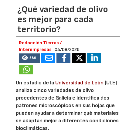
¿Qué variedad de olivo
es mejor para cada
territorio?
Redacción Tierras /
Interempresas
04/08/2026
586
Un estudio de la
Universidad de León
(ULE)
analiza cinco variedades de olivo
procedentes de Galicia e identifica dos
patrones microscópicos en sus hojas que
pueden ayudar a determinar qué materiales
se adaptan mejor a diferentes condiciones
bioclimáticas.