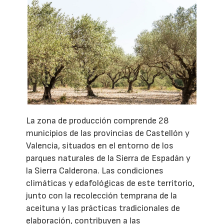
La zona de producción comprende 28
municipios de las provincias de Castellón y
Valencia, situados en el entorno de los
parques naturales de la Sierra de Espadán y
la Sierra Calderona. Las condiciones
climáticas y edafológicas de este territorio,
junto con la recolección temprana de la
aceituna y las prácticas tradicionales de
elaboración, contribuyen a las