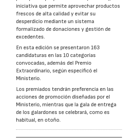
iniciativa que permite aprovechar productos
frescos de alta calidad y evitar su
desperdicio mediante un sistema
formalizado de donaciones y gestión de
excedentes.
En esta edición se presentaron 163
candidaturas en las 10 categorías
convocadas, además del Premio
Extraordinario, según especificó el
Ministerio.
Los premiados tendrán preferencia en las
acciones de promoción diseñadas por el
Ministerio, mientras que la gala de entrega
de los galardones se celebrará, como es
habitual, en otoño.