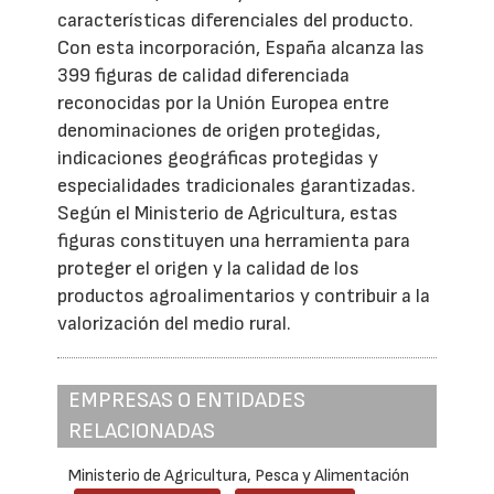
características diferenciales del producto.
Con esta incorporación, España alcanza las
399 figuras de calidad diferenciada
reconocidas por la Unión Europea entre
denominaciones de origen protegidas,
indicaciones geográficas protegidas y
especialidades tradicionales garantizadas.
Según el Ministerio de Agricultura, estas
figuras constituyen una herramienta para
proteger el origen y la calidad de los
productos agroalimentarios y contribuir a la
valorización del medio rural.
EMPRESAS O ENTIDADES
RELACIONADAS
Ministerio de Agricultura, Pesca y Alimentación