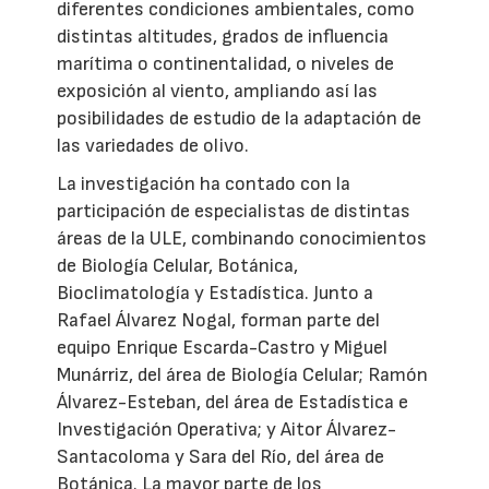
diferentes condiciones ambientales, como
distintas altitudes, grados de influencia
marítima o continentalidad, o niveles de
exposición al viento, ampliando así las
posibilidades de estudio de la adaptación de
las variedades de olivo.
La investigación ha contado con la
participación de especialistas de distintas
áreas de la ULE, combinando conocimientos
de Biología Celular, Botánica,
Bioclimatología y Estadística. Junto a
Rafael Álvarez Nogal, forman parte del
equipo Enrique Escarda-Castro y Miguel
Munárriz, del área de Biología Celular; Ramón
Álvarez-Esteban, del área de Estadística e
Investigación Operativa; y Aitor Álvarez-
Santacoloma y Sara del Río, del área de
Botánica. La mayor parte de los