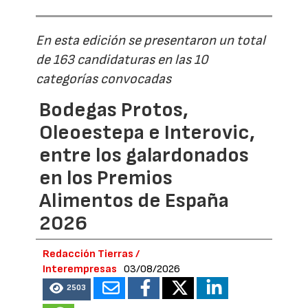
En esta edición se presentaron un total
de 163 candidaturas en las 10
categorías convocadas
Bodegas Protos,
Oleoestepa e Interovic,
entre los galardonados
en los Premios
Alimentos de España
2026
Redacción Tierras /
Interempresas
03/08/2026
2503