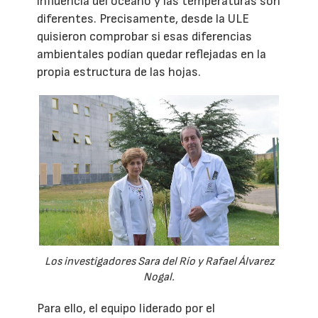
influencia del océano y las temperaturas son
diferentes. Precisamente, desde la ULE
quisieron comprobar si esas diferencias
ambientales podían quedar reflejadas en la
propia estructura de las hojas.
Los investigadores Sara del Río y Rafael Álvarez
Nogal.
Para ello, el equipo liderado por el