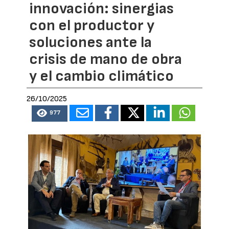
innovación: sinergias
con el productor y
soluciones ante la
crisis de mano de obra
y el cambio climático
26/10/2025
977