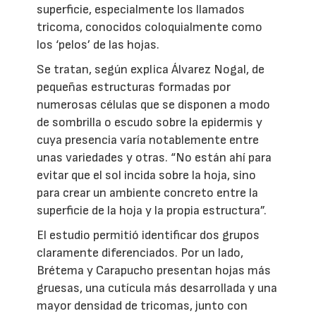
superficie, especialmente los llamados
tricoma, conocidos coloquialmente como
los ‘pelos’ de las hojas.
Se tratan, según explica Álvarez Nogal, de
pequeñas estructuras formadas por
numerosas células que se disponen a modo
de sombrilla o escudo sobre la epidermis y
cuya presencia varía notablemente entre
unas variedades y otras. “No están ahí para
evitar que el sol incida sobre la hoja, sino
para crear un ambiente concreto entre la
superficie de la hoja y la propia estructura”.
El estudio permitió identificar dos grupos
claramente diferenciados. Por un lado,
Brétema y Carapucho presentan hojas más
gruesas, una cutícula más desarrollada y una
mayor densidad de tricomas, junto con