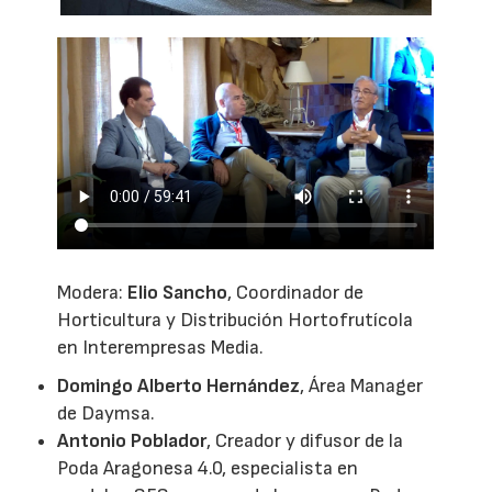
Modera:
Elio Sancho
, Coordinador de
Horticultura y Distribución Hortofrutícola
en Interempresas Media.
Domingo Alberto Hernández
, Área Manager
de Daymsa.
Antonio Poblador
, Creador y difusor de la
Poda Aragonesa 4.0, especialista en