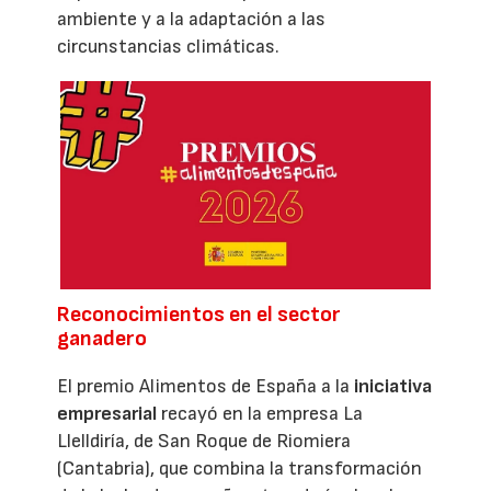
ambiente y a la adaptación a las
circunstancias climáticas.
Reconocimientos en el sector
ganadero
El premio Alimentos de España a la
iniciativa
empresarial
recayó en la empresa La
Llelldiría, de San Roque de Riomiera
(Cantabria), que combina la transformación