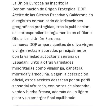
La Unión Europea ha inscrito la
Denominación de Origen Protegida (DOP)
Aceite de las Sierras Espadán y Calderona en
el registro comunitario de indicaciones
geográficas protegidas, tras la publicación
del correspondiente reglamento en el Diario
Oficial de la Unión Europea.
La nueva DOP ampara aceites de oliva virgen
y virgen extra elaborados principalmente
con la variedad autóctona serrana de
Espadán, junto a otras variedades
minoritarias como villalonga, canetera,
morruda y arbequina. Según la descripción
oficial, estos aceites destacan por su perfil
sensorial afrutado, con notas de almendra
verde y hierba fresca, además de un ligero
picor y un amargor final equilibrado.