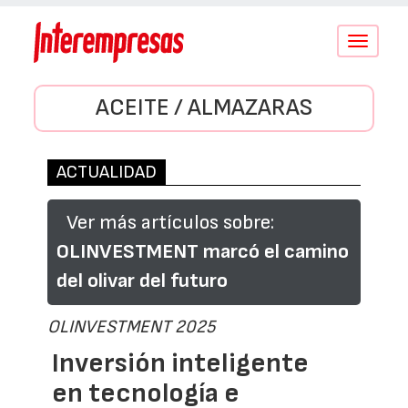
Conmutar
navegació
ACEITE / ALMAZARAS
ACTUALIDAD
Ver más artículos sobre:
OLINVESTMENT marcó el camino
del olivar del futuro
OLINVESTMENT 2025
Inversión inteligente
en tecnología e