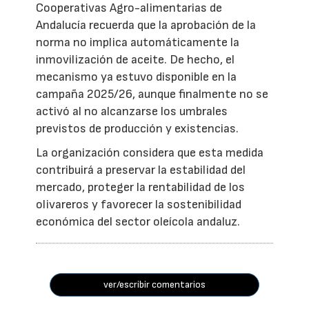
Cooperativas Agro-alimentarias de
Andalucía recuerda que la aprobación de la
norma no implica automáticamente la
inmovilización de aceite. De hecho, el
mecanismo ya estuvo disponible en la
campaña 2025/26, aunque finalmente no se
activó al no alcanzarse los umbrales
previstos de producción y existencias.
La organización considera que esta medida
contribuirá a preservar la estabilidad del
mercado, proteger la rentabilidad de los
olivareros y favorecer la sostenibilidad
económica del sector oleícola andaluz.
ver/escribir comentarios