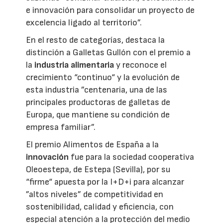
e innovación para consolidar un proyecto de
excelencia ligado al territorio”.
En el resto de categorías, destaca la
distinción a Galletas Gullón con el premio a
la
industria alimentaria
y reconoce el
crecimiento “continuo“ y la evolución de
esta industria ”centenaria, una de las
principales productoras de galletas de
Europa, que mantiene su condición de
empresa familiar”.
El premio Alimentos de España a la
innovación
fue para la sociedad cooperativa
Oleoestepa, de Estepa (Sevilla), por su
“firme“ apuesta por la I+D+i para alcanzar
”altos niveles” de competitividad en
sostenibilidad, calidad y eficiencia, con
especial atención a la protección del medio