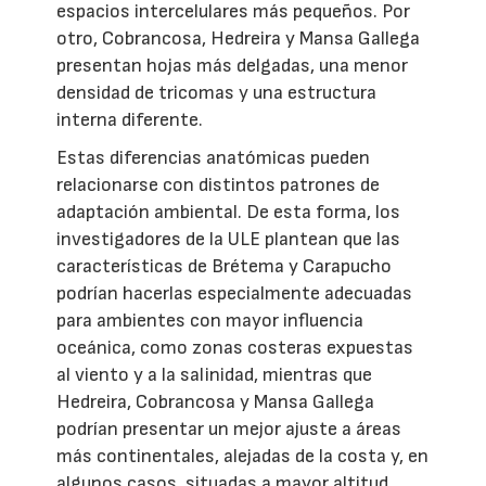
espacios intercelulares más pequeños. Por
otro, Cobrancosa, Hedreira y Mansa Gallega
presentan hojas más delgadas, una menor
densidad de tricomas y una estructura
interna diferente.
Estas diferencias anatómicas pueden
relacionarse con distintos patrones de
adaptación ambiental. De esta forma, los
investigadores de la ULE plantean que las
características de Brétema y Carapucho
podrían hacerlas especialmente adecuadas
para ambientes con mayor influencia
oceánica, como zonas costeras expuestas
al viento y a la salinidad, mientras que
Hedreira, Cobrancosa y Mansa Gallega
podrían presentar un mejor ajuste a áreas
más continentales, alejadas de la costa y, en
algunos casos, situadas a mayor altitud.