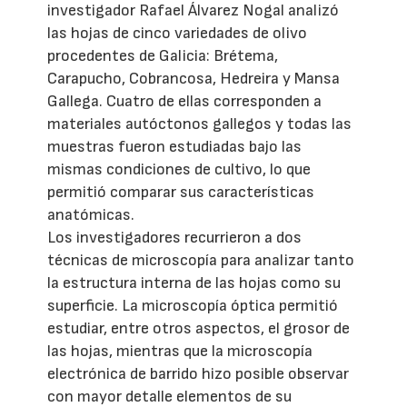
investigador Rafael Álvarez Nogal analizó
las hojas de cinco variedades de olivo
procedentes de Galicia: Brétema,
Carapucho, Cobrancosa, Hedreira y Mansa
Gallega. Cuatro de ellas corresponden a
materiales autóctonos gallegos y todas las
muestras fueron estudiadas bajo las
mismas condiciones de cultivo, lo que
permitió comparar sus características
anatómicas.
Los investigadores recurrieron a dos
técnicas de microscopía para analizar tanto
la estructura interna de las hojas como su
superficie. La microscopía óptica permitió
estudiar, entre otros aspectos, el grosor de
las hojas, mientras que la microscopía
electrónica de barrido hizo posible observar
con mayor detalle elementos de su