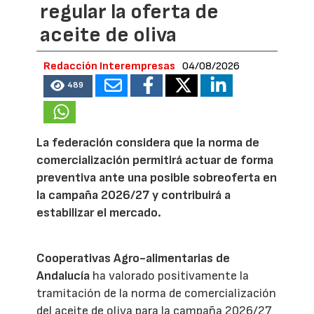
regular la oferta de
aceite de oliva
Redacción Interempresas
04/08/2026
489
La federación considera que la norma de
comercialización permitirá actuar de forma
preventiva ante una posible sobreoferta en
la campaña 2026/27 y contribuirá a
estabilizar el mercado.
Cooperativas Agro-alimentarias de
Andalucía
ha valorado positivamente la
tramitación de la norma de comercialización
del aceite de oliva para la campaña 2026/27