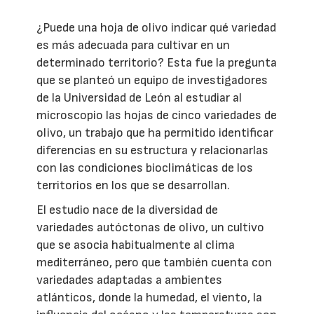
¿Puede una hoja de olivo indicar qué variedad
es más adecuada para cultivar en un
determinado territorio? Esta fue la pregunta
que se planteó un equipo de investigadores
de la Universidad de León al estudiar al
microscopio las hojas de cinco variedades de
olivo, un trabajo que ha permitido identificar
diferencias en su estructura y relacionarlas
con las condiciones bioclimáticas de los
territorios en los que se desarrollan.
El estudio nace de la diversidad de
variedades autóctonas de olivo, un cultivo
que se asocia habitualmente al clima
mediterráneo, pero que también cuenta con
variedades adaptadas a ambientes
atlánticos, donde la humedad, el viento, la