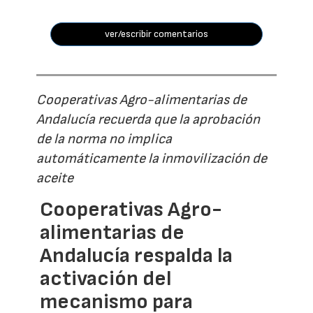
ver/escribir comentarios
Cooperativas Agro-alimentarias de
Andalucía recuerda que la aprobación
de la norma no implica
automáticamente la inmovilización de
aceite
Cooperativas Agro-
alimentarias de
Andalucía respalda la
activación del
mecanismo para