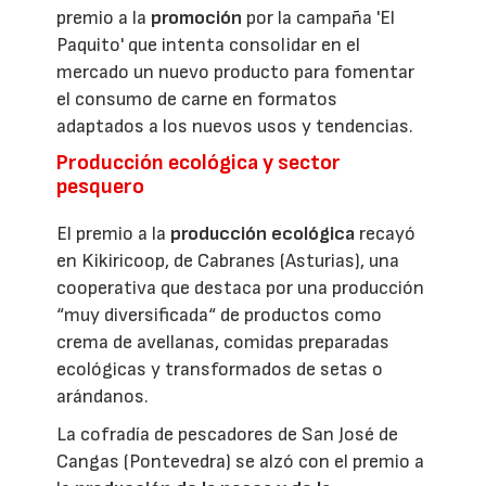
premio a la
promoción
por la campaña 'El
Paquito' que intenta consolidar en el
mercado un nuevo producto para fomentar
el consumo de carne en formatos
adaptados a los nuevos usos y tendencias.
Producción ecológica y sector
pesquero
El premio a la
producción ecológica
recayó
en Kikiricoop, de Cabranes (Asturias), una
cooperativa que destaca por una producción
“muy diversificada“ de productos como
crema de avellanas, comidas preparadas
ecológicas y transformados de setas o
arándanos.
La cofradía de pescadores de San José de
Cangas (Pontevedra) se alzó con el premio a