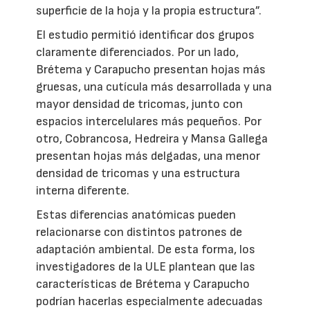
superficie de la hoja y la propia estructura”.
El estudio permitió identificar dos grupos
claramente diferenciados. Por un lado,
Brétema y Carapucho presentan hojas más
gruesas, una cutícula más desarrollada y una
mayor densidad de tricomas, junto con
espacios intercelulares más pequeños. Por
otro, Cobrancosa, Hedreira y Mansa Gallega
presentan hojas más delgadas, una menor
densidad de tricomas y una estructura
interna diferente.
Estas diferencias anatómicas pueden
relacionarse con distintos patrones de
adaptación ambiental. De esta forma, los
investigadores de la ULE plantean que las
características de Brétema y Carapucho
podrían hacerlas especialmente adecuadas