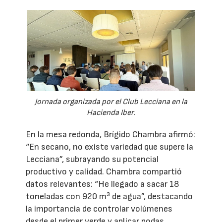
Jornada organizada por el Club Lecciana en la
Hacienda Iber.
En la mesa redonda, Brígido Chambra afirmó:
“En secano, no existe variedad que supere la
Lecciana”, subrayando su potencial
productivo y calidad. Chambra compartió
datos relevantes: “He llegado a sacar 18
toneladas con 920 m³ de agua”, destacando
la importancia de controlar volúmenes
desde el primer verde y aplicar podas