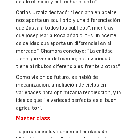
desde el inicio y estrechar el seto”.
Carlos Urzaiz destacó: “Lecciana en aceite
nos aporta un equilibrio y una diferenciación
que gusta a todos los públicos”, mientras
que Josep María Roca añadió: “Es un aceite
de calidad que aporta un diferencial en el
mercado”. Chambra concluyó: “La calidad
tiene que venir del campo; esta variedad
tiene atributos diferenciales frente a otras”.
Como visión de futuro, se habló de
mecanización, ampliación de ciclos en
variedades para optimizar la recolección, y la
idea de que “la variedad perfecta es el buen
agricultor”.
Master class
La jornada incluyó una master class de