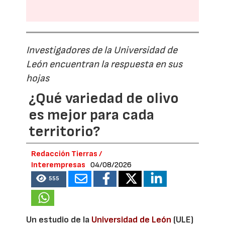
Investigadores de la Universidad de
León encuentran la respuesta en sus
hojas
¿Qué variedad de olivo
es mejor para cada
territorio?
Redacción Tierras /
Interempresas
04/08/2026
555
Un estudio de la
Universidad de León
(ULE)