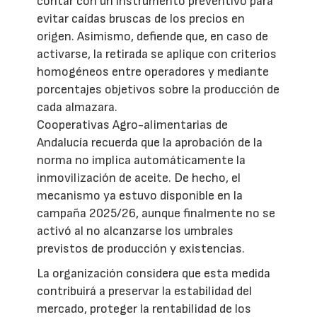
contar con un instrumento preventivo para
evitar caídas bruscas de los precios en
origen. Asimismo, defiende que, en caso de
activarse, la retirada se aplique con criterios
homogéneos entre operadores y mediante
porcentajes objetivos sobre la producción de
cada almazara.
Cooperativas Agro-alimentarias de
Andalucía recuerda que la aprobación de la
norma no implica automáticamente la
inmovilización de aceite. De hecho, el
mecanismo ya estuvo disponible en la
campaña 2025/26, aunque finalmente no se
activó al no alcanzarse los umbrales
previstos de producción y existencias.
La organización considera que esta medida
contribuirá a preservar la estabilidad del
mercado, proteger la rentabilidad de los