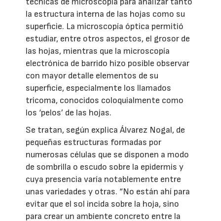
técnicas de microscopía para analizar tanto
la estructura interna de las hojas como su
superficie. La microscopía óptica permitió
estudiar, entre otros aspectos, el grosor de
las hojas, mientras que la microscopía
electrónica de barrido hizo posible observar
con mayor detalle elementos de su
superficie, especialmente los llamados
tricoma, conocidos coloquialmente como
los ‘pelos’ de las hojas.
Se tratan, según explica Álvarez Nogal, de
pequeñas estructuras formadas por
numerosas células que se disponen a modo
de sombrilla o escudo sobre la epidermis y
cuya presencia varía notablemente entre
unas variedades y otras. “No están ahí para
evitar que el sol incida sobre la hoja, sino
para crear un ambiente concreto entre la