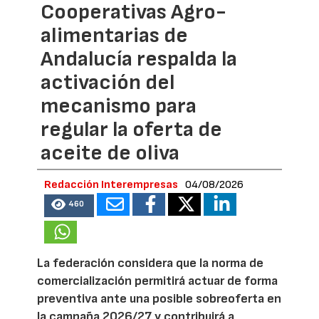
Cooperativas Agro-
alimentarias de
Andalucía respalda la
activación del
mecanismo para
regular la oferta de
aceite de oliva
Redacción Interempresas
04/08/2026
460
La federación considera que la norma de
comercialización permitirá actuar de forma
preventiva ante una posible sobreoferta en
la campaña 2026/27 y contribuirá a