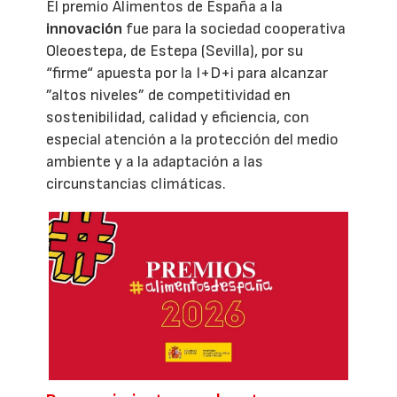
El premio Alimentos de España a la
innovación
fue para la sociedad cooperativa
Oleoestepa, de Estepa (Sevilla), por su
“firme“ apuesta por la I+D+i para alcanzar
”altos niveles” de competitividad en
sostenibilidad, calidad y eficiencia, con
especial atención a la protección del medio
ambiente y a la adaptación a las
circunstancias climáticas.