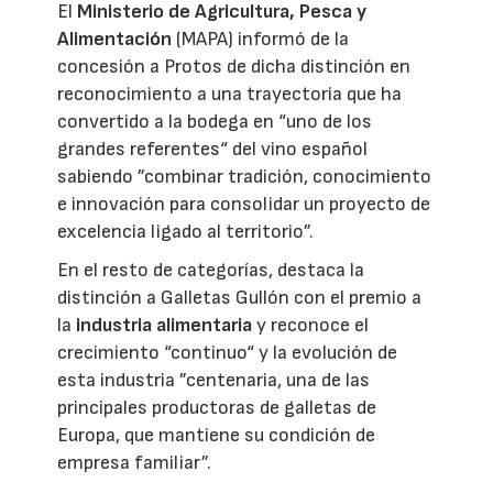
El
Ministerio de Agricultura, Pesca y
Alimentación
(MAPA) informó de la
concesión a Protos de dicha distinción en
reconocimiento a una trayectoria que ha
convertido a la bodega en “uno de los
grandes referentes“ del vino español
sabiendo ”combinar tradición, conocimiento
e innovación para consolidar un proyecto de
excelencia ligado al territorio”.
En el resto de categorías, destaca la
distinción a Galletas Gullón con el premio a
la
industria alimentaria
y reconoce el
crecimiento “continuo“ y la evolución de
esta industria ”centenaria, una de las
principales productoras de galletas de
Europa, que mantiene su condición de
empresa familiar”.