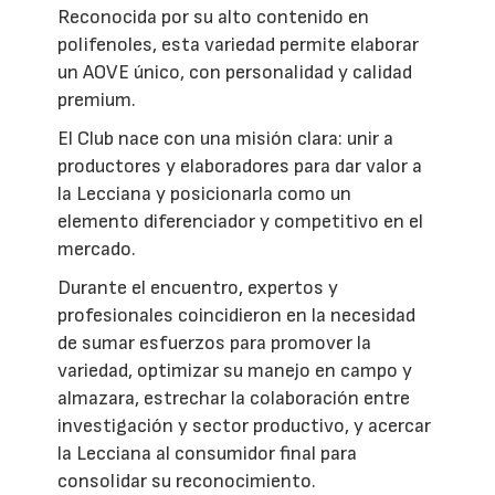
Reconocida por su alto contenido en
polifenoles, esta variedad permite elaborar
un AOVE único, con personalidad y calidad
premium.
El Club nace con una misión clara: unir a
productores y elaboradores para dar valor a
la Lecciana y posicionarla como un
elemento diferenciador y competitivo en el
mercado.
Durante el encuentro, expertos y
profesionales coincidieron en la necesidad
de sumar esfuerzos para promover la
variedad, optimizar su manejo en campo y
almazara, estrechar la colaboración entre
investigación y sector productivo, y acercar
la Lecciana al consumidor final para
consolidar su reconocimiento.