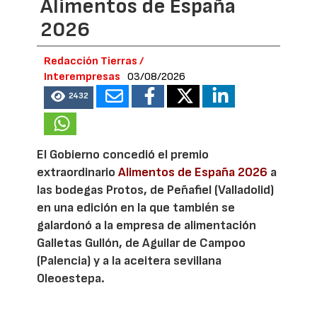
Alimentos de España
2026
Redacción Tierras /
Interempresas
03/08/2026
2432
El Gobierno concedió el premio
extraordinario
Alimentos de España 2026
a
las bodegas Protos, de Peñafiel (Valladolid)
en una edición en la que también se
galardonó a la empresa de alimentación
Galletas Gullón, de Aguilar de Campoo
(Palencia) y a la aceitera sevillana
Oleoestepa.