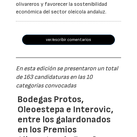
olivareros y favorecer la sostenibilidad
económica del sector oleícola andaluz.
ver/escribir comentarios
En esta edición se presentaron un total
de 163 candidaturas en las 10
categorías convocadas
Bodegas Protos,
Oleoestepa e Interovic,
entre los galardonados
en los Premios