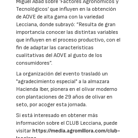
Miguel Abad sobre 'Factores Agronómicos y
Tecnológicos' que influyen en la obtención
de AOVE de alta gama con la variedad
Lecciana, donde subrayó: “Resulta de gran
importancia conocer las distintas variables
que influyen en el proceso productivo, con el
fin de adaptar las características
cualitativas del AOVE al gusto de los
consumidores”.
La organización del evento trasladó un
"agradecimiento especial" a la almazara
Hacienda Iber, pionera en el olivar moderno
con plantaciones de 29 años de olivar en
seto, por acoger esta jornada.
Si está interesado en obtener más
información sobre el CLUB Lecciana, puede
visitar
https://media.agromillora.com/club-