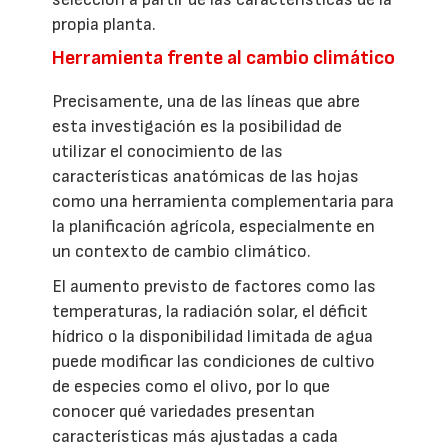
propia planta.
Herramienta frente al cambio climático
Precisamente, una de las líneas que abre
esta investigación es la posibilidad de
utilizar el conocimiento de las
características anatómicas de las hojas
como una herramienta complementaria para
la planificación agrícola, especialmente en
un contexto de cambio climático.
El aumento previsto de factores como las
temperaturas, la radiación solar, el déficit
hídrico o la disponibilidad limitada de agua
puede modificar las condiciones de cultivo
de especies como el olivo, por lo que
conocer qué variedades presentan
características más ajustadas a cada