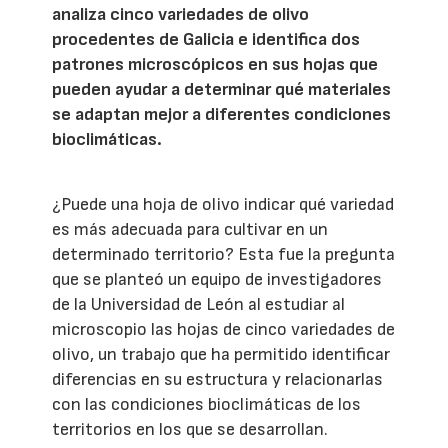
analiza cinco variedades de olivo
procedentes de Galicia e identifica dos
patrones microscópicos en sus hojas que
pueden ayudar a determinar qué materiales
se adaptan mejor a diferentes condiciones
bioclimáticas.
¿Puede una hoja de olivo indicar qué variedad
es más adecuada para cultivar en un
determinado territorio? Esta fue la pregunta
que se planteó un equipo de investigadores
de la Universidad de León al estudiar al
microscopio las hojas de cinco variedades de
olivo, un trabajo que ha permitido identificar
diferencias en su estructura y relacionarlas
con las condiciones bioclimáticas de los
territorios en los que se desarrollan.