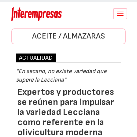
Conmutar
navegació
ACEITE / ALMAZARAS
ACTUALIDAD
“En secano, no existe variedad que
supere la Lecciana”
Expertos y productores
se reúnen para impulsar
la variedad Lecciana
como referente en la
olivicultura moderna