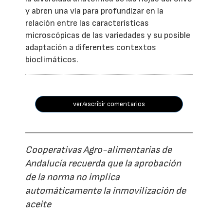
y abren una vía para profundizar en la
relación entre las características
microscópicas de las variedades y su posible
adaptación a diferentes contextos
bioclimáticos.
ver/escribir comentarios
Cooperativas Agro-alimentarias de
Andalucía recuerda que la aprobación
de la norma no implica
automáticamente la inmovilización de
aceite