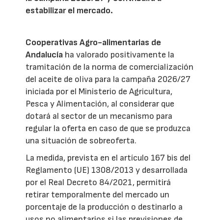
estabilizar el mercado.
Cooperativas Agro-alimentarias de
Andalucía
ha valorado positivamente la
tramitación de la norma de comercialización
del aceite de oliva para la campaña 2026/27
iniciada por el Ministerio de Agricultura,
Pesca y Alimentación, al considerar que
dotará al sector de un mecanismo para
regular la oferta en caso de que se produzca
una situación de sobreoferta.
La medida, prevista en el artículo 167 bis del
Reglamento (UE) 1308/2013 y desarrollada
por el Real Decreto 84/2021, permitirá
retirar temporalmente del mercado un
porcentaje de la producción o destinarlo a
usos no alimentarios si las previsiones de