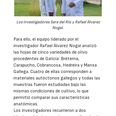
Los investigadores Sara del Río y Rafael Álvarez
Nogal.
Para ello, el equipo liderado por el
investigador Rafael Álvarez Nogal analizó
las hojas de cinco variedades de olivo
procedentes de Galicia: Brétema,
Carapucho, Cobrancosa, Hedreira y Mansa
Gallega. Cuatro de ellas corresponden a
materiales autóctonos gallegos y todas las
muestras fueron estudiadas bajo las
mismas condiciones de cultivo, lo que
permitió comparar sus características
anatómicas.
Los investigadores recurrieron a dos