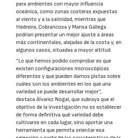
para ambientes con mayor influencia
oceánica, como zonas costeras expuestas
al viento y a la salinidad, mientras que
Hedreira, Cobrancosa y Mansa Gallega
podrían presentar un mejor ajuste a áreas
más continentales, alejadas de la costa y, en
algunos casos, situadas a mayor altitud.
“Lo que hemos podido comprobar es que
existen configuraciones microscópicas
diferentes y que pueden darnos pistas sobre
cuáles son los ambientes en los que una
variedad se puede desarrollar mejor”,
destaca Álvarez Nogal, que subraya que el
objetivo de la investigación no es establecer
de forma definitiva qué variedad debe
cultivarse en cada lugar, sino aportar una
herramienta que permita orientar esa
selección a partir de las características de la