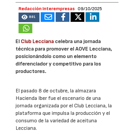
Redacción Interempresas
09/10/2025
891
El
Club Lecciana
celebra una jornada
técnica para promover el AOVE Lecciana,
posicionándolo como un elemento
diferenciador y competitivo para los
productores.
El pasado 8 de octubre, la almazara
Hacienda Iber fue el escenario de una
jornada organizada por el Club Lecciana, la
plataforma que impulsa la producción y el
consumo de la variedad de aceituna
Lecciana.