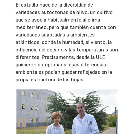
El estudio nace de la diversidad de
variedades autóctonas de olivo, un cultivo
que se asocia habitualmente al clima
mediterráneo, pero que también cuenta con
variedades adaptadas a ambientes
atlánticos, donde la humedad, el viento, la
influencia del océano y las temperaturas son
diferentes. Precisamente, desde la ULE
quisieron comprobar si esas diferencias
ambientales podían quedar reflejadas en la
propia estructura de las hojas.