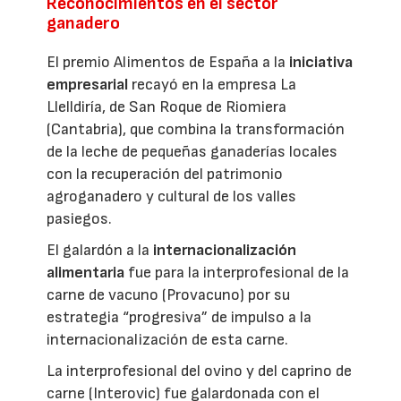
Reconocimientos en el sector
ganadero
El premio Alimentos de España a la
iniciativa
empresarial
recayó en la empresa La
Llelldiría, de San Roque de Riomiera
(Cantabria), que combina la transformación
de la leche de pequeñas ganaderías locales
con la recuperación del patrimonio
agroganadero y cultural de los valles
pasiegos.
El galardón a la
internacionalización
alimentaria
fue para la interprofesional de la
carne de vacuno (Provacuno) por su
estrategia “progresiva” de impulso a la
internacionalización de esta carne.
La interprofesional del ovino y del caprino de
carne (Interovic) fue galardonada con el