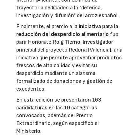
trayectoria dedicados a la "defensa,
investigación y difusión" del arroz español.
Finalmente, el premio a la
iniciativa para la
reducción del desperdicio alimentario
fue
para Honorato Roig Tierno, investigador
principal del proyecto Redona (Valencia), una
iniciativa que permite aprovechar productos
frescos de alta calidad y evitar su
desperdicio mediante un sistema
formalizado de donaciones y gestión de
excedentes.
En esta edición se presentaron 163
candidaturas en las 10 categorías
convocadas, además del Premio
Extraordinario, según especificó el
Ministerio.