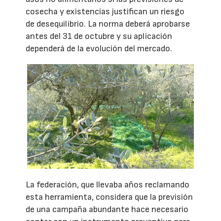
cosecha y existencias justifican un riesgo
de desequilibrio. La norma deberá aprobarse
antes del 31 de octubre y su aplicación
dependerá de la evolución del mercado.
La federación, que llevaba años reclamando
esta herramienta, considera que la previsión
de una campaña abundante hace necesario