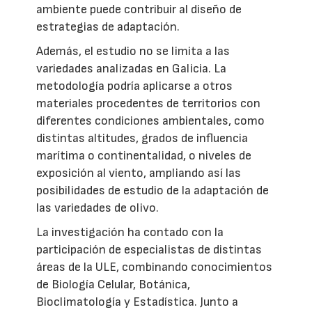
ambiente puede contribuir al diseño de
estrategias de adaptación.
Además, el estudio no se limita a las
variedades analizadas en Galicia. La
metodología podría aplicarse a otros
materiales procedentes de territorios con
diferentes condiciones ambientales, como
distintas altitudes, grados de influencia
marítima o continentalidad, o niveles de
exposición al viento, ampliando así las
posibilidades de estudio de la adaptación de
las variedades de olivo.
La investigación ha contado con la
participación de especialistas de distintas
áreas de la ULE, combinando conocimientos
de Biología Celular, Botánica,
Bioclimatología y Estadística. Junto a