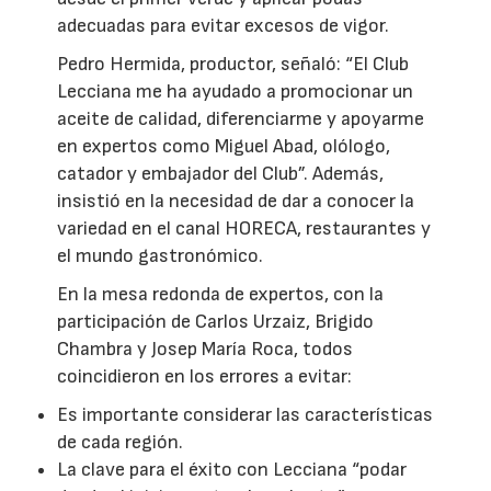
adecuadas para evitar excesos de vigor.
Pedro Hermida, productor, señaló: “El Club
Lecciana me ha ayudado a promocionar un
aceite de calidad, diferenciarme y apoyarme
en expertos como Miguel Abad, olólogo,
catador y embajador del Club”. Además,
insistió en la necesidad de dar a conocer la
variedad en el canal HORECA, restaurantes y
el mundo gastronómico.
En la mesa redonda de expertos, con la
participación de Carlos Urzaiz, Brigido
Chambra y Josep María Roca, todos
coincidieron en los errores a evitar:
Es importante considerar las características
de cada región.
La clave para el éxito con Lecciana “podar