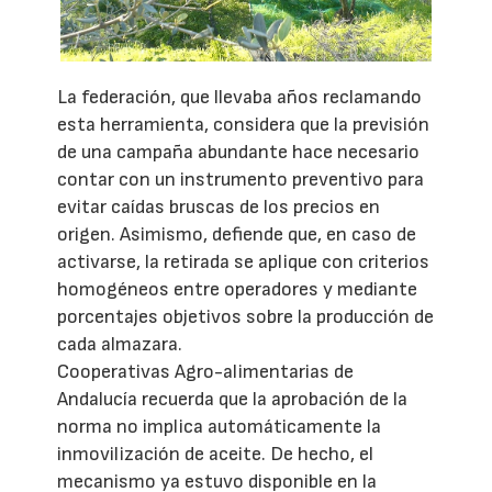
La federación, que llevaba años reclamando
esta herramienta, considera que la previsión
de una campaña abundante hace necesario
contar con un instrumento preventivo para
evitar caídas bruscas de los precios en
origen. Asimismo, defiende que, en caso de
activarse, la retirada se aplique con criterios
homogéneos entre operadores y mediante
porcentajes objetivos sobre la producción de
cada almazara.
Cooperativas Agro-alimentarias de
Andalucía recuerda que la aprobación de la
norma no implica automáticamente la
inmovilización de aceite. De hecho, el
mecanismo ya estuvo disponible en la