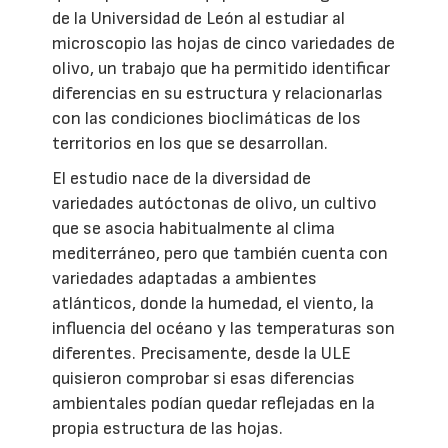
de la Universidad de León al estudiar al
microscopio las hojas de cinco variedades de
olivo, un trabajo que ha permitido identificar
diferencias en su estructura y relacionarlas
con las condiciones bioclimáticas de los
territorios en los que se desarrollan.
El estudio nace de la diversidad de
variedades autóctonas de olivo, un cultivo
que se asocia habitualmente al clima
mediterráneo, pero que también cuenta con
variedades adaptadas a ambientes
atlánticos, donde la humedad, el viento, la
influencia del océano y las temperaturas son
diferentes. Precisamente, desde la ULE
quisieron comprobar si esas diferencias
ambientales podían quedar reflejadas en la
propia estructura de las hojas.