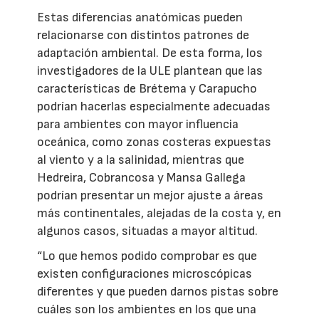
Estas diferencias anatómicas pueden
relacionarse con distintos patrones de
adaptación ambiental. De esta forma, los
investigadores de la ULE plantean que las
características de Brétema y Carapucho
podrían hacerlas especialmente adecuadas
para ambientes con mayor influencia
oceánica, como zonas costeras expuestas
al viento y a la salinidad, mientras que
Hedreira, Cobrancosa y Mansa Gallega
podrían presentar un mejor ajuste a áreas
más continentales, alejadas de la costa y, en
algunos casos, situadas a mayor altitud.
“Lo que hemos podido comprobar es que
existen configuraciones microscópicas
diferentes y que pueden darnos pistas sobre
cuáles son los ambientes en los que una