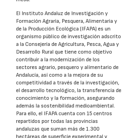
El Instituto Andaluz de Investigación y
Formación Agraria, Pesquera, Alimentaria y
de la Producción Ecológica (IFAPA) es un
organismo público de investigación adscrito
a la Consejería de Agricultura, Pesca, Agua y
Desarrollo Rural que tiene como objetivo
contribuir a la modernización de los
sectores agrario, pesquero y alimentario de
Andalucía, así como a la mejora de su
competitividad a través de la investigación,
el desarrollo tecnológico, la transferencia de
conocimiento y la formación, asegurando
además la sostenibilidad medioambiental.
Para ello, el IFAPA cuenta con 15 centros
repartidos por todas las provincias
andaluzas que suman más de 1.300
hectáreas de superficie experimental y