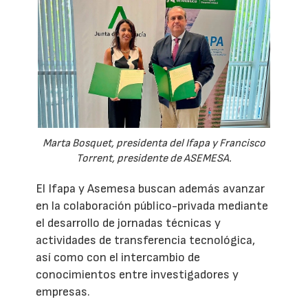
Marta Bosquet, presidenta del Ifapa y Francisco
Torrent, presidente de ASEMESA.
El Ifapa y Asemesa buscan además avanzar
en la colaboración público-privada mediante
el desarrollo de jornadas técnicas y
actividades de transferencia tecnológica,
así como con el intercambio de
conocimientos entre investigadores y
empresas.