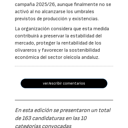
campaña 2025/26, aunque finalmente no se
activó al no alcanzarse los umbrales
previstos de producción y existencias.
La organización considera que esta medida
contribuirá a preservar la estabilidad del
mercado, proteger la rentabilidad de los
olivareros y favorecer la sostenibilidad
económica del sector oleícola andaluz.
ver/escribir comentarios
En esta edición se presentaron un total
de 163 candidaturas en las 10
categorías convocadas