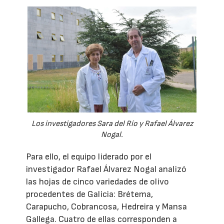
Los investigadores Sara del Río y Rafael Álvarez
Nogal.
Para ello, el equipo liderado por el
investigador Rafael Álvarez Nogal analizó
las hojas de cinco variedades de olivo
procedentes de Galicia: Brétema,
Carapucho, Cobrancosa, Hedreira y Mansa
Gallega. Cuatro de ellas corresponden a