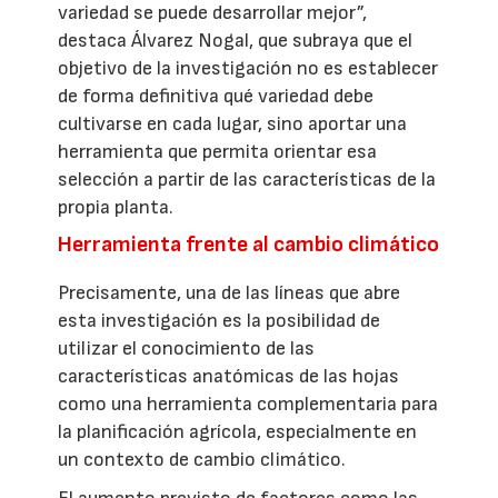
variedad se puede desarrollar mejor”,
destaca Álvarez Nogal, que subraya que el
objetivo de la investigación no es establecer
de forma definitiva qué variedad debe
cultivarse en cada lugar, sino aportar una
herramienta que permita orientar esa
selección a partir de las características de la
propia planta.
Herramienta frente al cambio climático
Precisamente, una de las líneas que abre
esta investigación es la posibilidad de
utilizar el conocimiento de las
características anatómicas de las hojas
como una herramienta complementaria para
la planificación agrícola, especialmente en
un contexto de cambio climático.