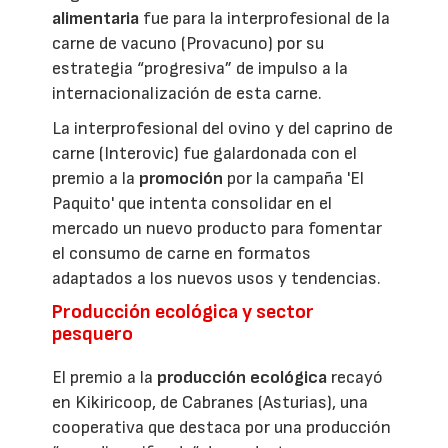
alimentaria
fue para la interprofesional de la
carne de vacuno (Provacuno) por su
estrategia “progresiva” de impulso a la
internacionalización de esta carne.
La interprofesional del ovino y del caprino de
carne (Interovic) fue galardonada con el
premio a la
promoción
por la campaña 'El
Paquito' que intenta consolidar en el
mercado un nuevo producto para fomentar
el consumo de carne en formatos
adaptados a los nuevos usos y tendencias.
Producción ecológica y sector
pesquero
El premio a la
producción ecológica
recayó
en Kikiricoop, de Cabranes (Asturias), una
cooperativa que destaca por una producción