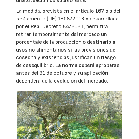
una situación de sobreoferta.
La medida, prevista en el artículo 167 bis del
Reglamento (UE) 1308/2013 y desarrollada
por el Real Decreto 84/2021, permitirá
retirar temporalmente del mercado un
porcentaje de la producción o destinarlo a
usos no alimentarios si las previsiones de
cosecha y existencias justifican un riesgo
de desequilibrio. La norma deberá aprobarse
antes del 31 de octubre y su aplicación
dependerá de la evolución del mercado.