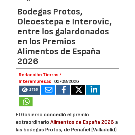
Bodegas Protos,
Oleoestepa e Interovic,
entre los galardonados
en los Premios
Alimentos de España
2026
Redacción Tierras /
Interempresas
03/08/2026
2785
El Gobierno concedió el premio
extraordinario
Alimentos de España 2026
a
las bodegas Protos, de Peñafiel (Valladolid)