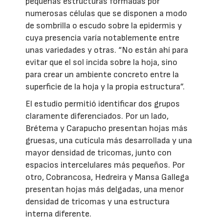
pequeñas estructuras formadas por
numerosas células que se disponen a modo
de sombrilla o escudo sobre la epidermis y
cuya presencia varía notablemente entre
unas variedades y otras. “No están ahí para
evitar que el sol incida sobre la hoja, sino
para crear un ambiente concreto entre la
superficie de la hoja y la propia estructura”.
El estudio permitió identificar dos grupos
claramente diferenciados. Por un lado,
Brétema y Carapucho presentan hojas más
gruesas, una cutícula más desarrollada y una
mayor densidad de tricomas, junto con
espacios intercelulares más pequeños. Por
otro, Cobrancosa, Hedreira y Mansa Gallega
presentan hojas más delgadas, una menor
densidad de tricomas y una estructura
interna diferente.