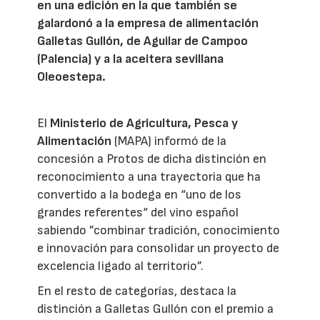
en una edición en la que también se
galardonó a la empresa de alimentación
Galletas Gullón, de Aguilar de Campoo
(Palencia) y a la aceitera sevillana
Oleoestepa.
El
Ministerio de Agricultura, Pesca y
Alimentación
(MAPA) informó de la
concesión a Protos de dicha distinción en
reconocimiento a una trayectoria que ha
convertido a la bodega en “uno de los
grandes referentes“ del vino español
sabiendo ”combinar tradición, conocimiento
e innovación para consolidar un proyecto de
excelencia ligado al territorio”.
En el resto de categorías, destaca la
distinción a Galletas Gullón con el premio a