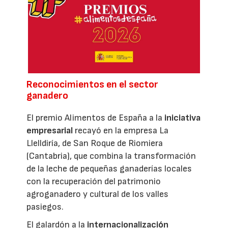
Reconocimientos en el sector
ganadero
El premio Alimentos de España a la
iniciativa
empresarial
recayó en la empresa La
Llelldiría, de San Roque de Riomiera
(Cantabria), que combina la transformación
de la leche de pequeñas ganaderías locales
con la recuperación del patrimonio
agroganadero y cultural de los valles
pasiegos.
El galardón a la
internacionalización