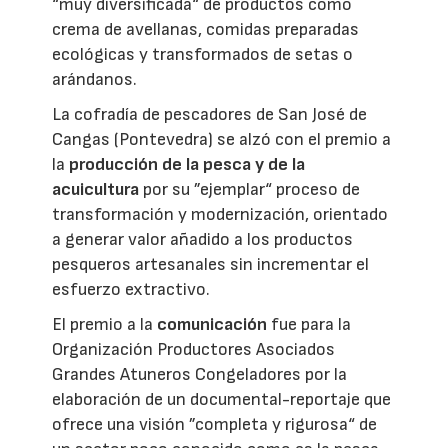
“muy diversificada“ de productos como
crema de avellanas, comidas preparadas
ecológicas y transformados de setas o
arándanos.
La cofradía de pescadores de San José de
Cangas (Pontevedra) se alzó con el premio a
la
producción de la pesca y de la
acuicultura
por su ”ejemplar“ proceso de
transformación y modernización, orientado
a generar valor añadido a los productos
pesqueros artesanales sin incrementar el
esfuerzo extractivo.
El premio a la
comunicación
fue para la
Organización Productores Asociados
Grandes Atuneros Congeladores por la
elaboración de un documental-reportaje que
ofrece una visión ”completa y rigurosa“ de