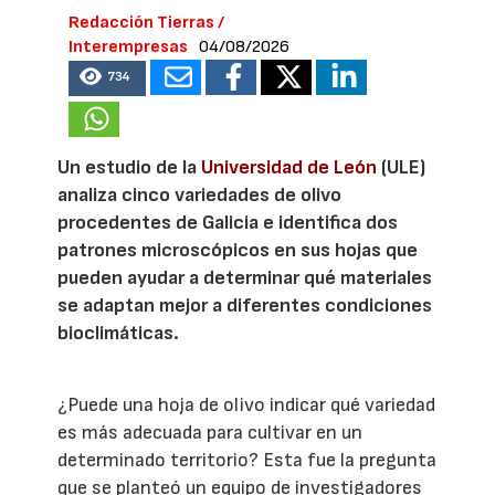
Redacción Tierras /
Interempresas
04/08/2026
734
Un estudio de la
Universidad de León
(ULE)
analiza cinco variedades de olivo
procedentes de Galicia e identifica dos
patrones microscópicos en sus hojas que
pueden ayudar a determinar qué materiales
se adaptan mejor a diferentes condiciones
bioclimáticas.
¿Puede una hoja de olivo indicar qué variedad
es más adecuada para cultivar en un
determinado territorio? Esta fue la pregunta
que se planteó un equipo de investigadores