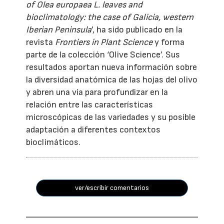
of Olea europaea L. leaves and
bioclimatology: the case of Galicia, western
Iberian Peninsula
’, ha sido publicado en la
revista
Frontiers in Plant Science
y forma
parte de la colección ‘Olive Science’. Sus
resultados aportan nueva información sobre
la diversidad anatómica de las hojas del olivo
y abren una vía para profundizar en la
relación entre las características
microscópicas de las variedades y su posible
adaptación a diferentes contextos
bioclimáticos.
ver/escribir comentarios