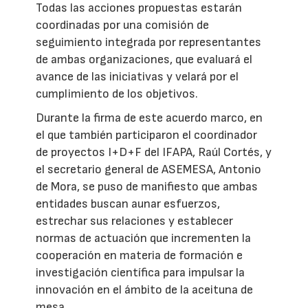
Todas las acciones propuestas estarán
coordinadas por una comisión de
seguimiento integrada por representantes
de ambas organizaciones, que evaluará el
avance de las iniciativas y velará por el
cumplimiento de los objetivos.
Durante la firma de este acuerdo marco, en
el que también participaron el coordinador
de proyectos I+D+F del IFAPA, Raúl Cortés, y
el secretario general de ASEMESA, Antonio
de Mora, se puso de manifiesto que ambas
entidades buscan aunar esfuerzos,
estrechar sus relaciones y establecer
normas de actuación que incrementen la
cooperación en materia de formación e
investigación científica para impulsar la
innovación en el ámbito de la aceituna de
mesa.