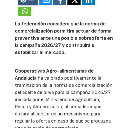
596
La federación considera que la norma de
comercialización permitirá actuar de forma
preventiva ante una posible sobreoferta en
la campaña 2026/27 y contribuirá a
estabilizar el mercado.
Cooperativas Agro-alimentarias de
Andalucía
ha valorado positivamente la
tramitación de la norma de comercialización
del aceite de oliva para la campaña 2026/27
iniciada por el Ministerio de Agricultura,
Pesca y Alimentación, al considerar que
dotará al sector de un mecanismo para
regular la oferta en caso de que se produzca