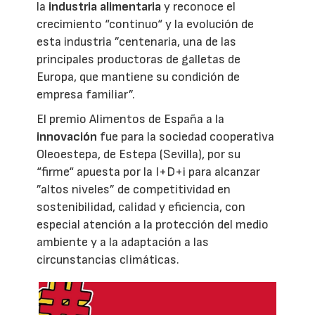
la
industria alimentaria
y reconoce el
crecimiento “continuo“ y la evolución de
esta industria ”centenaria, una de las
principales productoras de galletas de
Europa, que mantiene su condición de
empresa familiar”.
El premio Alimentos de España a la
innovación
fue para la sociedad cooperativa
Oleoestepa, de Estepa (Sevilla), por su
“firme“ apuesta por la I+D+i para alcanzar
”altos niveles” de competitividad en
sostenibilidad, calidad y eficiencia, con
especial atención a la protección del medio
ambiente y a la adaptación a las
circunstancias climáticas.