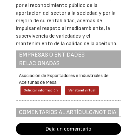
por el reconocimiento público de la
aportación del sector a la sociedad y por la
mejora de su rentabilidad, además de
impulsar el respeto al medioambiente, la
supervivencia de variedades y el
mantenimiento de la calidad de la aceituna.
EMPRESAS O ENTIDADES
RELACIONADAS
Asociación de Exportadores e Industriales de
Aceitunas de Mesa
Solicitar información
Ver stand virtual
COMENTARIOS AL ARTÍCULO/NOTICIA
Deja un comentario