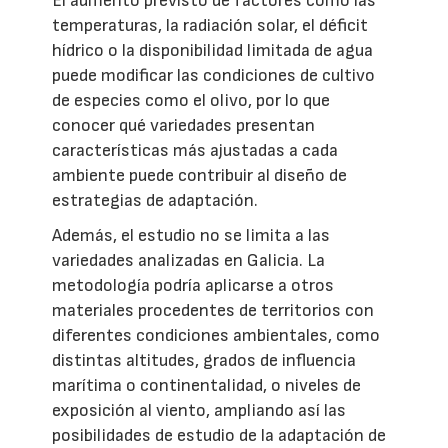
El aumento previsto de factores como las
temperaturas, la radiación solar, el déficit
hídrico o la disponibilidad limitada de agua
puede modificar las condiciones de cultivo
de especies como el olivo, por lo que
conocer qué variedades presentan
características más ajustadas a cada
ambiente puede contribuir al diseño de
estrategias de adaptación.
Además, el estudio no se limita a las
variedades analizadas en Galicia. La
metodología podría aplicarse a otros
materiales procedentes de territorios con
diferentes condiciones ambientales, como
distintas altitudes, grados de influencia
marítima o continentalidad, o niveles de
exposición al viento, ampliando así las
posibilidades de estudio de la adaptación de