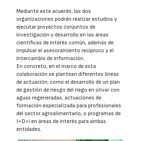
Mediante este acuerdo, las dos
organizaciones podrán realizar estudios y
ejecutar proyectos conjuntos de
investigación y desarrollo en las áreas
científicas de interés común, además de
impulsar el asesoramiento recíproco y el
intercambio de información.
En concreto, en el marco de esta
colaboración se plantean diferentes líneas
de actuación, como el desarrollo de un plan
de gestión de riesgo del riego en olivar con
aguas regeneradas, actuaciones de
formación especializada para profesionales
del sector agroalimentario, o programas de
I+D+i en áreas de interés para ambas
entidades.