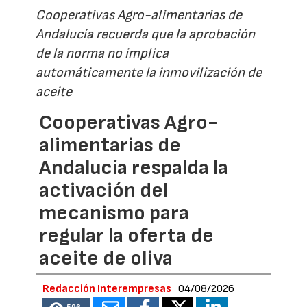
Cooperativas Agro-alimentarias de
Andalucía recuerda que la aprobación
de la norma no implica
automáticamente la inmovilización de
aceite
Cooperativas Agro-
alimentarias de
Andalucía respalda la
activación del
mecanismo para
regular la oferta de
aceite de oliva
Redacción Interempresas
04/08/2026