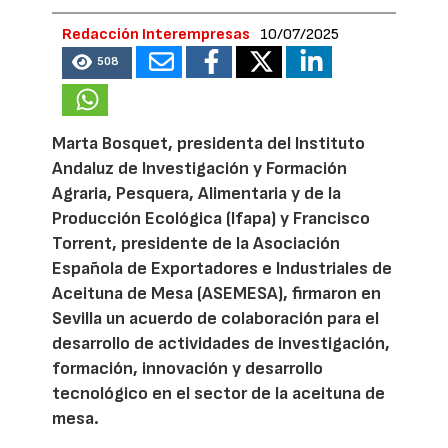
Redacción Interempresas
10/07/2025
508
Marta Bosquet, presidenta del Instituto
Andaluz de Investigación y Formación
Agraria, Pesquera, Alimentaria y de la
Producción Ecológica (Ifapa) y Francisco
Torrent, presidente de la Asociación
Española de Exportadores e Industriales de
Aceituna de Mesa (ASEMESA), firmaron en
Sevilla un acuerdo de colaboración para el
desarrollo de actividades de investigación,
formación, innovación y desarrollo
tecnológico en el sector de la aceituna de
mesa.