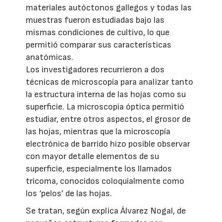
materiales autóctonos gallegos y todas las
muestras fueron estudiadas bajo las
mismas condiciones de cultivo, lo que
permitió comparar sus características
anatómicas.
Los investigadores recurrieron a dos
técnicas de microscopía para analizar tanto
la estructura interna de las hojas como su
superficie. La microscopía óptica permitió
estudiar, entre otros aspectos, el grosor de
las hojas, mientras que la microscopía
electrónica de barrido hizo posible observar
con mayor detalle elementos de su
superficie, especialmente los llamados
tricoma, conocidos coloquialmente como
los ‘pelos’ de las hojas.
Se tratan, según explica Álvarez Nogal, de