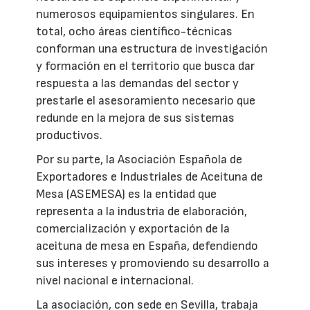
numerosos equipamientos singulares. En
total, ocho áreas científico-técnicas
conforman una estructura de investigación
y formación en el territorio que busca dar
respuesta a las demandas del sector y
prestarle el asesoramiento necesario que
redunde en la mejora de sus sistemas
productivos.
Por su parte, la Asociación Española de
Exportadores e Industriales de Aceituna de
Mesa (ASEMESA) es la entidad que
representa a la industria de elaboración,
comercialización y exportación de la
aceituna de mesa en España, defendiendo
sus intereses y promoviendo su desarrollo a
nivel nacional e internacional.
La asociación, con sede en Sevilla, trabaja