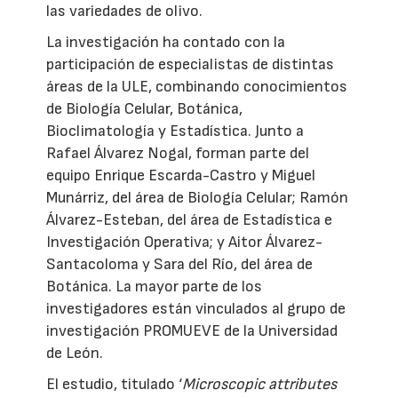
las variedades de olivo.
La investigación ha contado con la
participación de especialistas de distintas
áreas de la ULE, combinando conocimientos
de Biología Celular, Botánica,
Bioclimatología y Estadística. Junto a
Rafael Álvarez Nogal, forman parte del
equipo Enrique Escarda-Castro y Miguel
Munárriz, del área de Biología Celular; Ramón
Álvarez-Esteban, del área de Estadística e
Investigación Operativa; y Aitor Álvarez-
Santacoloma y Sara del Río, del área de
Botánica. La mayor parte de los
investigadores están vinculados al grupo de
investigación PROMUEVE de la Universidad
de León.
El estudio, titulado ‘
Microscopic attributes