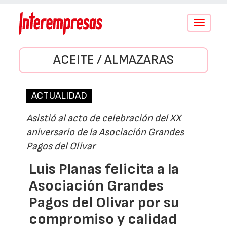
Conmutar
navegació
ACEITE / ALMAZARAS
ACTUALIDAD
Asistió al acto de celebración del XX
aniversario de la Asociación Grandes
Pagos del Olivar
Luis Planas felicita a la
Asociación Grandes
Pagos del Olivar por su
compromiso y calidad