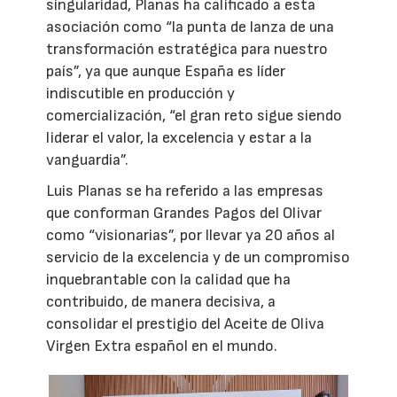
singularidad, Planas ha calificado a esta
asociación como “la punta de lanza de una
transformación estratégica para nuestro
país”, ya que aunque España es líder
indiscutible en producción y
comercialización, “el gran reto sigue siendo
liderar el valor, la excelencia y estar a la
vanguardia”.
Luis Planas se ha referido a las empresas
que conforman Grandes Pagos del Olivar
como “visionarias”, por llevar ya 20 años al
servicio de la excelencia y de un compromiso
inquebrantable con la calidad que ha
contribuido, de manera decisiva, a
consolidar el prestigio del Aceite de Oliva
Virgen Extra español en el mundo.