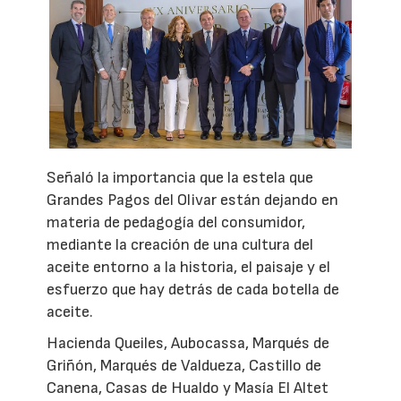
Señaló la importancia que la estela que
Grandes Pagos del Olivar están dejando en
materia de pedagogía del consumidor,
mediante la creación de una cultura del
aceite entorno a la historia, el paisaje y el
esfuerzo que hay detrás de cada botella de
aceite.
Hacienda Queiles, Aubocassa, Marqués de
Griñón, Marqués de Valdueza, Castillo de
Canena, Casas de Hualdo y Masía El Altet