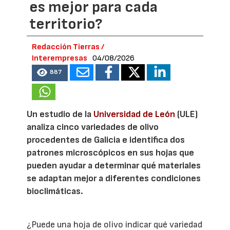
es mejor para cada
territorio?
Redacción Tierras /
Interempresas
04/08/2026
887
Un estudio de la
Universidad de León
(ULE)
analiza cinco variedades de olivo
procedentes de Galicia e identifica dos
patrones microscópicos en sus hojas que
pueden ayudar a determinar qué materiales
se adaptan mejor a diferentes condiciones
bioclimáticas.
¿Puede una hoja de olivo indicar qué variedad