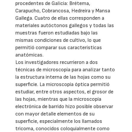
procedentes de Galicia: Brétema,
Carapucho, Cobrancosa, Hedreira y Mansa
Gallega. Cuatro de ellas corresponden a
materiales autóctonos gallegos y todas las
muestras fueron estudiadas bajo las
mismas condiciones de cultivo, lo que
permitió comparar sus características
anatómicas.
Los investigadores recurrieron a dos
técnicas de microscopía para analizar tanto
la estructura interna de las hojas como su
superficie. La microscopía óptica permitió
estudiar, entre otros aspectos, el grosor de
las hojas, mientras que la microscopía
electrónica de barrido hizo posible observar
con mayor detalle elementos de su
superficie, especialmente los llamados
tricoma, conocidos coloquialmente como