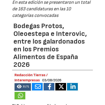
En esta edición se presentaron un total
de 163 candidaturas en las 10
categorías convocadas
Bodegas Protos,
Oleoestepa e Interovic,
entre los galardonados
en los Premios
Alimentos de España
2026
Redacción Tierras /
Interempresas
03/08/2026
3171