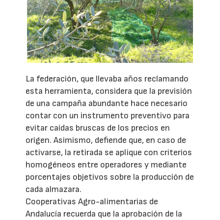
La federación, que llevaba años reclamando
esta herramienta, considera que la previsión
de una campaña abundante hace necesario
contar con un instrumento preventivo para
evitar caídas bruscas de los precios en
origen. Asimismo, defiende que, en caso de
activarse, la retirada se aplique con criterios
homogéneos entre operadores y mediante
porcentajes objetivos sobre la producción de
cada almazara.
Cooperativas Agro-alimentarias de
Andalucía recuerda que la aprobación de la