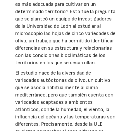
es más adecuada para cultivar en un
determinado territorio? Esta fue la pregunta
que se planteó un equipo de investigadores
de la Universidad de León al estudiar al
microscopio las hojas de cinco variedades de
olivo, un trabajo que ha permitido identificar
diferencias en su estructura y relacionarlas
con las condiciones bioclimáticas de los
territorios en los que se desarrollan.
El estudio nace de la diversidad de
variedades autóctonas de olivo, un cultivo
que se asocia habitualmente al clima
mediterráneo, pero que también cuenta con
variedades adaptadas a ambientes
atlánticos, donde la humedad, el viento, la
influencia del océano y las temperaturas son
diferentes. Precisamente, desde la ULE