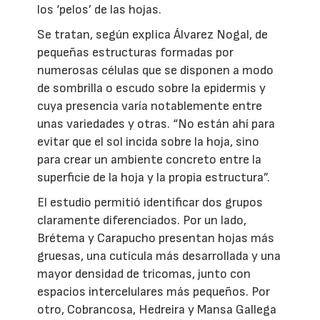
los ‘pelos’ de las hojas.
Se tratan, según explica Álvarez Nogal, de
pequeñas estructuras formadas por
numerosas células que se disponen a modo
de sombrilla o escudo sobre la epidermis y
cuya presencia varía notablemente entre
unas variedades y otras. “No están ahí para
evitar que el sol incida sobre la hoja, sino
para crear un ambiente concreto entre la
superficie de la hoja y la propia estructura”.
El estudio permitió identificar dos grupos
claramente diferenciados. Por un lado,
Brétema y Carapucho presentan hojas más
gruesas, una cutícula más desarrollada y una
mayor densidad de tricomas, junto con
espacios intercelulares más pequeños. Por
otro, Cobrancosa, Hedreira y Mansa Gallega