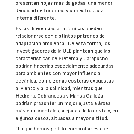
presentan hojas más delgadas, una menor
densidad de tricomas y una estructura
interna diferente.
Estas diferencias anatómicas pueden
relacionarse con distintos patrones de
adaptación ambiental. De esta forma, los
investigadores de la ULE plantean que las
características de Brétema y Carapucho
podrían hacerlas especialmente adecuadas
para ambientes con mayor influencia
oceánica, como zonas costeras expuestas
al viento y a la salinidad, mientras que
Hedreira, Cobrancosa y Mansa Gallega
podrían presentar un mejor ajuste a áreas
más continentales, alejadas de la costa y, en
algunos casos, situadas a mayor altitud.
“Lo que hemos podido comprobar es que