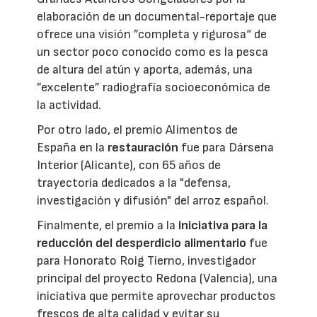
elaboración de un documental-reportaje que
ofrece una visión ”completa y rigurosa“ de
un sector poco conocido como es la pesca
de altura del atún y aporta, además, una
”excelente” radiografía socioeconómica de
la actividad.
Por otro lado, el premio Alimentos de
España en la
restauración
fue para Dársena
Interior (Alicante), con 65 años de
trayectoria dedicados a la "defensa,
investigación y difusión" del arroz español.
Finalmente, el premio a la
iniciativa para la
reducción del desperdicio alimentario
fue
para Honorato Roig Tierno, investigador
principal del proyecto Redona (Valencia), una
iniciativa que permite aprovechar productos
frescos de alta calidad y evitar su