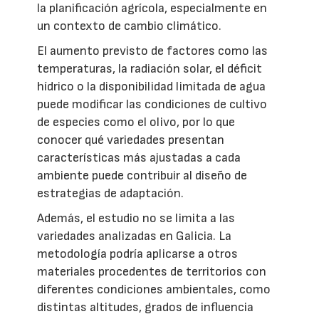
la planificación agrícola, especialmente en
un contexto de cambio climático.
El aumento previsto de factores como las
temperaturas, la radiación solar, el déficit
hídrico o la disponibilidad limitada de agua
puede modificar las condiciones de cultivo
de especies como el olivo, por lo que
conocer qué variedades presentan
características más ajustadas a cada
ambiente puede contribuir al diseño de
estrategias de adaptación.
Además, el estudio no se limita a las
variedades analizadas en Galicia. La
metodología podría aplicarse a otros
materiales procedentes de territorios con
diferentes condiciones ambientales, como
distintas altitudes, grados de influencia