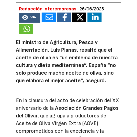
Redacción Interempresas
26/06/2025
504
El ministro de Agricultura, Pesca y
Alimentación, Luis Planas, resaltó que el
aceite de oliva es “un emblema de nuestra
cultura y dieta mediterránea”. España “no
solo produce mucho aceite de oliva, sino
que elabora el mejor aceite”, aseguró.
En la clausura del acto de celebración del XX
aniversario de la
Asociación Grandes Pagos
del Olivar
, que agrupa a productores de
Aceite de Oliva Virgen Extra (AOVE)
comprometidos con la excelencia y la