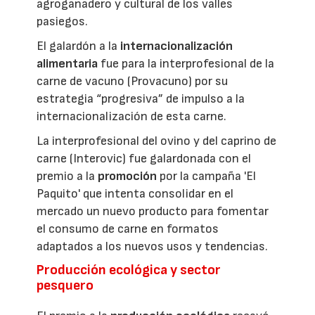
agroganadero y cultural de los valles
pasiegos.
El galardón a la
internacionalización
alimentaria
fue para la interprofesional de la
carne de vacuno (Provacuno) por su
estrategia “progresiva” de impulso a la
internacionalización de esta carne.
La interprofesional del ovino y del caprino de
carne (Interovic) fue galardonada con el
premio a la
promoción
por la campaña 'El
Paquito' que intenta consolidar en el
mercado un nuevo producto para fomentar
el consumo de carne en formatos
adaptados a los nuevos usos y tendencias.
Producción ecológica y sector
pesquero