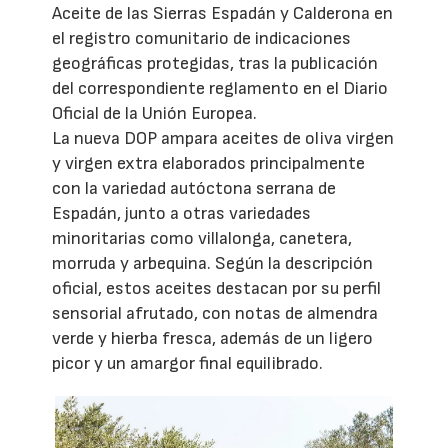
Aceite de las Sierras Espadán y Calderona en
el registro comunitario de indicaciones
geográficas protegidas, tras la publicación
del correspondiente reglamento en el Diario
Oficial de la Unión Europea.
La nueva DOP ampara aceites de oliva virgen
y virgen extra elaborados principalmente
con la variedad autóctona serrana de
Espadán, junto a otras variedades
minoritarias como villalonga, canetera,
morruda y arbequina. Según la descripción
oficial, estos aceites destacan por su perfil
sensorial afrutado, con notas de almendra
verde y hierba fresca, además de un ligero
picor y un amargor final equilibrado.