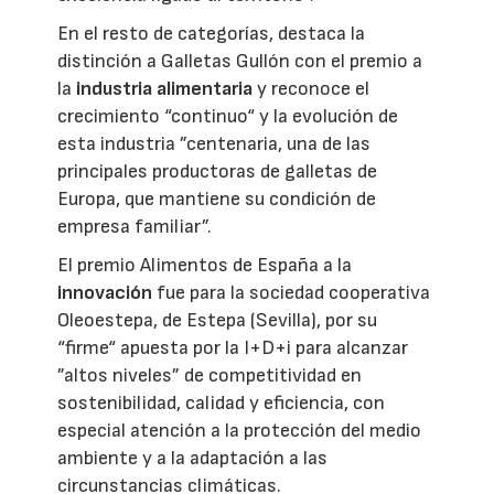
En el resto de categorías, destaca la
distinción a Galletas Gullón con el premio a
la
industria alimentaria
y reconoce el
crecimiento “continuo“ y la evolución de
esta industria ”centenaria, una de las
principales productoras de galletas de
Europa, que mantiene su condición de
empresa familiar”.
El premio Alimentos de España a la
innovación
fue para la sociedad cooperativa
Oleoestepa, de Estepa (Sevilla), por su
“firme“ apuesta por la I+D+i para alcanzar
”altos niveles” de competitividad en
sostenibilidad, calidad y eficiencia, con
especial atención a la protección del medio
ambiente y a la adaptación a las
circunstancias climáticas.