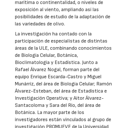
marítima o continentalidad, o niveles de
exposición al viento, ampliando así las
posibilidades de estudio de la adaptación de
las variedades de olivo.
La investigación ha contado con la
participación de especialistas de distintas
áreas de la ULE, combinando conocimientos
de Biología Celular, Botánica,
Bioclimatología y Estadística. Junto a
Rafael Álvarez Nogal, forman parte del
equipo Enrique Escarda-Castro y Miguel
Munárriz, del área de Biología Celular; Ramón
Álvarez-Esteban, del área de Estadística e
Investigación Operativa; y Aitor Álvarez-
Santacoloma y Sara del Río, del área de
Botánica. La mayor parte de los
investigadores están vinculados al grupo de
investigación PROMUEVE de la Universidad