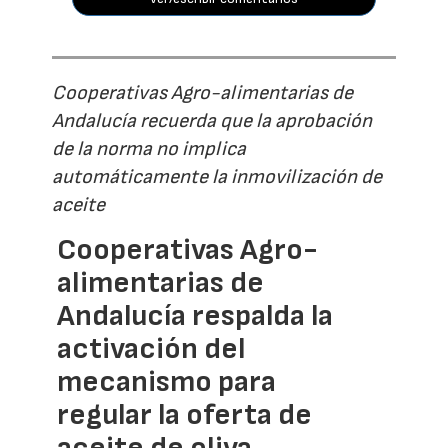
Cooperativas Agro-alimentarias de
Andalucía recuerda que la aprobación
de la norma no implica
automáticamente la inmovilización de
aceite
Cooperativas Agro-
alimentarias de
Andalucía respalda la
activación del
mecanismo para
regular la oferta de