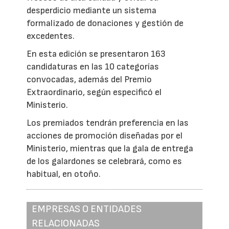
desperdicio mediante un sistema
formalizado de donaciones y gestión de
excedentes.
En esta edición se presentaron 163
candidaturas en las 10 categorías
convocadas, además del Premio
Extraordinario, según especificó el
Ministerio.
Los premiados tendrán preferencia en las
acciones de promoción diseñadas por el
Ministerio, mientras que la gala de entrega
de los galardones se celebrará, como es
habitual, en otoño.
EMPRESAS O ENTIDADES
RELACIONADAS