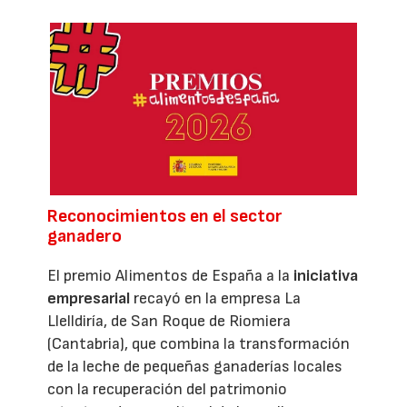
Reconocimientos en el sector
ganadero
El premio Alimentos de España a la
iniciativa
empresarial
recayó en la empresa La
Llelldiría, de San Roque de Riomiera
(Cantabria), que combina la transformación
de la leche de pequeñas ganaderías locales
con la recuperación del patrimonio