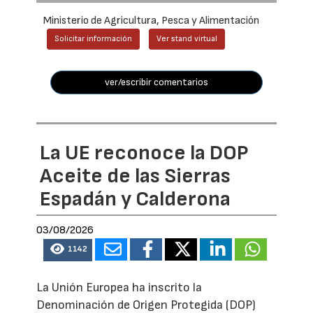
Ministerio de Agricultura, Pesca y Alimentación
Solicitar información
Ver stand virtual
ver/escribir comentarios
La UE reconoce la DOP
Aceite de las Sierras
Espadán y Calderona
03/08/2026
1142
La Unión Europea ha inscrito la
Denominación de Origen Protegida (DOP)