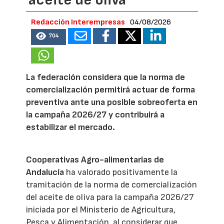
aceite de oliva
Redacción Interempresas
04/08/2026
704
La federación considera que la norma de
comercialización permitirá actuar de forma
preventiva ante una posible sobreoferta en
la campaña 2026/27 y contribuirá a
estabilizar el mercado.
Cooperativas Agro-alimentarias de
Andalucía
ha valorado positivamente la
tramitación de la norma de comercialización
del aceite de oliva para la campaña 2026/27
iniciada por el Ministerio de Agricultura,
Pesca y Alimentación, al considerar que