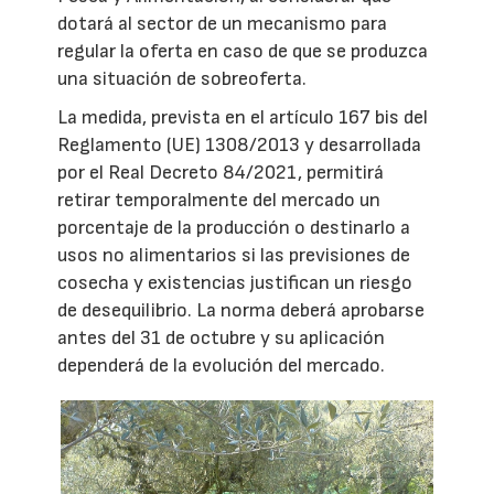
dotará al sector de un mecanismo para
regular la oferta en caso de que se produzca
una situación de sobreoferta.
La medida, prevista en el artículo 167 bis del
Reglamento (UE) 1308/2013 y desarrollada
por el Real Decreto 84/2021, permitirá
retirar temporalmente del mercado un
porcentaje de la producción o destinarlo a
usos no alimentarios si las previsiones de
cosecha y existencias justifican un riesgo
de desequilibrio. La norma deberá aprobarse
antes del 31 de octubre y su aplicación
dependerá de la evolución del mercado.