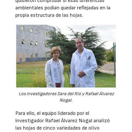
quisieron comprobar si esas diferencias
ambientales podían quedar reflejadas en la
propia estructura de las hojas.
Los investigadores Sara del Río y Rafael Álvarez
Nogal.
Para ello, el equipo liderado por el
investigador Rafael Álvarez Nogal analizó
las hojas de cinco variedades de olivo