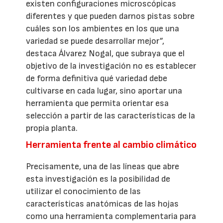
existen configuraciones microscópicas
diferentes y que pueden darnos pistas sobre
cuáles son los ambientes en los que una
variedad se puede desarrollar mejor”,
destaca Álvarez Nogal, que subraya que el
objetivo de la investigación no es establecer
de forma definitiva qué variedad debe
cultivarse en cada lugar, sino aportar una
herramienta que permita orientar esa
selección a partir de las características de la
propia planta.
Herramienta frente al cambio climático
Precisamente, una de las líneas que abre
esta investigación es la posibilidad de
utilizar el conocimiento de las
características anatómicas de las hojas
como una herramienta complementaria para