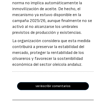
norma no implica automáticamente la
inmovilización de aceite. De hecho, el
mecanismo ya estuvo disponible en la
campaña 2025/26, aunque finalmente no se
activó al no alcanzarse los umbrales
previstos de producción y existencias.
La organización considera que esta medida
contribuirá a preservar la estabilidad del
mercado, proteger la rentabilidad de los
olivareros y favorecer la sostenibilidad
económica del sector oleícola andaluz.
ver/escribir comentarios