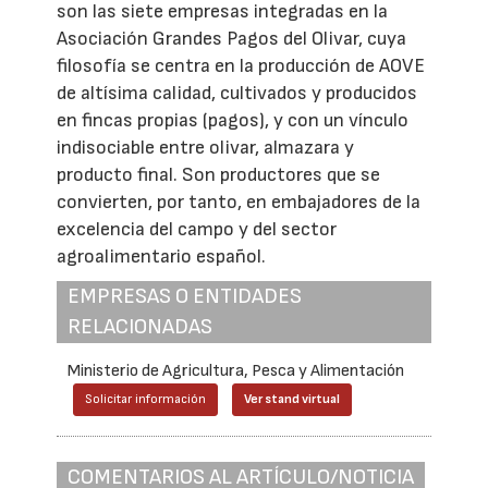
son las siete empresas integradas en la
Asociación Grandes Pagos del Olivar, cuya
filosofía se centra en la producción de AOVE
de altísima calidad, cultivados y producidos
en fincas propias (pagos), y con un vínculo
indisociable entre olivar, almazara y
producto final. Son productores que se
convierten, por tanto, en embajadores de la
excelencia del campo y del sector
agroalimentario español.
EMPRESAS O ENTIDADES
RELACIONADAS
Ministerio de Agricultura, Pesca y Alimentación
Solicitar información
Ver stand virtual
COMENTARIOS AL ARTÍCULO/NOTICIA