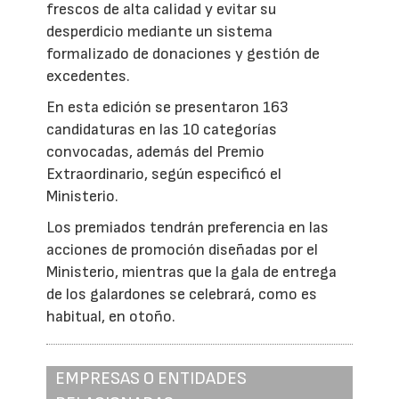
frescos de alta calidad y evitar su
desperdicio mediante un sistema
formalizado de donaciones y gestión de
excedentes.
En esta edición se presentaron 163
candidaturas en las 10 categorías
convocadas, además del Premio
Extraordinario, según especificó el
Ministerio.
Los premiados tendrán preferencia en las
acciones de promoción diseñadas por el
Ministerio, mientras que la gala de entrega
de los galardones se celebrará, como es
habitual, en otoño.
EMPRESAS O ENTIDADES