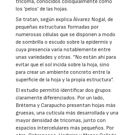
tricoma, conocidos coloquialmente como
los ‘pelos’ de las hojas.
Se tratan, según explica Álvarez Nogal, de
pequeñas estructuras formadas por
numerosas células que se disponen a modo
de sombrilla o escudo sobre la epidermis y
cuya presencia varía notablemente entre
unas variedades y otras. “No están ahí para
evitar que el sol incida sobre la hoja, sino
para crear un ambiente concreto entre la
superficie de la hoja y la propia estructura”.
El estudio permitió identificar dos grupos
claramente diferenciados. Por un lado,
Brétema y Carapucho presentan hojas más
gruesas, una cutícula más desarrollada y una
mayor densidad de tricomas, junto con
espacios intercelulares más pequeños. Por