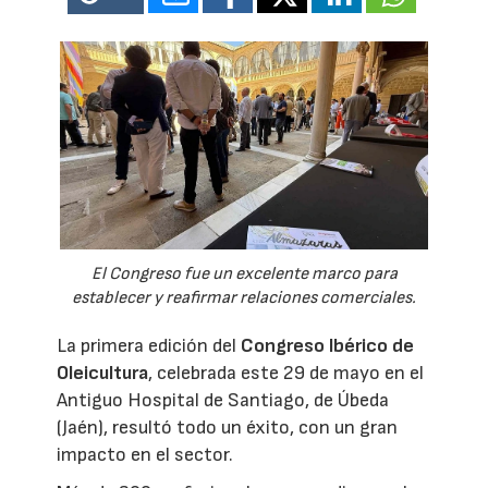
El Congreso fue un excelente marco para
establecer y reafirmar relaciones comerciales.
La primera edición del
Congreso Ibérico de
Oleicultura
, celebrada este 29 de mayo en el
Antiguo Hospital de Santiago, de Úbeda
(Jaén), resultó todo un éxito, con un gran
impacto en el sector.