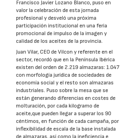
Francisco Javier Lozano Blanco, puso en
valor la celebración de esta jornada
profesional y desveló una próxima
participación institucional en una feria
promocional de impulso de la imagen y
calidad de los aceites de la provincia.
Juan Vilar, CEO de Vilcon y referente en el
sector, recordó que en la Península Ibérica
existen del orden de 2.219 almazaras: 1.047
con morfología jurídica de sociedades de
economía social y el resto son almazaras
industriales. Puso sobre la mesa que se
están generando diferencias en costes de
molturación, por cada kilogramo de
aceite,que pueden llegar a superar los 90
céntimos, en función de cada campaña, por
inflexibilidad de escala de la base instalada
de almazaras, así como la ineficiencia e