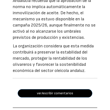
Andalucía recuerda que la aprobación de la
norma no implica automáticamente la
inmovilización de aceite. De hecho, el
mecanismo ya estuvo disponible en la
campaña 2025/26, aunque finalmente no se
activó al no alcanzarse los umbrales
previstos de producción y existencias.
La organización considera que esta medida
contribuirá a preservar la estabilidad del
mercado, proteger la rentabilidad de los
olivareros y favorecer la sostenibilidad
económica del sector oleícola andaluz.
ver/escribir comentarios