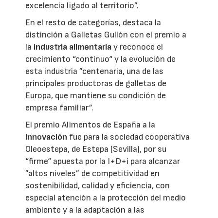
excelencia ligado al territorio”.
En el resto de categorías, destaca la
distinción a Galletas Gullón con el premio a
la
industria alimentaria
y reconoce el
crecimiento “continuo“ y la evolución de
esta industria ”centenaria, una de las
principales productoras de galletas de
Europa, que mantiene su condición de
empresa familiar”.
El premio Alimentos de España a la
innovación
fue para la sociedad cooperativa
Oleoestepa, de Estepa (Sevilla), por su
“firme“ apuesta por la I+D+i para alcanzar
”altos niveles” de competitividad en
sostenibilidad, calidad y eficiencia, con
especial atención a la protección del medio
ambiente y a la adaptación a las