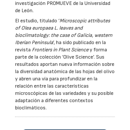
investigación PROMUEVE de la Universidad
de León.
El estudio, titulado ‘
Microscopic attributes
of Olea europaea L. leaves and
bioclimatology: the case of Galicia, western
Iberian Peninsula
’, ha sido publicado en la
revista
Frontiers in Plant Science
y forma
parte de la colección ‘Olive Science’. Sus
resultados aportan nueva información sobre
la diversidad anatómica de las hojas del olivo
y abren una vía para profundizar en la
relación entre las características
microscópicas de las variedades y su posible
adaptación a diferentes contextos
bioclimáticos.