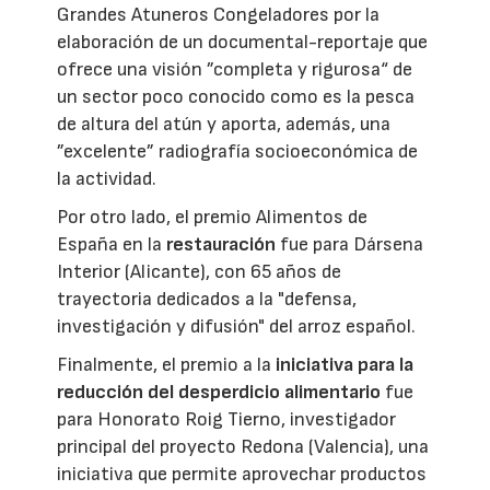
Grandes Atuneros Congeladores por la
elaboración de un documental-reportaje que
ofrece una visión ”completa y rigurosa“ de
un sector poco conocido como es la pesca
de altura del atún y aporta, además, una
”excelente” radiografía socioeconómica de
la actividad.
Por otro lado, el premio Alimentos de
España en la
restauración
fue para Dársena
Interior (Alicante), con 65 años de
trayectoria dedicados a la "defensa,
investigación y difusión" del arroz español.
Finalmente, el premio a la
iniciativa para la
reducción del desperdicio alimentario
fue
para Honorato Roig Tierno, investigador
principal del proyecto Redona (Valencia), una
iniciativa que permite aprovechar productos