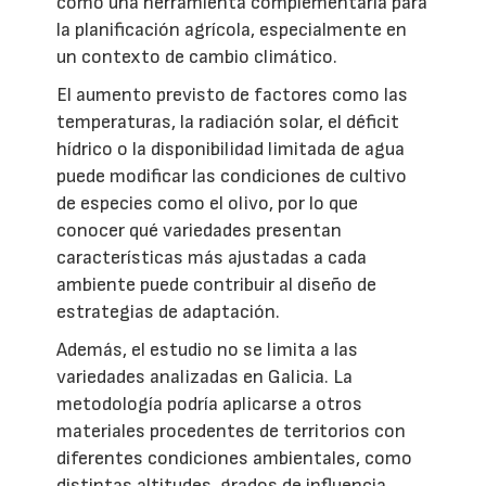
como una herramienta complementaria para
la planificación agrícola, especialmente en
un contexto de cambio climático.
El aumento previsto de factores como las
temperaturas, la radiación solar, el déficit
hídrico o la disponibilidad limitada de agua
puede modificar las condiciones de cultivo
de especies como el olivo, por lo que
conocer qué variedades presentan
características más ajustadas a cada
ambiente puede contribuir al diseño de
estrategias de adaptación.
Además, el estudio no se limita a las
variedades analizadas en Galicia. La
metodología podría aplicarse a otros
materiales procedentes de territorios con
diferentes condiciones ambientales, como
distintas altitudes, grados de influencia