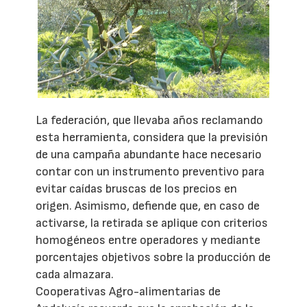
La federación, que llevaba años reclamando
esta herramienta, considera que la previsión
de una campaña abundante hace necesario
contar con un instrumento preventivo para
evitar caídas bruscas de los precios en
origen. Asimismo, defiende que, en caso de
activarse, la retirada se aplique con criterios
homogéneos entre operadores y mediante
porcentajes objetivos sobre la producción de
cada almazara.
Cooperativas Agro-alimentarias de