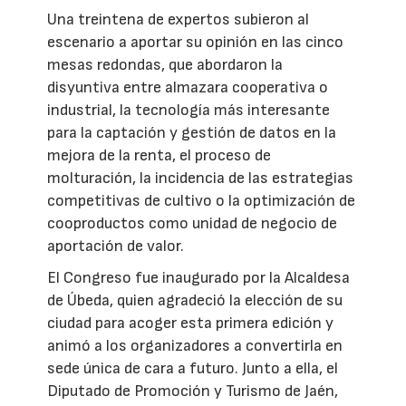
Una treintena de expertos subieron al
escenario a aportar su opinión en las cinco
mesas redondas, que abordaron la
disyuntiva entre almazara cooperativa o
industrial, la tecnología más interesante
para la captación y gestión de datos en la
mejora de la renta, el proceso de
molturación, la incidencia de las estrategias
competitivas de cultivo o la optimización de
cooproductos como unidad de negocio de
aportación de valor.
El Congreso fue inaugurado por la Alcaldesa
de Úbeda, quien agradeció la elección de su
ciudad para acoger esta primera edición y
animó a los organizadores a convertirla en
sede única de cara a futuro. Junto a ella, el
Diputado de Promoción y Turismo de Jaén,