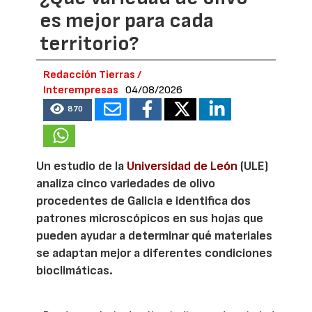
es mejor para cada
territorio?
Redacción Tierras /
Interempresas
04/08/2026
870
Un estudio de la
Universidad de León
(ULE)
analiza cinco variedades de olivo
procedentes de Galicia e identifica dos
patrones microscópicos en sus hojas que
pueden ayudar a determinar qué materiales
se adaptan mejor a diferentes condiciones
bioclimáticas.