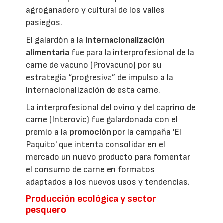
agroganadero y cultural de los valles
pasiegos.
El galardón a la
internacionalización
alimentaria
fue para la interprofesional de la
carne de vacuno (Provacuno) por su
estrategia “progresiva” de impulso a la
internacionalización de esta carne.
La interprofesional del ovino y del caprino de
carne (Interovic) fue galardonada con el
premio a la
promoción
por la campaña 'El
Paquito' que intenta consolidar en el
mercado un nuevo producto para fomentar
el consumo de carne en formatos
adaptados a los nuevos usos y tendencias.
Producción ecológica y sector
pesquero