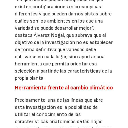
existen configuraciones microscópicas
diferentes y que pueden darnos pistas sobre
cuáles son los ambientes en los que una
variedad se puede desarrollar mejor”,
destaca Álvarez Nogal, que subraya que el
objetivo de la investigación no es establecer
de forma definitiva qué variedad debe
cultivarse en cada lugar, sino aportar una
herramienta que permita orientar esa
selección a partir de las características de la
propia planta.
Herramienta frente al cambio climático
Precisamente, una de las líneas que abre
esta investigación es la posibilidad de
utilizar el conocimiento de las
características anatómicas de las hojas