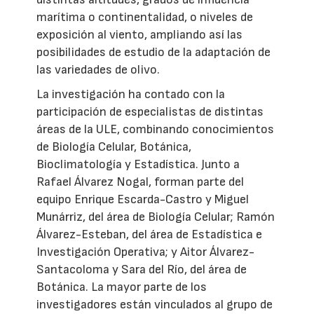
marítima o continentalidad, o niveles de
exposición al viento, ampliando así las
posibilidades de estudio de la adaptación de
las variedades de olivo.
La investigación ha contado con la
participación de especialistas de distintas
áreas de la ULE, combinando conocimientos
de Biología Celular, Botánica,
Bioclimatología y Estadística. Junto a
Rafael Álvarez Nogal, forman parte del
equipo Enrique Escarda-Castro y Miguel
Munárriz, del área de Biología Celular; Ramón
Álvarez-Esteban, del área de Estadística e
Investigación Operativa; y Aitor Álvarez-
Santacoloma y Sara del Río, del área de
Botánica. La mayor parte de los
investigadores están vinculados al grupo de