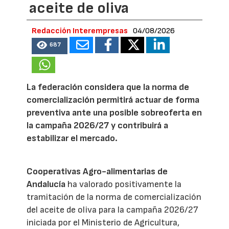
aceite de oliva
Redacción Interempresas
04/08/2026
687
La federación considera que la norma de
comercialización permitirá actuar de forma
preventiva ante una posible sobreoferta en
la campaña 2026/27 y contribuirá a
estabilizar el mercado.
Cooperativas Agro-alimentarias de
Andalucía
ha valorado positivamente la
tramitación de la norma de comercialización
del aceite de oliva para la campaña 2026/27
iniciada por el Ministerio de Agricultura,