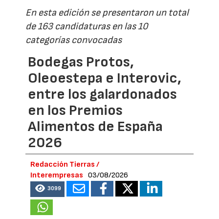
En esta edición se presentaron un total
de 163 candidaturas en las 10
categorías convocadas
Bodegas Protos,
Oleoestepa e Interovic,
entre los galardonados
en los Premios
Alimentos de España
2026
Redacción Tierras /
Interempresas
03/08/2026
3099