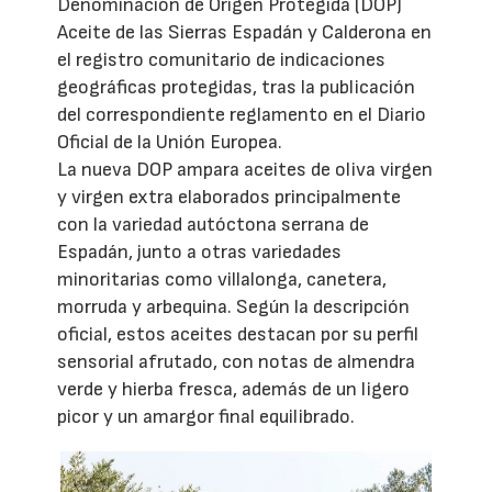
Denominación de Origen Protegida (DOP)
Aceite de las Sierras Espadán y Calderona en
el registro comunitario de indicaciones
geográficas protegidas, tras la publicación
del correspondiente reglamento en el Diario
Oficial de la Unión Europea.
La nueva DOP ampara aceites de oliva virgen
y virgen extra elaborados principalmente
con la variedad autóctona serrana de
Espadán, junto a otras variedades
minoritarias como villalonga, canetera,
morruda y arbequina. Según la descripción
oficial, estos aceites destacan por su perfil
sensorial afrutado, con notas de almendra
verde y hierba fresca, además de un ligero
picor y un amargor final equilibrado.