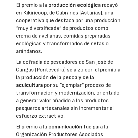
El premio a la
producción ecológica
recayó
en Kikiricoop, de Cabranes (Asturias), una
cooperativa que destaca por una producción
“muy diversificada“ de productos como
crema de avellanas, comidas preparadas
ecológicas y transformados de setas o
arándanos.
La cofradía de pescadores de San José de
Cangas (Pontevedra) se alzó con el premio a
la
producción de la pesca y de la
acuicultura
por su ”ejemplar“ proceso de
transformación y modernización, orientado
a generar valor añadido a los productos
pesqueros artesanales sin incrementar el
esfuerzo extractivo.
El premio a la
comunicación
fue para la
Organización Productores Asociados