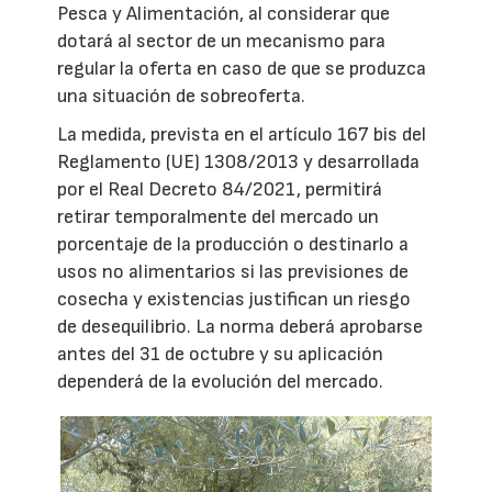
Pesca y Alimentación, al considerar que
dotará al sector de un mecanismo para
regular la oferta en caso de que se produzca
una situación de sobreoferta.
La medida, prevista en el artículo 167 bis del
Reglamento (UE) 1308/2013 y desarrollada
por el Real Decreto 84/2021, permitirá
retirar temporalmente del mercado un
porcentaje de la producción o destinarlo a
usos no alimentarios si las previsiones de
cosecha y existencias justifican un riesgo
de desequilibrio. La norma deberá aprobarse
antes del 31 de octubre y su aplicación
dependerá de la evolución del mercado.