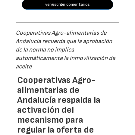
ver/escribir comentarios
Cooperativas Agro-alimentarias de
Andalucía recuerda que la aprobación
de la norma no implica
automáticamente la inmovilización de
aceite
Cooperativas Agro-
alimentarias de
Andalucía respalda la
activación del
mecanismo para
regular la oferta de