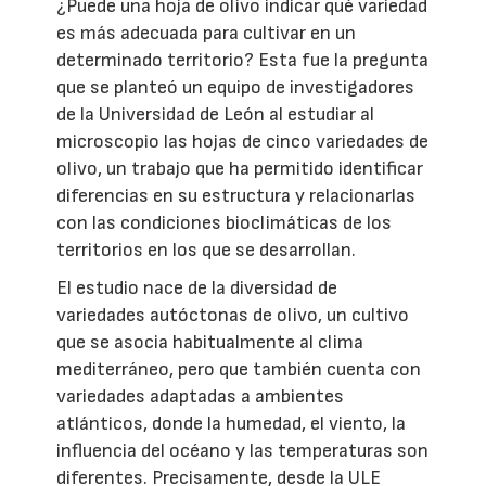
¿Puede una hoja de olivo indicar qué variedad
es más adecuada para cultivar en un
determinado territorio? Esta fue la pregunta
que se planteó un equipo de investigadores
de la Universidad de León al estudiar al
microscopio las hojas de cinco variedades de
olivo, un trabajo que ha permitido identificar
diferencias en su estructura y relacionarlas
con las condiciones bioclimáticas de los
territorios en los que se desarrollan.
El estudio nace de la diversidad de
variedades autóctonas de olivo, un cultivo
que se asocia habitualmente al clima
mediterráneo, pero que también cuenta con
variedades adaptadas a ambientes
atlánticos, donde la humedad, el viento, la
influencia del océano y las temperaturas son
diferentes. Precisamente, desde la ULE