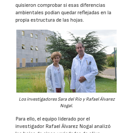
quisieron comprobar si esas diferencias
ambientales podían quedar reflejadas en la
propia estructura de las hojas.
Los investigadores Sara del Río y Rafael Álvarez
Nogal.
Para ello, el equipo liderado por el
investigador Rafael Álvarez Nogal analizó