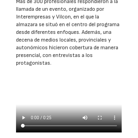
Más de 300 profesionales respondieron a la
llamada de un evento, organizado por
Interempresas y Vilcon, en el que la
almazara se situó en el centro del programa
desde diferentes enfoques. Además, una
decena de medios locales, provinciales y
autonómicos hicieron cobertura de manera
presencial, con entrevistas a los
protagonistas.