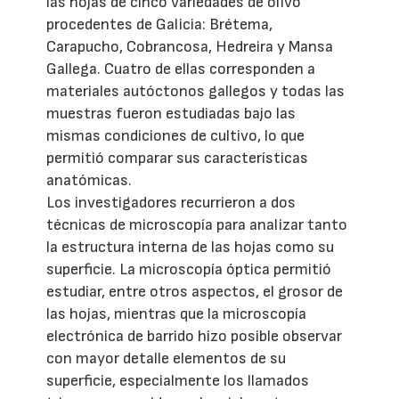
las hojas de cinco variedades de olivo
procedentes de Galicia: Brétema,
Carapucho, Cobrancosa, Hedreira y Mansa
Gallega. Cuatro de ellas corresponden a
materiales autóctonos gallegos y todas las
muestras fueron estudiadas bajo las
mismas condiciones de cultivo, lo que
permitió comparar sus características
anatómicas.
Los investigadores recurrieron a dos
técnicas de microscopía para analizar tanto
la estructura interna de las hojas como su
superficie. La microscopía óptica permitió
estudiar, entre otros aspectos, el grosor de
las hojas, mientras que la microscopía
electrónica de barrido hizo posible observar
con mayor detalle elementos de su
superficie, especialmente los llamados