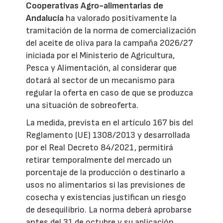
Cooperativas Agro-alimentarias de
Andalucía
ha valorado positivamente la
tramitación de la norma de comercialización
del aceite de oliva para la campaña 2026/27
iniciada por el Ministerio de Agricultura,
Pesca y Alimentación, al considerar que
dotará al sector de un mecanismo para
regular la oferta en caso de que se produzca
una situación de sobreoferta.
La medida, prevista en el artículo 167 bis del
Reglamento (UE) 1308/2013 y desarrollada
por el Real Decreto 84/2021, permitirá
retirar temporalmente del mercado un
porcentaje de la producción o destinarlo a
usos no alimentarios si las previsiones de
cosecha y existencias justifican un riesgo
de desequilibrio. La norma deberá aprobarse
antes del 31 de octubre y su aplicación