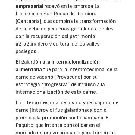
empresarial
recayó en la empresa La
Llelldiría, de San Roque de Riomiera
(Cantabria), que combina la transformación
de la leche de pequeñas ganaderías locales
con la recuperación del patrimonio
agroganadero y cultural de los valles
pasiegos.
El galardón a la
internacionalización
alimentaria
fue para la interprofesional de la
carne de vacuno (Provacuno) por su
estrategia “progresiva” de impulso a la
internacionalización de esta carne.
La interprofesional del ovino y del caprino de
carne (Interovic) fue galardonada con el
premio a la
promoción
por la campaña 'El
Paquito' que intenta consolidar en el
mercado un nuevo producto para fomentar