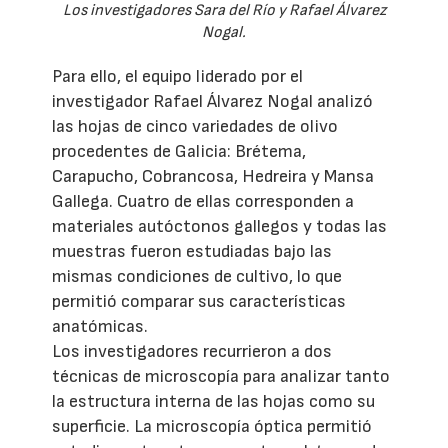
Los investigadores Sara del Río y Rafael Álvarez
Nogal.
Para ello, el equipo liderado por el
investigador Rafael Álvarez Nogal analizó
las hojas de cinco variedades de olivo
procedentes de Galicia: Brétema,
Carapucho, Cobrancosa, Hedreira y Mansa
Gallega. Cuatro de ellas corresponden a
materiales autóctonos gallegos y todas las
muestras fueron estudiadas bajo las
mismas condiciones de cultivo, lo que
permitió comparar sus características
anatómicas.
Los investigadores recurrieron a dos
técnicas de microscopía para analizar tanto
la estructura interna de las hojas como su
superficie. La microscopía óptica permitió