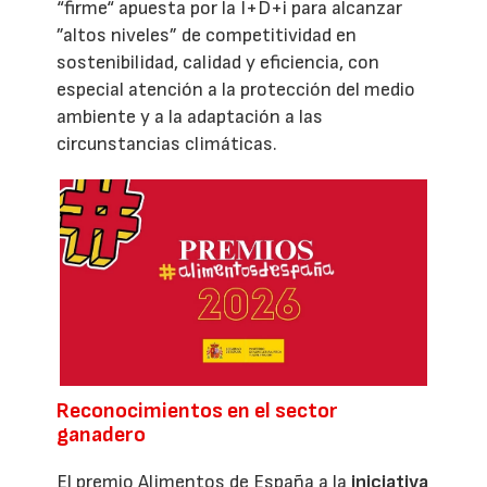
“firme“ apuesta por la I+D+i para alcanzar
”altos niveles” de competitividad en
sostenibilidad, calidad y eficiencia, con
especial atención a la protección del medio
ambiente y a la adaptación a las
circunstancias climáticas.
Reconocimientos en el sector
ganadero
El premio Alimentos de España a la
iniciativa