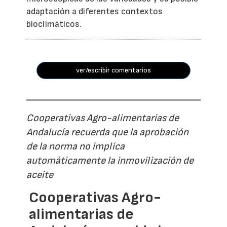
adaptación a diferentes contextos
bioclimáticos.
ver/escribir comentarios
Cooperativas Agro-alimentarias de
Andalucía recuerda que la aprobación
de la norma no implica
automáticamente la inmovilización de
aceite
Cooperativas Agro-
alimentarias de