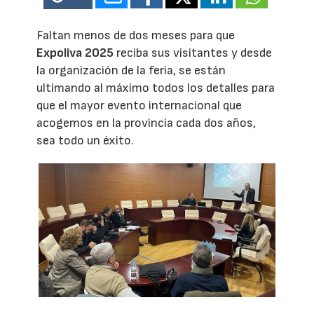
Faltan menos de dos meses para que
Expoliva 2025
reciba sus visitantes y desde
la organización de la feria, se están
ultimando al máximo todos los detalles para
que el mayor evento internacional que
acogemos en la provincia cada dos años,
sea todo un éxito.