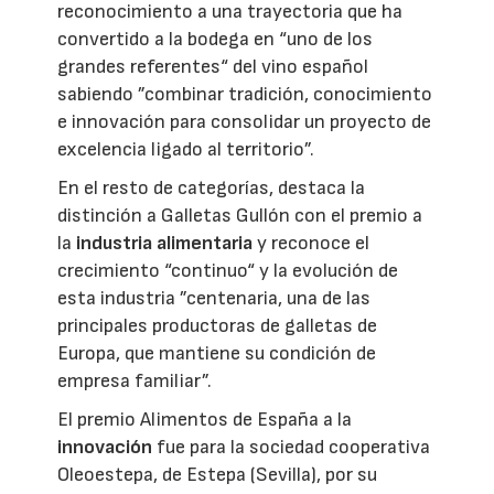
reconocimiento a una trayectoria que ha
convertido a la bodega en “uno de los
grandes referentes“ del vino español
sabiendo ”combinar tradición, conocimiento
e innovación para consolidar un proyecto de
excelencia ligado al territorio”.
En el resto de categorías, destaca la
distinción a Galletas Gullón con el premio a
la
industria alimentaria
y reconoce el
crecimiento “continuo“ y la evolución de
esta industria ”centenaria, una de las
principales productoras de galletas de
Europa, que mantiene su condición de
empresa familiar”.
El premio Alimentos de España a la
innovación
fue para la sociedad cooperativa
Oleoestepa, de Estepa (Sevilla), por su