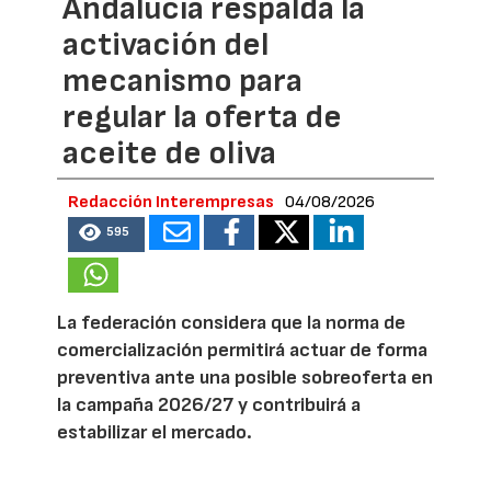
Andalucía respalda la
activación del
mecanismo para
regular la oferta de
aceite de oliva
Redacción Interempresas
04/08/2026
595
La federación considera que la norma de
comercialización permitirá actuar de forma
preventiva ante una posible sobreoferta en
la campaña 2026/27 y contribuirá a
estabilizar el mercado.