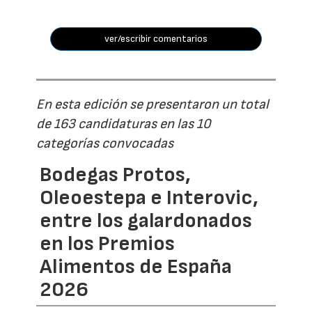
ver/escribir comentarios
En esta edición se presentaron un total
de 163 candidaturas en las 10
categorías convocadas
Bodegas Protos,
Oleoestepa e Interovic,
entre los galardonados
en los Premios
Alimentos de España
2026