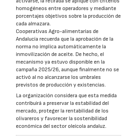
activarse, la retirada se aplique con criterios
homogéneos entre operadores y mediante
porcentajes objetivos sobre la producción de
cada almazara.
Cooperativas Agro-alimentarias de
Andalucía recuerda que la aprobación de la
norma no implica automáticamente la
inmovilización de aceite. De hecho, el
mecanismo ya estuvo disponible en la
campaña 2025/26, aunque finalmente no se
activó al no alcanzarse los umbrales
previstos de producción y existencias.
La organización considera que esta medida
contribuirá a preservar la estabilidad del
mercado, proteger la rentabilidad de los
olivareros y favorecer la sostenibilidad
económica del sector oleícola andaluz.