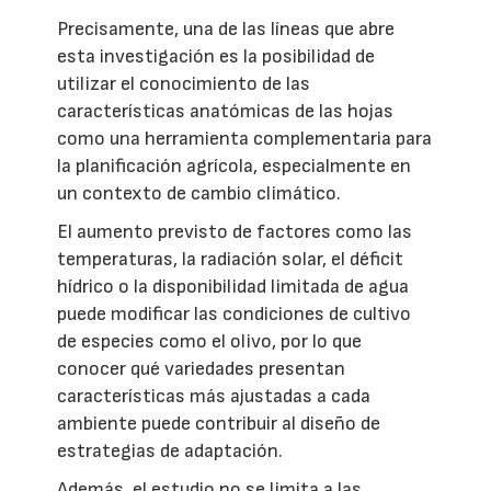
Precisamente, una de las líneas que abre
esta investigación es la posibilidad de
utilizar el conocimiento de las
características anatómicas de las hojas
como una herramienta complementaria para
la planificación agrícola, especialmente en
un contexto de cambio climático.
El aumento previsto de factores como las
temperaturas, la radiación solar, el déficit
hídrico o la disponibilidad limitada de agua
puede modificar las condiciones de cultivo
de especies como el olivo, por lo que
conocer qué variedades presentan
características más ajustadas a cada
ambiente puede contribuir al diseño de
estrategias de adaptación.
Además, el estudio no se limita a las