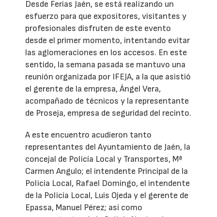
Desde Ferias Jaén, se está realizando un
esfuerzo para que expositores, visitantes y
profesionales disfruten de este evento
desde el primer momento, intentando evitar
las aglomeraciones en los accesos. En este
sentido, la semana pasada se mantuvo una
reunión organizada por IFEJA, a la que asistió
el gerente de la empresa, Ángel Vera,
acompañado de técnicos y la representante
de Proseja, empresa de seguridad del recinto.
A este encuentro acudieron tanto
representantes del Ayuntamiento de Jaén, la
concejal de Policía Local y Transportes, Mª
Carmen Angulo; el intendente Principal de la
Policía Local, Rafael Domingo, el intendente
de la Policía Local, Luis Ojeda y el gerente de
Epassa, Manuel Pérez; así como