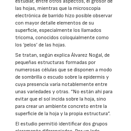
estudiar, entre otros aspectos, el grosor de
las hojas, mientras que la microscopía
electrónica de barrido hizo posible observar
con mayor detalle elementos de su
superficie, especialmente los llamados
tricoma, conocidos coloquialmente como
los ‘pelos’ de las hojas.
Se tratan, según explica Álvarez Nogal, de
pequeñas estructuras formadas por
numerosas células que se disponen a modo
de sombrilla o escudo sobre la epidermis y
cuya presencia varía notablemente entre
unas variedades y otras. “No están ahí para
evitar que el sol incida sobre la hoja, sino
para crear un ambiente concreto entre la
superficie de la hoja y la propia estructura”.
El estudio permitió identificar dos grupos