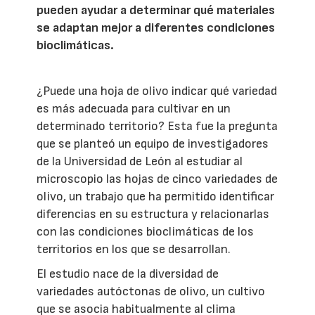
pueden ayudar a determinar qué materiales
se adaptan mejor a diferentes condiciones
bioclimáticas.
¿Puede una hoja de olivo indicar qué variedad
es más adecuada para cultivar en un
determinado territorio? Esta fue la pregunta
que se planteó un equipo de investigadores
de la Universidad de León al estudiar al
microscopio las hojas de cinco variedades de
olivo, un trabajo que ha permitido identificar
diferencias en su estructura y relacionarlas
con las condiciones bioclimáticas de los
territorios en los que se desarrollan.
El estudio nace de la diversidad de
variedades autóctonas de olivo, un cultivo
que se asocia habitualmente al clima