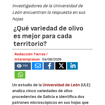
Investigadores de la Universidad de
León encuentran la respuesta en sus
hojas
¿Qué variedad de olivo
es mejor para cada
territorio?
Redacción Tierras /
Interempresas
04/08/2026
733
Un estudio de la
Universidad de León
(ULE)
analiza cinco variedades de olivo
procedentes de Galicia e identifica dos
patrones microscópicos en sus hojas que