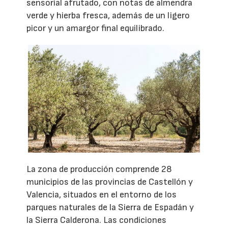
sensorial afrutado, con notas de almendra
verde y hierba fresca, además de un ligero
picor y un amargor final equilibrado.
La zona de producción comprende 28
municipios de las provincias de Castellón y
Valencia, situados en el entorno de los
parques naturales de la Sierra de Espadán y
la Sierra Calderona. Las condiciones