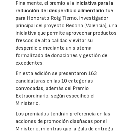
Finalmente, el premio a la
iniciativa para la
reducción del desperdicio alimentario
fue
para Honorato Roig Tierno, investigador
principal del proyecto Redona (Valencia), una
iniciativa que permite aprovechar productos
frescos de alta calidad y evitar su
desperdicio mediante un sistema
formalizado de donaciones y gestión de
excedentes.
En esta edición se presentaron 163
candidaturas en las 10 categorías
convocadas, además del Premio
Extraordinario, según especificó el
Ministerio.
Los premiados tendrán preferencia en las
acciones de promoción diseñadas por el
Ministerio, mientras que la gala de entrega