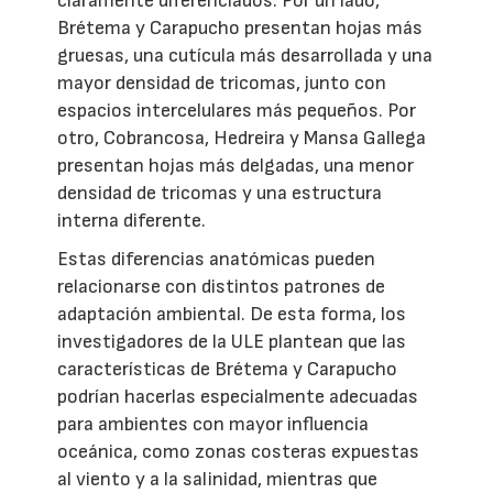
claramente diferenciados. Por un lado,
Brétema y Carapucho presentan hojas más
gruesas, una cutícula más desarrollada y una
mayor densidad de tricomas, junto con
espacios intercelulares más pequeños. Por
otro, Cobrancosa, Hedreira y Mansa Gallega
presentan hojas más delgadas, una menor
densidad de tricomas y una estructura
interna diferente.
Estas diferencias anatómicas pueden
relacionarse con distintos patrones de
adaptación ambiental. De esta forma, los
investigadores de la ULE plantean que las
características de Brétema y Carapucho
podrían hacerlas especialmente adecuadas
para ambientes con mayor influencia
oceánica, como zonas costeras expuestas
al viento y a la salinidad, mientras que