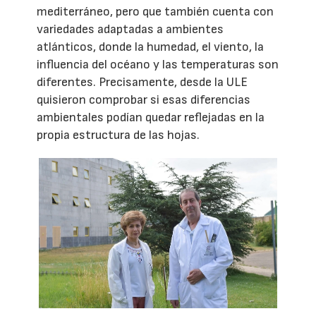
mediterráneo, pero que también cuenta con
variedades adaptadas a ambientes
atlánticos, donde la humedad, el viento, la
influencia del océano y las temperaturas son
diferentes. Precisamente, desde la ULE
quisieron comprobar si esas diferencias
ambientales podían quedar reflejadas en la
propia estructura de las hojas.