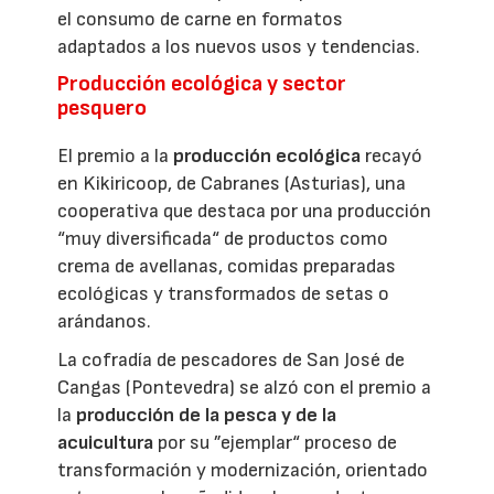
el consumo de carne en formatos
adaptados a los nuevos usos y tendencias.
Producción ecológica y sector
pesquero
El premio a la
producción ecológica
recayó
en Kikiricoop, de Cabranes (Asturias), una
cooperativa que destaca por una producción
“muy diversificada“ de productos como
crema de avellanas, comidas preparadas
ecológicas y transformados de setas o
arándanos.
La cofradía de pescadores de San José de
Cangas (Pontevedra) se alzó con el premio a
la
producción de la pesca y de la
acuicultura
por su ”ejemplar“ proceso de
transformación y modernización, orientado