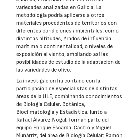
variedades analizadas en Galicia. La
metodología podría aplicarse a otros
materiales procedentes de territorios con
diferentes condiciones ambientales, como
distintas altitudes, grados de influencia
marítima o continentalidad, o niveles de
exposición al viento, ampliando así las
posibilidades de estudio de la adaptación de
las variedades de olivo.
La investigación ha contado con la
participación de especialistas de distintas
áreas de la ULE, combinando conocimientos
de Biología Celular, Botánica,
Bioclimatología y Estadística. Junto a
Rafael Álvarez Nogal, forman parte del
equipo Enrique Escarda-Castro y Miguel
Munárriz, del área de Biología Celular; Ramón