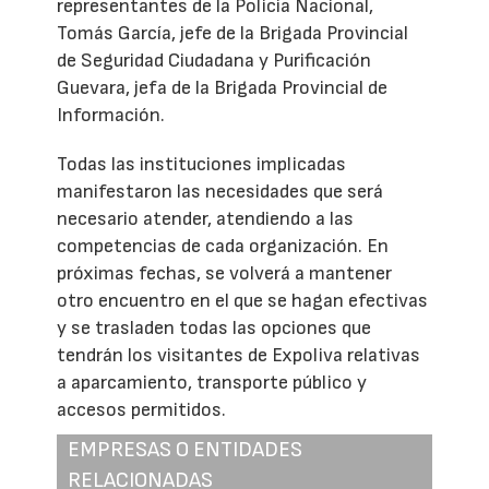
representantes de la Policía Nacional,
Tomás García, jefe de la Brigada Provincial
de Seguridad Ciudadana y Purificación
Guevara, jefa de la Brigada Provincial de
Información.
Todas las instituciones implicadas
manifestaron las necesidades que será
necesario atender, atendiendo a las
competencias de cada organización. En
próximas fechas, se volverá a mantener
otro encuentro en el que se hagan efectivas
y se trasladen todas las opciones que
tendrán los visitantes de Expoliva relativas
a aparcamiento, transporte público y
accesos permitidos.
EMPRESAS O ENTIDADES
RELACIONADAS