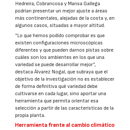
Hedreira, Cobrancosa y Mansa Gallega
podrían presentar un mejor ajuste a áreas
más continentales, alejadas de la costa y, en
algunos casos, situadas a mayor altitud.
“Lo que hemos podido comprobar es que
existen configuraciones microscópicas
diferentes y que pueden darnos pistas sobre
cuáles son los ambientes en los que una
variedad se puede desarrollar mejor”,
destaca Álvarez Nogal, que subraya que el
objetivo de la investigación no es establecer
de forma definitiva qué variedad debe
cultivarse en cada lugar, sino aportar una
herramienta que permita orientar esa
selección a partir de las características de la
propia planta.
Herramienta frente al cambio climático