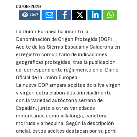
03/08/2026
1047
La Unión Europea ha inscrito la
Denominación de Origen Protegida (DOP)
Aceite de las Sierras Espadán y Calderona en
el registro comunitario de indicaciones
geográficas protegidas, tras la publicación
del correspondiente reglamento en el Diario
Oficial de la Unión Europea.
La nueva DOP ampara aceites de oliva virgen
y virgen extra elaborados principalmente
con la variedad autóctona serrana de
Espadán, junto a otras variedades
minoritarias como villalonga, canetera,
morruda y arbequina. Según la descripción
oficial, estos aceites destacan por su perfil