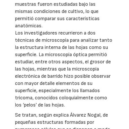
muestras fueron estudiadas bajo las
mismas condiciones de cultivo, lo que
permitió comparar sus características
anatómicas.
Los investigadores recurrieron a dos
técnicas de microscopía para analizar tanto
la estructura interna de las hojas como su
superficie. La microscopía óptica permitió
estudiar, entre otros aspectos, el grosor de
las hojas, mientras que la microscopía
electrónica de barrido hizo posible observar
con mayor detalle elementos de su
superficie, especialmente los llamados
tricoma, conocidos coloquialmente como
los ‘pelos’ de las hojas.
Se tratan, según explica Álvarez Nogal, de
pequeñas estructuras formadas por