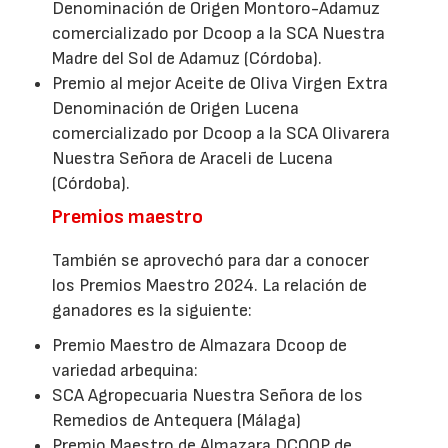
Denominación de Origen Montoro-Adamuz
comercializado por Dcoop a la SCA Nuestra
Madre del Sol de Adamuz (Córdoba).
Premio al mejor Aceite de Oliva Virgen Extra
Denominación de Origen Lucena
comercializado por Dcoop a la SCA Olivarera
Nuestra Señora de Araceli de Lucena
(Córdoba).
Premios maestro
También se aprovechó para dar a conocer
los Premios Maestro 2024. La relación de
ganadores es la siguiente:
Premio Maestro de Almazara Dcoop de
variedad arbequina:
SCA Agropecuaria Nuestra Señora de los
Remedios de Antequera (Málaga)
Premio Maestro de Almazara DCOOP de