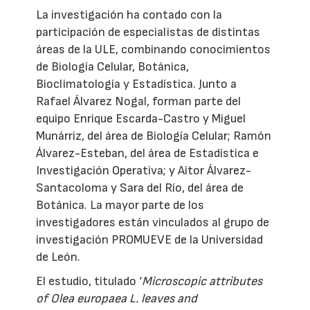
La investigación ha contado con la
participación de especialistas de distintas
áreas de la ULE, combinando conocimientos
de Biología Celular, Botánica,
Bioclimatología y Estadística. Junto a
Rafael Álvarez Nogal, forman parte del
equipo Enrique Escarda-Castro y Miguel
Munárriz, del área de Biología Celular; Ramón
Álvarez-Esteban, del área de Estadística e
Investigación Operativa; y Aitor Álvarez-
Santacoloma y Sara del Río, del área de
Botánica. La mayor parte de los
investigadores están vinculados al grupo de
investigación PROMUEVE de la Universidad
de León.
El estudio, titulado ‘
Microscopic attributes
of Olea europaea L. leaves and