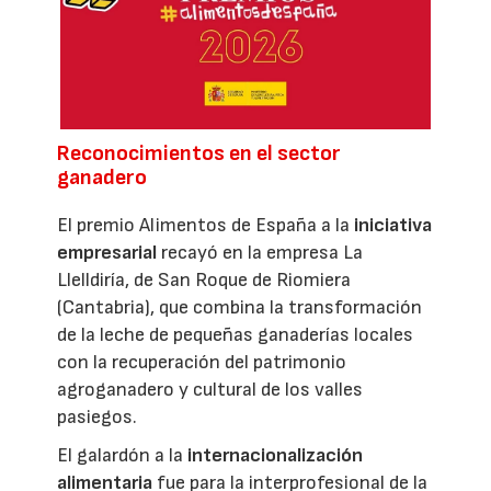
Reconocimientos en el sector
ganadero
El premio Alimentos de España a la
iniciativa
empresarial
recayó en la empresa La
Llelldiría, de San Roque de Riomiera
(Cantabria), que combina la transformación
de la leche de pequeñas ganaderías locales
con la recuperación del patrimonio
agroganadero y cultural de los valles
pasiegos.
El galardón a la
internacionalización
alimentaria
fue para la interprofesional de la