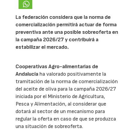
La federación considera que la norma de
comercialización permitirá actuar de forma
preventiva ante una posible sobreoferta en
la campaña 2026/27 y contribuirá a
estabilizar el mercado.
Cooperativas Agro-alimentarias de
Andalucía
ha valorado positivamente la
tramitación de la norma de comercialización
del aceite de oliva para la campaña 2026/27
iniciada por el Ministerio de Agricultura,
Pesca y Alimentación, al considerar que
dotará al sector de un mecanismo para
regular la oferta en caso de que se produzca
una situación de sobreoferta.