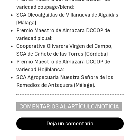
variedad coupage/blend:
SCA Oleoalgaidas de Villanueva de Algaidas
(Málaga)
Premio Maestro de Almazara DCOOP de
variedad picual:
Cooperativa Olivarera Virgen del Campo,
SCA de Cañete de las Torres (Córdoba)
Premio Maestro de Almazara DCOOP de
variedad Hojiblanca:
SCA Agropecuaria Nuestra Señora de los
Remedios de Antequera (Málaga).
COMENTARIOS AL ARTÍCULO/NOTICIA
Deja un comentario