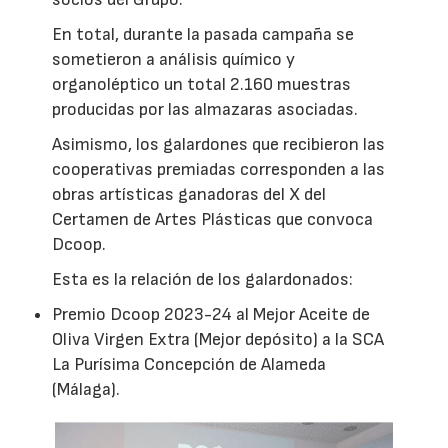
En total, durante la pasada campaña se
sometieron a análisis químico y
organoléptico un total 2.160 muestras
producidas por las almazaras asociadas.
Asimismo, los galardones que recibieron las
cooperativas premiadas corresponden a las
obras artísticas ganadoras del X del
Certamen de Artes Plásticas que convoca
Dcoop.
Esta es la relación de los galardonados:
Premio Dcoop 2023-24 al Mejor Aceite de
Oliva Virgen Extra (Mejor depósito) a la SCA
La Purísima Concepción de Alameda
(Málaga).