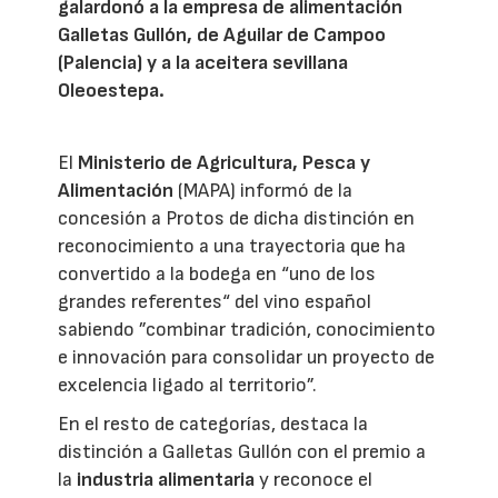
galardonó a la empresa de alimentación
Galletas Gullón, de Aguilar de Campoo
(Palencia) y a la aceitera sevillana
Oleoestepa.
El
Ministerio de Agricultura, Pesca y
Alimentación
(MAPA) informó de la
concesión a Protos de dicha distinción en
reconocimiento a una trayectoria que ha
convertido a la bodega en “uno de los
grandes referentes“ del vino español
sabiendo ”combinar tradición, conocimiento
e innovación para consolidar un proyecto de
excelencia ligado al territorio”.
En el resto de categorías, destaca la
distinción a Galletas Gullón con el premio a
la
industria alimentaria
y reconoce el