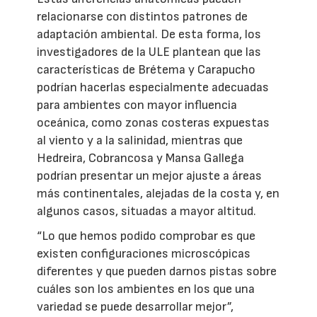
relacionarse con distintos patrones de
adaptación ambiental. De esta forma, los
investigadores de la ULE plantean que las
características de Brétema y Carapucho
podrían hacerlas especialmente adecuadas
para ambientes con mayor influencia
oceánica, como zonas costeras expuestas
al viento y a la salinidad, mientras que
Hedreira, Cobrancosa y Mansa Gallega
podrían presentar un mejor ajuste a áreas
más continentales, alejadas de la costa y, en
algunos casos, situadas a mayor altitud.
“Lo que hemos podido comprobar es que
existen configuraciones microscópicas
diferentes y que pueden darnos pistas sobre
cuáles son los ambientes en los que una
variedad se puede desarrollar mejor”,