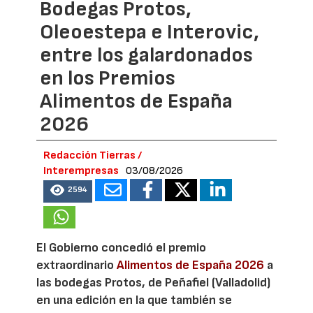
Bodegas Protos,
Oleoestepa e Interovic,
entre los galardonados
en los Premios
Alimentos de España
2026
Redacción Tierras /
Interempresas
03/08/2026
2594
El Gobierno concedió el premio
extraordinario
Alimentos de España 2026
a
las bodegas Protos, de Peñafiel (Valladolid)
en una edición en la que también se