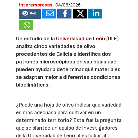
Interempresas
04/08/2026
646
Un estudio de la
Universidad de León
(ULE)
analiza cinco variedades de olivo
procedentes de Galicia e identifica dos
patrones microscópicos en sus hojas que
pueden ayudar a determinar qué materiales
se adaptan mejor a diferentes condiciones
bioclimáticas.
¿Puede una hoja de olivo indicar qué variedad
es más adecuada para cultivar en un
determinado territorio? Esta fue la pregunta
que se planteó un equipo de investigadores
de la Universidad de León al estudiar al