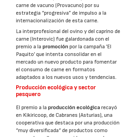
carne de vacuno (Provacuno) por su
estrategia “progresiva” de impulso a la
internacionalización de esta carne.
La interprofesional del ovino y del caprino de
carne (Interovic) fue galardonada con el
premio a la
promoción
por la campaña 'El
Paquito' que intenta consolidar en el
mercado un nuevo producto para fomentar
el consumo de carne en formatos
adaptados a los nuevos usos y tendencias.
Producción ecológica y sector
pesquero
El premio a la
producción ecológica
recayó
en Kikiricoop, de Cabranes (Asturias), una
cooperativa que destaca por una producción
“muy diversificada“ de productos como