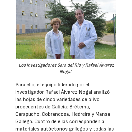
Los investigadores Sara del Río y Rafael Álvarez
Nogal.
Para ello, el equipo liderado por el
investigador Rafael Álvarez Nogal analizó
las hojas de cinco variedades de olivo
procedentes de Galicia: Brétema,
Carapucho, Cobrancosa, Hedreira y Mansa
Gallega. Cuatro de ellas corresponden a
materiales autóctonos gallegos y todas las