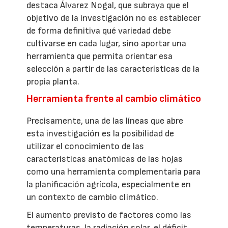
destaca Álvarez Nogal, que subraya que el
objetivo de la investigación no es establecer
de forma definitiva qué variedad debe
cultivarse en cada lugar, sino aportar una
herramienta que permita orientar esa
selección a partir de las características de la
propia planta.
Herramienta frente al cambio climático
Precisamente, una de las líneas que abre
esta investigación es la posibilidad de
utilizar el conocimiento de las
características anatómicas de las hojas
como una herramienta complementaria para
la planificación agrícola, especialmente en
un contexto de cambio climático.
El aumento previsto de factores como las
temperaturas, la radiación solar, el déficit