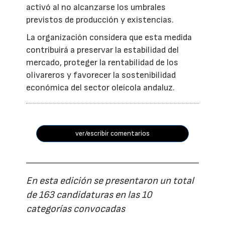
activó al no alcanzarse los umbrales
previstos de producción y existencias.
La organización considera que esta medida
contribuirá a preservar la estabilidad del
mercado, proteger la rentabilidad de los
olivareros y favorecer la sostenibilidad
económica del sector oleícola andaluz.
ver/escribir comentarios
En esta edición se presentaron un total
de 163 candidaturas en las 10
categorías convocadas