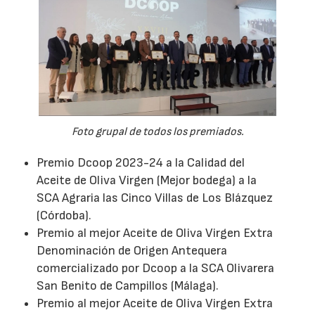
Foto grupal de todos los premiados.
Premio Dcoop 2023-24 a la Calidad del
Aceite de Oliva Virgen (Mejor bodega) a la
SCA Agraria las Cinco Villas de Los Blázquez
(Córdoba).
Premio al mejor Aceite de Oliva Virgen Extra
Denominación de Origen Antequera
comercializado por Dcoop a la SCA Olivarera
San Benito de Campillos (Málaga).
Premio al mejor Aceite de Oliva Virgen Extra