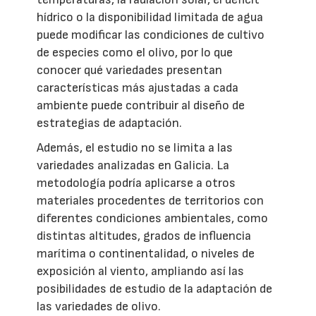
hídrico o la disponibilidad limitada de agua
puede modificar las condiciones de cultivo
de especies como el olivo, por lo que
conocer qué variedades presentan
características más ajustadas a cada
ambiente puede contribuir al diseño de
estrategias de adaptación.
Además, el estudio no se limita a las
variedades analizadas en Galicia. La
metodología podría aplicarse a otros
materiales procedentes de territorios con
diferentes condiciones ambientales, como
distintas altitudes, grados de influencia
marítima o continentalidad, o niveles de
exposición al viento, ampliando así las
posibilidades de estudio de la adaptación de
las variedades de olivo.