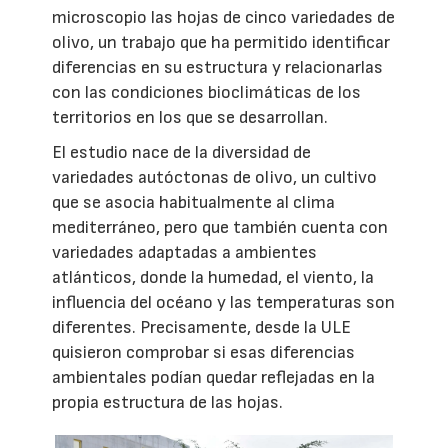
microscopio las hojas de cinco variedades de
olivo, un trabajo que ha permitido identificar
diferencias en su estructura y relacionarlas
con las condiciones bioclimáticas de los
territorios en los que se desarrollan.
El estudio nace de la diversidad de
variedades autóctonas de olivo, un cultivo
que se asocia habitualmente al clima
mediterráneo, pero que también cuenta con
variedades adaptadas a ambientes
atlánticos, donde la humedad, el viento, la
influencia del océano y las temperaturas son
diferentes. Precisamente, desde la ULE
quisieron comprobar si esas diferencias
ambientales podían quedar reflejadas en la
propia estructura de las hojas.