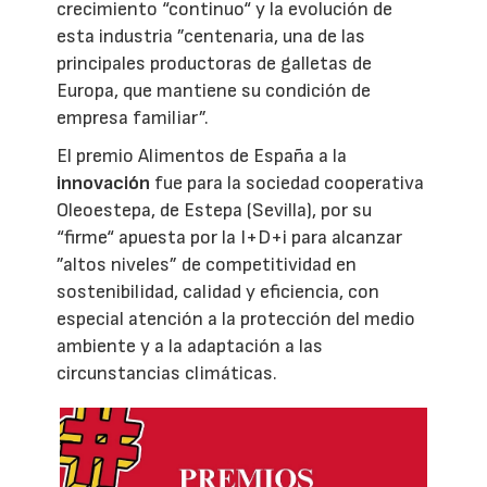
crecimiento “continuo“ y la evolución de
esta industria ”centenaria, una de las
principales productoras de galletas de
Europa, que mantiene su condición de
empresa familiar”.
El premio Alimentos de España a la
innovación
fue para la sociedad cooperativa
Oleoestepa, de Estepa (Sevilla), por su
“firme“ apuesta por la I+D+i para alcanzar
”altos niveles” de competitividad en
sostenibilidad, calidad y eficiencia, con
especial atención a la protección del medio
ambiente y a la adaptación a las
circunstancias climáticas.