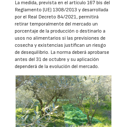
La medida, prevista en el artículo 167 bis del
Reglamento (UE) 1308/2013 y desarrollada
por el Real Decreto 84/2021, permitirá
retirar temporalmente del mercado un
porcentaje de la producción o destinarlo a
usos no alimentarios si las previsiones de
cosecha y existencias justifican un riesgo
de desequilibrio. La norma deberá aprobarse
antes del 31 de octubre y su aplicación
dependerá de la evolución del mercado.