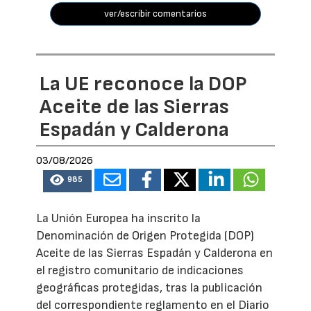
ver/escribir comentarios
La UE reconoce la DOP
Aceite de las Sierras
Espadán y Calderona
03/08/2026
985
La Unión Europea ha inscrito la
Denominación de Origen Protegida (DOP)
Aceite de las Sierras Espadán y Calderona en
el registro comunitario de indicaciones
geográficas protegidas, tras la publicación
del correspondiente reglamento en el Diario