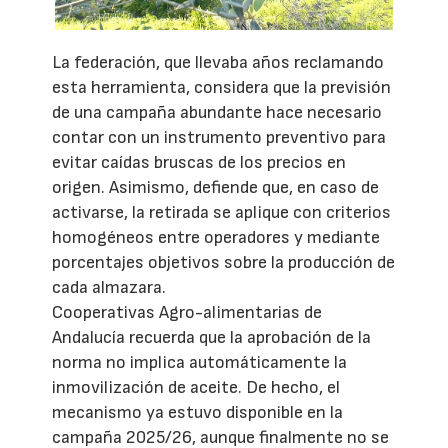
La federación, que llevaba años reclamando
esta herramienta, considera que la previsión
de una campaña abundante hace necesario
contar con un instrumento preventivo para
evitar caídas bruscas de los precios en
origen. Asimismo, defiende que, en caso de
activarse, la retirada se aplique con criterios
homogéneos entre operadores y mediante
porcentajes objetivos sobre la producción de
cada almazara.
Cooperativas Agro-alimentarias de
Andalucía recuerda que la aprobación de la
norma no implica automáticamente la
inmovilización de aceite. De hecho, el
mecanismo ya estuvo disponible en la
campaña 2025/26, aunque finalmente no se