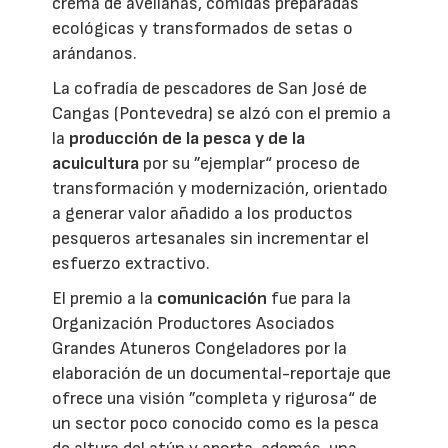
crema de avellanas, comidas preparadas
ecológicas y transformados de setas o
arándanos.
La cofradía de pescadores de San José de
Cangas (Pontevedra) se alzó con el premio a
la
producción de la pesca y de la
acuicultura
por su ”ejemplar“ proceso de
transformación y modernización, orientado
a generar valor añadido a los productos
pesqueros artesanales sin incrementar el
esfuerzo extractivo.
El premio a la
comunicación
fue para la
Organización Productores Asociados
Grandes Atuneros Congeladores por la
elaboración de un documental-reportaje que
ofrece una visión ”completa y rigurosa“ de
un sector poco conocido como es la pesca