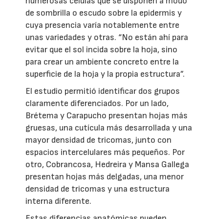
numerosas células que se disponen a modo
de sombrilla o escudo sobre la epidermis y
cuya presencia varía notablemente entre
unas variedades y otras. “No están ahí para
evitar que el sol incida sobre la hoja, sino
para crear un ambiente concreto entre la
superficie de la hoja y la propia estructura”.
El estudio permitió identificar dos grupos
claramente diferenciados. Por un lado,
Brétema y Carapucho presentan hojas más
gruesas, una cutícula más desarrollada y una
mayor densidad de tricomas, junto con
espacios intercelulares más pequeños. Por
otro, Cobrancosa, Hedreira y Mansa Gallega
presentan hojas más delgadas, una menor
densidad de tricomas y una estructura
interna diferente.
Estas diferencias anatómicas pueden