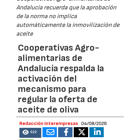
Andalucía recuerda que la aprobación
de la norma no implica
automáticamente la inmovilización de
aceite
Cooperativas Agro-
alimentarias de
Andalucía respalda la
activación del
mecanismo para
regular la oferta de
aceite de oliva
Redacción Interempresas
04/08/2026
522