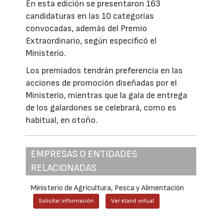
En esta edición se presentaron 163
candidaturas en las 10 categorías
convocadas, además del Premio
Extraordinario, según especificó el
Ministerio.
Los premiados tendrán preferencia en las
acciones de promoción diseñadas por el
Ministerio, mientras que la gala de entrega
de los galardones se celebrará, como es
habitual, en otoño.
EMPRESAS O ENTIDADES
RELACIONADAS
Ministerio de Agricultura, Pesca y Alimentación
Solicitar información
Ver stand virtual