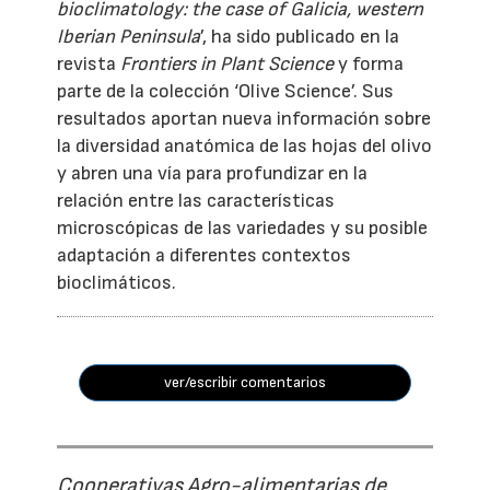
bioclimatology: the case of Galicia, western
Iberian Peninsula
’, ha sido publicado en la
revista
Frontiers in Plant Science
y forma
parte de la colección ‘Olive Science’. Sus
resultados aportan nueva información sobre
la diversidad anatómica de las hojas del olivo
y abren una vía para profundizar en la
relación entre las características
microscópicas de las variedades y su posible
adaptación a diferentes contextos
bioclimáticos.
ver/escribir comentarios
Cooperativas Agro-alimentarias de