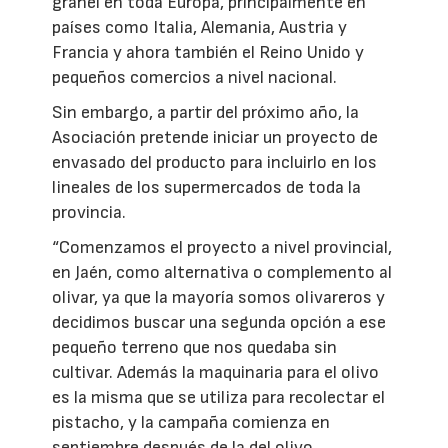
granel en toda Europa, principalmente en
países como Italia, Alemania, Austria y
Francia y ahora también el Reino Unido y
pequeños comercios a nivel nacional.
Sin embargo, a partir del próximo año, la
Asociación pretende iniciar un proyecto de
envasado del producto para incluirlo en los
lineales de los supermercados de toda la
provincia.
“Comenzamos el proyecto a nivel provincial,
en Jaén, como alternativa o complemento al
olivar, ya que la mayoría somos olivareros y
decidimos buscar una segunda opción a ese
pequeño terreno que nos quedaba sin
cultivar. Además la maquinaria para el olivo
es la misma que se utiliza para recolectar el
pistacho, y la campaña comienza en
septiembre después de la del olivo,