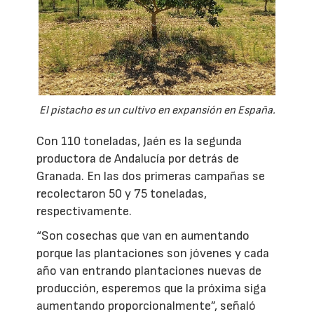
El pistacho es un cultivo en expansión en España.
Con 110 toneladas, Jaén es la segunda
productora de Andalucía por detrás de
Granada. En las dos primeras campañas se
recolectaron 50 y 75 toneladas,
respectivamente.
“Son cosechas que van en aumentando
porque las plantaciones son jóvenes y cada
año van entrando plantaciones nuevas de
producción, esperemos que la próxima siga
aumentando proporcionalmente”, señaló