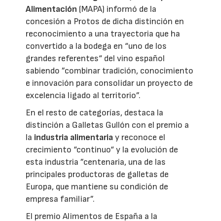
Alimentación
(MAPA) informó de la
concesión a Protos de dicha distinción en
reconocimiento a una trayectoria que ha
convertido a la bodega en “uno de los
grandes referentes“ del vino español
sabiendo ”combinar tradición, conocimiento
e innovación para consolidar un proyecto de
excelencia ligado al territorio”.
En el resto de categorías, destaca la
distinción a Galletas Gullón con el premio a
la
industria alimentaria
y reconoce el
crecimiento “continuo“ y la evolución de
esta industria ”centenaria, una de las
principales productoras de galletas de
Europa, que mantiene su condición de
empresa familiar”.
El premio Alimentos de España a la