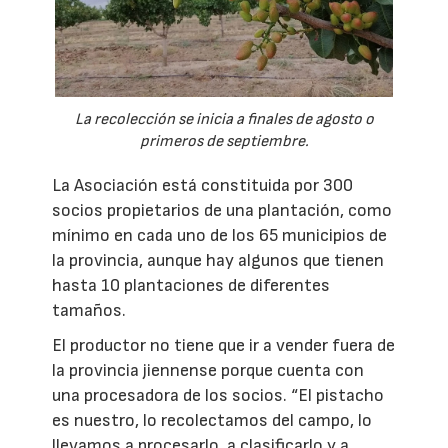
La recolección se inicia a finales de agosto o
primeros de septiembre.
La Asociación está constituida por 300
socios propietarios de una plantación, como
mínimo en cada uno de los 65 municipios de
la provincia, aunque hay algunos que tienen
hasta 10 plantaciones de diferentes
tamaños.
El productor no tiene que ir a vender fuera de
la provincia jiennense porque cuenta con
una procesadora de los socios. “El pistacho
es nuestro, lo recolectamos del campo, lo
llevamos a procesarlo, a clasificarlo y a