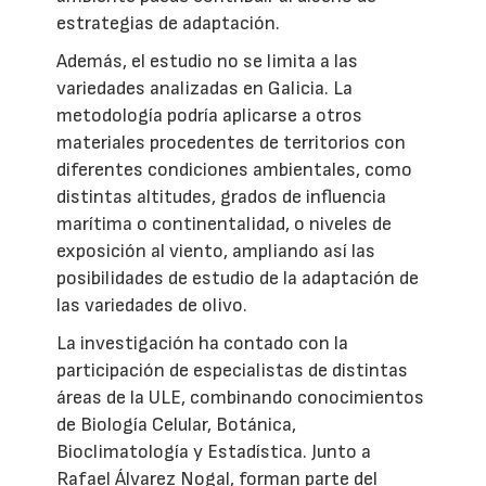
estrategias de adaptación.
Además, el estudio no se limita a las
variedades analizadas en Galicia. La
metodología podría aplicarse a otros
materiales procedentes de territorios con
diferentes condiciones ambientales, como
distintas altitudes, grados de influencia
marítima o continentalidad, o niveles de
exposición al viento, ampliando así las
posibilidades de estudio de la adaptación de
las variedades de olivo.
La investigación ha contado con la
participación de especialistas de distintas
áreas de la ULE, combinando conocimientos
de Biología Celular, Botánica,
Bioclimatología y Estadística. Junto a
Rafael Álvarez Nogal, forman parte del