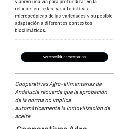
y abren una vía para profundizar en la
relación entre las características
microscópicas de las variedades y su posible
adaptación a diferentes contextos
bioclimáticos.
ver/escribir comentarios
Cooperativas Agro-alimentarias de
Andalucía recuerda que la aprobación
de la norma no implica
automáticamente la inmovilización de
aceite