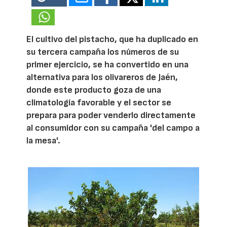
El cultivo del pistacho, que ha duplicado en
su tercera campaña los números de su
primer ejercicio, se ha convertido en una
alternativa para los olivareros de Jaén,
donde este producto goza de una
climatología favorable y el sector se
prepara para poder venderlo directamente
al consumidor con su campaña 'del campo a
la mesa'.