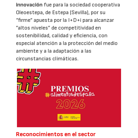
innovación
fue para la sociedad cooperativa
Oleoestepa, de Estepa (Sevilla), por su
“firme“ apuesta por la I+D+i para alcanzar
”altos niveles” de competitividad en
sostenibilidad, calidad y eficiencia, con
especial atención a la protección del medio
ambiente y a la adaptación a las
circunstancias climáticas.
Reconocimientos en el sector