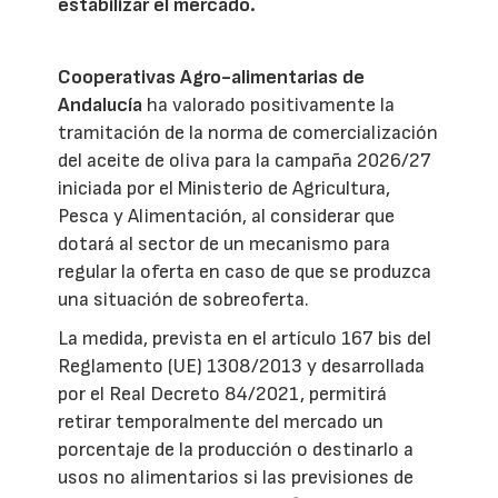
estabilizar el mercado.
Cooperativas Agro-alimentarias de
Andalucía
ha valorado positivamente la
tramitación de la norma de comercialización
del aceite de oliva para la campaña 2026/27
iniciada por el Ministerio de Agricultura,
Pesca y Alimentación, al considerar que
dotará al sector de un mecanismo para
regular la oferta en caso de que se produzca
una situación de sobreoferta.
La medida, prevista en el artículo 167 bis del
Reglamento (UE) 1308/2013 y desarrollada
por el Real Decreto 84/2021, permitirá
retirar temporalmente del mercado un
porcentaje de la producción o destinarlo a
usos no alimentarios si las previsiones de