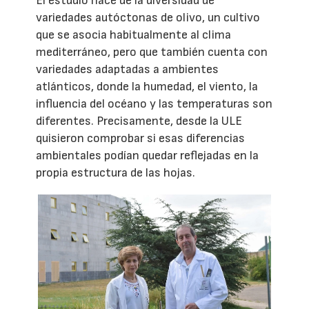
El estudio nace de la diversidad de
variedades autóctonas de olivo, un cultivo
que se asocia habitualmente al clima
mediterráneo, pero que también cuenta con
variedades adaptadas a ambientes
atlánticos, donde la humedad, el viento, la
influencia del océano y las temperaturas son
diferentes. Precisamente, desde la ULE
quisieron comprobar si esas diferencias
ambientales podían quedar reflejadas en la
propia estructura de las hojas.