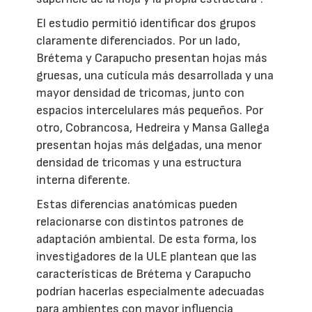
El estudio permitió identificar dos grupos
claramente diferenciados. Por un lado,
Brétema y Carapucho presentan hojas más
gruesas, una cutícula más desarrollada y una
mayor densidad de tricomas, junto con
espacios intercelulares más pequeños. Por
otro, Cobrancosa, Hedreira y Mansa Gallega
presentan hojas más delgadas, una menor
densidad de tricomas y una estructura
interna diferente.
Estas diferencias anatómicas pueden
relacionarse con distintos patrones de
adaptación ambiental. De esta forma, los
investigadores de la ULE plantean que las
características de Brétema y Carapucho
podrían hacerlas especialmente adecuadas
para ambientes con mayor influencia