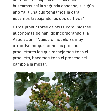
buscamos así la segunda cosecha, si algún
año falla una que tengamos la otra,
estamos trabajando los dos cultivos”.
Otros productores de otras comunidades
autónomas se han ido incorporando a la
Asociación: “Nuestro modelo es muy
atractivo porque somo los propios
productores los que manejamos todo el
producto, hacemos todo el proceso del
campo a la mesa”.