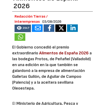
2026
Redacción Tierras /
Interempresas
03/08/2026
2047
El Gobierno concedió el premio
extraordinario
Alimentos de España 2026
a
las bodegas Protos, de Peñafiel (Valladolid)
en una edición en la que también se
galardonó a la empresa de alimentación
Galletas Gullón, de Aguilar de Campoo
(Palencia) y a la aceitera sevillana
Oleoestepa.
El
Ministerio de Agricultura, Pesca y