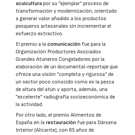
acuicultura
por su ”ejemplar“ proceso de
transformación y modernización, orientado
a generar valor añadido a los productos
pesqueros artesanales sin incrementar el
esfuerzo extractivo.
El premio a la
comunicación
fue para la
Organización Productores Asociados
Grandes Atuneros Congeladores por la
elaboración de un documental-reportaje que
ofrece una visión ”completa y rigurosa“ de
un sector poco conocido como es la pesca
de altura del atún y aporta, además, una
”excelente” radiografía socioeconómica de
la actividad.
Por otro lado, el premio Alimentos de
España en la
restauración
fue para Dársena
Interior (Alicante), con 65 años de