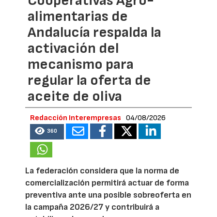
Cooperativas Agro-
alimentarias de
Andalucía respalda la
activación del
mecanismo para
regular la oferta de
aceite de oliva
Redacción Interempresas
04/08/2026
360
La federación considera que la norma de
comercialización permitirá actuar de forma
preventiva ante una posible sobreoferta en
la campaña 2026/27 y contribuirá a