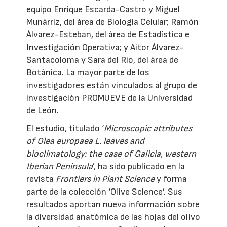
equipo Enrique Escarda-Castro y Miguel
Munárriz, del área de Biología Celular; Ramón
Álvarez-Esteban, del área de Estadística e
Investigación Operativa; y Aitor Álvarez-
Santacoloma y Sara del Río, del área de
Botánica. La mayor parte de los
investigadores están vinculados al grupo de
investigación PROMUEVE de la Universidad
de León.
El estudio, titulado ‘
Microscopic attributes
of Olea europaea L. leaves and
bioclimatology: the case of Galicia, western
Iberian Peninsula
’, ha sido publicado en la
revista
Frontiers in Plant Science
y forma
parte de la colección ‘Olive Science’. Sus
resultados aportan nueva información sobre
la diversidad anatómica de las hojas del olivo