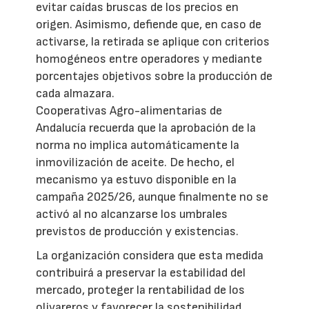
evitar caídas bruscas de los precios en
origen. Asimismo, defiende que, en caso de
activarse, la retirada se aplique con criterios
homogéneos entre operadores y mediante
porcentajes objetivos sobre la producción de
cada almazara.
Cooperativas Agro-alimentarias de
Andalucía recuerda que la aprobación de la
norma no implica automáticamente la
inmovilización de aceite. De hecho, el
mecanismo ya estuvo disponible en la
campaña 2025/26, aunque finalmente no se
activó al no alcanzarse los umbrales
previstos de producción y existencias.
La organización considera que esta medida
contribuirá a preservar la estabilidad del
mercado, proteger la rentabilidad de los
olivareros y favorecer la sostenibilidad