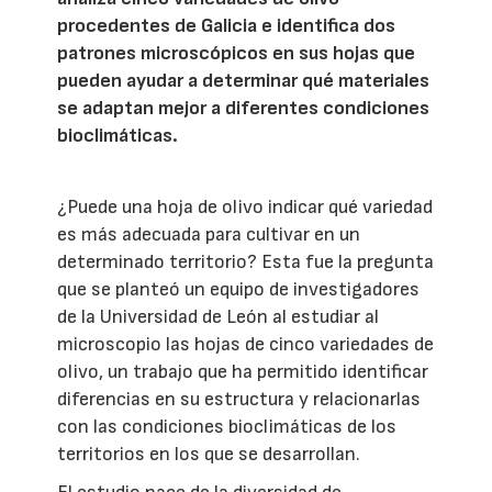
procedentes de Galicia e identifica dos
patrones microscópicos en sus hojas que
pueden ayudar a determinar qué materiales
se adaptan mejor a diferentes condiciones
bioclimáticas.
¿Puede una hoja de olivo indicar qué variedad
es más adecuada para cultivar en un
determinado territorio? Esta fue la pregunta
que se planteó un equipo de investigadores
de la Universidad de León al estudiar al
microscopio las hojas de cinco variedades de
olivo, un trabajo que ha permitido identificar
diferencias en su estructura y relacionarlas
con las condiciones bioclimáticas de los
territorios en los que se desarrollan.