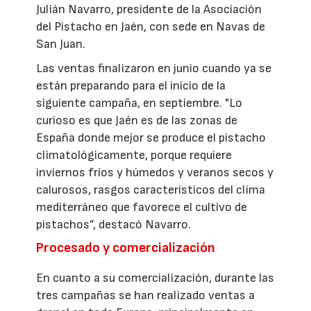
Julián Navarro, presidente de la Asociación
del Pistacho en Jaén, con sede en Navas de
San Juan.
Las ventas finalizaron en junio cuando ya se
están preparando para el inicio de la
siguiente campaña, en septiembre. "Lo
curioso es que Jaén es de las zonas de
España donde mejor se produce el pistacho
climatológicamente, porque requiere
inviernos fríos y húmedos y veranos secos y
calurosos, rasgos característicos del clima
mediterráneo que favorece el cultivo de
pistachos”, destacó Navarro.
Procesado y comercialización
En cuanto a su comercialización, durante las
tres campañas se han realizado ventas a