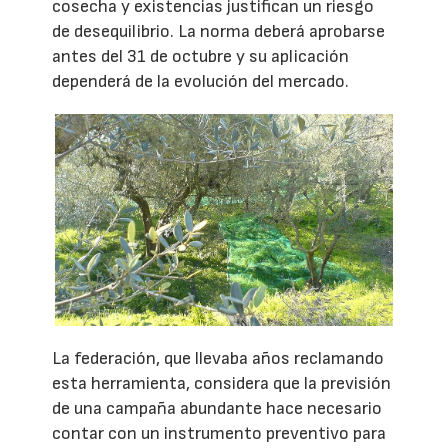
cosecha y existencias justifican un riesgo
de desequilibrio. La norma deberá aprobarse
antes del 31 de octubre y su aplicación
dependerá de la evolución del mercado.
La federación, que llevaba años reclamando
esta herramienta, considera que la previsión
de una campaña abundante hace necesario
contar con un instrumento preventivo para