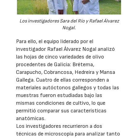
Los investigadores Sara del Río y Rafael Álvarez
Nogal.
Para ello, el equipo liderado por el
investigador Rafael Álvarez Nogal analizó
las hojas de cinco variedades de olivo
procedentes de Galicia: Brétema,
Carapucho, Cobrancosa, Hedreira y Mansa
Gallega. Cuatro de ellas corresponden a
materiales autóctonos gallegos y todas las
muestras fueron estudiadas bajo las
mismas condiciones de cultivo, lo que
permitió comparar sus características
anatómicas.
Los investigadores recurrieron a dos
técnicas de microscopía para analizar tanto