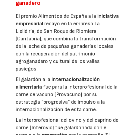
ganadero
El premio Alimentos de España a la
iniciativa
empresarial
recayó en la empresa La
Llelldiría, de San Roque de Riomiera
(Cantabria), que combina la transformación
de la leche de pequeñas ganaderías locales
con la recuperación del patrimonio
agroganadero y cultural de los valles
pasiegos.
El galardón a la
internacionalización
alimentaria
fue para la interprofesional de la
carne de vacuno (Provacuno) por su
estrategia “progresiva” de impulso a la
internacionalización de esta carne.
La interprofesional del ovino y del caprino de
carne (Interovic) fue galardonada con el