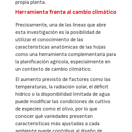
propia planta.
Herramienta frente al cambio climático
Precisamente, una de las líneas que abre
esta investigación es la posibilidad de
utilizar el conocimiento de las
características anatómicas de las hojas
como una herramienta complementaria para
la planificación agrícola, especialmente en
un contexto de cambio climático.
El aumento previsto de factores como las
temperaturas, la radiación solar, el déficit
hídrico o la disponibilidad limitada de agua
puede modificar las condiciones de cultivo
de especies como el olivo, por lo que
conocer qué variedades presentan
características más ajustadas a cada
ambiente puede contribuir al diseño de