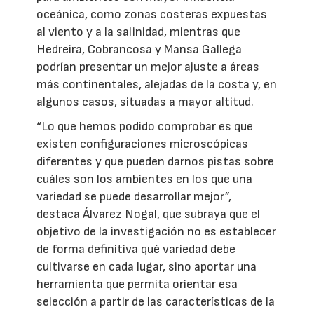
oceánica, como zonas costeras expuestas
al viento y a la salinidad, mientras que
Hedreira, Cobrancosa y Mansa Gallega
podrían presentar un mejor ajuste a áreas
más continentales, alejadas de la costa y, en
algunos casos, situadas a mayor altitud.
“Lo que hemos podido comprobar es que
existen configuraciones microscópicas
diferentes y que pueden darnos pistas sobre
cuáles son los ambientes en los que una
variedad se puede desarrollar mejor”,
destaca Álvarez Nogal, que subraya que el
objetivo de la investigación no es establecer
de forma definitiva qué variedad debe
cultivarse en cada lugar, sino aportar una
herramienta que permita orientar esa
selección a partir de las características de la