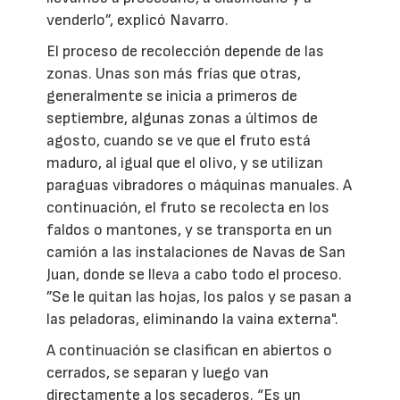
venderlo”, explicó Navarro.
El proceso de recolección depende de las
zonas. Unas son más frías que otras,
generalmente se inicia a primeros de
septiembre, algunas zonas a últimos de
agosto, cuando se ve que el fruto está
maduro, al igual que el olivo, y se utilizan
paraguas vibradores o máquinas manuales. A
continuación, el fruto se recolecta en los
faldos o mantones, y se transporta en un
camión a las instalaciones de Navas de San
Juan, donde se lleva a cabo todo el proceso.
”Se le quitan las hojas, los palos y se pasan a
las peladoras, eliminando la vaina externa".
A continuación se clasifican en abiertos o
cerrados, se separan y luego van
directamente a los secaderos. “Es un