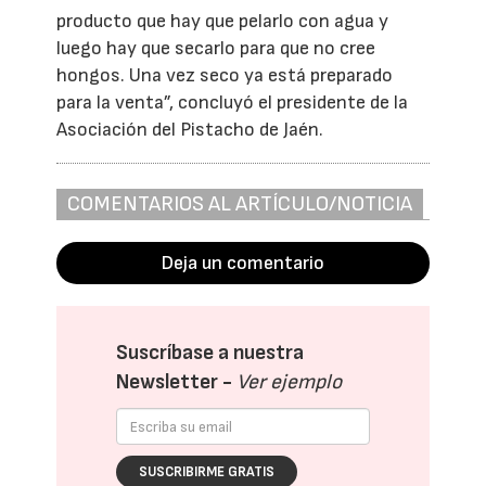
producto que hay que pelarlo con agua y
luego hay que secarlo para que no cree
hongos. Una vez seco ya está preparado
para la venta”, concluyó el presidente de la
Asociación del Pistacho de Jaén.
COMENTARIOS AL ARTÍCULO/NOTICIA
Deja un comentario
Suscríbase a nuestra
Newsletter -
Ver ejemplo
SUSCRIBIRME GRATIS