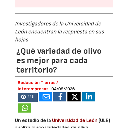
Investigadores de la Universidad de
León encuentran la respuesta en sus
hojas
¿Qué variedad de olivo
es mejor para cada
territorio?
Redacción Tierras /
Interempresas
04/08/2026
443
Un estudio de la
Universidad de León
(ULE)
analiza cinco variedades de olivo