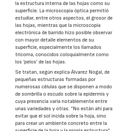
la estructura interna de las hojas como su
superficie. La microscopía óptica permitió
estudiar, entre otros aspectos, el grosor de
las hojas, mientras que la microscopía
electrónica de barrido hizo posible observar
con mayor detalle elementos de su
superficie, especialmente los llamados
tricoma, conocidos coloquialmente como
los ‘pelos’ de las hojas.
Se tratan, según explica Álvarez Nogal, de
pequeñas estructuras formadas por
numerosas células que se disponen a modo
de sombrilla o escudo sobre la epidermis y
cuya presencia varía notablemente entre
unas variedades y otras. “No están ahí para
evitar que el sol incida sobre la hoja, sino
para crear un ambiente concreto entre la
superficie de la hoja y la propia estructura”.