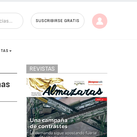
SUSCRIBIRSE GRATIS
STAS
REVISTAS
nas