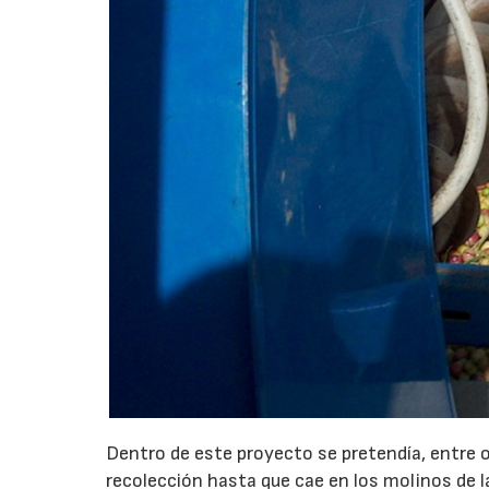
Dentro de este proyecto se pretendía, entre o
recolección hasta que cae en los molinos de la