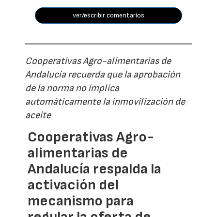
ver/escribir comentarios
Cooperativas Agro-alimentarias de
Andalucía recuerda que la aprobación
de la norma no implica
automáticamente la inmovilización de
aceite
Cooperativas Agro-
alimentarias de
Andalucía respalda la
activación del
mecanismo para