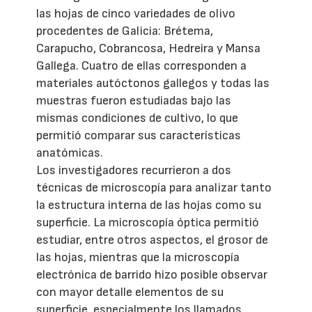
las hojas de cinco variedades de olivo
procedentes de Galicia: Brétema,
Carapucho, Cobrancosa, Hedreira y Mansa
Gallega. Cuatro de ellas corresponden a
materiales autóctonos gallegos y todas las
muestras fueron estudiadas bajo las
mismas condiciones de cultivo, lo que
permitió comparar sus características
anatómicas.
Los investigadores recurrieron a dos
técnicas de microscopía para analizar tanto
la estructura interna de las hojas como su
superficie. La microscopía óptica permitió
estudiar, entre otros aspectos, el grosor de
las hojas, mientras que la microscopía
electrónica de barrido hizo posible observar
con mayor detalle elementos de su
superficie, especialmente los llamados