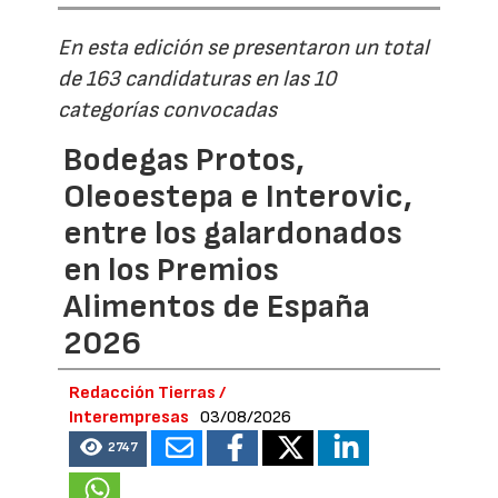
En esta edición se presentaron un total
de 163 candidaturas en las 10
categorías convocadas
Bodegas Protos,
Oleoestepa e Interovic,
entre los galardonados
en los Premios
Alimentos de España
2026
Redacción Tierras /
Interempresas
03/08/2026
2747