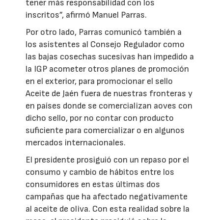
tener más responsabilidad con los
inscritos”, afirmó Manuel Parras.
Por otro lado, Parras comunicó también a
los asistentes al Consejo Regulador como
las bajas cosechas sucesivas han impedido a
la IGP acometer otros planes de promoción
en el exterior, para promocionar el sello
Aceite de Jaén fuera de nuestras fronteras y
en países donde se comercializan aoves con
dicho sello, por no contar con producto
suficiente para comercializar o en algunos
mercados internacionales.
El presidente prosiguió con un repaso por el
consumo y cambio de hábitos entre los
consumidores en estas últimas dos
campañas que ha afectado negativamente
al aceite de oliva. Con esta realidad sobre la