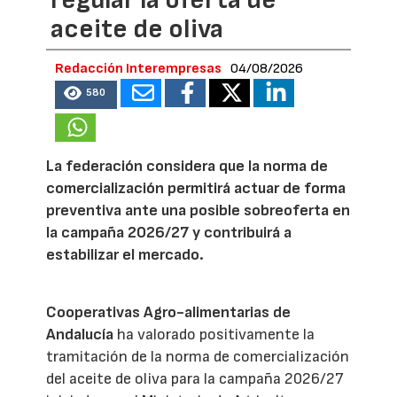
regular la oferta de
aceite de oliva
Redacción Interempresas
04/08/2026
580
La federación considera que la norma de
comercialización permitirá actuar de forma
preventiva ante una posible sobreoferta en
la campaña 2026/27 y contribuirá a
estabilizar el mercado.
Cooperativas Agro-alimentarias de
Andalucía
ha valorado positivamente la
tramitación de la norma de comercialización
del aceite de oliva para la campaña 2026/27