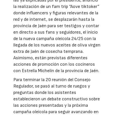
las ya explicadas por el presidente, anunció
la realización de un fam trip “Aove tiktoker”
donde influencers y figuras relevantes de la
red y de internet, se desplazarán hasta la
provincia de Jaén para ser testigos y contar
en directo a sus fans y seguidores, el inicio
de la nueva campaña oleícola 24/25 con la
llegada de los nuevos aceites de oliva virgen
extra de Jaén de cosecha temprana.
Asimismo, están previstas diferentes
acciones de promoción con los cocineros
con Estrella Michelín de la provincia de Jaén.
Para terminar la 20 reunión del Consejo
Regulador, se pasó al turno de ruegos y
preguntas donde los asistentes
establecieron un debate constructivo sobre
las acciones presentadas y la próxima
campaña oleícola para seguir avanzando en