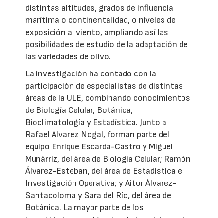
distintas altitudes, grados de influencia
marítima o continentalidad, o niveles de
exposición al viento, ampliando así las
posibilidades de estudio de la adaptación de
las variedades de olivo.
La investigación ha contado con la
participación de especialistas de distintas
áreas de la ULE, combinando conocimientos
de Biología Celular, Botánica,
Bioclimatología y Estadística. Junto a
Rafael Álvarez Nogal, forman parte del
equipo Enrique Escarda-Castro y Miguel
Munárriz, del área de Biología Celular; Ramón
Álvarez-Esteban, del área de Estadística e
Investigación Operativa; y Aitor Álvarez-
Santacoloma y Sara del Río, del área de
Botánica. La mayor parte de los