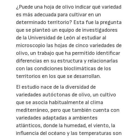
¿Puede una hoja de olivo indicar qué variedad
es más adecuada para cultivar en un
determinado territorio? Esta fue la pregunta
que se planteó un equipo de investigadores
de la Universidad de León al estudiar al
microscopio las hojas de cinco variedades de
olivo, un trabajo que ha permitido identificar
diferencias en su estructura y relacionarlas
con las condiciones bioclimáticas de los
territorios en los que se desarrollan.
El estudio nace de la diversidad de
variedades autóctonas de olivo, un cultivo
que se asocia habitualmente al clima
mediterráneo, pero que también cuenta con
variedades adaptadas a ambientes
atlánticos, donde la humedad, el viento, la
influencia del océano y las temperaturas son