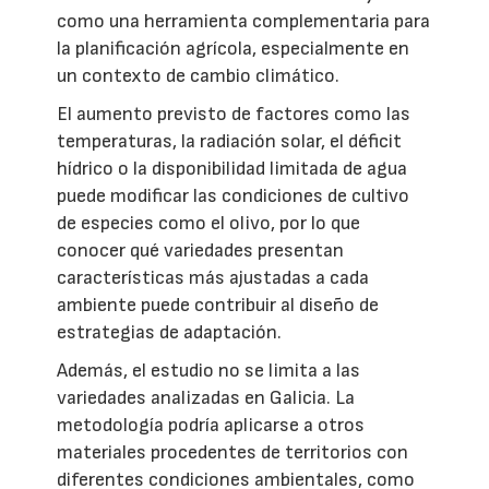
como una herramienta complementaria para
la planificación agrícola, especialmente en
un contexto de cambio climático.
El aumento previsto de factores como las
temperaturas, la radiación solar, el déficit
hídrico o la disponibilidad limitada de agua
puede modificar las condiciones de cultivo
de especies como el olivo, por lo que
conocer qué variedades presentan
características más ajustadas a cada
ambiente puede contribuir al diseño de
estrategias de adaptación.
Además, el estudio no se limita a las
variedades analizadas en Galicia. La
metodología podría aplicarse a otros
materiales procedentes de territorios con
diferentes condiciones ambientales, como