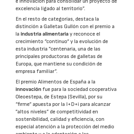
e innovación para consolidar un proyecto de
excelencia ligado al territorio”.
En el resto de categorías, destaca la
distinción a Galletas Gullón con el premio a
la
industria alimentaria
y reconoce el
crecimiento “continuo“ y la evolución de
esta industria ”centenaria, una de las
principales productoras de galletas de
Europa, que mantiene su condición de
empresa familiar”.
El premio Alimentos de España a la
innovación
fue para la sociedad cooperativa
Oleoestepa, de Estepa (Sevilla), por su
“firme“ apuesta por la I+D+i para alcanzar
”altos niveles” de competitividad en
sostenibilidad, calidad y eficiencia, con
especial atención a la protección del medio