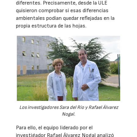
diferentes. Precisamente, desde la ULE
quisieron comprobar si esas diferencias
ambientales podían quedar reflejadas en la
propia estructura de las hojas.
Los investigadores Sara del Río y Rafael Álvarez
Nogal.
Para ello, el equipo liderado por el
investigador Rafael Álvarez Nogal analizó