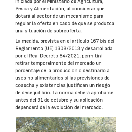
iniciada por el Ministerio de Agricultura,
Pesca y Alimentación, al considerar que
dotará al sector de un mecanismo para
regular la oferta en caso de que se produzca
una situación de sobreoferta.
La medida, prevista en el artículo 167 bis del
Reglamento (UE) 1308/2013 y desarrollada
por el Real Decreto 84/2021, permitirá
retirar temporalmente del mercado un
porcentaje de la producción o destinarlo a
usos no alimentarios si las previsiones de
cosecha y existencias justifican un riesgo
de desequilibrio. La norma deberá aprobarse
antes del 31 de octubre y su aplicación
dependerá de la evolución del mercado.