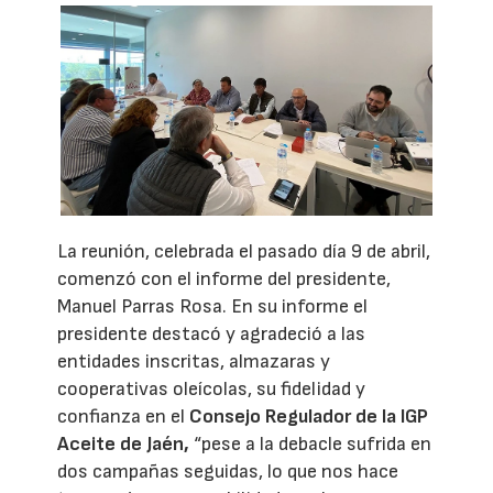
La reunión, celebrada el pasado día 9 de abril,
comenzó con el informe del presidente,
Manuel Parras Rosa. En su informe el
presidente destacó y agradeció a las
entidades inscritas, almazaras y
cooperativas oleícolas, su fidelidad y
confianza en el
Consejo Regulador de la IGP
Aceite de Jaén,
“pese a la debacle sufrida en
dos campañas seguidas, lo que nos hace