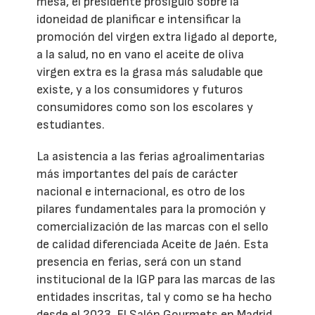
mesa, el presidente prosiguió sobre la
idoneidad de planificar e intensificar la
promoción del virgen extra ligado al deporte,
a la salud, no en vano el aceite de oliva
virgen extra es la grasa más saludable que
existe, y a los consumidores y futuros
consumidores como son los escolares y
estudiantes.
La asistencia a las ferias agroalimentarias
más importantes del país de carácter
nacional e internacional, es otro de los
pilares fundamentales para la promoción y
comercialización de las marcas con el sello
de calidad diferenciada Aceite de Jaén. Esta
presencia en ferias, será con un stand
institucional de la IGP para las marcas de las
entidades inscritas, tal y como se ha hecho
desde el 2023. El Salón Gourmets en Madrid