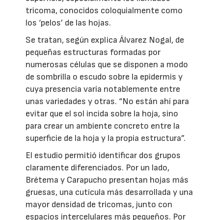
tricoma, conocidos coloquialmente como
los ‘pelos’ de las hojas.
Se tratan, según explica Álvarez Nogal, de
pequeñas estructuras formadas por
numerosas células que se disponen a modo
de sombrilla o escudo sobre la epidermis y
cuya presencia varía notablemente entre
unas variedades y otras. “No están ahí para
evitar que el sol incida sobre la hoja, sino
para crear un ambiente concreto entre la
superficie de la hoja y la propia estructura”.
El estudio permitió identificar dos grupos
claramente diferenciados. Por un lado,
Brétema y Carapucho presentan hojas más
gruesas, una cutícula más desarrollada y una
mayor densidad de tricomas, junto con
espacios intercelulares más pequeños. Por