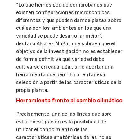
“Lo que hemos podido comprobar es que
existen configuraciones microscópicas
diferentes y que pueden darnos pistas sobre
cuáles son los ambientes en los que una
variedad se puede desarrollar mejor”,
destaca Álvarez Nogal, que subraya que el
objetivo de la investigación no es establecer
de forma definitiva qué variedad debe
cultivarse en cada lugar, sino aportar una
herramienta que permita orientar esa
selección a partir de las características de la
propia planta.
Herramienta frente al cambio climático
Precisamente, una de las líneas que abre
esta investigación es la posibilidad de
utilizar el conocimiento de las
características anatómicas de las hojas