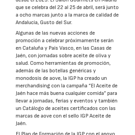
que se celebra del 22 al 25 de abril, será junto
a ocho marcas junto a la marca de calidad de
Andalucía, Gusto del Sur.
Algunas de las nuevas acciones de
promoción a celebrar próximamente serán
en Cataluña y País Vasco, en las Casas de
Jaén, con jornadas sobre aceite de oliva y
salud. Como herramientas de promoción,
además de las botellas genéricas y
monodosis de aove, la IGP ha creado un
merchandising con la campaña “El Aceite de
Jaén hace más buena cualquier comida” para
llevar a jornadas, ferias y eventos y también
un Catálogo de aceites certificados con las
marcas de aove con el sello IGP Aceite de
Jaén.
El Plan de Formación de la IGP con el apoyo