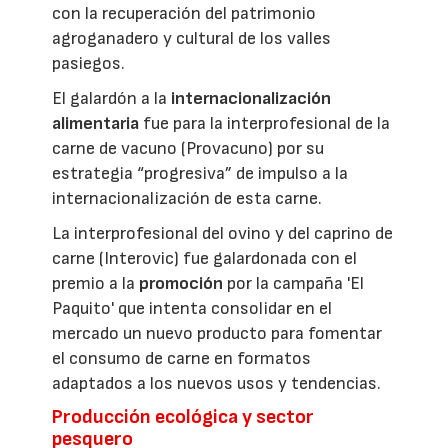
con la recuperación del patrimonio
agroganadero y cultural de los valles
pasiegos.
El galardón a la
internacionalización
alimentaria
fue para la interprofesional de la
carne de vacuno (Provacuno) por su
estrategia “progresiva” de impulso a la
internacionalización de esta carne.
La interprofesional del ovino y del caprino de
carne (Interovic) fue galardonada con el
premio a la
promoción
por la campaña 'El
Paquito' que intenta consolidar en el
mercado un nuevo producto para fomentar
el consumo de carne en formatos
adaptados a los nuevos usos y tendencias.
Producción ecológica y sector
pesquero