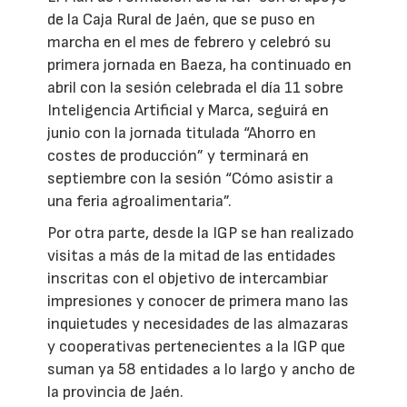
de la Caja Rural de Jaén, que se puso en
marcha en el mes de febrero y celebró su
primera jornada en Baeza, ha continuado en
abril con la sesión celebrada el día 11 sobre
Inteligencia Artificial y Marca, seguirá en
junio con la jornada titulada “Ahorro en
costes de producción” y terminará en
septiembre con la sesión “Cómo asistir a
una feria agroalimentaria”.
Por otra parte, desde la IGP se han realizado
visitas a más de la mitad de las entidades
inscritas con el objetivo de intercambiar
impresiones y conocer de primera mano las
inquietudes y necesidades de las almazaras
y cooperativas pertenecientes a la IGP que
suman ya 58 entidades a lo largo y ancho de
la provincia de Jaén.