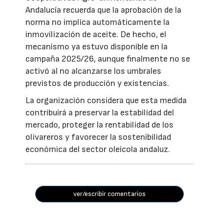
Andalucía recuerda que la aprobación de la
norma no implica automáticamente la
inmovilización de aceite. De hecho, el
mecanismo ya estuvo disponible en la
campaña 2025/26, aunque finalmente no se
activó al no alcanzarse los umbrales
previstos de producción y existencias.
La organización considera que esta medida
contribuirá a preservar la estabilidad del
mercado, proteger la rentabilidad de los
olivareros y favorecer la sostenibilidad
económica del sector oleícola andaluz.
ver/escribir comentarios