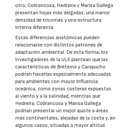
otro, Cobrancosa, Hedreira y Mansa Gallega
presentan hojas más delgadas, una menor
densidad de tricomas y una estructura
interna diferente.
Estas diferencias anatómicas pueden
relacionarse con distintos patrones de
adaptación ambiental. De esta forma, los
investigadores de la ULE plantean que las
características de Brétema y Carapucho
podrían hacerlas especialmente adecuadas
para ambientes con mayor influencia
oceánica, como zonas costeras expuestas
al viento y a la salinidad, mientras que
Hedreira, Cobrancosa y Mansa Gallega
podrían presentar un mejor ajuste a áreas
más continentales, alejadas de la costa y, en
algunos casos, situadas a mayor altitud.