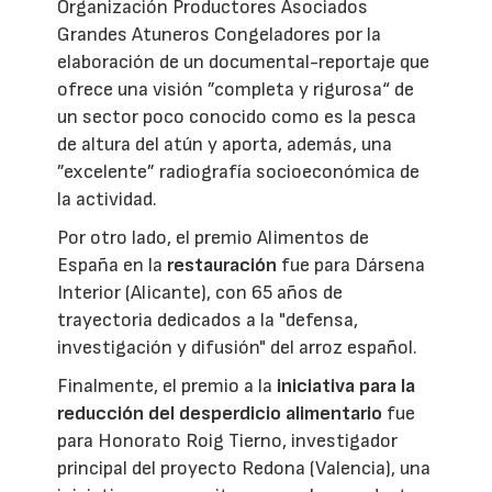
Organización Productores Asociados
Grandes Atuneros Congeladores por la
elaboración de un documental-reportaje que
ofrece una visión ”completa y rigurosa“ de
un sector poco conocido como es la pesca
de altura del atún y aporta, además, una
”excelente” radiografía socioeconómica de
la actividad.
Por otro lado, el premio Alimentos de
España en la
restauración
fue para Dársena
Interior (Alicante), con 65 años de
trayectoria dedicados a la "defensa,
investigación y difusión" del arroz español.
Finalmente, el premio a la
iniciativa para la
reducción del desperdicio alimentario
fue
para Honorato Roig Tierno, investigador
principal del proyecto Redona (Valencia), una