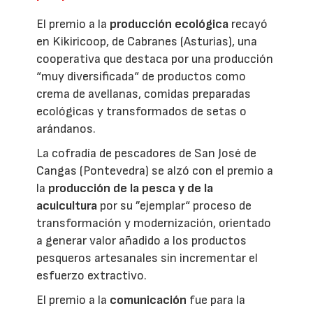
El premio a la
producción ecológica
recayó
en Kikiricoop, de Cabranes (Asturias), una
cooperativa que destaca por una producción
“muy diversificada“ de productos como
crema de avellanas, comidas preparadas
ecológicas y transformados de setas o
arándanos.
La cofradía de pescadores de San José de
Cangas (Pontevedra) se alzó con el premio a
la
producción de la pesca y de la
acuicultura
por su ”ejemplar“ proceso de
transformación y modernización, orientado
a generar valor añadido a los productos
pesqueros artesanales sin incrementar el
esfuerzo extractivo.
El premio a la
comunicación
fue para la