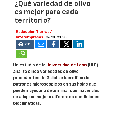
¿Qué variedad de olivo
es mejor para cada
territorio?
Redacción Tierras /
Interempresas
04/08/2026
718
Un estudio de la
Universidad de León
(ULE)
analiza cinco variedades de olivo
procedentes de Galicia e identifica dos
patrones microscópicos en sus hojas que
pueden ayudar a determinar qué materiales
se adaptan mejor a diferentes condiciones
bioclimáticas.