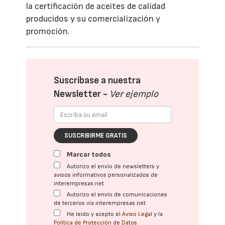
la certificación de aceites de calidad
producidos y su comercialización y
promoción.
Suscríbase a nuestra
Newsletter -
Ver ejemplo
SUSCRIBIRME GRATIS
Marcar todos
Autorizo el envío de newsletters y
avisos informativos personalizados de
interempresas.net
Autorizo el envío de comunicaciones
de terceros vía interempresas.net
He leído y acepto el
Aviso Legal
y la
Política de Protección de Datos