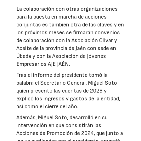
La colaboración con otras organizaciones
para la puesta en marcha de acciones
conjuntas es también otra de las claves y en
los próximos meses se firmarán convenios
de colaboración con la Asociación Olivar y
Aceite de la provincia de Jaén con sede en
Úbeda y con la Asociación de Jóvenes
Empresarios AJE JAÉN.
Tras el informe del presidente tomó la
palabra el Secretario General, Miguel Soto
quien presentó las cuentas de 2023 y
explicó los ingresos y gastos de la entidad,
así como el cierre del año.
Además, Miguel Soto, desarrolló en su
intervención en que consistirán las
Acciones de Promoción de 2024, que junto a