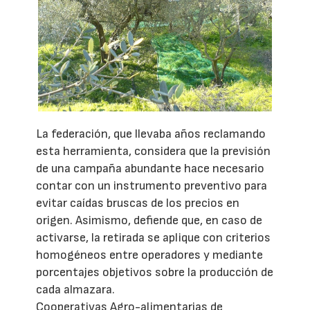
La federación, que llevaba años reclamando
esta herramienta, considera que la previsión
de una campaña abundante hace necesario
contar con un instrumento preventivo para
evitar caídas bruscas de los precios en
origen. Asimismo, defiende que, en caso de
activarse, la retirada se aplique con criterios
homogéneos entre operadores y mediante
porcentajes objetivos sobre la producción de
cada almazara.
Cooperativas Agro-alimentarias de