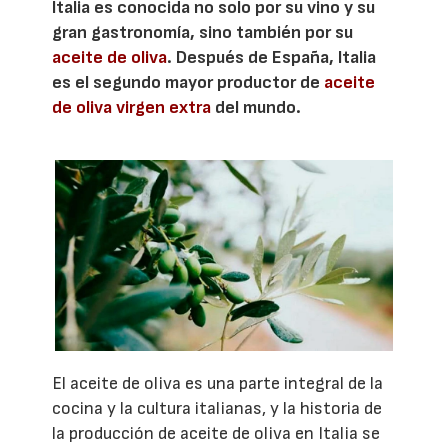
Italia es conocida no solo por su vino y su
gran gastronomía, sino también por su
aceite de oliva
. Después de España, Italia
es el segundo mayor productor de
aceite
de oliva virgen extra
del mundo.
El aceite de oliva es una parte integral de la
cocina y la cultura italianas, y la historia de
la producción de aceite de oliva en Italia se