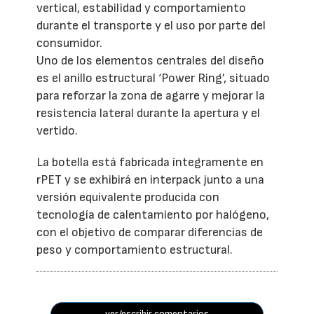
vertical, estabilidad y comportamiento
durante el transporte y el uso por parte del
consumidor.
Uno de los elementos centrales del diseño
es el anillo estructural ‘Power Ring’, situado
para reforzar la zona de agarre y mejorar la
resistencia lateral durante la apertura y el
vertido.
La botella está fabricada íntegramente en
rPET y se exhibirá en interpack junto a una
versión equivalente producida con
tecnología de calentamiento por halógeno,
con el objetivo de comparar diferencias de
peso y comportamiento estructural.
ver/escribir comentarios