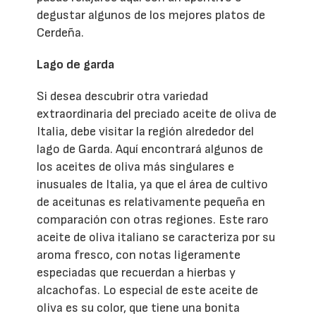
degustar algunos de los mejores platos de
Cerdeña.
Lago de garda
Si desea descubrir otra variedad
extraordinaria del preciado aceite de oliva de
Italia, debe visitar la región alrededor del
lago de Garda. Aquí encontrará algunos de
los aceites de oliva más singulares e
inusuales de Italia, ya que el área de cultivo
de aceitunas es relativamente pequeña en
comparación con otras regiones. Este raro
aceite de oliva italiano se caracteriza por su
aroma fresco, con notas ligeramente
especiadas que recuerdan a hierbas y
alcachofas. Lo especial de este aceite de
oliva es su color, que tiene una bonita