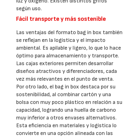
luz y oxígeno. Existen distintos grifos
según uso.
Fácil transporte y más sostenible
Las ventajas del formato bag in box también
se reflejan en la logística y el impacto
ambiental. Es apilable y ligero, lo que lo hace
óptimo para almacenamiento y transporte.
Las cajas exteriores permiten desarrollar
diseños atractivos y diferenciadores, cada
vez más relevantes en el punto de venta.
Por otro lado, el bag in box destaca por su
sostenibilidad, al combinar cartón y una
bolsa con muy poco plástico en relación a su
capacidad, logrando una huella de carbono
muy inferior a otros envases alternativos.
Esta eficiencia en materiales y logística lo
convierte en una opción alineada con las