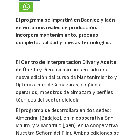
El programa se impartirá en Badajoz y Jaén
en entornos reales de producción.
Incorpora mantenimiento, proceso
completo, calidad y nuevas tecnologías.
El
Centro de Interpretación Olivar y Aceite
de Úbeda
y Pieralisi han presentado una
nueva edición del curso de Mantenimiento y
Optimización de Almazaras, dirigido a
operarios, maestros de almazara y perfiles
técnicos del sector oleícola.
El programa se desarrollará en dos sedes:
Almendral (Badajoz), en la cooperativa San
Mauro, y Villacarrillo (Jaén), en la cooperativa
Nuestra Señora del Pilar. Ambas ediciones se