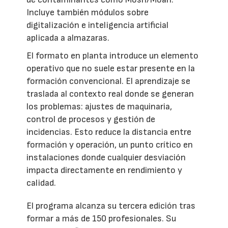
Incluye también módulos sobre
digitalización e inteligencia artificial
aplicada a almazaras.
El formato en planta introduce un elemento
operativo que no suele estar presente en la
formación convencional. El aprendizaje se
traslada al contexto real donde se generan
los problemas: ajustes de maquinaria,
control de procesos y gestión de
incidencias. Esto reduce la distancia entre
formación y operación, un punto crítico en
instalaciones donde cualquier desviación
impacta directamente en rendimiento y
calidad.
El programa alcanza su tercera edición tras
formar a más de 150 profesionales. Su