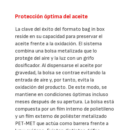
Protección óptima del aceite
La clave del éxito del formato bag in box
reside en su capacidad para preservar el
aceite frente a la oxidación. El sistema
combina una bolsa metalizada que lo
protege del aire y la luz con un grifo
dosificador. Al dispensarse el aceite por
gravedad, la bolsa se contrae evitando la
entrada de aire y, por tanto, evita la
oxidación del producto. De este modo, se
mantiene en condiciones óptimas incluso
meses después de su apertura. La bolsa está
compuesta por un film interno de polietileno
y un film externo de poliéster metalizado
PET-MET que actúa como barrera frente a