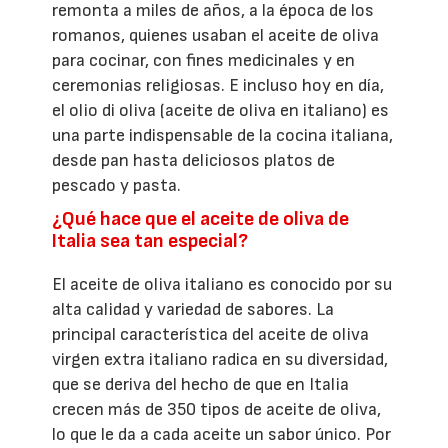
remonta a miles de años, a la época de los
romanos, quienes usaban el aceite de oliva
para cocinar, con fines medicinales y en
ceremonias religiosas. E incluso hoy en día,
el olio di oliva (aceite de oliva en italiano) es
una parte indispensable de la cocina italiana,
desde pan hasta deliciosos platos de
pescado y pasta.
¿Qué hace que el aceite de oliva de
Italia sea tan especial?
El aceite de oliva italiano es conocido por su
alta calidad y variedad de sabores. La
principal característica del aceite de oliva
virgen extra italiano radica en su diversidad,
que se deriva del hecho de que en Italia
crecen más de 350 tipos de aceite de oliva,
lo que le da a cada aceite un sabor único. Por