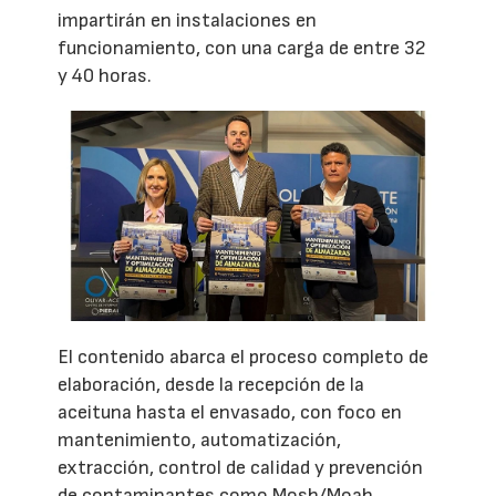
impartirán en instalaciones en
funcionamiento, con una carga de entre 32
y 40 horas.
El contenido abarca el proceso completo de
elaboración, desde la recepción de la
aceituna hasta el envasado, con foco en
mantenimiento, automatización,
extracción, control de calidad y prevención
de contaminantes como Mosh/Moah.