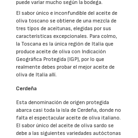
puede variar mucho según la bodega.
El sabor único e inconfundible del aceite de
oliva toscano se obtiene de una mezcla de
tres tipos de aceitunas, elegidas por sus
características excepcionales. Para colmo,
la Toscana es la única región de Italia que
produce aceite de oliva con Indicación
Geográfica Protegida (IGP), por lo que
realmente debes probar el mejor aceite de
oliva de Italia allí.
Cerdeña
Esta denominación de origen protegida
abarca casi toda la isla de Cerdeña, donde no
falta el espectacular aceite de oliva italiano.
El sabor único del aceite de oliva sardo se
debe a las siguientes variedades autóctonas