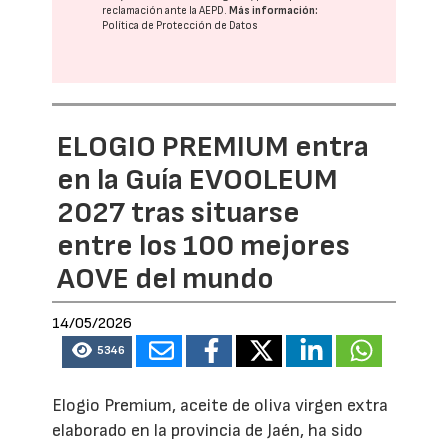
reclamación ante la
AEPD
.
Más información:
Política de Protección de Datos
ELOGIO PREMIUM entra
en la Guía EVOOLEUM
2027 tras situarse
entre los 100 mejores
AOVE del mundo
14/05/2026
5346
Elogio Premium, aceite de oliva virgen extra
elaborado en la provincia de Jaén, ha sido