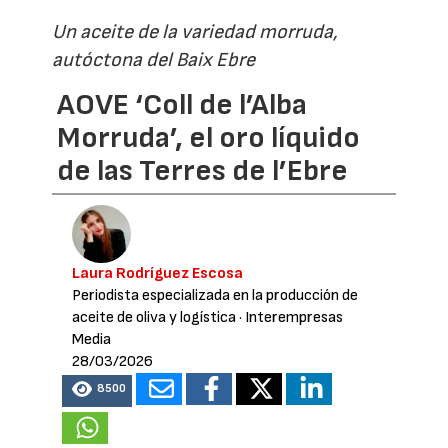
Un aceite de la variedad morruda,
autóctona del Baix Ebre
AOVE ‘Coll de l’Alba
Morruda’, el oro líquido
de las Terres de l’Ebre
Laura Rodríguez Escosa
Periodista especializada en la producción de
aceite de oliva y logística
· Interempresas
Media
28/03/2026
8500