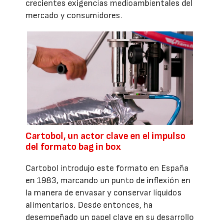
crecientes exigencias medioambientales del
mercado y consumidores.
Cartobol, un actor clave en el impulso
del formato bag in box
Cartobol introdujo este formato en España
en 1983, marcando un punto de inflexión en
la manera de envasar y conservar líquidos
alimentarios. Desde entonces, ha
desempeñado un papel clave en su desarrollo