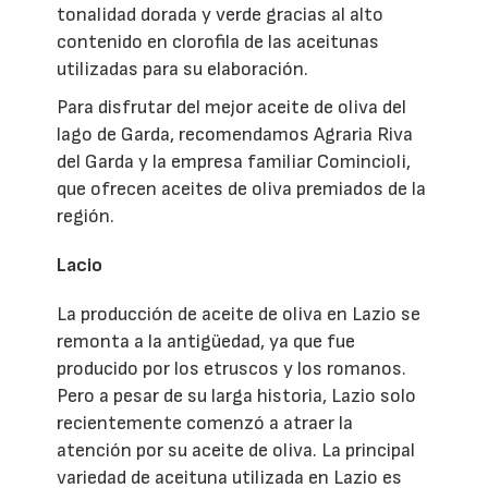
tonalidad dorada y verde gracias al alto
contenido en clorofila de las aceitunas
utilizadas para su elaboración.
Para disfrutar del mejor aceite de oliva del
lago de Garda, recomendamos Agraria Riva
del Garda y la empresa familiar Comincioli,
que ofrecen aceites de oliva premiados de la
región.
Lacio
La producción de aceite de oliva en Lazio se
remonta a la antigüedad, ya que fue
producido por los etruscos y los romanos.
Pero a pesar de su larga historia, Lazio solo
recientemente comenzó a atraer la
atención por su aceite de oliva. La principal
variedad de aceituna utilizada en Lazio es