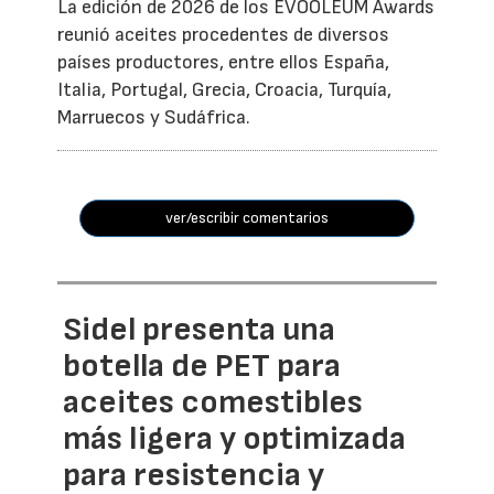
La edición de 2026 de los EVOOLEUM Awards
reunió aceites procedentes de diversos
países productores, entre ellos España,
Italia, Portugal, Grecia, Croacia, Turquía,
Marruecos y Sudáfrica.
ver/escribir comentarios
Sidel presenta una
botella de PET para
aceites comestibles
más ligera y optimizada
para resistencia y