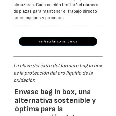
almazaras. Cada edición limitará el número
de plazas para mantener el trabajo directo
sobre equipos y procesos.
ver/escribir comentarios
La clave del éxito del formato bag in box
es la protección del oro líquido de la
oxidación
Envase bag in box, una
alternativa sostenible y
óptima para la