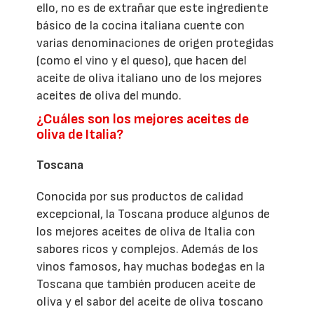
ello, no es de extrañar que este ingrediente
básico de la cocina italiana cuente con
varias denominaciones de origen protegidas
(como el vino y el queso), que hacen del
aceite de oliva italiano uno de los mejores
aceites de oliva del mundo.
¿Cuáles son los mejores aceites de
oliva de Italia?
Toscana
Conocida por sus productos de calidad
excepcional, la Toscana produce algunos de
los mejores aceites de oliva de Italia con
sabores ricos y complejos. Además de los
vinos famosos, hay muchas bodegas en la
Toscana que también producen aceite de
oliva y el sabor del aceite de oliva toscano