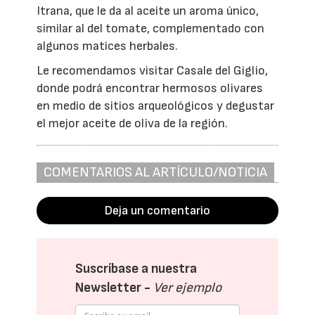
Itrana, que le da al aceite un aroma único,
similar al del tomate, complementado con
algunos matices herbales.
Le recomendamos visitar Casale del Giglio,
donde podrá encontrar hermosos olivares
en medio de sitios arqueológicos y degustar
el mejor aceite de oliva de la región.
COMENTARIOS AL ARTÍCULO/NOTICIA
Deja un comentario
Suscríbase a nuestra
Newsletter -
Ver ejemplo