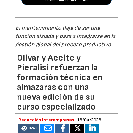
El mantenimiento deja de ser una
función aislada y pasa a integrarse en la
gestión global del proceso productivo
Olivar y Aceite y
Pieralisi refuerzan la
formación técnica en
almazaras con una
nueva edición de su
curso especializado
Redacción Interempresas
16/04/2026
9241