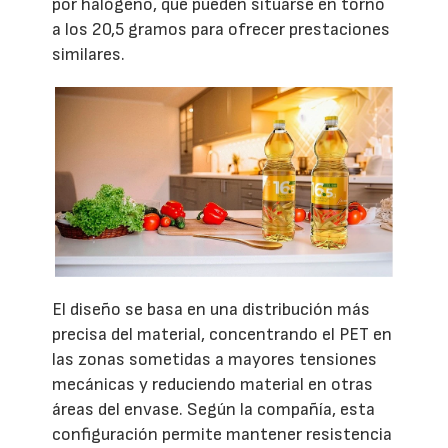
por halógeno, que pueden situarse en torno
a los 20,5 gramos para ofrecer prestaciones
similares.
El diseño se basa en una distribución más
precisa del material, concentrando el PET en
las zonas sometidas a mayores tensiones
mecánicas y reduciendo material en otras
áreas del envase. Según la compañía, esta
configuración permite mantener resistencia