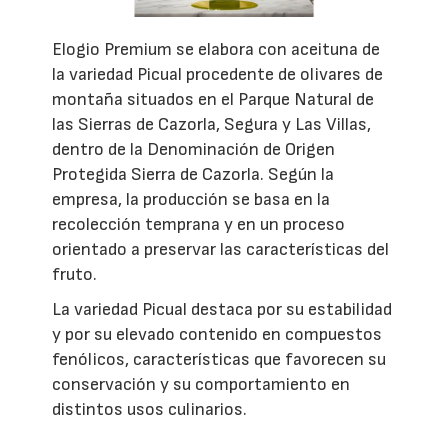
Elogio Premium se elabora con aceituna de
la variedad Picual procedente de olivares de
montaña situados en el Parque Natural de
las Sierras de Cazorla, Segura y Las Villas,
dentro de la Denominación de Origen
Protegida Sierra de Cazorla. Según la
empresa, la producción se basa en la
recolección temprana y en un proceso
orientado a preservar las características del
fruto.
La variedad Picual destaca por su estabilidad
y por su elevado contenido en compuestos
fenólicos, características que favorecen su
conservación y su comportamiento en
distintos usos culinarios.