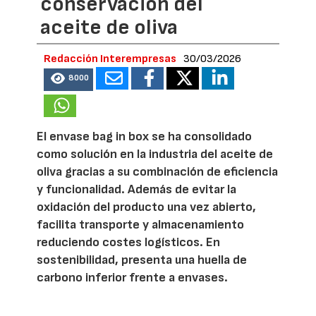
conservación del
aceite de oliva
Redacción Interempresas
30/03/2026
8000
El envase bag in box se ha consolidado
como solución en la industria del aceite de
oliva gracias a su combinación de eficiencia
y funcionalidad. Además de evitar la
oxidación del producto una vez abierto,
facilita transporte y almacenamiento
reduciendo costes logísticos. En
sostenibilidad, presenta una huella de
carbono inferior frente a envases.