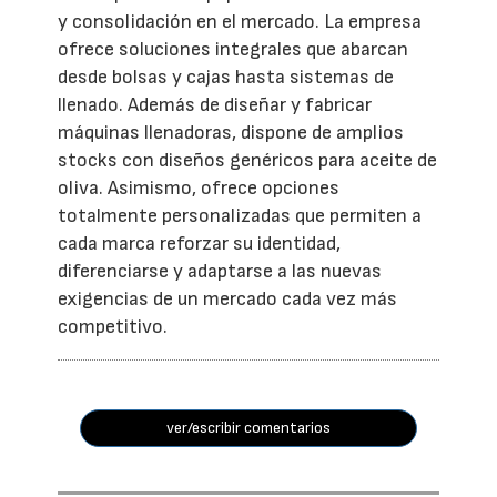
y consolidación en el mercado. La empresa
ofrece soluciones integrales que abarcan
desde bolsas y cajas hasta sistemas de
llenado. Además de diseñar y fabricar
máquinas llenadoras, dispone de amplios
stocks con diseños genéricos para aceite de
oliva. Asimismo, ofrece opciones
totalmente personalizadas que permiten a
cada marca reforzar su identidad,
diferenciarse y adaptarse a las nuevas
exigencias de un mercado cada vez más
competitivo.
ver/escribir comentarios