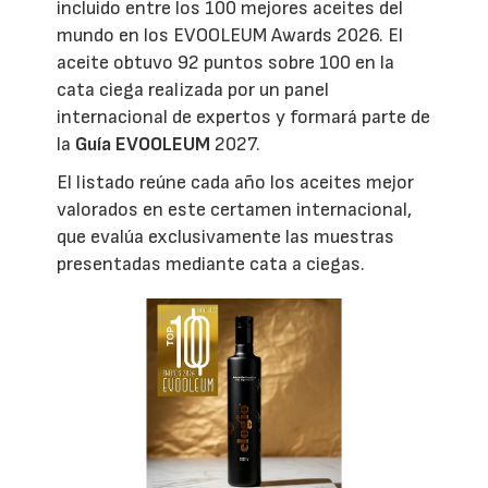
incluido entre los 100 mejores aceites del
mundo en los EVOOLEUM Awards 2026. El
aceite obtuvo 92 puntos sobre 100 en la
cata ciega realizada por un panel
internacional de expertos y formará parte de
la
Guía EVOOLEUM
2027.
El listado reúne cada año los aceites mejor
valorados en este certamen internacional,
que evalúa exclusivamente las muestras
presentadas mediante cata a ciegas.