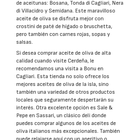
de aceitunas: Bosana, Tonda di Cagliari, Nera
di Villacidro y Semidana. Este maravilloso
aceite de oliva se disfruta mejor con
crostini de paté de hígado o bruschetta,
pero también con carnes rojas, sopas y
salsas.
Si desea comprar aceite de oliva de alta
calidad cuando visite Cerdeña, le
recomendamos una visita a Bonu en
Cagliari. Esta tienda no solo ofrece los
mejores aceites de oliva de la isla, sino
también una variedad de otros productos
locales que seguramente despertarán su
interés. Otra excelente opción es Sale &
Pepe en Sassari, un clásico deli donde
puedes comprar algunos de los aceites de
oliva italianos más excepcionales. También
puede relajarse aquí con un aperitivo o