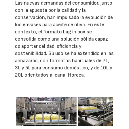
Las nuevas demandas del consumidor, junto
con la apuesta por la calidad y la
conservación, han impulsado la evolución de
los envases para aceite de oliva. En este
contexto, el formato bag in box se
consolida como una solución sólida capaz
de aportar calidad, eficiencia y
sostenibilidad. Su uso se ha extendido en las
almazaras, con formatos habituales de 2L,
3L y 5L para consumo doméstico, y de 10L y
20L orientados al canal Horeca.