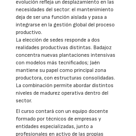
evolución refleja un desplazamiento en las
necesidades del sector: el mantenimiento
deja de ser una función aislada y pasa a
integrarse en la gestión global del proceso
productivo.
La elección de sedes responde a dos
realidades productivas distintas. Badajoz
concentra nuevas plantaciones intensivas
con modelos más tecnificados; Jaén
mantiene su papel como principal zona
productora, con estructuras consolidadas.
La combinación permite abordar distintos
niveles de madurez operativa dentro del
sector.
El curso contará con un equipo docente
formado por técnicos de empresas y
entidades especializadas, junto a
profesionales en activo de las propias