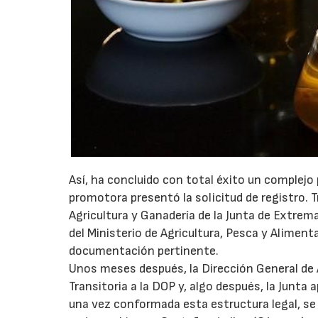
Así, ha concluido con total éxito un complej
promotora presentó la solicitud de registro. Tr
Agricultura y Ganadería de la Junta de Extrema
del Ministerio de Agricultura, Pesca y Aliment
documentación pertinente.
Unos meses después, la Dirección General de 
Transitoria a la DOP y, algo después, la Junt
una vez conformada esta estructura legal, se