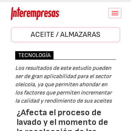
Conmutar
navegació
ACEITE / ALMAZARAS
TECNOLOGÍA
Los resultados de este estudio pueden
ser de gran aplicabilidad para el sector
oleícola, ya que permiten ahondar en
los factores que permiten incrementar
la calidad y rendimiento de sus aceites
¿Afecta el proceso de
lavado y el momento de