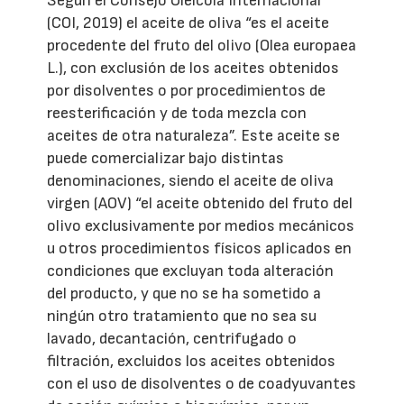
Según el Consejo Oleícola Internacional
(COI, 2019) el aceite de oliva “es el aceite
procedente del fruto del olivo (Olea europaea
L.), con exclusión de los aceites obtenidos
por disolventes o por procedimientos de
reesterificación y de toda mezcla con
aceites de otra naturaleza”. Este aceite se
puede comercializar bajo distintas
denominaciones, siendo el aceite de oliva
virgen (AOV) “el aceite obtenido del fruto del
olivo exclusivamente por medios mecánicos
u otros procedimientos físicos aplicados en
condiciones que excluyan toda alteración
del producto, y que no se ha sometido a
ningún otro tratamiento que no sea su
lavado, decantación, centrifugado o
filtración, excluidos los aceites obtenidos
con el uso de disolventes o de coadyuvantes