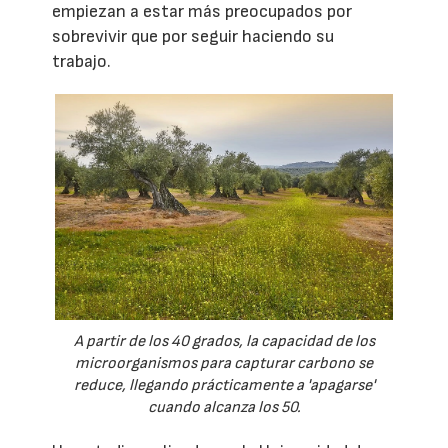
empiezan a estar más preocupados por
sobrevivir que por seguir haciendo su
trabajo.
A partir de los 40 grados, la capacidad de los
microorganismos para capturar carbono se
reduce, llegando prácticamente a 'apagarse'
cuando alcanza los 50.