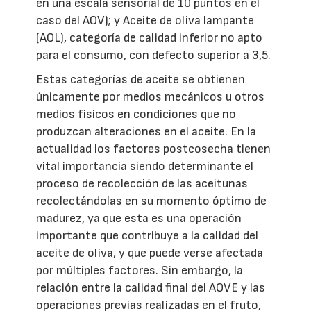
en una escala sensorial de 10 puntos en el
caso del AOV); y Aceite de oliva lampante
(AOL), categoría de calidad inferior no apto
para el consumo, con defecto superior a 3,5.
Estas categorías de aceite se obtienen
únicamente por medios mecánicos u otros
medios físicos en condiciones que no
produzcan alteraciones en el aceite. En la
actualidad los factores postcosecha tienen
vital importancia siendo determinante el
proceso de recolección de las aceitunas
recolectándolas en su momento óptimo de
madurez, ya que esta es una operación
importante que contribuye a la calidad del
aceite de oliva, y que puede verse afectada
por múltiples factores. Sin embargo, la
relación entre la calidad final del AOVE y las
operaciones previas realizadas en el fruto,