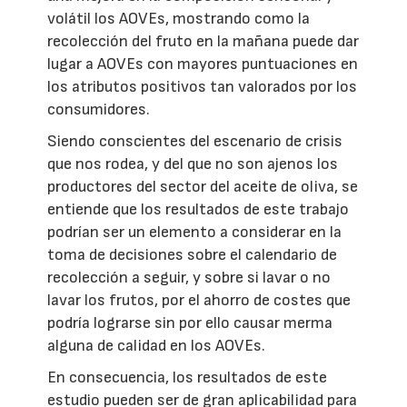
volátil los AOVEs, mostrando como la
recolección del fruto en la mañana puede dar
lugar a AOVEs con mayores puntuaciones en
los atributos positivos tan valorados por los
consumidores.
Siendo conscientes del escenario de crisis
que nos rodea, y del que no son ajenos los
productores del sector del aceite de oliva, se
entiende que los resultados de este trabajo
podrían ser un elemento a considerar en la
toma de decisiones sobre el calendario de
recolección a seguir, y sobre si lavar o no
lavar los frutos, por el ahorro de costes que
podría lograrse sin por ello causar merma
alguna de calidad en los AOVEs.
En consecuencia, los resultados de este
estudio pueden ser de gran aplicabilidad para