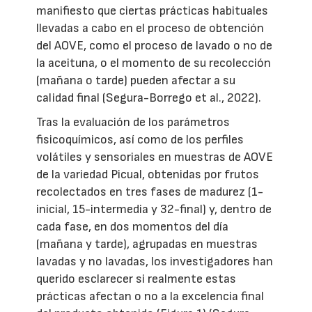
manifiesto que ciertas prácticas habituales
llevadas a cabo en el proceso de obtención
del AOVE, como el proceso de lavado o no de
la aceituna, o el momento de su recolección
(mañana o tarde) pueden afectar a su
calidad final (Segura-Borrego et al., 2022).
Tras la evaluación de los parámetros
fisicoquímicos, así como de los perfiles
volátiles y sensoriales en muestras de AOVE
de la variedad Picual, obtenidas por frutos
recolectados en tres fases de madurez (1-
inicial, 15-intermedia y 32-final) y, dentro de
cada fase, en dos momentos del día
(mañana y tarde), agrupadas en muestras
lavadas y no lavadas, los investigadores han
querido esclarecer si realmente estas
prácticas afectan o no a la excelencia final