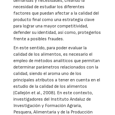
demandas y necesidades, creando la
necesidad de estudiar los diferentes
factores que puedan afectar a la calidad del
producto final como una estrategia clave
para lograr una mayor competitividad,
defender su identidad, así como, protegerlos
frente a posibles fraudes.
En este sentido, para poder evaluar la
calidad de los alimentos, es necesario el
empleo de métodos analíticos que permitan
determinar parámetros relacionados con la
calidad, siendo el aroma uno de los
principales atributos a tener en cuenta en el
estudio de la calidad de los alimentos
(Callejón et al., 2008). En este contexto,
investigadores del Instituto Andaluz de
Investigación y Formación Agraria,
Pesquera, Alimentaria y de la Producción