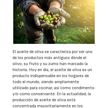
El aceite de oliva se caracteriza por ser uno
de los productos más antiguos dónde el
olivo, su fruto y su zumo han marcado la
historia. Hoy en día, el aceite de oliva es un
producto indispensable en los hogares de
todo el mundo, siendo ampliamente
utilizado para cocinar, así como condimento
y/o como conservante. En la actualidad, la
producción de aceite de oliva está
concentrada mayoritariamente en los