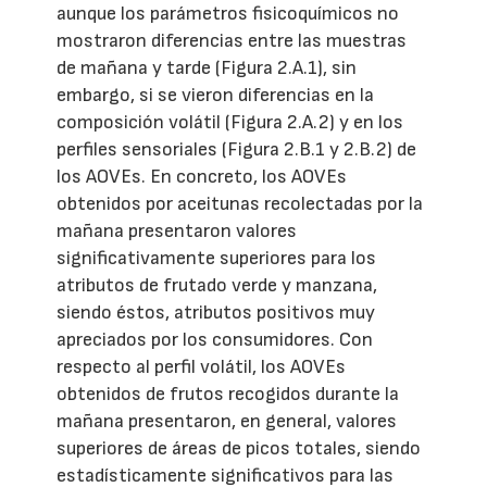
aunque los parámetros fisicoquímicos no
mostraron diferencias entre las muestras
de mañana y tarde (Figura 2.A.1), sin
embargo, si se vieron diferencias en la
composición volátil (Figura 2.A.2) y en los
perfiles sensoriales (Figura 2.B.1 y 2.B.2) de
los AOVEs. En concreto, los AOVEs
obtenidos por aceitunas recolectadas por la
mañana presentaron valores
significativamente superiores para los
atributos de frutado verde y manzana,
siendo éstos, atributos positivos muy
apreciados por los consumidores. Con
respecto al perfil volátil, los AOVEs
obtenidos de frutos recogidos durante la
mañana presentaron, en general, valores
superiores de áreas de picos totales, siendo
estadísticamente significativos para las