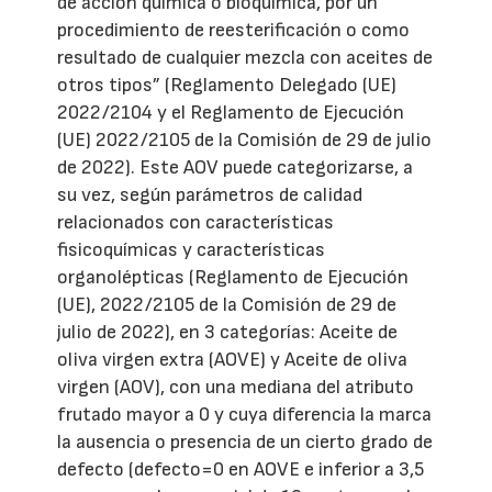
de acción química o bioquímica, por un
procedimiento de reesterificación o como
resultado de cualquier mezcla con aceites de
otros tipos” (Reglamento Delegado (UE)
2022/2104 y el Reglamento de Ejecución
(UE) 2022/2105 de la Comisión de 29 de julio
de 2022). Este AOV puede categorizarse, a
su vez, según parámetros de calidad
relacionados con características
fisicoquímicas y características
organolépticas (Reglamento de Ejecución
(UE), 2022/2105 de la Comisión de 29 de
julio de 2022), en 3 categorías: Aceite de
oliva virgen extra (AOVE) y Aceite de oliva
virgen (AOV), con una mediana del atributo
frutado mayor a 0 y cuya diferencia la marca
la ausencia o presencia de un cierto grado de
defecto (defecto=0 en AOVE e inferior a 3,5