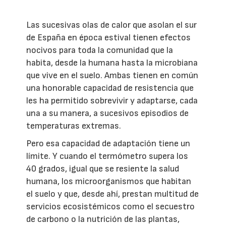
Las sucesivas olas de calor que asolan el sur
de España en época estival tienen efectos
nocivos para toda la comunidad que la
habita, desde la humana hasta la microbiana
que vive en el suelo. Ambas tienen en común
una honorable capacidad de resistencia que
les ha permitido sobrevivir y adaptarse, cada
una a su manera, a sucesivos episodios de
temperaturas extremas.
Pero esa capacidad de adaptación tiene un
límite. Y cuando el termómetro supera los
40 grados, igual que se resiente la salud
humana, los microorganismos que habitan
el suelo y que, desde ahí, prestan multitud de
servicios ecosistémicos como el secuestro
de carbono o la nutrición de las plantas,