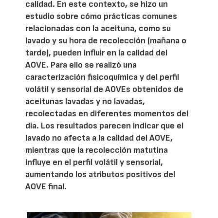
calidad. En este contexto, se hizo un
estudio sobre cómo prácticas comunes
relacionadas con la aceituna, como su
lavado y su hora de recolección (mañana o
tarde), pueden influir en la calidad del
AOVE. Para ello se realizó una
caracterización fisicoquímica y del perfil
volátil y sensorial de AOVEs obtenidos de
aceitunas lavadas y no lavadas,
recolectadas en diferentes momentos del
día. Los resultados parecen indicar que el
lavado no afecta a la calidad del AOVE,
mientras que la recolección matutina
influye en el perfil volátil y sensorial,
aumentando los atributos positivos del
AOVE final.