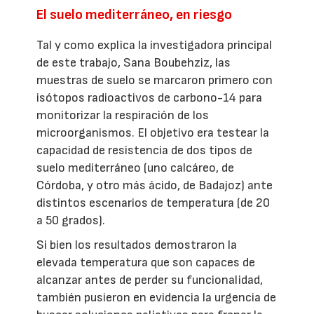
El suelo mediterráneo, en riesgo
Tal y como explica la investigadora principal
de este trabajo, Sana Boubehziz, las
muestras de suelo se marcaron primero con
isótopos radioactivos de carbono-14 para
monitorizar la respiración de los
microorganismos. El objetivo era testear la
capacidad de resistencia de dos tipos de
suelo mediterráneo (uno calcáreo, de
Córdoba, y otro más ácido, de Badajoz) ante
distintos escenarios de temperatura (de 20
a 50 grados).
Si bien los resultados demostraron la
elevada temperatura que son capaces de
alcanzar antes de perder su funcionalidad,
también pusieron en evidencia la urgencia de