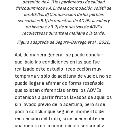
obtenido de A.1) los parámetros de calidad
fisicoquímicos y A.2) de la composición volátil de
los AOVEs. B) Comparación de los perfiles
sensoriales B.1) de muestras de AOVEs lavadas y
no lavadas y B.2) de muestras de AOVEs
recolectadas durante la mañana o la tarde.
Figura adaptada de Segura-Borrego et al., 2022.
Así, de manera general, se puede concluir
que, bajo las condiciones en las que fue
realizado este estudio (recolección muy
temprana y sólo de aceituna de vuelo), no se
puede llegar a afirmar de forma reseñable
que existan diferencias entre los AOVEs
obtenidos a partir frutos lavados de aquellos
sin lavado previo de la aceituna, pero si se
podría concluir que según el momento de
recolección del fruto, si se puede obtener
una mejora en la composición sensorial y