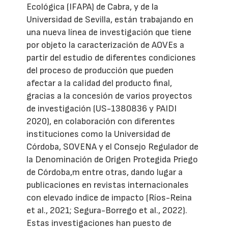
Ecológica (IFAPA) de Cabra, y de la
Universidad de Sevilla, están trabajando en
una nueva línea de investigación que tiene
por objeto la caracterización de AOVEs a
partir del estudio de diferentes condiciones
del proceso de producción que pueden
afectar a la calidad del producto final,
gracias a la concesión de varios proyectos
de investigación (US-1380836 y PAIDI
2020), en colaboración con diferentes
instituciones como la Universidad de
Córdoba, SOVENA y el Consejo Regulador de
la Denominación de Origen Protegida Priego
de Córdoba,m entre otras, dando lugar a
publicaciones en revistas internacionales
con elevado índice de impacto (Ríos-Reina
et al., 2021; Segura-Borrego et al., 2022).
Estas investigaciones han puesto de