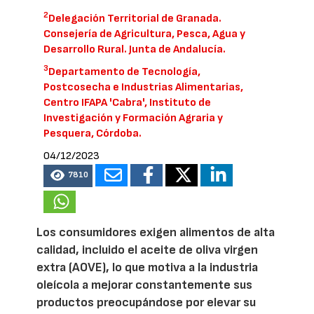
2
Delegación Territorial de Granada.
Consejería de Agricultura, Pesca, Agua y
Desarrollo Rural. Junta de Andalucía.
3
Departamento de Tecnología,
Postcosecha e Industrias Alimentarias,
Centro IFAPA 'Cabra', Instituto de
Investigación y Formación Agraria y
Pesquera, Córdoba.
04/12/2023
7810
Los consumidores exigen alimentos de alta
calidad, incluido el aceite de oliva virgen
extra (AOVE), lo que motiva a la industria
oleícola a mejorar constantemente sus
productos preocupándose por elevar su