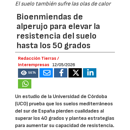
El suelo también sufre las olas de calor
Bioenmiendas de
alperujo para elevar la
resistencia del suelo
hasta los 50 grados
Redacción Tierras /
Interempresas
12/05/2026
5674
Un estudio de la Universidad de Córdoba
(UCO) prueba que los suelos mediterráneos
del sur de España pierden cualidades al
superar los 40 grados y plantea estrategias
para aumentar su capacidad de resistencia.