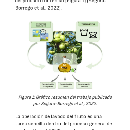
del producto obtenido (Figura 1) (Segura-
Borrego et al., 2022).
Figura 1: Gráfico resumen del trabajo publicado
por Segura-Borrego et al., 2022.
La operación de lavado del fruto es una
tarea sencilla dentro del proceso general de