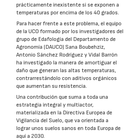
prácticamente inexistente si se exponen a
temperaturas por encima de los 40 grados.
Para hacer frente a este problema, el equipo
de la UCO formado por los investigadores del
grupo de Edafología del Departamento de
Agronomía (DAUCO) Sana Boubehziz,
Antonio Sánchez Rodríguez y Vidal Barrón
ha investigado la manera de amortiguar el
daño que generan las altas temperaturas,
contrarrestándolo con aditivos orgánicos
que aumentan su resistencia.
Una contribución que suma a toda una
estrategia integral y multiactor,
materializada en la Directiva Europea de
Vigilancia del Suelo, que va orientada a
lograr unos suelos sanos en toda Europa de
aquí a 2030.