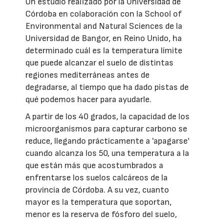
Un estudio realizado por la Universidad de
Córdoba en colaboración con la School of
Environmental and Natural Sciences de la
Universidad de Bangor, en Reino Unido, ha
determinado cuál es la temperatura límite
que puede alcanzar el suelo de distintas
regiones mediterráneas antes de
degradarse, al tiempo que ha dado pistas de
qué podemos hacer para ayudarle.
A partir de los 40 grados, la capacidad de los
microorganismos para capturar carbono se
reduce, llegando prácticamente a 'apagarse'
cuando alcanza los 50, una temperatura a la
que están más que acostumbrados a
enfrentarse los suelos calcáreos de la
provincia de Córdoba. A su vez, cuanto
mayor es la temperatura que soportan,
menor es la reserva de fósforo del suelo,