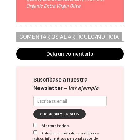
Organic Extra Virgin Olive
COMENTARIOS AL ARTÍCULO/NOTICIA
Deja un comentario
Suscríbase a nuestra
Newsletter -
Ver ejemplo
SUSCRIBIRME GRATIS
Marcar todos
Autorizo el envío de newsletters y
avisos informativos personalizados de