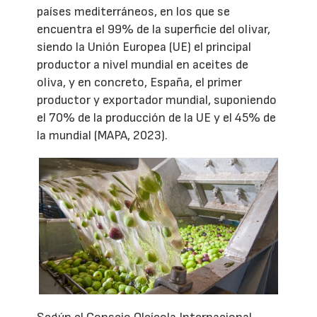
países mediterráneos, en los que se
encuentra el 99% de la superficie del olivar,
siendo la Unión Europea (UE) el principal
productor a nivel mundial en aceites de
oliva, y en concreto, España, el primer
productor y exportador mundial, suponiendo
el 70% de la producción de la UE y el 45% de
la mundial (MAPA, 2023).