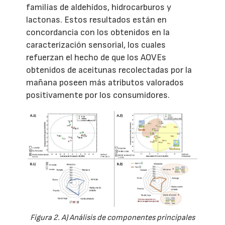
familias de aldehídos, hidrocarburos y
lactonas. Estos resultados están en
concordancia con los obtenidos en la
caracterización sensorial, los cuales
refuerzan el hecho de que los AOVEs
obtenidos de aceitunas recolectadas por la
mañana poseen más atributos valorados
positivamente por los consumidores.
Figura 2. A) Análisis de componentes principales