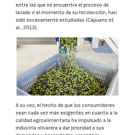
entre las que se encuentra el proceso de
lavado o el momento de su recolección, han
sido escasamente estudiadas (Capuano et
al., 2013).
A su vez, el hecho de que los consumidores
sean cada vez más exigentes en cuanto a la
calidad agroalimentaria ha impulsado a la
industria olivarera a dar prioridad a sus