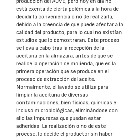
producción del AOVE, pero hoy en día no
está exenta de cierta polémica a la hora de
decidir la conveniencia o no de realizarla,
debido a la creencia de que puede afectar a la
calidad del producto, para lo cual no existían
estudios que lo demostraran. Este proceso
se lleva a cabo tras la recepción de la
aceituna en la almazara, antes de que se
realice la operación de molienda, que es la
primera operación que se produce en el
proceso de extracción del aceite.
Normalmente, el lavado se utiliza para
limpiar la aceituna de diversas
contaminaciones, bien físicas, químicas e
incluso microbiológicas, eliminándose con
ello las impurezas que puedan estar
adheridas. La realización o no de este
proceso, lo decide el productor sin haber