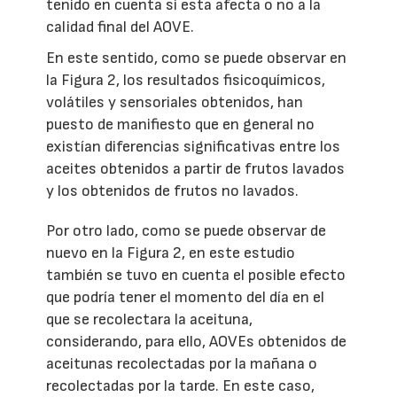
tenido en cuenta si esta afecta o no a la
calidad final del AOVE.
En este sentido, como se puede observar en
la Figura 2, los resultados fisicoquímicos,
volátiles y sensoriales obtenidos, han
puesto de manifiesto que en general no
existían diferencias significativas entre los
aceites obtenidos a partir de frutos lavados
y los obtenidos de frutos no lavados.
Por otro lado, como se puede observar de
nuevo en la Figura 2, en este estudio
también se tuvo en cuenta el posible efecto
que podría tener el momento del día en el
que se recolectara la aceituna,
considerando, para ello, AOVEs obtenidos de
aceitunas recolectadas por la mañana o
recolectadas por la tarde. En este caso,