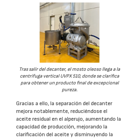
Tras salir del decanter, el mosto oleoso llega a la
centrifuga vertical UVPX 510, donde se clarifica
para obtener un producto final de excepcional
pureza.
Gracias a ello, la separación del decanter
mejora notablemente, reduciéndose el
aceite residual en el alperujo, aumentando la
capacidad de producción, mejorando la
clarificación del aceite y disminuyendo la