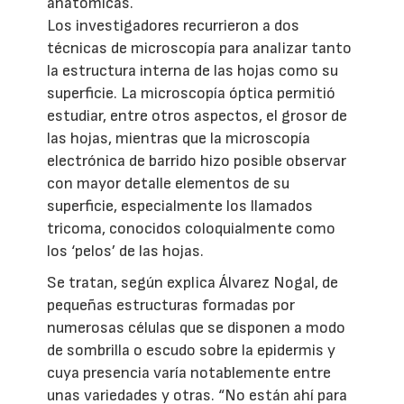
anatómicas.
Los investigadores recurrieron a dos
técnicas de microscopía para analizar tanto
la estructura interna de las hojas como su
superficie. La microscopía óptica permitió
estudiar, entre otros aspectos, el grosor de
las hojas, mientras que la microscopía
electrónica de barrido hizo posible observar
con mayor detalle elementos de su
superficie, especialmente los llamados
tricoma, conocidos coloquialmente como
los ‘pelos’ de las hojas.
Se tratan, según explica Álvarez Nogal, de
pequeñas estructuras formadas por
numerosas células que se disponen a modo
de sombrilla o escudo sobre la epidermis y
cuya presencia varía notablemente entre
unas variedades y otras. “No están ahí para