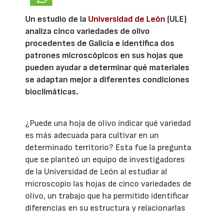
Un estudio de la
Universidad de León
(ULE)
analiza cinco variedades de olivo
procedentes de Galicia e identifica dos
patrones microscópicos en sus hojas que
pueden ayudar a determinar qué materiales
se adaptan mejor a diferentes condiciones
bioclimáticas.
¿Puede una hoja de olivo indicar qué variedad
es más adecuada para cultivar en un
determinado territorio? Esta fue la pregunta
que se planteó un equipo de investigadores
de la Universidad de León al estudiar al
microscopio las hojas de cinco variedades de
olivo, un trabajo que ha permitido identificar
diferencias en su estructura y relacionarlas