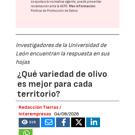
se ajusta a la normativa vigente, puede presentar
reclamación ante la
AEPD
.
Más información:
Política de Protección de Datos
Investigadores de la Universidad de
León encuentran la respuesta en sus
hojas
¿Qué variedad de olivo
es mejor para cada
territorio?
Redacción Tierras /
Interempresas
04/08/2026
518