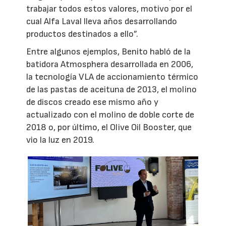
trabajar todos estos valores, motivo por el
cual Alfa Laval lleva años desarrollando
productos destinados a ello”.
Entre algunos ejemplos, Benito habló de la
batidora Atmosphera desarrollada en 2006,
la tecnología VLA de accionamiento térmico
de las pastas de aceituna de 2013, el molino
de discos creado ese mismo año y
actualizado con el molino de doble corte de
2018 o, por último, el Olive Oil Booster, que
vio la luz en 2019.