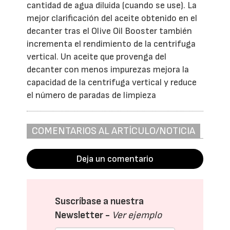
cantidad de agua diluida (cuando se use). La
mejor clarificación del aceite obtenido en el
decanter tras el Olive Oil Booster también
incrementa el rendimiento de la centrifuga
vertical. Un aceite que provenga del
decanter con menos impurezas mejora la
capacidad de la centrifuga vertical y reduce
el número de paradas de limpieza
COMENTARIOS AL ARTÍCULO/NOTICIA
Deja un comentario
Suscríbase a nuestra
Newsletter -
Ver ejemplo