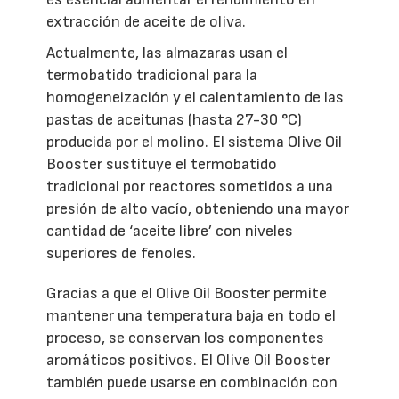
extracción de aceite de oliva.
Actualmente, las almazaras usan el
termobatido tradicional para la
homogeneización y el calentamiento de las
pastas de aceitunas (hasta 27-30 °C)
producida por el molino. El sistema Olive Oil
Booster sustituye el termobatido
tradicional por reactores sometidos a una
presión de alto vacío, obteniendo una mayor
cantidad de ‘aceite libre’ con niveles
superiores de fenoles.
Gracias a que el Olive Oil Booster permite
mantener una temperatura baja en todo el
proceso, se conservan los componentes
aromáticos positivos. El Olive Oil Booster
también puede usarse en combinación con