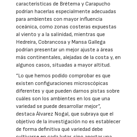
características de Brétema y Carapucho
podrían hacerlas especialmente adecuadas
para ambientes con mayor influencia
oceánica, como zonas costeras expuestas
al viento y a la salinidad, mientras que
Hedreira, Cobrancosa y Mansa Gallega
podrían presentar un mejor ajuste a áreas
más continentales, alejadas de la costa y, en
algunos casos, situadas a mayor altitud.
“Lo que hemos podido comprobar es que
existen configuraciones microscópicas
diferentes y que pueden darnos pistas sobre
cuáles son los ambientes en los que una
variedad se puede desarrollar mejor”,
destaca Álvarez Nogal, que subraya que el
objetivo de la investigación no es establecer
de forma definitiva qué variedad debe
cultivarse en cada lugar, sino aportar una