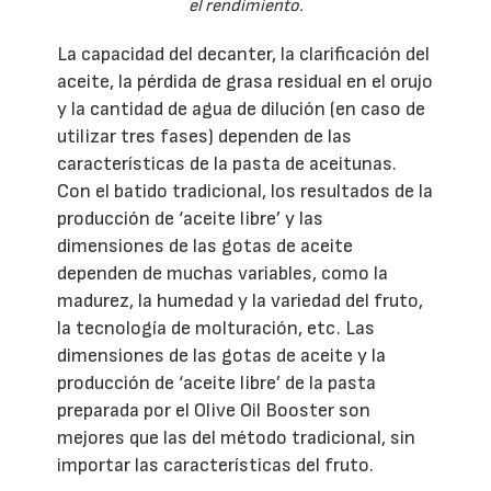
el rendimiento.
La capacidad del decanter, la clarificación del
aceite, la pérdida de grasa residual en el orujo
y la cantidad de agua de dilución (en caso de
utilizar tres fases) dependen de las
características de la pasta de aceitunas.
Con el batido tradicional, los resultados de la
producción de ‘aceite libre’ y las
dimensiones de las gotas de aceite
dependen de muchas variables, como la
madurez, la humedad y la variedad del fruto,
la tecnología de molturación, etc. Las
dimensiones de las gotas de aceite y la
producción de ‘aceite libre’ de la pasta
preparada por el Olive Oil Booster son
mejores que las del método tradicional, sin
importar las características del fruto.