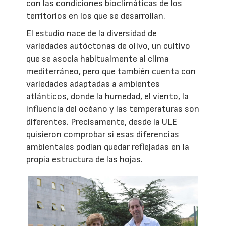
con las condiciones bioclimáticas de los
territorios en los que se desarrollan.
El estudio nace de la diversidad de
variedades autóctonas de olivo, un cultivo
que se asocia habitualmente al clima
mediterráneo, pero que también cuenta con
variedades adaptadas a ambientes
atlánticos, donde la humedad, el viento, la
influencia del océano y las temperaturas son
diferentes. Precisamente, desde la ULE
quisieron comprobar si esas diferencias
ambientales podían quedar reflejadas en la
propia estructura de las hojas.