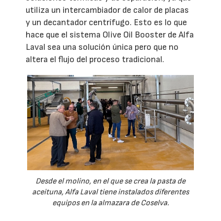
utiliza un intercambiador de calor de placas
y un decantador centrífugo. Esto es lo que
hace que el sistema Olive Oil Booster de Alfa
Laval sea una solución única pero que no
altera el flujo del proceso tradicional.
Desde el molino, en el que se crea la pasta de
aceituna, Alfa Laval tiene instalados diferentes
equipos en la almazara de Coselva.