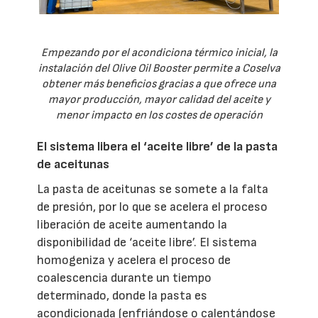
Empezando por el acondiciona térmico inicial, la
instalación del Olive Oil Booster permite a Coselva
obtener más beneficios gracias a que ofrece una
mayor producción, mayor calidad del aceite y
menor impacto en los costes de operación
El sistema libera el ‘aceite libre’ de la pasta
de aceitunas
La pasta de aceitunas se somete a la falta
de presión, por lo que se acelera el proceso
liberación de aceite aumentando la
disponibilidad de ‘aceite libre’. El sistema
homogeniza y acelera el proceso de
coalescencia durante un tiempo
determinado, donde la pasta es
acondicionada (enfriándose o calentándose