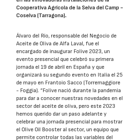
Cooperativa Agrícola de la Selva del Camp -
Coselva (Tarragona).
Álvaro del Río, responsable del Negocio de
Aceite de Oliva de Alfa Laval, fue el
encargado de inaugurar Folive 2023, un
evento presencial que celebró su primera
jornada el 19 de abril en España y que
organizará su segundo evento en Italia el 25
de mayo en Frantoio Sacco (Torremaggiore
- Foggia). “Folive nació durante la pandemia
para dar a conocer nuestras novedades en el
sector del aceite de oliva, pero este 2023
hemos querido dar un paso adelante y
celebrar una jornada presencial para mostrar
el Olive Oil Booster al sector, un equipo que
permite controlar todas las variables del