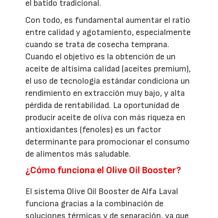
el batido tradicional.
Con todo, es fundamental aumentar el ratio
entre calidad y agotamiento, especialmente
cuando se trata de cosecha temprana.
Cuando el objetivo es la obtención de un
aceite de altísima calidad (aceites premium),
el uso de tecnología estándar condiciona un
rendimiento en extracción muy bajo, y alta
pérdida de rentabilidad. La oportunidad de
producir aceite de oliva con más riqueza en
antioxidantes (fenoles) es un factor
determinante para promocionar el consumo
de alimentos más saludable.
¿Cómo funciona el Olive Oil Booster?
El sistema Olive Oil Booster de Alfa Laval
funciona gracias a la combinación de
soluciones térmicas y de separación, ya que