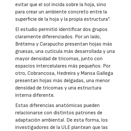
evitar que el sol incida sobre la hoja, sino
para crear un ambiente concreto entre la
superficie de la hoja y la propia estructura”.
El estudio permitió identificar dos grupos
claramente diferenciados. Por un lado,
Brétema y Carapucho presentan hojas más
gruesas, una cutícula más desarrollada y una
mayor densidad de tricomas, junto con
espacios intercelulares más pequeños. Por
otro, Cobrancosa, Hedreira y Mansa Gallega
presentan hojas más delgadas, una menor
densidad de tricomas y una estructura
interna diferente.
Estas diferencias anatómicas pueden
relacionarse con distintos patrones de
adaptación ambiental. De esta forma, los
investigadores de la ULE plantean que las