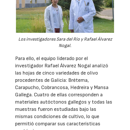
Los investigadores Sara del Río y Rafael Álvarez
Nogal.
Para ello, el equipo liderado por el
investigador Rafael Álvarez Nogal analizó
las hojas de cinco variedades de olivo
procedentes de Galicia: Brétema,
Carapucho, Cobrancosa, Hedreira y Mansa
Gallega. Cuatro de ellas corresponden a
materiales autóctonos gallegos y todas las
muestras fueron estudiadas bajo las
mismas condiciones de cultivo, lo que
permitió comparar sus características