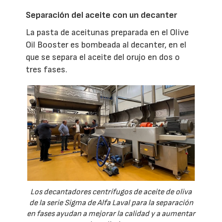
Separación del aceite con un decanter
La pasta de aceitunas preparada en el Olive
Oil Booster es bombeada al decanter, en el
que se separa el aceite del orujo en dos o
tres fases.
Los decantadores centrífugos de aceite de oliva
de la serie Sigma de Alfa Laval para la separación
en fases ayudan a mejorar la calidad y a aumentar