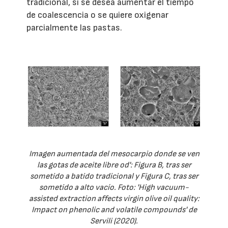
tradicional, si se desea aumentar el tiempo
de coalescencia o se quiere oxigenar
parcialmente las pastas.
Imagen aumentada del mesocarpio donde se ven
las gotas de aceite libre od': Figura B, tras ser
sometido a batido tradicional y Figura C, tras ser
sometido a alto vacío. Foto: 'High vacuum-
assisted extraction affects virgin olive oil quality:
Impact on phenolic and volatile compounds' de
Servili (2020).