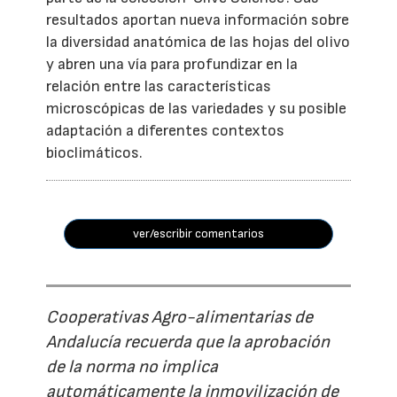
resultados aportan nueva información sobre
la diversidad anatómica de las hojas del olivo
y abren una vía para profundizar en la
relación entre las características
microscópicas de las variedades y su posible
adaptación a diferentes contextos
bioclimáticos.
ver/escribir comentarios
Cooperativas Agro-alimentarias de
Andalucía recuerda que la aprobación
de la norma no implica
automáticamente la inmovilización de