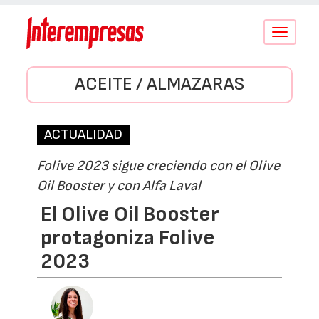
Conmutar
navegació
ACEITE / ALMAZARAS
ACTUALIDAD
Folive 2023 sigue creciendo con el Olive
Oil Booster y con Alfa Laval
El Olive Oil Booster
protagoniza Folive
2023