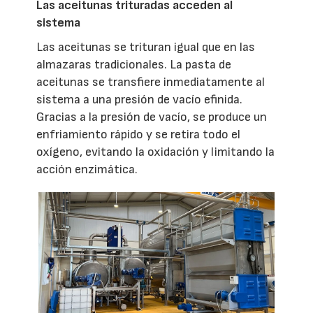
Las aceitunas trituradas acceden al
sistema
Las aceitunas se trituran igual que en las
almazaras tradicionales. La pasta de
aceitunas se transfiere inmediatamente al
sistema a una presión de vacío efinida.
Gracias a la presión de vacío, se produce un
enfriamiento rápido y se retira todo el
oxígeno, evitando la oxidación y limitando la
acción enzimática.