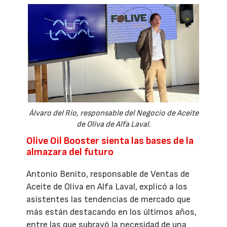
Álvaro del Río, responsable del Negocio de Aceite
de Oliva de Alfa Laval.
Olive Oil Booster sienta las bases de la
almazara del futuro
Antonio Benito, responsable de Ventas de
Aceite de Oliva en Alfa Laval, explicó a los
asistentes las tendencias de mercado que
más están destacando en los últimos años,
entre las que subrayó la necesidad de una