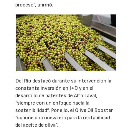
proceso”, afirmó.
Del Río destacó durante su intervención la
constante inversión en I+D y en el
desarrollo de patentes de Alfa Laval,
“siempre con un enfoque hacia la
sostenibilidad”. Por ello, el Olive Oil Booster
“supone una nueva era para la rentabilidad
del aceite de oliva”.