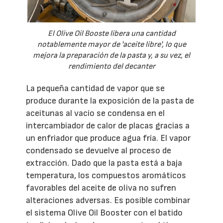
El Olive Oil Booste libera una cantidad
notablemente mayor de 'aceite libre', lo que
mejora la preparación de la pasta y, a su vez, el
rendimiento del decanter
La pequeña cantidad de vapor que se
produce durante la exposición de la pasta de
aceitunas al vacío se condensa en el
intercambiador de calor de placas gracias a
un enfriador que produce agua fría. El vapor
condensado se devuelve al proceso de
extracción. Dado que la pasta está a baja
temperatura, los compuestos aromáticos
favorables del aceite de oliva no sufren
alteraciones adversas. Es posible combinar
el sistema Olive Oil Booster con el batido