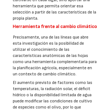
herramienta que permita orientar esa
selección a partir de las características de la
propia planta.
Herramienta frente al cambio climático
Precisamente, una de las líneas que abre
esta investigación es la posibilidad de
utilizar el conocimiento de las
características anatómicas de las hojas
como una herramienta complementaria para
la planificación agrícola, especialmente en
un contexto de cambio climático.
El aumento previsto de factores como las
temperaturas, la radiación solar, el déficit
hídrico o la disponibilidad limitada de agua
puede modificar las condiciones de cultivo
de especies como el olivo, por lo que