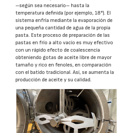
–según sea necesario– hasta la
temperatura definida (por ejemplo, 18°). El
sistema enfría mediante la evaporación de
una pequeña cantidad de agua de la propia
pasta. Este proceso de preparación de las
pastas en frío a alto vacío es muy efectivo
con un rápido efecto de coalescencia
obteniendo gotas de aceite libre de mayor
tamaño y rico en fenoles, en comparación
con el batido tradicional. Así, se aumenta la
producción de aceite y su calidad.