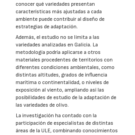
conocer qué variedades presentan
características más ajustadas a cada
ambiente puede contribuir al diseño de
estrategias de adaptación.
Además, el estudio no se limita a las
variedades analizadas en Galicia. La
metodología podría aplicarse a otros
materiales procedentes de territorios con
diferentes condiciones ambientales, como
distintas altitudes, grados de influencia
marítima o continentalidad, o niveles de
exposición al viento, ampliando así las
posibilidades de estudio de la adaptación de
las variedades de olivo.
La investigación ha contado con la
participación de especialistas de distintas
áreas de la ULE, combinando conocimientos