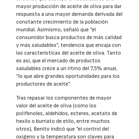
mayor producción de aceite de oliva para dar
respuesta a una mayor demanda derivada del
constante crecimiento de la población
mundial. Asimismo, señaló que “el
consumidor busca productos de más calidad
y más saludables”, tendencia que encaja con
las características del aceite de oliva. Tanto
es así, que el mercado de productos
saludables crece a un ritmo del 7,5% anual,
“lo que abre grandes oportunidades para los
productores de aceite”.
Tras repasar los componentes de mayor
valor del aceite de oliva (como los
polifenoles, aldehídos, esteres, acetato de
hexilo o burriato de etilo, entre muchos
otros), Benito indicó que “el control del
oxígeno y la temperatura son claves para