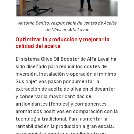
Antonio Benito, responsable de Ventas de Aceite
de Oliva en Alfa Laval.
Optimizar la producción y mejorar la
calidad del aceite
El sistema Olive Oil Booster de Alfa Laval ha
sido diseñado para reducir los costes de
inversión, instalación y operación al mínimo.
Sus objetivos pasan por aumentar la
extracción de aceite de oliva en el decanter
y conservar la mayor cantidad de
antioxidantes (fenoles) y componentes
aromáticos positivos en comparación con la
tecnología tradicional. Para aumentar la
rentabilidad en la producción a gran escala,
es esencial aumentar el rendimiento en