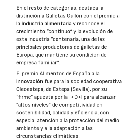
En el resto de categorías, destaca la
distinción a Galletas Gullón con el premio a
la
industria alimentaria
y reconoce el
crecimiento “continuo“ y la evolución de
esta industria ”centenaria, una de las
principales productoras de galletas de
Europa, que mantiene su condición de
empresa familiar”.
El premio Alimentos de España a la
innovación
fue para la sociedad cooperativa
Oleoestepa, de Estepa (Sevilla), por su
“firme“ apuesta por la I+D+i para alcanzar
”altos niveles” de competitividad en
sostenibilidad, calidad y eficiencia, con
especial atención a la protección del medio
ambiente y a la adaptación a las
circunstancias climáticas.