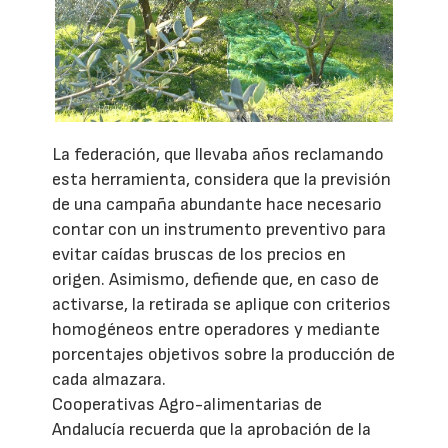
La federación, que llevaba años reclamando
esta herramienta, considera que la previsión
de una campaña abundante hace necesario
contar con un instrumento preventivo para
evitar caídas bruscas de los precios en
origen. Asimismo, defiende que, en caso de
activarse, la retirada se aplique con criterios
homogéneos entre operadores y mediante
porcentajes objetivos sobre la producción de
cada almazara.
Cooperativas Agro-alimentarias de
Andalucía recuerda que la aprobación de la