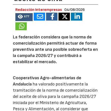
Redacción Interempresas
04/08/2026
677
La federación considera que la norma de
comercialización permitirá actuar de forma
preventiva ante una posible sobreoferta en
la campaña 2026/27 y contribuirá a
estabilizar el mercado.
Cooperativas Agro-alimentarias de
Andalucía
ha valorado positivamente la
tramitación de la norma de comercialización
del aceite de oliva para la campaña 2026/27
iniciada por el Ministerio de Agricultura,
Pesca y Alimentación, al considerar que