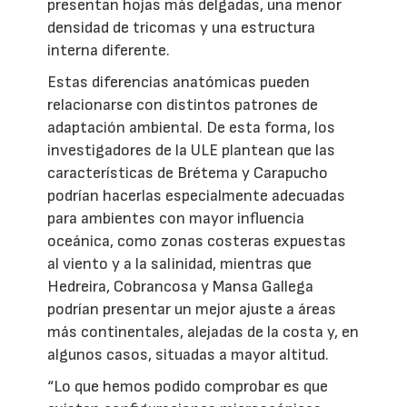
presentan hojas más delgadas, una menor
densidad de tricomas y una estructura
interna diferente.
Estas diferencias anatómicas pueden
relacionarse con distintos patrones de
adaptación ambiental. De esta forma, los
investigadores de la ULE plantean que las
características de Brétema y Carapucho
podrían hacerlas especialmente adecuadas
para ambientes con mayor influencia
oceánica, como zonas costeras expuestas
al viento y a la salinidad, mientras que
Hedreira, Cobrancosa y Mansa Gallega
podrían presentar un mejor ajuste a áreas
más continentales, alejadas de la costa y, en
algunos casos, situadas a mayor altitud.
“Lo que hemos podido comprobar es que