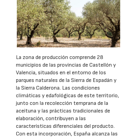
La zona de producción comprende 28
municipios de las provincias de Castellón y
Valencia, situados en el entorno de los
parques naturales de la Sierra de Espadán y
la Sierra Calderona. Las condiciones
climáticas y edafológicas de este territorio,
junto con la recolección temprana de la
aceituna y las prácticas tradicionales de
elaboración, contribuyen a las
características diferenciales del producto.
Con esta incorporación, España alcanza las