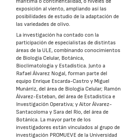
marítima o continentalidad, o niveles de
exposición al viento, ampliando así las
posibilidades de estudio de la adaptación de
las variedades de olivo.
La investigación ha contado con la
participación de especialistas de distintas
áreas de la ULE, combinando conocimientos
de Biología Celular, Botánica,
Bioclimatología y Estadística. Junto a
Rafael Álvarez Nogal, forman parte del
equipo Enrique Escarda-Castro y Miguel
Munárriz, del área de Biología Celular; Ramón
Álvarez-Esteban, del área de Estadística e
Investigación Operativa; y Aitor Álvarez-
Santacoloma y Sara del Río, del área de
Botánica. La mayor parte de los
investigadores están vinculados al grupo de
investigación PROMUEVE de la Universidad