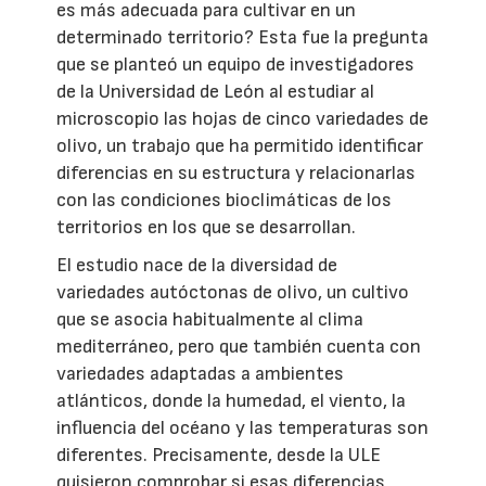
es más adecuada para cultivar en un
determinado territorio? Esta fue la pregunta
que se planteó un equipo de investigadores
de la Universidad de León al estudiar al
microscopio las hojas de cinco variedades de
olivo, un trabajo que ha permitido identificar
diferencias en su estructura y relacionarlas
con las condiciones bioclimáticas de los
territorios en los que se desarrollan.
El estudio nace de la diversidad de
variedades autóctonas de olivo, un cultivo
que se asocia habitualmente al clima
mediterráneo, pero que también cuenta con
variedades adaptadas a ambientes
atlánticos, donde la humedad, el viento, la
influencia del océano y las temperaturas son
diferentes. Precisamente, desde la ULE
quisieron comprobar si esas diferencias