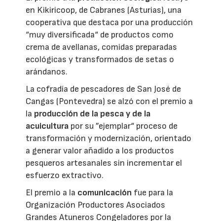
en Kikiricoop, de Cabranes (Asturias), una
cooperativa que destaca por una producción
“muy diversificada“ de productos como
crema de avellanas, comidas preparadas
ecológicas y transformados de setas o
arándanos.
La cofradía de pescadores de San José de
Cangas (Pontevedra) se alzó con el premio a
la
producción de la pesca y de la
acuicultura
por su ”ejemplar“ proceso de
transformación y modernización, orientado
a generar valor añadido a los productos
pesqueros artesanales sin incrementar el
esfuerzo extractivo.
El premio a la
comunicación
fue para la
Organización Productores Asociados
Grandes Atuneros Congeladores por la