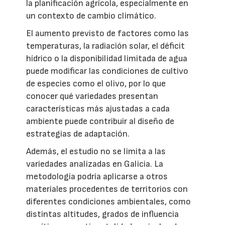
la planificación agrícola, especialmente en
un contexto de cambio climático.
El aumento previsto de factores como las
temperaturas, la radiación solar, el déficit
hídrico o la disponibilidad limitada de agua
puede modificar las condiciones de cultivo
de especies como el olivo, por lo que
conocer qué variedades presentan
características más ajustadas a cada
ambiente puede contribuir al diseño de
estrategias de adaptación.
Además, el estudio no se limita a las
variedades analizadas en Galicia. La
metodología podría aplicarse a otros
materiales procedentes de territorios con
diferentes condiciones ambientales, como
distintas altitudes, grados de influencia