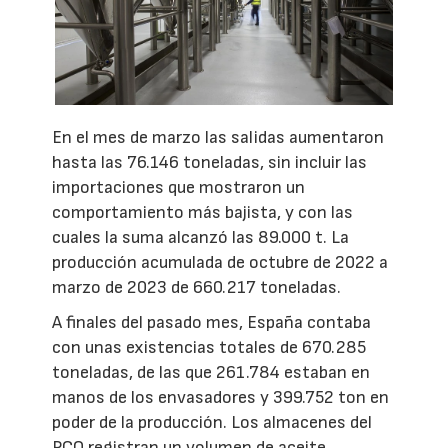
En el mes de marzo las salidas aumentaron
hasta las 76.146 toneladas, sin incluir las
importaciones que mostraron un
comportamiento más bajista, y con las
cuales la suma alcanzó las 89.000 t. La
producción acumulada de octubre de 2022 a
marzo de 2023 de 660.217 toneladas.
A finales del pasado mes, España contaba
con unas existencias totales de 670.285
toneladas, de las que 261.784 estaban en
manos de los envasadores y 399.752 ton en
poder de la producción. Los almacenes del
PCO registran un volumen de aceite