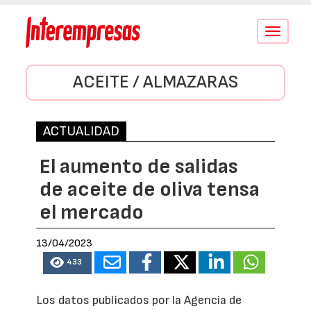
Conmutar
navegació
ACEITE / ALMAZARAS
ACTUALIDAD
El aumento de salidas
de aceite de oliva tensa
el mercado
13/04/2023
433
Los datos publicados por la Agencia de