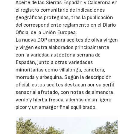
Aceite de las Sierras Espadán y Calderona en
el registro comunitario de indicaciones
geográficas protegidas, tras la publicación
del correspondiente reglamento en el Diario
Oficial de la Unión Europea.
La nueva DOP ampara aceites de oliva virgen
y virgen extra elaborados principalmente
con la variedad autóctona serrana de
Espadán, junto a otras variedades
minoritarias como villalonga, canetera,
morruda y arbequina. Según la descripción
oficial, estos aceites destacan por su perfil
sensorial afrutado, con notas de almendra
verde y hierba fresca, además de un ligero
picor y un amargor final equilibrado.