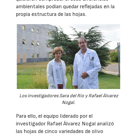
ambientales podían quedar reflejadas en la
propia estructura de las hojas.
Los investigadores Sara del Río y Rafael Álvarez
Nogal.
Para ello, el equipo liderado por el
investigador Rafael Álvarez Nogal analizó
las hojas de cinco variedades de olivo