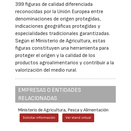
399 figuras de calidad diferenciada
reconocidas por la Unión Europea entre
denominaciones de origen protegidas,
indicaciones geográficas protegidas y
especialidades tradicionales garantizadas.
Según el Ministerio de Agricultura, estas
figuras constituyen una herramienta para
proteger el origen y la calidad de los
productos agroalimentarios y contribuir a la
valorización del medio rural.
EMPRESAS O ENTIDADES
RELACIONADAS
Ministerio de Agricultura, Pesca y Alimentación
Solicitar información
Ver stand virtual