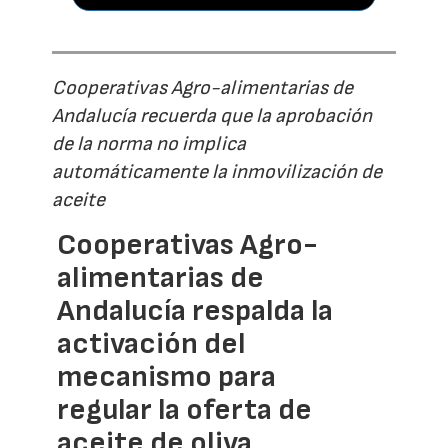
Cooperativas Agro-alimentarias de
Andalucía recuerda que la aprobación
de la norma no implica
automáticamente la inmovilización de
aceite
Cooperativas Agro-
alimentarias de
Andalucía respalda la
activación del
mecanismo para
regular la oferta de
aceite de oliva