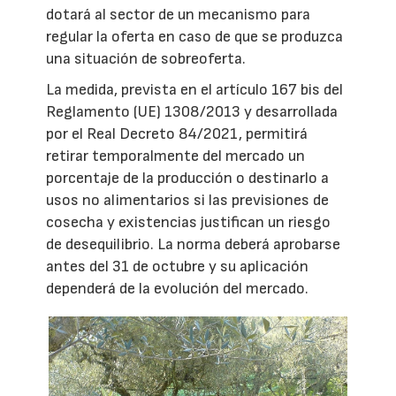
dotará al sector de un mecanismo para
regular la oferta en caso de que se produzca
una situación de sobreoferta.
La medida, prevista en el artículo 167 bis del
Reglamento (UE) 1308/2013 y desarrollada
por el Real Decreto 84/2021, permitirá
retirar temporalmente del mercado un
porcentaje de la producción o destinarlo a
usos no alimentarios si las previsiones de
cosecha y existencias justifican un riesgo
de desequilibrio. La norma deberá aprobarse
antes del 31 de octubre y su aplicación
dependerá de la evolución del mercado.