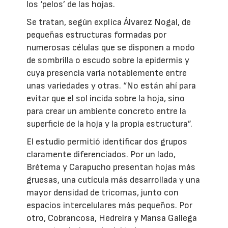
los ‘pelos’ de las hojas.
Se tratan, según explica Álvarez Nogal, de
pequeñas estructuras formadas por
numerosas células que se disponen a modo
de sombrilla o escudo sobre la epidermis y
cuya presencia varía notablemente entre
unas variedades y otras. “No están ahí para
evitar que el sol incida sobre la hoja, sino
para crear un ambiente concreto entre la
superficie de la hoja y la propia estructura”.
El estudio permitió identificar dos grupos
claramente diferenciados. Por un lado,
Brétema y Carapucho presentan hojas más
gruesas, una cutícula más desarrollada y una
mayor densidad de tricomas, junto con
espacios intercelulares más pequeños. Por
otro, Cobrancosa, Hedreira y Mansa Gallega