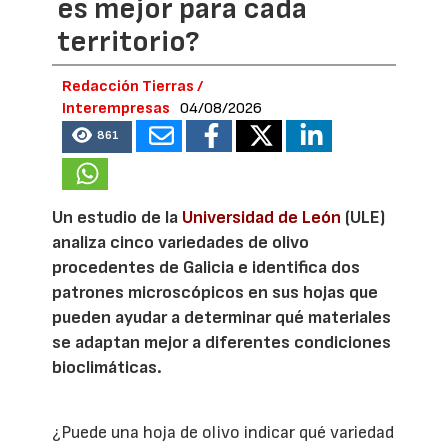
es mejor para cada
territorio?
Redacción Tierras /
Interempresas
04/08/2026
861
Un estudio de la
Universidad de León
(ULE)
analiza cinco variedades de olivo
procedentes de Galicia e identifica dos
patrones microscópicos en sus hojas que
pueden ayudar a determinar qué materiales
se adaptan mejor a diferentes condiciones
bioclimáticas.
¿Puede una hoja de olivo indicar qué variedad