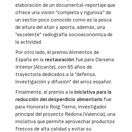
elaboración de un documental-reportaje que
ofrece una visión ”completa y rigurosa“ de
un sector poco conocido como es la pesca
de altura del atún y aporta, además, una
”excelente” radiografía socioeconómica de
la actividad.
Por otro lado, el premio Alimentos de
España en la
restauración
fue para Dársena
Interior (Alicante), con 65 años de
trayectoria dedicados a la "defensa,
investigación y difusión" del arroz español.
Finalmente, el premio a la
iniciativa para la
reducción del desperdicio alimentario
fue
para Honorato Roig Tierno, investigador
principal del proyecto Redona (Valencia), una
iniciativa que permite aprovechar productos
frescos de alta calidad y evitar su