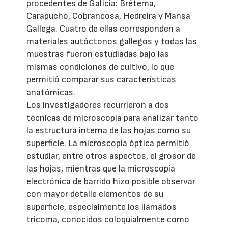
procedentes de Galicia: Brétema,
Carapucho, Cobrancosa, Hedreira y Mansa
Gallega. Cuatro de ellas corresponden a
materiales autóctonos gallegos y todas las
muestras fueron estudiadas bajo las
mismas condiciones de cultivo, lo que
permitió comparar sus características
anatómicas.
Los investigadores recurrieron a dos
técnicas de microscopía para analizar tanto
la estructura interna de las hojas como su
superficie. La microscopía óptica permitió
estudiar, entre otros aspectos, el grosor de
las hojas, mientras que la microscopía
electrónica de barrido hizo posible observar
con mayor detalle elementos de su
superficie, especialmente los llamados
tricoma, conocidos coloquialmente como