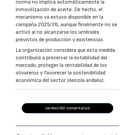
norma no implica automáticamente la
inmovilización de aceite. De hecho, el
mecanismo ya estuvo disponible en la
campaña 2025/26, aunque finalmente no se
activó al no alcanzarse los umbrales
previstos de producción y existencias.
La organización considera que esta medida
contribuirá a preservar la estabilidad del
mercado, proteger la rentabilidad de los
olivareros y favorecer la sostenibilidad
económica del sector oleícola andaluz.
ver/escribir comentarios