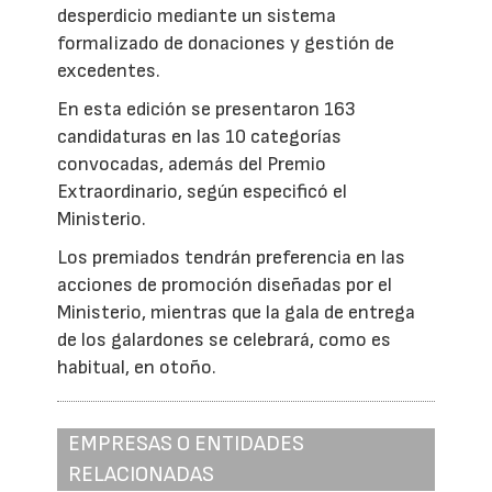
desperdicio mediante un sistema
formalizado de donaciones y gestión de
excedentes.
En esta edición se presentaron 163
candidaturas en las 10 categorías
convocadas, además del Premio
Extraordinario, según especificó el
Ministerio.
Los premiados tendrán preferencia en las
acciones de promoción diseñadas por el
Ministerio, mientras que la gala de entrega
de los galardones se celebrará, como es
habitual, en otoño.
EMPRESAS O ENTIDADES
RELACIONADAS