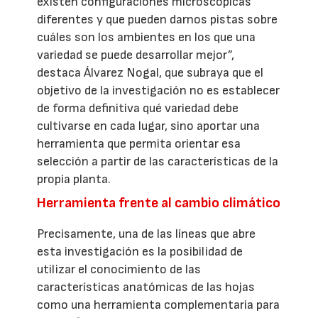
existen configuraciones microscópicas
diferentes y que pueden darnos pistas sobre
cuáles son los ambientes en los que una
variedad se puede desarrollar mejor”,
destaca Álvarez Nogal, que subraya que el
objetivo de la investigación no es establecer
de forma definitiva qué variedad debe
cultivarse en cada lugar, sino aportar una
herramienta que permita orientar esa
selección a partir de las características de la
propia planta.
Herramienta frente al cambio climático
Precisamente, una de las líneas que abre
esta investigación es la posibilidad de
utilizar el conocimiento de las
características anatómicas de las hojas
como una herramienta complementaria para