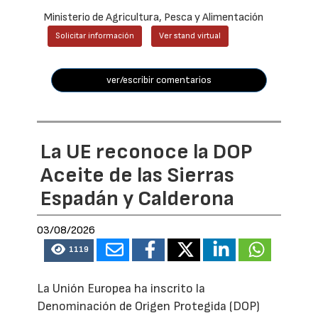
Ministerio de Agricultura, Pesca y Alimentación
Solicitar información
Ver stand virtual
ver/escribir comentarios
La UE reconoce la DOP
Aceite de las Sierras
Espadán y Calderona
03/08/2026
1119
La Unión Europea ha inscrito la
Denominación de Origen Protegida (DOP)