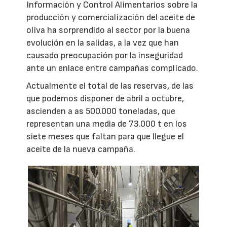
Información y Control Alimentarios sobre la
producción y comercialización del aceite de
oliva ha sorprendido al sector por la buena
evolución en la salidas, a la vez que han
causado preocupación por la inseguridad
ante un enlace entre campañas complicado.
Actualmente el total de las reservas, de las
que podemos disponer de abril a octubre,
ascienden a as 500.000 toneladas, que
representan una media de 73.000 t en los
siete meses que faltan para que llegue el
aceite de la nueva campaña.