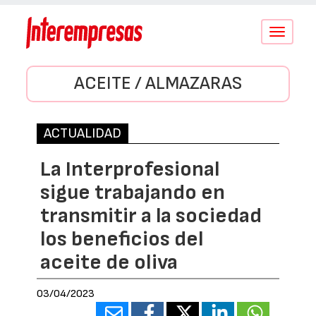
Conmutar
navegació
ACEITE / ALMAZARAS
ACTUALIDAD
La Interprofesional
sigue trabajando en
transmitir a la sociedad
los beneficios del
aceite de oliva
03/04/2023