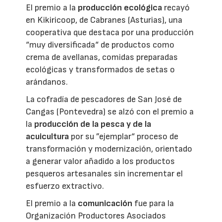
El premio a la
producción ecológica
recayó
en Kikiricoop, de Cabranes (Asturias), una
cooperativa que destaca por una producción
“muy diversificada“ de productos como
crema de avellanas, comidas preparadas
ecológicas y transformados de setas o
arándanos.
La cofradía de pescadores de San José de
Cangas (Pontevedra) se alzó con el premio a
la
producción de la pesca y de la
acuicultura
por su ”ejemplar“ proceso de
transformación y modernización, orientado
a generar valor añadido a los productos
pesqueros artesanales sin incrementar el
esfuerzo extractivo.
El premio a la
comunicación
fue para la
Organización Productores Asociados