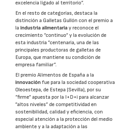
excelencia ligado al territorio”.
En el resto de categorías, destaca la
distinción a Galletas Gullón con el premio a
la
industria alimentaria
y reconoce el
crecimiento “continuo“ y la evolución de
esta industria ”centenaria, una de las
principales productoras de galletas de
Europa, que mantiene su condición de
empresa familiar”.
El premio Alimentos de España a la
innovación
fue para la sociedad cooperativa
Oleoestepa, de Estepa (Sevilla), por su
“firme“ apuesta por la I+D+i para alcanzar
”altos niveles” de competitividad en
sostenibilidad, calidad y eficiencia, con
especial atención a la protección del medio
ambiente y a la adaptación a las