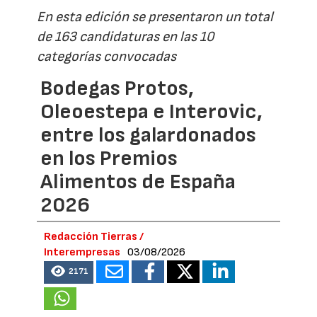
En esta edición se presentaron un total
de 163 candidaturas en las 10
categorías convocadas
Bodegas Protos,
Oleoestepa e Interovic,
entre los galardonados
en los Premios
Alimentos de España
2026
Redacción Tierras /
Interempresas
03/08/2026
2171