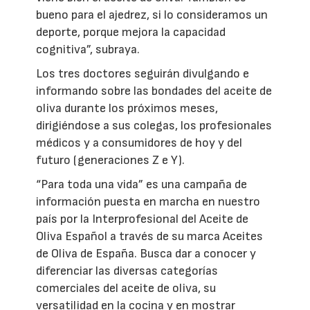
bueno para el ajedrez, si lo consideramos un
deporte, porque mejora la capacidad
cognitiva”, subraya.
Los tres doctores seguirán divulgando e
informando sobre las bondades del aceite de
oliva durante los próximos meses,
dirigiéndose a sus colegas, los profesionales
médicos y a consumidores de hoy y del
futuro (generaciones Z e Y).
“Para toda una vida” es una campaña de
información puesta en marcha en nuestro
país por la Interprofesional del Aceite de
Oliva Español a través de su marca Aceites
de Oliva de España. Busca dar a conocer y
diferenciar las diversas categorías
comerciales del aceite de oliva, su
versatilidad en la cocina y en mostrar