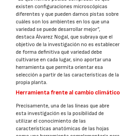
existen configuraciones microscópicas
diferentes y que pueden darnos pistas sobre
cuáles son los ambientes en los que una
variedad se puede desarrollar mejor”,
destaca Álvarez Nogal, que subraya que el
objetivo de la investigación no es establecer
de forma definitiva qué variedad debe
cultivarse en cada lugar, sino aportar una
herramienta que permita orientar esa
selección a partir de las características de la
propia planta.
Herramienta frente al cambio climático
Precisamente, una de las líneas que abre
esta investigación es la posibilidad de
utilizar el conocimiento de las
características anatómicas de las hojas