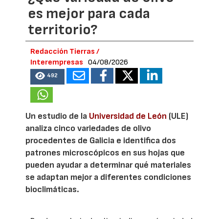
es mejor para cada
territorio?
Redacción Tierras /
Interempresas
04/08/2026
492
Un estudio de la
Universidad de León
(ULE)
analiza cinco variedades de olivo
procedentes de Galicia e identifica dos
patrones microscópicos en sus hojas que
pueden ayudar a determinar qué materiales
se adaptan mejor a diferentes condiciones
bioclimáticas.