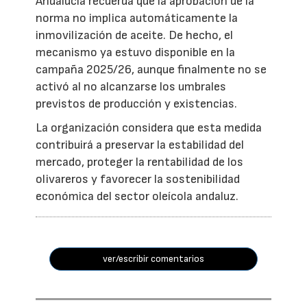
Andalucía recuerda que la aprobación de la
norma no implica automáticamente la
inmovilización de aceite. De hecho, el
mecanismo ya estuvo disponible en la
campaña 2025/26, aunque finalmente no se
activó al no alcanzarse los umbrales
previstos de producción y existencias.
La organización considera que esta medida
contribuirá a preservar la estabilidad del
mercado, proteger la rentabilidad de los
olivareros y favorecer la sostenibilidad
económica del sector oleícola andaluz.
ver/escribir comentarios