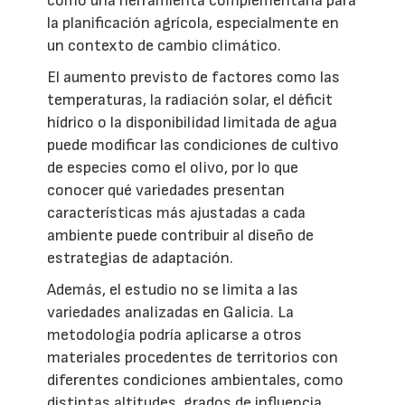
como una herramienta complementaria para
la planificación agrícola, especialmente en
un contexto de cambio climático.
El aumento previsto de factores como las
temperaturas, la radiación solar, el déficit
hídrico o la disponibilidad limitada de agua
puede modificar las condiciones de cultivo
de especies como el olivo, por lo que
conocer qué variedades presentan
características más ajustadas a cada
ambiente puede contribuir al diseño de
estrategias de adaptación.
Además, el estudio no se limita a las
variedades analizadas en Galicia. La
metodología podría aplicarse a otros
materiales procedentes de territorios con
diferentes condiciones ambientales, como
distintas altitudes, grados de influencia