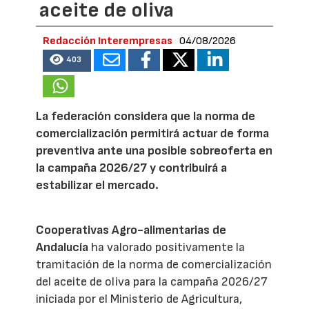
aceite de oliva
Redacción Interempresas
04/08/2026
403
La federación considera que la norma de
comercialización permitirá actuar de forma
preventiva ante una posible sobreoferta en
la campaña 2026/27 y contribuirá a
estabilizar el mercado.
Cooperativas Agro-alimentarias de
Andalucía
ha valorado positivamente la
tramitación de la norma de comercialización
del aceite de oliva para la campaña 2026/27
iniciada por el Ministerio de Agricultura,