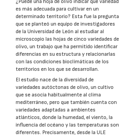
¿Puede una hoja de olivo indicar qué variedad
es más adecuada para cultivar en un
determinado territorio? Esta fue la pregunta
que se planteó un equipo de investigadores
de la Universidad de León al estudiar al
microscopio las hojas de cinco variedades de
olivo, un trabajo que ha permitido identificar
diferencias en su estructura y relacionarlas
con las condiciones bioclimáticas de los
territorios en los que se desarrollan.
El estudio nace de la diversidad de
variedades autóctonas de olivo, un cultivo
que se asocia habitualmente al clima
mediterráneo, pero que también cuenta con
variedades adaptadas a ambientes
atlánticos, donde la humedad, el viento, la
influencia del océano y las temperaturas son
diferentes. Precisamente, desde la ULE