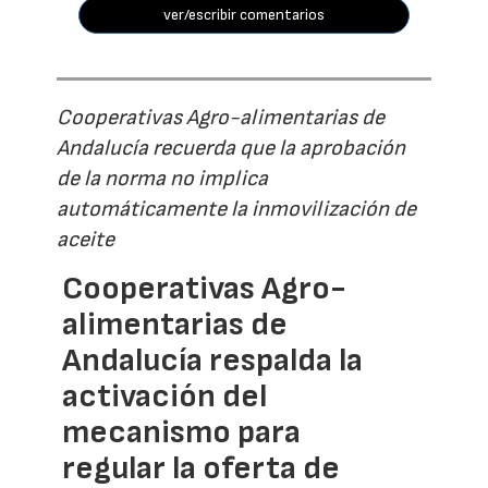
ver/escribir comentarios
Cooperativas Agro-alimentarias de
Andalucía recuerda que la aprobación
de la norma no implica
automáticamente la inmovilización de
aceite
Cooperativas Agro-
alimentarias de
Andalucía respalda la
activación del
mecanismo para
regular la oferta de