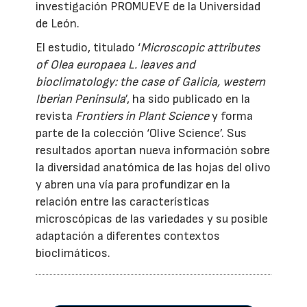
investigación PROMUEVE de la Universidad
de León.
El estudio, titulado ‘
Microscopic attributes
of Olea europaea L. leaves and
bioclimatology: the case of Galicia, western
Iberian Peninsula
’, ha sido publicado en la
revista
Frontiers in Plant Science
y forma
parte de la colección ‘Olive Science’. Sus
resultados aportan nueva información sobre
la diversidad anatómica de las hojas del olivo
y abren una vía para profundizar en la
relación entre las características
microscópicas de las variedades y su posible
adaptación a diferentes contextos
bioclimáticos.