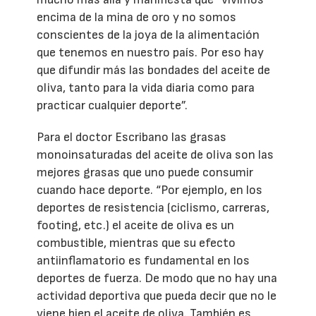
encima de la mina de oro y no somos
conscientes de la joya de la alimentación
que tenemos en nuestro país. Por eso hay
que difundir más las bondades del aceite de
oliva, tanto para la vida diaria como para
practicar cualquier deporte”.
Para el doctor Escribano las grasas
monoinsaturadas del aceite de oliva son las
mejores grasas que uno puede consumir
cuando hace deporte. “Por ejemplo, en los
deportes de resistencia (ciclismo, carreras,
footing, etc.) el aceite de oliva es un
combustible, mientras que su efecto
antiinflamatorio es fundamental en los
deportes de fuerza. De modo que no hay una
actividad deportiva que pueda decir que no le
viene bien el aceite de oliva. También es