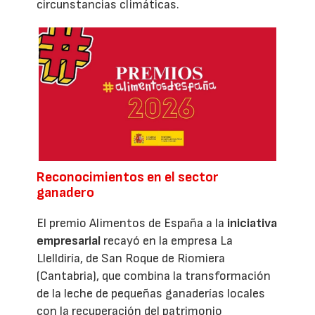
circunstancias climáticas.
Reconocimientos en el sector
ganadero
El premio Alimentos de España a la
iniciativa
empresarial
recayó en la empresa La
Llelldiría, de San Roque de Riomiera
(Cantabria), que combina la transformación
de la leche de pequeñas ganaderías locales
con la recuperación del patrimonio