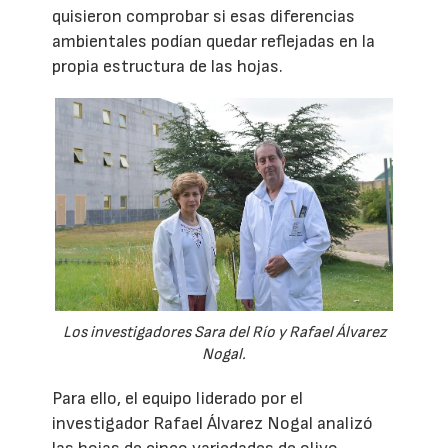
quisieron comprobar si esas diferencias
ambientales podían quedar reflejadas en la
propia estructura de las hojas.
Los investigadores Sara del Río y Rafael Álvarez
Nogal.
Para ello, el equipo liderado por el
investigador Rafael Álvarez Nogal analizó