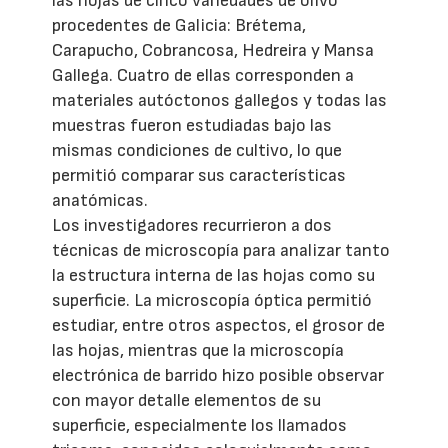
las hojas de cinco variedades de olivo
procedentes de Galicia: Brétema,
Carapucho, Cobrancosa, Hedreira y Mansa
Gallega. Cuatro de ellas corresponden a
materiales autóctonos gallegos y todas las
muestras fueron estudiadas bajo las
mismas condiciones de cultivo, lo que
permitió comparar sus características
anatómicas.
Los investigadores recurrieron a dos
técnicas de microscopía para analizar tanto
la estructura interna de las hojas como su
superficie. La microscopía óptica permitió
estudiar, entre otros aspectos, el grosor de
las hojas, mientras que la microscopía
electrónica de barrido hizo posible observar
con mayor detalle elementos de su
superficie, especialmente los llamados