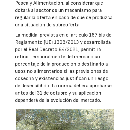
Pesca y Alimentación, al considerar que
dotará al sector de un mecanismo para
regular la oferta en caso de que se produzca
una situación de sobreoferta.
La medida, prevista en el artículo 167 bis del
Reglamento (UE) 1308/2013 y desarrollada
por el Real Decreto 84/2021, permitirá
retirar temporalmente del mercado un
porcentaje de la producción o destinarlo a
usos no alimentarios si las previsiones de
cosecha y existencias justifican un riesgo
de desequilibrio. La norma deberá aprobarse
antes del 31 de octubre y su aplicación
dependerá de la evolución del mercado.