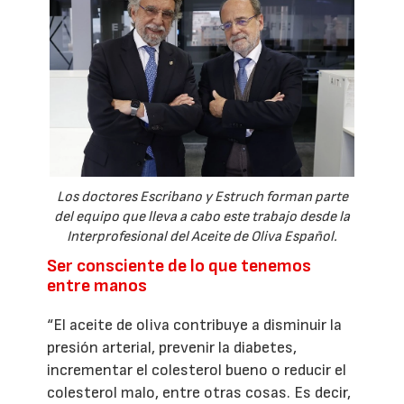
Los doctores Escribano y Estruch forman parte
del equipo que lleva a cabo este trabajo desde la
Interprofesional del Aceite de Oliva Español.
Ser consciente de lo que tenemos
entre manos
“El aceite de oliva contribuye a disminuir la
presión arterial, prevenir la diabetes,
incrementar el colesterol bueno o reducir el
colesterol malo, entre otras cosas. Es decir,