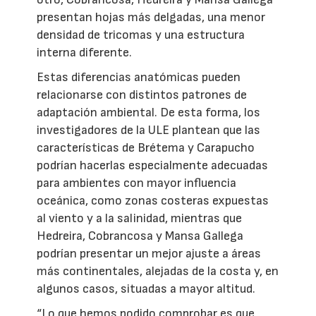
presentan hojas más delgadas, una menor
densidad de tricomas y una estructura
interna diferente.
Estas diferencias anatómicas pueden
relacionarse con distintos patrones de
adaptación ambiental. De esta forma, los
investigadores de la ULE plantean que las
características de Brétema y Carapucho
podrían hacerlas especialmente adecuadas
para ambientes con mayor influencia
oceánica, como zonas costeras expuestas
al viento y a la salinidad, mientras que
Hedreira, Cobrancosa y Mansa Gallega
podrían presentar un mejor ajuste a áreas
más continentales, alejadas de la costa y, en
algunos casos, situadas a mayor altitud.
“Lo que hemos podido comprobar es que