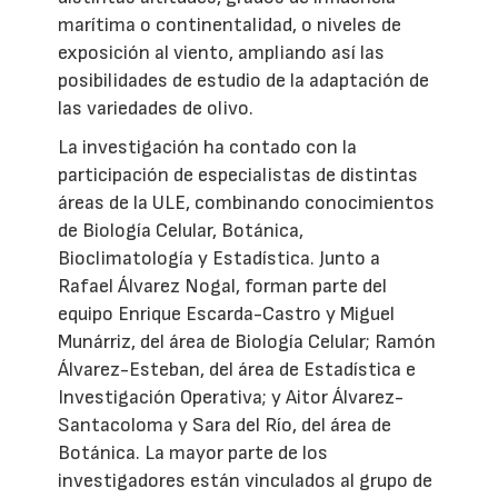
marítima o continentalidad, o niveles de
exposición al viento, ampliando así las
posibilidades de estudio de la adaptación de
las variedades de olivo.
La investigación ha contado con la
participación de especialistas de distintas
áreas de la ULE, combinando conocimientos
de Biología Celular, Botánica,
Bioclimatología y Estadística. Junto a
Rafael Álvarez Nogal, forman parte del
equipo Enrique Escarda-Castro y Miguel
Munárriz, del área de Biología Celular; Ramón
Álvarez-Esteban, del área de Estadística e
Investigación Operativa; y Aitor Álvarez-
Santacoloma y Sara del Río, del área de
Botánica. La mayor parte de los
investigadores están vinculados al grupo de