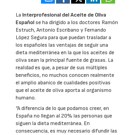
La
Interprofesional del Aceite de Oliva
Español
se ha dirigido a los doctores Ramón
Estruch, Antonio Escribano y Fernando
López Segura para que puedan trasladar a
los españoles las ventajas de seguir una
dieta mediterránea en la que los aceites de
oliva sean la principal fuente de grasas. La
realidad es que, a pesar de sus múltiples
beneficios, no muchos conocen realmente
el amplio abanico de cualidades positivas
que el aceite de oliva aporta al organismo
humano.
“A diferencia de lo que podamos creer, en
España no llegan al 20% las personas que
siguen la dieta mediterránea. En
consecuencia, es muy necesario difundir las