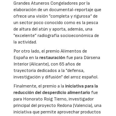
Grandes Atuneros Congeladores por la
elaboración de un documental-reportaje que
ofrece una visión ”completa y rigurosa“ de
un sector poco conocido como es la pesca
de altura del atún y aporta, además, una
”excelente” radiografía socioeconómica de
la actividad.
Por otro lado, el premio Alimentos de
España en la
restauración
fue para Dársena
Interior (Alicante), con 65 años de
trayectoria dedicados a la "defensa,
investigación y difusión" del arroz español.
Finalmente, el premio a la
iniciativa para la
reducción del desperdicio alimentario
fue
para Honorato Roig Tierno, investigador
principal del proyecto Redona (Valencia), una
iniciativa que permite aprovechar productos