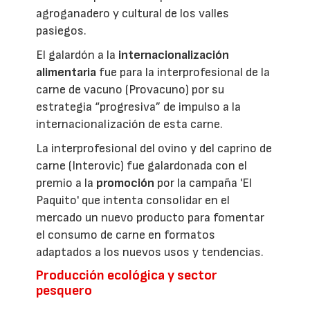
agroganadero y cultural de los valles
pasiegos.
El galardón a la
internacionalización
alimentaria
fue para la interprofesional de la
carne de vacuno (Provacuno) por su
estrategia “progresiva” de impulso a la
internacionalización de esta carne.
La interprofesional del ovino y del caprino de
carne (Interovic) fue galardonada con el
premio a la
promoción
por la campaña 'El
Paquito' que intenta consolidar en el
mercado un nuevo producto para fomentar
el consumo de carne en formatos
adaptados a los nuevos usos y tendencias.
Producción ecológica y sector
pesquero