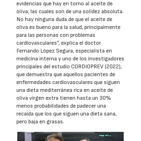
evidencias que hay en torno al aceite de
oliva, las cuales son de una solidez absoluta.
No hay ninguna duda de que el aceite de
oliva es bueno para la salud, principalmente
para las personas con problemas
cardiovasculares”, explica el doctor
Fernando López Segura, especialista en
medicina interna y uno de los investigadores
principales del estudio CORDIOPREV (2022),
que demuestra que aquellos pacientes de
enfermedades cardiovasculares que siguen
una dieta mediterránea rica en aceite de
oliva virgen extra tienen hasta un 30%
menos probabilidades de padecer una
recaída que los que siguen una dieta sana,
pero baja en grasas.