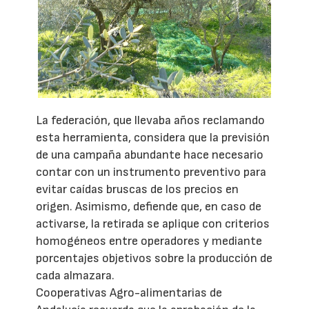
La federación, que llevaba años reclamando
esta herramienta, considera que la previsión
de una campaña abundante hace necesario
contar con un instrumento preventivo para
evitar caídas bruscas de los precios en
origen. Asimismo, defiende que, en caso de
activarse, la retirada se aplique con criterios
homogéneos entre operadores y mediante
porcentajes objetivos sobre la producción de
cada almazara.
Cooperativas Agro-alimentarias de