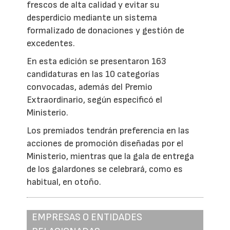
frescos de alta calidad y evitar su
desperdicio mediante un sistema
formalizado de donaciones y gestión de
excedentes.
En esta edición se presentaron 163
candidaturas en las 10 categorías
convocadas, además del Premio
Extraordinario, según especificó el
Ministerio.
Los premiados tendrán preferencia en las
acciones de promoción diseñadas por el
Ministerio, mientras que la gala de entrega
de los galardones se celebrará, como es
habitual, en otoño.
EMPRESAS O ENTIDADES