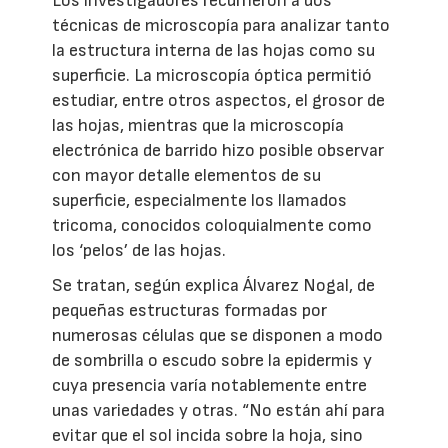
Los investigadores recurrieron a dos
técnicas de microscopía para analizar tanto
la estructura interna de las hojas como su
superficie. La microscopía óptica permitió
estudiar, entre otros aspectos, el grosor de
las hojas, mientras que la microscopía
electrónica de barrido hizo posible observar
con mayor detalle elementos de su
superficie, especialmente los llamados
tricoma, conocidos coloquialmente como
los ‘pelos’ de las hojas.
Se tratan, según explica Álvarez Nogal, de
pequeñas estructuras formadas por
numerosas células que se disponen a modo
de sombrilla o escudo sobre la epidermis y
cuya presencia varía notablemente entre
unas variedades y otras. “No están ahí para
evitar que el sol incida sobre la hoja, sino