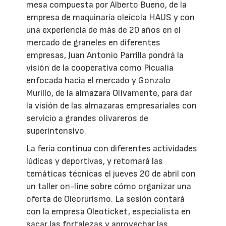
mesa compuesta por Alberto Bueno, de la
empresa de maquinaria oleícola HAUS y con
una experiencia de más de 20 años en el
mercado de graneles en diferentes
empresas, Juan Antonio Parrilla pondrá la
visión de la cooperativa como Picualia
enfocada hacia el mercado y Gonzalo
Murillo, de la almazara Olivamente, para dar
la visión de las almazaras empresariales con
servicio a grandes olivareros de
superintensivo.
La feria continua con diferentes actividades
lúdicas y deportivas, y retomará las
temáticas técnicas el jueves 20 de abril con
un taller on-line sobre cómo organizar una
oferta de Oleorurismo. La sesión contará
con la empresa Oleoticket, especialista en
sacar las fortalezas y aprovechar las