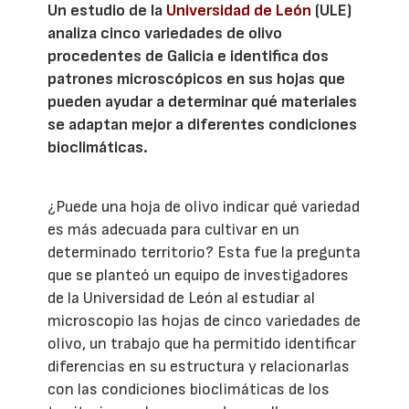
Un estudio de la
Universidad de León
(ULE)
analiza cinco variedades de olivo
procedentes de Galicia e identifica dos
patrones microscópicos en sus hojas que
pueden ayudar a determinar qué materiales
se adaptan mejor a diferentes condiciones
bioclimáticas.
¿Puede una hoja de olivo indicar qué variedad
es más adecuada para cultivar en un
determinado territorio? Esta fue la pregunta
que se planteó un equipo de investigadores
de la Universidad de León al estudiar al
microscopio las hojas de cinco variedades de
olivo, un trabajo que ha permitido identificar
diferencias en su estructura y relacionarlas
con las condiciones bioclimáticas de los