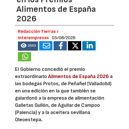
Alimentos de España
2026
Redacción Tierras /
Interempresas
03/08/2026
2553
El Gobierno concedió el premio
extraordinario
Alimentos de España 2026
a
las bodegas Protos, de Peñafiel (Valladolid)
en una edición en la que también se
galardonó a la empresa de alimentación
Galletas Gullón, de Aguilar de Campoo
(Palencia) y a la aceitera sevillana
Oleoestepa.