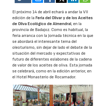
El próximo 14 de abril echará a andar la VII
edición de la
Feria del Olivar y de los Aceites
de Oliva Ecológico de Almendral
, en la
provincia de Badajoz. Como es habitual, la
feria arranca con la Jornada técnica en la que
se abordará el interesante tema del
oleoturismo, sin dejar de lado el debate de la
situación del mercado y expectativas de
futuro de diferentes eslabones de la cadena
de valor de los aceites de oliva. Esta jornada
se celebrará, como en la edición anterior, en
el Hotel Monasterio de Rocamador.