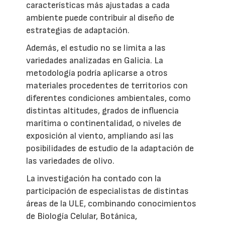
características más ajustadas a cada
ambiente puede contribuir al diseño de
estrategias de adaptación.
Además, el estudio no se limita a las
variedades analizadas en Galicia. La
metodología podría aplicarse a otros
materiales procedentes de territorios con
diferentes condiciones ambientales, como
distintas altitudes, grados de influencia
marítima o continentalidad, o niveles de
exposición al viento, ampliando así las
posibilidades de estudio de la adaptación de
las variedades de olivo.
La investigación ha contado con la
participación de especialistas de distintas
áreas de la ULE, combinando conocimientos
de Biología Celular, Botánica,