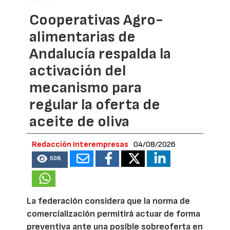
Cooperativas Agro-
alimentarias de
Andalucía respalda la
activación del
mecanismo para
regular la oferta de
aceite de oliva
Redacción Interempresas
04/08/2026
508
La federación considera que la norma de
comercialización permitirá actuar de forma
preventiva ante una posible sobreoferta en