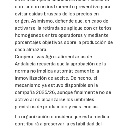
contar con un instrumento preventivo para
evitar caídas bruscas de los precios en
origen. Asimismo, defiende que, en caso de
activarse, la retirada se aplique con criterios
homogéneos entre operadores y mediante
porcentajes objetivos sobre la producción de
cada almazara.
Cooperativas Agro-alimentarias de
Andalucía recuerda que la aprobación de la
norma no implica automáticamente la
inmovilización de aceite. De hecho, el
mecanismo ya estuvo disponible en la
campaña 2025/26, aunque finalmente no se
activó al no alcanzarse los umbrales
previstos de producción y existencias.
La organización considera que esta medida
contribuirá a preservar la estabilidad del