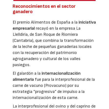
Reconocimientos en el sector
ganadero
El premio Alimentos de España a la
iniciativa
empresarial
recayó en la empresa La
Llelldiría, de San Roque de Riomiera
(Cantabria), que combina la transformación
de la leche de pequeñas ganaderías locales
con la recuperación del patrimonio
agroganadero y cultural de los valles
pasiegos.
El galardón a la
internacionalización
alimentaria
fue para la interprofesional de la
carne de vacuno (Provacuno) por su
estrategia “progresiva” de impulso a la
internacionalización de esta carne.
La interprofesional del ovino y del caprino de