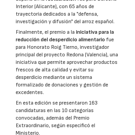
Interior (Alicante), con 65 años de
trayectoria dedicados a la "defensa,
investigación y difusión" del arroz español.
Finalmente, el premio a la
iniciativa para la
reducción del desperdicio alimentario
fue
para Honorato Roig Tierno, investigador
principal del proyecto Redona (Valencia), una
iniciativa que permite aprovechar productos
frescos de alta calidad y evitar su
desperdicio mediante un sistema
formalizado de donaciones y gestión de
excedentes.
En esta edición se presentaron 163
candidaturas en las 10 categorías
convocadas, además del Premio
Extraordinario, según especificó el
Ministerio.