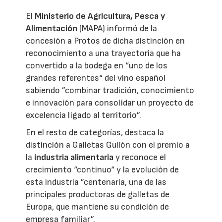
El
Ministerio de Agricultura, Pesca y
Alimentación
(MAPA) informó de la
concesión a Protos de dicha distinción en
reconocimiento a una trayectoria que ha
convertido a la bodega en “uno de los
grandes referentes“ del vino español
sabiendo ”combinar tradición, conocimiento
e innovación para consolidar un proyecto de
excelencia ligado al territorio”.
En el resto de categorías, destaca la
distinción a Galletas Gullón con el premio a
la
industria alimentaria
y reconoce el
crecimiento “continuo“ y la evolución de
esta industria ”centenaria, una de las
principales productoras de galletas de
Europa, que mantiene su condición de
empresa familiar”.