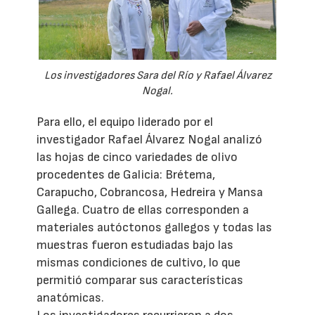
Los investigadores Sara del Río y Rafael Álvarez
Nogal.
Para ello, el equipo liderado por el
investigador Rafael Álvarez Nogal analizó
las hojas de cinco variedades de olivo
procedentes de Galicia: Brétema,
Carapucho, Cobrancosa, Hedreira y Mansa
Gallega. Cuatro de ellas corresponden a
materiales autóctonos gallegos y todas las
muestras fueron estudiadas bajo las
mismas condiciones de cultivo, lo que
permitió comparar sus características
anatómicas.