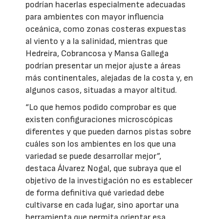
podrían hacerlas especialmente adecuadas
para ambientes con mayor influencia
oceánica, como zonas costeras expuestas
al viento y a la salinidad, mientras que
Hedreira, Cobrancosa y Mansa Gallega
podrían presentar un mejor ajuste a áreas
más continentales, alejadas de la costa y, en
algunos casos, situadas a mayor altitud.
“Lo que hemos podido comprobar es que
existen configuraciones microscópicas
diferentes y que pueden darnos pistas sobre
cuáles son los ambientes en los que una
variedad se puede desarrollar mejor”,
destaca Álvarez Nogal, que subraya que el
objetivo de la investigación no es establecer
de forma definitiva qué variedad debe
cultivarse en cada lugar, sino aportar una
herramienta que permita orientar esa