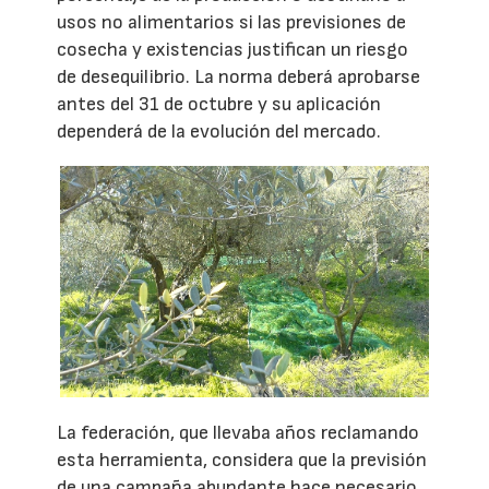
usos no alimentarios si las previsiones de
cosecha y existencias justifican un riesgo
de desequilibrio. La norma deberá aprobarse
antes del 31 de octubre y su aplicación
dependerá de la evolución del mercado.
La federación, que llevaba años reclamando
esta herramienta, considera que la previsión
de una campaña abundante hace necesario