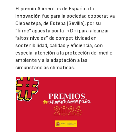
El premio Alimentos de España a la
innovación
fue para la sociedad cooperativa
Oleoestepa, de Estepa (Sevilla), por su
“firme“ apuesta por la I+D+i para alcanzar
”altos niveles” de competitividad en
sostenibilidad, calidad y eficiencia, con
especial atención a la protección del medio
ambiente y a la adaptación a las
circunstancias climáticas.