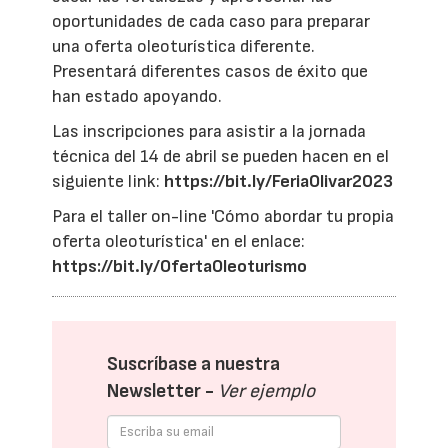
oportunidades de cada caso para preparar
una oferta oleoturística diferente.
Presentará diferentes casos de éxito que
han estado apoyando.
Las inscripciones para asistir a la jornada
técnica del 14 de abril se pueden hacen en el
siguiente link:
https://bit.ly/FeriaOlivar2023
Para el taller on-line 'Cómo abordar tu propia
oferta oleoturística' en el enlace:
https://bit.ly/OfertaOleoturismo
Suscríbase a nuestra
Newsletter -
Ver ejemplo