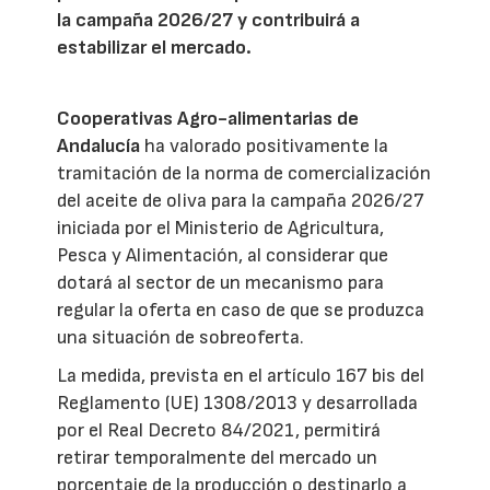
la campaña 2026/27 y contribuirá a
estabilizar el mercado.
Cooperativas Agro-alimentarias de
Andalucía
ha valorado positivamente la
tramitación de la norma de comercialización
del aceite de oliva para la campaña 2026/27
iniciada por el Ministerio de Agricultura,
Pesca y Alimentación, al considerar que
dotará al sector de un mecanismo para
regular la oferta en caso de que se produzca
una situación de sobreoferta.
La medida, prevista en el artículo 167 bis del
Reglamento (UE) 1308/2013 y desarrollada
por el Real Decreto 84/2021, permitirá
retirar temporalmente del mercado un
porcentaje de la producción o destinarlo a