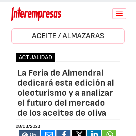
Conmutar
navegació
ACEITE / ALMAZARAS
ACTUALIDAD
La Feria de Almendral
dedicará esta edición al
oleoturismo y a analizar
el futuro del mercado
de los aceites de oliva
28/03/2023
384