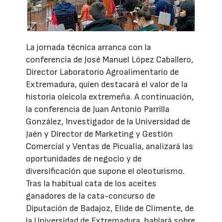
La jornada técnica arranca con la
conferencia de José Manuel López Caballero,
Director Laboratorio Agroalimentario de
Extremadura, quien destacará el valor de la
historia oleícola extremeña. A continuación,
la conferencia de Juan Antonio Parrilla
González, Investigador de la Universidad de
Jaén y Director de Marketing y Gestión
Comercial y Ventas de Picualia, analizará las
oportunidades de negocio y de
diversificación que supone el oleoturismo.
Tras la habitual cata de los aceites
ganadores de la cata-concurso de
Diputación de Badajoz, Elide de Climente, de
la Universidad de Extremadura, hablará sobre