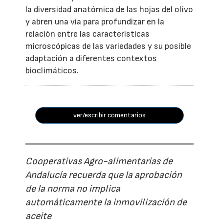
la diversidad anatómica de las hojas del olivo
y abren una vía para profundizar en la
relación entre las características
microscópicas de las variedades y su posible
adaptación a diferentes contextos
bioclimáticos.
ver/escribir comentarios
Cooperativas Agro-alimentarias de
Andalucía recuerda que la aprobación
de la norma no implica
automáticamente la inmovilización de
aceite