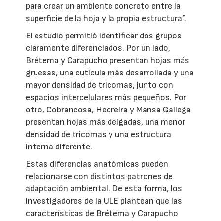
para crear un ambiente concreto entre la
superficie de la hoja y la propia estructura”.
El estudio permitió identificar dos grupos
claramente diferenciados. Por un lado,
Brétema y Carapucho presentan hojas más
gruesas, una cutícula más desarrollada y una
mayor densidad de tricomas, junto con
espacios intercelulares más pequeños. Por
otro, Cobrancosa, Hedreira y Mansa Gallega
presentan hojas más delgadas, una menor
densidad de tricomas y una estructura
interna diferente.
Estas diferencias anatómicas pueden
relacionarse con distintos patrones de
adaptación ambiental. De esta forma, los
investigadores de la ULE plantean que las
características de Brétema y Carapucho