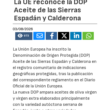
La UE reconoce la DOP
Aceite de las Sierras
Espadán y Calderona
03/08/2026
973
La Unión Europea ha inscrito la
Denominación de Origen Protegida (DOP)
Aceite de las Sierras Espadán y Calderona en
el registro comunitario de indicaciones
geográficas protegidas, tras la publicación
del correspondiente reglamento en el Diario
Oficial de la Unión Europea.
La nueva DOP ampara aceites de oliva virgen
y virgen extra elaborados principalmente
con la variedad autóctona serrana de