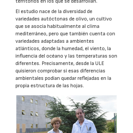
territorios en los que se desarrollan.
El estudio nace de la diversidad de
variedades autóctonas de olivo, un cultivo
que se asocia habitualmente al clima
mediterráneo, pero que también cuenta con
variedades adaptadas a ambientes
atlánticos, donde la humedad, el viento, la
influencia del océano y las temperaturas son
diferentes. Precisamente, desde la ULE
quisieron comprobar si esas diferencias
ambientales podían quedar reflejadas en la
propia estructura de las hojas.