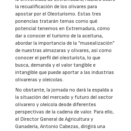
la recualificación de los olivares para
apostar por el Oleoturismo. Estas tres
ponencias tratarán temas como qué
potencial tenemos en Extremadura, cómo
dar a conocer el turismo de la aceituna,
abordar la importancia de la “musealización”
de nuestras almazaras y olivares, así como
conocer el perfil del oleoturista, lo que
busca, demanda y el valor tangible e
intangible que puede aportar a las industrias
olivareras y oleícolas.
No obstante, la jornada no dará la espalda a
la situación del mercado y futuro del sector
olivarero y oleícola desde diferentes
perspectivas de la cadena de valor. Para ello,
el Director General de Agricultura y
Ganadería, Antonio Cabezas, dirigirá una