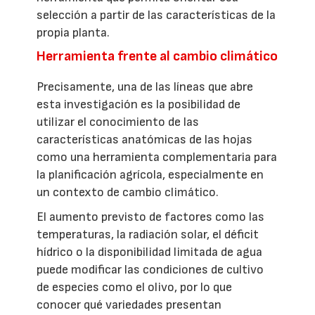
selección a partir de las características de la
propia planta.
Herramienta frente al cambio climático
Precisamente, una de las líneas que abre
esta investigación es la posibilidad de
utilizar el conocimiento de las
características anatómicas de las hojas
como una herramienta complementaria para
la planificación agrícola, especialmente en
un contexto de cambio climático.
El aumento previsto de factores como las
temperaturas, la radiación solar, el déficit
hídrico o la disponibilidad limitada de agua
puede modificar las condiciones de cultivo
de especies como el olivo, por lo que
conocer qué variedades presentan