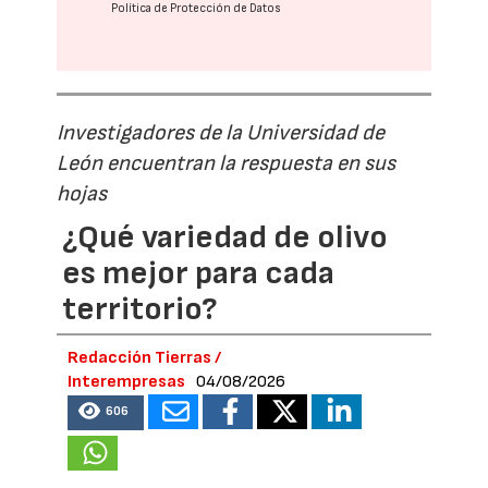
Política de Protección de Datos
Investigadores de la Universidad de
León encuentran la respuesta en sus
hojas
¿Qué variedad de olivo
es mejor para cada
territorio?
Redacción Tierras /
Interempresas
04/08/2026
606