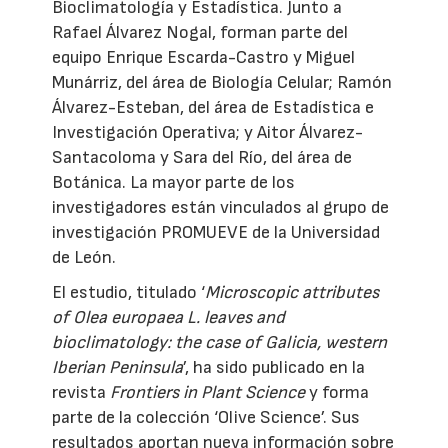
Bioclimatología y Estadística. Junto a
Rafael Álvarez Nogal, forman parte del
equipo Enrique Escarda-Castro y Miguel
Munárriz, del área de Biología Celular; Ramón
Álvarez-Esteban, del área de Estadística e
Investigación Operativa; y Aitor Álvarez-
Santacoloma y Sara del Río, del área de
Botánica. La mayor parte de los
investigadores están vinculados al grupo de
investigación PROMUEVE de la Universidad
de León.
El estudio, titulado ‘
Microscopic attributes
of Olea europaea L. leaves and
bioclimatology: the case of Galicia, western
Iberian Peninsula
’, ha sido publicado en la
revista
Frontiers in Plant Science
y forma
parte de la colección ‘Olive Science’. Sus
resultados aportan nueva información sobre