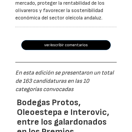
mercado, proteger la rentabilidad de los
olivareros y favorecer la sostenibilidad
económica del sector oleícola andaluz.
ver/escribir comentarios
En esta edición se presentaron un total
de 163 candidaturas en las 10
categorías convocadas
Bodegas Protos,
Oleoestepa e Interovic,
entre los galardonados
en los Premios