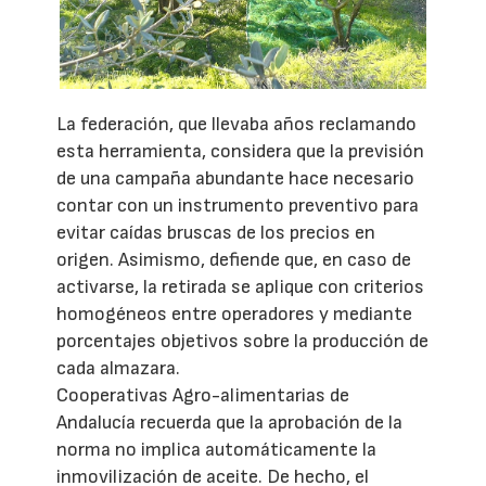
La federación, que llevaba años reclamando
esta herramienta, considera que la previsión
de una campaña abundante hace necesario
contar con un instrumento preventivo para
evitar caídas bruscas de los precios en
origen. Asimismo, defiende que, en caso de
activarse, la retirada se aplique con criterios
homogéneos entre operadores y mediante
porcentajes objetivos sobre la producción de
cada almazara.
Cooperativas Agro-alimentarias de
Andalucía recuerda que la aprobación de la
norma no implica automáticamente la
inmovilización de aceite. De hecho, el