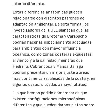
interna diferente.
Estas diferencias anatómicas pueden
relacionarse con distintos patrones de
adaptación ambiental. De esta forma, los
investigadores de la ULE plantean que las
características de Brétema y Carapucho
podrían hacerlas especialmente adecuadas
para ambientes con mayor influencia
oceánica, como zonas costeras expuestas
al viento y a la salinidad, mientras que
Hedreira, Cobrancosa y Mansa Gallega
podrían presentar un mejor ajuste a áreas
más continentales, alejadas de la costa y, en
algunos casos, situadas a mayor altitud.
“Lo que hemos podido comprobar es que
existen configuraciones microscópicas
diferentes y que pueden darnos pistas sobre