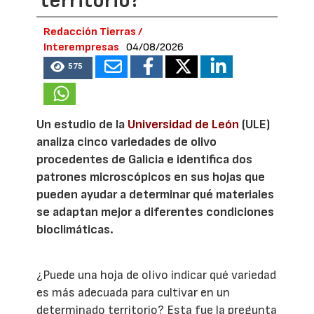
territorio?
Redacción Tierras /
Interempresas
04/08/2026
575
Un estudio de la
Universidad de León
(ULE)
analiza cinco variedades de olivo
procedentes de Galicia e identifica dos
patrones microscópicos en sus hojas que
pueden ayudar a determinar qué materiales
se adaptan mejor a diferentes condiciones
bioclimáticas.
¿Puede una hoja de olivo indicar qué variedad
es más adecuada para cultivar en un
determinado territorio? Esta fue la pregunta