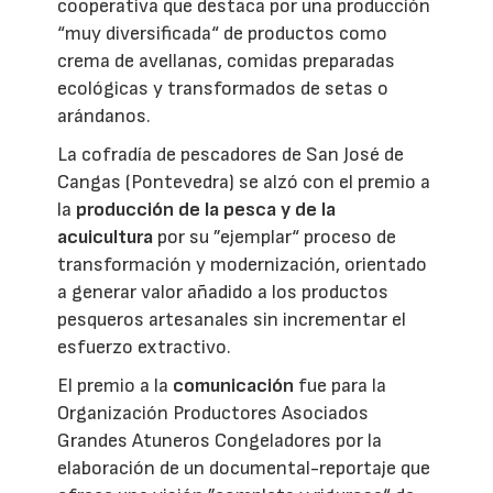
cooperativa que destaca por una producción
“muy diversificada“ de productos como
crema de avellanas, comidas preparadas
ecológicas y transformados de setas o
arándanos.
La cofradía de pescadores de San José de
Cangas (Pontevedra) se alzó con el premio a
la
producción de la pesca y de la
acuicultura
por su ”ejemplar“ proceso de
transformación y modernización, orientado
a generar valor añadido a los productos
pesqueros artesanales sin incrementar el
esfuerzo extractivo.
El premio a la
comunicación
fue para la
Organización Productores Asociados
Grandes Atuneros Congeladores por la
elaboración de un documental-reportaje que