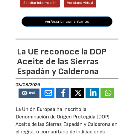
Solicitar información
Ver stand virtual
ver/escribir comentarios
La UE reconoce la DOP
Aceite de las Sierras
Espadán y Calderona
03/08/2026
949
La Unión Europea ha inscrito la
Denominación de Origen Protegida (DOP)
Aceite de las Sierras Espadán y Calderona en
el registro comunitario de indicaciones