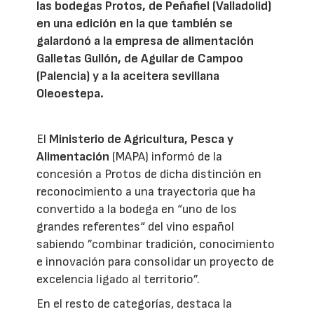
las bodegas Protos, de Peñafiel (Valladolid)
en una edición en la que también se
galardonó a la empresa de alimentación
Galletas Gullón, de Aguilar de Campoo
(Palencia) y a la aceitera sevillana
Oleoestepa.
El
Ministerio de Agricultura, Pesca y
Alimentación
(MAPA) informó de la
concesión a Protos de dicha distinción en
reconocimiento a una trayectoria que ha
convertido a la bodega en “uno de los
grandes referentes“ del vino español
sabiendo ”combinar tradición, conocimiento
e innovación para consolidar un proyecto de
excelencia ligado al territorio”.
En el resto de categorías, destaca la