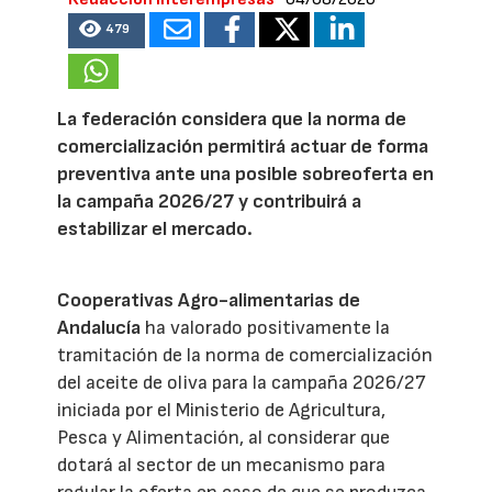
479
La federación considera que la norma de
comercialización permitirá actuar de forma
preventiva ante una posible sobreoferta en
la campaña 2026/27 y contribuirá a
estabilizar el mercado.
Cooperativas Agro-alimentarias de
Andalucía
ha valorado positivamente la
tramitación de la norma de comercialización
del aceite de oliva para la campaña 2026/27
iniciada por el Ministerio de Agricultura,
Pesca y Alimentación, al considerar que
dotará al sector de un mecanismo para