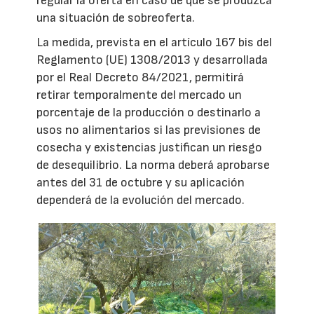
regular la oferta en caso de que se produzca
una situación de sobreoferta.
La medida, prevista en el artículo 167 bis del
Reglamento (UE) 1308/2013 y desarrollada
por el Real Decreto 84/2021, permitirá
retirar temporalmente del mercado un
porcentaje de la producción o destinarlo a
usos no alimentarios si las previsiones de
cosecha y existencias justifican un riesgo
de desequilibrio. La norma deberá aprobarse
antes del 31 de octubre y su aplicación
dependerá de la evolución del mercado.