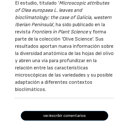
El estudio, titulado ‘
Microscopic attributes
of Olea europaea L. leaves and
bioclimatology: the case of Galicia, western
Iberian Peninsula
’, ha sido publicado en la
revista
Frontiers in Plant Science
y forma
parte de la colección ‘Olive Science’. Sus
resultados aportan nueva información sobre
la diversidad anatómica de las hojas del olivo
y abren una vía para profundizar en la
relación entre las características
microscópicas de las variedades y su posible
adaptación a diferentes contextos
bioclimáticos.
ver/escribir comentarios