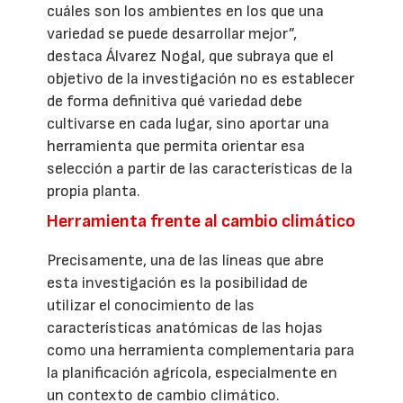
cuáles son los ambientes en los que una
variedad se puede desarrollar mejor”,
destaca Álvarez Nogal, que subraya que el
objetivo de la investigación no es establecer
de forma definitiva qué variedad debe
cultivarse en cada lugar, sino aportar una
herramienta que permita orientar esa
selección a partir de las características de la
propia planta.
Herramienta frente al cambio climático
Precisamente, una de las líneas que abre
esta investigación es la posibilidad de
utilizar el conocimiento de las
características anatómicas de las hojas
como una herramienta complementaria para
la planificación agrícola, especialmente en
un contexto de cambio climático.