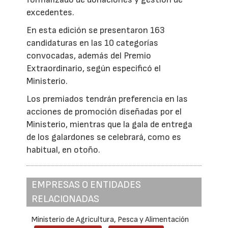
excedentes.
En esta edición se presentaron 163
candidaturas en las 10 categorías
convocadas, además del Premio
Extraordinario, según especificó el
Ministerio.
Los premiados tendrán preferencia en las
acciones de promoción diseñadas por el
Ministerio, mientras que la gala de entrega
de los galardones se celebrará, como es
habitual, en otoño.
EMPRESAS O ENTIDADES
RELACIONADAS
Ministerio de Agricultura, Pesca y Alimentación