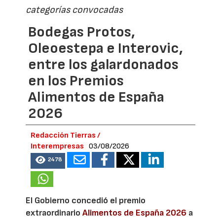
categorías convocadas
Bodegas Protos,
Oleoestepa e Interovic,
entre los galardonados
en los Premios
Alimentos de España
2026
Redacción Tierras /
Interempresas
03/08/2026
2478
El Gobierno concedió el premio
extraordinario
Alimentos de España 2026
a