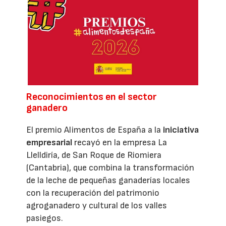
Reconocimientos en el sector
ganadero
El premio Alimentos de España a la
iniciativa
empresarial
recayó en la empresa La
Llelldiría, de San Roque de Riomiera
(Cantabria), que combina la transformación
de la leche de pequeñas ganaderías locales
con la recuperación del patrimonio
agroganadero y cultural de los valles
pasiegos.