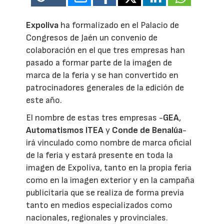
Expoliva
ha formalizado en el Palacio de
Congresos de Jaén un convenio de
colaboración en el que tres empresas han
pasado a formar parte de la imagen de
marca de la feria y se han convertido en
patrocinadores generales de la edición de
este año.
El nombre de estas tres empresas -
GEA
,
Automatismos ITEA
y
Conde de Benalúa
-
irá vinculado como nombre de marca oficial
de la feria y estará presente en toda la
imagen de Expoliva, tanto en la propia feria
como en la imagen exterior y en la campaña
publicitaria que se realiza de forma previa
tanto en medios especializados como
nacionales, regionales y provinciales.