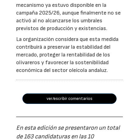
mecanismo ya estuvo disponible en la
campaña 2025/26, aunque finalmente no se
activó al no alcanzarse los umbrales
previstos de producción y existencias.
La organización considera que esta medida
contribuirá a preservar la estabilidad del
mercado, proteger la rentabilidad de los
olivareros y favorecer la sostenibilidad
económica del sector oleícola andaluz.
ver/escribir comentarios
En esta edición se presentaron un total
de 163 candidaturas en las 10