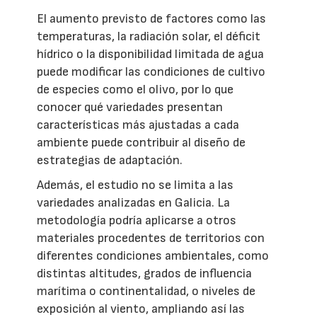
El aumento previsto de factores como las
temperaturas, la radiación solar, el déficit
hídrico o la disponibilidad limitada de agua
puede modificar las condiciones de cultivo
de especies como el olivo, por lo que
conocer qué variedades presentan
características más ajustadas a cada
ambiente puede contribuir al diseño de
estrategias de adaptación.
Además, el estudio no se limita a las
variedades analizadas en Galicia. La
metodología podría aplicarse a otros
materiales procedentes de territorios con
diferentes condiciones ambientales, como
distintas altitudes, grados de influencia
marítima o continentalidad, o niveles de
exposición al viento, ampliando así las