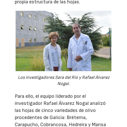
propia estructura de las hojas.
Los investigadores Sara del Río y Rafael Álvarez
Nogal.
Para ello, el equipo liderado por el
investigador Rafael Álvarez Nogal analizó
las hojas de cinco variedades de olivo
procedentes de Galicia: Brétema,
Carapucho, Cobrancosa, Hedreira y Mansa