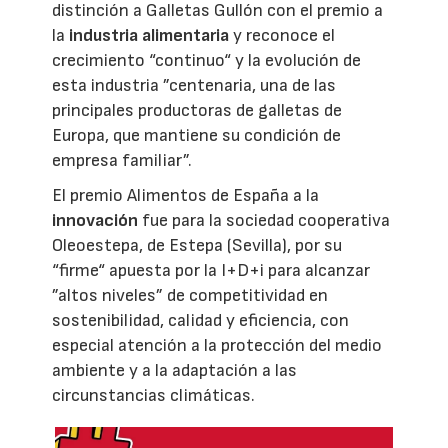
distinción a Galletas Gullón con el premio a
la
industria alimentaria
y reconoce el
crecimiento “continuo“ y la evolución de
esta industria ”centenaria, una de las
principales productoras de galletas de
Europa, que mantiene su condición de
empresa familiar”.
El premio Alimentos de España a la
innovación
fue para la sociedad cooperativa
Oleoestepa, de Estepa (Sevilla), por su
“firme“ apuesta por la I+D+i para alcanzar
”altos niveles” de competitividad en
sostenibilidad, calidad y eficiencia, con
especial atención a la protección del medio
ambiente y a la adaptación a las
circunstancias climáticas.