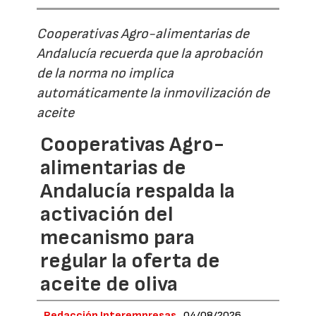
Cooperativas Agro-alimentarias de
Andalucía recuerda que la aprobación
de la norma no implica
automáticamente la inmovilización de
aceite
Cooperativas Agro-
alimentarias de
Andalucía respalda la
activación del
mecanismo para
regular la oferta de
aceite de oliva
Redacción Interempresas
04/08/2026