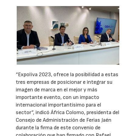
“Expoliva 2023, ofrece la posibilidad a estas
tres empresas de posicionar e integrar su
imagen de marca en el mejor y más
importante evento, con un impacto
internacional importantísimo para el
sector”, indicó África Colomo, presidenta del
Consejo de Administración de Ferias Jaén
durante la firma de este convenio de
colaboración que han firmado con Rafael