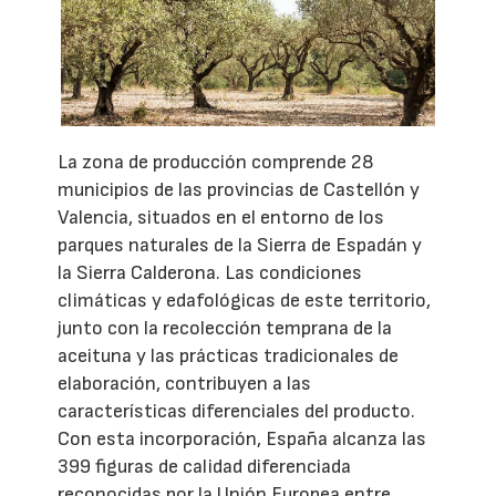
La zona de producción comprende 28
municipios de las provincias de Castellón y
Valencia, situados en el entorno de los
parques naturales de la Sierra de Espadán y
la Sierra Calderona. Las condiciones
climáticas y edafológicas de este territorio,
junto con la recolección temprana de la
aceituna y las prácticas tradicionales de
elaboración, contribuyen a las
características diferenciales del producto.
Con esta incorporación, España alcanza las
399 figuras de calidad diferenciada
reconocidas por la Unión Europea entre