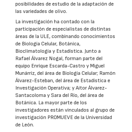
posibilidades de estudio de la adaptación de
las variedades de olivo.
La investigación ha contado con la
participación de especialistas de distintas
áreas de la ULE, combinando conocimientos
de Biología Celular, Botánica,
Bioclimatología y Estadística. Junto a
Rafael Álvarez Nogal, forman parte del
equipo Enrique Escarda-Castro y Miguel
Munárriz, del área de Biología Celular; Ramón
Álvarez-Esteban, del área de Estadística e
Investigación Operativa; y Aitor Álvarez-
Santacoloma y Sara del Río, del área de
Botánica. La mayor parte de los
investigadores están vinculados al grupo de
investigación PROMUEVE de la Universidad
de León.