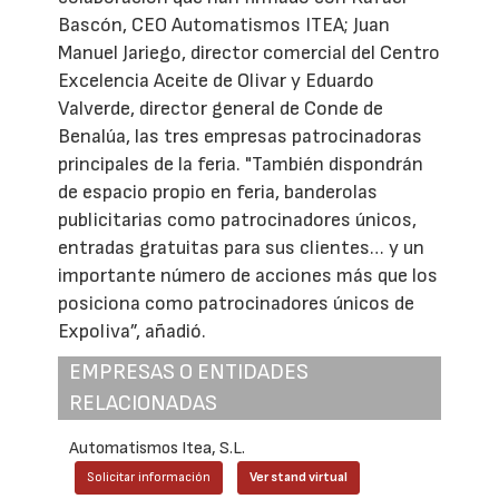
Bascón, CEO Automatismos ITEA; Juan
Manuel Jariego, director comercial del Centro
Excelencia Aceite de Olivar y Eduardo
Valverde, director general de Conde de
Benalúa, las tres empresas patrocinadoras
principales de la feria. "También dispondrán
de espacio propio en feria, banderolas
publicitarias como patrocinadores únicos,
entradas gratuitas para sus clientes… y un
importante número de acciones más que los
posiciona como patrocinadores únicos de
Expoliva”, añadió.
EMPRESAS O ENTIDADES
RELACIONADAS
Automatismos Itea, S.L.
Solicitar información
Ver stand virtual