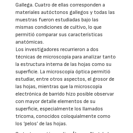
Gallega. Cuatro de ellas corresponden a
materiales autóctonos gallegos y todas las
muestras fueron estudiadas bajo las
mismas condiciones de cultivo, lo que
permitió comparar sus características
anatómicas.
Los investigadores recurrieron a dos
técnicas de microscopía para analizar tanto
la estructura interna de las hojas como su
superficie. La microscopía óptica permitió
estudiar, entre otros aspectos, el grosor de
las hojas, mientras que la microscopía
electrónica de barrido hizo posible observar
con mayor detalle elementos de su
superficie, especialmente los llamados
tricoma, conocidos coloquialmente como
los ‘pelos’ de las hojas.