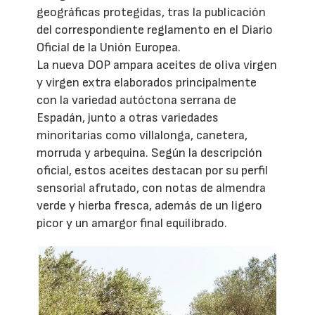
geográficas protegidas, tras la publicación
del correspondiente reglamento en el Diario
Oficial de la Unión Europea.
La nueva DOP ampara aceites de oliva virgen
y virgen extra elaborados principalmente
con la variedad autóctona serrana de
Espadán, junto a otras variedades
minoritarias como villalonga, canetera,
morruda y arbequina. Según la descripción
oficial, estos aceites destacan por su perfil
sensorial afrutado, con notas de almendra
verde y hierba fresca, además de un ligero
picor y un amargor final equilibrado.