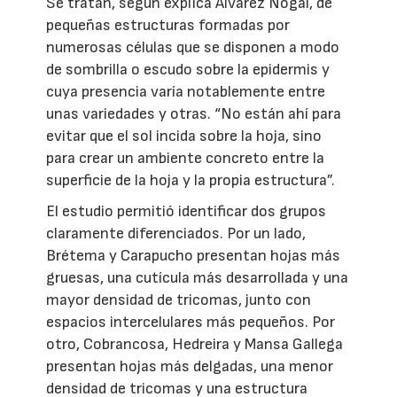
Se tratan, según explica Álvarez Nogal, de
pequeñas estructuras formadas por
numerosas células que se disponen a modo
de sombrilla o escudo sobre la epidermis y
cuya presencia varía notablemente entre
unas variedades y otras. “No están ahí para
evitar que el sol incida sobre la hoja, sino
para crear un ambiente concreto entre la
superficie de la hoja y la propia estructura”.
El estudio permitió identificar dos grupos
claramente diferenciados. Por un lado,
Brétema y Carapucho presentan hojas más
gruesas, una cutícula más desarrollada y una
mayor densidad de tricomas, junto con
espacios intercelulares más pequeños. Por
otro, Cobrancosa, Hedreira y Mansa Gallega
presentan hojas más delgadas, una menor
densidad de tricomas y una estructura