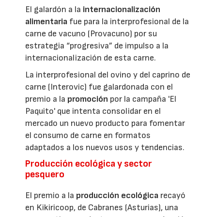
El galardón a la
internacionalización
alimentaria
fue para la interprofesional de la
carne de vacuno (Provacuno) por su
estrategia “progresiva” de impulso a la
internacionalización de esta carne.
La interprofesional del ovino y del caprino de
carne (Interovic) fue galardonada con el
premio a la
promoción
por la campaña 'El
Paquito' que intenta consolidar en el
mercado un nuevo producto para fomentar
el consumo de carne en formatos
adaptados a los nuevos usos y tendencias.
Producción ecológica y sector
pesquero
El premio a la
producción ecológica
recayó
en Kikiricoop, de Cabranes (Asturias), una