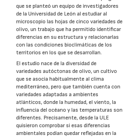
que se planteó un equipo de investigadores
de la Universidad de León al estudiar al
microscopio las hojas de cinco variedades de
olivo, un trabajo que ha permitido identificar
diferencias en su estructura y relacionarlas
con las condiciones bioclimáticas de los
territorios en los que se desarrollan.
El estudio nace de la diversidad de
variedades autóctonas de olivo, un cultivo
que se asocia habitualmente al clima
mediterráneo, pero que también cuenta con
variedades adaptadas a ambientes
atlánticos, donde la humedad, el viento, la
influencia del océano y las temperaturas son
diferentes. Precisamente, desde la ULE
quisieron comprobar si esas diferencias
ambientales podían quedar reflejadas en la