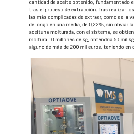
cantidad de aceite obtenido, fundamentado en 
tras el proceso de extracción. Tras realizar 
las más complicadas de extraer, como es la v
del orujo en una media, de 0,22%, sin obviar 
aceituna molturada, con el sistema, se obtiene
moltura 10 millones de kg, obtendría 50 mil kg
alguno de más de 200 mil euros, teniendo en 