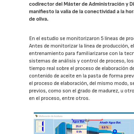
codirector del Máster de Administración y D
manifiesto la valía de la conectividad a la h
de oliva.
En el estudio se monitorizaron 5 líneas de pro
Antes de monitorizar la línea de producción, 
entrenamiento para familiarizarse con la tecn
sistemas de análisis y control de proceso, l
tiempo real sobre el proceso de elaboración de
contenido de aceite en la pasta de forma previ
el proceso de elaboración, del mismo modo, s
previos, como son el grado de madurez, u otr
en el proceso, entre otros.