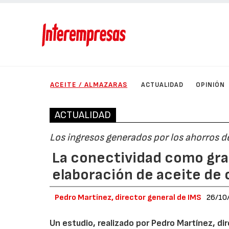
ACEITE / ALMAZARAS
ACTUALIDAD
OPINIÓN
ACTUALIDAD
Los ingresos generados por los ahorros d
La conectividad como gran
elaboración de aceite de 
Pedro Martínez, director general de IMS
26/10
Un estudio, realizado por Pedro Martínez, di