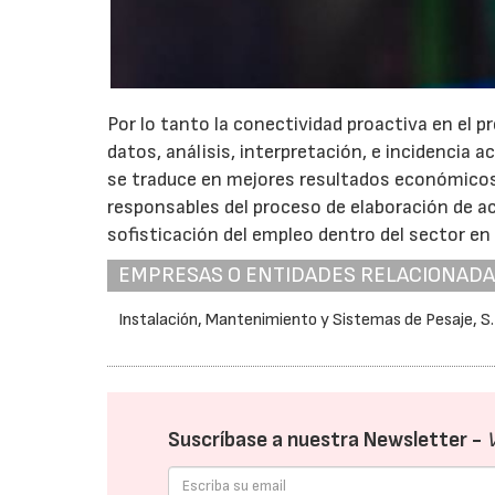
Por lo tanto la conectividad proactiva en el 
datos, análisis, interpretación, e incidencia
se traduce en mejores resultados económicos,
responsables del proceso de elaboración de ac
sofisticación del empleo dentro del sector en
EMPRESAS O ENTIDADES RELACIONAD
Instalación, Mantenimiento y Sistemas de Pesaje, S.
Suscríbase a nuestra Newsletter -