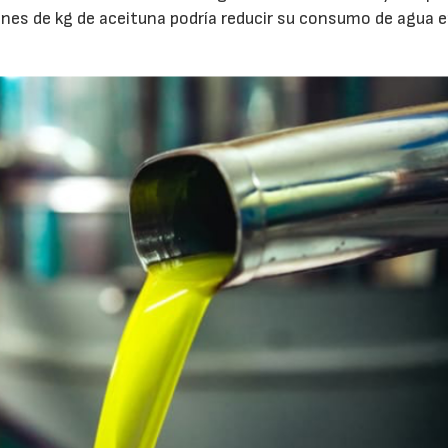
ones de kg de aceituna podría reducir su consumo de agua 