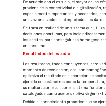
De acuerdo con el estudio, el mayor de los ef
proviene de la conectividad o digitalización, 
especialmente importantes y necesarios, pero
una vez analizados e interpretados los datos
Se trata en realidad de un sistema que utiliza
decisiones oportunas, para incidir directamen
los aceites, para conseguir esa homogeneiza
en consumo.
Resultados del estudio
Los resultados, todos concluyentes, pero vari
momento de recolección, etc. son homogéneos 
optimiza el resultado de elaboración de aceite
ejercido en parámetros como la temperatura, 
su molturación, etc., con el sistema funciona
catalogados como aceite de oliva virgen extr
Debido al conocimiento proactivo que se ejer