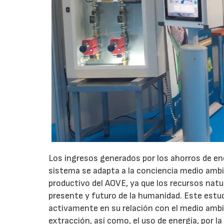
Los ingresos generados por los ahorros de en
sistema se adapta a la conciencia medio amb
productivo del AOVE, ya que los recursos natu
presente y futuro de la humanidad. Este estudio
activamente en su relación con el medio ambi
extracción, así como, el uso de energía, por l