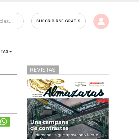
SUSCRIBIRSE GRATIS
STAS
REVISTAS
y