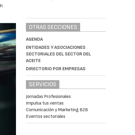
en
OTRAS SECCIONES
AGENDA
ENTIDADES Y ASOCIACIONES
SECTORIALES DEL SECTOR DEL
ACEITE
DIRECTORIO POR EMPRESAS
SERVICIOS
Jornadas Profesionales
Impulsa tus ventas
Comunicación y Marketing B2B
Eventos sectoriales