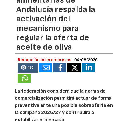
Andalucía respalda la
activación del
mecanismo para
regular la oferta de
aceite de oliva
Redacción Interempresas
04/08/2026
423
La federación considera que la norma de
comercialización permitirá actuar de forma
preventiva ante una posible sobreoferta en
la campaña 2026/27 y contribuirá a
estabilizar el mercado.