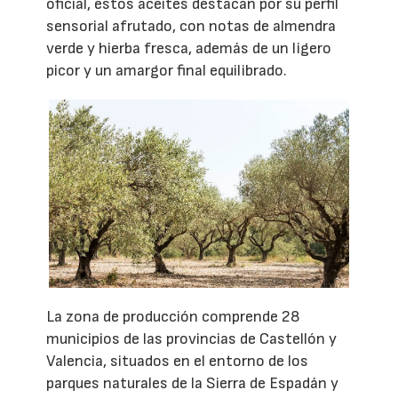
oficial, estos aceites destacan por su perfil
sensorial afrutado, con notas de almendra
verde y hierba fresca, además de un ligero
picor y un amargor final equilibrado.
La zona de producción comprende 28
municipios de las provincias de Castellón y
Valencia, situados en el entorno de los
parques naturales de la Sierra de Espadán y