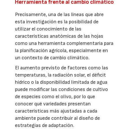
Herramienta frente al cambio climático
Precisamente, una de las líneas que abre
esta investigación es la posibilidad de
utilizar el conocimiento de las
características anatómicas de las hojas
como una herramienta complementaria para
la planificación agrícola, especialmente en
un contexto de cambio climático.
El aumento previsto de factores como las
temperaturas, la radiación solar, el déficit
hídrico o la disponibilidad limitada de agua
puede modificar las condiciones de cultivo
de especies como el olivo, por lo que
conocer qué variedades presentan
características más ajustadas a cada
ambiente puede contribuir al diseño de
estrategias de adaptación.