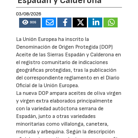
Espadán y Calderona
03/08/2026
906
La Unión Europea ha inscrito la
Denominación de Origen Protegida (DOP)
Aceite de las Sierras Espadán y Calderona en
el registro comunitario de indicaciones
geográficas protegidas, tras la publicación
del correspondiente reglamento en el Diario
Oficial de la Unión Europea.
La nueva DOP ampara aceites de oliva virgen
y virgen extra elaborados principalmente
con la variedad autóctona serrana de
Espadán, junto a otras variedades
minoritarias como villalonga, canetera,
morruda y arbequina. Según la descripción