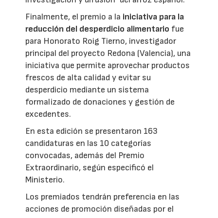
Finalmente, el premio a la
iniciativa para la
reducción del desperdicio alimentario
fue
para Honorato Roig Tierno, investigador
principal del proyecto Redona (Valencia), una
iniciativa que permite aprovechar productos
frescos de alta calidad y evitar su
desperdicio mediante un sistema
formalizado de donaciones y gestión de
excedentes.
En esta edición se presentaron 163
candidaturas en las 10 categorías
convocadas, además del Premio
Extraordinario, según especificó el
Ministerio.
Los premiados tendrán preferencia en las
acciones de promoción diseñadas por el