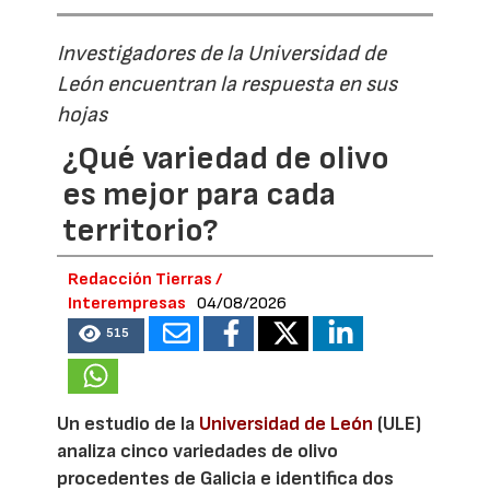
Investigadores de la Universidad de
León encuentran la respuesta en sus
hojas
¿Qué variedad de olivo
es mejor para cada
territorio?
Redacción Tierras /
Interempresas
04/08/2026
515
Un estudio de la
Universidad de León
(ULE)
analiza cinco variedades de olivo
procedentes de Galicia e identifica dos