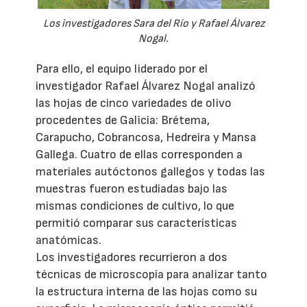
Los investigadores Sara del Río y Rafael Álvarez
Nogal.
Para ello, el equipo liderado por el
investigador Rafael Álvarez Nogal analizó
las hojas de cinco variedades de olivo
procedentes de Galicia: Brétema,
Carapucho, Cobrancosa, Hedreira y Mansa
Gallega. Cuatro de ellas corresponden a
materiales autóctonos gallegos y todas las
muestras fueron estudiadas bajo las
mismas condiciones de cultivo, lo que
permitió comparar sus características
anatómicas.
Los investigadores recurrieron a dos
técnicas de microscopía para analizar tanto
la estructura interna de las hojas como su