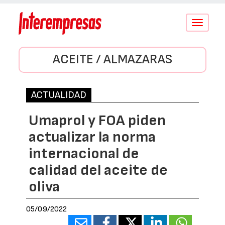
Conmutar
navegació
ACEITE / ALMAZARAS
ACTUALIDAD
Umaprol y FOA piden
actualizar la norma
internacional de
calidad del aceite de
oliva
05/09/2022