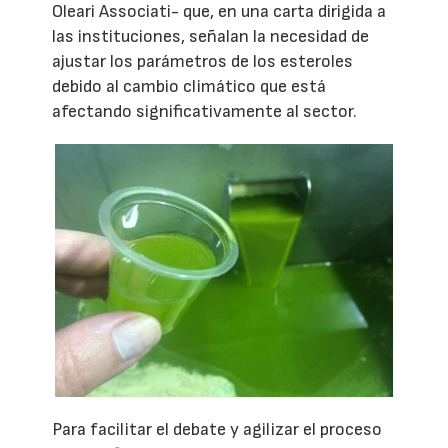
Oleari Associati- que, en una carta dirigida a
las instituciones, señalan la necesidad de
ajustar los parámetros de los esteroles
debido al cambio climático que está
afectando significativamente al sector.
Para facilitar el debate y agilizar el proceso