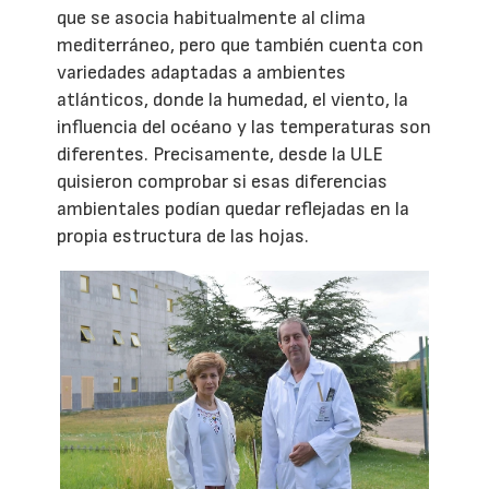
que se asocia habitualmente al clima
mediterráneo, pero que también cuenta con
variedades adaptadas a ambientes
atlánticos, donde la humedad, el viento, la
influencia del océano y las temperaturas son
diferentes. Precisamente, desde la ULE
quisieron comprobar si esas diferencias
ambientales podían quedar reflejadas en la
propia estructura de las hojas.