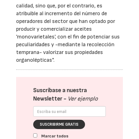
calidad, sino que, por el contrario, es
atribuible al incremento del número de
operadores del sector que han optado por
producir y comercializar aceites
'monovarietales', con el fin de potenciar sus
peculiaridades y -mediante la recolección
temprana- valorizar sus propiedades
organolépticas".
Suscríbase a nuestra
Newsletter -
Ver ejemplo
SUSCRIBIRME GRATIS
Marcar todos