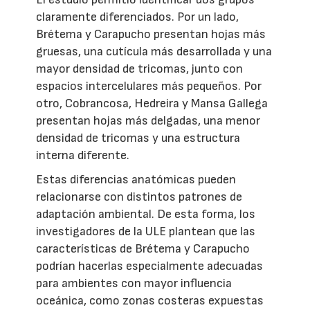
claramente diferenciados. Por un lado,
Brétema y Carapucho presentan hojas más
gruesas, una cutícula más desarrollada y una
mayor densidad de tricomas, junto con
espacios intercelulares más pequeños. Por
otro, Cobrancosa, Hedreira y Mansa Gallega
presentan hojas más delgadas, una menor
densidad de tricomas y una estructura
interna diferente.
Estas diferencias anatómicas pueden
relacionarse con distintos patrones de
adaptación ambiental. De esta forma, los
investigadores de la ULE plantean que las
características de Brétema y Carapucho
podrían hacerlas especialmente adecuadas
para ambientes con mayor influencia
oceánica, como zonas costeras expuestas