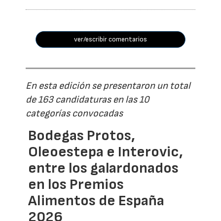
ver/escribir comentarios
En esta edición se presentaron un total
de 163 candidaturas en las 10
categorías convocadas
Bodegas Protos,
Oleoestepa e Interovic,
entre los galardonados
en los Premios
Alimentos de España
2026