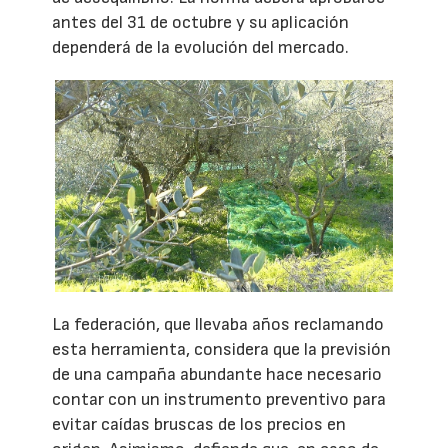
antes del 31 de octubre y su aplicación
dependerá de la evolución del mercado.
La federación, que llevaba años reclamando
esta herramienta, considera que la previsión
de una campaña abundante hace necesario
contar con un instrumento preventivo para
evitar caídas bruscas de los precios en