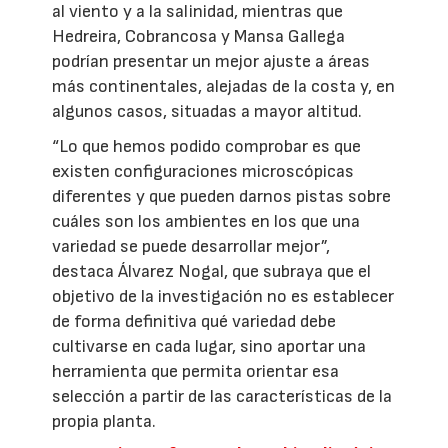
al viento y a la salinidad, mientras que
Hedreira, Cobrancosa y Mansa Gallega
podrían presentar un mejor ajuste a áreas
más continentales, alejadas de la costa y, en
algunos casos, situadas a mayor altitud.
“Lo que hemos podido comprobar es que
existen configuraciones microscópicas
diferentes y que pueden darnos pistas sobre
cuáles son los ambientes en los que una
variedad se puede desarrollar mejor”,
destaca Álvarez Nogal, que subraya que el
objetivo de la investigación no es establecer
de forma definitiva qué variedad debe
cultivarse en cada lugar, sino aportar una
herramienta que permita orientar esa
selección a partir de las características de la
propia planta.