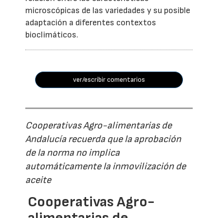
microscópicas de las variedades y su posible
adaptación a diferentes contextos
bioclimáticos.
ver/escribir comentarios
Cooperativas Agro-alimentarias de
Andalucía recuerda que la aprobación
de la norma no implica
automáticamente la inmovilización de
aceite
Cooperativas Agro-
alimentarias de