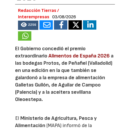
Redacción Tierras /
Interempresas
03/08/2026
2256
El Gobierno concedió el premio
extraordinario
Alimentos de España 2026
a
las bodegas Protos, de Peñafiel (Valladolid)
en una edición en la que también se
galardonó a la empresa de alimentación
Galletas Gullón, de Aguilar de Campoo
(Palencia) y a la aceitera sevillana
Oleoestepa.
El
Ministerio de Agricultura, Pesca y
Alimentación
(MAPA) informó de la