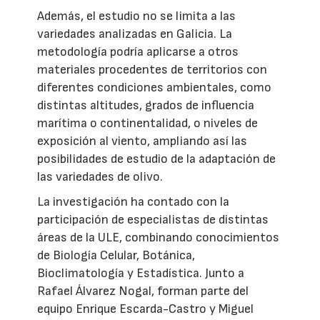
Además, el estudio no se limita a las
variedades analizadas en Galicia. La
metodología podría aplicarse a otros
materiales procedentes de territorios con
diferentes condiciones ambientales, como
distintas altitudes, grados de influencia
marítima o continentalidad, o niveles de
exposición al viento, ampliando así las
posibilidades de estudio de la adaptación de
las variedades de olivo.
La investigación ha contado con la
participación de especialistas de distintas
áreas de la ULE, combinando conocimientos
de Biología Celular, Botánica,
Bioclimatología y Estadística. Junto a
Rafael Álvarez Nogal, forman parte del
equipo Enrique Escarda-Castro y Miguel