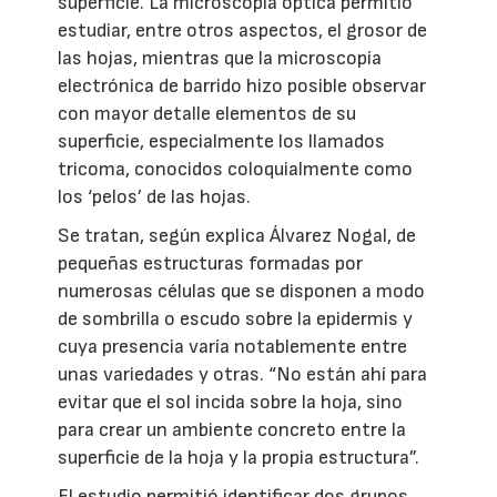
superficie. La microscopía óptica permitió
estudiar, entre otros aspectos, el grosor de
las hojas, mientras que la microscopía
electrónica de barrido hizo posible observar
con mayor detalle elementos de su
superficie, especialmente los llamados
tricoma, conocidos coloquialmente como
los ‘pelos’ de las hojas.
Se tratan, según explica Álvarez Nogal, de
pequeñas estructuras formadas por
numerosas células que se disponen a modo
de sombrilla o escudo sobre la epidermis y
cuya presencia varía notablemente entre
unas variedades y otras. “No están ahí para
evitar que el sol incida sobre la hoja, sino
para crear un ambiente concreto entre la
superficie de la hoja y la propia estructura”.
El estudio permitió identificar dos grupos