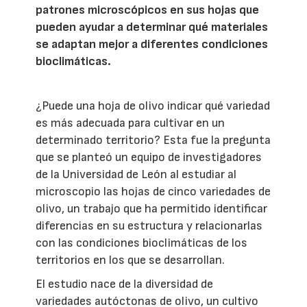
patrones microscópicos en sus hojas que
pueden ayudar a determinar qué materiales
se adaptan mejor a diferentes condiciones
bioclimáticas.
¿Puede una hoja de olivo indicar qué variedad
es más adecuada para cultivar en un
determinado territorio? Esta fue la pregunta
que se planteó un equipo de investigadores
de la Universidad de León al estudiar al
microscopio las hojas de cinco variedades de
olivo, un trabajo que ha permitido identificar
diferencias en su estructura y relacionarlas
con las condiciones bioclimáticas de los
territorios en los que se desarrollan.
El estudio nace de la diversidad de
variedades autóctonas de olivo, un cultivo