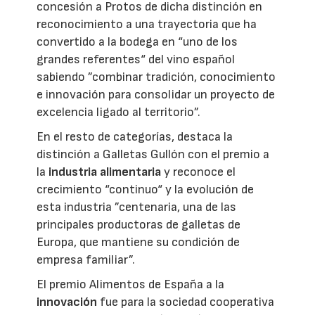
concesión a Protos de dicha distinción en
reconocimiento a una trayectoria que ha
convertido a la bodega en “uno de los
grandes referentes“ del vino español
sabiendo ”combinar tradición, conocimiento
e innovación para consolidar un proyecto de
excelencia ligado al territorio”.
En el resto de categorías, destaca la
distinción a Galletas Gullón con el premio a
la
industria alimentaria
y reconoce el
crecimiento “continuo“ y la evolución de
esta industria ”centenaria, una de las
principales productoras de galletas de
Europa, que mantiene su condición de
empresa familiar”.
El premio Alimentos de España a la
innovación
fue para la sociedad cooperativa