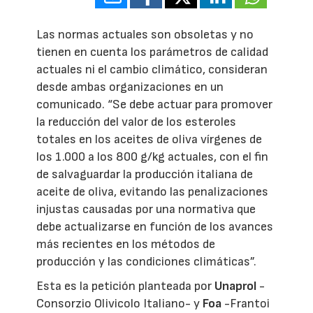
Las normas actuales son obsoletas y no
tienen en cuenta los parámetros de calidad
actuales ni el cambio climático, consideran
desde ambas organizaciones en un
comunicado. “Se debe actuar para promover
la reducción del valor de los esteroles
totales en los aceites de oliva vírgenes de
los 1.000 a los 800 g/kg actuales, con el fin
de salvaguardar la producción italiana de
aceite de oliva, evitando las penalizaciones
injustas causadas por una normativa que
debe actualizarse en función de los avances
más recientes en los métodos de
producción y las condiciones climáticas”.
Esta es la petición planteada por
Unaprol
-
Consorzio Olivicolo Italiano- y
Foa
-Frantoi