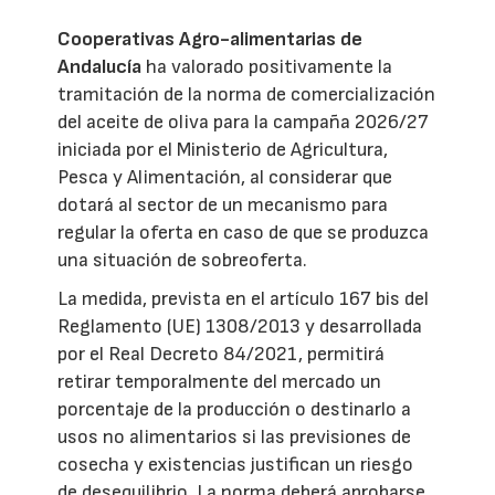
Cooperativas Agro-alimentarias de
Andalucía
ha valorado positivamente la
tramitación de la norma de comercialización
del aceite de oliva para la campaña 2026/27
iniciada por el Ministerio de Agricultura,
Pesca y Alimentación, al considerar que
dotará al sector de un mecanismo para
regular la oferta en caso de que se produzca
una situación de sobreoferta.
La medida, prevista en el artículo 167 bis del
Reglamento (UE) 1308/2013 y desarrollada
por el Real Decreto 84/2021, permitirá
retirar temporalmente del mercado un
porcentaje de la producción o destinarlo a
usos no alimentarios si las previsiones de
cosecha y existencias justifican un riesgo
de desequilibrio. La norma deberá aprobarse