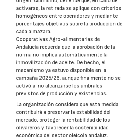
origen. Asimismo, defiende que, en caso de
activarse, la retirada se aplique con criterios
homogéneos entre operadores y mediante
porcentajes objetivos sobre la producción de
cada almazara.
Cooperativas Agro-alimentarias de
Andalucía recuerda que la aprobación de la
norma no implica automáticamente la
inmovilización de aceite. De hecho, el
mecanismo ya estuvo disponible en la
campaña 2025/26, aunque finalmente no se
activó al no alcanzarse los umbrales
previstos de producción y existencias.
La organización considera que esta medida
contribuirá a preservar la estabilidad del
mercado, proteger la rentabilidad de los
olivareros y favorecer la sostenibilidad
económica del sector oleícola andaluz.