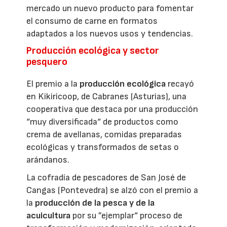
mercado un nuevo producto para fomentar
el consumo de carne en formatos
adaptados a los nuevos usos y tendencias.
Producción ecológica y sector
pesquero
El premio a la
producción ecológica
recayó
en Kikiricoop, de Cabranes (Asturias), una
cooperativa que destaca por una producción
“muy diversificada“ de productos como
crema de avellanas, comidas preparadas
ecológicas y transformados de setas o
arándanos.
La cofradía de pescadores de San José de
Cangas (Pontevedra) se alzó con el premio a
la
producción de la pesca y de la
acuicultura
por su ”ejemplar“ proceso de