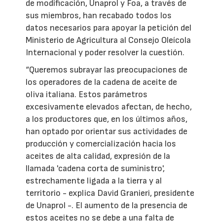
de modificación, Unaprol y Foa, a través de
sus miembros, han recabado todos los
datos necesarios para apoyar la petición del
Ministerio de Agricultura al Consejo Oleícola
Internacional y poder resolver la cuestión.
“Queremos subrayar las preocupaciones de
los operadores de la cadena de aceite de
oliva italiana. Estos parámetros
excesivamente elevados afectan, de hecho,
a los productores que, en los últimos años,
han optado por orientar sus actividades de
producción y comercialización hacia los
aceites de alta calidad, expresión de la
llamada 'cadena corta de suministro',
estrechamente ligada a la tierra y al
territorio - explica David Granieri, presidente
de Unaprol -. El aumento de la presencia de
estos aceites no se debe a una falta de