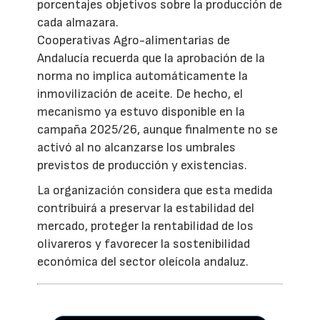
porcentajes objetivos sobre la producción de
cada almazara.
Cooperativas Agro-alimentarias de
Andalucía recuerda que la aprobación de la
norma no implica automáticamente la
inmovilización de aceite. De hecho, el
mecanismo ya estuvo disponible en la
campaña 2025/26, aunque finalmente no se
activó al no alcanzarse los umbrales
previstos de producción y existencias.
La organización considera que esta medida
contribuirá a preservar la estabilidad del
mercado, proteger la rentabilidad de los
olivareros y favorecer la sostenibilidad
económica del sector oleícola andaluz.