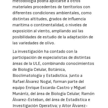
metodología podría aplicarse a otros
materiales procedentes de territorios con
diferentes condiciones ambientales, como
distintas altitudes, grados de influencia
marítima o continentalidad, o niveles de
exposición al viento, ampliando así las
posibilidades de estudio de la adaptación de
las variedades de olivo.
La investigación ha contado con la
participación de especialistas de distintas
áreas de la ULE, combinando conocimientos
de Biología Celular, Botánica,
Bioclimatología y Estadística. Junto a
Rafael Álvarez Nogal, forman parte del
equipo Enrique Escarda-Castro y Miguel
Munárriz, del área de Biología Celular; Ramón
Álvarez-Esteban, del área de Estadística e
Investigación Operativa; y Aitor Álvarez-