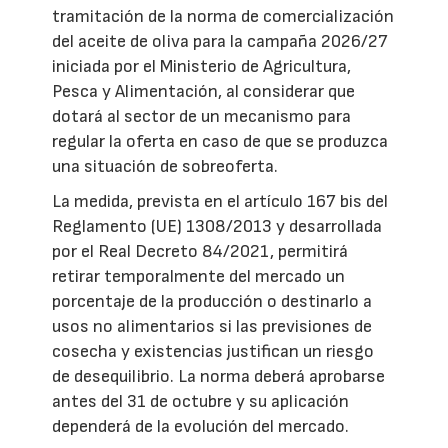
tramitación de la norma de comercialización
del aceite de oliva para la campaña 2026/27
iniciada por el Ministerio de Agricultura,
Pesca y Alimentación, al considerar que
dotará al sector de un mecanismo para
regular la oferta en caso de que se produzca
una situación de sobreoferta.
La medida, prevista en el artículo 167 bis del
Reglamento (UE) 1308/2013 y desarrollada
por el Real Decreto 84/2021, permitirá
retirar temporalmente del mercado un
porcentaje de la producción o destinarlo a
usos no alimentarios si las previsiones de
cosecha y existencias justifican un riesgo
de desequilibrio. La norma deberá aprobarse
antes del 31 de octubre y su aplicación
dependerá de la evolución del mercado.