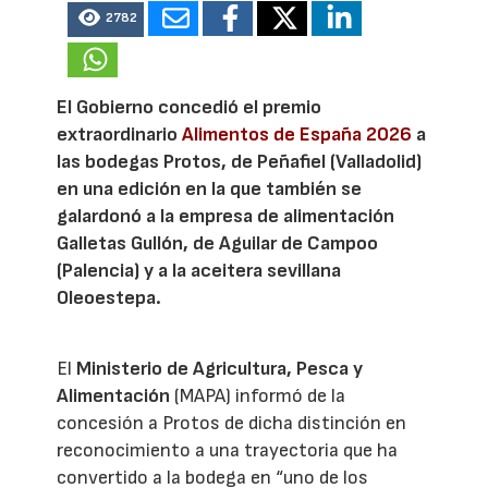
2782
El Gobierno concedió el premio
extraordinario
Alimentos de España 2026
a
las bodegas Protos, de Peñafiel (Valladolid)
en una edición en la que también se
galardonó a la empresa de alimentación
Galletas Gullón, de Aguilar de Campoo
(Palencia) y a la aceitera sevillana
Oleoestepa.
El
Ministerio de Agricultura, Pesca y
Alimentación
(MAPA) informó de la
concesión a Protos de dicha distinción en
reconocimiento a una trayectoria que ha
convertido a la bodega en “uno de los