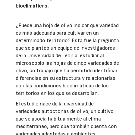
bioclimáticas.
¿Puede una hoja de olivo indicar qué variedad
es más adecuada para cultivar en un
determinado territorio? Esta fue la pregunta
que se planteó un equipo de investigadores
de la Universidad de León al estudiar al
microscopio las hojas de cinco variedades de
olivo, un trabajo que ha permitido identificar
diferencias en su estructura y relacionarlas
con las condiciones bioclimáticas de los
territorios en los que se desarrollan.
El estudio nace de la diversidad de
variedades autóctonas de olivo, un cultivo
que se asocia habitualmente al clima
mediterráneo, pero que también cuenta con
variedades adaptadas a ambientes