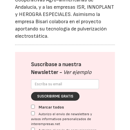
Andalucía, y a las empresas ISR, INNOPLANT
y HEROGRA ESPECIALES. Asimismo la
empresa Bisari colabora en el proyecto
aportando su tecnología de pulverización
electrostática.
Suscríbase a nuestra
Newsletter -
Ver ejemplo
SUSCRIBIRME GRATIS
Marcar todos
Autorizo el envío de newsletters y
avisos informativos personalizados de
interempresas.net