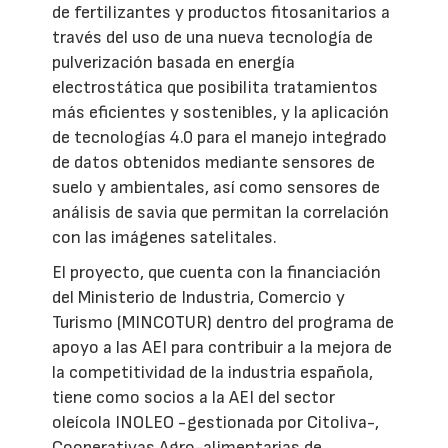
de fertilizantes y productos fitosanitarios a
través del uso de una nueva tecnología de
pulverización basada en energía
electrostática que posibilita tratamientos
más eficientes y sostenibles, y la aplicación
de tecnologías 4.0 para el manejo integrado
de datos obtenidos mediante sensores de
suelo y ambientales, así como sensores de
análisis de savia que permitan la correlación
con las imágenes satelitales.
El proyecto, que cuenta con la financiación
del Ministerio de Industria, Comercio y
Turismo (MINCOTUR) dentro del programa de
apoyo a las AEI para contribuir a la mejora de
la competitividad de la industria española,
tiene como socios a la AEI del sector
oleícola INOLEO -gestionada por Citoliva-,
Cooperativas Agro-alimentarias de