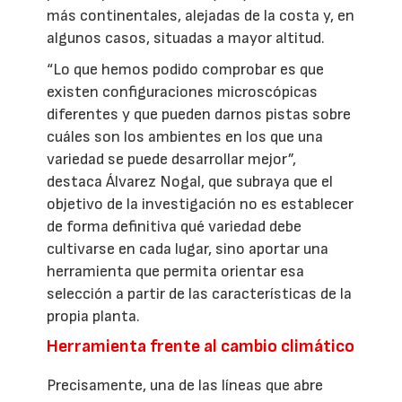
más continentales, alejadas de la costa y, en
algunos casos, situadas a mayor altitud.
“Lo que hemos podido comprobar es que
existen configuraciones microscópicas
diferentes y que pueden darnos pistas sobre
cuáles son los ambientes en los que una
variedad se puede desarrollar mejor”,
destaca Álvarez Nogal, que subraya que el
objetivo de la investigación no es establecer
de forma definitiva qué variedad debe
cultivarse en cada lugar, sino aportar una
herramienta que permita orientar esa
selección a partir de las características de la
propia planta.
Herramienta frente al cambio climático
Precisamente, una de las líneas que abre