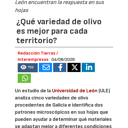
León encuentran la respuesta en sus
hojas
¿Qué variedad de olivo
es mejor para cada
territorio?
Redacción Tierras /
Interempresas
04/08/2026
732
Un estudio de la
Universidad de León
(ULE)
analiza cinco variedades de olivo
procedentes de Galicia e identifica dos
patrones microscópicos en sus hojas que
pueden ayudar a determinar qué materiales
se adaptan mejor a diferentes condiciones