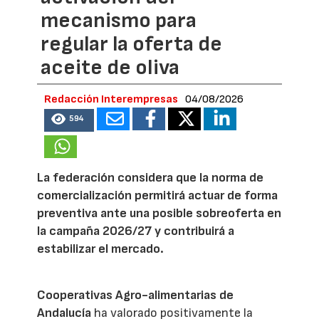
mecanismo para
regular la oferta de
aceite de oliva
Redacción Interempresas
04/08/2026
594
La federación considera que la norma de
comercialización permitirá actuar de forma
preventiva ante una posible sobreoferta en
la campaña 2026/27 y contribuirá a
estabilizar el mercado.
Cooperativas Agro-alimentarias de
Andalucía
ha valorado positivamente la