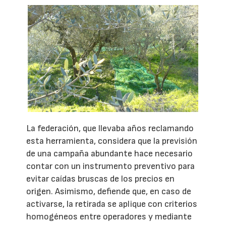
La federación, que llevaba años reclamando
esta herramienta, considera que la previsión
de una campaña abundante hace necesario
contar con un instrumento preventivo para
evitar caídas bruscas de los precios en
origen. Asimismo, defiende que, en caso de
activarse, la retirada se aplique con criterios
homogéneos entre operadores y mediante