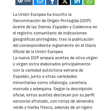
1046
La Unión Europea ha inscrito la
Denominación de Origen Protegida (DOP)
Aceite de las Sierras Espadán y Calderona en
el registro comunitario de indicaciones
geográficas protegidas, tras la publicación
del correspondiente reglamento en el Diario
Oficial de la Unión Europea.
La nueva DOP ampara aceites de oliva virgen
y virgen extra elaborados principalmente
con la variedad autóctona serrana de
Espadán, junto a otras variedades
minoritarias como villalonga, canetera,
morruda y arbequina. Según la descripción
oficial, estos aceites destacan por su perfil
sensorial afrutado, con notas de almendra
verde y hierba fresca, además de un ligero