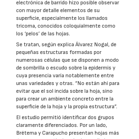
electrónica de barrido hizo posible observar
con mayor detalle elementos de su
superficie, especialmente los llamados
tricoma, conocidos coloquialmente como
los ‘pelos’ de las hojas.
Se tratan, según explica Álvarez Nogal, de
pequeñas estructuras formadas por
numerosas células que se disponen a modo
de sombrilla o escudo sobre la epidermis y
cuya presencia varía notablemente entre
unas variedades y otras. “No están ahí para
evitar que el sol incida sobre la hoja, sino
para crear un ambiente concreto entre la
superficie de la hoja y la propia estructura”.
El estudio permitió identificar dos grupos
claramente diferenciados. Por un lado,
Brétema y Carapucho presentan hojas más