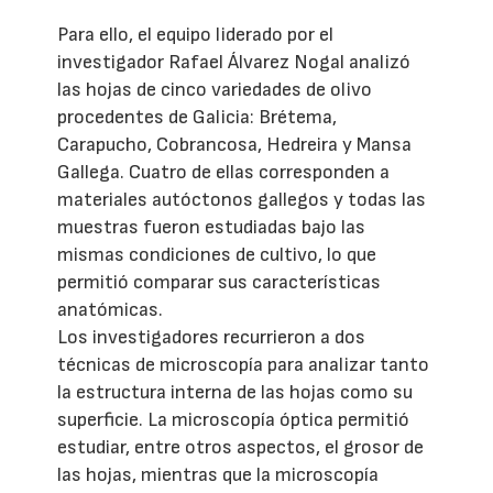
Para ello, el equipo liderado por el
investigador Rafael Álvarez Nogal analizó
las hojas de cinco variedades de olivo
procedentes de Galicia: Brétema,
Carapucho, Cobrancosa, Hedreira y Mansa
Gallega. Cuatro de ellas corresponden a
materiales autóctonos gallegos y todas las
muestras fueron estudiadas bajo las
mismas condiciones de cultivo, lo que
permitió comparar sus características
anatómicas.
Los investigadores recurrieron a dos
técnicas de microscopía para analizar tanto
la estructura interna de las hojas como su
superficie. La microscopía óptica permitió
estudiar, entre otros aspectos, el grosor de
las hojas, mientras que la microscopía