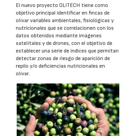
El nuevo proyecto OLITECH tiene como
objetivo principal identificar en fincas de
olivar variables ambientales, fisiológicas y
nutricionales que se correlacionen con los
datos obtenidos mediante imágenes
satelitales y de drones, con el objetivo de
establecer una serie de índices que permitan
detectar zonas de riesgo de aparición de
repilo y/o deficiencias nutricionales en
olivar.