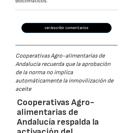
bioclimáticos.
ver/escribir comentarios
Cooperativas Agro-alimentarias de
Andalucía recuerda que la aprobación
de la norma no implica
automáticamente la inmovilización de
aceite
Cooperativas Agro-
alimentarias de
Andalucía respalda la
activación del