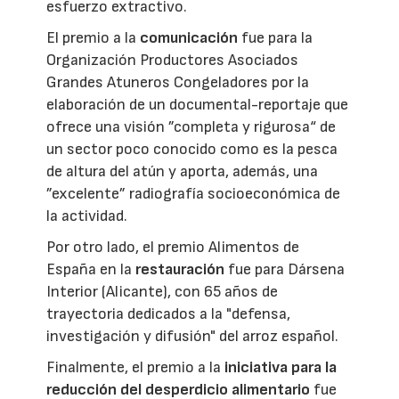
esfuerzo extractivo.
El premio a la
comunicación
fue para la
Organización Productores Asociados
Grandes Atuneros Congeladores por la
elaboración de un documental-reportaje que
ofrece una visión ”completa y rigurosa“ de
un sector poco conocido como es la pesca
de altura del atún y aporta, además, una
”excelente” radiografía socioeconómica de
la actividad.
Por otro lado, el premio Alimentos de
España en la
restauración
fue para Dársena
Interior (Alicante), con 65 años de
trayectoria dedicados a la "defensa,
investigación y difusión" del arroz español.
Finalmente, el premio a la
iniciativa para la
reducción del desperdicio alimentario
fue