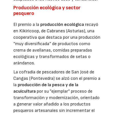
Producción ecológica y sector
pesquero
El premio a la
producción ecológica
recayó
en Kikiricoop, de Cabranes (Asturias), una
cooperativa que destaca por una producción
“muy diversificada“ de productos como
crema de avellanas, comidas preparadas
ecológicas y transformados de setas o
arándanos.
La cofradía de pescadores de San José de
Cangas (Pontevedra) se alzó con el premio a
la
producción de la pesca y de la
acuicultura
por su ”ejemplar“ proceso de
transformación y modernización, orientado
a generar valor añadido a los productos
pesqueros artesanales sin incrementar el