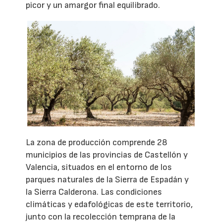
picor y un amargor final equilibrado.
La zona de producción comprende 28
municipios de las provincias de Castellón y
Valencia, situados en el entorno de los
parques naturales de la Sierra de Espadán y
la Sierra Calderona. Las condiciones
climáticas y edafológicas de este territorio,
junto con la recolección temprana de la