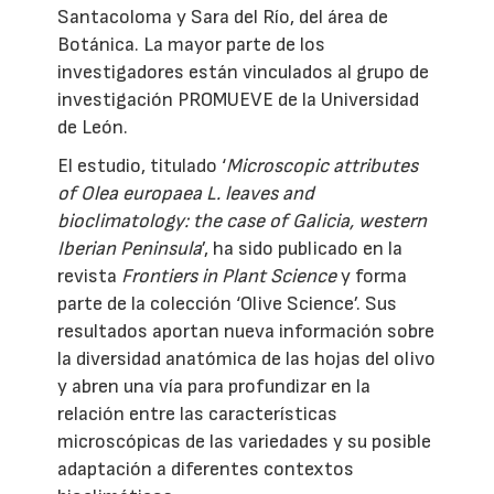
Santacoloma y Sara del Río, del área de
Botánica. La mayor parte de los
investigadores están vinculados al grupo de
investigación PROMUEVE de la Universidad
de León.
El estudio, titulado ‘
Microscopic attributes
of Olea europaea L. leaves and
bioclimatology: the case of Galicia, western
Iberian Peninsula
’, ha sido publicado en la
revista
Frontiers in Plant Science
y forma
parte de la colección ‘Olive Science’. Sus
resultados aportan nueva información sobre
la diversidad anatómica de las hojas del olivo
y abren una vía para profundizar en la
relación entre las características
microscópicas de las variedades y su posible
adaptación a diferentes contextos