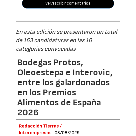
ver/escribir comentarios
En esta edición se presentaron un total
de 163 candidaturas en las 10
categorías convocadas
Bodegas Protos,
Oleoestepa e Interovic,
entre los galardonados
en los Premios
Alimentos de España
2026
Redacción Tierras /
Interempresas
03/08/2026