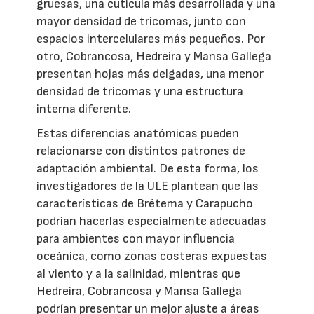
gruesas, una cutícula más desarrollada y una
mayor densidad de tricomas, junto con
espacios intercelulares más pequeños. Por
otro, Cobrancosa, Hedreira y Mansa Gallega
presentan hojas más delgadas, una menor
densidad de tricomas y una estructura
interna diferente.
Estas diferencias anatómicas pueden
relacionarse con distintos patrones de
adaptación ambiental. De esta forma, los
investigadores de la ULE plantean que las
características de Brétema y Carapucho
podrían hacerlas especialmente adecuadas
para ambientes con mayor influencia
oceánica, como zonas costeras expuestas
al viento y a la salinidad, mientras que
Hedreira, Cobrancosa y Mansa Gallega
podrían presentar un mejor ajuste a áreas