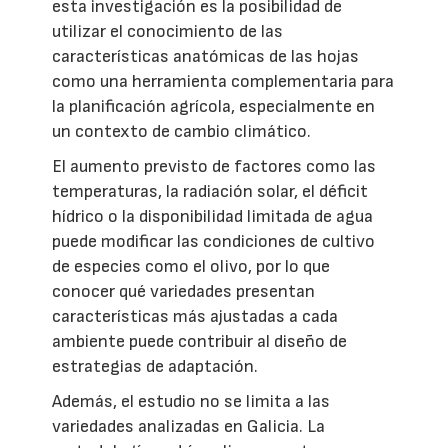
esta investigación es la posibilidad de
utilizar el conocimiento de las
características anatómicas de las hojas
como una herramienta complementaria para
la planificación agrícola, especialmente en
un contexto de cambio climático.
El aumento previsto de factores como las
temperaturas, la radiación solar, el déficit
hídrico o la disponibilidad limitada de agua
puede modificar las condiciones de cultivo
de especies como el olivo, por lo que
conocer qué variedades presentan
características más ajustadas a cada
ambiente puede contribuir al diseño de
estrategias de adaptación.
Además, el estudio no se limita a las
variedades analizadas en Galicia. La