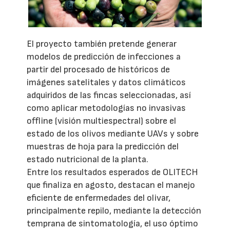
El proyecto también pretende generar
modelos de predicción de infecciones a
partir del procesado de históricos de
imágenes satelitales y datos climáticos
adquiridos de las fincas seleccionadas, así
como aplicar metodologías no invasivas
offline (visión multiespectral) sobre el
estado de los olivos mediante UAVs y sobre
muestras de hoja para la predicción del
estado nutricional de la planta.
Entre los resultados esperados de OLITECH
que finaliza en agosto, destacan el manejo
eficiente de enfermedades del olivar,
principalmente repilo, mediante la detección
temprana de sintomatología, el uso óptimo