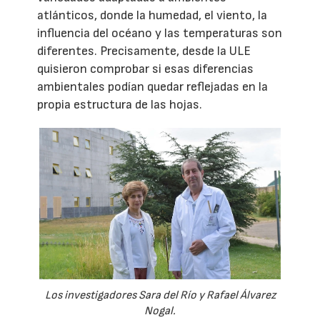
atlánticos, donde la humedad, el viento, la
influencia del océano y las temperaturas son
diferentes. Precisamente, desde la ULE
quisieron comprobar si esas diferencias
ambientales podían quedar reflejadas en la
propia estructura de las hojas.
Los investigadores Sara del Río y Rafael Álvarez
Nogal.