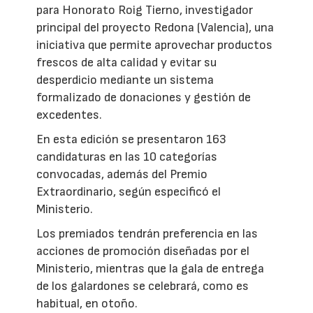
para Honorato Roig Tierno, investigador
principal del proyecto Redona (Valencia), una
iniciativa que permite aprovechar productos
frescos de alta calidad y evitar su
desperdicio mediante un sistema
formalizado de donaciones y gestión de
excedentes.
En esta edición se presentaron 163
candidaturas en las 10 categorías
convocadas, además del Premio
Extraordinario, según especificó el
Ministerio.
Los premiados tendrán preferencia en las
acciones de promoción diseñadas por el
Ministerio, mientras que la gala de entrega
de los galardones se celebrará, como es
habitual, en otoño.