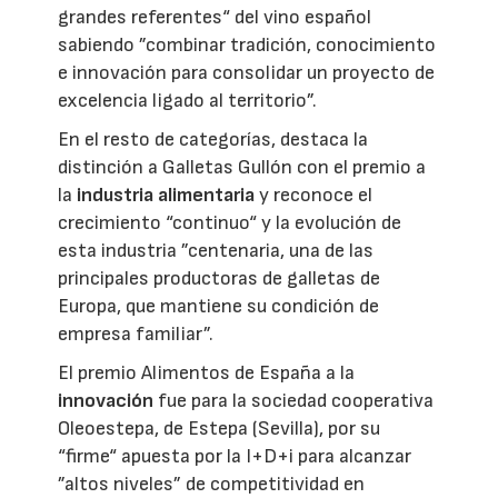
grandes referentes“ del vino español
sabiendo ”combinar tradición, conocimiento
e innovación para consolidar un proyecto de
excelencia ligado al territorio”.
En el resto de categorías, destaca la
distinción a Galletas Gullón con el premio a
la
industria alimentaria
y reconoce el
crecimiento “continuo“ y la evolución de
esta industria ”centenaria, una de las
principales productoras de galletas de
Europa, que mantiene su condición de
empresa familiar”.
El premio Alimentos de España a la
innovación
fue para la sociedad cooperativa
Oleoestepa, de Estepa (Sevilla), por su
“firme“ apuesta por la I+D+i para alcanzar
”altos niveles” de competitividad en