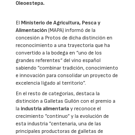
Oleoestepa.
El
Ministerio de Agricultura, Pesca y
Alimentación
(MAPA) informó de la
concesión a Protos de dicha distinción en
reconocimiento a una trayectoria que ha
convertido a la bodega en “uno de los
grandes referentes“ del vino español
sabiendo ”combinar tradición, conocimiento
e innovación para consolidar un proyecto de
excelencia ligado al territorio”.
En el resto de categorías, destaca la
distinción a Galletas Gullón con el premio a
la
industria alimentaria
y reconoce el
crecimiento “continuo“ y la evolución de
esta industria ”centenaria, una de las
principales productoras de galletas de