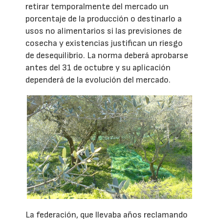
retirar temporalmente del mercado un
porcentaje de la producción o destinarlo a
usos no alimentarios si las previsiones de
cosecha y existencias justifican un riesgo
de desequilibrio. La norma deberá aprobarse
antes del 31 de octubre y su aplicación
dependerá de la evolución del mercado.
La federación, que llevaba años reclamando