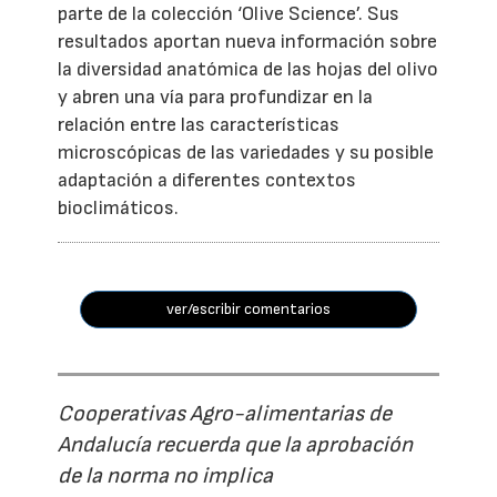
parte de la colección ‘Olive Science’. Sus
resultados aportan nueva información sobre
la diversidad anatómica de las hojas del olivo
y abren una vía para profundizar en la
relación entre las características
microscópicas de las variedades y su posible
adaptación a diferentes contextos
bioclimáticos.
ver/escribir comentarios
Cooperativas Agro-alimentarias de
Andalucía recuerda que la aprobación
de la norma no implica