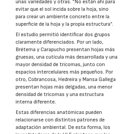
unas variedades y otras. “No están ahí para
evitar que el sol incida sobre la hoja, sino
para crear un ambiente concreto entre la
superficie de la hoja y la propia estructura”.
El estudio permitió identificar dos grupos
claramente diferenciados. Por un lado,
Brétema y Carapucho presentan hojas más
gruesas, una cutícula más desarrollada y una
mayor densidad de tricomas, junto con
espacios intercelulares más pequeños. Por
otro, Cobrancosa, Hedreira y Mansa Gallega
presentan hojas más delgadas, una menor
densidad de tricomas y una estructura
interna diferente.
Estas diferencias anatómicas pueden
relacionarse con distintos patrones de
adaptación ambiental. De esta forma, los