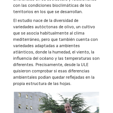
con las condiciones bioclimáticas de los
territorios en los que se desarrollan.
El estudio nace de la diversidad de
variedades autóctonas de olivo, un cultivo
que se asocia habitualmente al clima
mediterráneo, pero que también cuenta con
variedades adaptadas a ambientes
atlánticos, donde la humedad, el viento, la
influencia del océano y las temperaturas son
diferentes. Precisamente, desde la ULE
quisieron comprobar si esas diferencias
ambientales podían quedar reflejadas en la
propia estructura de las hojas.