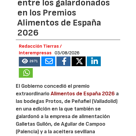
entre los galardonados
en los Premios
Alimentos de España
2026
Redacción Tierras /
Interempresas
03/08/2026
2671
El Gobierno concedió el premio
extraordinario
Alimentos de España 2026
a
las bodegas Protos, de Peñafiel (Valladolid)
en una edición en la que también se
galardonó a la empresa de alimentación
Galletas Gullón, de Aguilar de Campoo
(Palencia) y a la aceitera sevillana