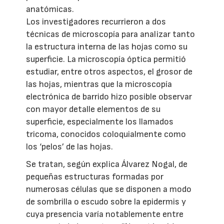
anatómicas.
Los investigadores recurrieron a dos
técnicas de microscopía para analizar tanto
la estructura interna de las hojas como su
superficie. La microscopía óptica permitió
estudiar, entre otros aspectos, el grosor de
las hojas, mientras que la microscopía
electrónica de barrido hizo posible observar
con mayor detalle elementos de su
superficie, especialmente los llamados
tricoma, conocidos coloquialmente como
los ‘pelos’ de las hojas.
Se tratan, según explica Álvarez Nogal, de
pequeñas estructuras formadas por
numerosas células que se disponen a modo
de sombrilla o escudo sobre la epidermis y
cuya presencia varía notablemente entre