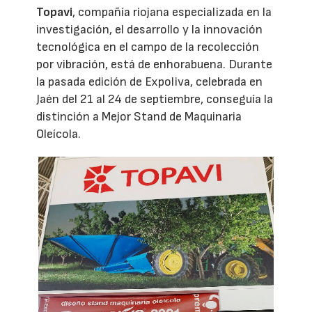
Topavi
, compañía riojana especializada en la
investigación, el desarrollo y la innovación
tecnológica en el campo de la recolección
por vibración, está de enhorabuena. Durante
la pasada edición de Expoliva, celebrada en
Jaén del 21 al 24 de septiembre, conseguía la
distinción a Mejor Stand de Maquinaria
Oleícola.