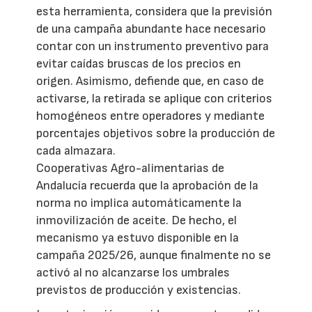
esta herramienta, considera que la previsión
de una campaña abundante hace necesario
contar con un instrumento preventivo para
evitar caídas bruscas de los precios en
origen. Asimismo, defiende que, en caso de
activarse, la retirada se aplique con criterios
homogéneos entre operadores y mediante
porcentajes objetivos sobre la producción de
cada almazara.
Cooperativas Agro-alimentarias de
Andalucía recuerda que la aprobación de la
norma no implica automáticamente la
inmovilización de aceite. De hecho, el
mecanismo ya estuvo disponible en la
campaña 2025/26, aunque finalmente no se
activó al no alcanzarse los umbrales
previstos de producción y existencias.