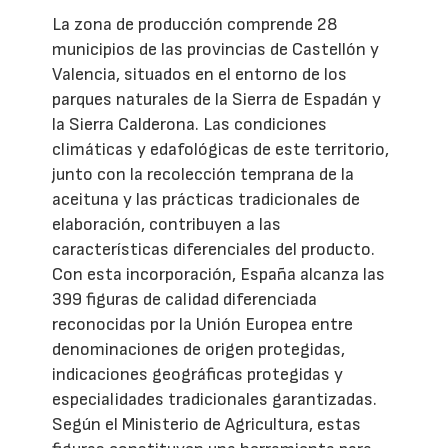
La zona de producción comprende 28
municipios de las provincias de Castellón y
Valencia, situados en el entorno de los
parques naturales de la Sierra de Espadán y
la Sierra Calderona. Las condiciones
climáticas y edafológicas de este territorio,
junto con la recolección temprana de la
aceituna y las prácticas tradicionales de
elaboración, contribuyen a las
características diferenciales del producto.
Con esta incorporación, España alcanza las
399 figuras de calidad diferenciada
reconocidas por la Unión Europea entre
denominaciones de origen protegidas,
indicaciones geográficas protegidas y
especialidades tradicionales garantizadas.
Según el Ministerio de Agricultura, estas