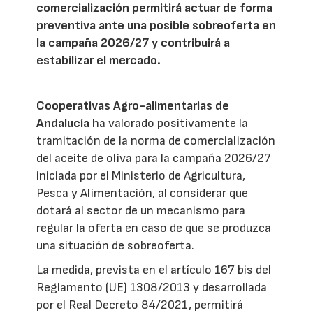
comercialización permitirá actuar de forma
preventiva ante una posible sobreoferta en
la campaña 2026/27 y contribuirá a
estabilizar el mercado.
Cooperativas Agro-alimentarias de
Andalucía
ha valorado positivamente la
tramitación de la norma de comercialización
del aceite de oliva para la campaña 2026/27
iniciada por el Ministerio de Agricultura,
Pesca y Alimentación, al considerar que
dotará al sector de un mecanismo para
regular la oferta en caso de que se produzca
una situación de sobreoferta.
La medida, prevista en el artículo 167 bis del
Reglamento (UE) 1308/2013 y desarrollada
por el Real Decreto 84/2021, permitirá