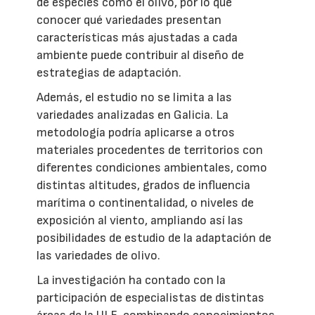
de especies como el olivo, por lo que
conocer qué variedades presentan
características más ajustadas a cada
ambiente puede contribuir al diseño de
estrategias de adaptación.
Además, el estudio no se limita a las
variedades analizadas en Galicia. La
metodología podría aplicarse a otros
materiales procedentes de territorios con
diferentes condiciones ambientales, como
distintas altitudes, grados de influencia
marítima o continentalidad, o niveles de
exposición al viento, ampliando así las
posibilidades de estudio de la adaptación de
las variedades de olivo.
La investigación ha contado con la
participación de especialistas de distintas