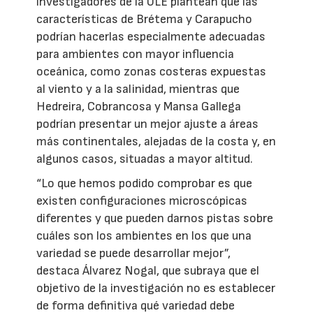
investigadores de la ULE plantean que las
características de Brétema y Carapucho
podrían hacerlas especialmente adecuadas
para ambientes con mayor influencia
oceánica, como zonas costeras expuestas
al viento y a la salinidad, mientras que
Hedreira, Cobrancosa y Mansa Gallega
podrían presentar un mejor ajuste a áreas
más continentales, alejadas de la costa y, en
algunos casos, situadas a mayor altitud.
“Lo que hemos podido comprobar es que
existen configuraciones microscópicas
diferentes y que pueden darnos pistas sobre
cuáles son los ambientes en los que una
variedad se puede desarrollar mejor”,
destaca Álvarez Nogal, que subraya que el
objetivo de la investigación no es establecer
de forma definitiva qué variedad debe