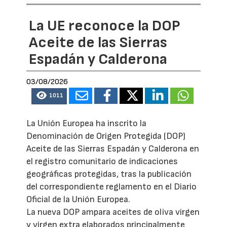
La UE reconoce la DOP
Aceite de las Sierras
Espadán y Calderona
03/08/2026
1011
La Unión Europea ha inscrito la
Denominación de Origen Protegida (DOP)
Aceite de las Sierras Espadán y Calderona en
el registro comunitario de indicaciones
geográficas protegidas, tras la publicación
del correspondiente reglamento en el Diario
Oficial de la Unión Europea.
La nueva DOP ampara aceites de oliva virgen
y virgen extra elaborados principalmente