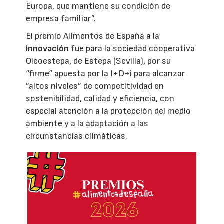
Europa, que mantiene su condición de
empresa familiar”.
El premio Alimentos de España a la
innovación
fue para la sociedad cooperativa
Oleoestepa, de Estepa (Sevilla), por su
“firme“ apuesta por la I+D+i para alcanzar
”altos niveles” de competitividad en
sostenibilidad, calidad y eficiencia, con
especial atención a la protección del medio
ambiente y a la adaptación a las
circunstancias climáticas.