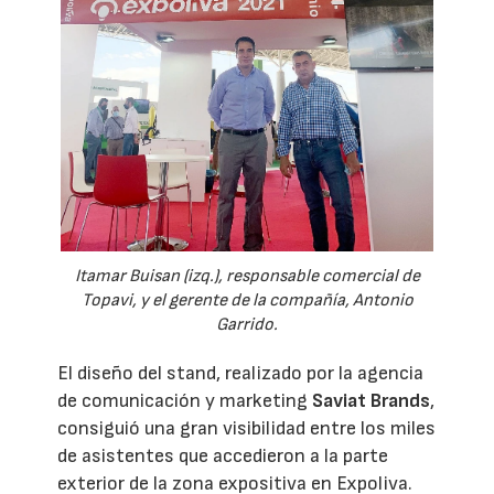
Itamar Buisan (izq.), responsable comercial de
Topavi, y el gerente de la compañía, Antonio
Garrido.
El diseño del stand, realizado por la agencia
de comunicación y marketing
Saviat Brands
,
consiguió una gran visibilidad entre los miles
de asistentes que accedieron a la parte
exterior de la zona expositiva en Expoliva.