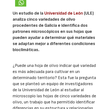
Un estudio de la
Universidad de León
(ULE)
analiza cinco variedades de olivo
procedentes de Galicia e identifica dos
patrones microscópicos en sus hojas que
pueden ayudar a determinar qué materiales
se adaptan mejor a diferentes condiciones
bioclimáticas.
¿Puede una hoja de olivo indicar qué variedad
es más adecuada para cultivar en un
determinado territorio? Esta fue la pregunta
que se planteó un equipo de investigadores
de la Universidad de León al estudiar al
microscopio las hojas de cinco variedades de
olivo, un trabajo que ha permitido identificar
diferencias en su estructura y relacionarlas