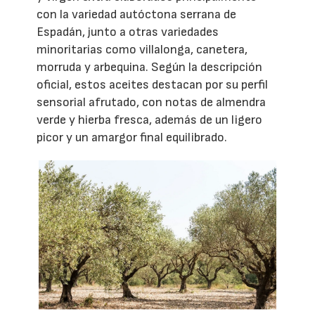
con la variedad autóctona serrana de
Espadán, junto a otras variedades
minoritarias como villalonga, canetera,
morruda y arbequina. Según la descripción
oficial, estos aceites destacan por su perfil
sensorial afrutado, con notas de almendra
verde y hierba fresca, además de un ligero
picor y un amargor final equilibrado.