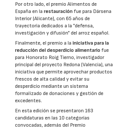
Por otro lado, el premio Alimentos de
España en la
restauración
fue para Dársena
Interior (Alicante), con 65 años de
trayectoria dedicados a la "defensa,
investigación y difusión" del arroz español.
Finalmente, el premio a la
iniciativa para la
reducción del desperdicio alimentario
fue
para Honorato Roig Tierno, investigador
principal del proyecto Redona (Valencia), una
iniciativa que permite aprovechar productos
frescos de alta calidad y evitar su
desperdicio mediante un sistema
formalizado de donaciones y gestión de
excedentes.
En esta edición se presentaron 163
candidaturas en las 10 categorías
convocadas, además del Premio