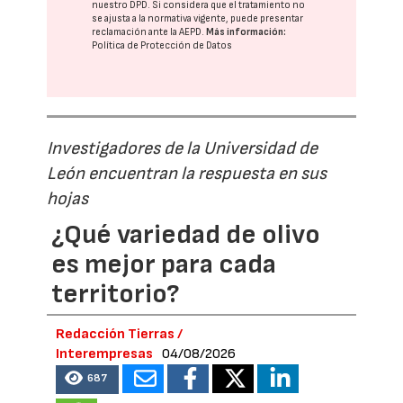
nuestro DPD
. Si considera que el tratamiento no
se ajusta a la normativa vigente, puede presentar
reclamación ante la
AEPD
.
Más información:
Política de Protección de Datos
Investigadores de la Universidad de
León encuentran la respuesta en sus
hojas
¿Qué variedad de olivo
es mejor para cada
territorio?
Redacción Tierras /
Interempresas
04/08/2026
687