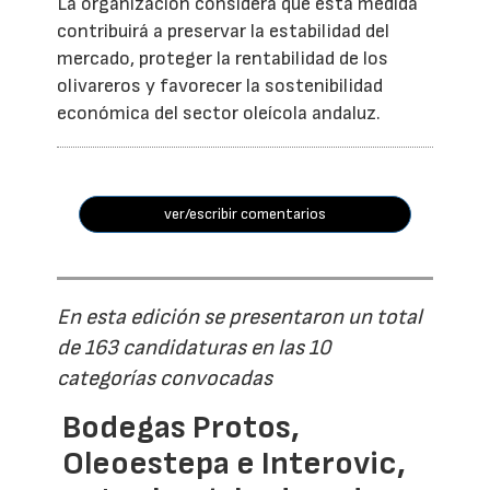
La organización considera que esta medida
contribuirá a preservar la estabilidad del
mercado, proteger la rentabilidad de los
olivareros y favorecer la sostenibilidad
económica del sector oleícola andaluz.
ver/escribir comentarios
En esta edición se presentaron un total
de 163 candidaturas en las 10
categorías convocadas
Bodegas Protos,
Oleoestepa e Interovic,