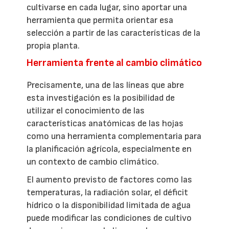
cultivarse en cada lugar, sino aportar una
herramienta que permita orientar esa
selección a partir de las características de la
propia planta.
Herramienta frente al cambio climático
Precisamente, una de las líneas que abre
esta investigación es la posibilidad de
utilizar el conocimiento de las
características anatómicas de las hojas
como una herramienta complementaria para
la planificación agrícola, especialmente en
un contexto de cambio climático.
El aumento previsto de factores como las
temperaturas, la radiación solar, el déficit
hídrico o la disponibilidad limitada de agua
puede modificar las condiciones de cultivo