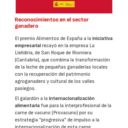
Reconocimientos en el sector
ganadero
El premio Alimentos de España a la
iniciativa
empresarial
recayó en la empresa La
Llelldiría, de San Roque de Riomiera
(Cantabria), que combina la transformación
de la leche de pequeñas ganaderías locales
con la recuperación del patrimonio
agroganadero y cultural de los valles
pasiegos.
El galardón a la
internacionalización
alimentaria
fue para la interprofesional de la
carne de vacuno (Provacuno) por su
estrategia “progresiva” de impulso a la
internacionalización de esta carne.