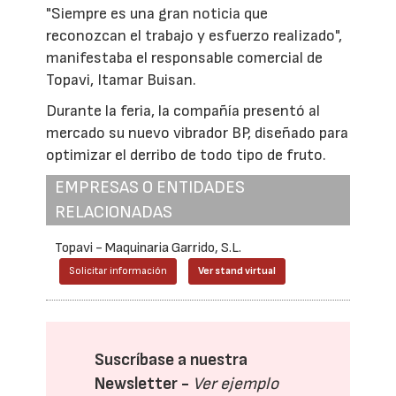
"Siempre es una gran noticia que
reconozcan el trabajo y esfuerzo realizado",
manifestaba el responsable comercial de
Topavi, Itamar Buisan.
Durante la feria, la compañía presentó al
mercado su nuevo vibrador BP, diseñado para
optimizar el derribo de todo tipo de fruto.
EMPRESAS O ENTIDADES
RELACIONADAS
Topavi - Maquinaria Garrido, S.L.
Solicitar información
Ver stand virtual
Suscríbase a nuestra
Newsletter -
Ver ejemplo