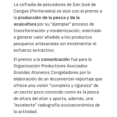
La cofradía de pescadores de San José de
Cangas (Pontevedra) se alzó con el premio a
la
producción de la pesca y de la
acuicultura
por su ”ejemplar“ proceso de
transformación y modernización, orientado
a generar valor añadido a los productos
pesqueros artesanales sin incrementar el
esfuerzo extractivo.
El premio a la
comunicación
fue para la
Organización Productores Asociados
Grandes Atuneros Congeladores por la
elaboración de un documental-reportaje que
ofrece una visión ”completa y rigurosa“ de
un sector poco conocido como es la pesca
de altura del atún y aporta, además, una
”excelente” radiografía socioeconómica de
la actividad.