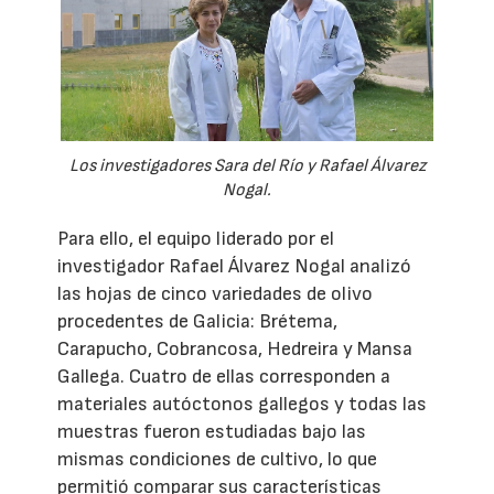
Los investigadores Sara del Río y Rafael Álvarez
Nogal.
Para ello, el equipo liderado por el
investigador Rafael Álvarez Nogal analizó
las hojas de cinco variedades de olivo
procedentes de Galicia: Brétema,
Carapucho, Cobrancosa, Hedreira y Mansa
Gallega. Cuatro de ellas corresponden a
materiales autóctonos gallegos y todas las
muestras fueron estudiadas bajo las
mismas condiciones de cultivo, lo que
permitió comparar sus características