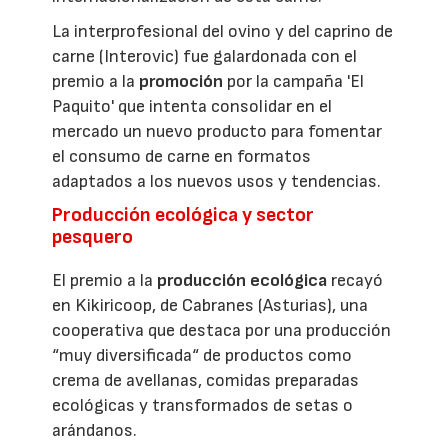
La interprofesional del ovino y del caprino de
carne (Interovic) fue galardonada con el
premio a la
promoción
por la campaña 'El
Paquito' que intenta consolidar en el
mercado un nuevo producto para fomentar
el consumo de carne en formatos
adaptados a los nuevos usos y tendencias.
Producción ecológica y sector
pesquero
El premio a la
producción ecológica
recayó
en Kikiricoop, de Cabranes (Asturias), una
cooperativa que destaca por una producción
“muy diversificada“ de productos como
crema de avellanas, comidas preparadas
ecológicas y transformados de setas o
arándanos.