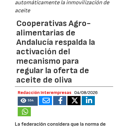
automáticamente la inmovilización de
aceite
Cooperativas Agro-
alimentarias de
Andalucía respalda la
activación del
mecanismo para
regular la oferta de
aceite de oliva
Redacción Interempresas
04/08/2026
554
La federación considera que la norma de