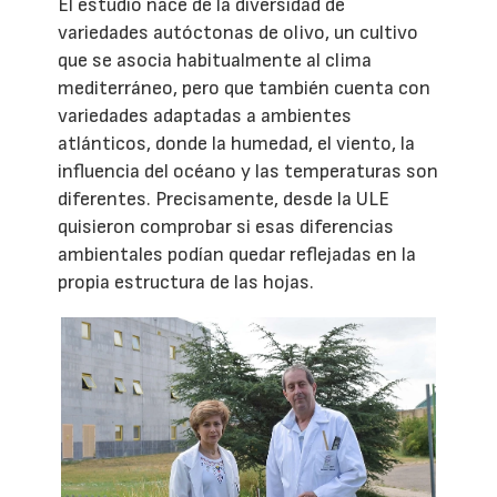
El estudio nace de la diversidad de
variedades autóctonas de olivo, un cultivo
que se asocia habitualmente al clima
mediterráneo, pero que también cuenta con
variedades adaptadas a ambientes
atlánticos, donde la humedad, el viento, la
influencia del océano y las temperaturas son
diferentes. Precisamente, desde la ULE
quisieron comprobar si esas diferencias
ambientales podían quedar reflejadas en la
propia estructura de las hojas.