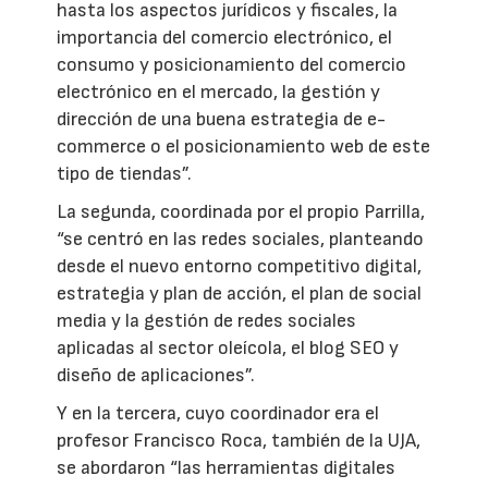
hasta los aspectos jurídicos y fiscales, la
importancia del comercio electrónico, el
consumo y posicionamiento del comercio
electrónico en el mercado, la gestión y
dirección de una buena estrategia de e-
commerce o el posicionamiento web de este
tipo de tiendas”.
La segunda, coordinada por el propio Parrilla,
“se centró en las redes sociales, planteando
desde el nuevo entorno competitivo digital,
estrategia y plan de acción, el plan de social
media y la gestión de redes sociales
aplicadas al sector oleícola, el blog SEO y
diseño de aplicaciones”.
Y en la tercera, cuyo coordinador era el
profesor Francisco Roca, también de la UJA,
se abordaron “las herramientas digitales