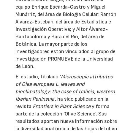
equipo Enrique Escarda-Castro y Miguel
Munárriz, del área de Biología Celular; Ramón
Álvarez-Esteban, del área de Estadística e
Investigación Operativa; y Aitor Álvarez-
Santacoloma y Sara del Río, del área de
Botánica. La mayor parte de los
investigadores están vinculados al grupo de
investigación PROMUEVE de la Universidad
de León.
El estudio, titulado ‘
Microscopic attributes
of Olea europaea L. leaves and
bioclimatology: the case of Galicia, western
Iberian Peninsula
’, ha sido publicado en la
revista
Frontiers in Plant Science
y forma
parte de la colección ‘Olive Science’. Sus
resultados aportan nueva información sobre
la diversidad anatómica de las hojas del olivo