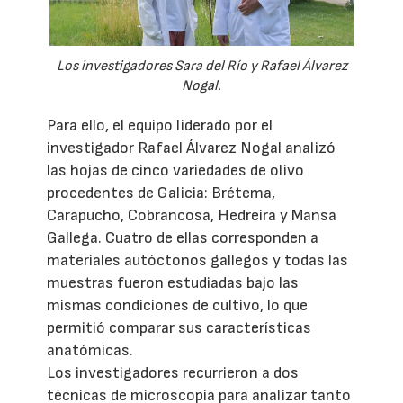
Los investigadores Sara del Río y Rafael Álvarez
Nogal.
Para ello, el equipo liderado por el
investigador Rafael Álvarez Nogal analizó
las hojas de cinco variedades de olivo
procedentes de Galicia: Brétema,
Carapucho, Cobrancosa, Hedreira y Mansa
Gallega. Cuatro de ellas corresponden a
materiales autóctonos gallegos y todas las
muestras fueron estudiadas bajo las
mismas condiciones de cultivo, lo que
permitió comparar sus características
anatómicas.
Los investigadores recurrieron a dos
técnicas de microscopía para analizar tanto