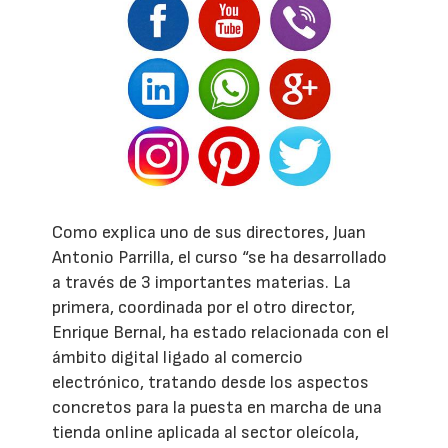
Como explica uno de sus directores, Juan
Antonio Parrilla, el curso “se ha desarrollado
a través de 3 importantes materias. La
primera, coordinada por el otro director,
Enrique Bernal, ha estado relacionada con el
ámbito digital ligado al comercio
electrónico, tratando desde los aspectos
concretos para la puesta en marcha de una
tienda online aplicada al sector oleícola,