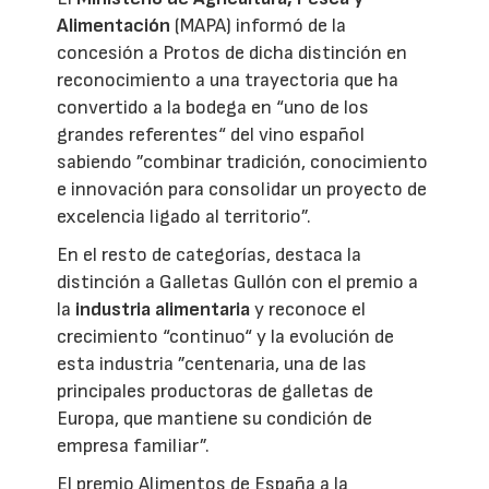
Alimentación
(MAPA) informó de la
concesión a Protos de dicha distinción en
reconocimiento a una trayectoria que ha
convertido a la bodega en “uno de los
grandes referentes“ del vino español
sabiendo ”combinar tradición, conocimiento
e innovación para consolidar un proyecto de
excelencia ligado al territorio”.
En el resto de categorías, destaca la
distinción a Galletas Gullón con el premio a
la
industria alimentaria
y reconoce el
crecimiento “continuo“ y la evolución de
esta industria ”centenaria, una de las
principales productoras de galletas de
Europa, que mantiene su condición de
empresa familiar”.
El premio Alimentos de España a la