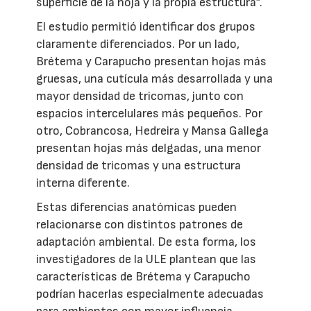
superficie de la hoja y la propia estructura”.
El estudio permitió identificar dos grupos
claramente diferenciados. Por un lado,
Brétema y Carapucho presentan hojas más
gruesas, una cutícula más desarrollada y una
mayor densidad de tricomas, junto con
espacios intercelulares más pequeños. Por
otro, Cobrancosa, Hedreira y Mansa Gallega
presentan hojas más delgadas, una menor
densidad de tricomas y una estructura
interna diferente.
Estas diferencias anatómicas pueden
relacionarse con distintos patrones de
adaptación ambiental. De esta forma, los
investigadores de la ULE plantean que las
características de Brétema y Carapucho
podrían hacerlas especialmente adecuadas