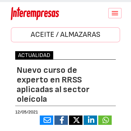
Conmutar
navegació
ACEITE / ALMAZARAS
ACTUALIDAD
Nuevo curso de
experto en RRSS
aplicadas al sector
oleícola
12/05/2021