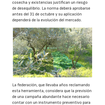
cosecha y existencias justifican un riesgo
de desequilibrio. La norma deberá aprobarse
antes del 31 de octubre y su aplicación
dependerá de la evolución del mercado.
La federación, que llevaba años reclamando
esta herramienta, considera que la previsión
de una campaña abundante hace necesario
contar con un instrumento preventivo para