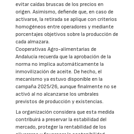
evitar caídas bruscas de los precios en
origen. Asimismo, defiende que, en caso de
activarse, la retirada se aplique con criterios
homogéneos entre operadores y mediante
porcentajes objetivos sobre la producción de
cada almazara.
Cooperativas Agro-alimentarias de
Andalucía recuerda que la aprobación de la
norma no implica automáticamente la
inmovilización de aceite. De hecho, el
mecanismo ya estuvo disponible en la
campaña 2025/26, aunque finalmente no se
activó al no alcanzarse los umbrales
previstos de producción y existencias.
La organización considera que esta medida
contribuirá a preservar la estabilidad del
mercado, proteger la rentabilidad de los