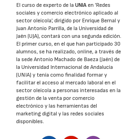
El curso de experto de la
UNIA
en 'Redes
sociales y comercio electrónico aplicado al
sector oleícola', dirigido por Enrique Bernal y
Juan Antonio Parrilla, de la Universidad de
Jaén (UJA), contará con una segunda edición.
El primer curso, en el que han participado 30
alumnos, se ha realizado, online, a través de
la sede Antonio Machado de Baeza (Jaén) de
la Universidad Internacional de Andalucía
(UNIA) y tenía como finalidad formar y
facilitar el acceso al mercado laboral en el
sector oleícola a personas interesadas en la
gestión de la venta por comercio
electrónico y las herramientas del
marketing digital y las redes sociales
disponibles.