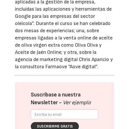
aplicadas a la gestión de la empresa,
incluidas las aplicaciones y herramientas de
Google para las empresas del sector
oleícola”. Durante el curso se han celebrado
dos mesas de experiencias; una, sobre
empresas ligadas a la venta online de aceite
de oliva virgen extra como Oliva Oliva y
Aceite de Jaén Online; y otra, sobre la
agencia de marketing digital Chris Aparicio y
la consultora Farmaove “Aove digital”.
Suscríbase a nuestra
Newsletter -
Ver ejemplo
SUSCRIBIRME GRATIS