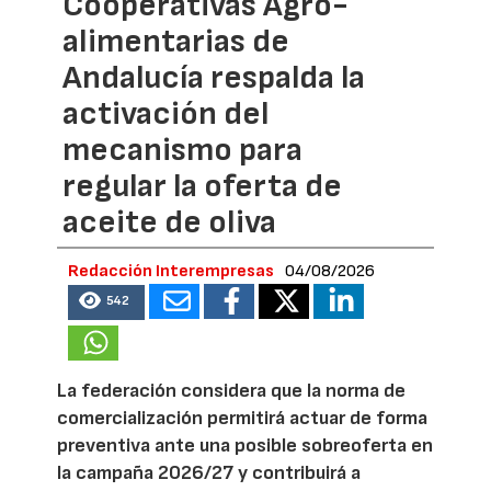
Cooperativas Agro-
alimentarias de
Andalucía respalda la
activación del
mecanismo para
regular la oferta de
aceite de oliva
Redacción Interempresas
04/08/2026
542
La federación considera que la norma de
comercialización permitirá actuar de forma
preventiva ante una posible sobreoferta en
la campaña 2026/27 y contribuirá a