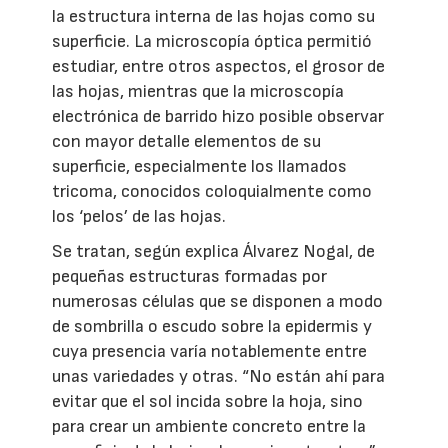
la estructura interna de las hojas como su
superficie. La microscopía óptica permitió
estudiar, entre otros aspectos, el grosor de
las hojas, mientras que la microscopía
electrónica de barrido hizo posible observar
con mayor detalle elementos de su
superficie, especialmente los llamados
tricoma, conocidos coloquialmente como
los ‘pelos’ de las hojas.
Se tratan, según explica Álvarez Nogal, de
pequeñas estructuras formadas por
numerosas células que se disponen a modo
de sombrilla o escudo sobre la epidermis y
cuya presencia varía notablemente entre
unas variedades y otras. “No están ahí para
evitar que el sol incida sobre la hoja, sino
para crear un ambiente concreto entre la