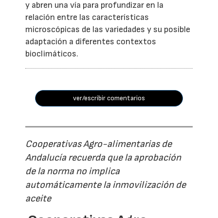
y abren una vía para profundizar en la
relación entre las características
microscópicas de las variedades y su posible
adaptación a diferentes contextos
bioclimáticos.
ver/escribir comentarios
Cooperativas Agro-alimentarias de
Andalucía recuerda que la aprobación
de la norma no implica
automáticamente la inmovilización de
aceite