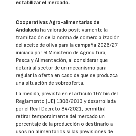
estabilizar el mercado.
Cooperativas Agro-alimentarias de
Andalucía
ha valorado positivamente la
tramitación de la norma de comercialización
del aceite de oliva para la campaña 2026/27
iniciada por el Ministerio de Agricultura,
Pesca y Alimentación, al considerar que
dotará al sector de un mecanismo para
regular la oferta en caso de que se produzca
una situación de sobreoferta.
La medida, prevista en el artículo 167 bis del
Reglamento (UE) 1308/2013 y desarrollada
por el Real Decreto 84/2021, permitirá
retirar temporalmente del mercado un
porcentaje de la producción o destinarlo a
usos no alimentarios si las previsiones de