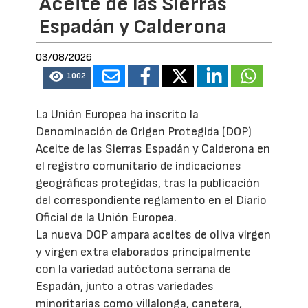
Aceite de las Sierras
Espadán y Calderona
03/08/2026
1002
La Unión Europea ha inscrito la
Denominación de Origen Protegida (DOP)
Aceite de las Sierras Espadán y Calderona en
el registro comunitario de indicaciones
geográficas protegidas, tras la publicación
del correspondiente reglamento en el Diario
Oficial de la Unión Europea.
La nueva DOP ampara aceites de oliva virgen
y virgen extra elaborados principalmente
con la variedad autóctona serrana de
Espadán, junto a otras variedades
minoritarias como villalonga, canetera,