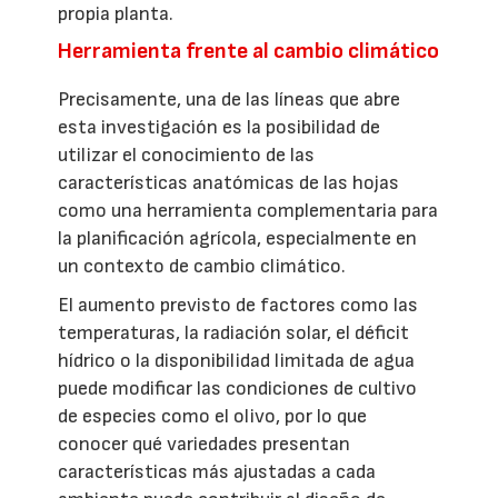
propia planta.
Herramienta frente al cambio climático
Precisamente, una de las líneas que abre
esta investigación es la posibilidad de
utilizar el conocimiento de las
características anatómicas de las hojas
como una herramienta complementaria para
la planificación agrícola, especialmente en
un contexto de cambio climático.
El aumento previsto de factores como las
temperaturas, la radiación solar, el déficit
hídrico o la disponibilidad limitada de agua
puede modificar las condiciones de cultivo
de especies como el olivo, por lo que
conocer qué variedades presentan
características más ajustadas a cada