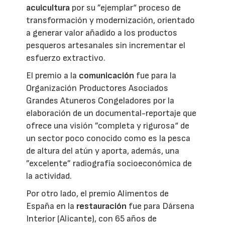
acuicultura
por su ”ejemplar“ proceso de
transformación y modernización, orientado
a generar valor añadido a los productos
pesqueros artesanales sin incrementar el
esfuerzo extractivo.
El premio a la
comunicación
fue para la
Organización Productores Asociados
Grandes Atuneros Congeladores por la
elaboración de un documental-reportaje que
ofrece una visión ”completa y rigurosa“ de
un sector poco conocido como es la pesca
de altura del atún y aporta, además, una
”excelente” radiografía socioeconómica de
la actividad.
Por otro lado, el premio Alimentos de
España en la
restauración
fue para Dársena
Interior (Alicante), con 65 años de