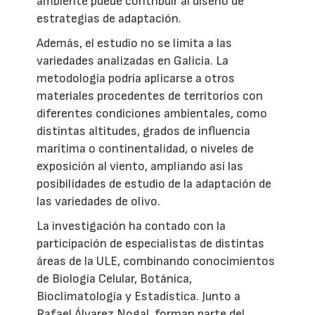
ambiente puede contribuir al diseño de
estrategias de adaptación.
Además, el estudio no se limita a las
variedades analizadas en Galicia. La
metodología podría aplicarse a otros
materiales procedentes de territorios con
diferentes condiciones ambientales, como
distintas altitudes, grados de influencia
marítima o continentalidad, o niveles de
exposición al viento, ampliando así las
posibilidades de estudio de la adaptación de
las variedades de olivo.
La investigación ha contado con la
participación de especialistas de distintas
áreas de la ULE, combinando conocimientos
de Biología Celular, Botánica,
Bioclimatología y Estadística. Junto a
Rafael Álvarez Nogal, forman parte del