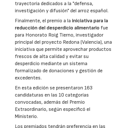
trayectoria dedicados a la "defensa,
investigación y difusión" del arroz español.
Finalmente, el premio a la
iniciativa para la
reducción del desperdicio alimentario
fue
para Honorato Roig Tierno, investigador
principal del proyecto Redona (Valencia), una
iniciativa que permite aprovechar productos
frescos de alta calidad y evitar su
desperdicio mediante un sistema
formalizado de donaciones y gestión de
excedentes.
En esta edición se presentaron 163
candidaturas en las 10 categorías
convocadas, además del Premio
Extraordinario, según especificó el
Ministerio.
Los premiados tendrán preferencia en las