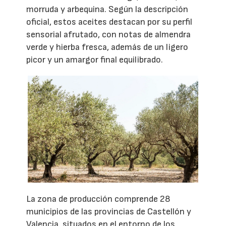
morruda y arbequina. Según la descripción
oficial, estos aceites destacan por su perfil
sensorial afrutado, con notas de almendra
verde y hierba fresca, además de un ligero
picor y un amargor final equilibrado.
La zona de producción comprende 28
municipios de las provincias de Castellón y
Valencia, situados en el entorno de los