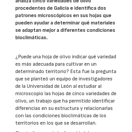
analiza cinco variedades de olivo
procedentes de Galicia e identifica dos
patrones microscópicos en sus hojas que
pueden ayudar a determinar qué materiales
se adaptan mejor a diferentes condiciones
bioclimáticas.
¿Puede una hoja de olivo indicar qué variedad
es más adecuada para cultivar en un
determinado territorio? Esta fue la pregunta
que se planteó un equipo de investigadores
de la Universidad de León al estudiar al
microscopio las hojas de cinco variedades de
olivo, un trabajo que ha permitido identificar
diferencias en su estructura y relacionarlas
con las condiciones bioclimáticas de los
territorios en los que se desarrollan.