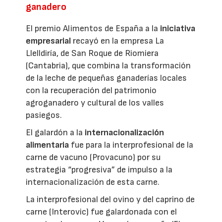
ganadero
El premio Alimentos de España a la
iniciativa
empresarial
recayó en la empresa La
Llelldiría, de San Roque de Riomiera
(Cantabria), que combina la transformación
de la leche de pequeñas ganaderías locales
con la recuperación del patrimonio
agroganadero y cultural de los valles
pasiegos.
El galardón a la
internacionalización
alimentaria
fue para la interprofesional de la
carne de vacuno (Provacuno) por su
estrategia “progresiva” de impulso a la
internacionalización de esta carne.
La interprofesional del ovino y del caprino de
carne (Interovic) fue galardonada con el