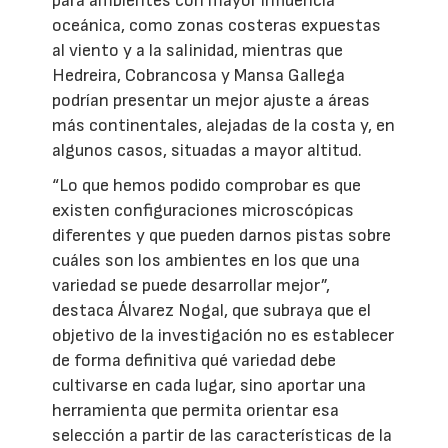
para ambientes con mayor influencia
oceánica, como zonas costeras expuestas
al viento y a la salinidad, mientras que
Hedreira, Cobrancosa y Mansa Gallega
podrían presentar un mejor ajuste a áreas
más continentales, alejadas de la costa y, en
algunos casos, situadas a mayor altitud.
“Lo que hemos podido comprobar es que
existen configuraciones microscópicas
diferentes y que pueden darnos pistas sobre
cuáles son los ambientes en los que una
variedad se puede desarrollar mejor”,
destaca Álvarez Nogal, que subraya que el
objetivo de la investigación no es establecer
de forma definitiva qué variedad debe
cultivarse en cada lugar, sino aportar una
herramienta que permita orientar esa
selección a partir de las características de la