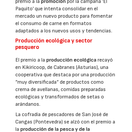
premio a la
promoción
por la campaña 'El
Paquito' que intenta consolidar en el
mercado un nuevo producto para fomentar
el consumo de carne en formatos
adaptados a los nuevos usos y tendencias.
Producción ecológica y sector
pesquero
El premio a la
producción ecológica
recayó
en Kikiricoop, de Cabranes (Asturias), una
cooperativa que destaca por una producción
“muy diversificada“ de productos como
crema de avellanas, comidas preparadas
ecológicas y transformados de setas o
arándanos.
La cofradía de pescadores de San José de
Cangas (Pontevedra) se alzó con el premio a
la
producción de la pesca y de la