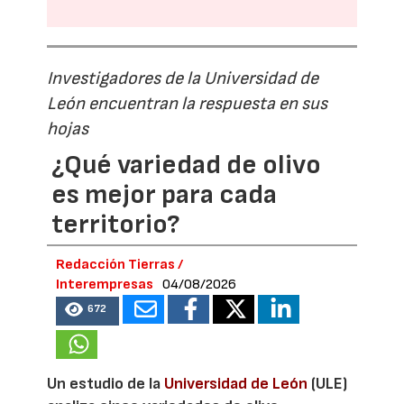
Investigadores de la Universidad de
León encuentran la respuesta en sus
hojas
¿Qué variedad de olivo
es mejor para cada
territorio?
Redacción Tierras /
Interempresas
04/08/2026
672
Un estudio de la
Universidad de León
(ULE)