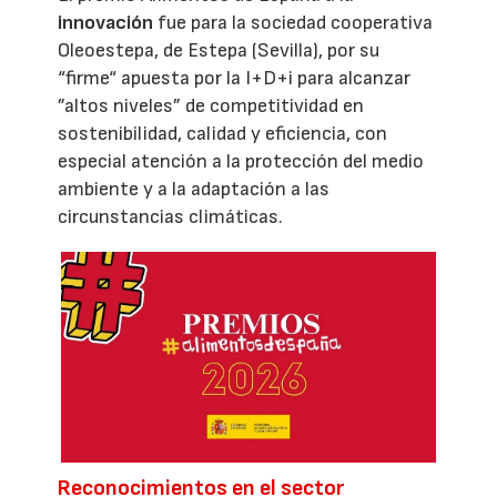
innovación
fue para la sociedad cooperativa
Oleoestepa, de Estepa (Sevilla), por su
“firme“ apuesta por la I+D+i para alcanzar
”altos niveles” de competitividad en
sostenibilidad, calidad y eficiencia, con
especial atención a la protección del medio
ambiente y a la adaptación a las
circunstancias climáticas.
Reconocimientos en el sector