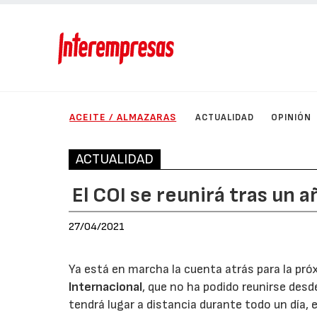
ACEITE / ALMAZARAS
ACTUALIDAD
OPINIÓN
ACTUALIDAD
El COI se reunirá tras un 
27/04/2021
Ya está en marcha la cuenta atrás para la pr
Internacional
, que no ha podido reunirse des
tendrá lugar a distancia durante todo un día, e