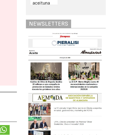
NEWSLETTERS