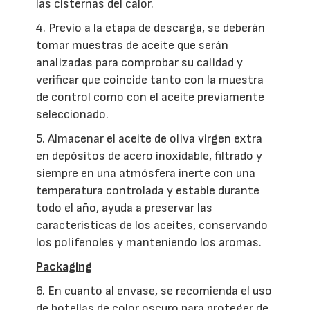
las cisternas del calor.
4. Previo a la etapa de descarga, se deberán
tomar muestras de aceite que serán
analizadas para comprobar su calidad y
verificar que coincide tanto con la muestra
de control como con el aceite previamente
seleccionado.
5. Almacenar el aceite de oliva virgen extra
en depósitos de acero inoxidable, filtrado y
siempre en una atmósfera inerte con una
temperatura controlada y estable durante
todo el año, ayuda a preservar las
características de los aceites, conservando
los polifenoles y manteniendo los aromas.
Packaging
6. En cuanto al envase, se recomienda el uso
de botellas de color oscuro para proteger de