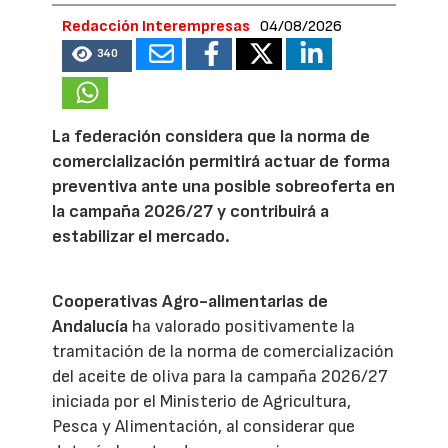
Redacción Interempresas
04/08/2026
340
La federación considera que la norma de
comercialización permitirá actuar de forma
preventiva ante una posible sobreoferta en
la campaña 2026/27 y contribuirá a
estabilizar el mercado.
Cooperativas Agro-alimentarias de
Andalucía
ha valorado positivamente la
tramitación de la norma de comercialización
del aceite de oliva para la campaña 2026/27
iniciada por el Ministerio de Agricultura,
Pesca y Alimentación, al considerar que