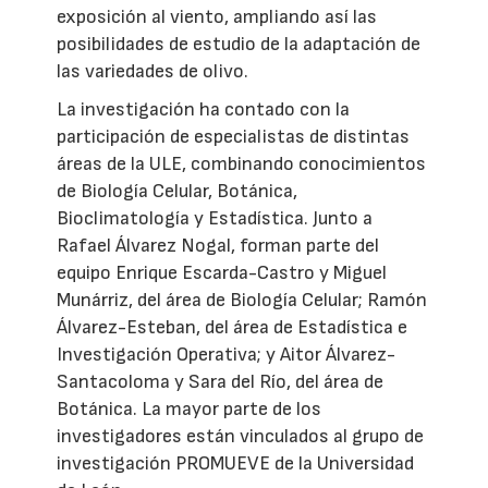
exposición al viento, ampliando así las
posibilidades de estudio de la adaptación de
las variedades de olivo.
La investigación ha contado con la
participación de especialistas de distintas
áreas de la ULE, combinando conocimientos
de Biología Celular, Botánica,
Bioclimatología y Estadística. Junto a
Rafael Álvarez Nogal, forman parte del
equipo Enrique Escarda-Castro y Miguel
Munárriz, del área de Biología Celular; Ramón
Álvarez-Esteban, del área de Estadística e
Investigación Operativa; y Aitor Álvarez-
Santacoloma y Sara del Río, del área de
Botánica. La mayor parte de los
investigadores están vinculados al grupo de
investigación PROMUEVE de la Universidad