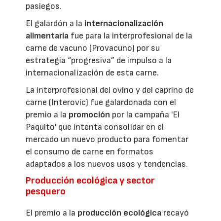
pasiegos.
El galardón a la
internacionalización
alimentaria
fue para la interprofesional de la
carne de vacuno (Provacuno) por su
estrategia “progresiva” de impulso a la
internacionalización de esta carne.
La interprofesional del ovino y del caprino de
carne (Interovic) fue galardonada con el
premio a la
promoción
por la campaña 'El
Paquito' que intenta consolidar en el
mercado un nuevo producto para fomentar
el consumo de carne en formatos
adaptados a los nuevos usos y tendencias.
Producción ecológica y sector
pesquero
El premio a la
producción ecológica
recayó