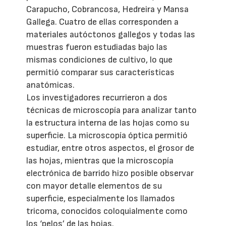
Carapucho, Cobrancosa, Hedreira y Mansa
Gallega. Cuatro de ellas corresponden a
materiales autóctonos gallegos y todas las
muestras fueron estudiadas bajo las
mismas condiciones de cultivo, lo que
permitió comparar sus características
anatómicas.
Los investigadores recurrieron a dos
técnicas de microscopía para analizar tanto
la estructura interna de las hojas como su
superficie. La microscopía óptica permitió
estudiar, entre otros aspectos, el grosor de
las hojas, mientras que la microscopía
electrónica de barrido hizo posible observar
con mayor detalle elementos de su
superficie, especialmente los llamados
tricoma, conocidos coloquialmente como
los ‘pelos’ de las hojas.