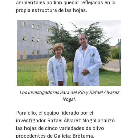
ambientales podían quedar reflejadas en la
propia estructura de las hojas.
Los investigadores Sara del Río y Rafael Álvarez
Nogal.
Para ello, el equipo liderado por el
investigador Rafael Álvarez Nogal analizó
las hojas de cinco variedades de olivo
procedentes de Galicia: Brétema,