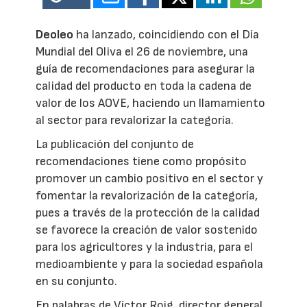
Deoleo
ha lanzado, coincidiendo con el Día
Mundial del Oliva el 26 de noviembre, una
guía de recomendaciones para asegurar la
calidad del producto en toda la cadena de
valor de los AOVE, haciendo un llamamiento
al sector para revalorizar la categoría.
La publicación del conjunto de
recomendaciones tiene como propósito
promover un cambio positivo en el sector y
fomentar la revalorización de la categoría,
pues a través de la protección de la calidad
se favorece la creación de valor sostenido
para los agricultores y la industria, para el
medioambiente y para la sociedad española
en su conjunto.
En palabras de Víctor Roig, director general