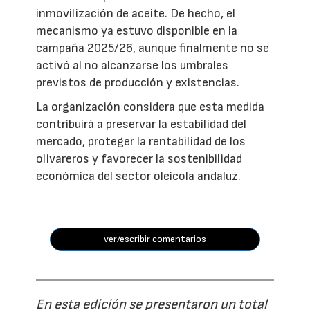
inmovilización de aceite. De hecho, el
mecanismo ya estuvo disponible en la
campaña 2025/26, aunque finalmente no se
activó al no alcanzarse los umbrales
previstos de producción y existencias.
La organización considera que esta medida
contribuirá a preservar la estabilidad del
mercado, proteger la rentabilidad de los
olivareros y favorecer la sostenibilidad
económica del sector oleícola andaluz.
ver/escribir comentarios
En esta edición se presentaron un total