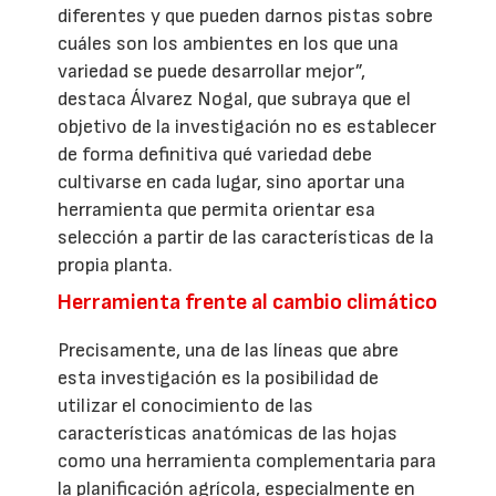
diferentes y que pueden darnos pistas sobre
cuáles son los ambientes en los que una
variedad se puede desarrollar mejor”,
destaca Álvarez Nogal, que subraya que el
objetivo de la investigación no es establecer
de forma definitiva qué variedad debe
cultivarse en cada lugar, sino aportar una
herramienta que permita orientar esa
selección a partir de las características de la
propia planta.
Herramienta frente al cambio climático
Precisamente, una de las líneas que abre
esta investigación es la posibilidad de
utilizar el conocimiento de las
características anatómicas de las hojas
como una herramienta complementaria para
la planificación agrícola, especialmente en