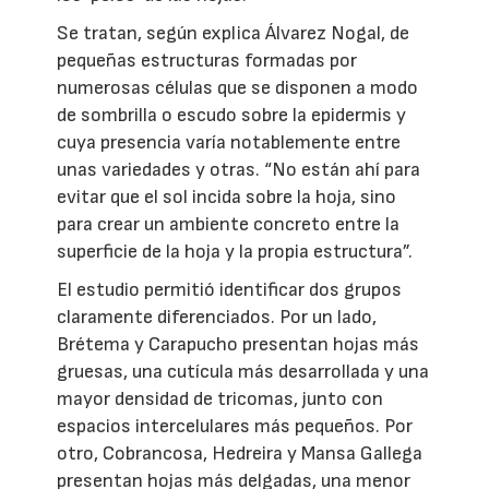
Se tratan, según explica Álvarez Nogal, de
pequeñas estructuras formadas por
numerosas células que se disponen a modo
de sombrilla o escudo sobre la epidermis y
cuya presencia varía notablemente entre
unas variedades y otras. “No están ahí para
evitar que el sol incida sobre la hoja, sino
para crear un ambiente concreto entre la
superficie de la hoja y la propia estructura”.
El estudio permitió identificar dos grupos
claramente diferenciados. Por un lado,
Brétema y Carapucho presentan hojas más
gruesas, una cutícula más desarrollada y una
mayor densidad de tricomas, junto con
espacios intercelulares más pequeños. Por
otro, Cobrancosa, Hedreira y Mansa Gallega
presentan hojas más delgadas, una menor