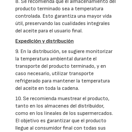
8. Se recomienda que el almacenamiento del
producto terminado sea a temperatura
controlada. Esto garantiza una mayor vida
útil, preservando las cualidades integrales
del aceite para el usuario final.
Expedición y distribución
9. En la distribución, se sugiere monitorizar
la temperatura ambiental durante el
transporte del producto terminado, y en
caso necesario, utilizar transporte
refrigerado para mantener la temperatura
del aceite en toda la cadena.
10. Se recomienda muestrear el producto,
tanto en los almacenes del distribuidor,
como en los lineales de los supermercados.
El objetivo es garantizar que el producto
llegue al consumidor final con todas sus