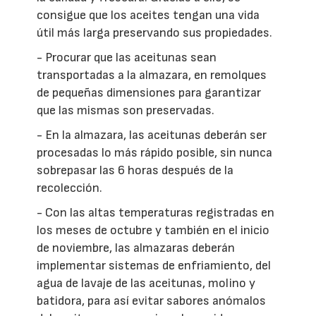
consigue que los aceites tengan una vida
útil más larga preservando sus propiedades.
- Procurar que las aceitunas sean
transportadas a la almazara, en remolques
de pequeñas dimensiones para garantizar
que las mismas son preservadas.
- En la almazara, las aceitunas deberán ser
procesadas lo más rápido posible, sin nunca
sobrepasar las 6 horas después de la
recolección.
- Con las altas temperaturas registradas en
los meses de octubre y también en el inicio
de noviembre, las almazaras deberán
implementar sistemas de enfriamiento, del
agua de lavaje de las aceitunas, molino y
batidora, para así evitar sabores anómalos