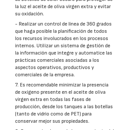
la luz el aceite de oliva virgen extra y evitar
su oxidación.
- Realizar un control de línea de 360 grados
que haga posible la planificación de todos
los recursos involucrados en los procesos
internos. Utilizar un sistema de gestión de
la información que integre y automatice las
prácticas comerciales asociadas a los
aspectos operativos, productivos y
comerciales de la empresa.
7. Es recomendable minimizar la presencia
de oxígeno presente en el aceite de oliva
virgen extra en todas las fases de
producción, desde los tanques a las botellas
(tanto de vidrio como de PET) para
conservar mejor sus propiedades.