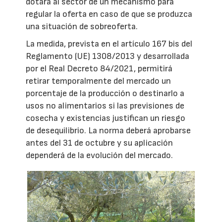
dotará al sector de un mecanismo para
regular la oferta en caso de que se produzca
una situación de sobreoferta.
La medida, prevista en el artículo 167 bis del
Reglamento (UE) 1308/2013 y desarrollada
por el Real Decreto 84/2021, permitirá
retirar temporalmente del mercado un
porcentaje de la producción o destinarlo a
usos no alimentarios si las previsiones de
cosecha y existencias justifican un riesgo
de desequilibrio. La norma deberá aprobarse
antes del 31 de octubre y su aplicación
dependerá de la evolución del mercado.