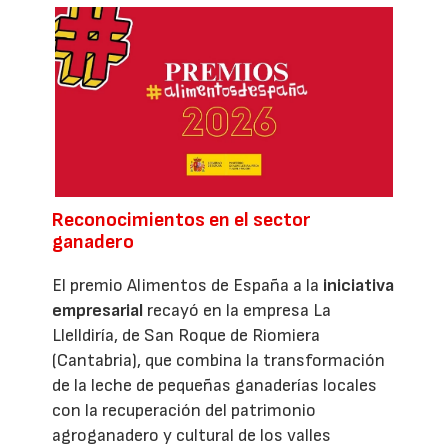
Reconocimientos en el sector
ganadero
El premio Alimentos de España a la
iniciativa
empresarial
recayó en la empresa La
Llelldiría, de San Roque de Riomiera
(Cantabria), que combina la transformación
de la leche de pequeñas ganaderías locales
con la recuperación del patrimonio
agroganadero y cultural de los valles