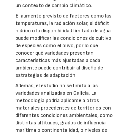
un contexto de cambio climático.
El aumento previsto de factores como las
temperaturas, la radiación solar, el déficit
hídrico o la disponibilidad limitada de agua
puede modificar las condiciones de cultivo
de especies como el olivo, por lo que
conocer qué variedades presentan
características más ajustadas a cada
ambiente puede contribuir al diseño de
estrategias de adaptación.
Además, el estudio no se limita a las
variedades analizadas en Galicia. La
metodología podría aplicarse a otros
materiales procedentes de territorios con
diferentes condiciones ambientales, como
distintas altitudes, grados de influencia
marítima o continentalidad, o niveles de