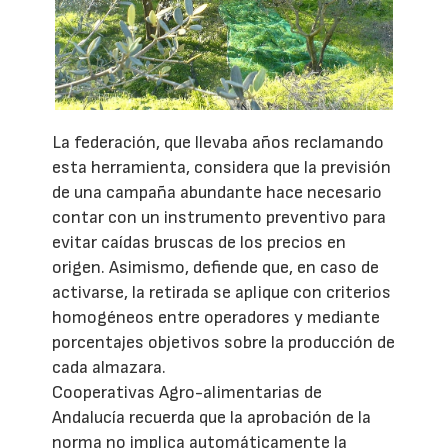
La federación, que llevaba años reclamando
esta herramienta, considera que la previsión
de una campaña abundante hace necesario
contar con un instrumento preventivo para
evitar caídas bruscas de los precios en
origen. Asimismo, defiende que, en caso de
activarse, la retirada se aplique con criterios
homogéneos entre operadores y mediante
porcentajes objetivos sobre la producción de
cada almazara.
Cooperativas Agro-alimentarias de
Andalucía recuerda que la aprobación de la
norma no implica automáticamente la