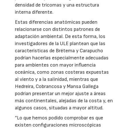
densidad de tricomas y una estructura
interna diferente.
Estas diferencias anatómicas pueden
relacionarse con distintos patrones de
adaptación ambiental. De esta forma, los
investigadores de la ULE plantean que las
características de Brétema y Carapucho
podrían hacerlas especialmente adecuadas
para ambientes con mayor influencia
oceánica, como zonas costeras expuestas
al viento y a la salinidad, mientras que
Hedreira, Cobrancosa y Mansa Gallega
podrían presentar un mejor ajuste a áreas
más continentales, alejadas de la costa y, en
algunos casos, situadas a mayor altitud.
“Lo que hemos podido comprobar es que
existen configuraciones microscópicas