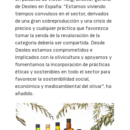
de Deoleo en España: “Estamos viviendo
tiempos convulsos en el sector, derivados
de una gran sobreproducción y una crisis de
precios y cualquier práctica que favorezca
tomar la senda de la revaloración de la
categoría debería ser compartida. Desde
Deoleo estamos comprometidos e
implicados con la olivicultura y apoyamos y
fomentamos la incorporación de prácticas
éticas y sostenibles en todo el sector para
favorecer la sostenibilidad social,
económica y medioambiental del olivar”, ha
añadido.