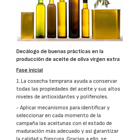
Decálogo de buenas prácticas en la
producción de aceite de oliva virgen extra
Fase inicial
1.La cosecha temprana ayuda a conservar
todas las propiedades del aceite y sus altos
niveles de antioxidantes y polifenoles.
- Aplicar mecanismos para identificar y
seleccionar en cada momento de la
campaña las aceitunas con el estado de
maduración más adecuado y así garantizar
la calidad y frescura. Gracias a ello, se