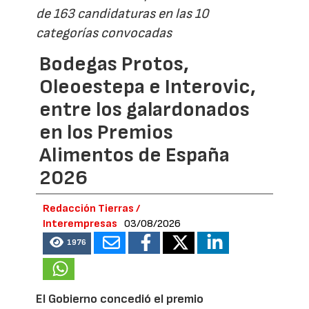
de 163 candidaturas en las 10
categorías convocadas
Bodegas Protos,
Oleoestepa e Interovic,
entre los galardonados
en los Premios
Alimentos de España
2026
Redacción Tierras /
Interempresas
03/08/2026
1976
El Gobierno concedió el premio