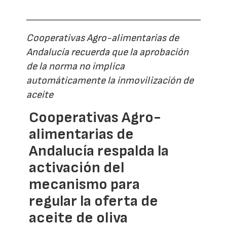
Cooperativas Agro-alimentarias de
Andalucía recuerda que la aprobación
de la norma no implica
automáticamente la inmovilización de
aceite
Cooperativas Agro-
alimentarias de
Andalucía respalda la
activación del
mecanismo para
regular la oferta de
aceite de oliva