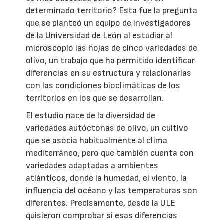
determinado territorio? Esta fue la pregunta
que se planteó un equipo de investigadores
de la Universidad de León al estudiar al
microscopio las hojas de cinco variedades de
olivo, un trabajo que ha permitido identificar
diferencias en su estructura y relacionarlas
con las condiciones bioclimáticas de los
territorios en los que se desarrollan.
El estudio nace de la diversidad de
variedades autóctonas de olivo, un cultivo
que se asocia habitualmente al clima
mediterráneo, pero que también cuenta con
variedades adaptadas a ambientes
atlánticos, donde la humedad, el viento, la
influencia del océano y las temperaturas son
diferentes. Precisamente, desde la ULE
quisieron comprobar si esas diferencias