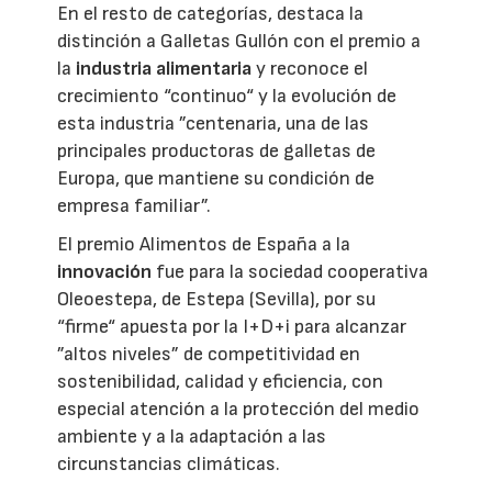
En el resto de categorías, destaca la
distinción a Galletas Gullón con el premio a
la
industria alimentaria
y reconoce el
crecimiento “continuo“ y la evolución de
esta industria ”centenaria, una de las
principales productoras de galletas de
Europa, que mantiene su condición de
empresa familiar”.
El premio Alimentos de España a la
innovación
fue para la sociedad cooperativa
Oleoestepa, de Estepa (Sevilla), por su
“firme“ apuesta por la I+D+i para alcanzar
”altos niveles” de competitividad en
sostenibilidad, calidad y eficiencia, con
especial atención a la protección del medio
ambiente y a la adaptación a las
circunstancias climáticas.