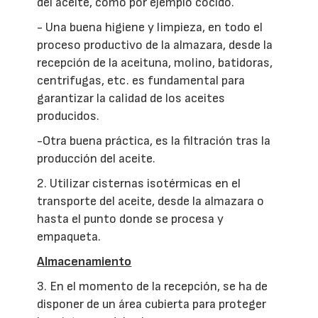
del aceite, como por ejemplo cocido.
- Una buena higiene y limpieza, en todo el
proceso productivo de la almazara, desde la
recepción de la aceituna, molino, batidoras,
centrifugas, etc. es fundamental para
garantizar la calidad de los aceites
producidos.
-Otra buena práctica, es la filtración tras la
producción del aceite.
2. Utilizar cisternas isotérmicas en el
transporte del aceite, desde la almazara o
hasta el punto donde se procesa y
empaqueta.
Almacenamiento
3. En el momento de la recepción, se ha de
disponer de un área cubierta para proteger