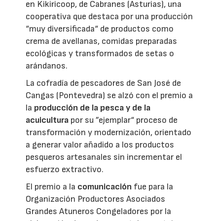
en Kikiricoop, de Cabranes (Asturias), una
cooperativa que destaca por una producción
“muy diversificada“ de productos como
crema de avellanas, comidas preparadas
ecológicas y transformados de setas o
arándanos.
La cofradía de pescadores de San José de
Cangas (Pontevedra) se alzó con el premio a
la
producción de la pesca y de la
acuicultura
por su ”ejemplar“ proceso de
transformación y modernización, orientado
a generar valor añadido a los productos
pesqueros artesanales sin incrementar el
esfuerzo extractivo.
El premio a la
comunicación
fue para la
Organización Productores Asociados
Grandes Atuneros Congeladores por la