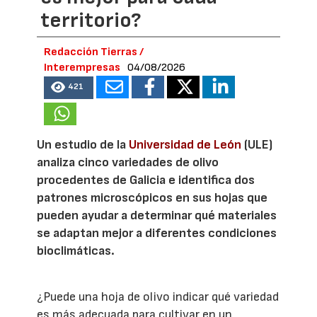
territorio?
Redacción Tierras /
Interempresas
04/08/2026
421
Un estudio de la
Universidad de León
(ULE)
analiza cinco variedades de olivo
procedentes de Galicia e identifica dos
patrones microscópicos en sus hojas que
pueden ayudar a determinar qué materiales
se adaptan mejor a diferentes condiciones
bioclimáticas.
¿Puede una hoja de olivo indicar qué variedad
es más adecuada para cultivar en un