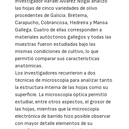
investigador Rafael Álvarez Nogal analizó
las hojas de cinco variedades de olivo
procedentes de Galicia: Brétema,
Carapucho, Cobrancosa, Hedreira y Mansa
Gallega. Cuatro de ellas corresponden a
materiales autóctonos gallegos y todas las
muestras fueron estudiadas bajo las
mismas condiciones de cultivo, lo que
permitió comparar sus características
anatómicas.
Los investigadores recurrieron a dos
técnicas de microscopía para analizar tanto
la estructura interna de las hojas como su
superficie. La microscopía óptica permitió
estudiar, entre otros aspectos, el grosor de
las hojas, mientras que la microscopía
electrónica de barrido hizo posible observar
con mayor detalle elementos de su