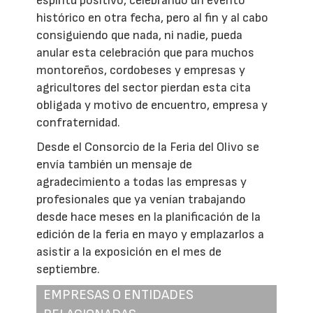
espíritu positivo, celebrando un evento
histórico en otra fecha, pero al fin y al cabo
consiguiendo que nada, ni nadie, pueda
anular esta celebración que para muchos
montoreños, cordobeses y empresas y
agricultores del sector pierdan esta cita
obligada y motivo de encuentro, empresa y
confraternidad.
Desde el Consorcio de la Feria del Olivo se
envía también un mensaje de
agradecimiento a todas las empresas y
profesionales que ya venían trabajando
desde hace meses en la planificación de la
edición de la feria en mayo y emplazarlos a
asistir a la exposición en el mes de
septiembre.
EMPRESAS O ENTIDADES