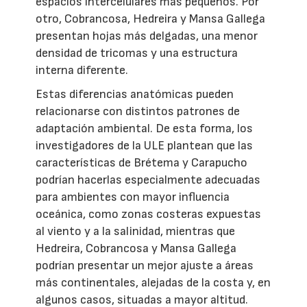
espacios intercelulares más pequeños. Por
otro, Cobrancosa, Hedreira y Mansa Gallega
presentan hojas más delgadas, una menor
densidad de tricomas y una estructura
interna diferente.
Estas diferencias anatómicas pueden
relacionarse con distintos patrones de
adaptación ambiental. De esta forma, los
investigadores de la ULE plantean que las
características de Brétema y Carapucho
podrían hacerlas especialmente adecuadas
para ambientes con mayor influencia
oceánica, como zonas costeras expuestas
al viento y a la salinidad, mientras que
Hedreira, Cobrancosa y Mansa Gallega
podrían presentar un mejor ajuste a áreas
más continentales, alejadas de la costa y, en
algunos casos, situadas a mayor altitud.