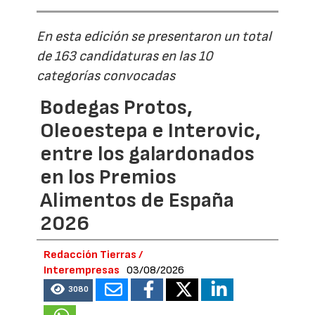
En esta edición se presentaron un total
de 163 candidaturas en las 10
categorías convocadas
Bodegas Protos,
Oleoestepa e Interovic,
entre los galardonados
en los Premios
Alimentos de España
2026
Redacción Tierras /
Interempresas
03/08/2026
3080