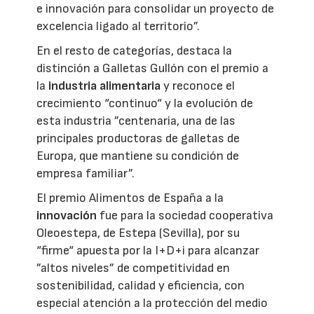
e innovación para consolidar un proyecto de
excelencia ligado al territorio”.
En el resto de categorías, destaca la
distinción a Galletas Gullón con el premio a
la
industria alimentaria
y reconoce el
crecimiento “continuo“ y la evolución de
esta industria ”centenaria, una de las
principales productoras de galletas de
Europa, que mantiene su condición de
empresa familiar”.
El premio Alimentos de España a la
innovación
fue para la sociedad cooperativa
Oleoestepa, de Estepa (Sevilla), por su
“firme“ apuesta por la I+D+i para alcanzar
”altos niveles” de competitividad en
sostenibilidad, calidad y eficiencia, con
especial atención a la protección del medio