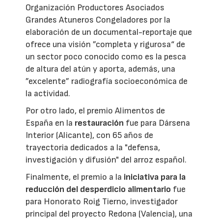
Organización Productores Asociados
Grandes Atuneros Congeladores por la
elaboración de un documental-reportaje que
ofrece una visión ”completa y rigurosa“ de
un sector poco conocido como es la pesca
de altura del atún y aporta, además, una
”excelente” radiografía socioeconómica de
la actividad.
Por otro lado, el premio Alimentos de
España en la
restauración
fue para Dársena
Interior (Alicante), con 65 años de
trayectoria dedicados a la "defensa,
investigación y difusión" del arroz español.
Finalmente, el premio a la
iniciativa para la
reducción del desperdicio alimentario
fue
para Honorato Roig Tierno, investigador
principal del proyecto Redona (Valencia), una