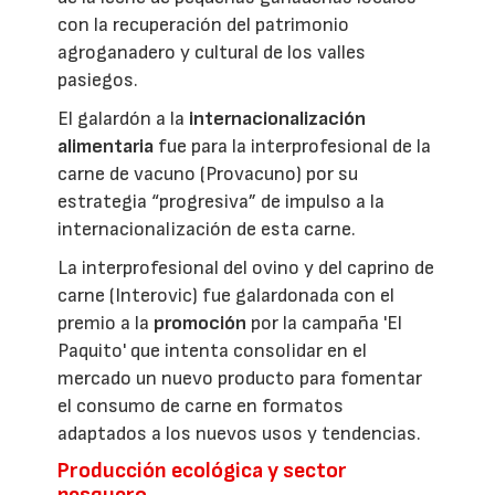
con la recuperación del patrimonio
agroganadero y cultural de los valles
pasiegos.
El galardón a la
internacionalización
alimentaria
fue para la interprofesional de la
carne de vacuno (Provacuno) por su
estrategia “progresiva” de impulso a la
internacionalización de esta carne.
La interprofesional del ovino y del caprino de
carne (Interovic) fue galardonada con el
premio a la
promoción
por la campaña 'El
Paquito' que intenta consolidar en el
mercado un nuevo producto para fomentar
el consumo de carne en formatos
adaptados a los nuevos usos y tendencias.
Producción ecológica y sector
pesquero