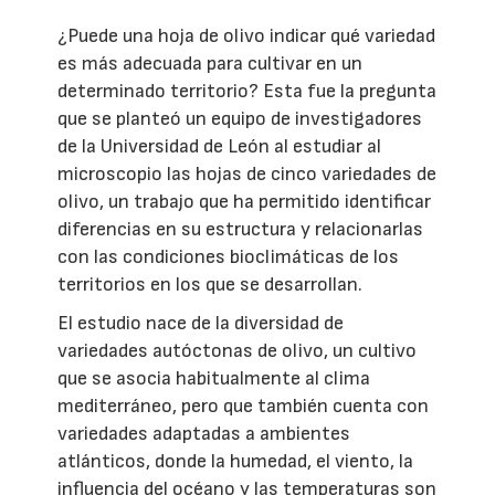
¿Puede una hoja de olivo indicar qué variedad
es más adecuada para cultivar en un
determinado territorio? Esta fue la pregunta
que se planteó un equipo de investigadores
de la Universidad de León al estudiar al
microscopio las hojas de cinco variedades de
olivo, un trabajo que ha permitido identificar
diferencias en su estructura y relacionarlas
con las condiciones bioclimáticas de los
territorios en los que se desarrollan.
El estudio nace de la diversidad de
variedades autóctonas de olivo, un cultivo
que se asocia habitualmente al clima
mediterráneo, pero que también cuenta con
variedades adaptadas a ambientes
atlánticos, donde la humedad, el viento, la
influencia del océano y las temperaturas son