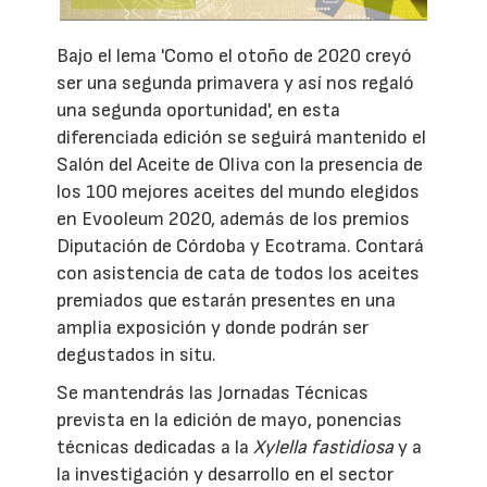
Bajo el lema 'Como el otoño de 2020 creyó
ser una segunda primavera y así nos regaló
una segunda oportunidad', en esta
diferenciada edición se seguirá mantenido el
Salón del Aceite de Oliva con la presencia de
los 100 mejores aceites del mundo elegidos
en Evooleum 2020, además de los premios
Diputación de Córdoba y Ecotrama. Contará
con asistencia de cata de todos los aceites
premiados que estarán presentes en una
amplia exposición y donde podrán ser
degustados in situ.
Se mantendrás las Jornadas Técnicas
prevista en la edición de mayo, ponencias
técnicas dedicadas a la
Xylella fastidiosa
y a
la investigación y desarrollo en el sector