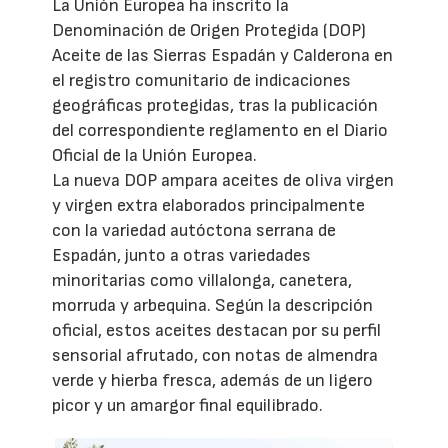
La Unión Europea ha inscrito la
Denominación de Origen Protegida (DOP)
Aceite de las Sierras Espadán y Calderona en
el registro comunitario de indicaciones
geográficas protegidas, tras la publicación
del correspondiente reglamento en el Diario
Oficial de la Unión Europea.
La nueva DOP ampara aceites de oliva virgen
y virgen extra elaborados principalmente
con la variedad autóctona serrana de
Espadán, junto a otras variedades
minoritarias como villalonga, canetera,
morruda y arbequina. Según la descripción
oficial, estos aceites destacan por su perfil
sensorial afrutado, con notas de almendra
verde y hierba fresca, además de un ligero
picor y un amargor final equilibrado.