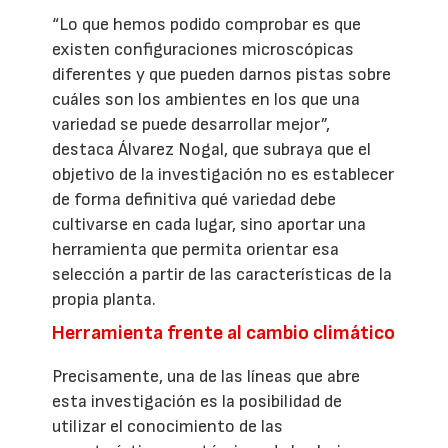
“Lo que hemos podido comprobar es que
existen configuraciones microscópicas
diferentes y que pueden darnos pistas sobre
cuáles son los ambientes en los que una
variedad se puede desarrollar mejor”,
destaca Álvarez Nogal, que subraya que el
objetivo de la investigación no es establecer
de forma definitiva qué variedad debe
cultivarse en cada lugar, sino aportar una
herramienta que permita orientar esa
selección a partir de las características de la
propia planta.
Herramienta frente al cambio climático
Precisamente, una de las líneas que abre
esta investigación es la posibilidad de
utilizar el conocimiento de las