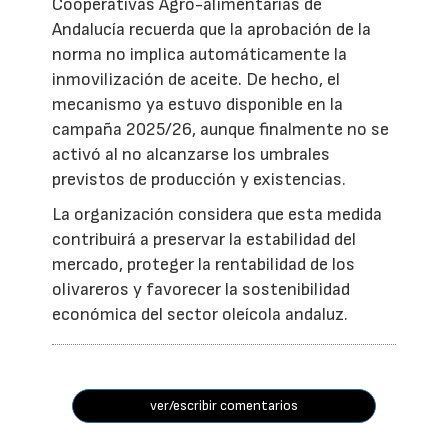
Cooperativas Agro-alimentarias de
Andalucía recuerda que la aprobación de la
norma no implica automáticamente la
inmovilización de aceite. De hecho, el
mecanismo ya estuvo disponible en la
campaña 2025/26, aunque finalmente no se
activó al no alcanzarse los umbrales
previstos de producción y existencias.
La organización considera que esta medida
contribuirá a preservar la estabilidad del
mercado, proteger la rentabilidad de los
olivareros y favorecer la sostenibilidad
económica del sector oleícola andaluz.
ver/escribir comentarios