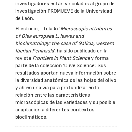
investigadores están vinculados al grupo de
investigación PROMUEVE de la Universidad
de León.
El estudio, titulado ‘
Microscopic attributes
of Olea europaea L. leaves and
bioclimatology: the case of Galicia, western
Iberian Peninsula
’, ha sido publicado en la
revista
Frontiers in Plant Science
y forma
parte de la colección ‘Olive Science’. Sus
resultados aportan nueva información sobre
la diversidad anatómica de las hojas del olivo
y abren una vía para profundizar en la
relación entre las características
microscópicas de las variedades y su posible
adaptación a diferentes contextos
bioclimáticos.