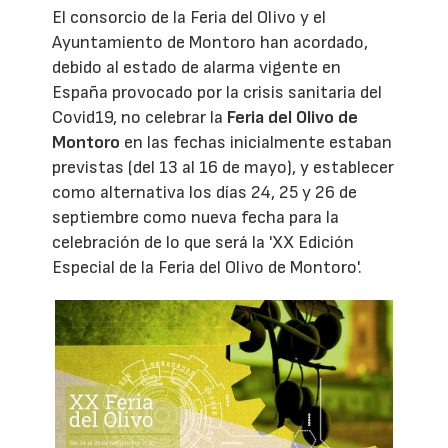
El consorcio de la Feria del Olivo y el
Ayuntamiento de Montoro han acordado,
debido al estado de alarma vigente en
España provocado por la crisis sanitaria del
Covid19, no celebrar la
Feria del Olivo de
Montoro
en las fechas inicialmente estaban
previstas (del 13 al 16 de mayo), y establecer
como alternativa los días 24, 25 y 26 de
septiembre como nueva fecha para la
celebración de lo que será la 'XX Edición
Especial de la Feria del Olivo de Montoro'.