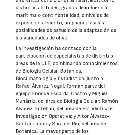
diferentes condiciones ambientales, como
distintas altitudes, grados de influencia
marítima o continentalidad, o niveles de
exposición al viento, ampliando así las
posibilidades de estudio de la adaptación de
las variedades de olivo.
La investigación ha contado con la
participación de especialistas de distintas
áreas de la ULE, combinando conocimientos
de Biología Celular, Botánica,
Bioclimatología y Estadística. Junto a
Rafael Álvarez Nogal, forman parte del
equipo Enrique Escarda-Castro y Miguel
Munárriz, del área de Biología Celular; Ramón
Álvarez-Esteban, del área de Estadística e
Investigación Operativa; y Aitor Álvarez-
Santacoloma y Sara del Río, del área de
Botánica. La mayor parte de los