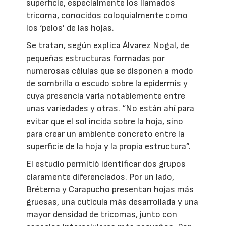
superficie, especialmente los llamados
tricoma, conocidos coloquialmente como
los ‘pelos’ de las hojas.
Se tratan, según explica Álvarez Nogal, de
pequeñas estructuras formadas por
numerosas células que se disponen a modo
de sombrilla o escudo sobre la epidermis y
cuya presencia varía notablemente entre
unas variedades y otras. “No están ahí para
evitar que el sol incida sobre la hoja, sino
para crear un ambiente concreto entre la
superficie de la hoja y la propia estructura”.
El estudio permitió identificar dos grupos
claramente diferenciados. Por un lado,
Brétema y Carapucho presentan hojas más
gruesas, una cutícula más desarrollada y una
mayor densidad de tricomas, junto con