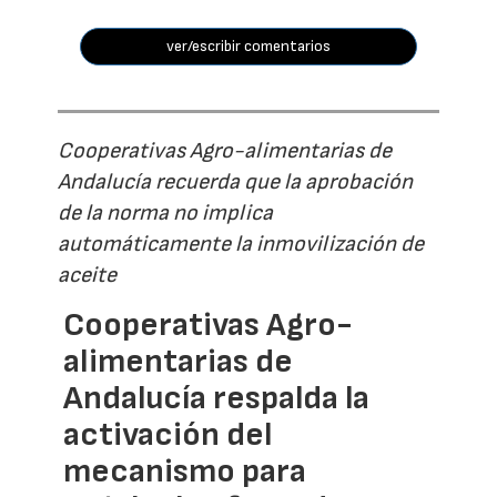
ver/escribir comentarios
Cooperativas Agro-alimentarias de
Andalucía recuerda que la aprobación
de la norma no implica
automáticamente la inmovilización de
aceite
Cooperativas Agro-
alimentarias de
Andalucía respalda la
activación del
mecanismo para