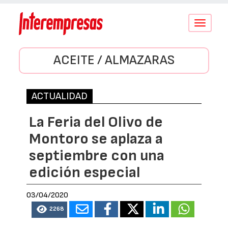
Conmutar
navegació
ACEITE / ALMAZARAS
ACTUALIDAD
La Feria del Olivo de
Montoro se aplaza a
septiembre con una
edición especial
03/04/2020
2268