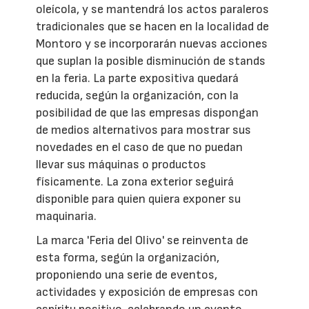
oleícola, y se mantendrá los actos paraleros
tradicionales que se hacen en la localidad de
Montoro y se incorporarán nuevas acciones
que suplan la posible disminución de stands
en la feria. La parte expositiva quedará
reducida, según la organización, con la
posibilidad de que las empresas dispongan
de medios alternativos para mostrar sus
novedades en el caso de que no puedan
llevar sus máquinas o productos
físicamente. La zona exterior seguirá
disponible para quien quiera exponer su
maquinaria.
La marca 'Feria del Olivo' se reinventa de
esta forma, según la organización,
proponiendo una serie de eventos,
actividades y exposición de empresas con