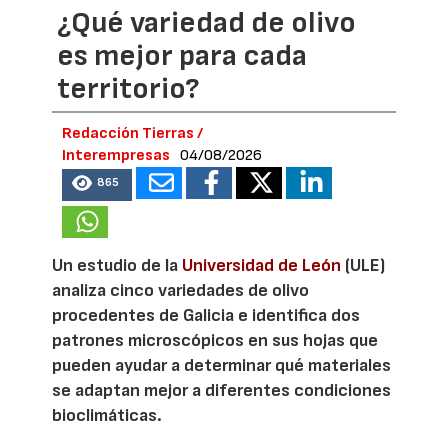
¿Qué variedad de olivo
es mejor para cada
territorio?
Redacción Tierras /
Interempresas
04/08/2026
865
Un estudio de la
Universidad de León
(ULE)
analiza cinco variedades de olivo
procedentes de Galicia e identifica dos
patrones microscópicos en sus hojas que
pueden ayudar a determinar qué materiales
se adaptan mejor a diferentes condiciones
bioclimáticas.