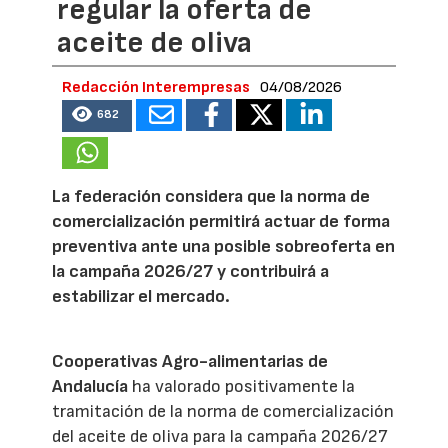
regular la oferta de
aceite de oliva
Redacción Interempresas
04/08/2026
682
La federación considera que la norma de
comercialización permitirá actuar de forma
preventiva ante una posible sobreoferta en
la campaña 2026/27 y contribuirá a
estabilizar el mercado.
Cooperativas Agro-alimentarias de
Andalucía
ha valorado positivamente la
tramitación de la norma de comercialización
del aceite de oliva para la campaña 2026/27