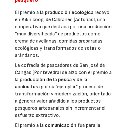
El premio a la
producción ecológica
recayó
en Kikiricoop, de Cabranes (Asturias), una
cooperativa que destaca por una producción
“muy diversificada“ de productos como
crema de avellanas, comidas preparadas
ecológicas y transformados de setas o
arándanos.
La cofradía de pescadores de San José de
Cangas (Pontevedra) se alzó con el premio a
la
producción de la pesca y de la
acuicultura
por su ”ejemplar“ proceso de
transformación y modernización, orientado
a generar valor añadido a los productos
pesqueros artesanales sin incrementar el
esfuerzo extractivo.
El premio a la
comunicación
fue para la