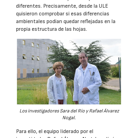
diferentes. Precisamente, desde la ULE
quisieron comprobar si esas diferencias
ambientales podían quedar reflejadas en la
propia estructura de las hojas.
Los investigadores Sara del Río y Rafael Álvarez
Nogal.
Para ello, el equipo liderado por el