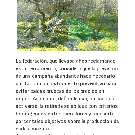
La federación, que llevaba años reclamando
esta herramienta, considera que la previsión
de una campaña abundante hace necesario
contar con un instrumento preventivo para
evitar caídas bruscas de los precios en
origen. Asimismo, defiende que, en caso de
activarse, la retirada se aplique con criterios
homogéneos entre operadores y mediante
porcentajes objetivos sobre la producción de
cada almazara.