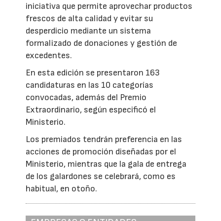
iniciativa que permite aprovechar productos
frescos de alta calidad y evitar su
desperdicio mediante un sistema
formalizado de donaciones y gestión de
excedentes.
En esta edición se presentaron 163
candidaturas en las 10 categorías
convocadas, además del Premio
Extraordinario, según especificó el
Ministerio.
Los premiados tendrán preferencia en las
acciones de promoción diseñadas por el
Ministerio, mientras que la gala de entrega
de los galardones se celebrará, como es
habitual, en otoño.