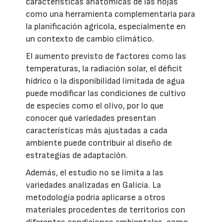
características anatómicas de las hojas
como una herramienta complementaria para
la planificación agrícola, especialmente en
un contexto de cambio climático.
El aumento previsto de factores como las
temperaturas, la radiación solar, el déficit
hídrico o la disponibilidad limitada de agua
puede modificar las condiciones de cultivo
de especies como el olivo, por lo que
conocer qué variedades presentan
características más ajustadas a cada
ambiente puede contribuir al diseño de
estrategias de adaptación.
Además, el estudio no se limita a las
variedades analizadas en Galicia. La
metodología podría aplicarse a otros
materiales procedentes de territorios con