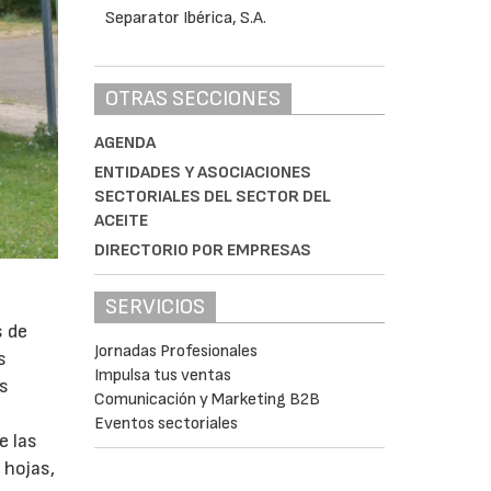
OTRAS SECCIONES
AGENDA
ENTIDADES Y ASOCIACIONES
SECTORIALES DEL SECTOR DEL
ACEITE
DIRECTORIO POR EMPRESAS
SERVICIOS
s de
Jornadas Profesionales
s
Impulsa tus ventas
as
Comunicación y Marketing B2B
Eventos sectoriales
e las
 hojas,