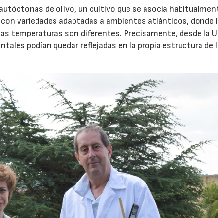
 autóctonas de olivo, un cultivo que se asocia habitualment
 con variedades adaptadas a ambientes atlánticos, donde 
y las temperaturas son diferentes. Precisamente, desde la 
tales podían quedar reflejadas en la propia estructura de 