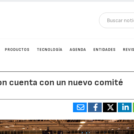
PRODUCTOS
TECNOLOGÍA
AGENDA
ENTIDADES
REVI
tion cuenta con un nuevo comité