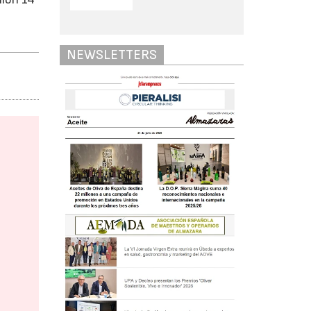
NEWSLETTERS