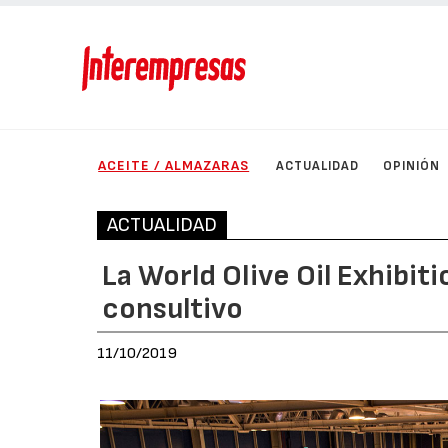
ACEITE / ALMAZARAS
ACTUALIDAD
OPINIÓN
ACTUALIDAD
La World Olive Oil Exhibi
consultivo
11/10/2019