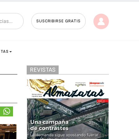
SUSCRIBIRSE GRATIS
STAS
REVISTAS