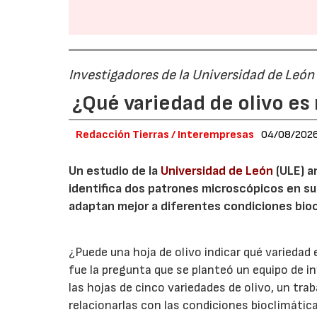
Investigadores de la Universidad de León
¿Qué variedad de olivo es 
Redacción Tierras / Interempresas
04/08/202
Un estudio de la
Universidad de León
(ULE) a
identifica dos patrones microscópicos en su
adaptan mejor a diferentes condiciones bioc
¿Puede una hoja de olivo indicar qué variedad
fue la pregunta que se planteó un equipo de i
las hojas de cinco variedades de olivo, un trab
relacionarlas con las condiciones bioclimáticas