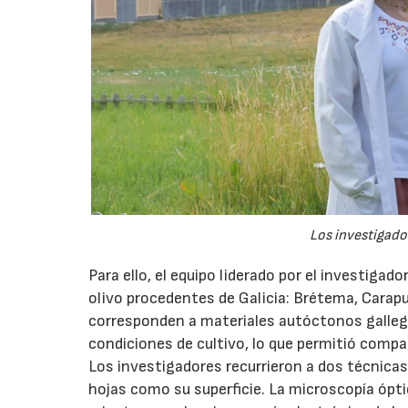
Los investigador
Para ello, el equipo liderado por el investigad
olivo procedentes de Galicia: Brétema, Carap
corresponden a materiales autóctonos galleg
condiciones de cultivo, lo que permitió compa
Los investigadores recurrieron a dos técnicas
hojas como su superficie. La microscopía óptic