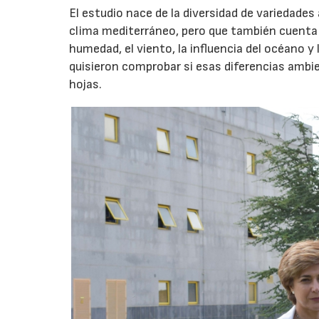
El estudio nace de la diversidad de variedades
clima mediterráneo, pero que también cuenta
humedad, el viento, la influencia del océano 
quisieron comprobar si esas diferencias ambien
hojas.