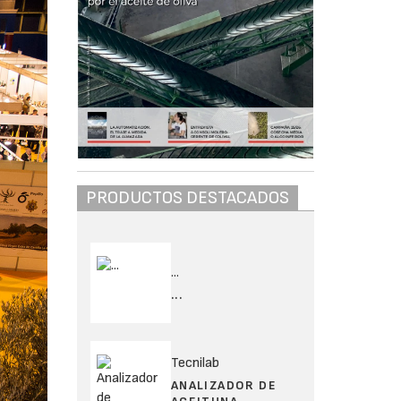
PRODUCTOS DESTACADOS
...
...
Tecnilab
ANALIZADOR DE