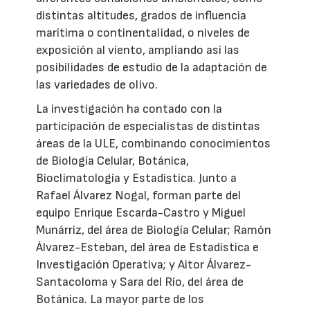
distintas altitudes, grados de influencia
marítima o continentalidad, o niveles de
exposición al viento, ampliando así las
posibilidades de estudio de la adaptación de
las variedades de olivo.
La investigación ha contado con la
participación de especialistas de distintas
áreas de la ULE, combinando conocimientos
de Biología Celular, Botánica,
Bioclimatología y Estadística. Junto a
Rafael Álvarez Nogal, forman parte del
equipo Enrique Escarda-Castro y Miguel
Munárriz, del área de Biología Celular; Ramón
Álvarez-Esteban, del área de Estadística e
Investigación Operativa; y Aitor Álvarez-
Santacoloma y Sara del Río, del área de
Botánica. La mayor parte de los