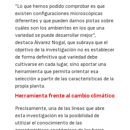
“Lo que hemos podido comprobar es que
existen configuraciones microscópicas
diferentes y que pueden darnos pistas sobre
cuáles son los ambientes en los que una
variedad se puede desarrollar mejor”,
destaca Álvarez Nogal, que subraya que el
objetivo de la investigación no es establecer
de forma definitiva qué variedad debe
cultivarse en cada lugar, sino aportar una
herramienta que permita orientar esa
selección a partir de las características de la
propia planta.
Herramienta frente al cambio climático
Precisamente, una de las líneas que abre
esta investigación es la posibilidad de
utilizar el conocimiento de las