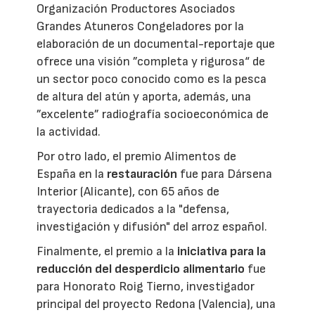
Organización Productores Asociados
Grandes Atuneros Congeladores por la
elaboración de un documental-reportaje que
ofrece una visión ”completa y rigurosa“ de
un sector poco conocido como es la pesca
de altura del atún y aporta, además, una
”excelente” radiografía socioeconómica de
la actividad.
Por otro lado, el premio Alimentos de
España en la
restauración
fue para Dársena
Interior (Alicante), con 65 años de
trayectoria dedicados a la "defensa,
investigación y difusión" del arroz español.
Finalmente, el premio a la
iniciativa para la
reducción del desperdicio alimentario
fue
para Honorato Roig Tierno, investigador
principal del proyecto Redona (Valencia), una