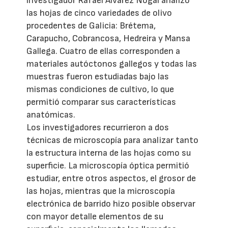
investigador Rafael Álvarez Nogal analizó
las hojas de cinco variedades de olivo
procedentes de Galicia: Brétema,
Carapucho, Cobrancosa, Hedreira y Mansa
Gallega. Cuatro de ellas corresponden a
materiales autóctonos gallegos y todas las
muestras fueron estudiadas bajo las
mismas condiciones de cultivo, lo que
permitió comparar sus características
anatómicas.
Los investigadores recurrieron a dos
técnicas de microscopía para analizar tanto
la estructura interna de las hojas como su
superficie. La microscopía óptica permitió
estudiar, entre otros aspectos, el grosor de
las hojas, mientras que la microscopía
electrónica de barrido hizo posible observar
con mayor detalle elementos de su