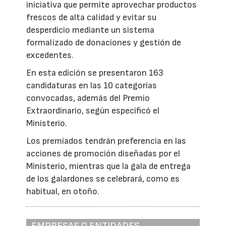
iniciativa que permite aprovechar productos
frescos de alta calidad y evitar su
desperdicio mediante un sistema
formalizado de donaciones y gestión de
excedentes.
En esta edición se presentaron 163
candidaturas en las 10 categorías
convocadas, además del Premio
Extraordinario, según especificó el
Ministerio.
Los premiados tendrán preferencia en las
acciones de promoción diseñadas por el
Ministerio, mientras que la gala de entrega
de los galardones se celebrará, como es
habitual, en otoño.
EMPRESAS O ENTIDADES