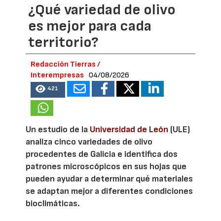
¿Qué variedad de olivo
es mejor para cada
territorio?
Redacción Tierras /
Interempresas
04/08/2026
421
Un estudio de la
Universidad de León
(ULE)
analiza cinco variedades de olivo
procedentes de Galicia e identifica dos
patrones microscópicos en sus hojas que
pueden ayudar a determinar qué materiales
se adaptan mejor a diferentes condiciones
bioclimáticas.