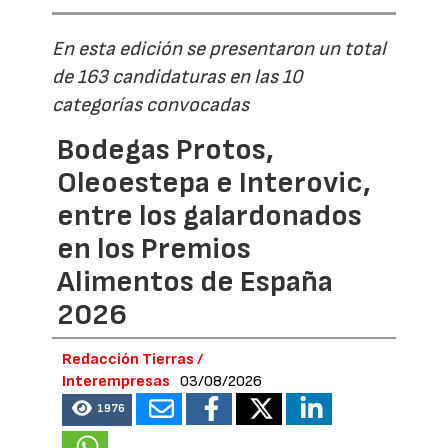
En esta edición se presentaron un total
de 163 candidaturas en las 10
categorías convocadas
Bodegas Protos,
Oleoestepa e Interovic,
entre los galardonados
en los Premios
Alimentos de España
2026
Redacción Tierras /
Interempresas
03/08/2026
1976