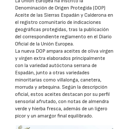
La Unión Europea ha inscrito la
Denominación de Origen Protegida (DOP)
Aceite de las Sierras Espadán y Calderona en
el registro comunitario de indicaciones
geográficas protegidas, tras la publicación
del correspondiente reglamento en el Diario
Oficial de la Unión Europea.
La nueva DOP ampara aceites de oliva virgen
y virgen extra elaborados principalmente
con la variedad autóctona serrana de
Espadán, junto a otras variedades
minoritarias como villalonga, canetera,
morruda y arbequina. Según la descripción
oficial, estos aceites destacan por su perfil
sensorial afrutado, con notas de almendra
verde y hierba fresca, además de un ligero
picor y un amargor final equilibrado.