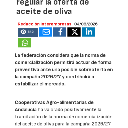
regular la oferta de
aceite de oliva
Redacción Interempresas
04/08/2026
340
La federación considera que la norma de
comercialización permitirá actuar de forma
preventiva ante una posible sobreoferta en
la campaña 2026/27 y contribuirá a
estabilizar el mercado.
Cooperativas Agro-alimentarias de
Andalucía
ha valorado positivamente la
tramitación de la norma de comercialización
del aceite de oliva para la campaña 2026/27