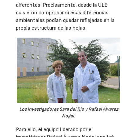
diferentes. Precisamente, desde la ULE
quisieron comprobar si esas diferencias
ambientales podían quedar reflejadas en la
propia estructura de las hojas.
Los investigadores Sara del Río y Rafael Álvarez
Nogal.
Para ello, el equipo liderado por el