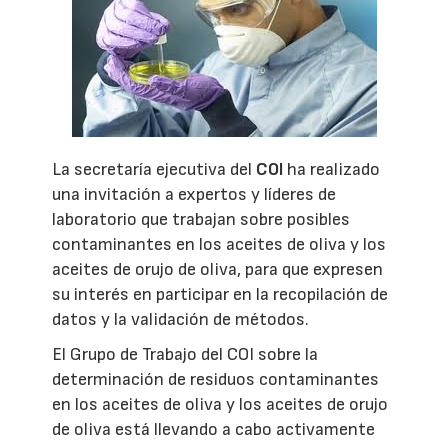
La secretaría ejecutiva del
COI
ha realizado
una invitación a expertos y líderes de
laboratorio que trabajan sobre posibles
contaminantes en los aceites de oliva y los
aceites de orujo de oliva, para que expresen
su interés en participar en la recopilación de
datos y la validación de métodos.
El Grupo de Trabajo del COI sobre la
determinación de residuos contaminantes
en los aceites de oliva y los aceites de orujo
de oliva está llevando a cabo activamente