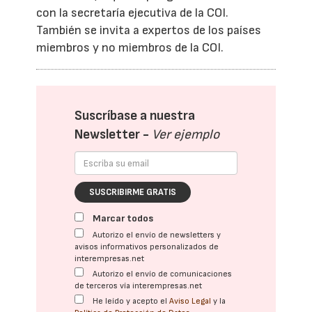
con la secretaría ejecutiva de la COI.
También se invita a expertos de los países
miembros y no miembros de la COI.
Suscríbase a nuestra
Newsletter -
Ver ejemplo
SUSCRIBIRME GRATIS
Marcar todos
Autorizo el envío de newsletters y
avisos informativos personalizados de
interempresas.net
Autorizo el envío de comunicaciones
de terceros vía interempresas.net
He leído y acepto el
Aviso Legal
y la