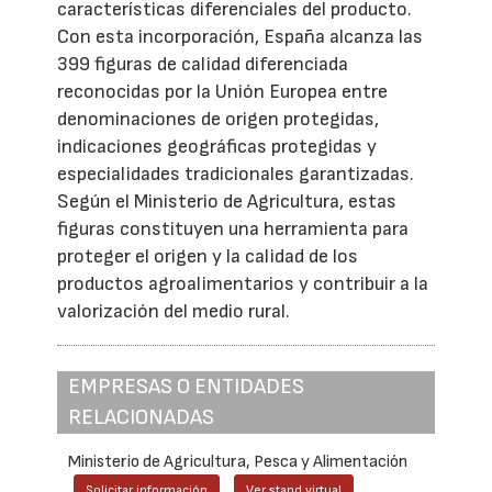
características diferenciales del producto.
Con esta incorporación, España alcanza las
399 figuras de calidad diferenciada
reconocidas por la Unión Europea entre
denominaciones de origen protegidas,
indicaciones geográficas protegidas y
especialidades tradicionales garantizadas.
Según el Ministerio de Agricultura, estas
figuras constituyen una herramienta para
proteger el origen y la calidad de los
productos agroalimentarios y contribuir a la
valorización del medio rural.
EMPRESAS O ENTIDADES
RELACIONADAS
Ministerio de Agricultura, Pesca y Alimentación
Solicitar información
Ver stand virtual