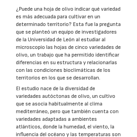
¿Puede una hoja de olivo indicar qué variedad
es más adecuada para cultivar en un
determinado territorio? Esta fue la pregunta
que se planteó un equipo de investigadores
de la Universidad de León al estudiar al
microscopio las hojas de cinco variedades de
olivo, un trabajo que ha permitido identificar
diferencias en su estructura y relacionarlas
con las condiciones bioclimáticas de los
territorios en los que se desarrollan.
El estudio nace de la diversidad de
variedades autóctonas de olivo, un cultivo
que se asocia habitualmente al clima
mediterráneo, pero que también cuenta con
variedades adaptadas a ambientes
atlánticos, donde la humedad, el viento, la
influencia del océano y las temperaturas son