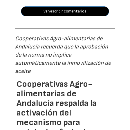
ver/escribir comentarios
Cooperativas Agro-alimentarias de
Andalucía recuerda que la aprobación
de la norma no implica
automáticamente la inmovilización de
aceite
Cooperativas Agro-
alimentarias de
Andalucía respalda la
activación del
mecanismo para