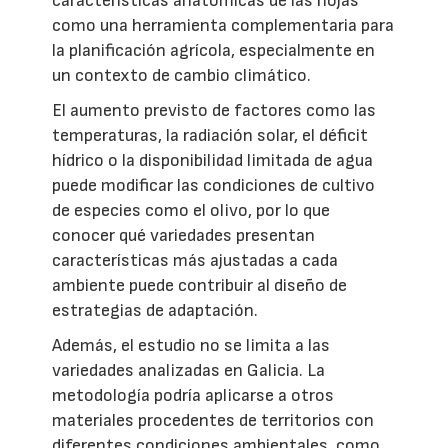
características anatómicas de las hojas
como una herramienta complementaria para
la planificación agrícola, especialmente en
un contexto de cambio climático.
El aumento previsto de factores como las
temperaturas, la radiación solar, el déficit
hídrico o la disponibilidad limitada de agua
puede modificar las condiciones de cultivo
de especies como el olivo, por lo que
conocer qué variedades presentan
características más ajustadas a cada
ambiente puede contribuir al diseño de
estrategias de adaptación.
Además, el estudio no se limita a las
variedades analizadas en Galicia. La
metodología podría aplicarse a otros
materiales procedentes de territorios con
diferentes condiciones ambientales, como