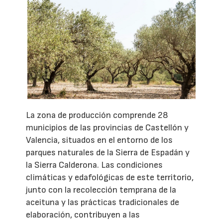
La zona de producción comprende 28
municipios de las provincias de Castellón y
Valencia, situados en el entorno de los
parques naturales de la Sierra de Espadán y
la Sierra Calderona. Las condiciones
climáticas y edafológicas de este territorio,
junto con la recolección temprana de la
aceituna y las prácticas tradicionales de
elaboración, contribuyen a las