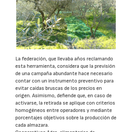
La federación, que llevaba años reclamando
esta herramienta, considera que la previsión
de una campaña abundante hace necesario
contar con un instrumento preventivo para
evitar caídas bruscas de los precios en
origen. Asimismo, defiende que, en caso de
activarse, la retirada se aplique con criterios
homogéneos entre operadores y mediante
porcentajes objetivos sobre la producción de
cada almazara.