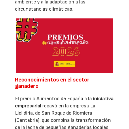
ambiente y a la adaptación a las
circunstancias climáticas.
Reconocimientos en el sector
ganadero
El premio Alimentos de España a la
iniciativa
empresarial
recayó en la empresa La
Llelldiría, de San Roque de Riomiera
(Cantabria), que combina la transformación
de la leche de pequeñas ganaderías locales