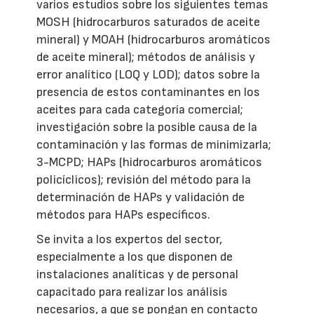
varios estudios sobre los siguientes temas
MOSH (hidrocarburos saturados de aceite
mineral) y MOAH (hidrocarburos aromáticos
de aceite mineral); métodos de análisis y
error analítico (LOQ y LOD); datos sobre la
presencia de estos contaminantes en los
aceites para cada categoría comercial;
investigación sobre la posible causa de la
contaminación y las formas de minimizarla;
3-MCPD; HAPs (hidrocarburos aromáticos
policíclicos); revisión del método para la
determinación de HAPs y validación de
métodos para HAPs específicos.
Se invita a los expertos del sector,
especialmente a los que disponen de
instalaciones analíticas y de personal
capacitado para realizar los análisis
necesarios, a que se pongan en contacto