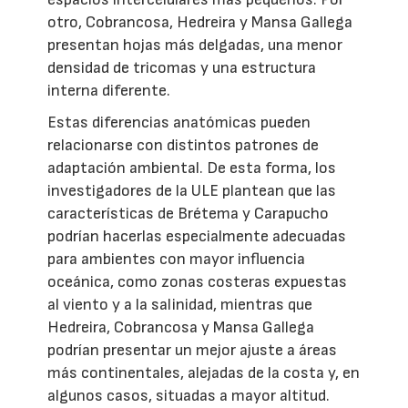
otro, Cobrancosa, Hedreira y Mansa Gallega
presentan hojas más delgadas, una menor
densidad de tricomas y una estructura
interna diferente.
Estas diferencias anatómicas pueden
relacionarse con distintos patrones de
adaptación ambiental. De esta forma, los
investigadores de la ULE plantean que las
características de Brétema y Carapucho
podrían hacerlas especialmente adecuadas
para ambientes con mayor influencia
oceánica, como zonas costeras expuestas
al viento y a la salinidad, mientras que
Hedreira, Cobrancosa y Mansa Gallega
podrían presentar un mejor ajuste a áreas
más continentales, alejadas de la costa y, en
algunos casos, situadas a mayor altitud.