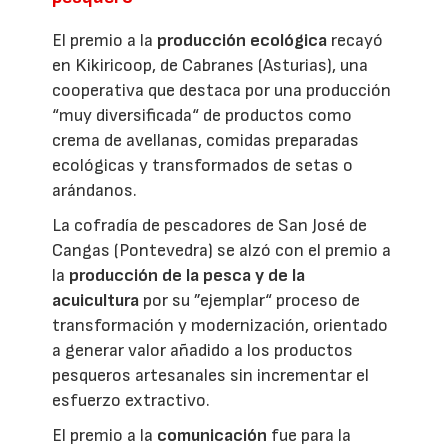
El premio a la
producción ecológica
recayó
en Kikiricoop, de Cabranes (Asturias), una
cooperativa que destaca por una producción
“muy diversificada“ de productos como
crema de avellanas, comidas preparadas
ecológicas y transformados de setas o
arándanos.
La cofradía de pescadores de San José de
Cangas (Pontevedra) se alzó con el premio a
la
producción de la pesca y de la
acuicultura
por su ”ejemplar“ proceso de
transformación y modernización, orientado
a generar valor añadido a los productos
pesqueros artesanales sin incrementar el
esfuerzo extractivo.
El premio a la
comunicación
fue para la