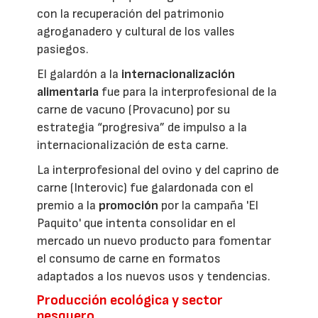
con la recuperación del patrimonio
agroganadero y cultural de los valles
pasiegos.
El galardón a la
internacionalización
alimentaria
fue para la interprofesional de la
carne de vacuno (Provacuno) por su
estrategia “progresiva” de impulso a la
internacionalización de esta carne.
La interprofesional del ovino y del caprino de
carne (Interovic) fue galardonada con el
premio a la
promoción
por la campaña 'El
Paquito' que intenta consolidar en el
mercado un nuevo producto para fomentar
el consumo de carne en formatos
adaptados a los nuevos usos y tendencias.
Producción ecológica y sector
pesquero