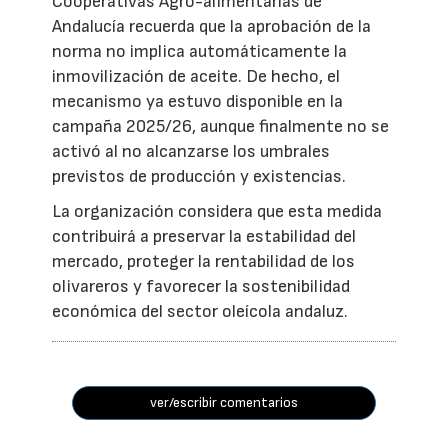
Cooperativas Agro-alimentarias de
Andalucía recuerda que la aprobación de la
norma no implica automáticamente la
inmovilización de aceite. De hecho, el
mecanismo ya estuvo disponible en la
campaña 2025/26, aunque finalmente no se
activó al no alcanzarse los umbrales
previstos de producción y existencias.
La organización considera que esta medida
contribuirá a preservar la estabilidad del
mercado, proteger la rentabilidad de los
olivareros y favorecer la sostenibilidad
económica del sector oleícola andaluz.
ver/escribir comentarios