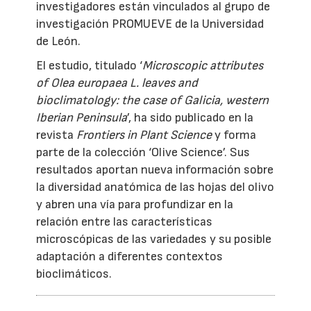
investigadores están vinculados al grupo de
investigación PROMUEVE de la Universidad
de León.
El estudio, titulado ‘
Microscopic attributes
of Olea europaea L. leaves and
bioclimatology: the case of Galicia, western
Iberian Peninsula
’, ha sido publicado en la
revista
Frontiers in Plant Science
y forma
parte de la colección ‘Olive Science’. Sus
resultados aportan nueva información sobre
la diversidad anatómica de las hojas del olivo
y abren una vía para profundizar en la
relación entre las características
microscópicas de las variedades y su posible
adaptación a diferentes contextos
bioclimáticos.