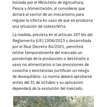
iniciada por el Ministerio de Agricultura,
Pesca y Alimentación, al considerar que
dotará al sector de un mecanismo para
regular la oferta en caso de que se produzca
una situación de sobreoferta.
La medida, prevista en el artículo 167 bis del
Reglamento (UE) 1308/2013 y desarrollada
por el Real Decreto 84/2021, permitirá
retirar temporalmente del mercado un
porcentaje de la producción o destinarlo a
usos no alimentarios si las previsiones de
cosecha y existencias justifican un riesgo
de desequilibrio. La norma deberá aprobarse
antes del 31 de octubre y su aplicación
dependerá de la evolución del mercado.