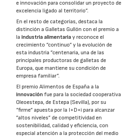
e innovación para consolidar un proyecto de
excelencia ligado al territorio”.
En el resto de categorías, destaca la
distinción a Galletas Gullón con el premio a
la
industria alimentaria
y reconoce el
crecimiento “continuo“ y la evolución de
esta industria ”centenaria, una de las
principales productoras de galletas de
Europa, que mantiene su condición de
empresa familiar”.
El premio Alimentos de España a la
innovación
fue para la sociedad cooperativa
Oleoestepa, de Estepa (Sevilla), por su
“firme“ apuesta por la I+D+i para alcanzar
”altos niveles” de competitividad en
sostenibilidad, calidad y eficiencia, con
especial atención a la protección del medio