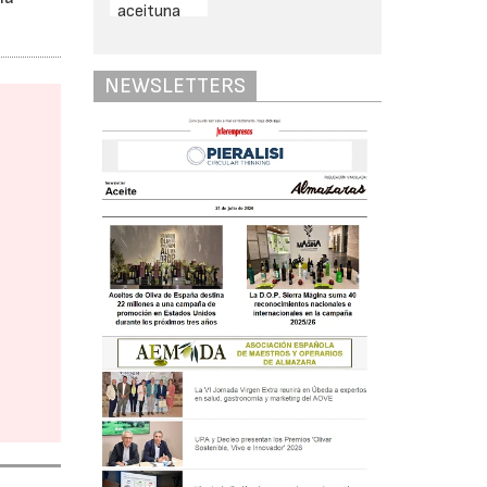
NEWSLETTERS