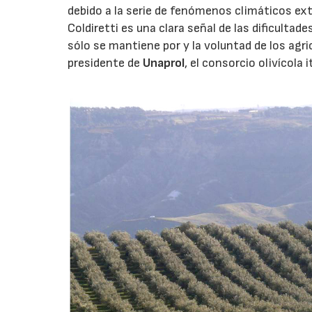
debido a la serie de fenómenos climáticos ext
Coldiretti es una clara señal de las dificultad
sólo se mantiene por y la voluntad de los agr
presidente de
Unaprol
, el consorcio olivícola i