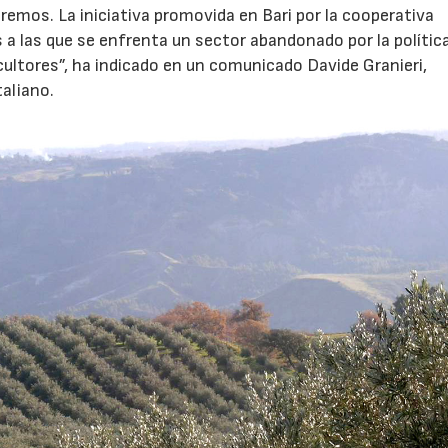
remos. La iniciativa promovida en Bari por la cooperativa
es a las que se enfrenta un sector abandonado por la polític
icultores”, ha indicado en un comunicado Davide Granieri,
taliano.