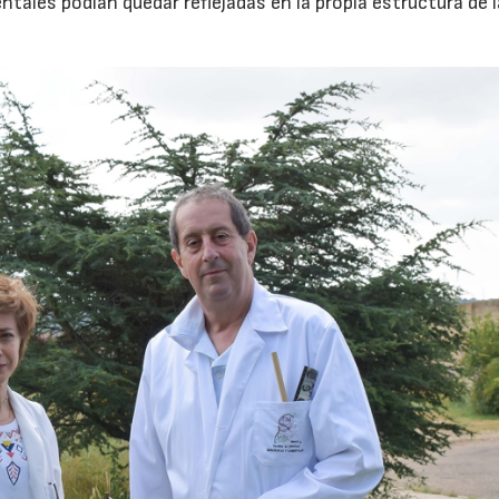
tales podían quedar reflejadas en la propia estructura de 