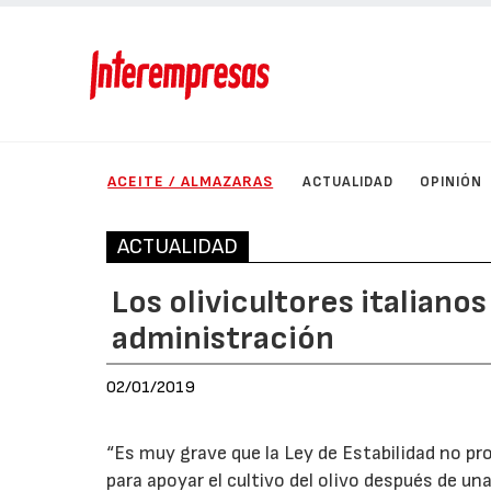
ACEITE / ALMAZARAS
ACTUALIDAD
OPINIÓN
ACTUALIDAD
Los olivicultores italiano
administración
02/01/2019
“Es muy grave que la Ley de Estabilidad no pr
para apoyar el cultivo del olivo después de u