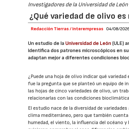
Investigadores de la Universidad de León
¿Qué variedad de olivo es 
Redacción Tierras / Interempresas
04/08/202
Un estudio de la
Universidad de León
(ULE) a
identifica dos patrones microscópicos en su
adaptan mejor a diferentes condiciones bioc
¿Puede una hoja de olivo indicar qué variedad
fue la pregunta que se planteó un equipo de i
las hojas de cinco variedades de olivo, un trab
relacionarlas con las condiciones bioclimáticas
El estudio nace de la diversidad de variedades
clima mediterráneo, pero que también cuenta
humedad, el viento, la influencia del océano 