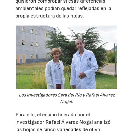
quisieron comprobar si esas diferencias
ambientales podían quedar reflejadas en la
propia estructura de las hojas.
Los investigadores Sara del Río y Rafael Álvarez
Nogal.
Para ello, el equipo liderado por el
investigador Rafael Álvarez Nogal analizó
las hojas de cinco variedades de olivo