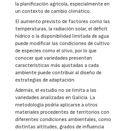
la planificación agrícola, especialmente en
un contexto de cambio climático.
El aumento previsto de factores como las
temperaturas, la radiación solar, el déficit
hídrico o la disponibilidad limitada de agua
puede modificar las condiciones de cultivo
de especies como el olivo, por lo que
conocer qué variedades presentan
características más ajustadas a cada
ambiente puede contribuir al diseño de
estrategias de adaptación.
Además, el estudio no se limita a las
variedades analizadas en Galicia. La
metodología podría aplicarse a otros
materiales procedentes de territorios con
diferentes condiciones ambientales, como
distintas altitudes, grados de influencia