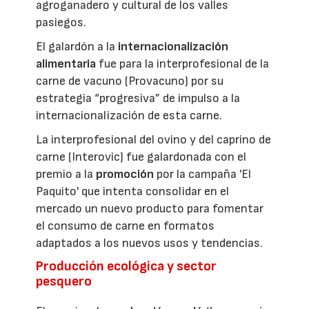
agroganadero y cultural de los valles
pasiegos.
El galardón a la
internacionalización
alimentaria
fue para la interprofesional de la
carne de vacuno (Provacuno) por su
estrategia “progresiva” de impulso a la
internacionalización de esta carne.
La interprofesional del ovino y del caprino de
carne (Interovic) fue galardonada con el
premio a la
promoción
por la campaña 'El
Paquito' que intenta consolidar en el
mercado un nuevo producto para fomentar
el consumo de carne en formatos
adaptados a los nuevos usos y tendencias.
Producción ecológica y sector
pesquero