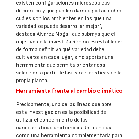
existen configuraciones microscópicas
diferentes y que pueden darnos pistas sobre
cuáles son los ambientes en los que una
variedad se puede desarrollar mejor”,
destaca Álvarez Nogal, que subraya que el
objetivo de la investigación no es establecer
de forma definitiva qué variedad debe
cultivarse en cada lugar, sino aportar una
herramienta que permita orientar esa
selección a partir de las características de la
propia planta.
Herramienta frente al cambio climático
Precisamente, una de las líneas que abre
esta investigación es la posibilidad de
utilizar el conocimiento de las
características anatómicas de las hojas
como una herramienta complementaria para