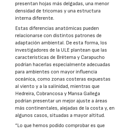
presentan hojas más delgadas, una menor
densidad de tricomas y una estructura
interna diferente.
Estas diferencias anatómicas pueden
relacionarse con distintos patrones de
adaptación ambiental. De esta forma, los
investigadores de la ULE plantean que las
características de Brétema y Carapucho
podrían hacerlas especialmente adecuadas
para ambientes con mayor influencia
oceánica, como zonas costeras expuestas
al viento y a la salinidad, mientras que
Hedreira, Cobrancosa y Mansa Gallega
podrían presentar un mejor ajuste a áreas
más continentales, alejadas de la costa y, en
algunos casos, situadas a mayor altitud.
“Lo que hemos podido comprobar es que