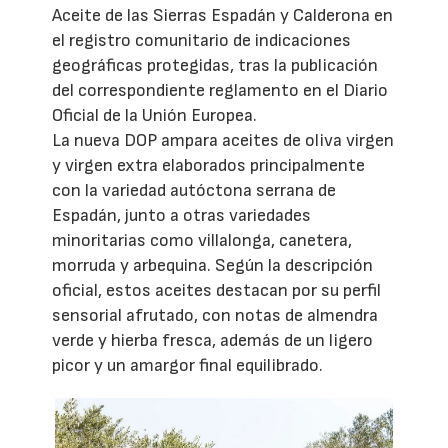
Aceite de las Sierras Espadán y Calderona en
el registro comunitario de indicaciones
geográficas protegidas, tras la publicación
del correspondiente reglamento en el Diario
Oficial de la Unión Europea.
La nueva DOP ampara aceites de oliva virgen
y virgen extra elaborados principalmente
con la variedad autóctona serrana de
Espadán, junto a otras variedades
minoritarias como villalonga, canetera,
morruda y arbequina. Según la descripción
oficial, estos aceites destacan por su perfil
sensorial afrutado, con notas de almendra
verde y hierba fresca, además de un ligero
picor y un amargor final equilibrado.