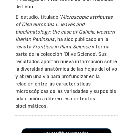
de León.
El estudio, titulado ‘
Microscopic attributes
of Olea europaea L. leaves and
bioclimatology: the case of Galicia, western
Iberian Peninsula
’, ha sido publicado en la
revista
Frontiers in Plant Science
y forma
parte de la colección ‘Olive Science’. Sus
resultados aportan nueva información sobre
la diversidad anatómica de las hojas del olivo
y abren una vía para profundizar en la
relación entre las características
microscópicas de las variedades y su posible
adaptación a diferentes contextos
bioclimáticos.