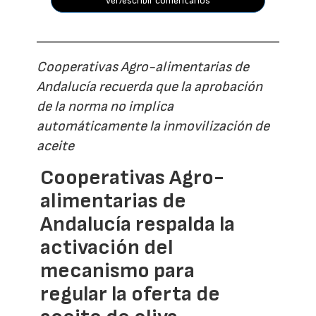
ver/escribir comentarios
Cooperativas Agro-alimentarias de
Andalucía recuerda que la aprobación
de la norma no implica
automáticamente la inmovilización de
aceite
Cooperativas Agro-
alimentarias de
Andalucía respalda la
activación del
mecanismo para
regular la oferta de