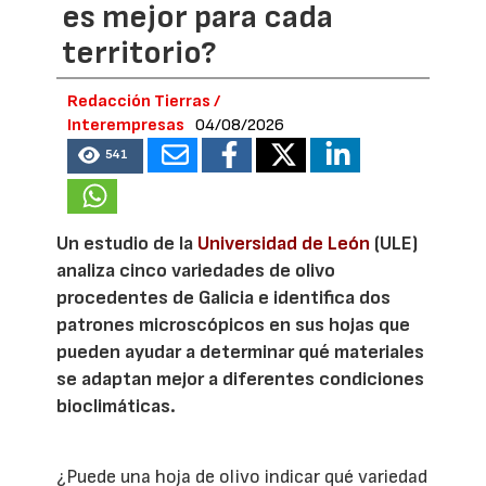
es mejor para cada
territorio?
Redacción Tierras /
Interempresas
04/08/2026
541
Un estudio de la
Universidad de León
(ULE)
analiza cinco variedades de olivo
procedentes de Galicia e identifica dos
patrones microscópicos en sus hojas que
pueden ayudar a determinar qué materiales
se adaptan mejor a diferentes condiciones
bioclimáticas.
¿Puede una hoja de olivo indicar qué variedad