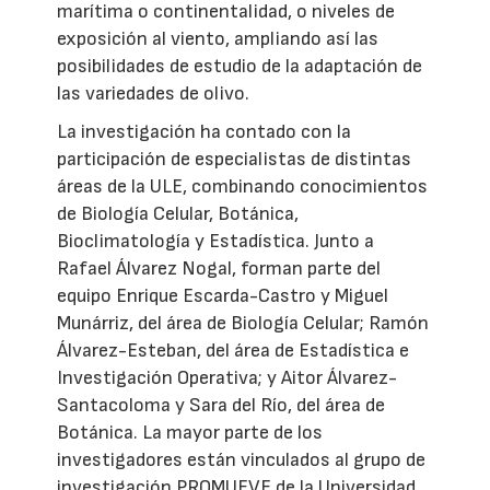
marítima o continentalidad, o niveles de
exposición al viento, ampliando así las
posibilidades de estudio de la adaptación de
las variedades de olivo.
La investigación ha contado con la
participación de especialistas de distintas
áreas de la ULE, combinando conocimientos
de Biología Celular, Botánica,
Bioclimatología y Estadística. Junto a
Rafael Álvarez Nogal, forman parte del
equipo Enrique Escarda-Castro y Miguel
Munárriz, del área de Biología Celular; Ramón
Álvarez-Esteban, del área de Estadística e
Investigación Operativa; y Aitor Álvarez-
Santacoloma y Sara del Río, del área de
Botánica. La mayor parte de los
investigadores están vinculados al grupo de
investigación PROMUEVE de la Universidad