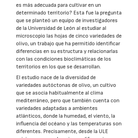
es más adecuada para cultivar en un
determinado territorio? Esta fue la pregunta
que se planteó un equipo de investigadores
de la Universidad de León al estudiar al
microscopio las hojas de cinco variedades de
olivo, un trabajo que ha permitido identificar
diferencias en su estructura y relacionarlas
con las condiciones bioclimáticas de los
territorios en los que se desarrollan.
El estudio nace de la diversidad de
variedades autóctonas de olivo, un cultivo
que se asocia habitualmente al clima
mediterráneo, pero que también cuenta con
variedades adaptadas a ambientes
atlánticos, donde la humedad, el viento, la
influencia del océano y las temperaturas son
diferentes. Precisamente, desde la ULE