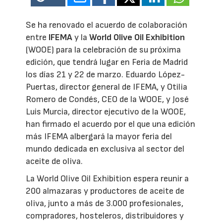
Se ha renovado el acuerdo de colaboración
entre
IFEMA
y la
World Olive Oil Exhibition
(WOOE) para la celebración de su próxima
edición, que tendrá lugar en Feria de Madrid
los días 21 y 22 de marzo. Eduardo López-
Puertas, director general de IFEMA, y Otilia
Romero de Condés, CEO de la WOOE, y José
Luis Murcia, director ejecutivo de la WOOE,
han firmado el acuerdo por el que una edición
más IFEMA albergará la mayor feria del
mundo dedicada en exclusiva al sector del
aceite de oliva.
La World Olive Oil Exhibition espera reunir a
200 almazaras y productores de aceite de
oliva, junto a más de 3.000 profesionales,
compradores, hosteleros, distribuidores y