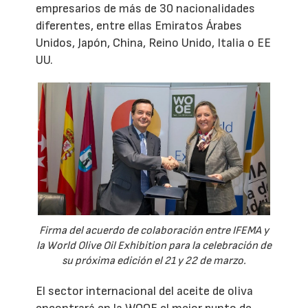
empresarios de más de 30 nacionalidades
diferentes, entre ellas Emiratos Árabes
Unidos, Japón, China, Reino Unido, Italia o EE
UU.
Firma del acuerdo de colaboración entre IFEMA y
la World Olive Oil Exhibition para la celebración de
su próxima edición el 21 y 22 de marzo.
El sector internacional del aceite de oliva