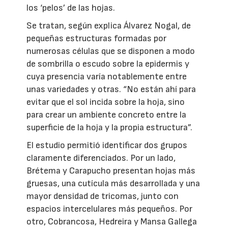
los ‘pelos’ de las hojas.
Se tratan, según explica Álvarez Nogal, de
pequeñas estructuras formadas por
numerosas células que se disponen a modo
de sombrilla o escudo sobre la epidermis y
cuya presencia varía notablemente entre
unas variedades y otras. “No están ahí para
evitar que el sol incida sobre la hoja, sino
para crear un ambiente concreto entre la
superficie de la hoja y la propia estructura”.
El estudio permitió identificar dos grupos
claramente diferenciados. Por un lado,
Brétema y Carapucho presentan hojas más
gruesas, una cutícula más desarrollada y una
mayor densidad de tricomas, junto con
espacios intercelulares más pequeños. Por
otro, Cobrancosa, Hedreira y Mansa Gallega