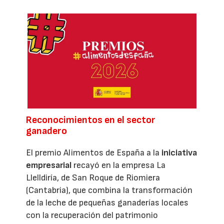
Reconocimientos en el sector
ganadero
El premio Alimentos de España a la
iniciativa
empresarial
recayó en la empresa La
Llelldiría, de San Roque de Riomiera
(Cantabria), que combina la transformación
de la leche de pequeñas ganaderías locales
con la recuperación del patrimonio