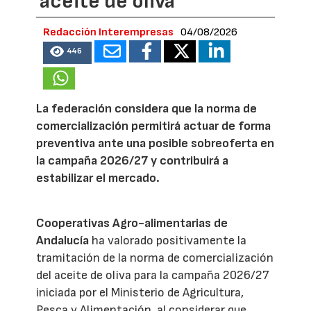
aceite de oliva
Redacción Interempresas
04/08/2026
446
La federación considera que la norma de
comercialización permitirá actuar de forma
preventiva ante una posible sobreoferta en
la campaña 2026/27 y contribuirá a
estabilizar el mercado.
Cooperativas Agro-alimentarias de
Andalucía
ha valorado positivamente la
tramitación de la norma de comercialización
del aceite de oliva para la campaña 2026/27
iniciada por el Ministerio de Agricultura,
Pesca y Alimentación, al considerar que