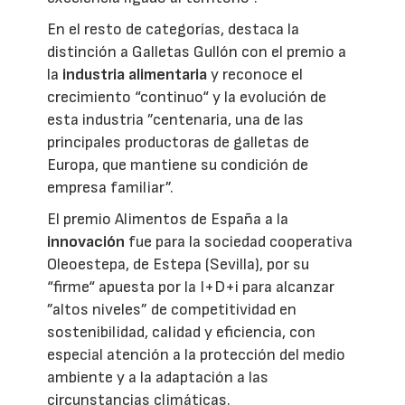
En el resto de categorías, destaca la
distinción a Galletas Gullón con el premio a
la
industria alimentaria
y reconoce el
crecimiento “continuo“ y la evolución de
esta industria ”centenaria, una de las
principales productoras de galletas de
Europa, que mantiene su condición de
empresa familiar”.
El premio Alimentos de España a la
innovación
fue para la sociedad cooperativa
Oleoestepa, de Estepa (Sevilla), por su
“firme“ apuesta por la I+D+i para alcanzar
”altos niveles” de competitividad en
sostenibilidad, calidad y eficiencia, con
especial atención a la protección del medio
ambiente y a la adaptación a las
circunstancias climáticas.