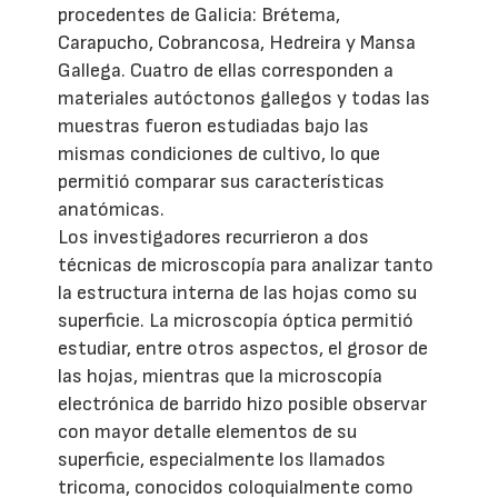
procedentes de Galicia: Brétema,
Carapucho, Cobrancosa, Hedreira y Mansa
Gallega. Cuatro de ellas corresponden a
materiales autóctonos gallegos y todas las
muestras fueron estudiadas bajo las
mismas condiciones de cultivo, lo que
permitió comparar sus características
anatómicas.
Los investigadores recurrieron a dos
técnicas de microscopía para analizar tanto
la estructura interna de las hojas como su
superficie. La microscopía óptica permitió
estudiar, entre otros aspectos, el grosor de
las hojas, mientras que la microscopía
electrónica de barrido hizo posible observar
con mayor detalle elementos de su
superficie, especialmente los llamados
tricoma, conocidos coloquialmente como