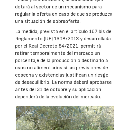
dotará al sector de un mecanismo para
regular la oferta en caso de que se produzca
una situación de sobreoferta.
La medida, prevista en el artículo 167 bis del
Reglamento (UE) 1308/2013 y desarrollada
por el Real Decreto 84/2021, permitirá
retirar temporalmente del mercado un
porcentaje de la producción o destinarlo a
usos no alimentarios si las previsiones de
cosecha y existencias justifican un riesgo
de desequilibrio. La norma deberá aprobarse
antes del 31 de octubre y su aplicación
dependerá de la evolución del mercado.