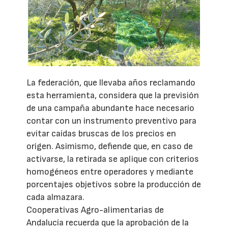
La federación, que llevaba años reclamando
esta herramienta, considera que la previsión
de una campaña abundante hace necesario
contar con un instrumento preventivo para
evitar caídas bruscas de los precios en
origen. Asimismo, defiende que, en caso de
activarse, la retirada se aplique con criterios
homogéneos entre operadores y mediante
porcentajes objetivos sobre la producción de
cada almazara.
Cooperativas Agro-alimentarias de
Andalucía recuerda que la aprobación de la