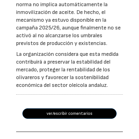
norma no implica automáticamente la
inmovilización de aceite. De hecho, el
mecanismo ya estuvo disponible en la
campaña 2025/26, aunque finalmente no se
activó al no alcanzarse los umbrales
previstos de producción y existencias.
La organización considera que esta medida
contribuirá a preservar la estabilidad del
mercado, proteger la rentabilidad de los
olivareros y favorecer la sostenibilidad
económica del sector oleícola andaluz.
ver/escribir comentarios