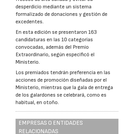
desperdicio mediante un sistema
formalizado de donaciones y gestión de
excedentes.
En esta edición se presentaron 163
candidaturas en las 10 categorías
convocadas, además del Premio
Extraordinario, según especificó el
Ministerio.
Los premiados tendrán preferencia en las
acciones de promoción diseñadas por el
Ministerio, mientras que la gala de entrega
de los galardones se celebrará, como es
habitual, en otoño.
EMPRESAS O ENTIDADES
RELACIONADAS