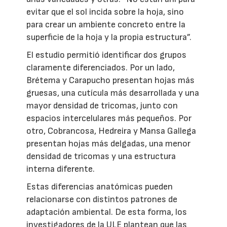
evitar que el sol incida sobre la hoja, sino
para crear un ambiente concreto entre la
superficie de la hoja y la propia estructura”.
El estudio permitió identificar dos grupos
claramente diferenciados. Por un lado,
Brétema y Carapucho presentan hojas más
gruesas, una cutícula más desarrollada y una
mayor densidad de tricomas, junto con
espacios intercelulares más pequeños. Por
otro, Cobrancosa, Hedreira y Mansa Gallega
presentan hojas más delgadas, una menor
densidad de tricomas y una estructura
interna diferente.
Estas diferencias anatómicas pueden
relacionarse con distintos patrones de
adaptación ambiental. De esta forma, los
investigadores de la ULE plantean que las