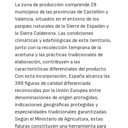
La zona de producción comprende 28
municipios de las provincias de Castellón y
Valencia, situados en el entorno de los
parques naturales de la Sierra de Espadán y
la Sierra Calderona. Las condiciones
climáticas y edafológicas de este territorio,
junto con la recolección temprana de la
aceituna y las prácticas tradicionales de
elaboración, contribuyen a las
características diferenciales del producto.
Con esta incorporación, España alcanza las
399 figuras de calidad diferenciada
reconocidas por la Unión Europea entre
denominaciones de origen protegidas,
indicaciones geográficas protegidas y
especialidades tradicionales garantizadas.
Según el Ministerio de Agricultura, estas
figuras constituyen una herramienta para