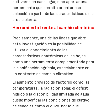
cultivarse en cada lugar, sino aportar una
herramienta que permita orientar esa
selección a partir de las características de la
propia planta.
Herramienta frente al cambio climático
Precisamente, una de las líneas que abre
esta investigación es la posibilidad de
utilizar el conocimiento de las
características anatómicas de las hojas
como una herramienta complementaria para
la planificación agrícola, especialmente en
un contexto de cambio climático.
El aumento previsto de factores como las
temperaturas, la radiación solar, el déficit
hídrico o la disponibilidad limitada de agua
puede modificar las condiciones de cultivo
de especies como el olivo, por lo que