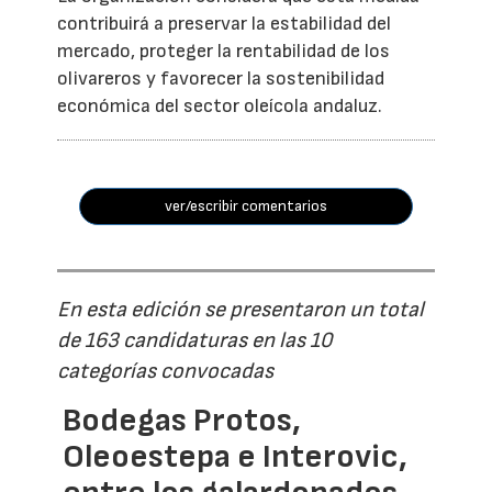
contribuirá a preservar la estabilidad del
mercado, proteger la rentabilidad de los
olivareros y favorecer la sostenibilidad
económica del sector oleícola andaluz.
ver/escribir comentarios
En esta edición se presentaron un total
de 163 candidaturas en las 10
categorías convocadas
Bodegas Protos,
Oleoestepa e Interovic,