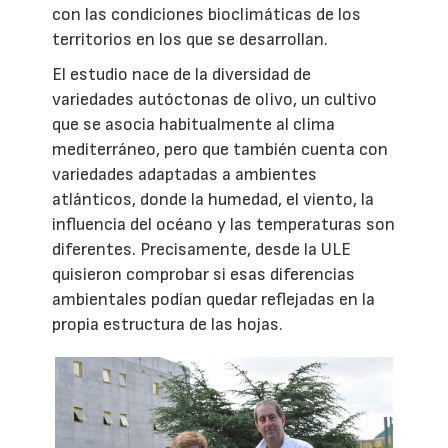
con las condiciones bioclimáticas de los
territorios en los que se desarrollan.
El estudio nace de la diversidad de
variedades autóctonas de olivo, un cultivo
que se asocia habitualmente al clima
mediterráneo, pero que también cuenta con
variedades adaptadas a ambientes
atlánticos, donde la humedad, el viento, la
influencia del océano y las temperaturas son
diferentes. Precisamente, desde la ULE
quisieron comprobar si esas diferencias
ambientales podían quedar reflejadas en la
propia estructura de las hojas.