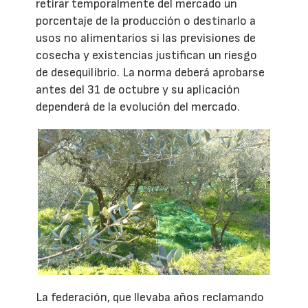
retirar temporalmente del mercado un
porcentaje de la producción o destinarlo a
usos no alimentarios si las previsiones de
cosecha y existencias justifican un riesgo
de desequilibrio. La norma deberá aprobarse
antes del 31 de octubre y su aplicación
dependerá de la evolución del mercado.
La federación, que llevaba años reclamando