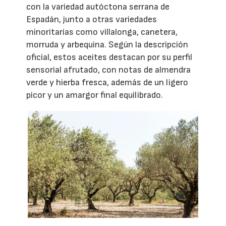
con la variedad autóctona serrana de
Espadán, junto a otras variedades
minoritarias como villalonga, canetera,
morruda y arbequina. Según la descripción
oficial, estos aceites destacan por su perfil
sensorial afrutado, con notas de almendra
verde y hierba fresca, además de un ligero
picor y un amargor final equilibrado.