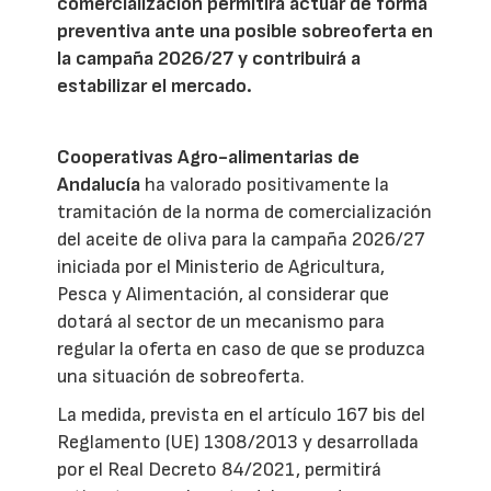
comercialización permitirá actuar de forma
preventiva ante una posible sobreoferta en
la campaña 2026/27 y contribuirá a
estabilizar el mercado.
Cooperativas Agro-alimentarias de
Andalucía
ha valorado positivamente la
tramitación de la norma de comercialización
del aceite de oliva para la campaña 2026/27
iniciada por el Ministerio de Agricultura,
Pesca y Alimentación, al considerar que
dotará al sector de un mecanismo para
regular la oferta en caso de que se produzca
una situación de sobreoferta.
La medida, prevista en el artículo 167 bis del
Reglamento (UE) 1308/2013 y desarrollada
por el Real Decreto 84/2021, permitirá