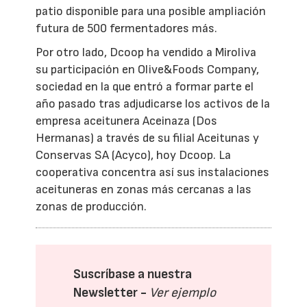
patio disponible para una posible ampliación
futura de 500 fermentadores más.
Por otro lado, Dcoop ha vendido a Miroliva
su participación en Olive&Foods Company,
sociedad en la que entró a formar parte el
año pasado tras adjudicarse los activos de la
empresa aceitunera Aceinaza (Dos
Hermanas) a través de su filial Aceitunas y
Conservas SA (Acyco), hoy Dcoop. La
cooperativa concentra así sus instalaciones
aceituneras en zonas más cercanas a las
zonas de producción.
Suscríbase a nuestra
Newsletter -
Ver ejemplo