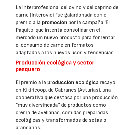
La interprofesional del ovino y del caprino de
carne (Interovic) fue galardonada con el
premio a la
promoción
por la campaña 'El
Paquito' que intenta consolidar en el
mercado un nuevo producto para fomentar
el consumo de carne en formatos
adaptados a los nuevos usos y tendencias.
Producción ecológica y sector
pesquero
El premio a la
producción ecológica
recayó
en Kikiricoop, de Cabranes (Asturias), una
cooperativa que destaca por una producción
“muy diversificada“ de productos como
crema de avellanas, comidas preparadas
ecológicas y transformados de setas o
arándanos.