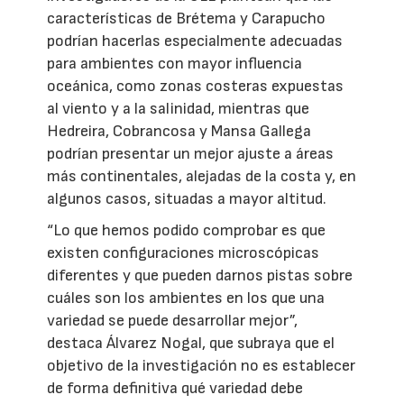
características de Brétema y Carapucho
podrían hacerlas especialmente adecuadas
para ambientes con mayor influencia
oceánica, como zonas costeras expuestas
al viento y a la salinidad, mientras que
Hedreira, Cobrancosa y Mansa Gallega
podrían presentar un mejor ajuste a áreas
más continentales, alejadas de la costa y, en
algunos casos, situadas a mayor altitud.
“Lo que hemos podido comprobar es que
existen configuraciones microscópicas
diferentes y que pueden darnos pistas sobre
cuáles son los ambientes en los que una
variedad se puede desarrollar mejor”,
destaca Álvarez Nogal, que subraya que el
objetivo de la investigación no es establecer
de forma definitiva qué variedad debe