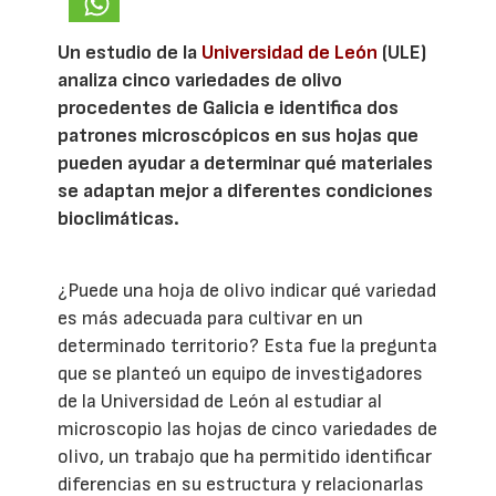
Un estudio de la
Universidad de León
(ULE)
analiza cinco variedades de olivo
procedentes de Galicia e identifica dos
patrones microscópicos en sus hojas que
pueden ayudar a determinar qué materiales
se adaptan mejor a diferentes condiciones
bioclimáticas.
¿Puede una hoja de olivo indicar qué variedad
es más adecuada para cultivar en un
determinado territorio? Esta fue la pregunta
que se planteó un equipo de investigadores
de la Universidad de León al estudiar al
microscopio las hojas de cinco variedades de
olivo, un trabajo que ha permitido identificar
diferencias en su estructura y relacionarlas