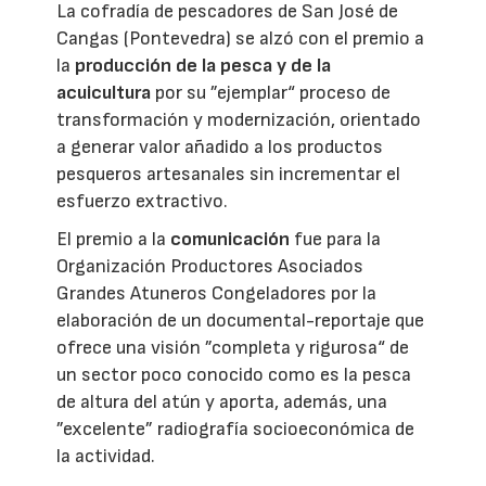
La cofradía de pescadores de San José de
Cangas (Pontevedra) se alzó con el premio a
la
producción de la pesca y de la
acuicultura
por su ”ejemplar“ proceso de
transformación y modernización, orientado
a generar valor añadido a los productos
pesqueros artesanales sin incrementar el
esfuerzo extractivo.
El premio a la
comunicación
fue para la
Organización Productores Asociados
Grandes Atuneros Congeladores por la
elaboración de un documental-reportaje que
ofrece una visión ”completa y rigurosa“ de
un sector poco conocido como es la pesca
de altura del atún y aporta, además, una
”excelente” radiografía socioeconómica de
la actividad.