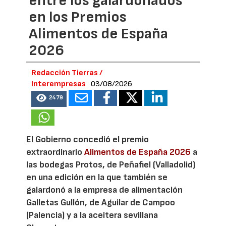
entre los galardonados
en los Premios
Alimentos de España
2026
Redacción Tierras /
Interempresas
03/08/2026
2479
El Gobierno concedió el premio
extraordinario
Alimentos de España 2026
a
las bodegas Protos, de Peñafiel (Valladolid)
en una edición en la que también se
galardonó a la empresa de alimentación
Galletas Gullón, de Aguilar de Campoo
(Palencia) y a la aceitera sevillana