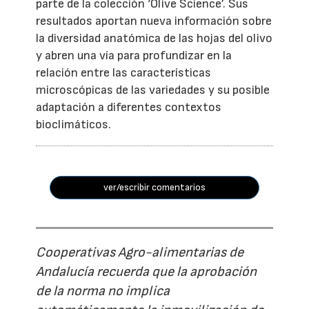
parte de la colección ‘Olive Science’. Sus
resultados aportan nueva información sobre
la diversidad anatómica de las hojas del olivo
y abren una vía para profundizar en la
relación entre las características
microscópicas de las variedades y su posible
adaptación a diferentes contextos
bioclimáticos.
ver/escribir comentarios
Cooperativas Agro-alimentarias de
Andalucía recuerda que la aprobación
de la norma no implica