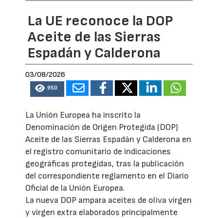
La UE reconoce la DOP
Aceite de las Sierras
Espadán y Calderona
03/08/2026
950
La Unión Europea ha inscrito la
Denominación de Origen Protegida (DOP)
Aceite de las Sierras Espadán y Calderona en
el registro comunitario de indicaciones
geográficas protegidas, tras la publicación
del correspondiente reglamento en el Diario
Oficial de la Unión Europea.
La nueva DOP ampara aceites de oliva virgen
y virgen extra elaborados principalmente