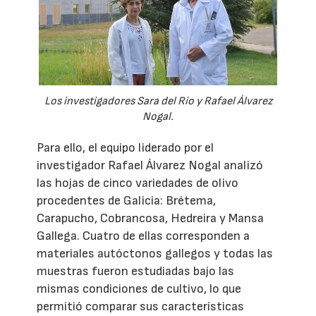
Los investigadores Sara del Río y Rafael Álvarez
Nogal.
Para ello, el equipo liderado por el
investigador Rafael Álvarez Nogal analizó
las hojas de cinco variedades de olivo
procedentes de Galicia: Brétema,
Carapucho, Cobrancosa, Hedreira y Mansa
Gallega. Cuatro de ellas corresponden a
materiales autóctonos gallegos y todas las
muestras fueron estudiadas bajo las
mismas condiciones de cultivo, lo que
permitió comparar sus características