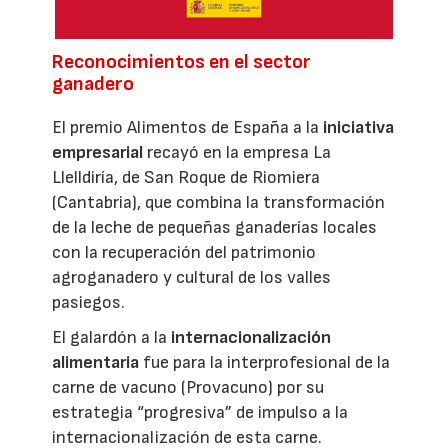
Reconocimientos en el sector
ganadero
El premio Alimentos de España a la
iniciativa
empresarial
recayó en la empresa La
Llelldiría, de San Roque de Riomiera
(Cantabria), que combina la transformación
de la leche de pequeñas ganaderías locales
con la recuperación del patrimonio
agroganadero y cultural de los valles
pasiegos.
El galardón a la
internacionalización
alimentaria
fue para la interprofesional de la
carne de vacuno (Provacuno) por su
estrategia “progresiva” de impulso a la
internacionalización de esta carne.