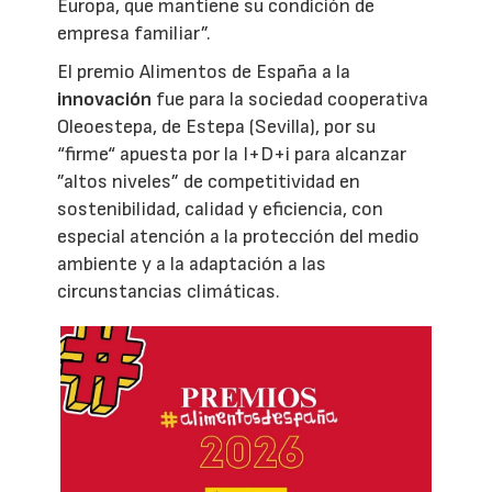
Europa, que mantiene su condición de
empresa familiar”.
El premio Alimentos de España a la
innovación
fue para la sociedad cooperativa
Oleoestepa, de Estepa (Sevilla), por su
“firme“ apuesta por la I+D+i para alcanzar
”altos niveles” de competitividad en
sostenibilidad, calidad y eficiencia, con
especial atención a la protección del medio
ambiente y a la adaptación a las
circunstancias climáticas.