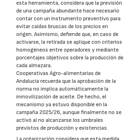
esta herramienta, considera que la previsión
de una campaña abundante hace necesario
contar con un instrumento preventivo para
evitar caídas bruscas de los precios en
origen. Asimismo, defiende que, en caso de
activarse, la retirada se aplique con criterios
homogéneos entre operadores y mediante
porcentajes objetivos sobre la producción de
cada almazara.
Cooperativas Agro-alimentarias de
Andalucía recuerda que la aprobación de la
norma no implica automáticamente la
inmovilización de aceite. De hecho, el
mecanismo ya estuvo disponible en la
campaña 2025/26, aunque finalmente no se
activó al no alcanzarse los umbrales
previstos de producción y existencias.
La organización considera que esta medida