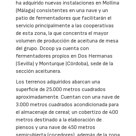
ha adquirido nuevas instalaciones en Mollina
(Málaga) consistentes en una nave y un
patio de fermentadores que facilitarán el
servicio principalmente a las cooperativas
de esta zona, la que concentra el mayor
volumen de producción de aceituna de mesa
del grupo. Dcoop ya cuenta con
fermentadores propios en Dos Hermanas
(Sevilla) y Monturque (Córdoba), sede de la
sección aceitunera.
Los terrenos adquiridos abarcan una
superficie de 25.000 metros cuadrados
aproximadamente. Cuentan con una nave de
3.000 metros cuadrados acondicionada para
el almacenaje de cereal; un cobertizo de 400
metros destinado a la elaboración de
piensos y una nave de 450 metros
semicubierta (cocedores), además de la zona