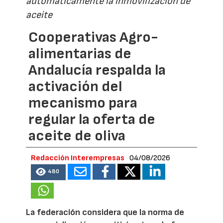
automáticamente la inmovilización de
aceite
Cooperativas Agro-
alimentarias de
Andalucía respalda la
activación del
mecanismo para
regular la oferta de
aceite de oliva
Redacción Interempresas
04/08/2026
480
La federación considera que la norma de