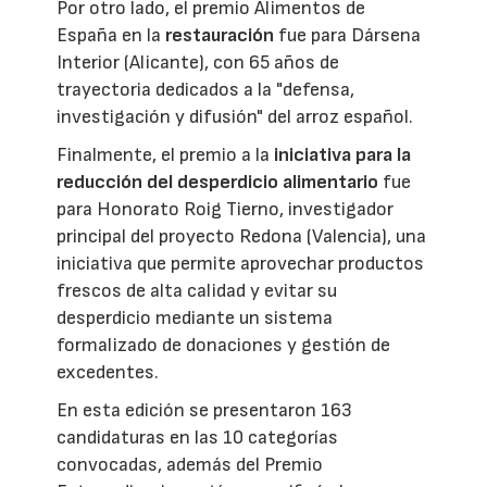
Por otro lado, el premio Alimentos de
España en la
restauración
fue para Dársena
Interior (Alicante), con 65 años de
trayectoria dedicados a la "defensa,
investigación y difusión" del arroz español.
Finalmente, el premio a la
iniciativa para la
reducción del desperdicio alimentario
fue
para Honorato Roig Tierno, investigador
principal del proyecto Redona (Valencia), una
iniciativa que permite aprovechar productos
frescos de alta calidad y evitar su
desperdicio mediante un sistema
formalizado de donaciones y gestión de
excedentes.
En esta edición se presentaron 163
candidaturas en las 10 categorías
convocadas, además del Premio