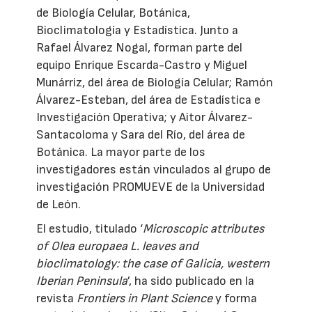
de Biología Celular, Botánica,
Bioclimatología y Estadística. Junto a
Rafael Álvarez Nogal, forman parte del
equipo Enrique Escarda-Castro y Miguel
Munárriz, del área de Biología Celular; Ramón
Álvarez-Esteban, del área de Estadística e
Investigación Operativa; y Aitor Álvarez-
Santacoloma y Sara del Río, del área de
Botánica. La mayor parte de los
investigadores están vinculados al grupo de
investigación PROMUEVE de la Universidad
de León.
El estudio, titulado ‘
Microscopic attributes
of Olea europaea L. leaves and
bioclimatology: the case of Galicia, western
Iberian Peninsula
’, ha sido publicado en la
revista
Frontiers in Plant Science
y forma