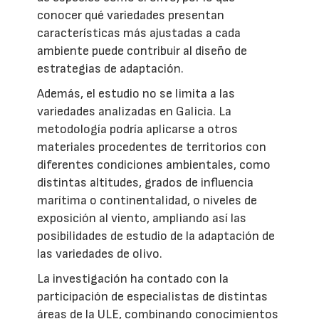
conocer qué variedades presentan
características más ajustadas a cada
ambiente puede contribuir al diseño de
estrategias de adaptación.
Además, el estudio no se limita a las
variedades analizadas en Galicia. La
metodología podría aplicarse a otros
materiales procedentes de territorios con
diferentes condiciones ambientales, como
distintas altitudes, grados de influencia
marítima o continentalidad, o niveles de
exposición al viento, ampliando así las
posibilidades de estudio de la adaptación de
las variedades de olivo.
La investigación ha contado con la
participación de especialistas de distintas
áreas de la ULE, combinando conocimientos