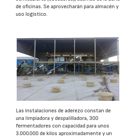
de oficinas. Se aprovecharán para almacén y
uso logístico.
Las instalaciones de aderezo constan de
una limpiadora y despalilladora, 300
fermentadores con capacidad para unos
3.000.000 de kilos aproximadamente y un