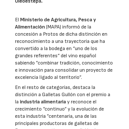
Oleoestepa.
El
Ministerio de Agricultura, Pesca y
Alimentación
(MAPA) informó de la
concesión a Protos de dicha distinción en
reconocimiento a una trayectoria que ha
convertido a la bodega en “uno de los
grandes referentes“ del vino español
sabiendo ”combinar tradición, conocimiento
e innovación para consolidar un proyecto de
excelencia ligado al territorio”.
En el resto de categorías, destaca la
distinción a Galletas Gullón con el premio a
la
industria alimentaria
y reconoce el
crecimiento “continuo“ y la evolución de
esta industria ”centenaria, una de las
principales productoras de galletas de