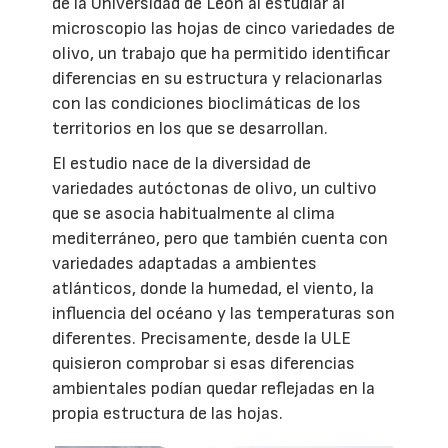
de la Universidad de León al estudiar al
microscopio las hojas de cinco variedades de
olivo, un trabajo que ha permitido identificar
diferencias en su estructura y relacionarlas
con las condiciones bioclimáticas de los
territorios en los que se desarrollan.
El estudio nace de la diversidad de
variedades autóctonas de olivo, un cultivo
que se asocia habitualmente al clima
mediterráneo, pero que también cuenta con
variedades adaptadas a ambientes
atlánticos, donde la humedad, el viento, la
influencia del océano y las temperaturas son
diferentes. Precisamente, desde la ULE
quisieron comprobar si esas diferencias
ambientales podían quedar reflejadas en la
propia estructura de las hojas.