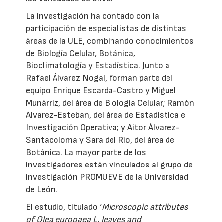
La investigación ha contado con la
participación de especialistas de distintas
áreas de la ULE, combinando conocimientos
de Biología Celular, Botánica,
Bioclimatología y Estadística. Junto a
Rafael Álvarez Nogal, forman parte del
equipo Enrique Escarda-Castro y Miguel
Munárriz, del área de Biología Celular; Ramón
Álvarez-Esteban, del área de Estadística e
Investigación Operativa; y Aitor Álvarez-
Santacoloma y Sara del Río, del área de
Botánica. La mayor parte de los
investigadores están vinculados al grupo de
investigación PROMUEVE de la Universidad
de León.
El estudio, titulado ‘
Microscopic attributes
of Olea europaea L. leaves and