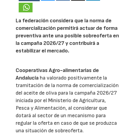
La federación considera que la norma de
comercialización permitirá actuar de forma
preventiva ante una posible sobreoferta en
la campaña 2026/27 y contribuirá a
estabilizar el mercado.
Cooperativas Agro-alimentarias de
Andalucía
ha valorado positivamente la
tramitación de la norma de comercialización
del aceite de oliva para la campaña 2026/27
iniciada por el Ministerio de Agricultura,
Pesca y Alimentación, al considerar que
dotará al sector de un mecanismo para
regular la oferta en caso de que se produzca
una situación de sobreoferta.