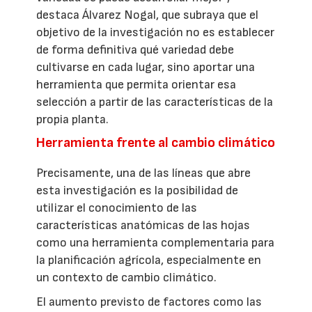
destaca Álvarez Nogal, que subraya que el
objetivo de la investigación no es establecer
de forma definitiva qué variedad debe
cultivarse en cada lugar, sino aportar una
herramienta que permita orientar esa
selección a partir de las características de la
propia planta.
Herramienta frente al cambio climático
Precisamente, una de las líneas que abre
esta investigación es la posibilidad de
utilizar el conocimiento de las
características anatómicas de las hojas
como una herramienta complementaria para
la planificación agrícola, especialmente en
un contexto de cambio climático.
El aumento previsto de factores como las