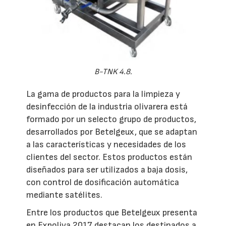
B-TNK 4.8.
La gama de productos para la limpieza y
desinfección de la industria olivarera está
formado por un selecto grupo de productos,
desarrollados por Betelgeux, que se adaptan
a las características y necesidades de los
clientes del sector. Estos productos están
diseñados para ser utilizados a baja dosis,
con control de dosificación automática
mediante satélites.
Entre los productos que Betelgeux presenta
en Expoliva 2017 destacan los destinados a