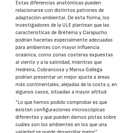
Estas diferencias anatómicas pueden
relacionarse con distintos patrones de
adaptación ambiental. De esta forma, los
investigadores de la ULE plantean que las
características de Brétema y Carapucho
podrían hacerlas especialmente adecuadas
para ambientes con mayor influencia
oceánica, como zonas costeras expuestas
al viento y a la salinidad, mientras que
Hedreira, Cobrancosa y Mansa Gallega
podrían presentar un mejor ajuste a áreas
más continentales, alejadas de la costa y, en
algunos casos, situadas a mayor altitud.
“Lo que hemos podido comprobar es que
existen configuraciones microscópicas
diferentes y que pueden darnos pistas sobre
cuáles son los ambientes en los que una
variedad se puede desarrollar mejor”,