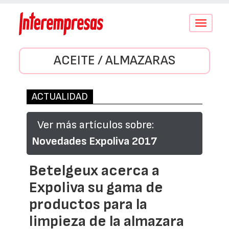
Conmutar
navegació
ACEITE / ALMAZARAS
ACTUALIDAD
Ver más artículos sobre:
Novedades Expoliva 2017
Betelgeux acerca a
Expoliva su gama de
productos para la
limpieza de la almazara