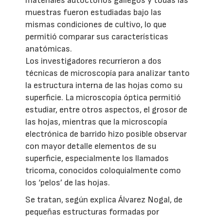
materiales autóctonos gallegos y todas las
muestras fueron estudiadas bajo las
mismas condiciones de cultivo, lo que
permitió comparar sus características
anatómicas.
Los investigadores recurrieron a dos
técnicas de microscopía para analizar tanto
la estructura interna de las hojas como su
superficie. La microscopía óptica permitió
estudiar, entre otros aspectos, el grosor de
las hojas, mientras que la microscopía
electrónica de barrido hizo posible observar
con mayor detalle elementos de su
superficie, especialmente los llamados
tricoma, conocidos coloquialmente como
los ‘pelos’ de las hojas.
Se tratan, según explica Álvarez Nogal, de
pequeñas estructuras formadas por