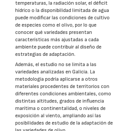
temperaturas, la radiación solar, el déficit
hídrico o la disponibilidad limitada de agua
puede modificar las condiciones de cultivo
de especies como el olivo, por lo que
conocer qué variedades presentan
características más ajustadas a cada
ambiente puede contribuir al diseño de
estrategias de adaptación.
Además, el estudio no se limita a las
variedades analizadas en Galicia. La
metodología podría aplicarse a otros
materiales procedentes de territorios con
diferentes condiciones ambientales, como
distintas altitudes, grados de influencia
marítima o continentalidad, o niveles de
exposición al viento, ampliando así las
posibilidades de estudio de la adaptación de
las variedades de olivo.