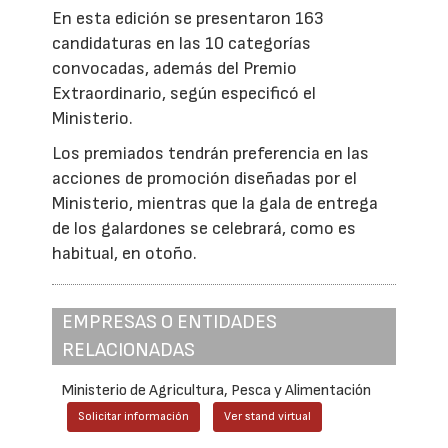
En esta edición se presentaron 163
candidaturas en las 10 categorías
convocadas, además del Premio
Extraordinario, según especificó el
Ministerio.
Los premiados tendrán preferencia en las
acciones de promoción diseñadas por el
Ministerio, mientras que la gala de entrega
de los galardones se celebrará, como es
habitual, en otoño.
EMPRESAS O ENTIDADES
RELACIONADAS
Ministerio de Agricultura, Pesca y Alimentación
Solicitar información
Ver stand virtual