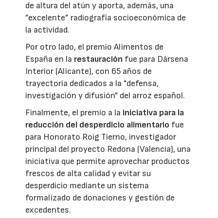
de altura del atún y aporta, además, una
”excelente” radiografía socioeconómica de
la actividad.
Por otro lado, el premio Alimentos de
España en la
restauración
fue para Dársena
Interior (Alicante), con 65 años de
trayectoria dedicados a la "defensa,
investigación y difusión" del arroz español.
Finalmente, el premio a la
iniciativa para la
reducción del desperdicio alimentario
fue
para Honorato Roig Tierno, investigador
principal del proyecto Redona (Valencia), una
iniciativa que permite aprovechar productos
frescos de alta calidad y evitar su
desperdicio mediante un sistema
formalizado de donaciones y gestión de
excedentes.