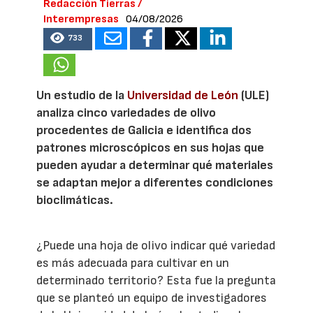
Redacción Tierras /
Interempresas
04/08/2026
733
Un estudio de la
Universidad de León
(ULE)
analiza cinco variedades de olivo
procedentes de Galicia e identifica dos
patrones microscópicos en sus hojas que
pueden ayudar a determinar qué materiales
se adaptan mejor a diferentes condiciones
bioclimáticas.
¿Puede una hoja de olivo indicar qué variedad
es más adecuada para cultivar en un
determinado territorio? Esta fue la pregunta
que se planteó un equipo de investigadores