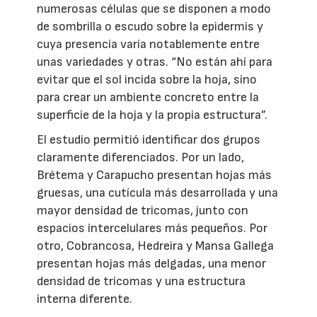
numerosas células que se disponen a modo
de sombrilla o escudo sobre la epidermis y
cuya presencia varía notablemente entre
unas variedades y otras. “No están ahí para
evitar que el sol incida sobre la hoja, sino
para crear un ambiente concreto entre la
superficie de la hoja y la propia estructura”.
El estudio permitió identificar dos grupos
claramente diferenciados. Por un lado,
Brétema y Carapucho presentan hojas más
gruesas, una cutícula más desarrollada y una
mayor densidad de tricomas, junto con
espacios intercelulares más pequeños. Por
otro, Cobrancosa, Hedreira y Mansa Gallega
presentan hojas más delgadas, una menor
densidad de tricomas y una estructura
interna diferente.