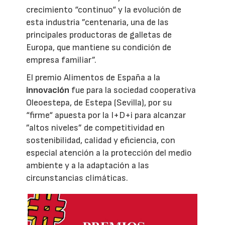
crecimiento “continuo“ y la evolución de
esta industria ”centenaria, una de las
principales productoras de galletas de
Europa, que mantiene su condición de
empresa familiar”.
El premio Alimentos de España a la
innovación
fue para la sociedad cooperativa
Oleoestepa, de Estepa (Sevilla), por su
“firme“ apuesta por la I+D+i para alcanzar
”altos niveles” de competitividad en
sostenibilidad, calidad y eficiencia, con
especial atención a la protección del medio
ambiente y a la adaptación a las
circunstancias climáticas.