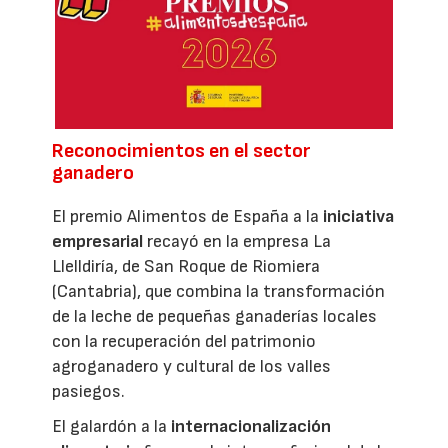
Reconocimientos en el sector
ganadero
El premio Alimentos de España a la
iniciativa
empresarial
recayó en la empresa La
Llelldiría, de San Roque de Riomiera
(Cantabria), que combina la transformación
de la leche de pequeñas ganaderías locales
con la recuperación del patrimonio
agroganadero y cultural de los valles
pasiegos.
El galardón a la
internacionalización