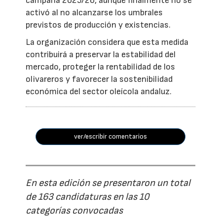
campaña 2025/26, aunque finalmente no se
activó al no alcanzarse los umbrales
previstos de producción y existencias.
La organización considera que esta medida
contribuirá a preservar la estabilidad del
mercado, proteger la rentabilidad de los
olivareros y favorecer la sostenibilidad
económica del sector oleícola andaluz.
ver/escribir comentarios
En esta edición se presentaron un total
de 163 candidaturas en las 10
categorías convocadas