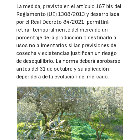
La medida, prevista en el artículo 167 bis del
Reglamento (UE) 1308/2013 y desarrollada
por el Real Decreto 84/2021, permitirá
retirar temporalmente del mercado un
porcentaje de la producción o destinarlo a
usos no alimentarios si las previsiones de
cosecha y existencias justifican un riesgo
de desequilibrio. La norma deberá aprobarse
antes del 31 de octubre y su aplicación
dependerá de la evolución del mercado.