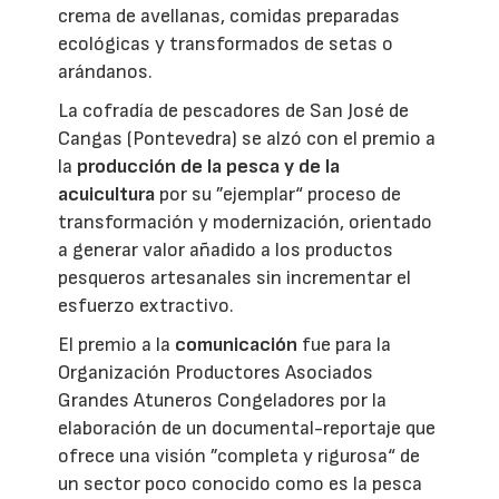
crema de avellanas, comidas preparadas
ecológicas y transformados de setas o
arándanos.
La cofradía de pescadores de San José de
Cangas (Pontevedra) se alzó con el premio a
la
producción de la pesca y de la
acuicultura
por su ”ejemplar“ proceso de
transformación y modernización, orientado
a generar valor añadido a los productos
pesqueros artesanales sin incrementar el
esfuerzo extractivo.
El premio a la
comunicación
fue para la
Organización Productores Asociados
Grandes Atuneros Congeladores por la
elaboración de un documental-reportaje que
ofrece una visión ”completa y rigurosa“ de
un sector poco conocido como es la pesca