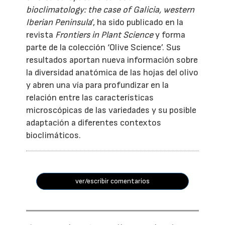
bioclimatology: the case of Galicia, western
Iberian Peninsula
’, ha sido publicado en la
revista
Frontiers in Plant Science
y forma
parte de la colección ‘Olive Science’. Sus
resultados aportan nueva información sobre
la diversidad anatómica de las hojas del olivo
y abren una vía para profundizar en la
relación entre las características
microscópicas de las variedades y su posible
adaptación a diferentes contextos
bioclimáticos.
ver/escribir comentarios