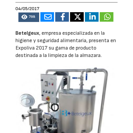
04/05/2017
798
Betelgeux
, empresa especializada en la
higiene y seguridad alimentaria, presenta en
Expoliva 2017 su gama de producto
destinada a la limpieza de la almazara.