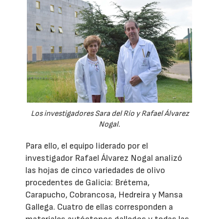
Los investigadores Sara del Río y Rafael Álvarez
Nogal.
Para ello, el equipo liderado por el
investigador Rafael Álvarez Nogal analizó
las hojas de cinco variedades de olivo
procedentes de Galicia: Brétema,
Carapucho, Cobrancosa, Hedreira y Mansa
Gallega. Cuatro de ellas corresponden a