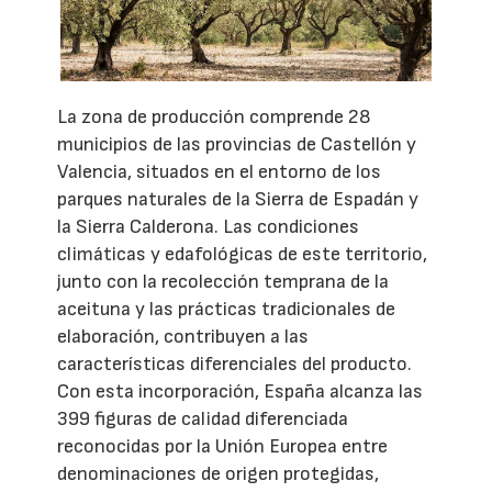
La zona de producción comprende 28
municipios de las provincias de Castellón y
Valencia, situados en el entorno de los
parques naturales de la Sierra de Espadán y
la Sierra Calderona. Las condiciones
climáticas y edafológicas de este territorio,
junto con la recolección temprana de la
aceituna y las prácticas tradicionales de
elaboración, contribuyen a las
características diferenciales del producto.
Con esta incorporación, España alcanza las
399 figuras de calidad diferenciada
reconocidas por la Unión Europea entre
denominaciones de origen protegidas,