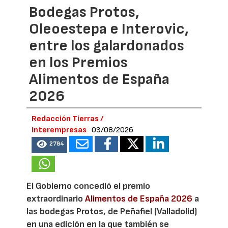
Bodegas Protos,
Oleoestepa e Interovic,
entre los galardonados
en los Premios
Alimentos de España
2026
Redacción Tierras /
Interempresas
03/08/2026
2784
El Gobierno concedió el premio
extraordinario
Alimentos de España 2026
a
las bodegas Protos, de Peñafiel (Valladolid)
en una edición en la que también se