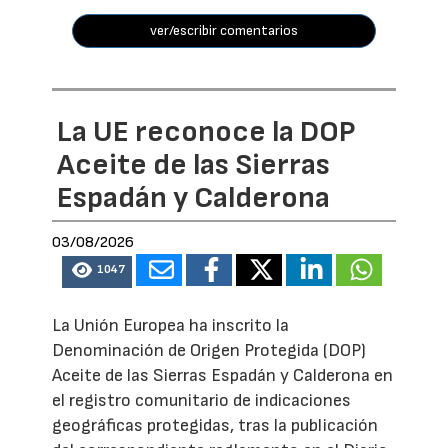
ver/escribir comentarios
La UE reconoce la DOP
Aceite de las Sierras
Espadán y Calderona
03/08/2026
1047
La Unión Europea ha inscrito la
Denominación de Origen Protegida (DOP)
Aceite de las Sierras Espadán y Calderona en
el registro comunitario de indicaciones
geográficas protegidas, tras la publicación