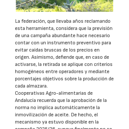
La federación, que llevaba años reclamando
esta herramienta, considera que la previsión
de una campaña abundante hace necesario
contar con un instrumento preventivo para
evitar caídas bruscas de los precios en
origen. Asimismo, defiende que, en caso de
activarse, la retirada se aplique con criterios
homogéneos entre operadores y mediante
porcentajes objetivos sobre la producción de
cada almazara.
Cooperativas Agro-alimentarias de
Andalucía recuerda que la aprobación de la
norma no implica automáticamente la
inmovilización de aceite. De hecho, el
mecanismo ya estuvo disponible en la